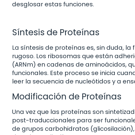
desglosar estas funciones.
Síntesis de Proteínas
La síntesis de proteínas es, sin duda, l
rugoso. Los ribosomas que están adheri
(ARNm) en cadenas de aminoácidos, que
funcionales. Este proceso se inicia cu
leer la secuencia de nucleótidos y a e
Modificación de Proteínas
Una vez que las proteínas son sintetiza
post-traduccionales para ser funcionale
de grupos carbohidratos (glicosilación),