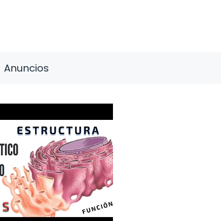
Anuncios