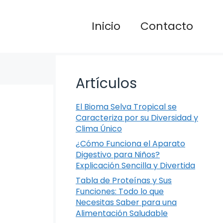
Inicio
Contacto
Artículos
El Bioma Selva Tropical se
Caracteriza por su Diversidad y
Clima Único
¿Cómo Funciona el Aparato
Digestivo para Niños?
Explicación Sencilla y Divertida
Tabla de Proteínas y Sus
Funciones: Todo lo que
Necesitas Saber para una
Alimentación Saludable