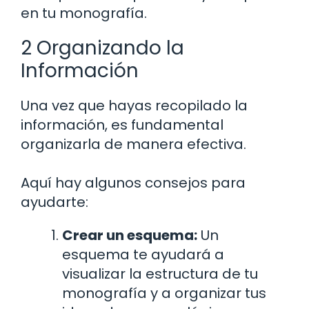
en tu monografía.
2 Organizando la
Información
Una vez que hayas recopilado la
información, es fundamental
organizarla de manera efectiva.
Aquí hay algunos consejos para
ayudarte:
Crear un esquema:
Un
esquema te ayudará a
visualizar la estructura de tu
monografía y a organizar tus