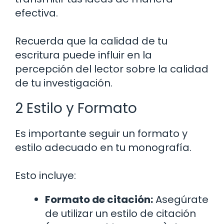
efectiva.
Recuerda que la calidad de tu
escritura puede influir en la
percepción del lector sobre la calidad
de tu investigación.
2 Estilo y Formato
Es importante seguir un formato y
estilo adecuado en tu monografía.
Esto incluye:
Formato de citación:
Asegúrate
de utilizar un estilo de citación