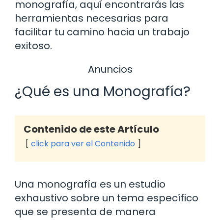
monografía, aquí encontrarás las
herramientas necesarias para
facilitar tu camino hacia un trabajo
exitoso.
Anuncios
¿Qué es una Monografía?
Contenido de este Artículo
click para ver el Contenido
Una monografía es un estudio
exhaustivo sobre un tema específico
que se presenta de manera