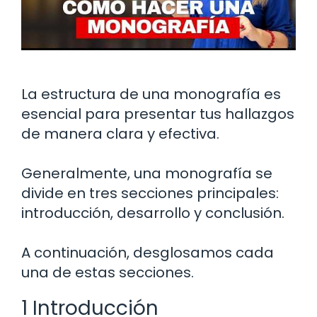
La estructura de una monografía es
esencial para presentar tus hallazgos
de manera clara y efectiva.
Generalmente, una monografía se
divide en tres secciones principales:
introducción, desarrollo y conclusión.
A continuación, desglosamos cada
una de estas secciones.
1 Introducción