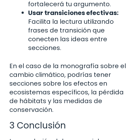
fortalecerá tu argumento.
Usar transiciones efectivas:
Facilita la lectura utilizando
frases de transición que
conecten las ideas entre
secciones.
En el caso de la monografía sobre el
cambio climático, podrías tener
secciones sobre los efectos en
ecosistemas específicos, la pérdida
de hábitats y las medidas de
conservación.
3 Conclusión