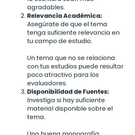
agradables.
Relevancia Académica:
Asegúrate de que el tema
tenga suficiente relevancia en
tu campo de estudio.
Un tema que no se relaciona
con tus estudios puede resultar
poco atractivo para los
evaluadores.
Disponibilidad de Fuentes:
Investiga si hay suficiente
material disponible sobre el
tema.
Una buena monografía