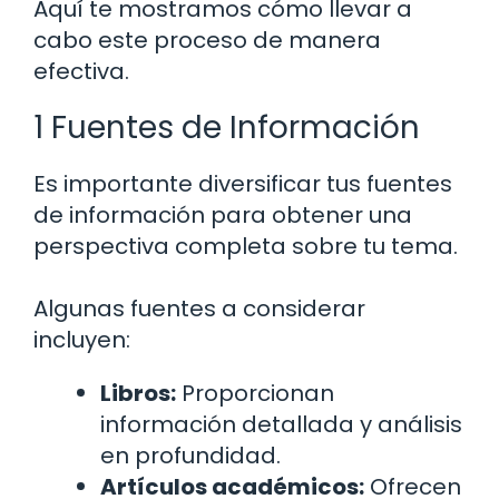
Aquí te mostramos cómo llevar a
cabo este proceso de manera
efectiva.
1 Fuentes de Información
Es importante diversificar tus fuentes
de información para obtener una
perspectiva completa sobre tu tema.
Algunas fuentes a considerar
incluyen:
Libros:
Proporcionan
información detallada y análisis
en profundidad.
Artículos académicos:
Ofrecen