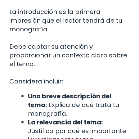
La introducción es la primera
impresión que el lector tendrá de tu
monografía.
Debe captar su atención y
proporcionar un contexto claro sobre
el tema.
Considera incluir:
Una breve descripción del
tema:
Explica de qué trata tu
monografía.
La relevancia del tema:
Justifica por qué es importante