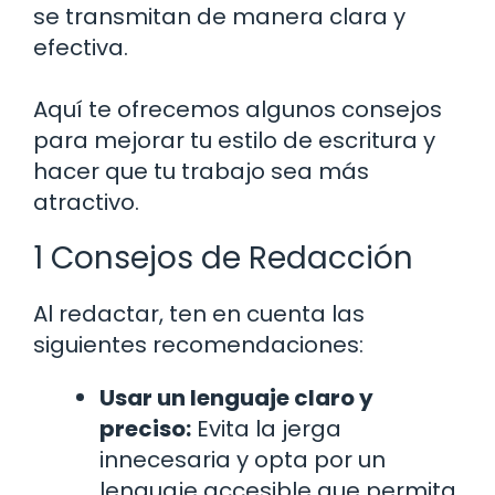
se transmitan de manera clara y
efectiva.
Aquí te ofrecemos algunos consejos
para mejorar tu estilo de escritura y
hacer que tu trabajo sea más
atractivo.
1 Consejos de Redacción
Al redactar, ten en cuenta las
siguientes recomendaciones:
Usar un lenguaje claro y
preciso:
Evita la jerga
innecesaria y opta por un
lenguaje accesible que permita