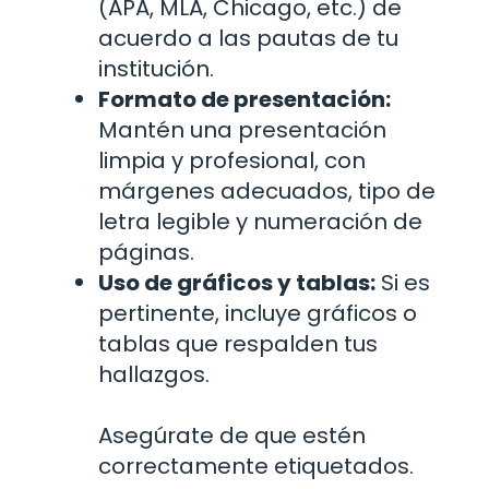
(APA, MLA, Chicago, etc.) de
acuerdo a las pautas de tu
institución.
Formato de presentación:
Mantén una presentación
limpia y profesional, con
márgenes adecuados, tipo de
letra legible y numeración de
páginas.
Uso de gráficos y tablas:
Si es
pertinente, incluye gráficos o
tablas que respalden tus
hallazgos.
Asegúrate de que estén
correctamente etiquetados.