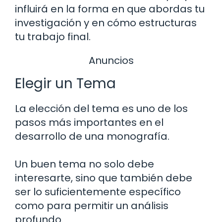
influirá en la forma en que abordas tu
investigación y en cómo estructuras
tu trabajo final.
Anuncios
Elegir un Tema
La elección del tema es uno de los
pasos más importantes en el
desarrollo de una monografía.
Un buen tema no solo debe
interesarte, sino que también debe
ser lo suficientemente específico
como para permitir un análisis
profundo.