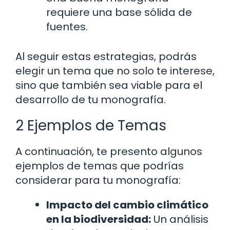
requiere una base sólida de
fuentes.
Al seguir estas estrategias, podrás
elegir un tema que no solo te interese,
sino que también sea viable para el
desarrollo de tu monografía.
2 Ejemplos de Temas
A continuación, te presento algunos
ejemplos de temas que podrías
considerar para tu monografía:
Impacto del cambio climático
en la biodiversidad:
Un análisis