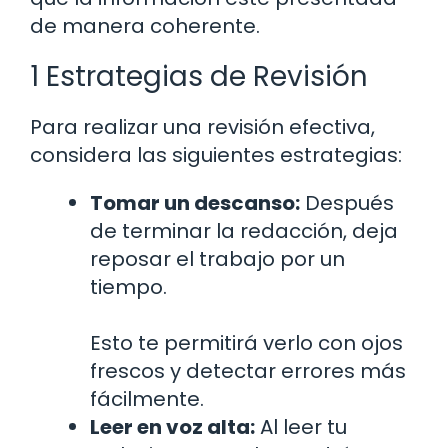
de manera coherente.
1 Estrategias de Revisión
Para realizar una revisión efectiva,
considera las siguientes estrategias:
Tomar un descanso:
Después
de terminar la redacción, deja
reposar el trabajo por un
tiempo.
Esto te permitirá verlo con ojos
frescos y detectar errores más
fácilmente.
Leer en voz alta:
Al leer tu