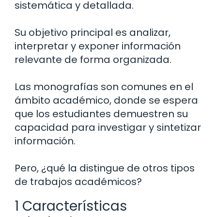
sistemática y detallada.
Su objetivo principal es analizar,
interpretar y exponer información
relevante de forma organizada.
Las monografías son comunes en el
ámbito académico, donde se espera
que los estudiantes demuestren su
capacidad para investigar y sintetizar
información.
Pero, ¿qué la distingue de otros tipos
de trabajos académicos?
1 Características