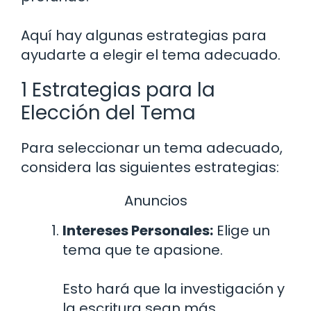
Aquí hay algunas estrategias para
ayudarte a elegir el tema adecuado.
1 Estrategias para la
Elección del Tema
Para seleccionar un tema adecuado,
considera las siguientes estrategias:
Anuncios
Intereses Personales:
Elige un
tema que te apasione.
Esto hará que la investigación y
la escritura sean más