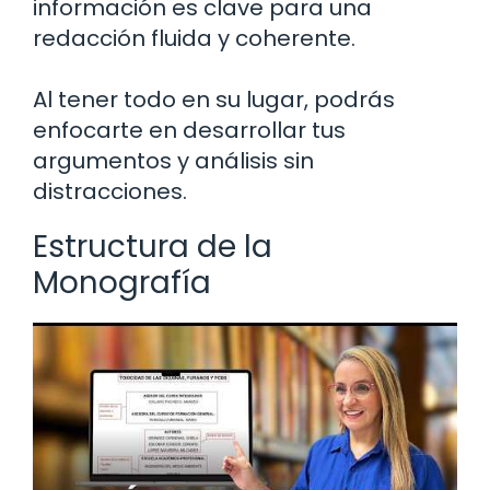
información es clave para una
redacción fluida y coherente.
Al tener todo en su lugar, podrás
enfocarte en desarrollar tus
argumentos y análisis sin
distracciones.
Estructura de la
Monografía