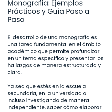
Monografía: Ejemplos
Prácticos y Guía Paso a
Paso
El desarrollo de una monografía es
una tarea fundamental en el ámbito
académico que permite profundizar
en un tema específico y presentar los
hallazgos de manera estructurada y
clara.
Ya sea que estés en la escuela
secundaria, en la universidad o
incluso investigando de manera
independiente, saber cómo elaborar