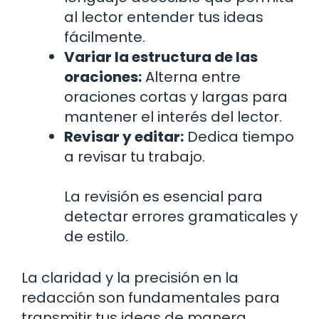
al lector entender tus ideas
fácilmente.
Variar la estructura de las
oraciones:
Alterna entre
oraciones cortas y largas para
mantener el interés del lector.
Revisar y editar:
Dedica tiempo
a revisar tu trabajo.
La revisión es esencial para
detectar errores gramaticales y
de estilo.
La claridad y la precisión en la
redacción son fundamentales para
transmitir tus ideas de manera