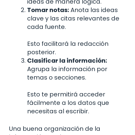
ideas de manera lógica.
Tomar notas:
Anota las ideas
clave y las citas relevantes de
cada fuente.
Esto facilitará la redacción
posterior.
Clasificar la información:
Agrupa la información por
temas o secciones.
Esto te permitirá acceder
fácilmente a los datos que
necesitas al escribir.
Una buena organización de la