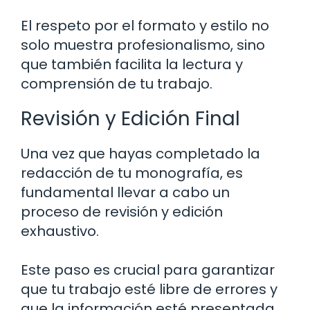
El respeto por el formato y estilo no
solo muestra profesionalismo, sino
que también facilita la lectura y
comprensión de tu trabajo.
Revisión y Edición Final
Una vez que hayas completado la
redacción de tu monografía, es
fundamental llevar a cabo un
proceso de revisión y edición
exhaustivo.
Este paso es crucial para garantizar
que tu trabajo esté libre de errores y
que la información esté presentada