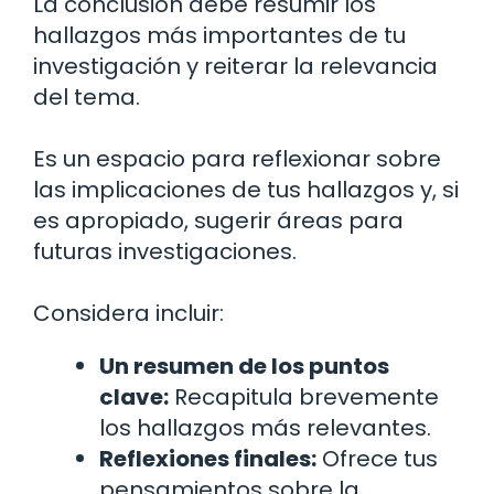
La conclusión debe resumir los
hallazgos más importantes de tu
investigación y reiterar la relevancia
del tema.
Es un espacio para reflexionar sobre
las implicaciones de tus hallazgos y, si
es apropiado, sugerir áreas para
futuras investigaciones.
Considera incluir:
Un resumen de los puntos
clave:
Recapitula brevemente
los hallazgos más relevantes.
Reflexiones finales:
Ofrece tus
pensamientos sobre la