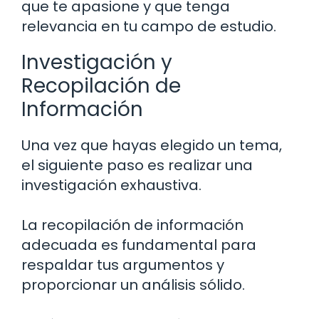
que te apasione y que tenga
relevancia en tu campo de estudio.
Investigación y
Recopilación de
Información
Una vez que hayas elegido un tema,
el siguiente paso es realizar una
investigación exhaustiva.
La recopilación de información
adecuada es fundamental para
respaldar tus argumentos y
proporcionar un análisis sólido.