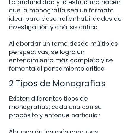
La profundidad y la estructura hacen
que la monografía sea un formato
ideal para desarrollar habilidades de
investigación y análisis crítico.
Al abordar un tema desde múltiples
perspectivas, se logra un
entendimiento más completo y se
fomenta el pensamiento crítico.
2 Tipos de Monografías
Existen diferentes tipos de
monografías, cada una con su
propósito y enfoque particular.
Algunas de las más comunes