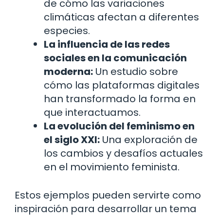
de cómo las variaciones
climáticas afectan a diferentes
especies.
La influencia de las redes
sociales en la comunicación
moderna:
Un estudio sobre
cómo las plataformas digitales
han transformado la forma en
que interactuamos.
La evolución del feminismo en
el siglo XXI:
Una exploración de
los cambios y desafíos actuales
en el movimiento feminista.
Estos ejemplos pueden servirte como
inspiración para desarrollar un tema