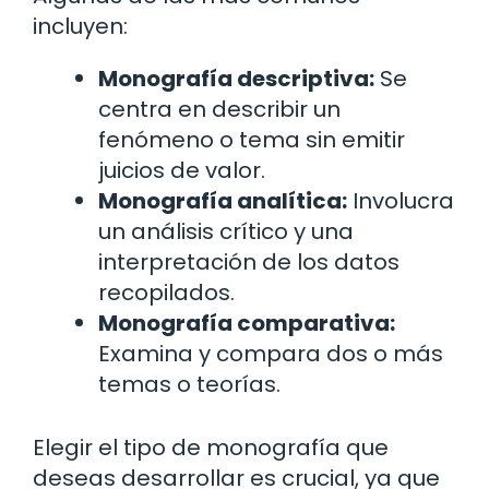
incluyen:
Monografía descriptiva:
Se
centra en describir un
fenómeno o tema sin emitir
juicios de valor.
Monografía analítica:
Involucra
un análisis crítico y una
interpretación de los datos
recopilados.
Monografía comparativa:
Examina y compara dos o más
temas o teorías.
Elegir el tipo de monografía que
deseas desarrollar es crucial, ya que