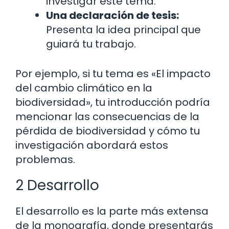
investigar este tema.
Una declaración de tesis:
Presenta la idea principal que
guiará tu trabajo.
Por ejemplo, si tu tema es «El impacto
del cambio climático en la
biodiversidad», tu introducción podría
mencionar las consecuencias de la
pérdida de biodiversidad y cómo tu
investigación abordará estos
problemas.
2 Desarrollo
El desarrollo es la parte más extensa
de la monografía, donde presentarás