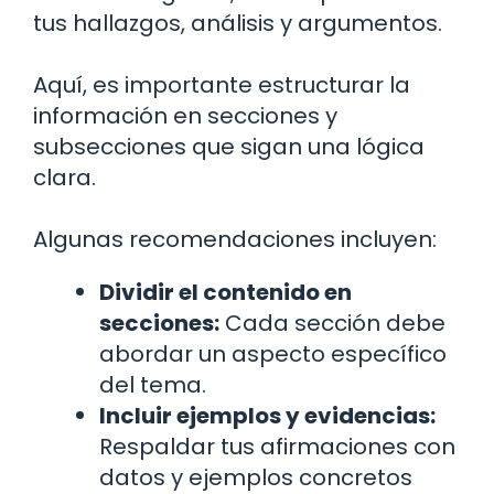
tus hallazgos, análisis y argumentos.
Aquí, es importante estructurar la
información en secciones y
subsecciones que sigan una lógica
clara.
Algunas recomendaciones incluyen:
Dividir el contenido en
secciones:
Cada sección debe
abordar un aspecto específico
del tema.
Incluir ejemplos y evidencias:
Respaldar tus afirmaciones con
datos y ejemplos concretos