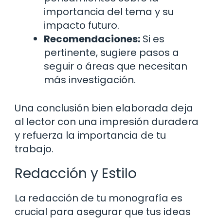
importancia del tema y su
impacto futuro.
Recomendaciones:
Si es
pertinente, sugiere pasos a
seguir o áreas que necesitan
más investigación.
Una conclusión bien elaborada deja
al lector con una impresión duradera
y refuerza la importancia de tu
trabajo.
Redacción y Estilo
La redacción de tu monografía es
crucial para asegurar que tus ideas