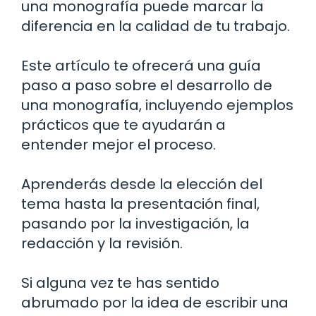
una monografía puede marcar la
diferencia en la calidad de tu trabajo.
Este artículo te ofrecerá una guía
paso a paso sobre el desarrollo de
una monografía, incluyendo ejemplos
prácticos que te ayudarán a
entender mejor el proceso.
Aprenderás desde la elección del
tema hasta la presentación final,
pasando por la investigación, la
redacción y la revisión.
Si alguna vez te has sentido
abrumado por la idea de escribir una