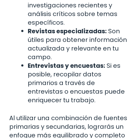
investigaciones recientes y
análisis críticos sobre temas
específicos.
Revistas especializadas:
Son
útiles para obtener información
actualizada y relevante en tu
campo.
Entrevistas y encuestas:
Si es
posible, recopilar datos
primarios a través de
entrevistas o encuestas puede
enriquecer tu trabajo.
Al utilizar una combinación de fuentes
primarias y secundarias, lograrás un
enfoque más equilibrado y completo