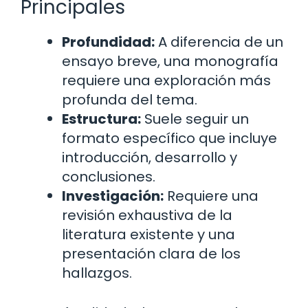
Principales
Profundidad:
A diferencia de un
ensayo breve, una monografía
requiere una exploración más
profunda del tema.
Estructura:
Suele seguir un
formato específico que incluye
introducción, desarrollo y
conclusiones.
Investigación:
Requiere una
revisión exhaustiva de la
literatura existente y una
presentación clara de los
hallazgos.