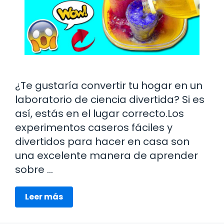
¿Te gustaría convertir tu hogar en un
laboratorio de ciencia divertida? Si es
así, estás en el lugar correcto.Los
experimentos caseros fáciles y
divertidos para hacer en casa son
una excelente manera de aprender
sobre …
Leer más