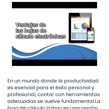
En un mundo donde la productividad
es esencial para el éxito personal y
profesional, contar con herramientas
adecuadas se vuelve fundamental.La
hoja de cálculo Yahoo es una opción