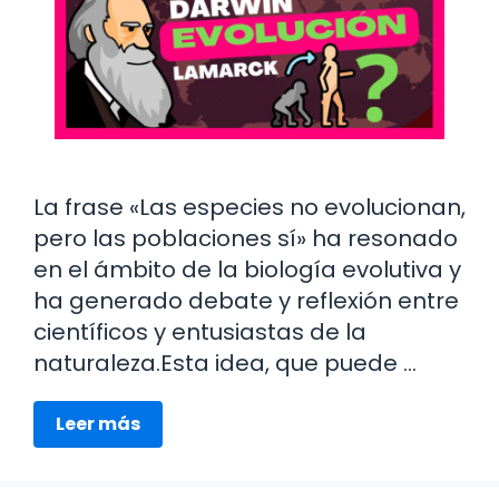
La frase «Las especies no evolucionan,
pero las poblaciones sí» ha resonado
en el ámbito de la biología evolutiva y
ha generado debate y reflexión entre
científicos y entusiastas de la
naturaleza.Esta idea, que puede …
Leer más