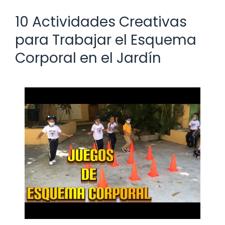
10 Actividades Creativas
para Trabajar el Esquema
Corporal en el Jardín