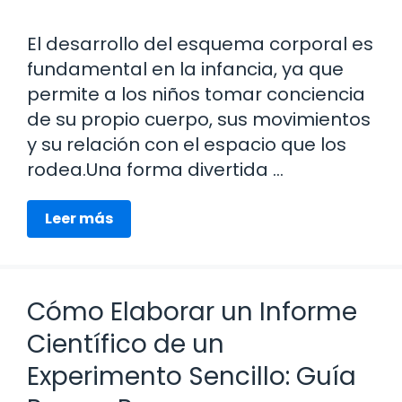
El desarrollo del esquema corporal es
fundamental en la infancia, ya que
permite a los niños tomar conciencia
de su propio cuerpo, sus movimientos
y su relación con el espacio que los
rodea.Una forma divertida …
Leer más
Cómo Elaborar un Informe
Científico de un
Experimento Sencillo: Guía