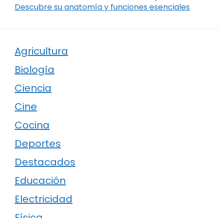
Descubre su anatomía y funciones esenciales
Agricultura
Biología
Ciencia
Cine
Cocina
Deportes
Destacados
Educación
Electricidad
Física