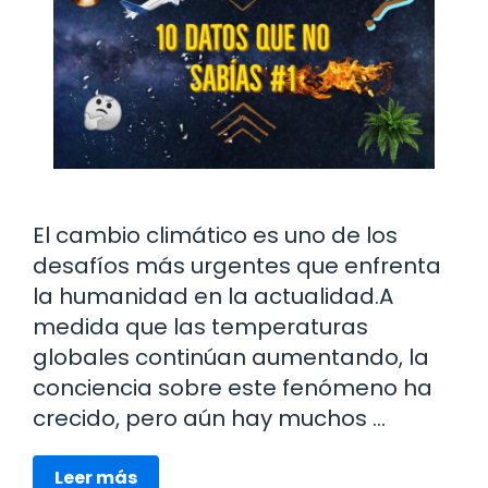
El cambio climático es uno de los
desafíos más urgentes que enfrenta
la humanidad en la actualidad.A
medida que las temperaturas
globales continúan aumentando, la
conciencia sobre este fenómeno ha
crecido, pero aún hay muchos …
Leer más