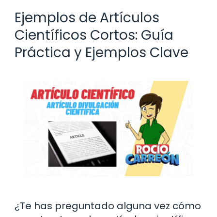
Ejemplos de Artículos
Científicos Cortos: Guía
Práctica y Ejemplos Clave
¿Te has preguntado alguna vez cómo