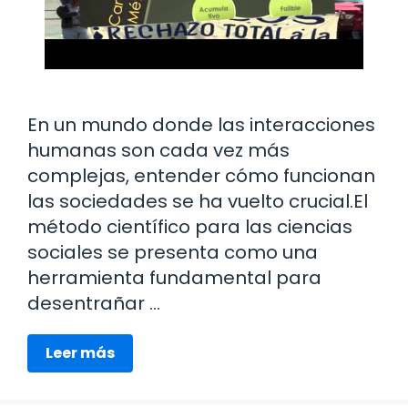
En un mundo donde las interacciones
humanas son cada vez más
complejas, entender cómo funcionan
las sociedades se ha vuelto crucial.El
método científico para las ciencias
sociales se presenta como una
herramienta fundamental para
desentrañar …
Leer más