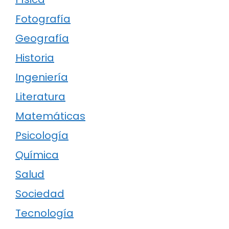
Fotografía
Geografía
Historia
Ingeniería
Literatura
Matemáticas
Psicología
Química
Salud
Sociedad
Tecnología