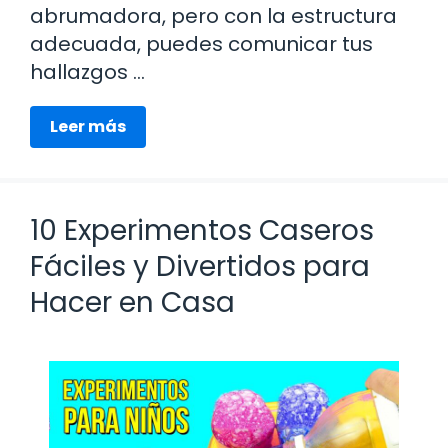
abrumadora, pero con la estructura
adecuada, puedes comunicar tus
hallazgos …
Leer más
10 Experimentos Caseros
Fáciles y Divertidos para
Hacer en Casa