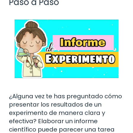
Paso a Paso
¿Alguna vez te has preguntado cómo
presentar los resultados de un
experimento de manera clara y
efectiva? Elaborar un informe
científico puede parecer una tarea