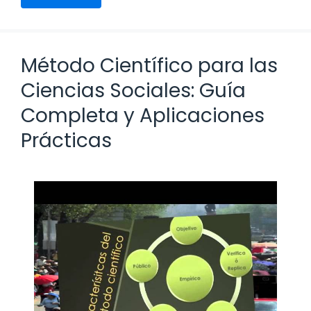
Método Científico para las
Ciencias Sociales: Guía
Completa y Aplicaciones
Prácticas