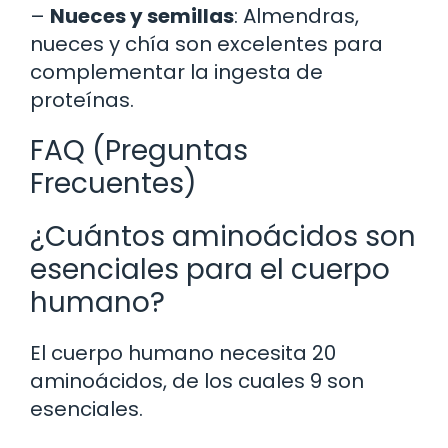
–
Nueces y semillas
: Almendras,
nueces y chía son excelentes para
complementar la ingesta de
proteínas.
FAQ (Preguntas
Frecuentes)
¿Cuántos aminoácidos son
esenciales para el cuerpo
humano?
El cuerpo humano necesita 20
aminoácidos, de los cuales 9 son
esenciales.