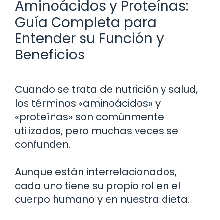
Aminoácidos y Proteínas:
Guía Completa para
Entender su Función y
Beneficios
Cuando se trata de nutrición y salud,
los términos «aminoácidos» y
«proteínas» son comúnmente
utilizados, pero muchas veces se
confunden.
Aunque están interrelacionados,
cada uno tiene su propio rol en el
cuerpo humano y en nuestra dieta.