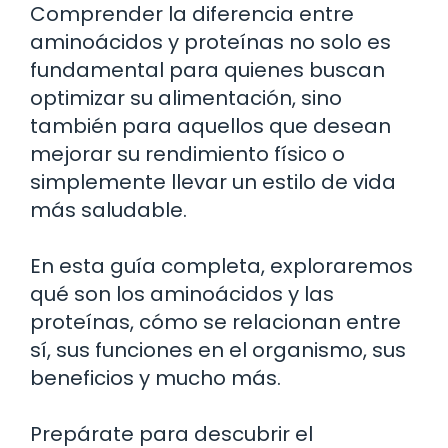
Comprender la diferencia entre
aminoácidos y proteínas no solo es
fundamental para quienes buscan
optimizar su alimentación, sino
también para aquellos que desean
mejorar su rendimiento físico o
simplemente llevar un estilo de vida
más saludable.
En esta guía completa, exploraremos
qué son los aminoácidos y las
proteínas, cómo se relacionan entre
sí, sus funciones en el organismo, sus
beneficios y mucho más.
Prepárate para descubrir el