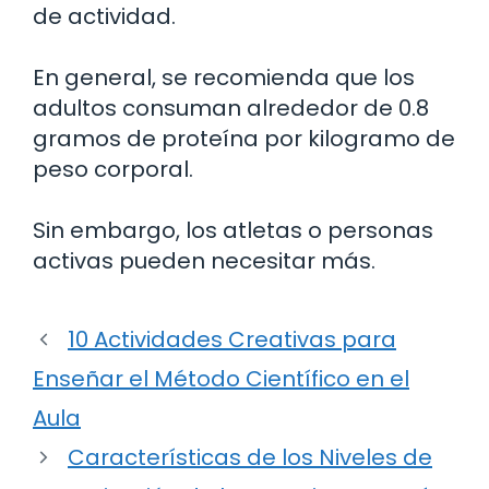
de actividad.
En general, se recomienda que los
adultos consuman alrededor de 0.8
gramos de proteína por kilogramo de
peso corporal.
Sin embargo, los atletas o personas
activas pueden necesitar más.
10 Actividades Creativas para
Enseñar el Método Científico en el
Aula
Características de los Niveles de