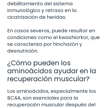
debilitamiento del sistema
inmunológico y retraso en la
cicatrización de heridas.
En casos severos, puede resultar en
condiciones como el kwashiorkor, que
se caracteriza por hinchazón y
desnutrición.
¿Cómo pueden los
aminoácidos ayudar en la
recuperación muscular?
Los aminoácidos, especialmente los
BCAA, son esenciales para la
recuperación muscular después del