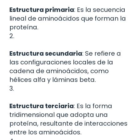
Estructura primaria
: Es la secuencia
lineal de aminoácidos que forman la
proteína.
2.
Estructura secundaria
: Se refiere a
las configuraciones locales de la
cadena de aminoácidos, como
hélices alfa y láminas beta.
3.
Estructura terciaria
: Es la forma
tridimensional que adopta una
proteína, resultante de interacciones
entre los aminoácidos.