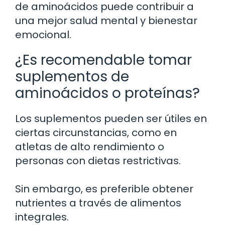
de aminoácidos puede contribuir a
una mejor salud mental y bienestar
emocional.
¿Es recomendable tomar
suplementos de
aminoácidos o proteínas?
Los suplementos pueden ser útiles en
ciertas circunstancias, como en
atletas de alto rendimiento o
personas con dietas restrictivas.
Sin embargo, es preferible obtener
nutrientes a través de alimentos
integrales.