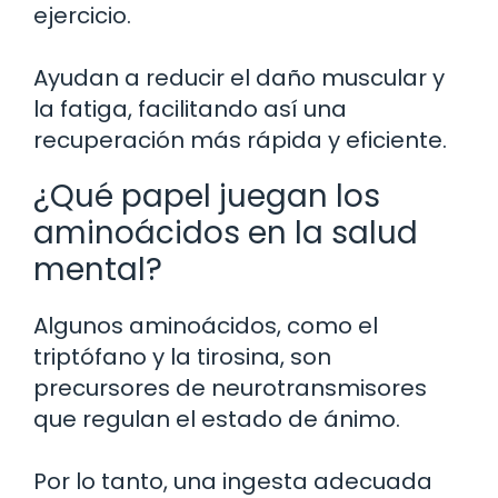
ejercicio.
Ayudan a reducir el daño muscular y
la fatiga, facilitando así una
recuperación más rápida y eficiente.
¿Qué papel juegan los
aminoácidos en la salud
mental?
Algunos aminoácidos, como el
triptófano y la tirosina, son
precursores de neurotransmisores
que regulan el estado de ánimo.
Por lo tanto, una ingesta adecuada