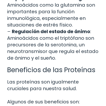
Aminoácidos como la glutamina son
importantes para la función
inmunológica, especialmente en
situaciones de estrés físico.
–
Regulación del estado de ánimo
:
Aminoácidos como el triptófano son
precursores de la serotonina, un
neurotransmisor que regula el estado
de ánimo y el sueño.
Beneficios de las Proteínas
Las proteínas son igualmente
cruciales para nuestra salud.
Algunos de sus beneficios son: