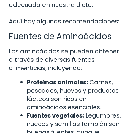
adecuada en nuestra dieta.
Aquí hay algunas recomendaciones:
Fuentes de Aminoácidos
Los aminoácidos se pueden obtener
a través de diversas fuentes
alimenticias, incluyendo:
Proteínas animales:
Carnes,
pescados, huevos y productos
lácteos son ricos en
aminoácidos esenciales.
Fuentes vegetales:
Legumbres,
nueces y semillas también son
buenas fuentes, aunque