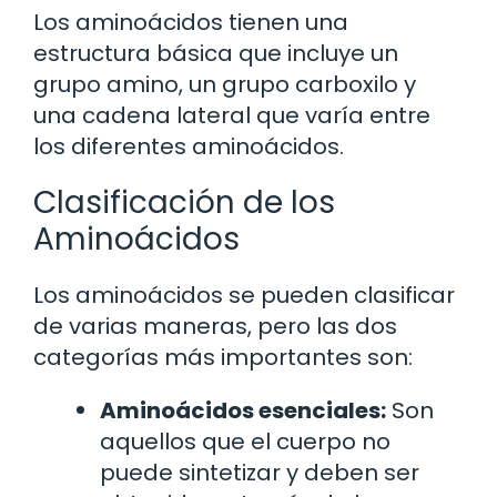
Los aminoácidos tienen una
estructura básica que incluye un
grupo amino, un grupo carboxilo y
una cadena lateral que varía entre
los diferentes aminoácidos.
Clasificación de los
Aminoácidos
Los aminoácidos se pueden clasificar
de varias maneras, pero las dos
categorías más importantes son:
Aminoácidos esenciales:
Son
aquellos que el cuerpo no
puede sintetizar y deben ser