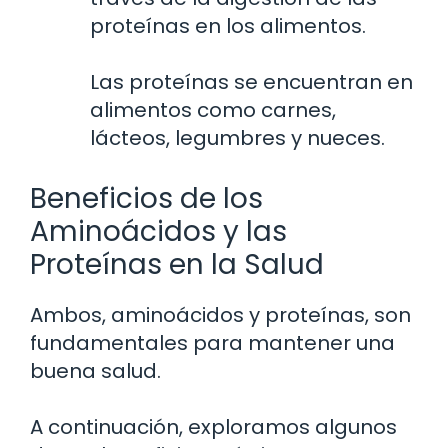
proteínas en los alimentos.
Las proteínas se encuentran en
alimentos como carnes,
lácteos, legumbres y nueces.
Beneficios de los
Aminoácidos y las
Proteínas en la Salud
Ambos, aminoácidos y proteínas, son
fundamentales para mantener una
buena salud.
A continuación, exploramos algunos