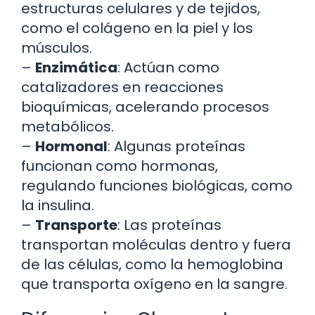
estructuras celulares y de tejidos,
como el colágeno en la piel y los
músculos.
–
Enzimática
: Actúan como
catalizadores en reacciones
bioquímicas, acelerando procesos
metabólicos.
–
Hormonal
: Algunas proteínas
funcionan como hormonas,
regulando funciones biológicas, como
la insulina.
–
Transporte
: Las proteínas
transportan moléculas dentro y fuera
de las células, como la hemoglobina
que transporta oxígeno en la sangre.