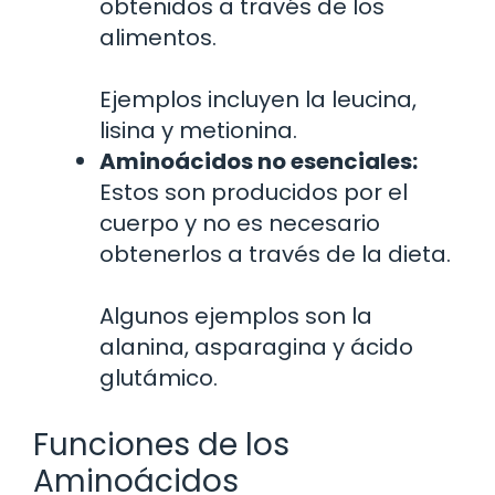
obtenidos a través de los
alimentos.
Ejemplos incluyen la leucina,
lisina y metionina.
Aminoácidos no esenciales:
Estos son producidos por el
cuerpo y no es necesario
obtenerlos a través de la dieta.
Algunos ejemplos son la
alanina, asparagina y ácido
glutámico.
Funciones de los
Aminoácidos