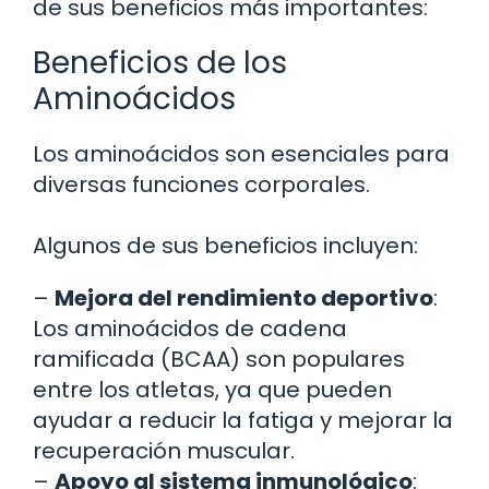
de sus beneficios más importantes:
Beneficios de los
Aminoácidos
Los aminoácidos son esenciales para
diversas funciones corporales.
Algunos de sus beneficios incluyen:
–
Mejora del rendimiento deportivo
:
Los aminoácidos de cadena
ramificada (BCAA) son populares
entre los atletas, ya que pueden
ayudar a reducir la fatiga y mejorar la
recuperación muscular.
–
Apoyo al sistema inmunológico
: