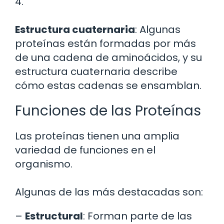
4.
Estructura cuaternaria
: Algunas
proteínas están formadas por más
de una cadena de aminoácidos, y su
estructura cuaternaria describe
cómo estas cadenas se ensamblan.
Funciones de las Proteínas
Las proteínas tienen una amplia
variedad de funciones en el
organismo.
Algunas de las más destacadas son:
–
Estructural
: Forman parte de las