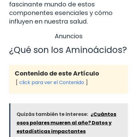
fascinante mundo de estos
componentes esenciales y cómo
influyen en nuestra salud.
Anuncios
¿Qué son los Aminoácidos?
Contenido de este Artículo
click para ver el Contenido
Quizás también te interese:
¿Cuántos
osos polares mueren al año? Datos y
estadísticas impactantes