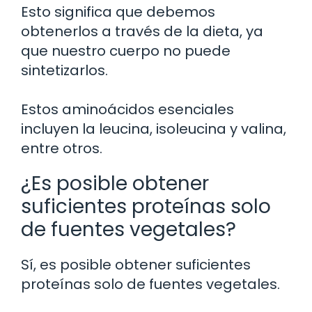
Esto significa que debemos
obtenerlos a través de la dieta, ya
que nuestro cuerpo no puede
sintetizarlos.
Estos aminoácidos esenciales
incluyen la leucina, isoleucina y valina,
entre otros.
¿Es posible obtener
suficientes proteínas solo
de fuentes vegetales?
Sí, es posible obtener suficientes
proteínas solo de fuentes vegetales.