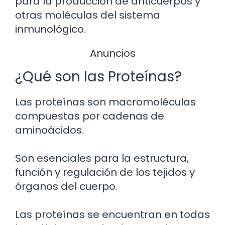
para la producción de anticuerpos y
otras moléculas del sistema
inmunológico.
Anuncios
¿Qué son las Proteínas?
Las proteínas son macromoléculas
compuestas por cadenas de
aminoácidos.
Son esenciales para la estructura,
función y regulación de los tejidos y
órganos del cuerpo.
Las proteínas se encuentran en todas