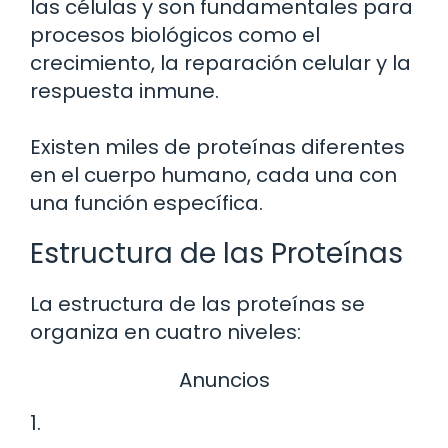
las células y son fundamentales para
procesos biológicos como el
crecimiento, la reparación celular y la
respuesta inmune.
Existen miles de proteínas diferentes
en el cuerpo humano, cada una con
una función específica.
Estructura de las Proteínas
La estructura de las proteínas se
organiza en cuatro niveles:
Anuncios
1.