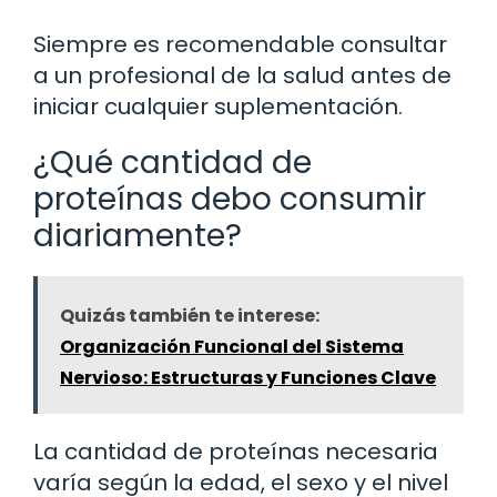
Siempre es recomendable consultar
a un profesional de la salud antes de
iniciar cualquier suplementación.
¿Qué cantidad de
proteínas debo consumir
diariamente?
Quizás también te interese:
Organización Funcional del Sistema
Nervioso: Estructuras y Funciones Clave
La cantidad de proteínas necesaria
varía según la edad, el sexo y el nivel