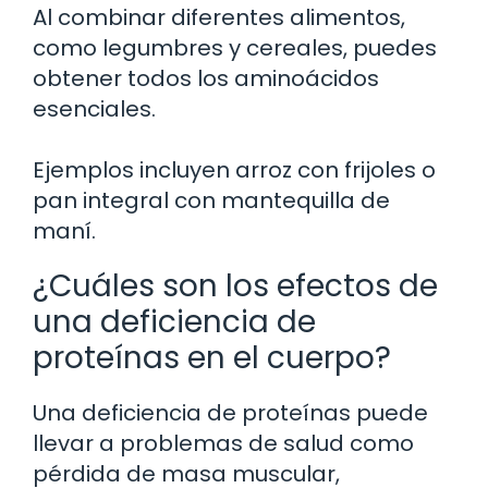
Al combinar diferentes alimentos,
como legumbres y cereales, puedes
obtener todos los aminoácidos
esenciales.
Ejemplos incluyen arroz con frijoles o
pan integral con mantequilla de
maní.
¿Cuáles son los efectos de
una deficiencia de
proteínas en el cuerpo?
Una deficiencia de proteínas puede
llevar a problemas de salud como
pérdida de masa muscular,