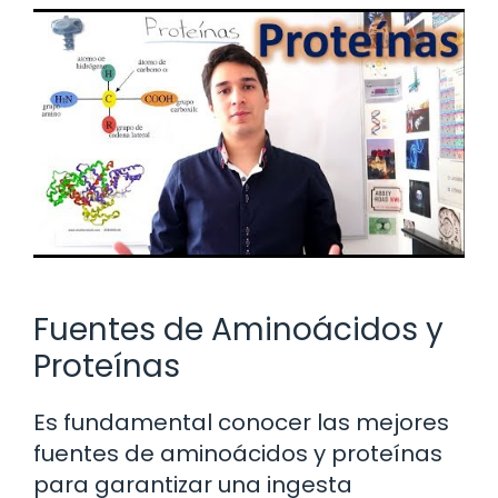
Fuentes de Aminoácidos y
Proteínas
Es fundamental conocer las mejores
fuentes de aminoácidos y proteínas
para garantizar una ingesta