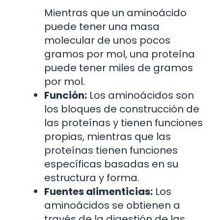
Mientras que un aminoácido
puede tener una masa
molecular de unos pocos
gramos por mol, una proteína
puede tener miles de gramos
por mol.
Función:
Los aminoácidos son
los bloques de construcción de
las proteínas y tienen funciones
propias, mientras que las
proteínas tienen funciones
específicas basadas en su
estructura y forma.
Fuentes alimenticias:
Los
aminoácidos se obtienen a
través de la digestión de las