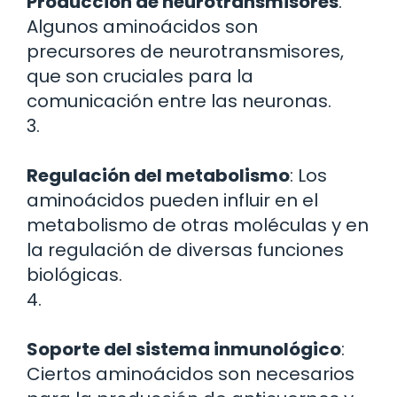
Producción de neurotransmisores
:
Algunos aminoácidos son
precursores de neurotransmisores,
que son cruciales para la
comunicación entre las neuronas.
3.
Regulación del metabolismo
: Los
aminoácidos pueden influir en el
metabolismo de otras moléculas y en
la regulación de diversas funciones
biológicas.
4.
Soporte del sistema inmunológico
:
Ciertos aminoácidos son necesarios