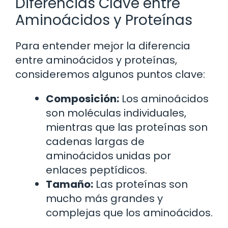
Diferencias Clave entre
Aminoácidos y Proteínas
Para entender mejor la diferencia
entre aminoácidos y proteínas,
consideremos algunos puntos clave:
Composición:
Los aminoácidos
son moléculas individuales,
mientras que las proteínas son
cadenas largas de
aminoácidos unidas por
enlaces peptídicos.
Tamaño:
Las proteínas son
mucho más grandes y
complejas que los aminoácidos.