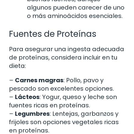
algunos pueden carecer de uno
o más aminoácidos esenciales.
Fuentes de Proteínas
Para asegurar una ingesta adecuada
de proteínas, considera incluir en tu
dieta:
–
Carnes magras
: Pollo, pavo y
pescado son excelentes opciones.
–
Lácteos
: Yogur, queso y leche son
fuentes ricas en proteínas.
–
Legumbres
: Lentejas, garbanzos y
frijoles son opciones vegetales ricas
en proteínas.