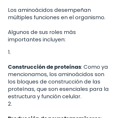
Los aminoácidos desempeñan
múltiples funciones en el organismo.
Algunos de sus roles más
importantes incluyen:
1.
Construcción de proteínas
: Como ya
mencionamos, los aminoácidos son
los bloques de construcción de las
proteínas, que son esenciales para la
estructura y función celular.
2.