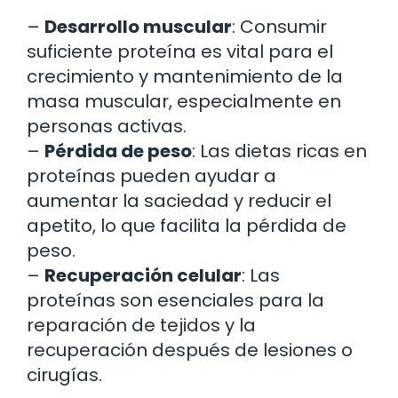
–
Desarrollo muscular
: Consumir
suficiente proteína es vital para el
crecimiento y mantenimiento de la
masa muscular, especialmente en
personas activas.
–
Pérdida de peso
: Las dietas ricas en
proteínas pueden ayudar a
aumentar la saciedad y reducir el
apetito, lo que facilita la pérdida de
peso.
–
Recuperación celular
: Las
proteínas son esenciales para la
reparación de tejidos y la
recuperación después de lesiones o
cirugías.