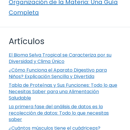
Organización de la Materia: Una Guía
Completa
Artículos
El Bioma Selva Tropical se Caracteriza por su
Diversidad y Clima Único
¿Cómo Funciona el Aparato Digestivo para
Niños? Explicación Sencilla y Divertida
Tabla de Proteínas y Sus Funciones: Todo lo que
Necesitas Saber para una Alimentación
Saludable
La primera fase del análisis de datos es la
recolección de datos: Todo lo que necesitas
saber
¿Cuántos músculos tiene el cuádriceps?