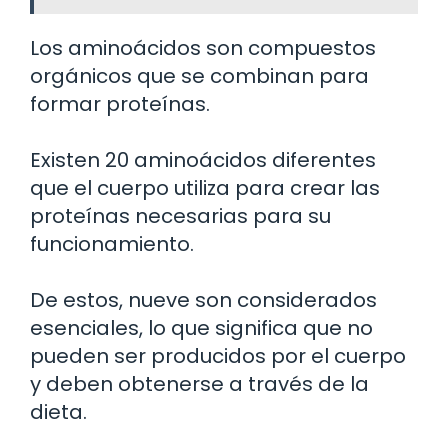
Los aminoácidos son compuestos
orgánicos que se combinan para
formar proteínas.
Existen 20 aminoácidos diferentes
que el cuerpo utiliza para crear las
proteínas necesarias para su
funcionamiento.
De estos, nueve son considerados
esenciales, lo que significa que no
pueden ser producidos por el cuerpo
y deben obtenerse a través de la
dieta.