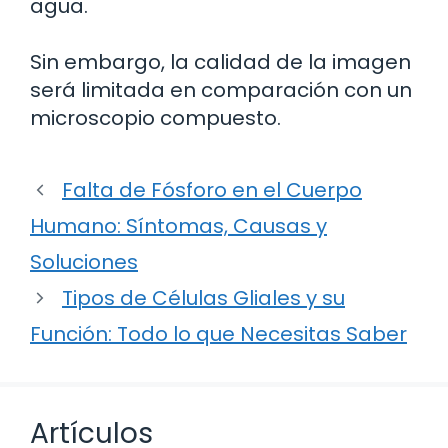
agua.
Sin embargo, la calidad de la imagen
será limitada en comparación con un
microscopio compuesto.
Falta de Fósforo en el Cuerpo
Humano: Síntomas, Causas y
Soluciones
Tipos de Células Gliales y su
Función: Todo lo que Necesitas Saber
Artículos