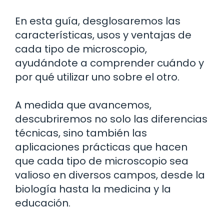
En esta guía, desglosaremos las
características, usos y ventajas de
cada tipo de microscopio,
ayudándote a comprender cuándo y
por qué utilizar uno sobre el otro.
A medida que avancemos,
descubriremos no solo las diferencias
técnicas, sino también las
aplicaciones prácticas que hacen
que cada tipo de microscopio sea
valioso en diversos campos, desde la
biología hasta la medicina y la
educación.