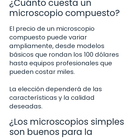
¿Cuánto cuesta un
microscopio compuesto?
El precio de un microscopio
compuesto puede variar
ampliamente, desde modelos
básicos que rondan los 100 dólares
hasta equipos profesionales que
pueden costar miles.
La elección dependerá de las
características y la calidad
deseadas.
¿Los microscopios simples
son buenos para la