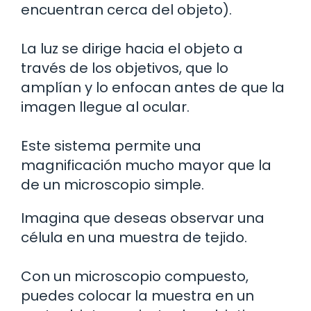
encuentran cerca del objeto).
La luz se dirige hacia el objeto a
través de los objetivos, que lo
amplían y lo enfocan antes de que la
imagen llegue al ocular.
Este sistema permite una
magnificación mucho mayor que la
de un microscopio simple.
Imagina que deseas observar una
célula en una muestra de tejido.
Con un microscopio compuesto,
puedes colocar la muestra en un