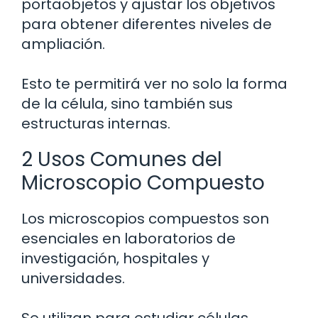
portaobjetos y ajustar los objetivos
para obtener diferentes niveles de
ampliación.
Esto te permitirá ver no solo la forma
de la célula, sino también sus
estructuras internas.
2 Usos Comunes del
Microscopio Compuesto
Los microscopios compuestos son
esenciales en laboratorios de
investigación, hospitales y
universidades.