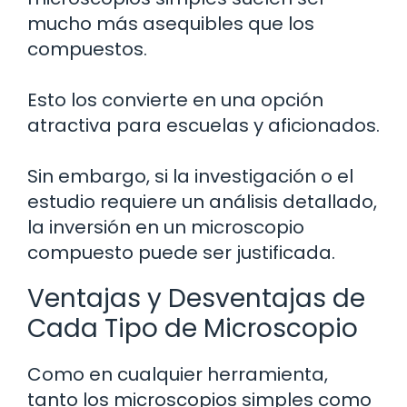
mucho más asequibles que los
compuestos.
Esto los convierte en una opción
atractiva para escuelas y aficionados.
Sin embargo, si la investigación o el
estudio requiere un análisis detallado,
la inversión en un microscopio
compuesto puede ser justificada.
Ventajas y Desventajas de
Cada Tipo de Microscopio
Como en cualquier herramienta,
tanto los microscopios simples como