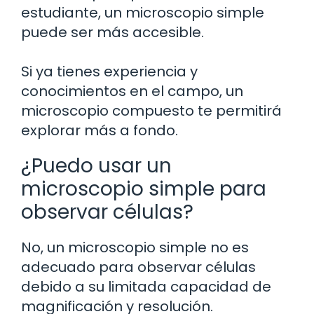
estudiante, un microscopio simple
puede ser más accesible.
Si ya tienes experiencia y
conocimientos en el campo, un
microscopio compuesto te permitirá
explorar más a fondo.
¿Puedo usar un
microscopio simple para
observar células?
No, un microscopio simple no es
adecuado para observar células
debido a su limitada capacidad de
magnificación y resolución.