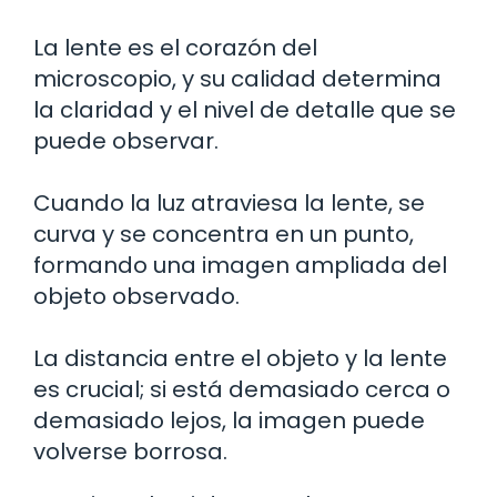
La lente es el corazón del
microscopio, y su calidad determina
la claridad y el nivel de detalle que se
puede observar.
Cuando la luz atraviesa la lente, se
curva y se concentra en un punto,
formando una imagen ampliada del
objeto observado.
La distancia entre el objeto y la lente
es crucial; si está demasiado cerca o
demasiado lejos, la imagen puede
volverse borrosa.