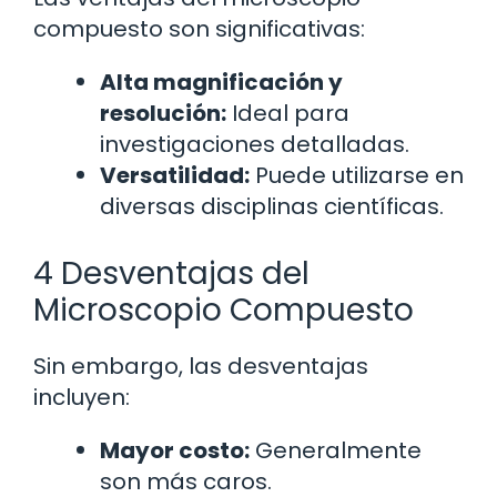
compuesto son significativas:
Alta magnificación y
resolución:
Ideal para
investigaciones detalladas.
Versatilidad:
Puede utilizarse en
diversas disciplinas científicas.
4 Desventajas del
Microscopio Compuesto
Sin embargo, las desventajas
incluyen:
Mayor costo:
Generalmente
son más caros.