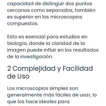
capacidad de distinguir dos puntos
cercanos como separados, también
es superior en los microscopios
compuestos.
Esto es esencial para estudios en
biología, donde la claridad de la
imagen puede influir en los resultados
de la investigación.
2 Complejidad y Facilidad
de Uso
Los microscopios simples son
generalmente más fáciles de usar, lo
que los hace ideales para