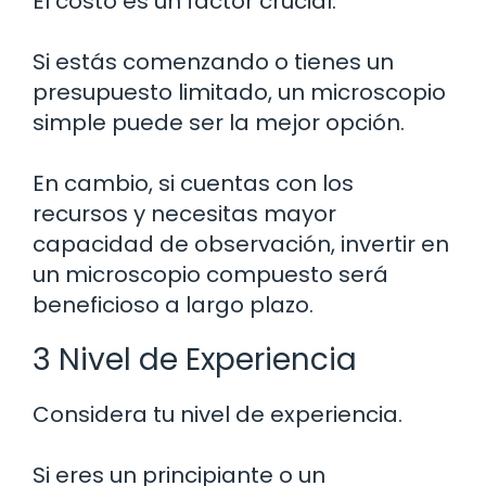
El costo es un factor crucial.
Si estás comenzando o tienes un
presupuesto limitado, un microscopio
simple puede ser la mejor opción.
En cambio, si cuentas con los
recursos y necesitas mayor
capacidad de observación, invertir en
un microscopio compuesto será
beneficioso a largo plazo.
3 Nivel de Experiencia
Considera tu nivel de experiencia.
Si eres un principiante o un