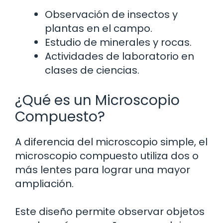
Observación de insectos y
plantas en el campo.
Estudio de minerales y rocas.
Actividades de laboratorio en
clases de ciencias.
¿Qué es un Microscopio
Compuesto?
A diferencia del microscopio simple, el
microscopio compuesto utiliza dos o
más lentes para lograr una mayor
ampliación.
Este diseño permite observar objetos