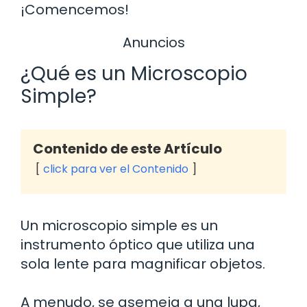
¡Comencemos!
Anuncios
¿Qué es un Microscopio
Simple?
Contenido de este Artículo
click para ver el Contenido
Un microscopio simple es un
instrumento óptico que utiliza una
sola lente para magnificar objetos.
A menudo, se asemeja a una lupa,