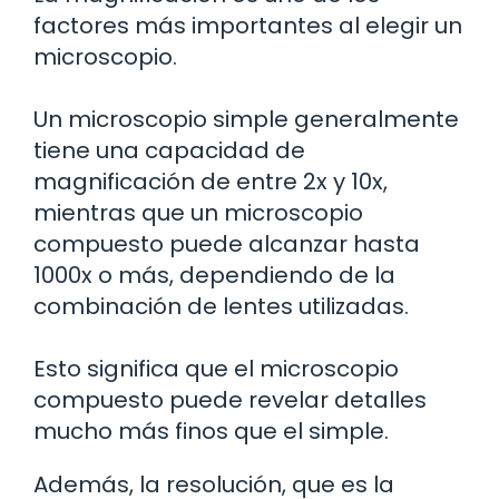
factores más importantes al elegir un
microscopio.
Un microscopio simple generalmente
tiene una capacidad de
magnificación de entre 2x y 10x,
mientras que un microscopio
compuesto puede alcanzar hasta
1000x o más, dependiendo de la
combinación de lentes utilizadas.
Esto significa que el microscopio
compuesto puede revelar detalles
mucho más finos que el simple.
Además, la resolución, que es la