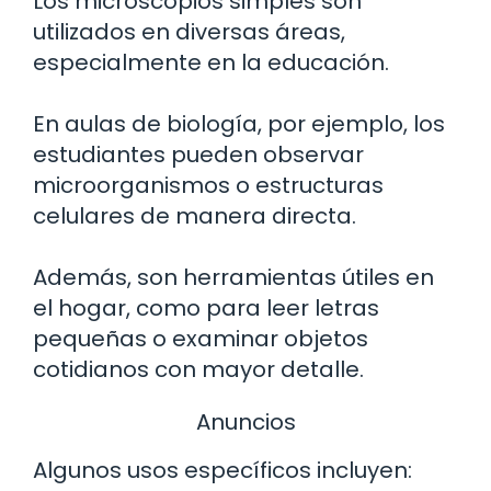
Los microscopios simples son
utilizados en diversas áreas,
especialmente en la educación.
En aulas de biología, por ejemplo, los
estudiantes pueden observar
microorganismos o estructuras
celulares de manera directa.
Además, son herramientas útiles en
el hogar, como para leer letras
pequeñas o examinar objetos
cotidianos con mayor detalle.
Anuncios
Algunos usos específicos incluyen: