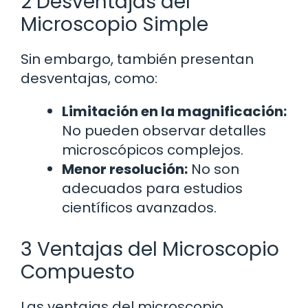
2 Desventajas del
Microscopio Simple
Sin embargo, también presentan
desventajas, como:
Limitación en la magnificación:
No pueden observar detalles
microscópicos complejos.
Menor resolución:
No son
adecuados para estudios
científicos avanzados.
3 Ventajas del Microscopio
Compuesto
Las ventajas del microscopio