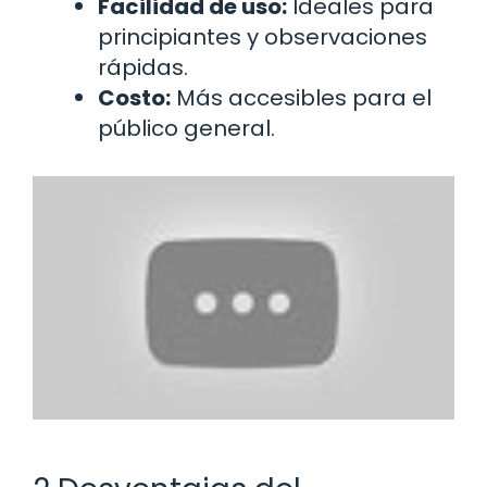
Facilidad de uso:
Ideales para
principiantes y observaciones
rápidas.
Costo:
Más accesibles para el
público general.