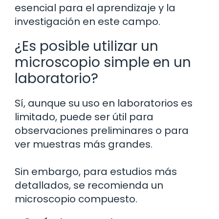
esencial para el aprendizaje y la
investigación en este campo.
¿Es posible utilizar un
microscopio simple en un
laboratorio?
Sí, aunque su uso en laboratorios es
limitado, puede ser útil para
observaciones preliminares o para
ver muestras más grandes.
Sin embargo, para estudios más
detallados, se recomienda un
microscopio compuesto.