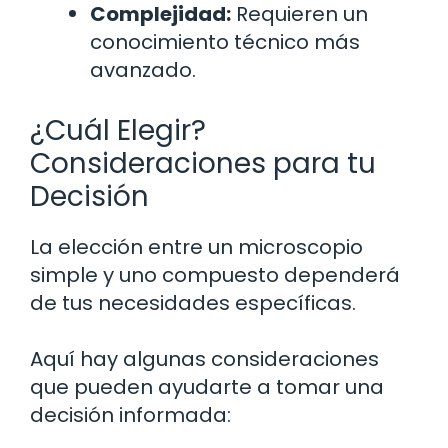
Complejidad:
Requieren un
conocimiento técnico más
avanzado.
¿Cuál Elegir?
Consideraciones para tu
Decisión
La elección entre un microscopio
simple y uno compuesto dependerá
de tus necesidades específicas.
Aquí hay algunas consideraciones
que pueden ayudarte a tomar una
decisión informada: