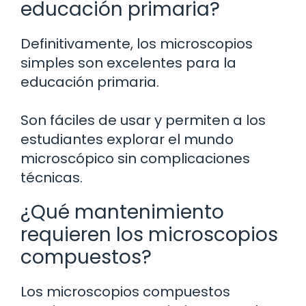
educación primaria?
Definitivamente, los microscopios
simples son excelentes para la
educación primaria.
Son fáciles de usar y permiten a los
estudiantes explorar el mundo
microscópico sin complicaciones
técnicas.
¿Qué mantenimiento
requieren los microscopios
compuestos?
Los microscopios compuestos