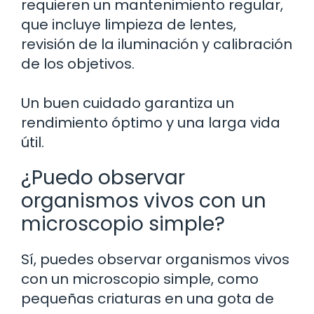
requieren un mantenimiento regular,
que incluye limpieza de lentes,
revisión de la iluminación y calibración
de los objetivos.
Un buen cuidado garantiza un
rendimiento óptimo y una larga vida
útil.
¿Puedo observar
organismos vivos con un
microscopio simple?
Sí, puedes observar organismos vivos
con un microscopio simple, como
pequeñas criaturas en una gota de