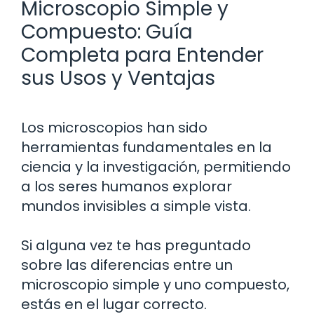
Microscopio Simple y
Compuesto: Guía
Completa para Entender
sus Usos y Ventajas
Los microscopios han sido
herramientas fundamentales en la
ciencia y la investigación, permitiendo
a los seres humanos explorar
mundos invisibles a simple vista.
Si alguna vez te has preguntado
sobre las diferencias entre un
microscopio simple y uno compuesto,
estás en el lugar correcto.