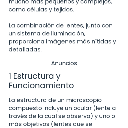
mucho más pequeños y complejos,
como células y tejidos.
La combinación de lentes, junto con
un sistema de iluminación,
proporciona imágenes más nítidas y
detalladas.
Anuncios
1 Estructura y
Funcionamiento
La estructura de un microscopio
compuesto incluye un ocular (lente a
través de la cual se observa) y uno o
más objetivos (lentes que se