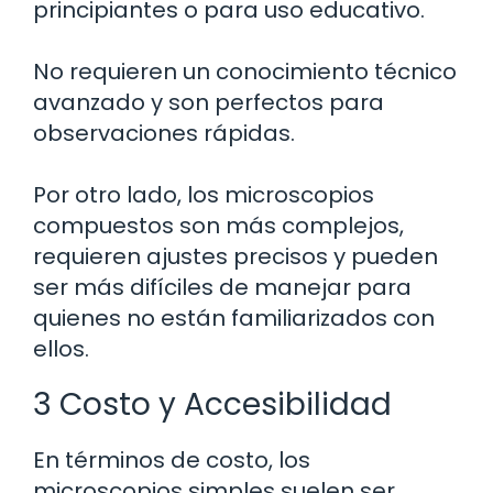
principiantes o para uso educativo.
No requieren un conocimiento técnico
avanzado y son perfectos para
observaciones rápidas.
Por otro lado, los microscopios
compuestos son más complejos,
requieren ajustes precisos y pueden
ser más difíciles de manejar para
quienes no están familiarizados con
ellos.
3 Costo y Accesibilidad
En términos de costo, los
microscopios simples suelen ser