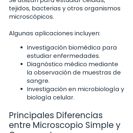
Se utilizan para estudiar células,
tejidos, bacterias y otros organismos
microscópicos.
Algunas aplicaciones incluyen:
Investigación biomédica para
estudiar enfermedades.
Diagnóstico médico mediante
la observación de muestras de
sangre.
Investigación en microbiología y
biología celular.
Principales Diferencias
entre Microscopio Simple y