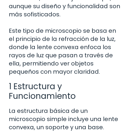
aunque su diseño y funcionalidad son
más sofisticados.
Este tipo de microscopio se basa en
el principio de la refracción de la luz,
donde la lente convexa enfoca los
rayos de luz que pasan a través de
ella, permitiendo ver objetos
pequeños con mayor claridad.
1 Estructura y
Funcionamiento
La estructura básica de un
microscopio simple incluye una lente
convexa, un soporte y una base.