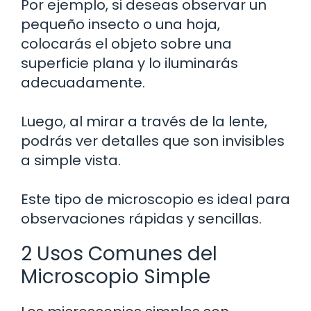
Por ejemplo, si deseas observar un
pequeño insecto o una hoja,
colocarás el objeto sobre una
superficie plana y lo iluminarás
adecuadamente.
Luego, al mirar a través de la lente,
podrás ver detalles que son invisibles
a simple vista.
Este tipo de microscopio es ideal para
observaciones rápidas y sencillas.
2 Usos Comunes del
Microscopio Simple