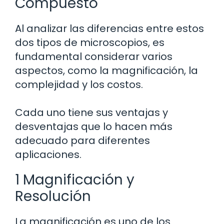
Compuesto
Al analizar las diferencias entre estos
dos tipos de microscopios, es
fundamental considerar varios
aspectos, como la magnificación, la
complejidad y los costos.
Cada uno tiene sus ventajas y
desventajas que lo hacen más
adecuado para diferentes
aplicaciones.
1 Magnificación y
Resolución
La magnificación es uno de los