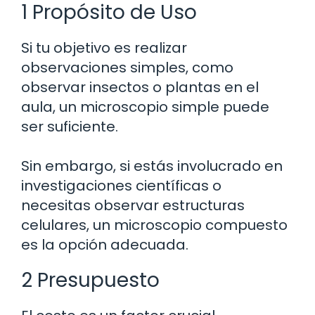
1 Propósito de Uso
Si tu objetivo es realizar
observaciones simples, como
observar insectos o plantas en el
aula, un microscopio simple puede
ser suficiente.
Sin embargo, si estás involucrado en
investigaciones científicas o
necesitas observar estructuras
celulares, un microscopio compuesto
es la opción adecuada.
2 Presupuesto