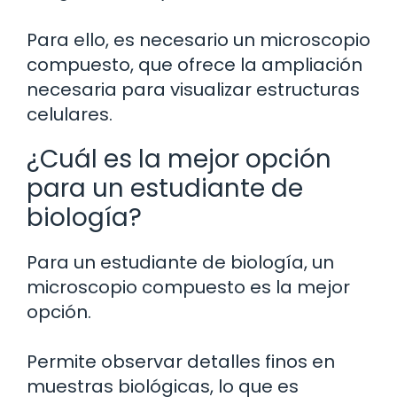
Para ello, es necesario un microscopio
compuesto, que ofrece la ampliación
necesaria para visualizar estructuras
celulares.
¿Cuál es la mejor opción
para un estudiante de
biología?
Para un estudiante de biología, un
microscopio compuesto es la mejor
opción.
Permite observar detalles finos en
muestras biológicas, lo que es