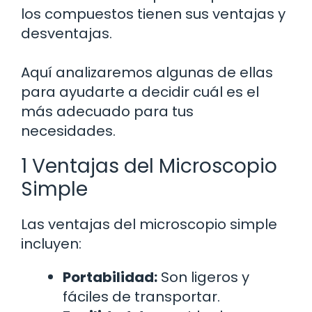
los compuestos tienen sus ventajas y
desventajas.
Aquí analizaremos algunas de ellas
para ayudarte a decidir cuál es el
más adecuado para tus
necesidades.
1 Ventajas del Microscopio
Simple
Las ventajas del microscopio simple
incluyen:
Portabilidad:
Son ligeros y
fáciles de transportar.