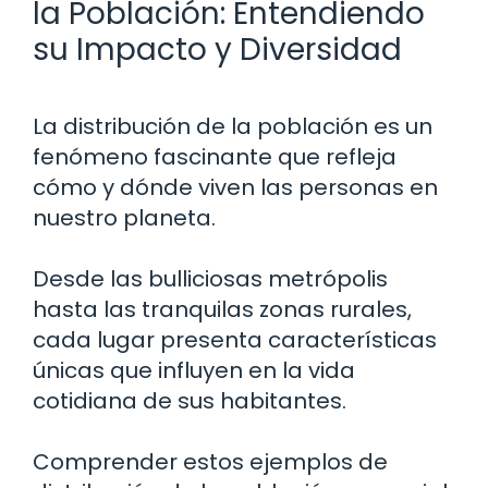
la Población: Entendiendo
su Impacto y Diversidad
La distribución de la población es un
fenómeno fascinante que refleja
cómo y dónde viven las personas en
nuestro planeta.
Desde las bulliciosas metrópolis
hasta las tranquilas zonas rurales,
cada lugar presenta características
únicas que influyen en la vida
cotidiana de sus habitantes.
Comprender estos ejemplos de