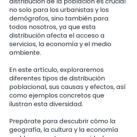
distribución de la población es crucial
no solo para los urbanistas y los
demógrafos, sino también para
todos nosotros, ya que esta
distribución afecta el acceso a
servicios, la economía y el medio
ambiente.
En este artículo, exploraremos
diferentes tipos de distribución
poblacional, sus causas y efectos, así
como ejemplos concretos que
ilustran esta diversidad.
Prepárate para descubrir cómo la
geografía, la cultura y la economía