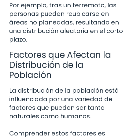
Por ejemplo, tras un terremoto, las
personas pueden reubicarse en
áreas no planeadas, resultando en
una distribución aleatoria en el corto
plazo.
Factores que Afectan la
Distribución de la
Población
La distribución de la población está
influenciada por una variedad de
factores que pueden ser tanto
naturales como humanos.
Comprender estos factores es