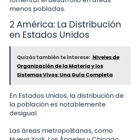
fomentar el desarrollo en áreas
menos pobladas.
2 América: La Distribución
en Estados Unidos
Quizás también te interese:
Niveles de
Organización de la Materia y los
Sistemas Vivos: Una Guía Completa
En Estados Unidos, la distribución de
la población es notablemente
desigual.
Las áreas metropolitanas, como
Nueva York, Los Ángeles y Chicago,