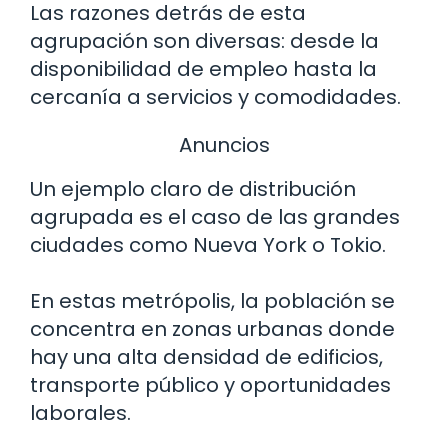
Las razones detrás de esta
agrupación son diversas: desde la
disponibilidad de empleo hasta la
cercanía a servicios y comodidades.
Anuncios
Un ejemplo claro de distribución
agrupada es el caso de las grandes
ciudades como Nueva York o Tokio.
En estas metrópolis, la población se
concentra en zonas urbanas donde
hay una alta densidad de edificios,
transporte público y oportunidades
laborales.