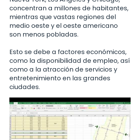
concentran a millones de habitantes,
mientras que vastas regiones del
medio oeste y el oeste americano
son menos pobladas.
Esto se debe a factores económicos,
como la disponibilidad de empleo, así
como a la atracción de servicios y
entretenimiento en las grandes
ciudades.