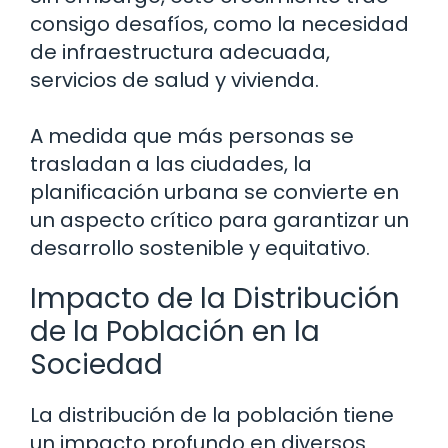
consigo desafíos, como la necesidad
de infraestructura adecuada,
servicios de salud y vivienda.
A medida que más personas se
trasladan a las ciudades, la
planificación urbana se convierte en
un aspecto crítico para garantizar un
desarrollo sostenible y equitativo.
Impacto de la Distribución
de la Población en la
Sociedad
La distribución de la población tiene
un impacto profundo en diversos