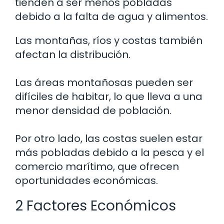
tienden a ser menos pobladas
debido a la falta de agua y alimentos.
Las montañas, ríos y costas también
afectan la distribución.
Las áreas montañosas pueden ser
difíciles de habitar, lo que lleva a una
menor densidad de población.
Por otro lado, las costas suelen estar
más pobladas debido a la pesca y el
comercio marítimo, que ofrecen
oportunidades económicas.
2 Factores Económicos