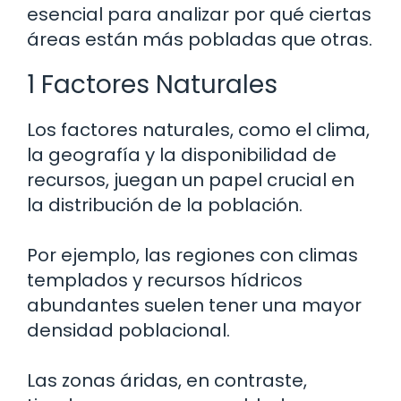
esencial para analizar por qué ciertas
áreas están más pobladas que otras.
1 Factores Naturales
Los factores naturales, como el clima,
la geografía y la disponibilidad de
recursos, juegan un papel crucial en
la distribución de la población.
Por ejemplo, las regiones con climas
templados y recursos hídricos
abundantes suelen tener una mayor
densidad poblacional.
Las zonas áridas, en contraste,