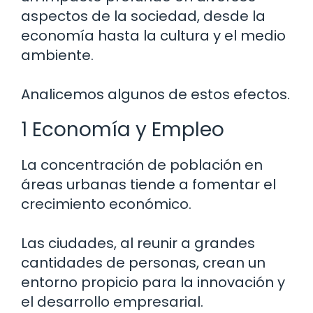
aspectos de la sociedad, desde la
economía hasta la cultura y el medio
ambiente.
Analicemos algunos de estos efectos.
1 Economía y Empleo
La concentración de población en
áreas urbanas tiende a fomentar el
crecimiento económico.
Las ciudades, al reunir a grandes
cantidades de personas, crean un
entorno propicio para la innovación y
el desarrollo empresarial.