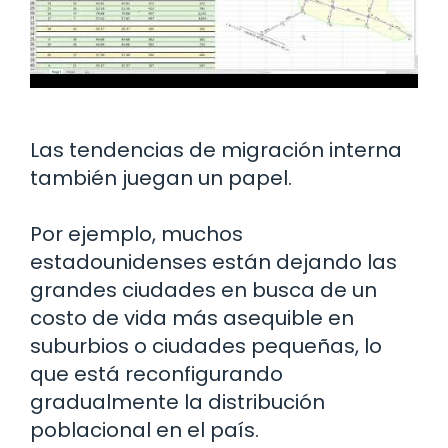
Las tendencias de migración interna
también juegan un papel.
Por ejemplo, muchos
estadounidenses están dejando las
grandes ciudades en busca de un
costo de vida más asequible en
suburbios o ciudades pequeñas, lo
que está reconfigurando
gradualmente la distribución
poblacional en el país.