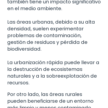
también tiene un impacto significativo
en el medio ambiente.
Las áreas urbanas, debido a su alta
densidad, suelen experimentar
problemas de contaminación,
gestión de residuos y pérdida de
biodiversidad.
La urbanización rápida puede llevar a
la destrucción de ecosistemas
naturales y a la sobreexplotación de
recursos.
Por otro lado, las áreas rurales
pueden beneficiarse de un entorno
más limpio y menos contaminado,