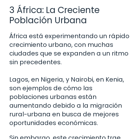
3 África: La Creciente
Población Urbana
África está experimentando un rápido
crecimiento urbano, con muchas
ciudades que se expanden a un ritmo
sin precedentes.
Lagos, en Nigeria, y Nairobi, en Kenia,
son ejemplos de cómo las
poblaciones urbanas están
aumentando debido a la migración
rural-urbana en busca de mejores
oportunidades económicas.
Sin embargo, este crecimiento trae