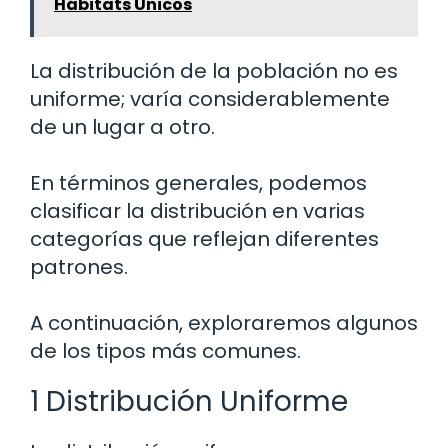
Hábitats Únicos
La distribución de la población no es
uniforme; varía considerablemente
de un lugar a otro.
En términos generales, podemos
clasificar la distribución en varias
categorías que reflejan diferentes
patrones.
A continuación, exploraremos algunos
de los tipos más comunes.
1 Distribución Uniforme