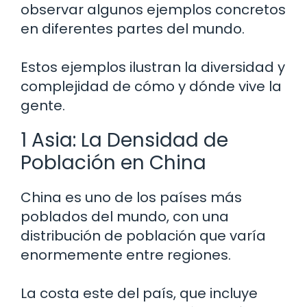
observar algunos ejemplos concretos
en diferentes partes del mundo.
Estos ejemplos ilustran la diversidad y
complejidad de cómo y dónde vive la
gente.
1 Asia: La Densidad de
Población en China
China es uno de los países más
poblados del mundo, con una
distribución de población que varía
enormemente entre regiones.
La costa este del país, que incluye