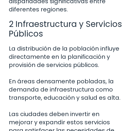
disparidades significativas entre
diferentes regiones.
2 Infraestructura y Servicios
Públicos
La distribución de la población influye
directamente en la planificación y
provisión de servicios públicos.
En áreas densamente pobladas, la
demanda de infraestructura como
transporte, educación y salud es alta.
Las ciudades deben invertir en
mejorar y expandir estos servicios
para satisfacer las necesidades de