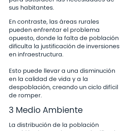
sus habitantes.
En contraste, las áreas rurales
pueden enfrentar el problema
opuesto, donde la falta de población
dificulta la justificación de inversiones
en infraestructura.
Esto puede llevar a una disminución
en la calidad de vida y a la
despoblación, creando un ciclo difícil
de romper.
3 Medio Ambiente
La distribución de la población