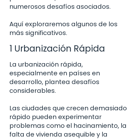
numerosos desafíos asociados.
Aquí exploraremos algunos de los
más significativos.
1 Urbanización Rápida
La urbanización rápida,
especialmente en países en
desarrollo, plantea desafíos
considerables.
Las ciudades que crecen demasiado
rápido pueden experimentar
problemas como el hacinamiento, la
falta de vivienda asequible y la