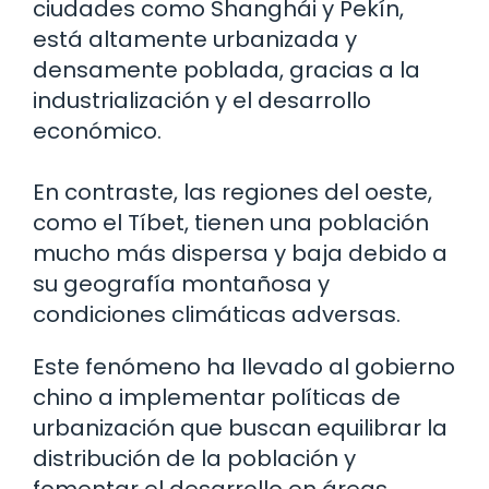
ciudades como Shanghái y Pekín,
está altamente urbanizada y
densamente poblada, gracias a la
industrialización y el desarrollo
económico.
En contraste, las regiones del oeste,
como el Tíbet, tienen una población
mucho más dispersa y baja debido a
su geografía montañosa y
condiciones climáticas adversas.
Este fenómeno ha llevado al gobierno
chino a implementar políticas de
urbanización que buscan equilibrar la
distribución de la población y