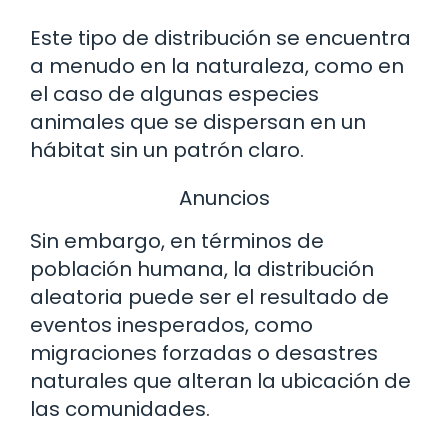
Este tipo de distribución se encuentra
a menudo en la naturaleza, como en
el caso de algunas especies
animales que se dispersan en un
hábitat sin un patrón claro.
Anuncios
Sin embargo, en términos de
población humana, la distribución
aleatoria puede ser el resultado de
eventos inesperados, como
migraciones forzadas o desastres
naturales que alteran la ubicación de
las comunidades.