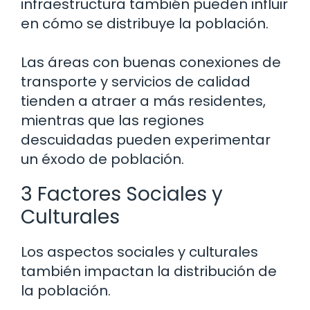
infraestructura también pueden influir
en cómo se distribuye la población.
Las áreas con buenas conexiones de
transporte y servicios de calidad
tienden a atraer a más residentes,
mientras que las regiones
descuidadas pueden experimentar
un éxodo de población.
3 Factores Sociales y
Culturales
Los aspectos sociales y culturales
también impactan la distribución de
la población.