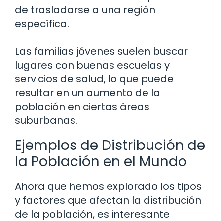
de trasladarse a una región
específica.
Las familias jóvenes suelen buscar
lugares con buenas escuelas y
servicios de salud, lo que puede
resultar en un aumento de la
población en ciertas áreas
suburbanas.
Ejemplos de Distribución de
la Población en el Mundo
Ahora que hemos explorado los tipos
y factores que afectan la distribución
de la población, es interesante