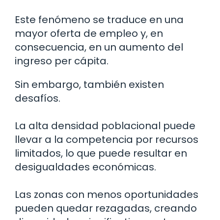
Este fenómeno se traduce en una
mayor oferta de empleo y, en
consecuencia, en un aumento del
ingreso per cápita.
Sin embargo, también existen
desafíos.
La alta densidad poblacional puede
llevar a la competencia por recursos
limitados, lo que puede resultar en
desigualdades económicas.
Las zonas con menos oportunidades
pueden quedar rezagadas, creando