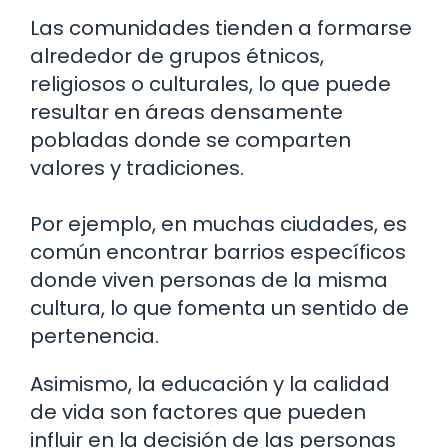
Las comunidades tienden a formarse
alrededor de grupos étnicos,
religiosos o culturales, lo que puede
resultar en áreas densamente
pobladas donde se comparten
valores y tradiciones.
Por ejemplo, en muchas ciudades, es
común encontrar barrios específicos
donde viven personas de la misma
cultura, lo que fomenta un sentido de
pertenencia.
Asimismo, la educación y la calidad
de vida son factores que pueden
influir en la decisión de las personas