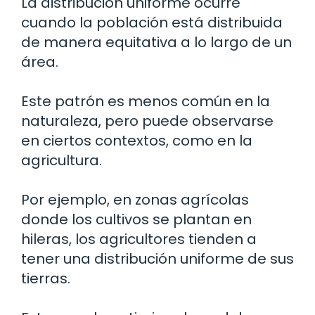
La distribución uniforme ocurre
cuando la población está distribuida
de manera equitativa a lo largo de un
área.
Este patrón es menos común en la
naturaleza, pero puede observarse
en ciertos contextos, como en la
agricultura.
Por ejemplo, en zonas agrícolas
donde los cultivos se plantan en
hileras, los agricultores tienden a
tener una distribución uniforme de sus
tierras.