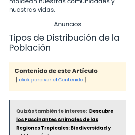
moldean nuestras comunidades y
nuestras vidas.
Anuncios
Tipos de Distribución de la
Población
Contenido de este Artículo
click para ver el Contenido
Quizás también te interese:
Descubre
los Fascinantes Animales de las
Regiones Tropicales: Biodiversidad y