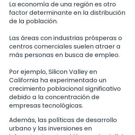
La economía de una región es otro
factor determinante en la distribución
de la población.
Las áreas con industrias prósperas o
centros comerciales suelen atraer a
más personas en busca de empleo.
Por ejemplo, Silicon Valley en
California ha experimentado un
crecimiento poblacional significativo
debido a la concentración de
empresas tecnológicas.
Además, las políticas de desarrollo
urbano y las inversiones en