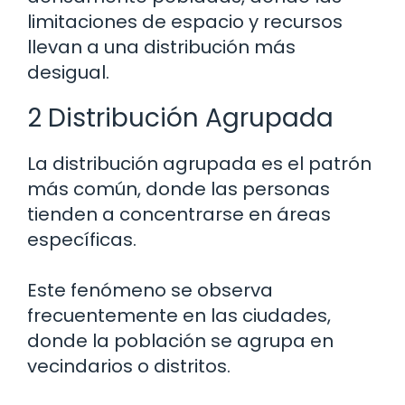
limitaciones de espacio y recursos
llevan a una distribución más
desigual.
2 Distribución Agrupada
La distribución agrupada es el patrón
más común, donde las personas
tienden a concentrarse en áreas
específicas.
Este fenómeno se observa
frecuentemente en las ciudades,
donde la población se agrupa en
vecindarios o distritos.