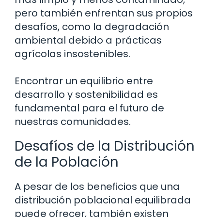
pero también enfrentan sus propios
desafíos, como la degradación
ambiental debido a prácticas
agrícolas insostenibles.
Encontrar un equilibrio entre
desarrollo y sostenibilidad es
fundamental para el futuro de
nuestras comunidades.
Desafíos de la Distribución
de la Población
A pesar de los beneficios que una
distribución poblacional equilibrada
puede ofrecer, también existen