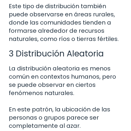
Este tipo de distribución también
puede observarse en áreas rurales,
donde las comunidades tienden a
formarse alrededor de recursos
naturales, como ríos o tierras fértiles.
3 Distribución Aleatoria
La distribución aleatoria es menos
común en contextos humanos, pero
se puede observar en ciertos
fenómenos naturales.
En este patrón, la ubicación de las
personas o grupos parece ser
completamente al azar.