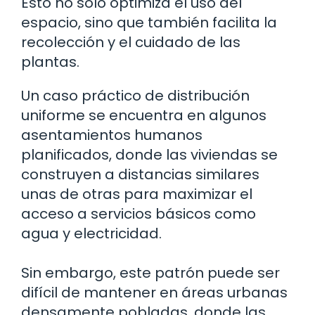
Esto no solo optimiza el uso del
espacio, sino que también facilita la
recolección y el cuidado de las
plantas.
Un caso práctico de distribución
uniforme se encuentra en algunos
asentamientos humanos
planificados, donde las viviendas se
construyen a distancias similares
unas de otras para maximizar el
acceso a servicios básicos como
agua y electricidad.
Sin embargo, este patrón puede ser
difícil de mantener en áreas urbanas
densamente pobladas, donde las