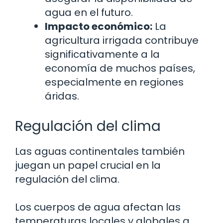
agua en el futuro.
Impacto económico:
La
agricultura irrigada contribuye
significativamente a la
economía de muchos países,
especialmente en regiones
áridas.
Regulación del clima
Las aguas continentales también
juegan un papel crucial en la
regulación del clima.
Los cuerpos de agua afectan las
temperaturas locales y globales a