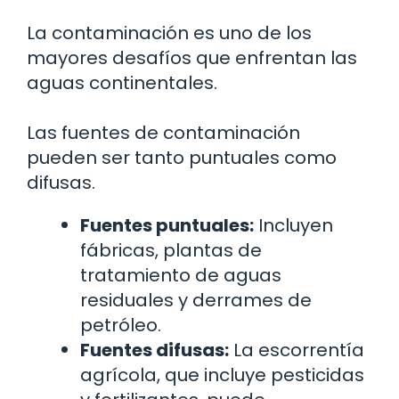
La contaminación es uno de los
mayores desafíos que enfrentan las
aguas continentales.
Las fuentes de contaminación
pueden ser tanto puntuales como
difusas.
Fuentes puntuales:
Incluyen
fábricas, plantas de
tratamiento de aguas
residuales y derrames de
petróleo.
Fuentes difusas:
La escorrentía
agrícola, que incluye pesticidas