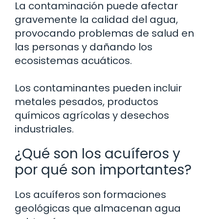
La contaminación puede afectar
gravemente la calidad del agua,
provocando problemas de salud en
las personas y dañando los
ecosistemas acuáticos.
Los contaminantes pueden incluir
metales pesados, productos
químicos agrícolas y desechos
industriales.
¿Qué son los acuíferos y
por qué son importantes?
Los acuíferos son formaciones
geológicas que almacenan agua