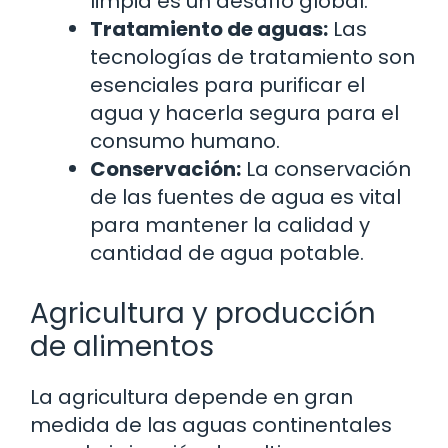
limpia es un desafío global.
Tratamiento de aguas:
Las
tecnologías de tratamiento son
esenciales para purificar el
agua y hacerla segura para el
consumo humano.
Conservación:
La conservación
de las fuentes de agua es vital
para mantener la calidad y
cantidad de agua potable.
Agricultura y producción
de alimentos
La agricultura depende en gran
medida de las aguas continentales