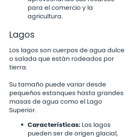
para el comercio y la
agricultura.
Lagos
Los lagos son cuerpos de agua dulce
o salada que están rodeados por
tierra.
Su tamaño puede variar desde
pequeños estanques hasta grandes
masas de agua como el Lago
Superior.
Características:
Los lagos
pueden ser de origen glacial,