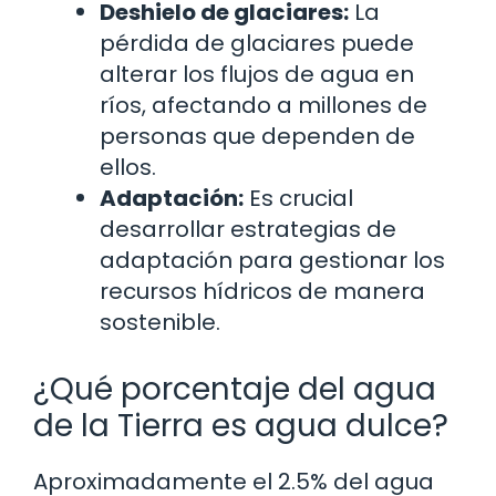
Deshielo de glaciares:
La
pérdida de glaciares puede
alterar los flujos de agua en
ríos, afectando a millones de
personas que dependen de
ellos.
Adaptación:
Es crucial
desarrollar estrategias de
adaptación para gestionar los
recursos hídricos de manera
sostenible.
¿Qué porcentaje del agua
de la Tierra es agua dulce?
Aproximadamente el 2.5% del agua