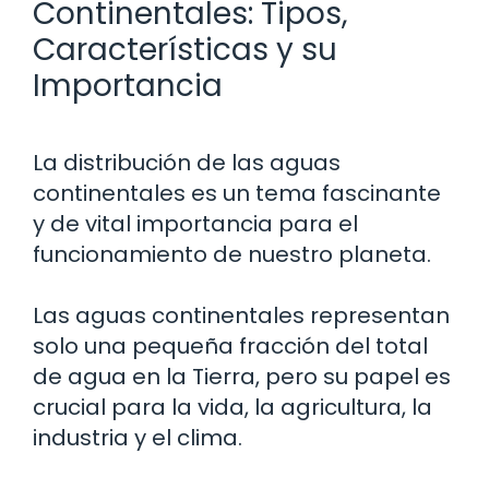
Continentales: Tipos,
Características y su
Importancia
La distribución de las aguas
continentales es un tema fascinante
y de vital importancia para el
funcionamiento de nuestro planeta.
Las aguas continentales representan
solo una pequeña fracción del total
de agua en la Tierra, pero su papel es
crucial para la vida, la agricultura, la
industria y el clima.