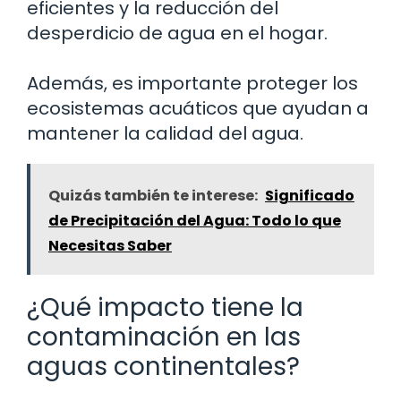
eficientes y la reducción del
desperdicio de agua en el hogar.
Además, es importante proteger los
ecosistemas acuáticos que ayudan a
mantener la calidad del agua.
Quizás también te interese:
Significado
de Precipitación del Agua: Todo lo que
Necesitas Saber
¿Qué impacto tiene la
contaminación en las
aguas continentales?