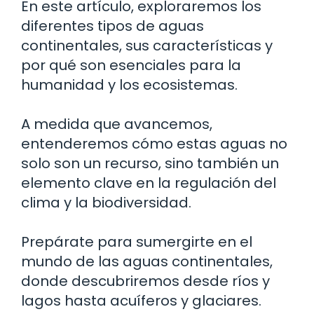
En este artículo, exploraremos los
diferentes tipos de aguas
continentales, sus características y
por qué son esenciales para la
humanidad y los ecosistemas.
A medida que avancemos,
entenderemos cómo estas aguas no
solo son un recurso, sino también un
elemento clave en la regulación del
clima y la biodiversidad.
Prepárate para sumergirte en el
mundo de las aguas continentales,
donde descubriremos desde ríos y
lagos hasta acuíferos y glaciares.