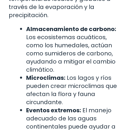
través de la evaporación y la
precipitación.
Almacenamiento de carbono:
Los ecosistemas acuáticos,
como los humedales, actúan
como sumideros de carbono,
ayudando a mitigar el cambio
climático.
Microclimas:
Los lagos y ríos
pueden crear microclimas que
afectan la flora y fauna
circundante.
Eventos extremos:
El manejo
adecuado de las aguas
continentales puede ayudar a