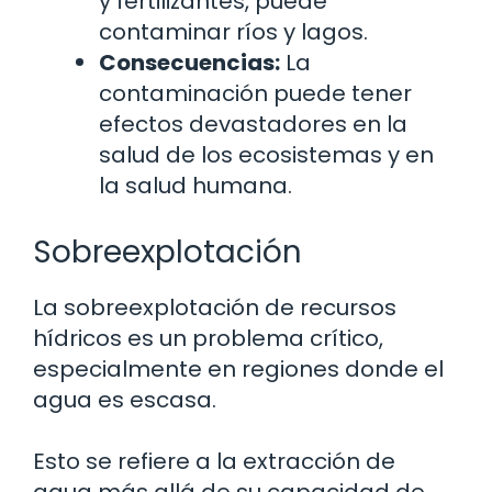
y fertilizantes, puede
contaminar ríos y lagos.
Consecuencias:
La
contaminación puede tener
efectos devastadores en la
salud de los ecosistemas y en
la salud humana.
Sobreexplotación
La sobreexplotación de recursos
hídricos es un problema crítico,
especialmente en regiones donde el
agua es escasa.
Esto se refiere a la extracción de