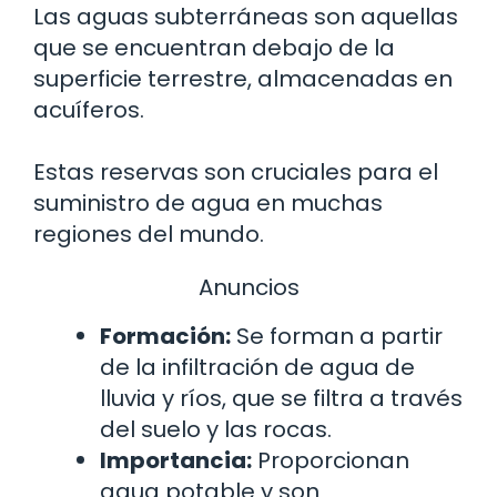
Las aguas subterráneas son aquellas
que se encuentran debajo de la
superficie terrestre, almacenadas en
acuíferos.
Estas reservas son cruciales para el
suministro de agua en muchas
regiones del mundo.
Anuncios
Formación:
Se forman a partir
de la infiltración de agua de
lluvia y ríos, que se filtra a través
del suelo y las rocas.
Importancia:
Proporcionan
agua potable y son