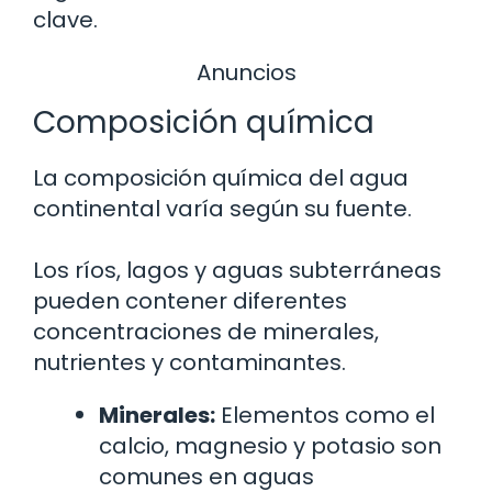
clave.
Anuncios
Composición química
La composición química del agua
continental varía según su fuente.
Los ríos, lagos y aguas subterráneas
pueden contener diferentes
concentraciones de minerales,
nutrientes y contaminantes.
Minerales:
Elementos como el
calcio, magnesio y potasio son
comunes en aguas