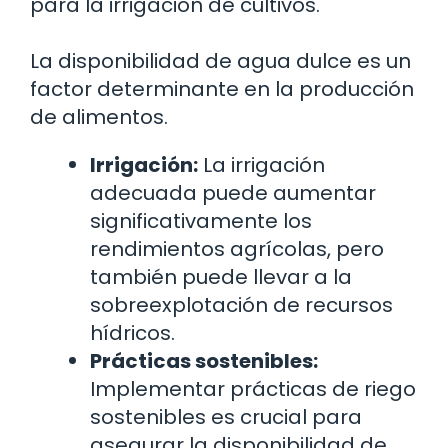
para la irrigación de cultivos.
La disponibilidad de agua dulce es un
factor determinante en la producción
de alimentos.
Irrigación:
La irrigación
adecuada puede aumentar
significativamente los
rendimientos agrícolas, pero
también puede llevar a la
sobreexplotación de recursos
hídricos.
Prácticas sostenibles:
Implementar prácticas de riego
sostenibles es crucial para
asegurar la disponibilidad de