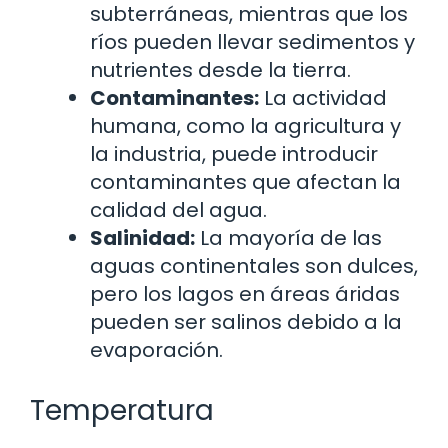
subterráneas, mientras que los
ríos pueden llevar sedimentos y
nutrientes desde la tierra.
Contaminantes:
La actividad
humana, como la agricultura y
la industria, puede introducir
contaminantes que afectan la
calidad del agua.
Salinidad:
La mayoría de las
aguas continentales son dulces,
pero los lagos en áreas áridas
pueden ser salinos debido a la
evaporación.
Temperatura