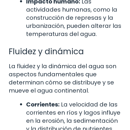
Impacto humano:
Las
actividades humanas, como la
construcción de represas y la
urbanización, pueden alterar las
temperaturas del agua.
Fluidez y dinámica
La fluidez y la dinámica del agua son
aspectos fundamentales que
determinan cómo se distribuye y se
mueve el agua continental.
Corrientes:
La velocidad de las
corrientes en ríos y lagos influye
en la erosión, la sedimentación
y la distribución de nutrientes.