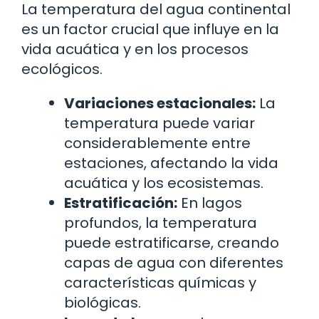
La temperatura del agua continental
es un factor crucial que influye en la
vida acuática y en los procesos
ecológicos.
Variaciones estacionales:
La
temperatura puede variar
considerablemente entre
estaciones, afectando la vida
acuática y los ecosistemas.
Estratificación:
En lagos
profundos, la temperatura
puede estratificarse, creando
capas de agua con diferentes
características químicas y
biológicas.