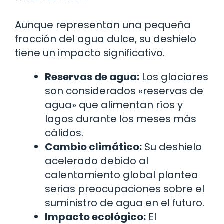
Aunque representan una pequeña
fracción del agua dulce, su deshielo
tiene un impacto significativo.
Reservas de agua:
Los glaciares
son considerados «reservas de
agua» que alimentan ríos y
lagos durante los meses más
cálidos.
Cambio climático:
Su deshielo
acelerado debido al
calentamiento global plantea
serias preocupaciones sobre el
suministro de agua en el futuro.
Impacto ecológico:
El