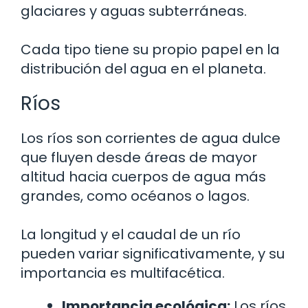
glaciares y aguas subterráneas.
Cada tipo tiene su propio papel en la
distribución del agua en el planeta.
Ríos
Los ríos son corrientes de agua dulce
que fluyen desde áreas de mayor
altitud hacia cuerpos de agua más
grandes, como océanos o lagos.
La longitud y el caudal de un río
pueden variar significativamente, y su
importancia es multifacética.
Importancia ecológica:
Los ríos