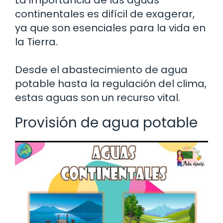
La importancia de las aguas
continentales es difícil de exagerar,
ya que son esenciales para la vida en
la Tierra.
Desde el abastecimiento de agua
potable hasta la regulación del clima,
estas aguas son un recurso vital.
Provisión de agua potable