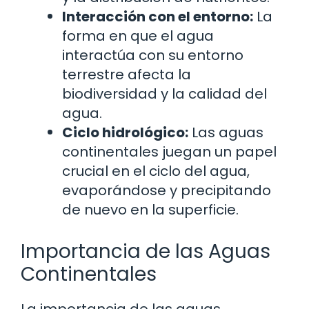
Interacción con el entorno:
La
forma en que el agua
interactúa con su entorno
terrestre afecta la
biodiversidad y la calidad del
agua.
Ciclo hidrológico:
Las aguas
continentales juegan un papel
crucial en el ciclo del agua,
evaporándose y precipitando
de nuevo en la superficie.
Importancia de las Aguas
Continentales