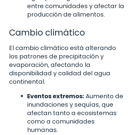
entre comunidades y afectar la
producción de alimentos.
Cambio climático
El cambio climático está alterando
los patrones de precipitación y
evaporación, afectando la
disponibilidad y calidad del agua
continental.
Eventos extremos:
Aumento de
inundaciones y sequías, que
afectan tanto a ecosistemas
como a comunidades
humanas.