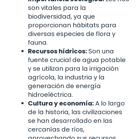
son vitales para la
biodiversidad, ya que
proporcionan hábitats para
diversas especies de flora y
fauna.
Recursos hídricos:
Son una
fuente crucial de agua potable
y se utilizan para la irrigación
agrícola, la industria y la
generación de energía
hidroeléctrica.
Cultura y economía:
A lo largo
de la historia, las civilizaciones
se han desarrollado en las
cercanías de ríos,
aprovechando sus recursos