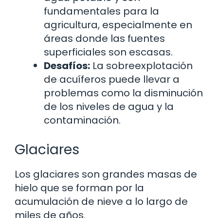
fundamentales para la
agricultura, especialmente en
áreas donde las fuentes
superficiales son escasas.
Desafíos:
La sobreexplotación
de acuíferos puede llevar a
problemas como la disminución
de los niveles de agua y la
contaminación.
Glaciares
Los glaciares son grandes masas de
hielo que se forman por la
acumulación de nieve a lo largo de
miles de años.