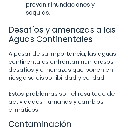
prevenir inundaciones y
sequías.
Desafíos y amenazas a las
Aguas Continentales
A pesar de su importancia, las aguas
continentales enfrentan numerosos
desafíos y amenazas que ponen en
riesgo su disponibilidad y calidad.
Estos problemas son el resultado de
actividades humanas y cambios
climáticos.
Contaminación