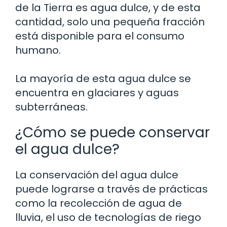
de la Tierra es agua dulce, y de esta
cantidad, solo una pequeña fracción
está disponible para el consumo
humano.
La mayoría de esta agua dulce se
encuentra en glaciares y aguas
subterráneas.
¿Cómo se puede conservar
el agua dulce?
La conservación del agua dulce
puede lograrse a través de prácticas
como la recolección de agua de
lluvia, el uso de tecnologías de riego