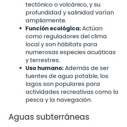
tectónico o volcánico, y su
profundidad y salinidad varían
ampliamente.
Función ecológica:
Actúan
como reguladores del clima
local y son hábitats para
numerosas especies acuáticas
y terrestres.
Uso humano:
Además de ser
fuentes de agua potable, los
lagos son populares para
actividades recreativas como la
pesca y la navegación.
Aguas subterráneas