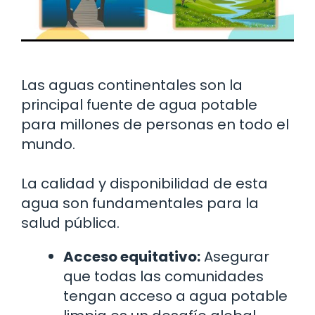
Las aguas continentales son la
principal fuente de agua potable
para millones de personas en todo el
mundo.
La calidad y disponibilidad de esta
agua son fundamentales para la
salud pública.
Acceso equitativo:
Asegurar
que todas las comunidades
tengan acceso a agua potable