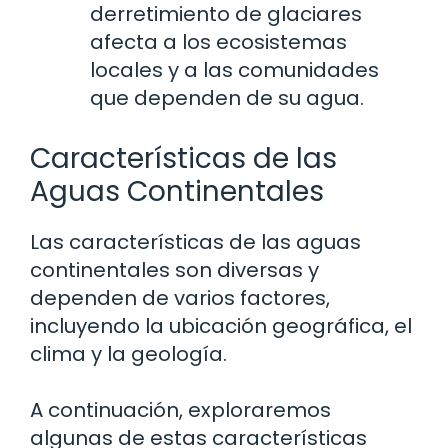
derretimiento de glaciares
afecta a los ecosistemas
locales y a las comunidades
que dependen de su agua.
Características de las
Aguas Continentales
Las características de las aguas
continentales son diversas y
dependen de varios factores,
incluyendo la ubicación geográfica, el
clima y la geología.
A continuación, exploraremos
algunas de estas características