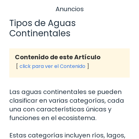
Anuncios
Tipos de Aguas
Continentales
Contenido de este Artículo
click para ver el Contenido
Las aguas continentales se pueden
clasificar en varias categorías, cada
una con características únicas y
funciones en el ecosistema.
Estas categorías incluyen ríos, lagos,