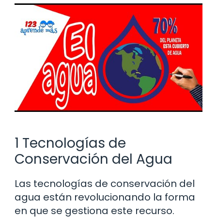
1 Tecnologías de
Conservación del Agua
Las tecnologías de conservación del
agua están revolucionando la forma
en que se gestiona este recurso.