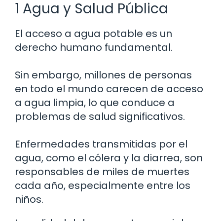
1 Agua y Salud Pública
El acceso a agua potable es un
derecho humano fundamental.
Sin embargo, millones de personas
en todo el mundo carecen de acceso
a agua limpia, lo que conduce a
problemas de salud significativos.
Enfermedades transmitidas por el
agua, como el cólera y la diarrea, son
responsables de miles de muertes
cada año, especialmente entre los
niños.