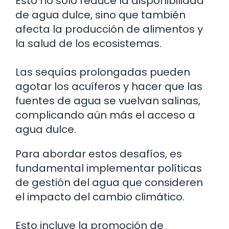
Esto no solo reduce la disponibilidad
de agua dulce, sino que también
afecta la producción de alimentos y
la salud de los ecosistemas.
Las sequías prolongadas pueden
agotar los acuíferos y hacer que las
fuentes de agua se vuelvan salinas,
complicando aún más el acceso a
agua dulce.
Para abordar estos desafíos, es
fundamental implementar políticas
de gestión del agua que consideren
el impacto del cambio climático.
Esto incluye la promoción de