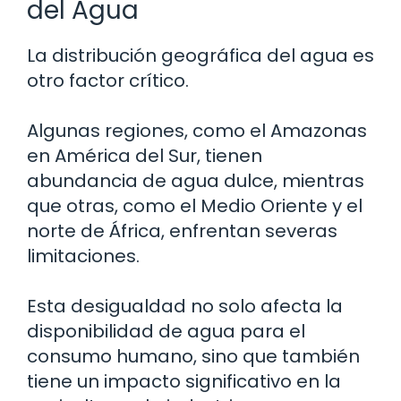
del Agua
La distribución geográfica del agua es
otro factor crítico.
Algunas regiones, como el Amazonas
en América del Sur, tienen
abundancia de agua dulce, mientras
que otras, como el Medio Oriente y el
norte de África, enfrentan severas
limitaciones.
Esta desigualdad no solo afecta la
disponibilidad de agua para el
consumo humano, sino que también
tiene un impacto significativo en la