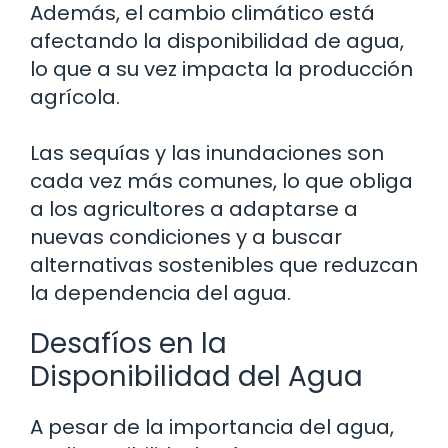
Además, el cambio climático está
afectando la disponibilidad de agua,
lo que a su vez impacta la producción
agrícola.
Las sequías y las inundaciones son
cada vez más comunes, lo que obliga
a los agricultores a adaptarse a
nuevas condiciones y a buscar
alternativas sostenibles que reduzcan
la dependencia del agua.
Desafíos en la
Disponibilidad del Agua
A pesar de la importancia del agua,