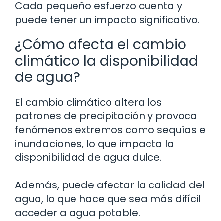
Cada pequeño esfuerzo cuenta y
puede tener un impacto significativo.
¿Cómo afecta el cambio
climático la disponibilidad
de agua?
El cambio climático altera los
patrones de precipitación y provoca
fenómenos extremos como sequías e
inundaciones, lo que impacta la
disponibilidad de agua dulce.
Además, puede afectar la calidad del
agua, lo que hace que sea más difícil
acceder a agua potable.