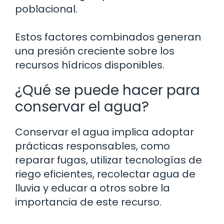
poblacional.
Estos factores combinados generan
una presión creciente sobre los
recursos hídricos disponibles.
¿Qué se puede hacer para
conservar el agua?
Conservar el agua implica adoptar
prácticas responsables, como
reparar fugas, utilizar tecnologías de
riego eficientes, recolectar agua de
lluvia y educar a otros sobre la
importancia de este recurso.