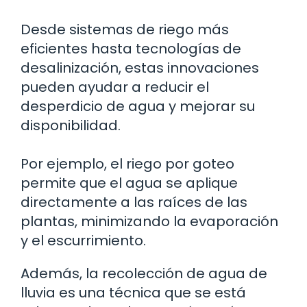
Desde sistemas de riego más
eficientes hasta tecnologías de
desalinización, estas innovaciones
pueden ayudar a reducir el
desperdicio de agua y mejorar su
disponibilidad.
Por ejemplo, el riego por goteo
permite que el agua se aplique
directamente a las raíces de las
plantas, minimizando la evaporación
y el escurrimiento.
Además, la recolección de agua de
lluvia es una técnica que se está