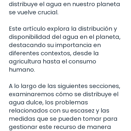
distribuye el agua en nuestro planeta
se vuelve crucial.
Este artículo explora la distribución y
disponibilidad del agua en el planeta,
destacando su importancia en
diferentes contextos, desde la
agricultura hasta el consumo
humano.
A lo largo de las siguientes secciones,
examinaremos cómo se distribuye el
agua dulce, los problemas
relacionados con su escasez y las
medidas que se pueden tomar para
gestionar este recurso de manera