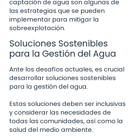
captación de agua son algunas de
las estrategias que se pueden
implementar para mitigar la
sobreexplotación.
Soluciones Sostenibles
para la Gestión del Agua
Ante los desafíos actuales, es crucial
desarrollar soluciones sostenibles
para la gestión del agua.
Estas soluciones deben ser inclusivas
y considerar las necesidades de
todas las comunidades, así como la
salud del medio ambiente.