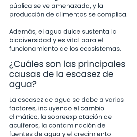
pública se ve amenazada, y la
producción de alimentos se complica.
Además, el agua dulce sustenta la
biodiversidad y es vital para el
funcionamiento de los ecosistemas.
¿Cuáles son las principales
causas de la escasez de
agua?
La escasez de agua se debe a varios
factores, incluyendo el cambio
climático, la sobreexplotación de
acuíferos, la contaminación de
fuentes de agua y el crecimiento