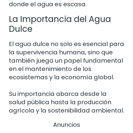
donde el agua es escasa.
La Importancia del Agua
Dulce
El agua dulce no solo es esencial para
la supervivencia humana, sino que
también juega un papel fundamental
en el mantenimiento de los
ecosistemas y la economía global.
Su importancia abarca desde la
salud pública hasta la producción
agrícola y la sostenibilidad ambiental.
Anuncios