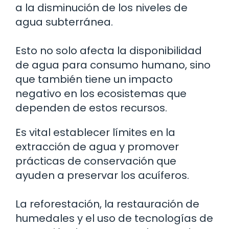
a la disminución de los niveles de
agua subterránea.
Esto no solo afecta la disponibilidad
de agua para consumo humano, sino
que también tiene un impacto
negativo en los ecosistemas que
dependen de estos recursos.
Es vital establecer límites en la
extracción de agua y promover
prácticas de conservación que
ayuden a preservar los acuíferos.
La reforestación, la restauración de
humedales y el uso de tecnologías de