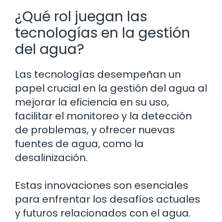
¿Qué rol juegan las
tecnologías en la gestión
del agua?
Las tecnologías desempeñan un
papel crucial en la gestión del agua al
mejorar la eficiencia en su uso,
facilitar el monitoreo y la detección
de problemas, y ofrecer nuevas
fuentes de agua, como la
desalinización.
Estas innovaciones son esenciales
para enfrentar los desafíos actuales
y futuros relacionados con el agua.