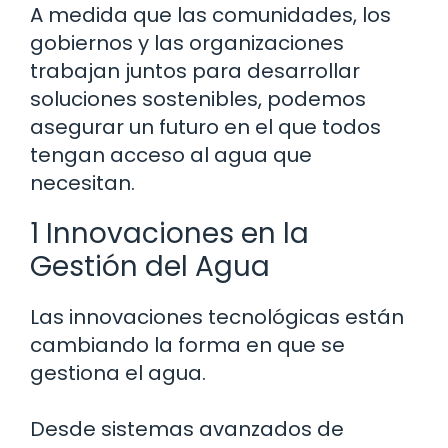
A medida que las comunidades, los
gobiernos y las organizaciones
trabajan juntos para desarrollar
soluciones sostenibles, podemos
asegurar un futuro en el que todos
tengan acceso al agua que
necesitan.
1 Innovaciones en la
Gestión del Agua
Las innovaciones tecnológicas están
cambiando la forma en que se
gestiona el agua.
Desde sistemas avanzados de