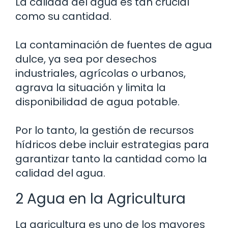
La calidad del agua es tan crucial
como su cantidad.
La contaminación de fuentes de agua
dulce, ya sea por desechos
industriales, agrícolas o urbanos,
agrava la situación y limita la
disponibilidad de agua potable.
Por lo tanto, la gestión de recursos
hídricos debe incluir estrategias para
garantizar tanto la cantidad como la
calidad del agua.
2 Agua en la Agricultura
La agricultura es uno de los mayores