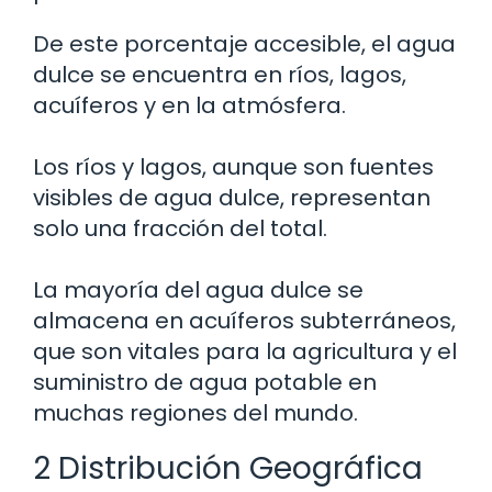
De este porcentaje accesible, el agua
dulce se encuentra en ríos, lagos,
acuíferos y en la atmósfera.
Los ríos y lagos, aunque son fuentes
visibles de agua dulce, representan
solo una fracción del total.
La mayoría del agua dulce se
almacena en acuíferos subterráneos,
que son vitales para la agricultura y el
suministro de agua potable en
muchas regiones del mundo.
2 Distribución Geográfica