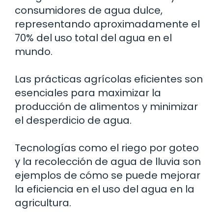
consumidores de agua dulce,
representando aproximadamente el
70% del uso total del agua en el
mundo.
Las prácticas agrícolas eficientes son
esenciales para maximizar la
producción de alimentos y minimizar
el desperdicio de agua.
Tecnologías como el riego por goteo
y la recolección de agua de lluvia son
ejemplos de cómo se puede mejorar
la eficiencia en el uso del agua en la
agricultura.