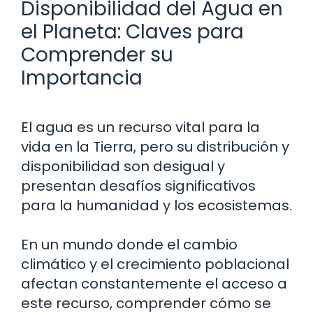
Disponibilidad del Agua en
el Planeta: Claves para
Comprender su
Importancia
El agua es un recurso vital para la
vida en la Tierra, pero su distribución y
disponibilidad son desigual y
presentan desafíos significativos
para la humanidad y los ecosistemas.
En un mundo donde el cambio
climático y el crecimiento poblacional
afectan constantemente el acceso a
este recurso, comprender cómo se