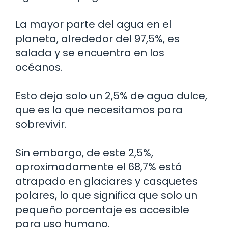
La mayor parte del agua en el
planeta, alrededor del 97,5%, es
salada y se encuentra en los
océanos.
Esto deja solo un 2,5% de agua dulce,
que es la que necesitamos para
sobrevivir.
Sin embargo, de este 2,5%,
aproximadamente el 68,7% está
atrapado en glaciares y casquetes
polares, lo que significa que solo un
pequeño porcentaje es accesible
para uso humano.