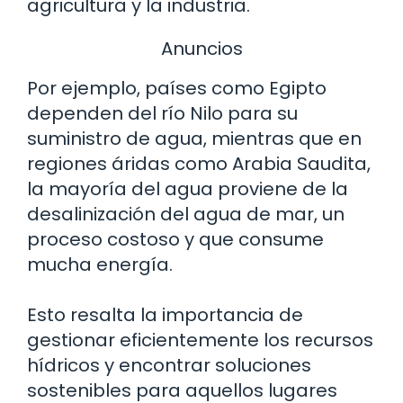
agricultura y la industria.
Anuncios
Por ejemplo, países como Egipto
dependen del río Nilo para su
suministro de agua, mientras que en
regiones áridas como Arabia Saudita,
la mayoría del agua proviene de la
desalinización del agua de mar, un
proceso costoso y que consume
mucha energía.
Esto resalta la importancia de
gestionar eficientemente los recursos
hídricos y encontrar soluciones
sostenibles para aquellos lugares