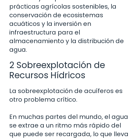
prácticas agrícolas sostenibles, la
conservación de ecosistemas
acuáticos y la inversión en
infraestructura para el
almacenamiento y la distribución de
agua.
2 Sobreexplotación de
Recursos Hídricos
La sobreexplotación de acuíferos es
otro problema crítico.
En muchas partes del mundo, el agua
se extrae a un ritmo más rápido del
que puede ser recargada, lo que lleva