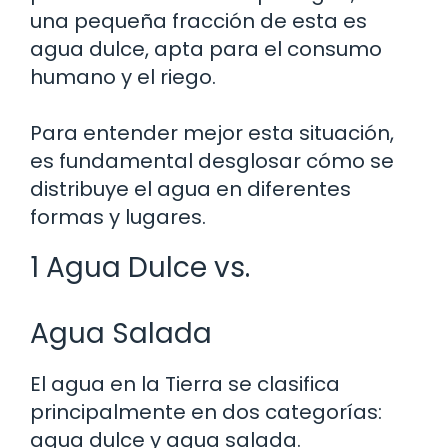
una pequeña fracción de esta es
agua dulce, apta para el consumo
humano y el riego.
Para entender mejor esta situación,
es fundamental desglosar cómo se
distribuye el agua en diferentes
formas y lugares.
1 Agua Dulce vs.
Agua Salada
El agua en la Tierra se clasifica
principalmente en dos categorías:
agua dulce y agua salada.