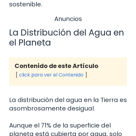
sostenible.
Anuncios
La Distribución del Agua en
el Planeta
Contenido de este Artículo
click para ver el Contenido
La distribución del agua en la Tierra es
asombrosamente desigual.
Aunque el 71% de la superficie del
planeta está cubierta por agua, solo