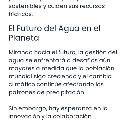
sostenibles y cuiden sus recursos
hídricos.
El Futuro del Agua en el
Planeta
Mirando hacia el futuro, la gestión del
agua se enfrentará a desafíos aún
mayores a medida que la población
mundial siga creciendo y el cambio
climático continúe afectando los
patrones de precipitación.
Sin embargo, hay esperanza en la
innovación y la colaboración.