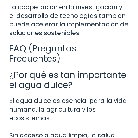
La cooperación en la investigación y
el desarrollo de tecnologías también
puede acelerar la implementación de
soluciones sostenibles.
FAQ (Preguntas
Frecuentes)
¿Por qué es tan importante
el agua dulce?
El agua dulce es esencial para la vida
humana, la agricultura y los
ecosistemas.
Sin acceso a agua limpia, la salud