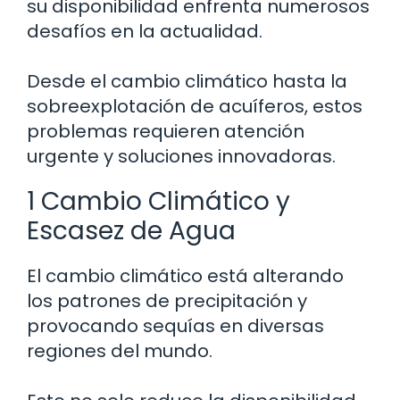
su disponibilidad enfrenta numerosos
desafíos en la actualidad.
Desde el cambio climático hasta la
sobreexplotación de acuíferos, estos
problemas requieren atención
urgente y soluciones innovadoras.
1 Cambio Climático y
Escasez de Agua
El cambio climático está alterando
los patrones de precipitación y
provocando sequías en diversas
regiones del mundo.