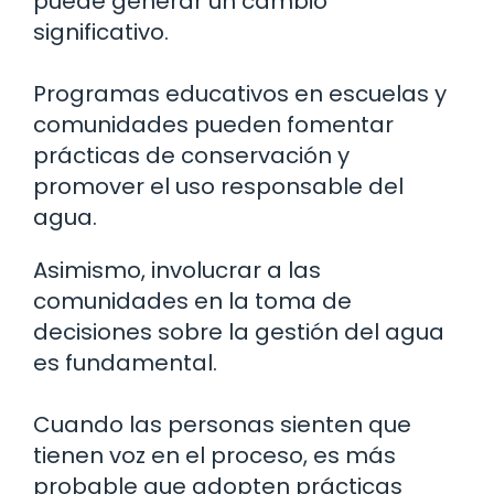
puede generar un cambio
significativo.
Programas educativos en escuelas y
comunidades pueden fomentar
prácticas de conservación y
promover el uso responsable del
agua.
Asimismo, involucrar a las
comunidades en la toma de
decisiones sobre la gestión del agua
es fundamental.
Cuando las personas sienten que
tienen voz en el proceso, es más
probable que adopten prácticas