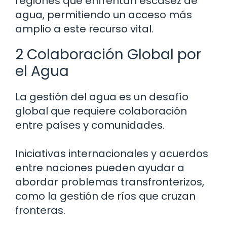
regiones que enfrentan escasez de
agua, permitiendo un acceso más
amplio a este recurso vital.
2 Colaboración Global por
el Agua
La gestión del agua es un desafío
global que requiere colaboración
entre países y comunidades.
Iniciativas internacionales y acuerdos
entre naciones pueden ayudar a
abordar problemas transfronterizos,
como la gestión de ríos que cruzan
fronteras.