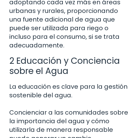
adoptando cada vez más en áreas
urbanas y rurales, proporcionando
una fuente adicional de agua que
puede ser utilizada para riego o
incluso para el consumo, si se trata
adecuadamente.
2 Educación y Conciencia
sobre el Agua
La educación es clave para la gestión
sostenible del agua.
Concienciar a las comunidades sobre
la importancia del agua y cómo
utilizarla de manera responsable