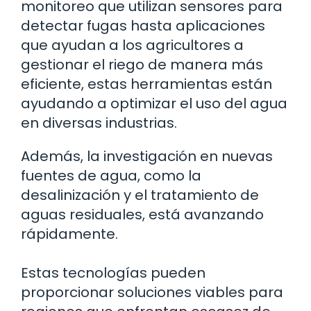
monitoreo que utilizan sensores para
detectar fugas hasta aplicaciones
que ayudan a los agricultores a
gestionar el riego de manera más
eficiente, estas herramientas están
ayudando a optimizar el uso del agua
en diversas industrias.
Además, la investigación en nuevas
fuentes de agua, como la
desalinización y el tratamiento de
aguas residuales, está avanzando
rápidamente.
Estas tecnologías pueden
proporcionar soluciones viables para