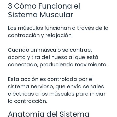
3 Cómo Funciona el
Sistema Muscular
Los músculos funcionan a través de la
contracción y relajación.
Cuando un músculo se contrae,
acorta y tira del hueso al que está
conectado, produciendo movimiento.
Esta acción es controlada por el
sistema nervioso, que envía señales
eléctricas a los músculos para iniciar
la contracción.
Anatomía del Sistema