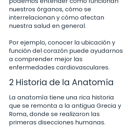
podemos entender cómo funcionan
nuestros órganos, cómo se
interrelacionan y cómo afectan
nuestra salud en general.
Por ejemplo, conocer la ubicación y
función del corazón puede ayudarnos
a comprender mejor las
enfermedades cardiovasculares.
2 Historia de la Anatomía
La anatomía tiene una rica historia
que se remonta a la antigua Grecia y
Roma, donde se realizaron las
primeras disecciones humanas.