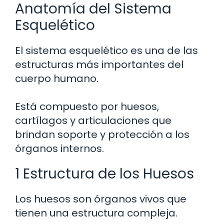
Anatomía del Sistema
Esquelético
El sistema esquelético es una de las
estructuras más importantes del
cuerpo humano.
Está compuesto por huesos,
cartílagos y articulaciones que
brindan soporte y protección a los
órganos internos.
1 Estructura de los Huesos
Los huesos son órganos vivos que
tienen una estructura compleja.