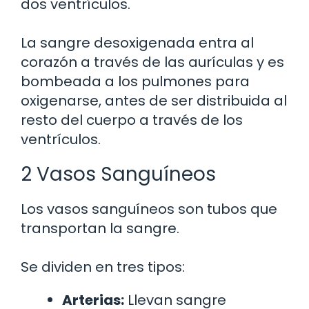
dos ventrículos.
La sangre desoxigenada entra al
corazón a través de las aurículas y es
bombeada a los pulmones para
oxigenarse, antes de ser distribuida al
resto del cuerpo a través de los
ventrículos.
2 Vasos Sanguíneos
Los vasos sanguíneos son tubos que
transportan la sangre.
Se dividen en tres tipos:
Arterias:
Llevan sangre