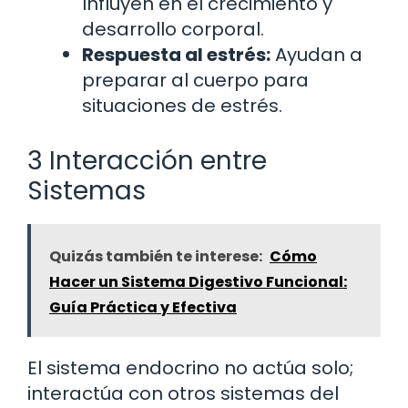
Influyen en el crecimiento y
desarrollo corporal.
Respuesta al estrés:
Ayudan a
preparar al cuerpo para
situaciones de estrés.
3 Interacción entre
Sistemas
Quizás también te interese:
Cómo
Hacer un Sistema Digestivo Funcional:
Guía Práctica y Efectiva
El sistema endocrino no actúa solo;
interactúa con otros sistemas del