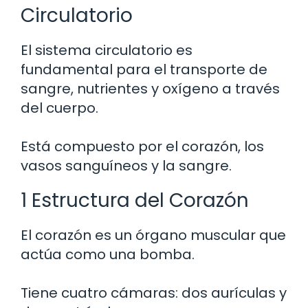
Circulatorio
El sistema circulatorio es
fundamental para el transporte de
sangre, nutrientes y oxígeno a través
del cuerpo.
Está compuesto por el corazón, los
vasos sanguíneos y la sangre.
1 Estructura del Corazón
El corazón es un órgano muscular que
actúa como una bomba.
Tiene cuatro cámaras: dos aurículas y