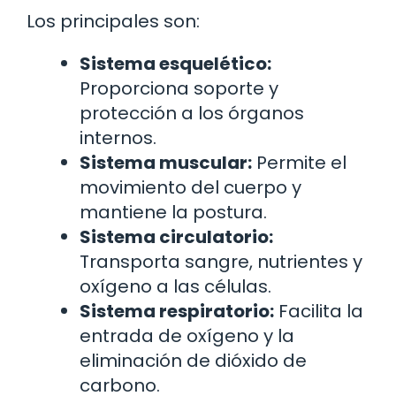
Los principales son:
Sistema esquelético:
Proporciona soporte y
protección a los órganos
internos.
Sistema muscular:
Permite el
movimiento del cuerpo y
mantiene la postura.
Sistema circulatorio:
Transporta sangre, nutrientes y
oxígeno a las células.
Sistema respiratorio:
Facilita la
entrada de oxígeno y la
eliminación de dióxido de
carbono.