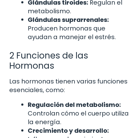
Glándulas tiroides:
Regulan el
metabolismo.
Glándulas suprarrenales:
Producen hormonas que
ayudan a manejar el estrés.
2 Funciones de las
Hormonas
Las hormonas tienen varias funciones
esenciales, como:
Regulación del metabolismo:
Controlan cómo el cuerpo utiliza
la energía.
Crecimiento y desarrollo: