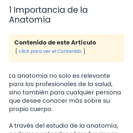
1 Importancia de la
Anatomía
Contenido de este Artículo
click para ver el Contenido
La anatomía no solo es relevante
para los profesionales de la salud,
sino también para cualquier persona
que desee conocer más sobre su
propio cuerpo.
A través del estudio de la anatomía,