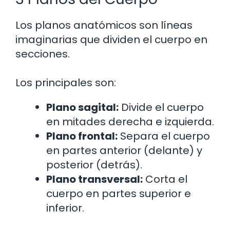
Los planos anatómicos son líneas
imaginarias que dividen el cuerpo en
secciones.
Los principales son:
Plano sagital:
Divide el cuerpo
en mitades derecha e izquierda.
Plano frontal:
Separa el cuerpo
en partes anterior (delante) y
posterior (detrás).
Plano transversal:
Corta el
cuerpo en partes superior e
inferior.