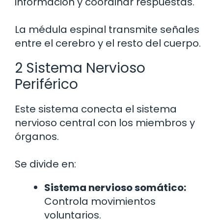
información y coordinar respuestas.
La médula espinal transmite señales
entre el cerebro y el resto del cuerpo.
2 Sistema Nervioso
Periférico
Este sistema conecta el sistema
nervioso central con los miembros y
órganos.
Se divide en:
Sistema nervioso somático:
Controla movimientos
voluntarios.