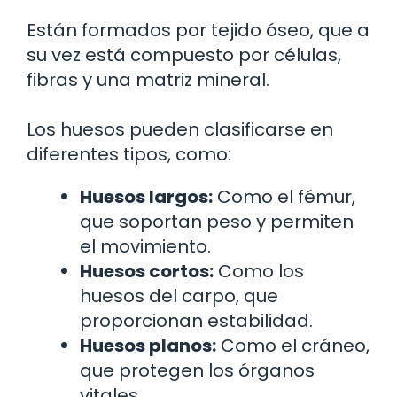
Están formados por tejido óseo, que a
su vez está compuesto por células,
fibras y una matriz mineral.
Los huesos pueden clasificarse en
diferentes tipos, como:
Huesos largos:
Como el fémur,
que soportan peso y permiten
el movimiento.
Huesos cortos:
Como los
huesos del carpo, que
proporcionan estabilidad.
Huesos planos:
Como el cráneo,
que protegen los órganos
vitales.