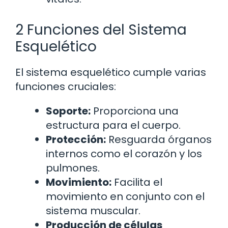
2 Funciones del Sistema
Esquelético
El sistema esquelético cumple varias
funciones cruciales:
Soporte:
Proporciona una
estructura para el cuerpo.
Protección:
Resguarda órganos
internos como el corazón y los
pulmones.
Movimiento:
Facilita el
movimiento en conjunto con el
sistema muscular.
Producción de células