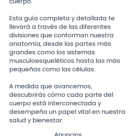
cuerpo.
Esta guía completa y detallada te
llevará a través de las diferentes
divisiones que conforman nuestra
anatomía, desde las partes más
grandes como los sistemas
musculoesqueléticos hasta las más
pequeñas como las células.
A medida que avancemos,
descubrirás cómo cada parte del
cuerpo está interconectada y
desempeña un papel vital en nuestra
salud y bienestar.
Anuncios