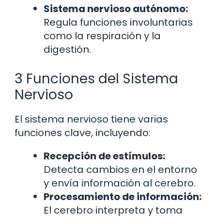
Sistema nervioso autónomo:
Regula funciones involuntarias
como la respiración y la
digestión.
3 Funciones del Sistema
Nervioso
El sistema nervioso tiene varias
funciones clave, incluyendo:
Recepción de estímulos:
Detecta cambios en el entorno
y envía información al cerebro.
Procesamiento de información:
El cerebro interpreta y toma