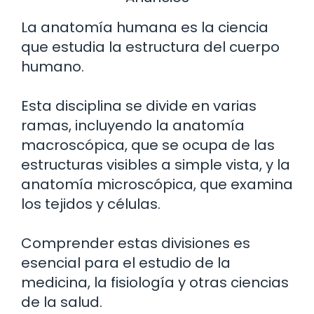
La anatomía humana es la ciencia
que estudia la estructura del cuerpo
humano.
Esta disciplina se divide en varias
ramas, incluyendo la anatomía
macroscópica, que se ocupa de las
estructuras visibles a simple vista, y la
anatomía microscópica, que examina
los tejidos y células.
Comprender estas divisiones es
esencial para el estudio de la
medicina, la fisiología y otras ciencias
de la salud.