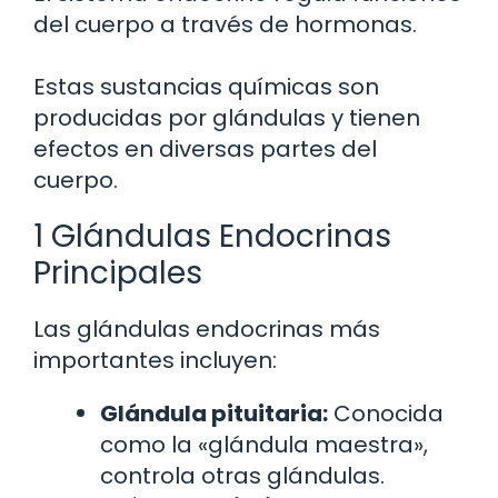
del cuerpo a través de hormonas.
Estas sustancias químicas son
producidas por glándulas y tienen
efectos en diversas partes del
cuerpo.
1 Glándulas Endocrinas
Principales
Las glándulas endocrinas más
importantes incluyen:
Glándula pituitaria:
Conocida
como la «glándula maestra»,
controla otras glándulas.