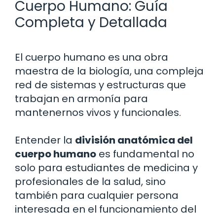
Cuerpo Humano: Guía
Completa y Detallada
El cuerpo humano es una obra
maestra de la biología, una compleja
red de sistemas y estructuras que
trabajan en armonía para
mantenernos vivos y funcionales.
Entender la
división anatómica del
cuerpo humano
es fundamental no
solo para estudiantes de medicina y
profesionales de la salud, sino
también para cualquier persona
interesada en el funcionamiento del