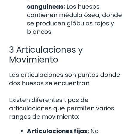
sanguíneas:
Los huesos
contienen médula ósea, donde
se producen glóbulos rojos y
blancos.
3 Articulaciones y
Movimiento
Las articulaciones son puntos donde
dos huesos se encuentran.
Existen diferentes tipos de
articulaciones que permiten varios
rangos de movimiento:
Articulaciones fijas:
No