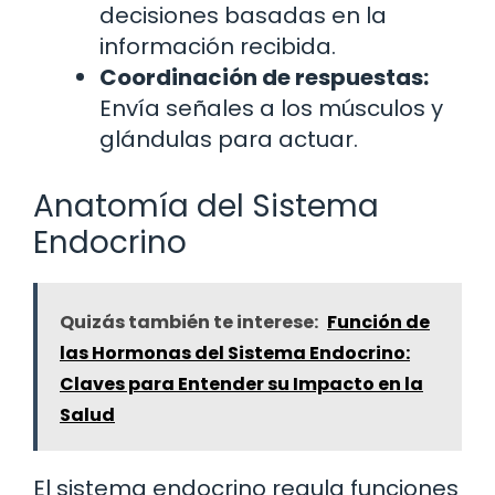
decisiones basadas en la
información recibida.
Coordinación de respuestas:
Envía señales a los músculos y
glándulas para actuar.
Anatomía del Sistema
Endocrino
Quizás también te interese:
Función de
las Hormonas del Sistema Endocrino:
Claves para Entender su Impacto en la
Salud
El sistema endocrino regula funciones