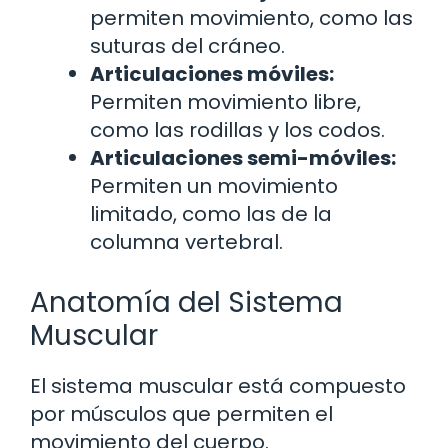
permiten movimiento, como las
suturas del cráneo.
Articulaciones móviles:
Permiten movimiento libre,
como las rodillas y los codos.
Articulaciones semi-móviles:
Permiten un movimiento
limitado, como las de la
columna vertebral.
Anatomía del Sistema
Muscular
El sistema muscular está compuesto
por músculos que permiten el
movimiento del cuerpo.