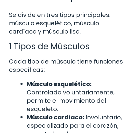
Se divide en tres tipos principales:
músculo esquelético, músculo
cardíaco y músculo liso.
1 Tipos de Músculos
Cada tipo de músculo tiene funciones
específicas:
Músculo esquelético:
Controlado voluntariamente,
permite el movimiento del
esqueleto.
Músculo cardíaco:
Involuntario,
especializado para el corazón,