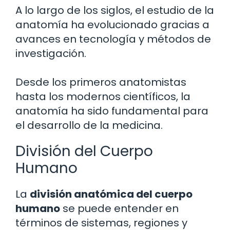
A lo largo de los siglos, el estudio de la
anatomía ha evolucionado gracias a
avances en tecnología y métodos de
investigación.
Desde los primeros anatomistas
hasta los modernos científicos, la
anatomía ha sido fundamental para
el desarrollo de la medicina.
División del Cuerpo
Humano
La
división anatómica del cuerpo
humano
se puede entender en
términos de sistemas, regiones y