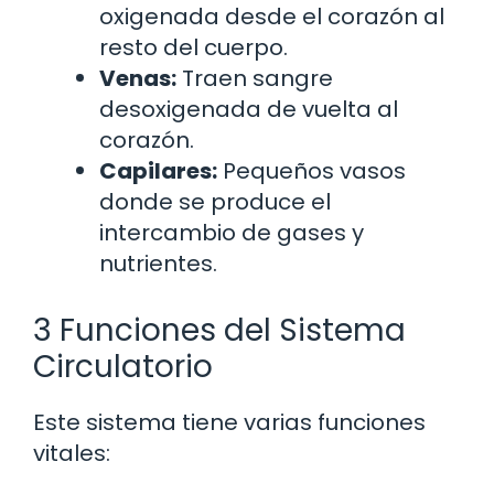
oxigenada desde el corazón al
resto del cuerpo.
Venas:
Traen sangre
desoxigenada de vuelta al
corazón.
Capilares:
Pequeños vasos
donde se produce el
intercambio de gases y
nutrientes.
3 Funciones del Sistema
Circulatorio
Este sistema tiene varias funciones
vitales: