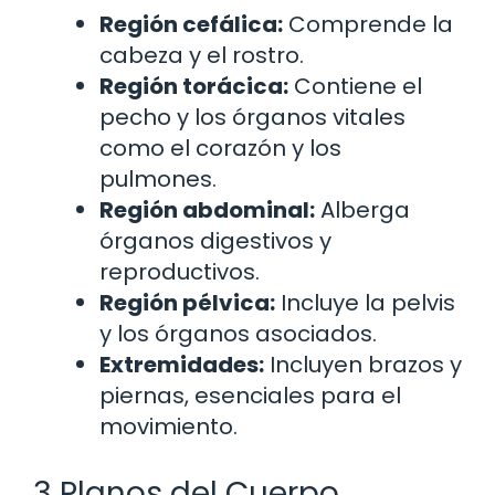
Región cefálica:
Comprende la
cabeza y el rostro.
Región torácica:
Contiene el
pecho y los órganos vitales
como el corazón y los
pulmones.
Región abdominal:
Alberga
órganos digestivos y
reproductivos.
Región pélvica:
Incluye la pelvis
y los órganos asociados.
Extremidades:
Incluyen brazos y
piernas, esenciales para el
movimiento.
3 Planos del Cuerpo