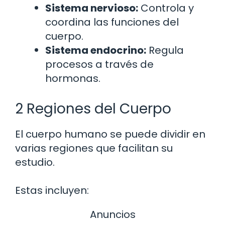
Sistema nervioso:
Controla y
coordina las funciones del
cuerpo.
Sistema endocrino:
Regula
procesos a través de
hormonas.
2 Regiones del Cuerpo
El cuerpo humano se puede dividir en
varias regiones que facilitan su
estudio.
Estas incluyen:
Anuncios