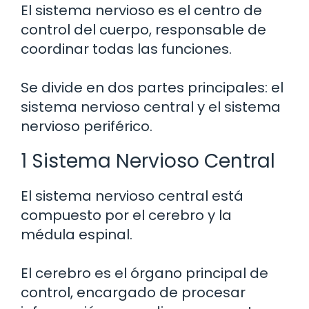
El sistema nervioso es el centro de
control del cuerpo, responsable de
coordinar todas las funciones.
Se divide en dos partes principales: el
sistema nervioso central y el sistema
nervioso periférico.
1 Sistema Nervioso Central
El sistema nervioso central está
compuesto por el cerebro y la
médula espinal.
El cerebro es el órgano principal de
control, encargado de procesar