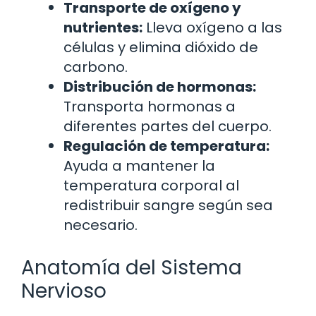
Transporte de oxígeno y
nutrientes:
Lleva oxígeno a las
células y elimina dióxido de
carbono.
Distribución de hormonas:
Transporta hormonas a
diferentes partes del cuerpo.
Regulación de temperatura:
Ayuda a mantener la
temperatura corporal al
redistribuir sangre según sea
necesario.
Anatomía del Sistema
Nervioso