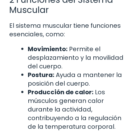
Muscular
El sistema muscular tiene funciones
esenciales, como:
Movimiento:
Permite el
desplazamiento y la movilidad
del cuerpo.
Postura:
Ayuda a mantener la
posición del cuerpo.
Producción de calor:
Los
músculos generan calor
durante la actividad,
contribuyendo a la regulación
de la temperatura corporal.