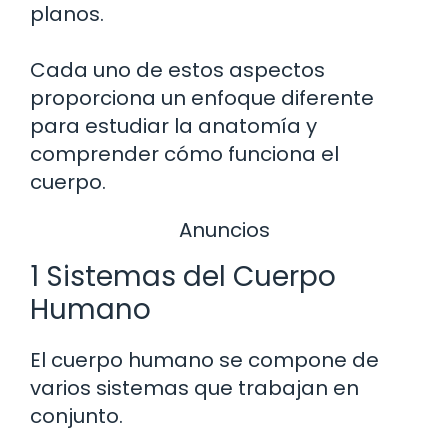
planos.
Cada uno de estos aspectos
proporciona un enfoque diferente
para estudiar la anatomía y
comprender cómo funciona el
cuerpo.
Anuncios
1 Sistemas del Cuerpo
Humano
El cuerpo humano se compone de
varios sistemas que trabajan en
conjunto.