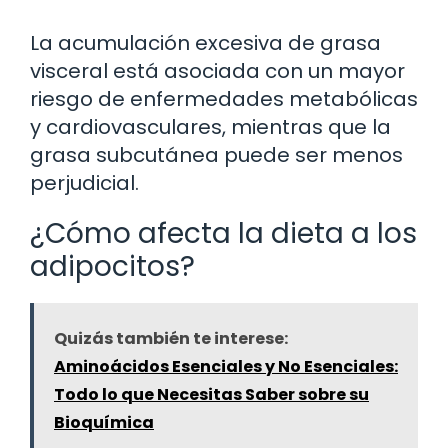
La acumulación excesiva de grasa
visceral está asociada con un mayor
riesgo de enfermedades metabólicas
y cardiovasculares, mientras que la
grasa subcutánea puede ser menos
perjudicial.
¿Cómo afecta la dieta a los
adipocitos?
Quizás también te interese:
Aminoácidos Esenciales y No Esenciales:
Todo lo que Necesitas Saber sobre su
Bioquímica