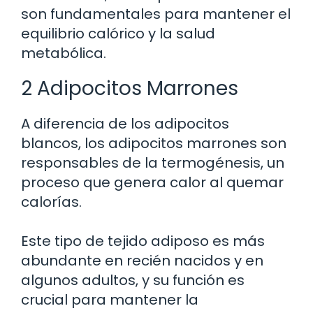
son fundamentales para mantener el
equilibrio calórico y la salud
metabólica.
2 Adipocitos Marrones
A diferencia de los adipocitos
blancos, los adipocitos marrones son
responsables de la termogénesis, un
proceso que genera calor al quemar
calorías.
Este tipo de tejido adiposo es más
abundante en recién nacidos y en
algunos adultos, y su función es
crucial para mantener la