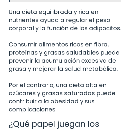
Una dieta equilibrada y rica en
nutrientes ayuda a regular el peso
corporal y la función de los adipocitos.
Consumir alimentos ricos en fibra,
proteínas y grasas saludables puede
prevenir la acumulación excesiva de
grasa y mejorar la salud metabólica.
Por el contrario, una dieta alta en
azúcares y grasas saturadas puede
contribuir a la obesidad y sus
complicaciones.
¿Qué papel juegan los