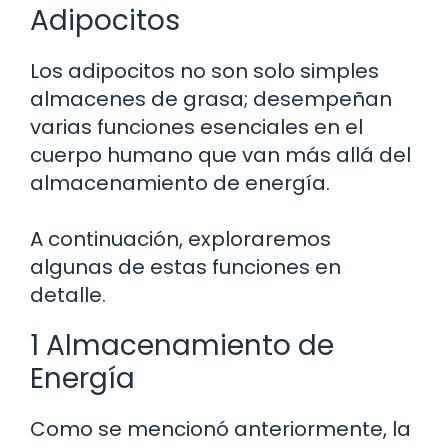
Adipocitos
Los adipocitos no son solo simples
almacenes de grasa; desempeñan
varias funciones esenciales en el
cuerpo humano que van más allá del
almacenamiento de energía.
A continuación, exploraremos
algunas de estas funciones en
detalle.
1 Almacenamiento de
Energía
Como se mencionó anteriormente, la