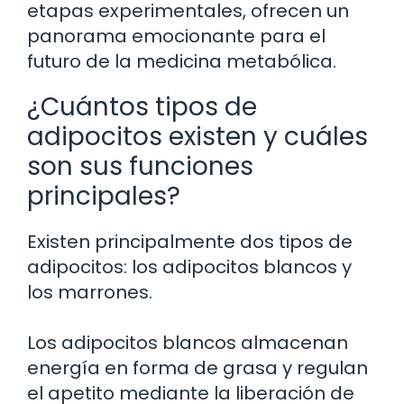
etapas experimentales, ofrecen un
panorama emocionante para el
futuro de la medicina metabólica.
¿Cuántos tipos de
adipocitos existen y cuáles
son sus funciones
principales?
Existen principalmente dos tipos de
adipocitos: los adipocitos blancos y
los marrones.
Los adipocitos blancos almacenan
energía en forma de grasa y regulan
el apetito mediante la liberación de