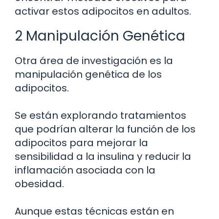
activar estos adipocitos en adultos.
2 Manipulación Genética
Otra área de investigación es la
manipulación genética de los
adipocitos.
Se están explorando tratamientos
que podrían alterar la función de los
adipocitos para mejorar la
sensibilidad a la insulina y reducir la
inflamación asociada con la
obesidad.
Aunque estas técnicas están en