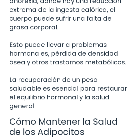
anorexia, donde hay una reducción
extrema de la ingesta calórica, el
cuerpo puede sufrir una falta de
grasa corporal.
Esto puede llevar a problemas
hormonales, pérdida de densidad
ósea y otros trastornos metabólicos.
La recuperación de un peso
saludable es esencial para restaurar
el equilibrio hormonal y la salud
general.
Cómo Mantener la Salud
de los Adipocitos