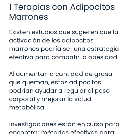
1 Terapias con Adipocitos
Marrones
Existen estudios que sugieren que la
activación de los adipocitos
marrones podría ser una estrategia
efectiva para combatir la obesidad.
Al aumentar la cantidad de grasa
que queman, estos adipocitos
podrían ayudar a regular el peso
corporal y mejorar la salud
metabólica.
Investigaciones están en curso para
encontrar métodos efectivos para