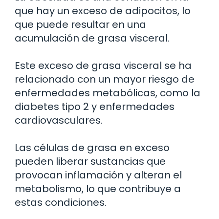
que hay un exceso de adipocitos, lo
que puede resultar en una
acumulación de grasa visceral.
Este exceso de grasa visceral se ha
relacionado con un mayor riesgo de
enfermedades metabólicas, como la
diabetes tipo 2 y enfermedades
cardiovasculares.
Las células de grasa en exceso
pueden liberar sustancias que
provocan inflamación y alteran el
metabolismo, lo que contribuye a
estas condiciones.