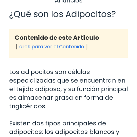
Anuncios
¿Qué son los Adipocitos?
Contenido de este Artículo
click para ver el Contenido
Los adipocitos son células
especializadas que se encuentran en
el tejido adiposo, y su función principal
es almacenar grasa en forma de
triglicéridos.
Existen dos tipos principales de
adipocitos: los adipocitos blancos y