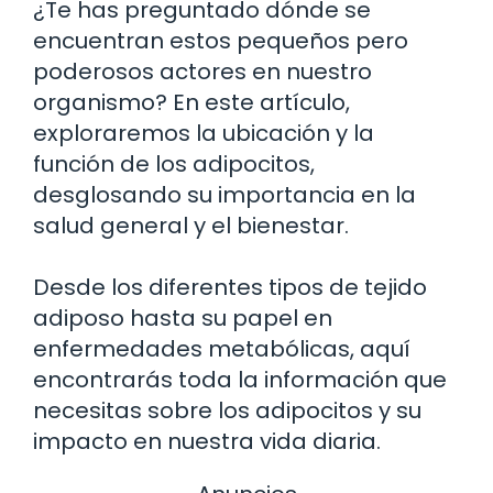
¿Te has preguntado dónde se
encuentran estos pequeños pero
poderosos actores en nuestro
organismo? En este artículo,
exploraremos la ubicación y la
función de los adipocitos,
desglosando su importancia en la
salud general y el bienestar.
Desde los diferentes tipos de tejido
adiposo hasta su papel en
enfermedades metabólicas, aquí
encontrarás toda la información que
necesitas sobre los adipocitos y su
impacto en nuestra vida diaria.