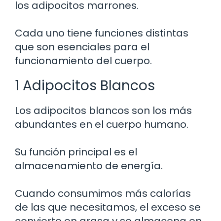
los adipocitos marrones.
Cada uno tiene funciones distintas
que son esenciales para el
funcionamiento del cuerpo.
1 Adipocitos Blancos
Los adipocitos blancos son los más
abundantes en el cuerpo humano.
Su función principal es el
almacenamiento de energía.
Cuando consumimos más calorías
de las que necesitamos, el exceso se