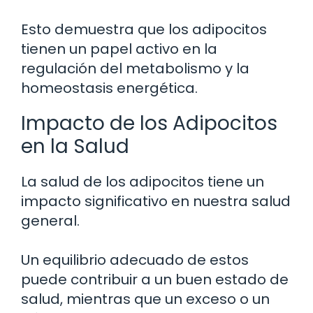
Esto demuestra que los adipocitos
tienen un papel activo en la
regulación del metabolismo y la
homeostasis energética.
Impacto de los Adipocitos
en la Salud
La salud de los adipocitos tiene un
impacto significativo en nuestra salud
general.
Un equilibrio adecuado de estos
puede contribuir a un buen estado de
salud, mientras que un exceso o un