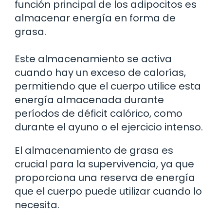
función principal de los adipocitos es
almacenar energía en forma de
grasa.
Este almacenamiento se activa
cuando hay un exceso de calorías,
permitiendo que el cuerpo utilice esta
energía almacenada durante
períodos de déficit calórico, como
durante el ayuno o el ejercicio intenso.
El almacenamiento de grasa es
crucial para la supervivencia, ya que
proporciona una reserva de energía
que el cuerpo puede utilizar cuando lo
necesita.