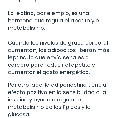
La leptina, por ejemplo, es una
hormona que regula el apetito y el
metabolismo.
Cuando los niveles de grasa corporal
aumentan, los adipocitos liberan más
leptina, lo que envía señales al
cerebro para reducir el apetito y
aumentar el gasto energético.
Por otro lado, la adiponectina tiene un
efecto positivo en la sensibilidad a la
insulina y ayuda a regular el
metabolismo de los lípidos y la
glucosa.