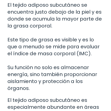
El tejido adiposo subcutáneo se
encuentra justo debajo de la piel y es
donde se acumula la mayor parte de
la grasa corporal.
Este tipo de grasa es visible y es lo
que a menudo se mide para evaluar
el índice de masa corporal (IMC).
Su función no solo es almacenar
energía, sino también proporcionar
aislamiento y protección a los
órganos.
El tejido adiposo subcutáneo es
especialmente abundante en áreas