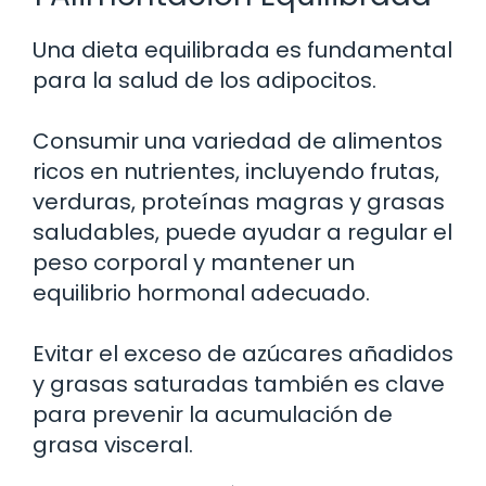
Una dieta equilibrada es fundamental
para la salud de los adipocitos.
Consumir una variedad de alimentos
ricos en nutrientes, incluyendo frutas,
verduras, proteínas magras y grasas
saludables, puede ayudar a regular el
peso corporal y mantener un
equilibrio hormonal adecuado.
Evitar el exceso de azúcares añadidos
y grasas saturadas también es clave
para prevenir la acumulación de
grasa visceral.