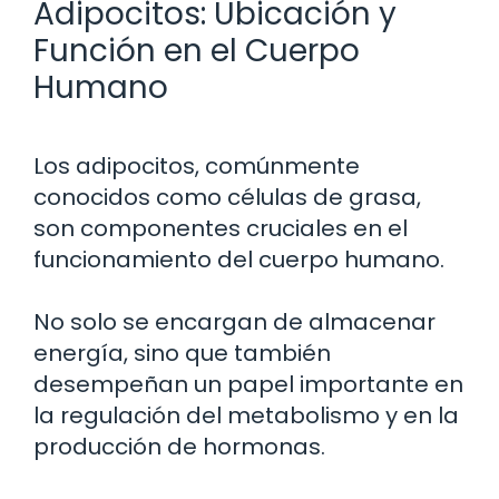
Adipocitos: Ubicación y
Función en el Cuerpo
Humano
Los adipocitos, comúnmente
conocidos como células de grasa,
son componentes cruciales en el
funcionamiento del cuerpo humano.
No solo se encargan de almacenar
energía, sino que también
desempeñan un papel importante en
la regulación del metabolismo y en la
producción de hormonas.