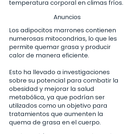
temperatura corporal en climas fríos.
Anuncios
Los adipocitos marrones contienen
numerosas mitocondrias, lo que les
permite quemar grasa y producir
calor de manera eficiente.
Esto ha llevado a investigaciones
sobre su potencial para combatir la
obesidad y mejorar la salud
metabólica, ya que podrían ser
utilizados como un objetivo para
tratamientos que aumenten la
quema de grasa en el cuerpo.