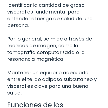
Identificar la cantidad de grasa
visceral es fundamental para
entender el riesgo de salud de una
persona.
Por lo general, se mide a través de
técnicas de imagen, como la
tomografía computarizada o la
resonancia magnética.
Mantener un equilibrio adecuado
entre el tejido adiposo subcutáneo y
visceral es clave para una buena
salud.
Funciones de los