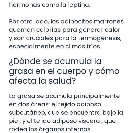
hormonas como la leptina.
Por otro lado, los adipocitos marrones
queman calorías para generar calor
y son cruciales para la termogénesis,
especialmente en climas fríos.
¿Dónde se acumula la
grasa en el cuerpo y cómo
afecta la salud?
La grasa se acumula principalmente
en dos áreas: el tejido adiposo
subcutáneo, que se encuentra bajo la
piel, y el tejido adiposo visceral, que
rodea los órganos internos.