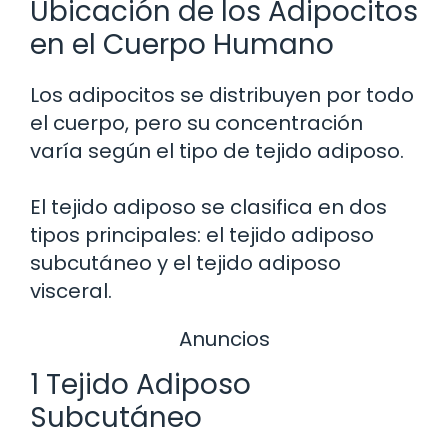
Ubicación de los Adipocitos
en el Cuerpo Humano
Los adipocitos se distribuyen por todo
el cuerpo, pero su concentración
varía según el tipo de tejido adiposo.
El tejido adiposo se clasifica en dos
tipos principales: el tejido adiposo
subcutáneo y el tejido adiposo
visceral.
Anuncios
1 Tejido Adiposo
Subcutáneo