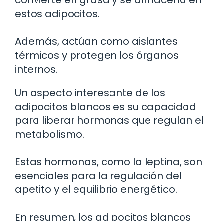
convierte en grasa y se almacena en
estos adipocitos.
Además, actúan como aislantes
térmicos y protegen los órganos
internos.
Un aspecto interesante de los
adipocitos blancos es su capacidad
para liberar hormonas que regulan el
metabolismo.
Estas hormonas, como la leptina, son
esenciales para la regulación del
apetito y el equilibrio energético.
En resumen, los adipocitos blancos