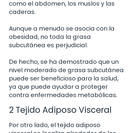
como el abdomen, los muslos y las
caderas.
Aunque a menudo se asocia con la
obesidad, no toda la grasa
subcutánea es perjudicial.
De hecho, se ha demostrado que un
nivel moderado de grasa subcutánea
puede ser beneficioso para la salud,
ya que puede ayudar a proteger
contra enfermedades metabólicas.
2 Tejido Adiposo Visceral
Por otro lado, el tejido adiposo