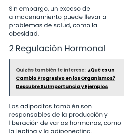
Sin embargo, un exceso de
almacenamiento puede llevar a
problemas de salud, como la
obesidad.
2 Regulación Hormonal
Quizás también te interese:
¿Qué es un
Cambio Progresivo en los Organismos?
Descubre Su Importancia y Ejemplos
Los adipocitos también son
responsables de la producción y
liberación de varias hormonas, como
la leptina y la adiponectina.