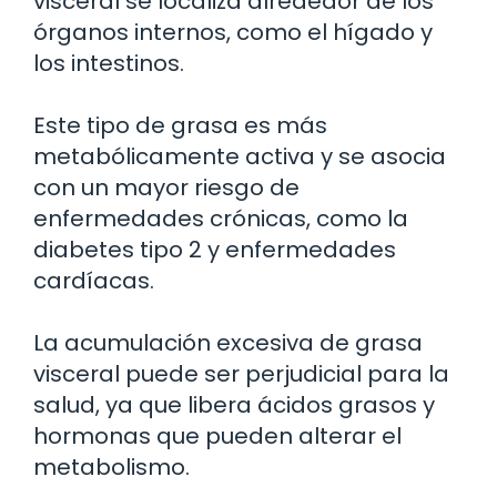
visceral se localiza alrededor de los
órganos internos, como el hígado y
los intestinos.
Este tipo de grasa es más
metabólicamente activa y se asocia
con un mayor riesgo de
enfermedades crónicas, como la
diabetes tipo 2 y enfermedades
cardíacas.
La acumulación excesiva de grasa
visceral puede ser perjudicial para la
salud, ya que libera ácidos grasos y
hormonas que pueden alterar el
metabolismo.