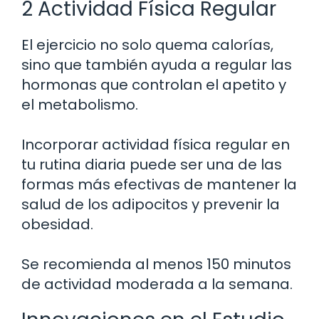
2 Actividad Física Regular
El ejercicio no solo quema calorías,
sino que también ayuda a regular las
hormonas que controlan el apetito y
el metabolismo.
Incorporar actividad física regular en
tu rutina diaria puede ser una de las
formas más efectivas de mantener la
salud de los adipocitos y prevenir la
obesidad.
Se recomienda al menos 150 minutos
de actividad moderada a la semana.