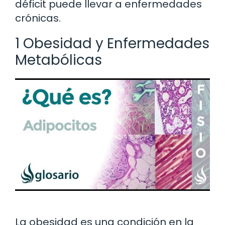
déficit puede llevar a enfermedades
crónicas.
1 Obesidad y Enfermedades
Metabólicas
La obesidad es una condición en la