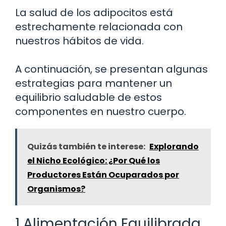
La salud de los adipocitos está
estrechamente relacionada con
nuestros hábitos de vida.
A continuación, se presentan algunas
estrategias para mantener un
equilibrio saludable de estos
componentes en nuestro cuerpo.
Quizás también te interese:
Explorando
el Nicho Ecológico: ¿Por Qué los
Productores Están Ocuparados por
Organismos?
1 Alimentación Equilibrada