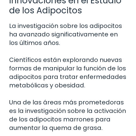
Innovaciones en el Estudio
de los Adipocitos
La investigación sobre los adipocitos
ha avanzado significativamente en
los últimos años.
Científicos están explorando nuevas
formas de manipular la función de los
adipocitos para tratar enfermedades
metabólicas y obesidad.
Una de las áreas más prometedoras
es la investigación sobre la activación
de los adipocitos marrones para
aumentar la quema de grasa.