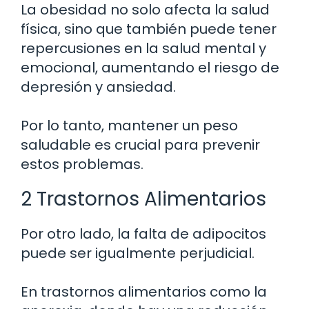
La obesidad no solo afecta la salud
física, sino que también puede tener
repercusiones en la salud mental y
emocional, aumentando el riesgo de
depresión y ansiedad.
Por lo tanto, mantener un peso
saludable es crucial para prevenir
estos problemas.
2 Trastornos Alimentarios
Por otro lado, la falta de adipocitos
puede ser igualmente perjudicial.
En trastornos alimentarios como la