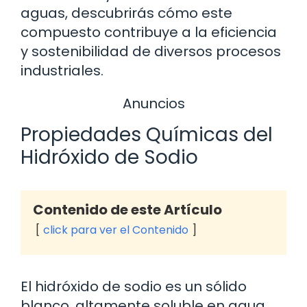
aguas, descubrirás cómo este
compuesto contribuye a la eficiencia
y sostenibilidad de diversos procesos
industriales.
Anuncios
Propiedades Químicas del
Hidróxido de Sodio
Contenido de este Artículo
click para ver el Contenido
El hidróxido de sodio es un sólido
blanco, altamente soluble en agua,