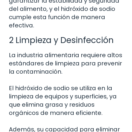
garantizar la estabilidad y seguridad
del alimento, y el hidróxido de sodio
cumple esta función de manera
efectiva.
2 Limpieza y Desinfección
La industria alimentaria requiere altos
estándares de limpieza para prevenir
la contaminación.
El hidróxido de sodio se utiliza en la
limpieza de equipos y superficies, ya
que elimina grasa y residuos
orgánicos de manera eficiente.
Además, su capacidad para eliminar