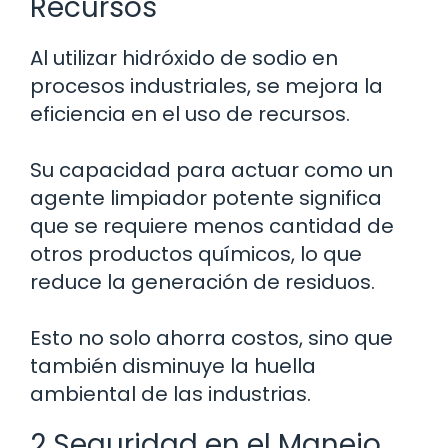
Recursos
Al utilizar hidróxido de sodio en
procesos industriales, se mejora la
eficiencia en el uso de recursos.
Su capacidad para actuar como un
agente limpiador potente significa
que se requiere menos cantidad de
otros productos químicos, lo que
reduce la generación de residuos.
Esto no solo ahorra costos, sino que
también disminuye la huella
ambiental de las industrias.
2 Seguridad en el Manejo