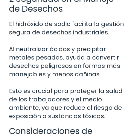
de Desechos
El hidróxido de sodio facilita la gestión
segura de desechos industriales.
Al neutralizar ácidos y precipitar
metales pesados, ayuda a convertir
desechos peligrosos en formas más
manejables y menos dañinas.
Esto es crucial para proteger la salud
de los trabajadores y el medio
ambiente, ya que reduce el riesgo de
exposición a sustancias tóxicas.
Consideraciones de