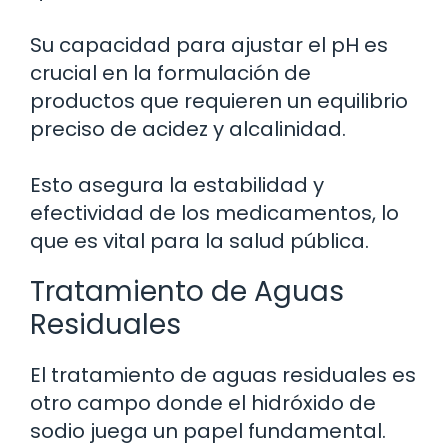
Su capacidad para ajustar el pH es
crucial en la formulación de
productos que requieren un equilibrio
preciso de acidez y alcalinidad.
Esto asegura la estabilidad y
efectividad de los medicamentos, lo
que es vital para la salud pública.
Tratamiento de Aguas
Residuales
El tratamiento de aguas residuales es
otro campo donde el hidróxido de
sodio juega un papel fundamental.