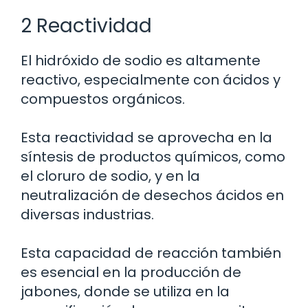
2 Reactividad
El hidróxido de sodio es altamente
reactivo, especialmente con ácidos y
compuestos orgánicos.
Esta reactividad se aprovecha en la
síntesis de productos químicos, como
el cloruro de sodio, y en la
neutralización de desechos ácidos en
diversas industrias.
Esta capacidad de reacción también
es esencial en la producción de
jabones, donde se utiliza en la