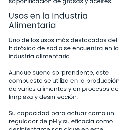
saponificación de grasas y aceites.
Usos en la Industria
Alimentaria
Uno de los usos más destacados del
hidróxido de sodio se encuentra en la
industria alimentaria.
Aunque suena sorprendente, este
compuesto se utiliza en la producción
de varios alimentos y en procesos de
limpieza y desinfección.
Su capacidad para actuar como un
regulador de pH y su eficacia como
desinfectante son clave en este