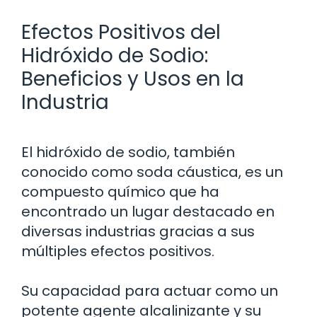
Efectos Positivos del
Hidróxido de Sodio:
Beneficios y Usos en la
Industria
El hidróxido de sodio, también
conocido como soda cáustica, es un
compuesto químico que ha
encontrado un lugar destacado en
diversas industrias gracias a sus
múltiples efectos positivos.
Su capacidad para actuar como un
potente agente alcalinizante y su