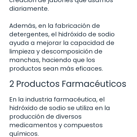
diariamente.
Además, en la fabricación de
detergentes, el hidróxido de sodio
ayuda a mejorar la capacidad de
limpieza y descomposición de
manchas, haciendo que los
productos sean más eficaces.
2 Productos Farmacéuticos
En la industria farmacéutica, el
hidróxido de sodio se utiliza en la
producción de diversos
medicamentos y compuestos
químicos.