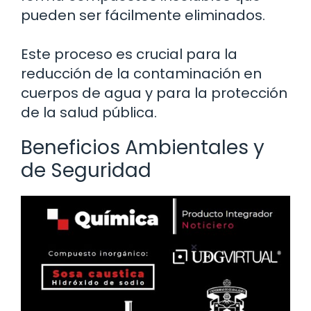
pueden ser fácilmente eliminados.
Este proceso es crucial para la
reducción de la contaminación en
cuerpos de agua y para la protección
de la salud pública.
Beneficios Ambientales y
de Seguridad