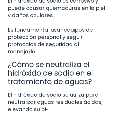
El hidróxido de sodio es corrosivo y
puede causar quemaduras en la piel
y daños oculares.
Es fundamental usar equipos de
protección personal y seguir
protocolos de seguridad al
manejarlo.
¿Cómo se neutraliza el
hidróxido de sodio en el
tratamiento de aguas?
El hidróxido de sodio se utiliza para
neutralizar aguas residuales ácidas,
elevando su pH.