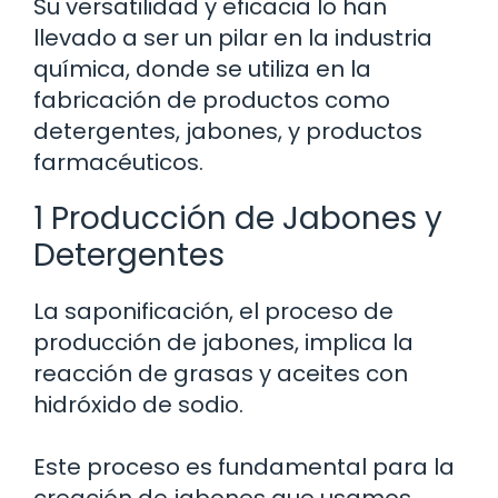
Su versatilidad y eficacia lo han
llevado a ser un pilar en la industria
química, donde se utiliza en la
fabricación de productos como
detergentes, jabones, y productos
farmacéuticos.
1 Producción de Jabones y
Detergentes
La saponificación, el proceso de
producción de jabones, implica la
reacción de grasas y aceites con
hidróxido de sodio.
Este proceso es fundamental para la
creación de jabones que usamos