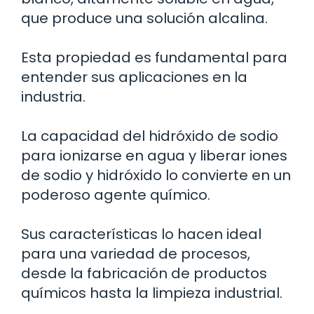
que produce una solución alcalina.
Esta propiedad es fundamental para
entender sus aplicaciones en la
industria.
La capacidad del hidróxido de sodio
para ionizarse en agua y liberar iones
de sodio y hidróxido lo convierte en un
poderoso agente químico.
Sus características lo hacen ideal
para una variedad de procesos,
desde la fabricación de productos
químicos hasta la limpieza industrial.