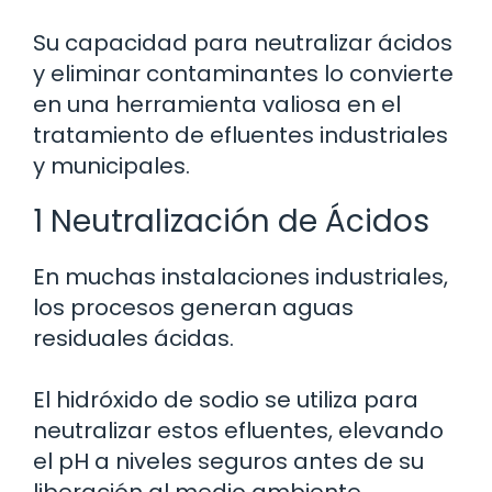
Su capacidad para neutralizar ácidos
y eliminar contaminantes lo convierte
en una herramienta valiosa en el
tratamiento de efluentes industriales
y municipales.
1 Neutralización de Ácidos
En muchas instalaciones industriales,
los procesos generan aguas
residuales ácidas.
El hidróxido de sodio se utiliza para
neutralizar estos efluentes, elevando
el pH a niveles seguros antes de su
liberación al medio ambiente.