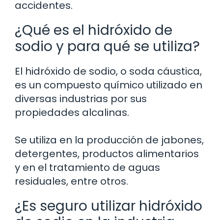
accidentes.
¿Qué es el hidróxido de
sodio y para qué se utiliza?
El hidróxido de sodio, o soda cáustica,
es un compuesto químico utilizado en
diversas industrias por sus
propiedades alcalinas.
Se utiliza en la producción de jabones,
detergentes, productos alimentarios
y en el tratamiento de aguas
residuales, entre otros.
¿Es seguro utilizar hidróxido