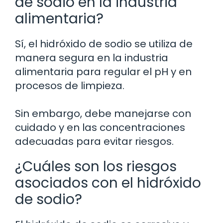
de sodio en la industria
alimentaria?
Sí, el hidróxido de sodio se utiliza de
manera segura en la industria
alimentaria para regular el pH y en
procesos de limpieza.
Sin embargo, debe manejarse con
cuidado y en las concentraciones
adecuadas para evitar riesgos.
¿Cuáles son los riesgos
asociados con el hidróxido
de sodio?