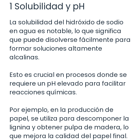
1 Solubilidad y pH
La solubilidad del hidróxido de sodio
en agua es notable, lo que significa
que puede disolverse fácilmente para
formar soluciones altamente
alcalinas.
Esto es crucial en procesos donde se
requiere un pH elevado para facilitar
reacciones químicas.
Por ejemplo, en la producción de
papel, se utiliza para descomponer la
lignina y obtener pulpa de madera, lo
que mejora la calidad del papel final.