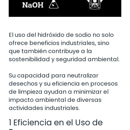
El uso del hidróxido de sodio no solo
ofrece beneficios industriales, sino
que también contribuye a la
sostenibilidad y seguridad ambiental.
Su capacidad para neutralizar
desechos y su eficiencia en procesos
de limpieza ayudan a minimizar el
impacto ambiental de diversas
actividades industriales.
1 Eficiencia en el Uso de