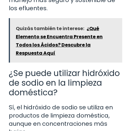
los efluentes.
Quizás también te interese:
¿Qué
Elemento se Encuentra Presente en
Todos los Ácidos? Descubre la
Respuesta Aquí
¿Se puede utilizar hidróxido
de sodio en la limpieza
doméstica?
Sí, el hidróxido de sodio se utiliza en
productos de limpieza doméstica,
aunque en concentraciones más