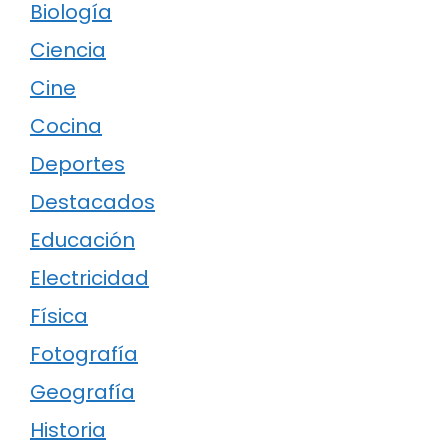
Biología
Ciencia
Cine
Cocina
Deportes
Destacados
Educación
Electricidad
Física
Fotografía
Geografía
Historia