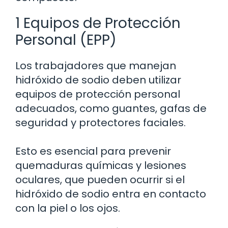
1 Equipos de Protección
Personal (EPP)
Los trabajadores que manejan
hidróxido de sodio deben utilizar
equipos de protección personal
adecuados, como guantes, gafas de
seguridad y protectores faciales.
Esto es esencial para prevenir
quemaduras químicas y lesiones
oculares, que pueden ocurrir si el
hidróxido de sodio entra en contacto
con la piel o los ojos.