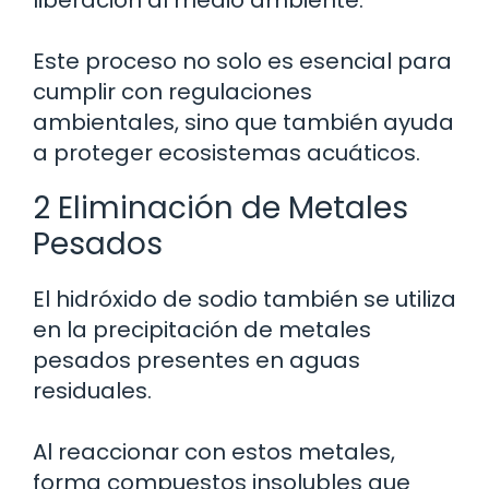
Este proceso no solo es esencial para
cumplir con regulaciones
ambientales, sino que también ayuda
a proteger ecosistemas acuáticos.
2 Eliminación de Metales
Pesados
El hidróxido de sodio también se utiliza
en la precipitación de metales
pesados presentes en aguas
residuales.
Al reaccionar con estos metales,
forma compuestos insolubles que