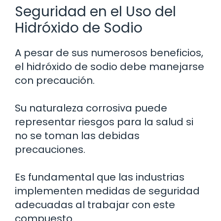
Seguridad en el Uso del
Hidróxido de Sodio
A pesar de sus numerosos beneficios,
el hidróxido de sodio debe manejarse
con precaución.
Su naturaleza corrosiva puede
representar riesgos para la salud si
no se toman las debidas
precauciones.
Es fundamental que las industrias
implementen medidas de seguridad
adecuadas al trabajar con este
compuesto.