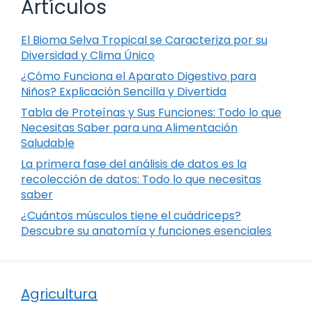
Artículos
El Bioma Selva Tropical se Caracteriza por su
Diversidad y Clima Único
¿Cómo Funciona el Aparato Digestivo para
Niños? Explicación Sencilla y Divertida
Tabla de Proteínas y Sus Funciones: Todo lo que
Necesitas Saber para una Alimentación
Saludable
La primera fase del análisis de datos es la
recolección de datos: Todo lo que necesitas
saber
¿Cuántos músculos tiene el cuádriceps?
Descubre su anatomía y funciones esenciales
Agricultura