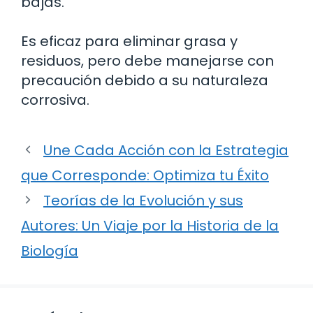
bajas.
Es eficaz para eliminar grasa y
residuos, pero debe manejarse con
precaución debido a su naturaleza
corrosiva.
Une Cada Acción con la Estrategia
que Corresponde: Optimiza tu Éxito
Teorías de la Evolución y sus
Autores: Un Viaje por la Historia de la
Biología