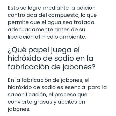
Esto se logra mediante la adición
controlada del compuesto, lo que
permite que el agua sea tratada
adecuadamente antes de su
liberación al medio ambiente.
¿Qué papel juega el
hidróxido de sodio en la
fabricación de jabones?
En la fabricación de jabones, el
hidróxido de sodio es esencial para la
saponificación, el proceso que
convierte grasas y aceites en
jabones.