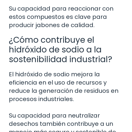
Su capacidad para reaccionar con
estos compuestos es clave para
producir jabones de calidad.
¿Cómo contribuye el
hidróxido de sodio a la
sostenibilidad industrial?
El hidróxido de sodio mejora la
eficiencia en el uso de recursos y
reduce la generación de residuos en
procesos industriales.
Su capacidad para neutralizar
desechos también contribuye a un
manejo más seguro y sostenible de