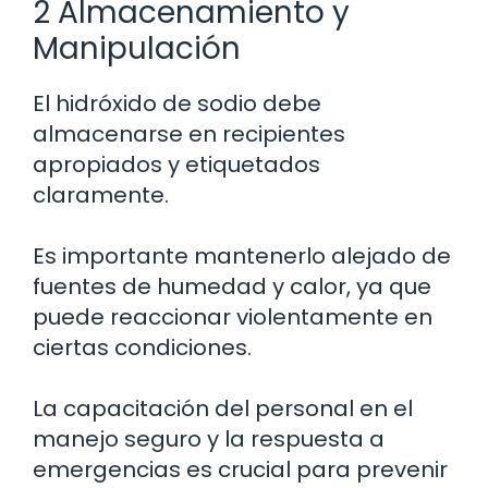
2 Almacenamiento y
Manipulación
El hidróxido de sodio debe
almacenarse en recipientes
apropiados y etiquetados
claramente.
Es importante mantenerlo alejado de
fuentes de humedad y calor, ya que
puede reaccionar violentamente en
ciertas condiciones.
La capacitación del personal en el
manejo seguro y la respuesta a
emergencias es crucial para prevenir