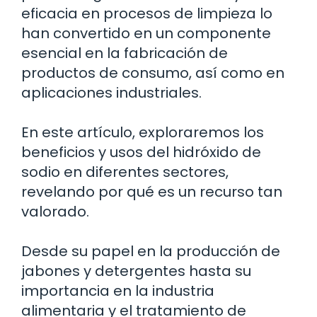
eficacia en procesos de limpieza lo
han convertido en un componente
esencial en la fabricación de
productos de consumo, así como en
aplicaciones industriales.
En este artículo, exploraremos los
beneficios y usos del hidróxido de
sodio en diferentes sectores,
revelando por qué es un recurso tan
valorado.
Desde su papel en la producción de
jabones y detergentes hasta su
importancia en la industria
alimentaria y el tratamiento de