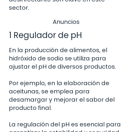
sector.
Anuncios
1 Regulador de pH
En la producción de alimentos, el
hidróxido de sodio se utiliza para
ajustar el pH de diversos productos.
Por ejemplo, en la elaboración de
aceitunas, se emplea para
desamargar y mejorar el sabor del
producto final.
La regulación del pH es esencial para