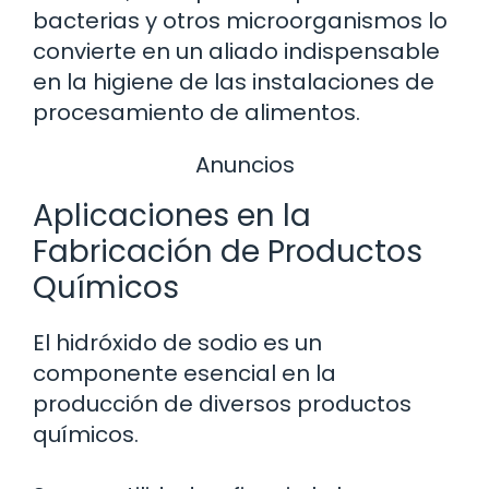
bacterias y otros microorganismos lo
convierte en un aliado indispensable
en la higiene de las instalaciones de
procesamiento de alimentos.
Anuncios
Aplicaciones en la
Fabricación de Productos
Químicos
El hidróxido de sodio es un
componente esencial en la
producción de diversos productos
químicos.