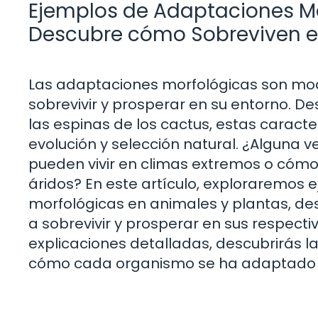
Ejemplos de Adaptaciones Mo
Descubre cómo Sobreviven e
Las adaptaciones morfológicas son modi
sobrevivir y prosperar en su entorno. D
las espinas de los cactus, estas caracte
evolución y selección natural. ¿Alguna 
pueden vivir en climas extremos o cómo
áridos? En este artículo, exploraremos
morfológicas en animales y plantas, d
a sobrevivir y prosperar en sus respecti
explicaciones detalladas, descubrirás la
cómo cada organismo se ha adaptado pa