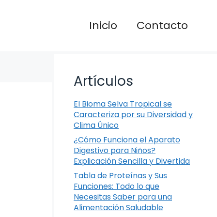
Inicio
Contacto
Artículos
El Bioma Selva Tropical se
Caracteriza por su Diversidad y
Clima Único
¿Cómo Funciona el Aparato
Digestivo para Niños?
Explicación Sencilla y Divertida
Tabla de Proteínas y Sus
Funciones: Todo lo que
Necesitas Saber para una
Alimentación Saludable