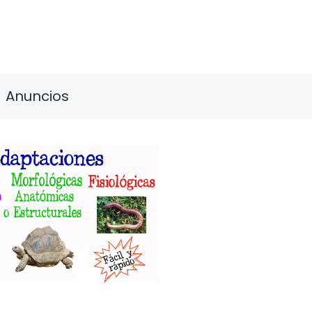
Anuncios