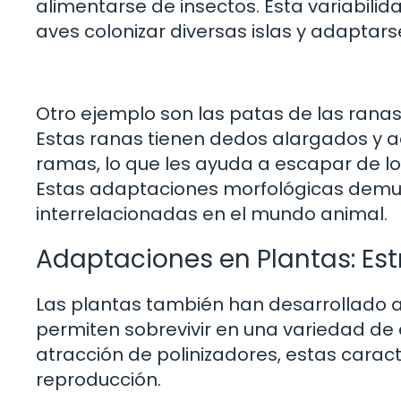
alimentarse de insectos. Esta variabilid
aves colonizar diversas islas y adaptars
Otro ejemplo son las patas de las rana
Estas ranas tienen dedos alargados y ad
ramas, lo que les ayuda a escapar de l
Estas adaptaciones morfológicas demue
interrelacionadas en el mundo animal.
Adaptaciones en Plantas: Est
Las plantas también han desarrollado 
permiten sobrevivir en una variedad de 
atracción de polinizadores, estas caract
reproducción.