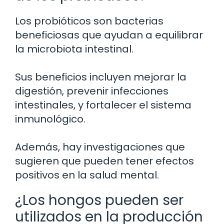
Los probióticos son bacterias
beneficiosas que ayudan a equilibrar
la microbiota intestinal.
Sus beneficios incluyen mejorar la
digestión, prevenir infecciones
intestinales, y fortalecer el sistema
inmunológico.
Además, hay investigaciones que
sugieren que pueden tener efectos
positivos en la salud mental.
¿Los hongos pueden ser
utilizados en la producción