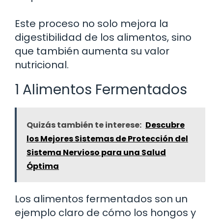
Este proceso no solo mejora la
digestibilidad de los alimentos, sino
que también aumenta su valor
nutricional.
1 Alimentos Fermentados
Quizás también te interese:
Descubre
los Mejores Sistemas de Protección del
Sistema Nervioso para una Salud
Óptima
Los alimentos fermentados son un
ejemplo claro de cómo los hongos y