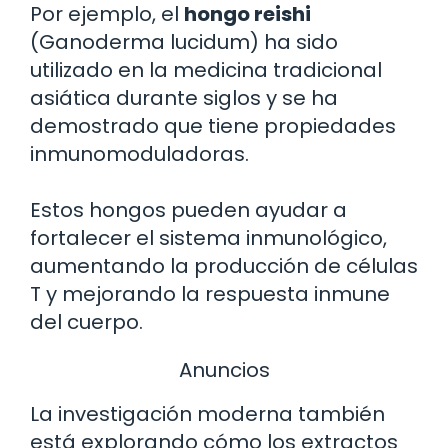
Por ejemplo, el
hongo reishi
(Ganoderma lucidum) ha sido
utilizado en la medicina tradicional
asiática durante siglos y se ha
demostrado que tiene propiedades
inmunomoduladoras.
Estos hongos pueden ayudar a
fortalecer el sistema inmunológico,
aumentando la producción de células
T y mejorando la respuesta inmune
del cuerpo.
Anuncios
La investigación moderna también
está explorando cómo los extractos