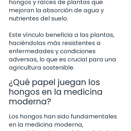
hongos y raíces de plantas que
mejoran la absorción de agua y
nutrientes del suelo.
Este vínculo beneficia a las plantas,
haciéndolas más resistentes a
enfermedades y condiciones
adversas, lo que es crucial para una
agricultura sostenible.
¿Qué papel juegan los
hongos en la medicina
moderna?
Los hongos han sido fundamentales
en la medicina moderna,