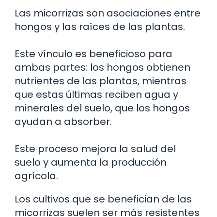
Las micorrizas son asociaciones entre
hongos y las raíces de las plantas.
Este vínculo es beneficioso para
ambas partes: los hongos obtienen
nutrientes de las plantas, mientras
que estas últimas reciben agua y
minerales del suelo, que los hongos
ayudan a absorber.
Este proceso mejora la salud del
suelo y aumenta la producción
agrícola.
Los cultivos que se benefician de las
micorrizas suelen ser más resistentes