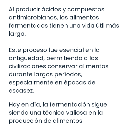
Al producir ácidos y compuestos
antimicrobianos, los alimentos
fermentados tienen una vida útil más
larga.
Este proceso fue esencial en la
antigüedad, permitiendo a las
civilizaciones conservar alimentos
durante largos períodos,
especialmente en épocas de
escasez.
Hoy en día, la fermentación sigue
siendo una técnica valiosa en la
producción de alimentos.