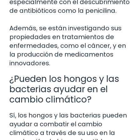
especialmente con el descubrimiento
de antibióticos como la penicilina.
Además, se están investigando sus
propiedades en tratamientos de
enfermedades, como el cáncer, y en
la producción de medicamentos
innovadores.
¿Pueden los hongos y las
bacterias ayudar en el
cambio climático?
Sí, los hongos y las bacterias pueden
ayudar a combatir el cambio
climático a través de su uso en la