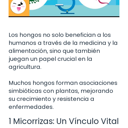
Los hongos no solo benefician a los
humanos a través de la medicina y la
alimentación, sino que también
juegan un papel crucial en la
agricultura.
Muchos hongos forman asociaciones
simbióticas con plantas, mejorando
su crecimiento y resistencia a
enfermedades.
1 Micorrizas: Un Vínculo Vital