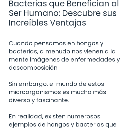
Bacterias que Benefician al
Ser Humano: Descubre sus
Increíbles Ventajas
Cuando pensamos en hongos y
bacterias, a menudo nos vienen a la
mente imágenes de enfermedades y
descomposición.
Sin embargo, el mundo de estos
microorganismos es mucho más
diverso y fascinante.
En realidad, existen numerosos
ejemplos de hongos y bacterias que