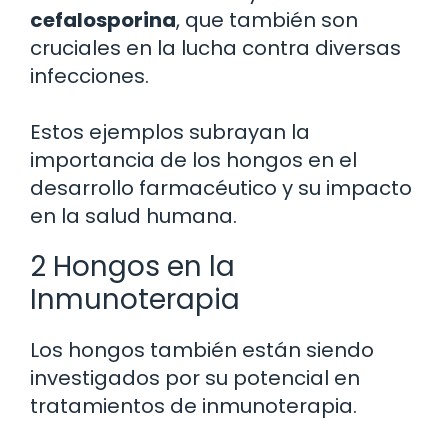
cefalosporina
, que también son
cruciales en la lucha contra diversas
infecciones.
Estos ejemplos subrayan la
importancia de los hongos en el
desarrollo farmacéutico y su impacto
en la salud humana.
2 Hongos en la
Inmunoterapia
Los hongos también están siendo
investigados por su potencial en
tratamientos de inmunoterapia.