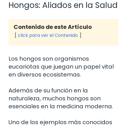
Hongos: Aliados en la Salud
Contenido de este Artículo
click para ver el Contenido
Los hongos son organismos
eucariotas que juegan un papel vital
en diversos ecosistemas.
Además de su función en la
naturaleza, muchos hongos son
esenciales en la medicina moderna.
Uno de los ejemplos más conocidos