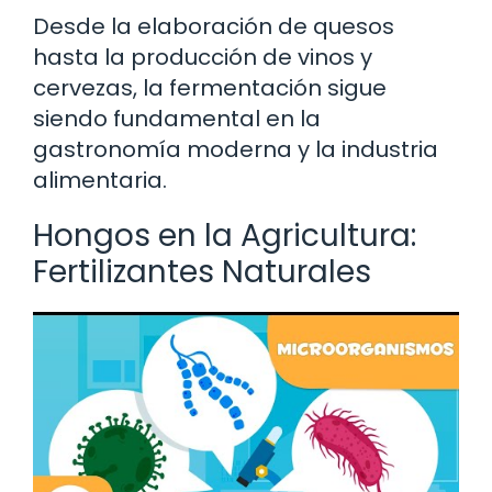
Desde la elaboración de quesos
hasta la producción de vinos y
cervezas, la fermentación sigue
siendo fundamental en la
gastronomía moderna y la industria
alimentaria.
Hongos en la Agricultura:
Fertilizantes Naturales