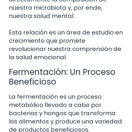
nuestra microbiota y, por ende,
nuestra salud mental.
Esta relación es un área de estudio en
crecimiento que promete
revolucionar nuestra comprensión de
la salud emocional.
Fermentación: Un Proceso
Beneficioso
La fermentación es un proceso
metabólico llevado a cabo por
bacterias y hongos que transforma
los alimentos y produce una variedad
de productos beneficiosos.