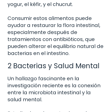
yogur, el kéfir, y el chucrut.
Consumir estos alimentos puede
ayudar a restaurar la flora intestinal,
especialmente después de
tratamientos con antibióticos, que
pueden alterar el equilibrio natural de
bacterias en el intestino.
2 Bacterias y Salud Mental
Un hallazgo fascinante en la
investigación reciente es la conexión
entre la microbiota intestinal y la
salud mental.