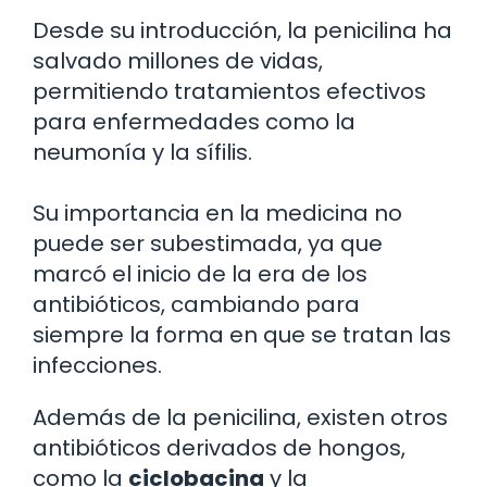
Desde su introducción, la penicilina ha
salvado millones de vidas,
permitiendo tratamientos efectivos
para enfermedades como la
neumonía y la sífilis.
Su importancia en la medicina no
puede ser subestimada, ya que
marcó el inicio de la era de los
antibióticos, cambiando para
siempre la forma en que se tratan las
infecciones.
Además de la penicilina, existen otros
antibióticos derivados de hongos,
como la
ciclobacina
y la