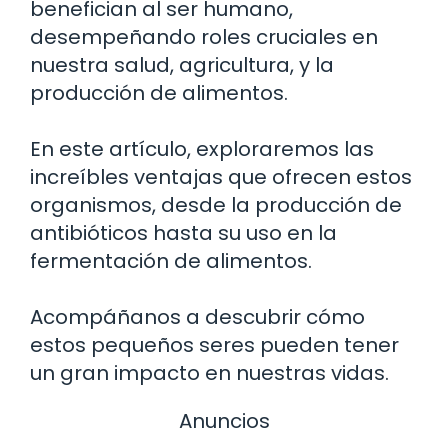
benefician al ser humano,
desempeñando roles cruciales en
nuestra salud, agricultura, y la
producción de alimentos.
En este artículo, exploraremos las
increíbles ventajas que ofrecen estos
organismos, desde la producción de
antibióticos hasta su uso en la
fermentación de alimentos.
Acompáñanos a descubrir cómo
estos pequeños seres pueden tener
un gran impacto en nuestras vidas.
Anuncios