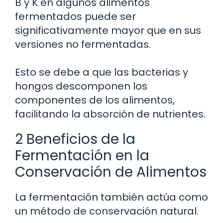
B y K en algunos alimentos
fermentados puede ser
significativamente mayor que en sus
versiones no fermentadas.
Esto se debe a que las bacterias y
hongos descomponen los
componentes de los alimentos,
facilitando la absorción de nutrientes.
2 Beneficios de la
Fermentación en la
Conservación de Alimentos
La fermentación también actúa como
un método de conservación natural.