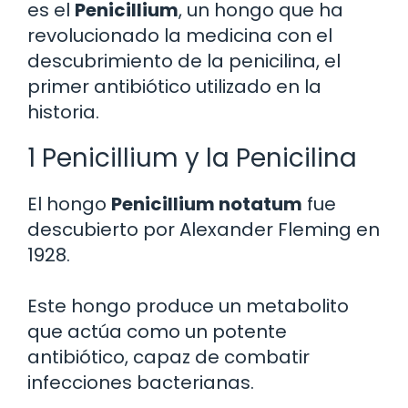
es el
Penicillium
, un hongo que ha
revolucionado la medicina con el
descubrimiento de la penicilina, el
primer antibiótico utilizado en la
historia.
1 Penicillium y la Penicilina
El hongo
Penicillium notatum
fue
descubierto por Alexander Fleming en
1928.
Este hongo produce un metabolito
que actúa como un potente
antibiótico, capaz de combatir
infecciones bacterianas.