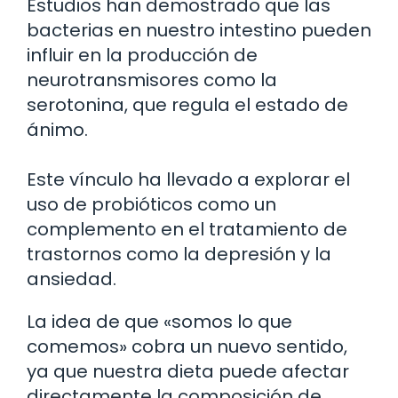
Estudios han demostrado que las
bacterias en nuestro intestino pueden
influir en la producción de
neurotransmisores como la
serotonina, que regula el estado de
ánimo.
Este vínculo ha llevado a explorar el
uso de probióticos como un
complemento en el tratamiento de
trastornos como la depresión y la
ansiedad.
La idea de que «somos lo que
comemos» cobra un nuevo sentido,
ya que nuestra dieta puede afectar
directamente la composición de