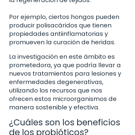
la regeneración de tejidos.
Por ejemplo, ciertos hongos pueden
producir polisacáridos que tienen
propiedades antiinflamatorias y
promueven la curación de heridas.
La investigación en este ámbito es
prometedora, ya que podría llevar a
nuevos tratamientos para lesiones y
enfermedades degenerativas,
utilizando los recursos que nos
ofrecen estos microorganismos de
manera sostenible y efectiva.
¿Cuáles son los beneficios
de los probióticos?