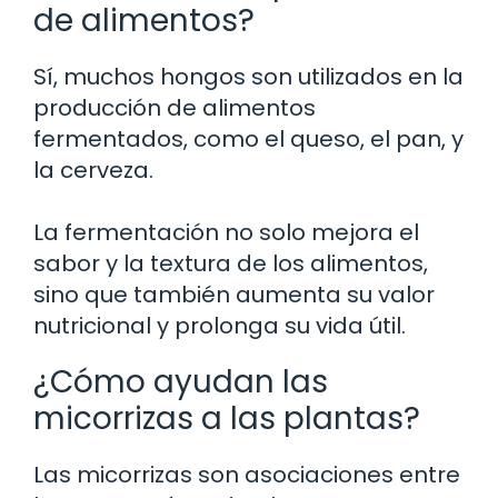
de alimentos?
Sí, muchos hongos son utilizados en la
producción de alimentos
fermentados, como el queso, el pan, y
la cerveza.
La fermentación no solo mejora el
sabor y la textura de los alimentos,
sino que también aumenta su valor
nutricional y prolonga su vida útil.
¿Cómo ayudan las
micorrizas a las plantas?
Las micorrizas son asociaciones entre