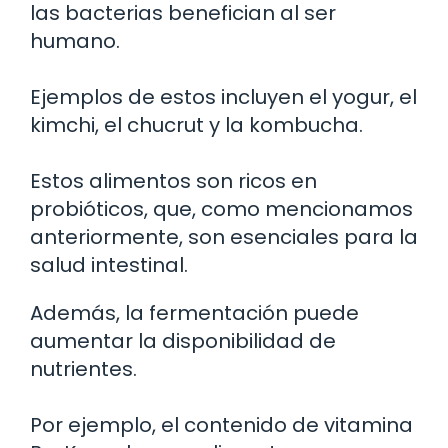
las bacterias benefician al ser
humano.
Ejemplos de estos incluyen el yogur, el
kimchi, el chucrut y la kombucha.
Estos alimentos son ricos en
probióticos, que, como mencionamos
anteriormente, son esenciales para la
salud intestinal.
Además, la fermentación puede
aumentar la disponibilidad de
nutrientes.
Por ejemplo, el contenido de vitamina