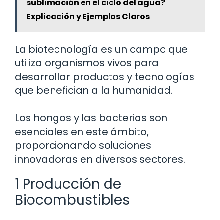
sublimación en el ciclo del agua?
Explicación y Ejemplos Claros
La biotecnología es un campo que
utiliza organismos vivos para
desarrollar productos y tecnologías
que benefician a la humanidad.
Los hongos y las bacterias son
esenciales en este ámbito,
proporcionando soluciones
innovadoras en diversos sectores.
1 Producción de
Biocombustibles