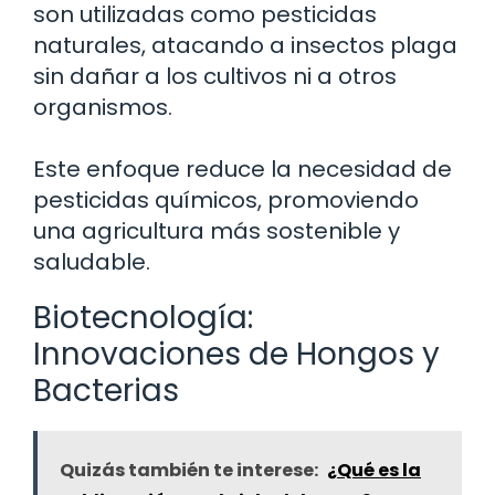
son utilizadas como pesticidas
naturales, atacando a insectos plaga
sin dañar a los cultivos ni a otros
organismos.
Este enfoque reduce la necesidad de
pesticidas químicos, promoviendo
una agricultura más sostenible y
saludable.
Biotecnología:
Innovaciones de Hongos y
Bacterias
Quizás también te interese:
¿Qué es la