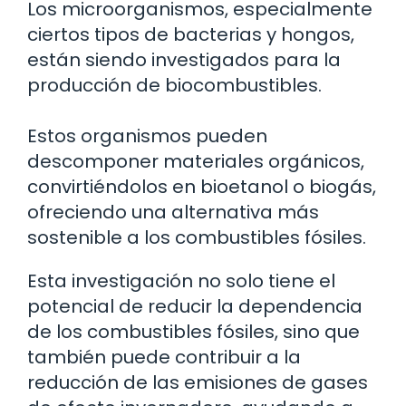
Los microorganismos, especialmente
ciertos tipos de bacterias y hongos,
están siendo investigados para la
producción de biocombustibles.
Estos organismos pueden
descomponer materiales orgánicos,
convirtiéndolos en bioetanol o biogás,
ofreciendo una alternativa más
sostenible a los combustibles fósiles.
Esta investigación no solo tiene el
potencial de reducir la dependencia
de los combustibles fósiles, sino que
también puede contribuir a la
reducción de las emisiones de gases