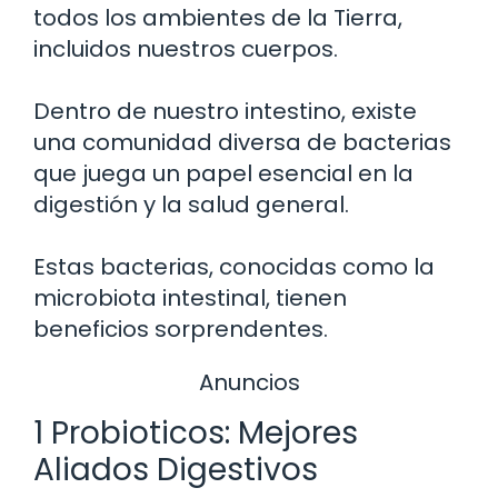
todos los ambientes de la Tierra,
incluidos nuestros cuerpos.
Dentro de nuestro intestino, existe
una comunidad diversa de bacterias
que juega un papel esencial en la
digestión y la salud general.
Estas bacterias, conocidas como la
microbiota intestinal, tienen
beneficios sorprendentes.
Anuncios
1 Probioticos: Mejores
Aliados Digestivos