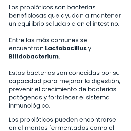
Los probióticos son bacterias
beneficiosas que ayudan a mantener
un equilibrio saludable en el intestino.
Entre las más comunes se
encuentran
Lactobacillus
y
Bifidobacterium
.
Estas bacterias son conocidas por su
capacidad para mejorar la digestión,
prevenir el crecimiento de bacterias
patógenas y fortalecer el sistema
inmunológico.
Los probióticos pueden encontrarse
en alimentos fermentados como el