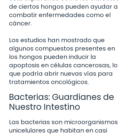
de ciertos hongos pueden ayudar a
combatir enfermedades como el
cáncer.
Los estudios han mostrado que
algunos compuestos presentes en
los hongos pueden inducir la
apoptosis en células cancerosas, lo
que podría abrir nuevas vías para
tratamientos oncológicos.
Bacterias: Guardianes de
Nuestro Intestino
Las bacterias son microorganismos
unicelulares que habitan en casi