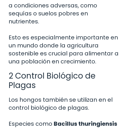
a condiciones adversas, como
sequías o suelos pobres en
nutrientes.
Esto es especialmente importante en
un mundo donde la agricultura
sostenible es crucial para alimentar a
una población en crecimiento.
2 Control Biológico de
Plagas
Los hongos también se utilizan en el
control biológico de plagas.
Especies como
Bacillus thuringiensis