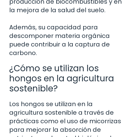
producción de biocombustibles y en
la mejora de la salud del suelo.
Además, su capacidad para
descomponer materia orgánica
puede contribuir a la captura de
carbono.
¿Cómo se utilizan los
hongos en la agricultura
sostenible?
Los hongos se utilizan en la
agricultura sostenible a través de
prácticas como el uso de micorrizas
para mejorar la absorción de