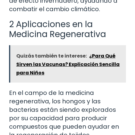
de efecto invernadero, ayudando a
combatir el cambio climático.
2 Aplicaciones en la
Medicina Regenerativa
Quizás también te interese:
¿Para Qué
Sirven las Vacunas? Explicación Sencilla
para Niños
En el campo de la medicina
regenerativa, los hongos y las
bacterias están siendo explorados
por su capacidad para producir
compuestos que pueden ayudar en