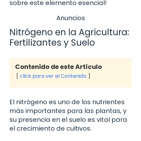
sobre este elemento esencial!
Anuncios
Nitrógeno en la Agricultura:
Fertilizantes y Suelo
Contenido de este Artículo
click para ver el Contenido
El nitrógeno es uno de los nutrientes
más importantes para las plantas, y
su presencia en el suelo es vital para
el crecimiento de cultivos.