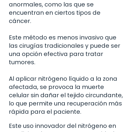
anormales, como las que se
encuentran en ciertos tipos de
cáncer.
Este método es menos invasivo que
las cirugías tradicionales y puede ser
una opción efectiva para tratar
tumores.
Al aplicar nitrógeno líquido a la zona
afectada, se provoca la muerte
celular sin dañar el tejido circundante,
lo que permite una recuperación más
rápida para el paciente.
Este uso innovador del nitrógeno en