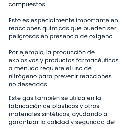
compuestos.
Esto es especialmente importante en
reacciones químicas que pueden ser
peligrosas en presencia de oxígeno.
Por ejemplo, la producción de
explosivos y productos farmacéuticos
a menudo requiere el uso de
nitrógeno para prevenir reacciones
no deseadas.
Este gas también se utiliza en la
fabricación de plásticos y otros
materiales sintéticos, ayudando a
garantizar la calidad y seguridad del