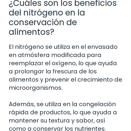
¿Cuáles son los beneficios
del nitrógeno en la
conservación de
alimentos?
El nitrógeno se utiliza en el envasado
en atmósfera modificada para
reemplazar el oxígeno, lo que ayuda
a prolongar la frescura de los
alimentos y prevenir el crecimiento de
microorganismos.
Además, se utiliza en la congelación
rápida de productos, lo que ayuda a
mantener su textura y sabor, así
como a conservar los nutrientes.