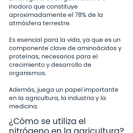
inodoro que constituye
aproximadamente el 78% de la
atmósfera terrestre.
Es esencial para la vida, ya que es un
componente clave de aminoácidos y
proteínas, necesarios para el
crecimiento y desarrollo de
organismos.
Además, juega un papel importante
en la agricultura, la industria y la
medicina.
¿Cómo se utiliza el
nitrógeno en la agricultura?