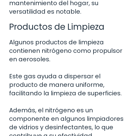
mantenimiento del hogar, su
versatilidad es notable.
Productos de Limpieza
Algunos productos de limpieza
contienen nitrógeno como propulsor
en aerosoles.
Este gas ayuda a dispersar el
producto de manera uniforme,
facilitando la limpieza de superficies.
Además, el nitrógeno es un
componente en algunos limpiadores
de vidrios y desinfectantes, lo que
contribuye a su efectividad.