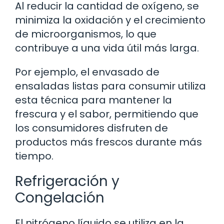
Al reducir la cantidad de oxígeno, se
minimiza la oxidación y el crecimiento
de microorganismos, lo que
contribuye a una vida útil más larga.
Por ejemplo, el envasado de
ensaladas listas para consumir utiliza
esta técnica para mantener la
frescura y el sabor, permitiendo que
los consumidores disfruten de
productos más frescos durante más
tiempo.
Refrigeración y
Congelación
El nitrógeno líquido se utiliza en la