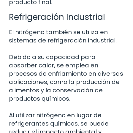
producto final.
Refrigeración Industrial
El nitrógeno también se utiliza en
sistemas de refrigeración industrial.
Debido a su capacidad para
absorber calor, se emplea en
procesos de enfriamiento en diversas
aplicaciones, como la producción de
alimentos y la conservación de
productos químicos.
Al utilizar nitrógeno en lugar de
refrigerantes químicos, se puede
reducir el impacto ambiental y