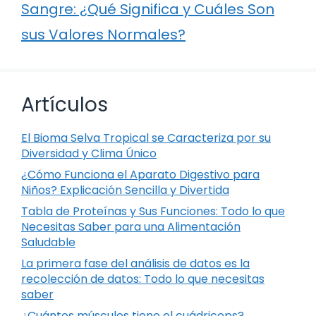
Sangre: ¿Qué Significa y Cuáles Son
sus Valores Normales?
Artículos
El Bioma Selva Tropical se Caracteriza por su
Diversidad y Clima Único
¿Cómo Funciona el Aparato Digestivo para
Niños? Explicación Sencilla y Divertida
Tabla de Proteínas y Sus Funciones: Todo lo que
Necesitas Saber para una Alimentación
Saludable
La primera fase del análisis de datos es la
recolección de datos: Todo lo que necesitas
saber
¿Cuántos músculos tiene el cuádriceps?