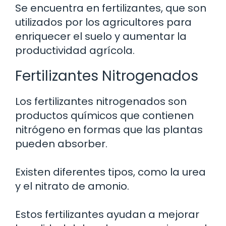
Se encuentra en fertilizantes, que son
utilizados por los agricultores para
enriquecer el suelo y aumentar la
productividad agrícola.
Fertilizantes Nitrogenados
Los fertilizantes nitrogenados son
productos químicos que contienen
nitrógeno en formas que las plantas
pueden absorber.
Existen diferentes tipos, como la urea
y el nitrato de amonio.
Estos fertilizantes ayudan a mejorar