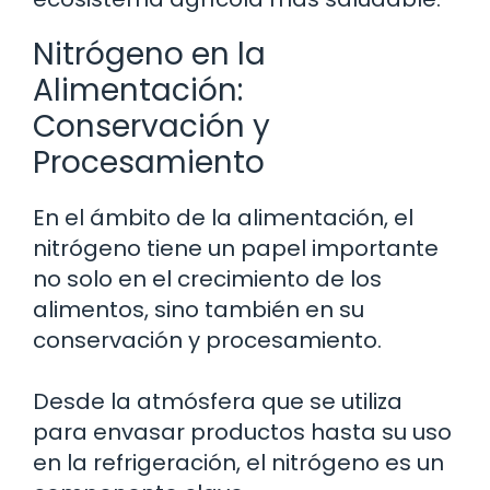
Nitrógeno en la
Alimentación:
Conservación y
Procesamiento
En el ámbito de la alimentación, el
nitrógeno tiene un papel importante
no solo en el crecimiento de los
alimentos, sino también en su
conservación y procesamiento.
Desde la atmósfera que se utiliza
para envasar productos hasta su uso
en la refrigeración, el nitrógeno es un