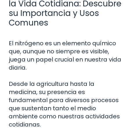
la Vida Cotidiana: Descubre
su Importancia y Usos
Comunes
El nitrógeno es un elemento químico
que, aunque no siempre es visible,
juega un papel crucial en nuestra vida
diaria.
Desde la agricultura hasta la
medicina, su presencia es
fundamental para diversos procesos
que sustentan tanto el medio
ambiente como nuestras actividades
cotidianas.