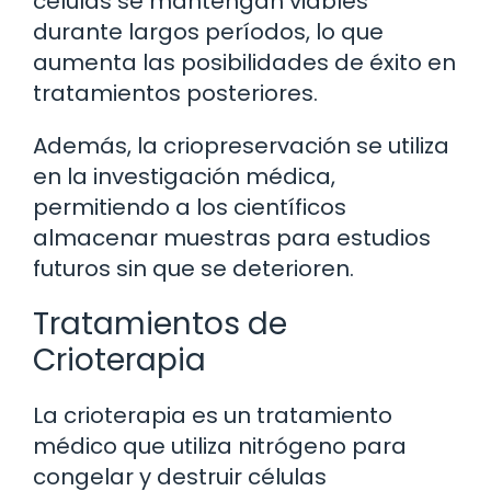
células se mantengan viables
durante largos períodos, lo que
aumenta las posibilidades de éxito en
tratamientos posteriores.
Además, la criopreservación se utiliza
en la investigación médica,
permitiendo a los científicos
almacenar muestras para estudios
futuros sin que se deterioren.
Tratamientos de
Crioterapia
La crioterapia es un tratamiento
médico que utiliza nitrógeno para
congelar y destruir células