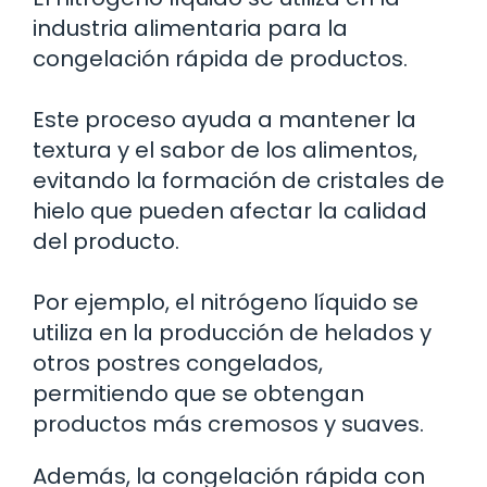
industria alimentaria para la
congelación rápida de productos.
Este proceso ayuda a mantener la
textura y el sabor de los alimentos,
evitando la formación de cristales de
hielo que pueden afectar la calidad
del producto.
Por ejemplo, el nitrógeno líquido se
utiliza en la producción de helados y
otros postres congelados,
permitiendo que se obtengan
productos más cremosos y suaves.
Además, la congelación rápida con