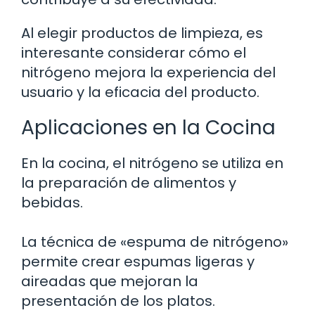
Al elegir productos de limpieza, es
interesante considerar cómo el
nitrógeno mejora la experiencia del
usuario y la eficacia del producto.
Aplicaciones en la Cocina
En la cocina, el nitrógeno se utiliza en
la preparación de alimentos y
bebidas.
La técnica de «espuma de nitrógeno»
permite crear espumas ligeras y
aireadas que mejoran la
presentación de los platos.