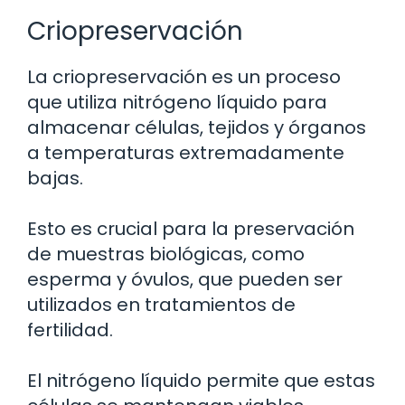
Criopreservación
La criopreservación es un proceso
que utiliza nitrógeno líquido para
almacenar células, tejidos y órganos
a temperaturas extremadamente
bajas.
Esto es crucial para la preservación
de muestras biológicas, como
esperma y óvulos, que pueden ser
utilizados en tratamientos de
fertilidad.
El nitrógeno líquido permite que estas