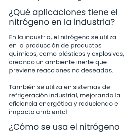
¿Qué aplicaciones tiene el
nitrógeno en la industria?
En la industria, el nitrógeno se utiliza
en la producción de productos
químicos, como plásticos y explosivos,
creando un ambiente inerte que
previene reacciones no deseadas.
También se utiliza en sistemas de
refrigeración industrial, mejorando la
eficiencia energética y reduciendo el
impacto ambiental.
¿Cómo se usa el nitrógeno