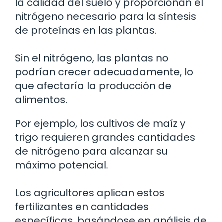
la calidad del suelo y proporcionan el
nitrógeno necesario para la síntesis
de proteínas en las plantas.
Sin el nitrógeno, las plantas no
podrían crecer adecuadamente, lo
que afectaría la producción de
alimentos.
Por ejemplo, los cultivos de maíz y
trigo requieren grandes cantidades
de nitrógeno para alcanzar su
máximo potencial.
Los agricultores aplican estos
fertilizantes en cantidades
específicas, basándose en análisis de