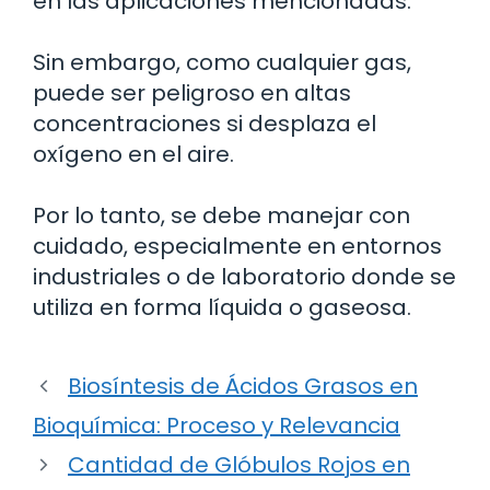
en las aplicaciones mencionadas.
Sin embargo, como cualquier gas,
puede ser peligroso en altas
concentraciones si desplaza el
oxígeno en el aire.
Por lo tanto, se debe manejar con
cuidado, especialmente en entornos
industriales o de laboratorio donde se
utiliza en forma líquida o gaseosa.
Biosíntesis de Ácidos Grasos en
Bioquímica: Proceso y Relevancia
Cantidad de Glóbulos Rojos en