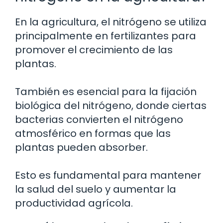
En la agricultura, el nitrógeno se utiliza
principalmente en fertilizantes para
promover el crecimiento de las
plantas.
También es esencial para la fijación
biológica del nitrógeno, donde ciertas
bacterias convierten el nitrógeno
atmosférico en formas que las
plantas pueden absorber.
Esto es fundamental para mantener
la salud del suelo y aumentar la
productividad agrícola.