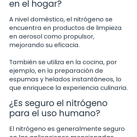
en el hogar?
A nivel doméstico, el nitrógeno se
encuentra en productos de limpieza
en aerosol como propulsor,
mejorando su eficacia.
También se utiliza en la cocina, por
ejemplo, en la preparación de
espumas y helados instantáneos, lo
que enriquece la experiencia culinaria.
¿Es seguro el nitrógeno
para el uso humano?
El nitrógeno es generalmente seguro