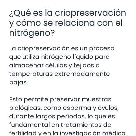
¿Qué es la criopreservación
y cómo se relaciona con el
nitrógeno?
La criopreservación es un proceso
que utiliza nitrógeno líquido para
almacenar células y tejidos a
temperaturas extremadamente
bajas.
Esto permite preservar muestras
biológicas, como esperma y óvulos,
durante largos períodos, lo que es
fundamental en tratamientos de
fertilidad y en la investigación médica.