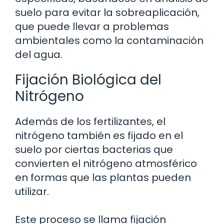
suelo para evitar la sobreaplicación,
que puede llevar a problemas
ambientales como la contaminación
del agua.
Fijación Biológica del
Nitrógeno
Además de los fertilizantes, el
nitrógeno también es fijado en el
suelo por ciertas bacterias que
convierten el nitrógeno atmosférico
en formas que las plantas pueden
utilizar.
Este proceso se llama fijación