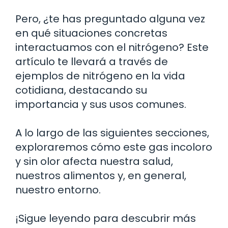
Pero, ¿te has preguntado alguna vez
en qué situaciones concretas
interactuamos con el nitrógeno? Este
artículo te llevará a través de
ejemplos de nitrógeno en la vida
cotidiana, destacando su
importancia y sus usos comunes.
A lo largo de las siguientes secciones,
exploraremos cómo este gas incoloro
y sin olor afecta nuestra salud,
nuestros alimentos y, en general,
nuestro entorno.
¡Sigue leyendo para descubrir más