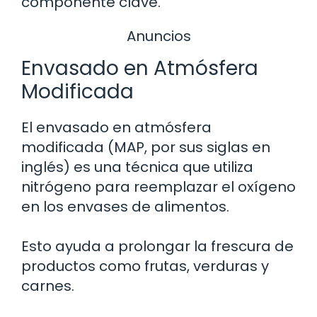
componente clave.
Anuncios
Envasado en Atmósfera
Modificada
El envasado en atmósfera
modificada (MAP, por sus siglas en
inglés) es una técnica que utiliza
nitrógeno para reemplazar el oxígeno
en los envases de alimentos.
Esto ayuda a prolongar la frescura de
productos como frutas, verduras y
carnes.