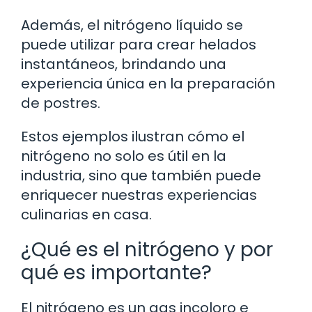
Además, el nitrógeno líquido se
puede utilizar para crear helados
instantáneos, brindando una
experiencia única en la preparación
de postres.
Estos ejemplos ilustran cómo el
nitrógeno no solo es útil en la
industria, sino que también puede
enriquecer nuestras experiencias
culinarias en casa.
¿Qué es el nitrógeno y por
qué es importante?
El nitrógeno es un gas incoloro e