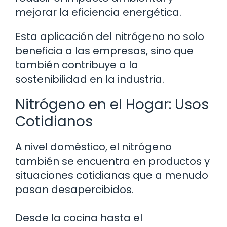
mejorar la eficiencia energética.
Esta aplicación del nitrógeno no solo
beneficia a las empresas, sino que
también contribuye a la
sostenibilidad en la industria.
Nitrógeno en el Hogar: Usos
Cotidianos
A nivel doméstico, el nitrógeno
también se encuentra en productos y
situaciones cotidianas que a menudo
pasan desapercibidos.
Desde la cocina hasta el