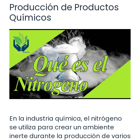
Producción de Productos
Químicos
En la industria química, el nitrógeno
se utiliza para crear un ambiente
inerte durante la producción de varios