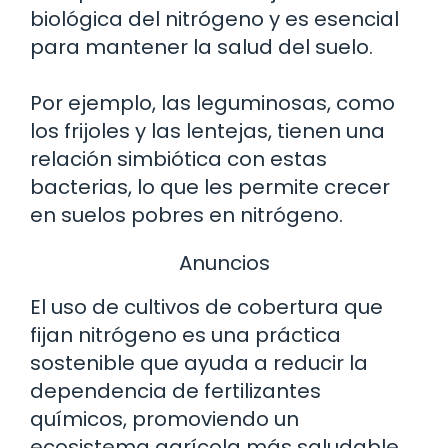
biológica del nitrógeno y es esencial
para mantener la salud del suelo.
Por ejemplo, las leguminosas, como
los frijoles y las lentejas, tienen una
relación simbiótica con estas
bacterias, lo que les permite crecer
en suelos pobres en nitrógeno.
Anuncios
El uso de cultivos de cobertura que
fijan nitrógeno es una práctica
sostenible que ayuda a reducir la
dependencia de fertilizantes
químicos, promoviendo un
ecosistema agrícola más saludable.