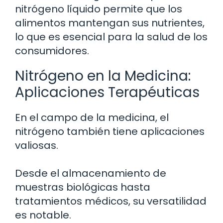
nitrógeno líquido permite que los
alimentos mantengan sus nutrientes,
lo que es esencial para la salud de los
consumidores.
Nitrógeno en la Medicina:
Aplicaciones Terapéuticas
En el campo de la medicina, el
nitrógeno también tiene aplicaciones
valiosas.
Desde el almacenamiento de
muestras biológicas hasta
tratamientos médicos, su versatilidad
es notable.