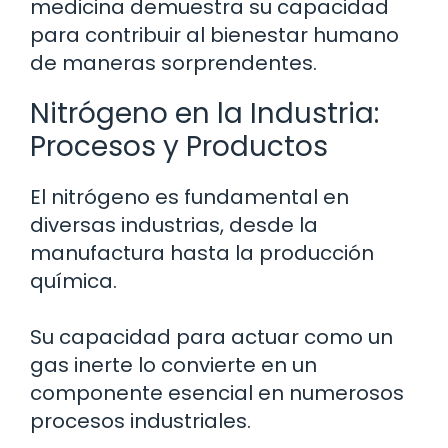
medicina demuestra su capacidad
para contribuir al bienestar humano
de maneras sorprendentes.
Nitrógeno en la Industria:
Procesos y Productos
El nitrógeno es fundamental en
diversas industrias, desde la
manufactura hasta la producción
química.
Su capacidad para actuar como un
gas inerte lo convierte en un
componente esencial en numerosos
procesos industriales.