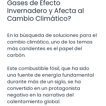
Gases de Efecto
Invernadero y Afecta al
Cambio Climático?
En la búsqueda de soluciones para el
cambio climático, uno de los temas
más candentes es el papel del
carbón.
Este combustible fósil, que ha sido
una fuente de energía fundamental
durante más de un siglo, se ha
convertido en un protagonista
negativo en la narrativa del
calentamiento global.