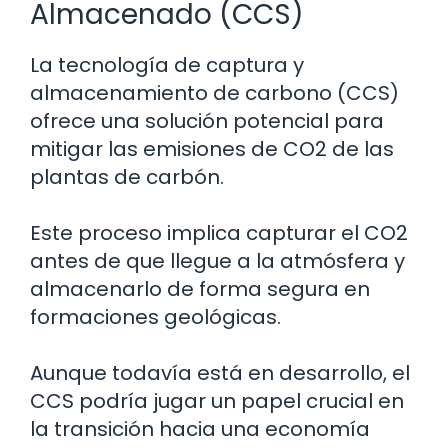
Almacenado (CCS)
La tecnología de captura y
almacenamiento de carbono (CCS)
ofrece una solución potencial para
mitigar las emisiones de CO2 de las
plantas de carbón.
Este proceso implica capturar el CO2
antes de que llegue a la atmósfera y
almacenarlo de forma segura en
formaciones geológicas.
Aunque todavía está en desarrollo, el
CCS podría jugar un papel crucial en
la transición hacia una economía