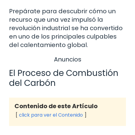
Prepárate para descubrir cómo un
recurso que una vez impulsó la
revolución industrial se ha convertido
en uno de los principales culpables
del calentamiento global.
Anuncios
El Proceso de Combustión
del Carbón
Contenido de este Artículo
click para ver el Contenido