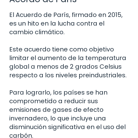
El Acuerdo de París, firmado en 2015,
es un hito en la lucha contra el
cambio climático.
Este acuerdo tiene como objetivo
limitar el aumento de la temperatura
global a menos de 2 grados Celsius
respecto a los niveles preindustriales.
Para lograrlo, los países se han
comprometido a reducir sus
emisiones de gases de efecto
invernadero, lo que incluye una
disminución significativa en el uso del
carbón.