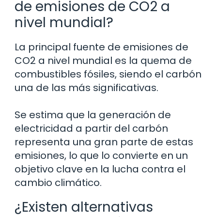
de emisiones de CO2 a
nivel mundial?
La principal fuente de emisiones de
CO2 a nivel mundial es la quema de
combustibles fósiles, siendo el carbón
una de las más significativas.
Se estima que la generación de
electricidad a partir del carbón
representa una gran parte de estas
emisiones, lo que lo convierte en un
objetivo clave en la lucha contra el
cambio climático.
¿Existen alternativas