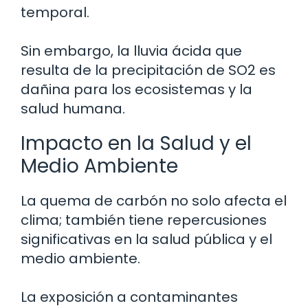
temporal.
Sin embargo, la lluvia ácida que
resulta de la precipitación de SO2 es
dañina para los ecosistemas y la
salud humana.
Impacto en la Salud y el
Medio Ambiente
La quema de carbón no solo afecta el
clima; también tiene repercusiones
significativas en la salud pública y el
medio ambiente.
La exposición a contaminantes