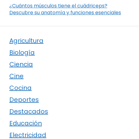
¿Cuántos músculos tiene el cuádriceps?
Descubre su anatomía y funciones esenciales
Agricultura
Biología
Ciencia
Cine
Cocina
Deportes
Destacados
Educación
Electricidad