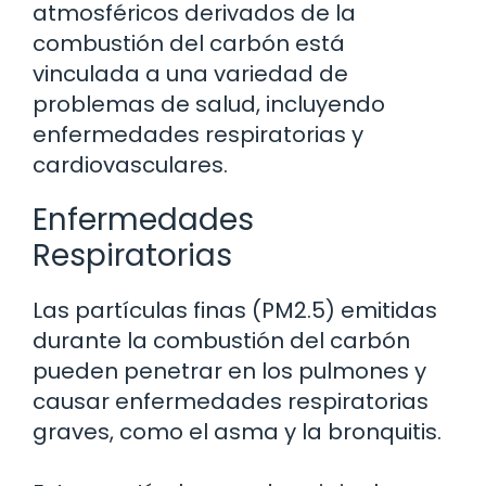
atmosféricos derivados de la
combustión del carbón está
vinculada a una variedad de
problemas de salud, incluyendo
enfermedades respiratorias y
cardiovasculares.
Enfermedades
Respiratorias
Las partículas finas (PM2.5) emitidas
durante la combustión del carbón
pueden penetrar en los pulmones y
causar enfermedades respiratorias
graves, como el asma y la bronquitis.