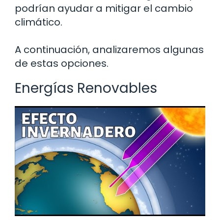
podrían ayudar a mitigar el cambio
climático.
A continuación, analizaremos algunas
de estas opciones.
Energías Renovables