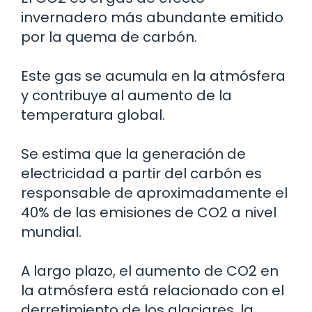
invernadero más abundante emitido
por la quema de carbón.
Este gas se acumula en la atmósfera
y contribuye al aumento de la
temperatura global.
Se estima que la generación de
electricidad a partir del carbón es
responsable de aproximadamente el
40% de las emisiones de CO2 a nivel
mundial.
A largo plazo, el aumento de CO2 en
la atmósfera está relacionado con el
derretimiento de los glaciares, la