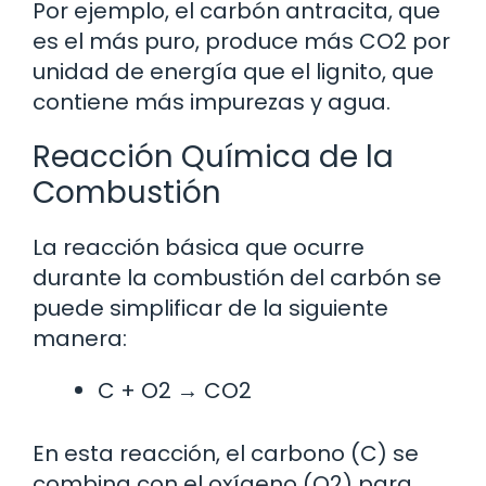
Por ejemplo, el carbón antracita, que
es el más puro, produce más CO2 por
unidad de energía que el lignito, que
contiene más impurezas y agua.
Reacción Química de la
Combustión
La reacción básica que ocurre
durante la combustión del carbón se
puede simplificar de la siguiente
manera:
C + O2 → CO2
En esta reacción, el carbono (C) se
combina con el oxígeno (O2) para