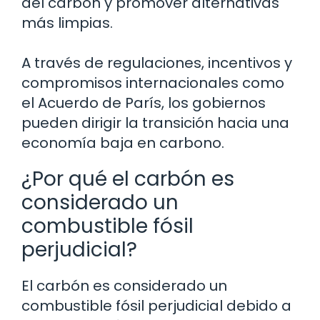
del carbón y promover alternativas
más limpias.
A través de regulaciones, incentivos y
compromisos internacionales como
el Acuerdo de París, los gobiernos
pueden dirigir la transición hacia una
economía baja en carbono.
¿Por qué el carbón es
considerado un
combustible fósil
perjudicial?
El carbón es considerado un
combustible fósil perjudicial debido a