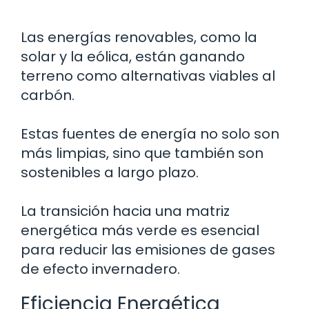
Las energías renovables, como la
solar y la eólica, están ganando
terreno como alternativas viables al
carbón.
Estas fuentes de energía no solo son
más limpias, sino que también son
sostenibles a largo plazo.
La transición hacia una matriz
energética más verde es esencial
para reducir las emisiones de gases
de efecto invernadero.
Eficiencia Energética