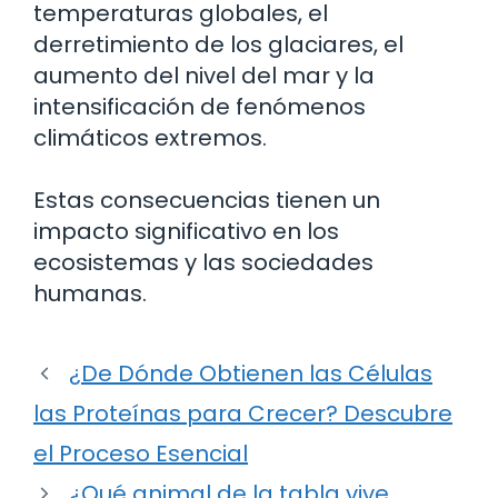
temperaturas globales, el
derretimiento de los glaciares, el
aumento del nivel del mar y la
intensificación de fenómenos
climáticos extremos.
Estas consecuencias tienen un
impacto significativo en los
ecosistemas y las sociedades
humanas.
¿De Dónde Obtienen las Células
las Proteínas para Crecer? Descubre
el Proceso Esencial
¿Qué animal de la tabla vive