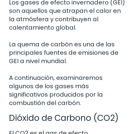
Los gases de efecto invernadero (GEI)
son aquellos que atrapan el calor en
la atmósfera y contribuyen al
calentamiento global.
La quema de carbón es una de las
principales fuentes de emisiones de
GEI a nivel mundial.
A continuación, examinaremos
algunos de los gases más
significativos producidos por la
combustión del carbón.
Dióxido de Carbono (CO2)
El CO2 es el gas de efecto