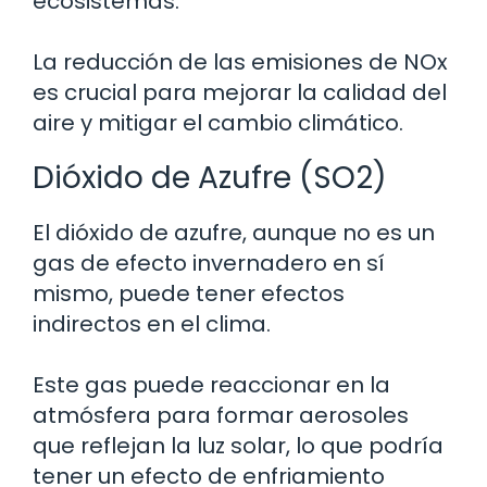
ecosistemas.
La reducción de las emisiones de NOx
es crucial para mejorar la calidad del
aire y mitigar el cambio climático.
Dióxido de Azufre (SO2)
El dióxido de azufre, aunque no es un
gas de efecto invernadero en sí
mismo, puede tener efectos
indirectos en el clima.
Este gas puede reaccionar en la
atmósfera para formar aerosoles
que reflejan la luz solar, lo que podría
tener un efecto de enfriamiento