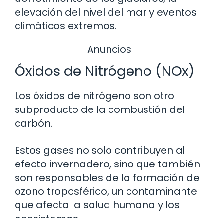
elevación del nivel del mar y eventos
climáticos extremos.
Anuncios
Óxidos de Nitrógeno (NOx)
Los óxidos de nitrógeno son otro
subproducto de la combustión del
carbón.
Estos gases no solo contribuyen al
efecto invernadero, sino que también
son responsables de la formación de
ozono troposférico, un contaminante
que afecta la salud humana y los