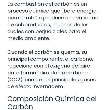
La combustión del carbón es un
proceso químico que libera energía,
pero también produce una variedad
de subproductos, muchos de los
cuales son perjudiciales para el
medio ambiente.
Cuando el carbón se quema, su
principal componente, el carbono,
reacciona con el oxígeno del aire
para formar dióxido de carbono
(CO2), uno de los principales gases
de efecto invernadero.
Composición Química del
Carbón