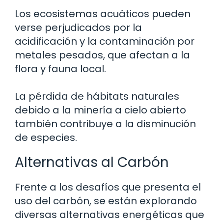
Los ecosistemas acuáticos pueden
verse perjudicados por la
acidificación y la contaminación por
metales pesados, que afectan a la
flora y fauna local.
La pérdida de hábitats naturales
debido a la minería a cielo abierto
también contribuye a la disminución
de especies.
Alternativas al Carbón
Frente a los desafíos que presenta el
uso del carbón, se están explorando
diversas alternativas energéticas que