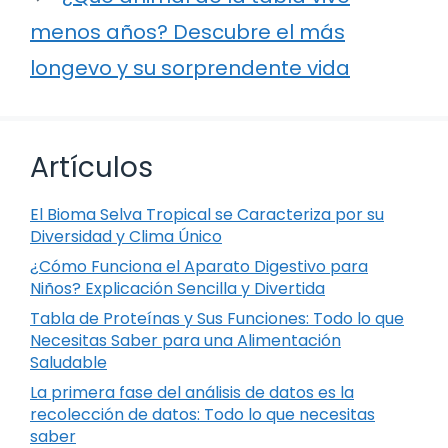
menos años? Descubre el más
longevo y su sorprendente vida
Artículos
El Bioma Selva Tropical se Caracteriza por su
Diversidad y Clima Único
¿Cómo Funciona el Aparato Digestivo para
Niños? Explicación Sencilla y Divertida
Tabla de Proteínas y Sus Funciones: Todo lo que
Necesitas Saber para una Alimentación
Saludable
La primera fase del análisis de datos es la
recolección de datos: Todo lo que necesitas
saber