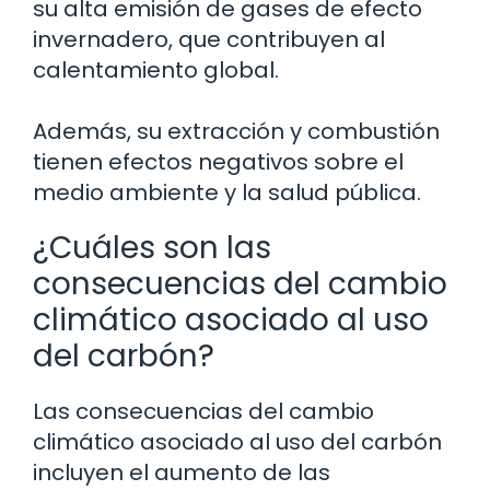
su alta emisión de gases de efecto
invernadero, que contribuyen al
calentamiento global.
Además, su extracción y combustión
tienen efectos negativos sobre el
medio ambiente y la salud pública.
¿Cuáles son las
consecuencias del cambio
climático asociado al uso
del carbón?
Las consecuencias del cambio
climático asociado al uso del carbón
incluyen el aumento de las