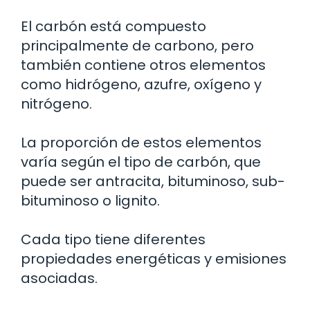
El carbón está compuesto
principalmente de carbono, pero
también contiene otros elementos
como hidrógeno, azufre, oxígeno y
nitrógeno.
La proporción de estos elementos
varía según el tipo de carbón, que
puede ser antracita, bituminoso, sub-
bituminoso o lignito.
Cada tipo tiene diferentes
propiedades energéticas y emisiones
asociadas.