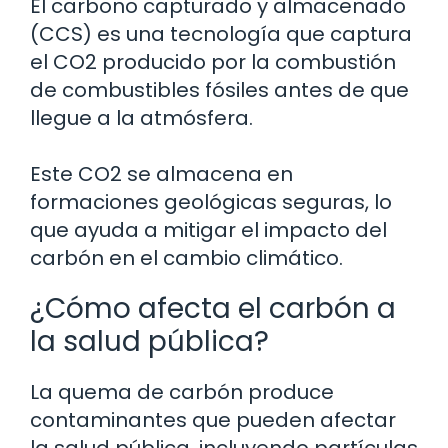
El carbono capturado y almacenado
(CCS) es una tecnología que captura
el CO2 producido por la combustión
de combustibles fósiles antes de que
llegue a la atmósfera.
Este CO2 se almacena en
formaciones geológicas seguras, lo
que ayuda a mitigar el impacto del
carbón en el cambio climático.
¿Cómo afecta el carbón a
la salud pública?
La quema de carbón produce
contaminantes que pueden afectar