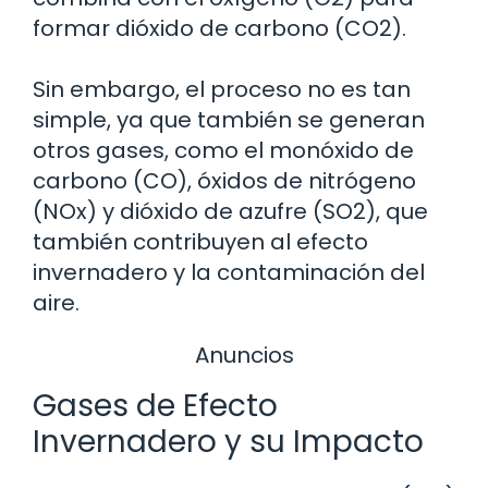
formar dióxido de carbono (CO2).
Sin embargo, el proceso no es tan
simple, ya que también se generan
otros gases, como el monóxido de
carbono (CO), óxidos de nitrógeno
(NOx) y dióxido de azufre (SO2), que
también contribuyen al efecto
invernadero y la contaminación del
aire.
Anuncios
Gases de Efecto
Invernadero y su Impacto