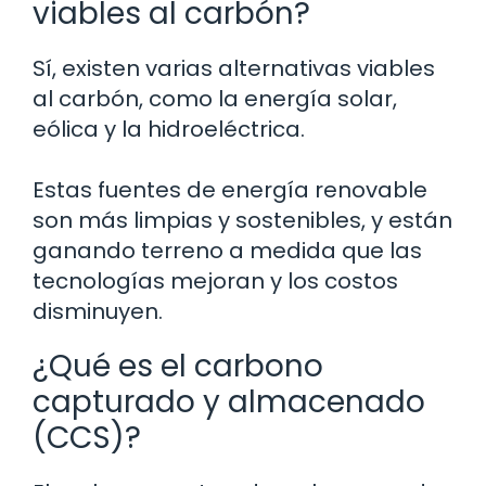
viables al carbón?
Sí, existen varias alternativas viables
al carbón, como la energía solar,
eólica y la hidroeléctrica.
Estas fuentes de energía renovable
son más limpias y sostenibles, y están
ganando terreno a medida que las
tecnologías mejoran y los costos
disminuyen.
¿Qué es el carbono
capturado y almacenado
(CCS)?