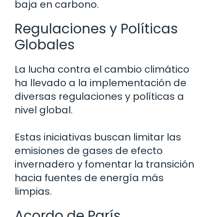
baja en carbono.
Regulaciones y Políticas
Globales
La lucha contra el cambio climático
ha llevado a la implementación de
diversas regulaciones y políticas a
nivel global.
Estas iniciativas buscan limitar las
emisiones de gases de efecto
invernadero y fomentar la transición
hacia fuentes de energía más
limpias.
Acordo de París