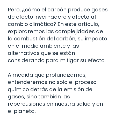
Pero, ¿cómo el carbón produce gases
de efecto invernadero y afecta al
cambio climático? En este artículo,
exploraremos las complejidades de
la combustión del carbón, su impacto
en el medio ambiente y las
alternativas que se están
considerando para mitigar su efecto.
A medida que profundizamos,
entenderemos no solo el proceso
químico detrás de la emisión de
gases, sino también las
repercusiones en nuestra salud y en
el planeta.