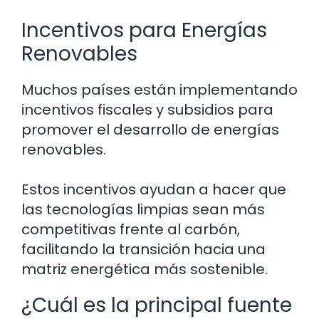
Incentivos para Energías
Renovables
Muchos países están implementando
incentivos fiscales y subsidios para
promover el desarrollo de energías
renovables.
Estos incentivos ayudan a hacer que
las tecnologías limpias sean más
competitivas frente al carbón,
facilitando la transición hacia una
matriz energética más sostenible.
¿Cuál es la principal fuente