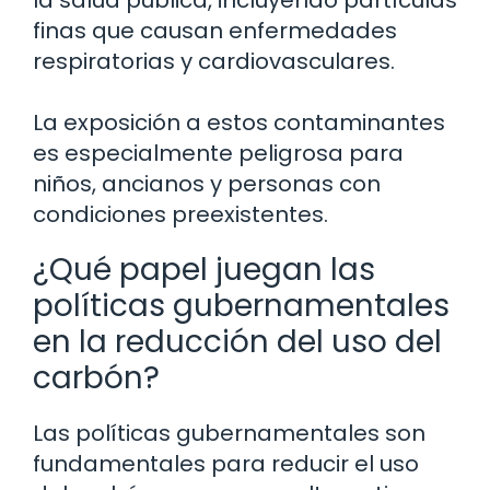
la salud pública, incluyendo partículas
finas que causan enfermedades
respiratorias y cardiovasculares.
La exposición a estos contaminantes
es especialmente peligrosa para
niños, ancianos y personas con
condiciones preexistentes.
¿Qué papel juegan las
políticas gubernamentales
en la reducción del uso del
carbón?
Las políticas gubernamentales son
fundamentales para reducir el uso