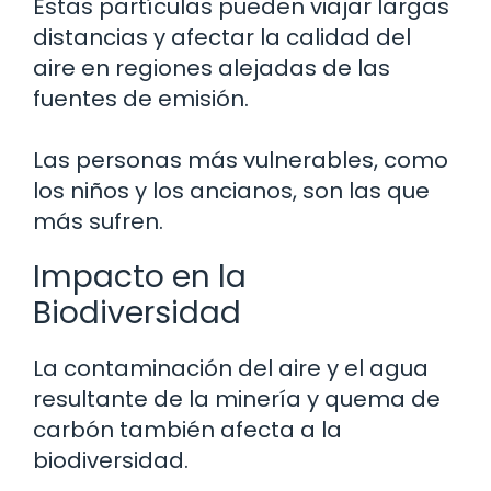
Estas partículas pueden viajar largas
distancias y afectar la calidad del
aire en regiones alejadas de las
fuentes de emisión.
Las personas más vulnerables, como
los niños y los ancianos, son las que
más sufren.
Impacto en la
Biodiversidad
La contaminación del aire y el agua
resultante de la minería y quema de
carbón también afecta a la
biodiversidad.