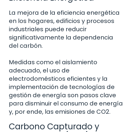
La mejora de la eficiencia energética
en los hogares, edificios y procesos
industriales puede reducir
significativamente la dependencia
del carbón.
Medidas como el aislamiento
adecuado, el uso de
electrodomésticos eficientes y la
implementación de tecnologías de
gestión de energía son pasos clave
para disminuir el consumo de energía
y, por ende, las emisiones de CO2.
Carbono Capturado y