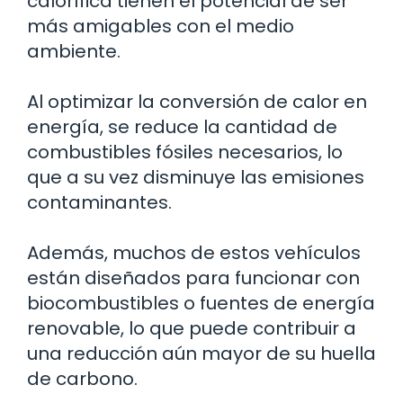
calorífica tienen el potencial de ser
más amigables con el medio
ambiente.
Al optimizar la conversión de calor en
energía, se reduce la cantidad de
combustibles fósiles necesarios, lo
que a su vez disminuye las emisiones
contaminantes.
Además, muchos de estos vehículos
están diseñados para funcionar con
biocombustibles o fuentes de energía
renovable, lo que puede contribuir a
una reducción aún mayor de su huella
de carbono.