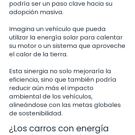
podría ser un paso clave hacia su
adopción masiva.
Imagina un vehículo que pueda
utilizar la energía solar para calentar
su motor o un sistema que aproveche
el calor de la tierra.
Esta sinergia no solo mejoraría la
eficiencia, sino que también podría
reducir aún más el impacto
ambiental de los vehículos,
alineándose con las metas globales
de sostenibilidad.
¿Los carros con energía