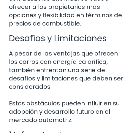
ofrecer a los propietarios más
opciones y flexibilidad en términos de
precios de combustible.
Desafíos y Limitaciones
A pesar de las ventajas que ofrecen
los carros con energía calorífica,
también enfrentan una serie de
desafíos y limitaciones que deben ser
considerados.
Estos obstáculos pueden influir en su
adopción y desarrollo futuro en el
mercado automotriz.