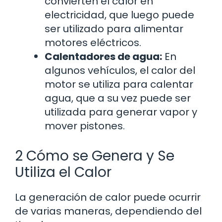
convierten el calor en
electricidad, que luego puede
ser utilizado para alimentar
motores eléctricos.
Calentadores de agua:
En
algunos vehículos, el calor del
motor se utiliza para calentar
agua, que a su vez puede ser
utilizada para generar vapor y
mover pistones.
2 Cómo se Genera y Se
Utiliza el Calor
La generación de calor puede ocurrir
de varias maneras, dependiendo del