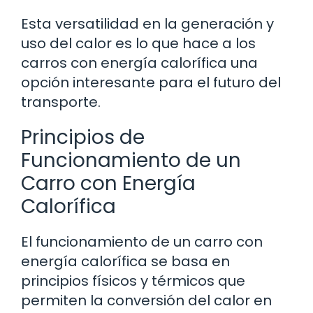
Esta versatilidad en la generación y
uso del calor es lo que hace a los
carros con energía calorífica una
opción interesante para el futuro del
transporte.
Principios de
Funcionamiento de un
Carro con Energía
Calorífica
El funcionamiento de un carro con
energía calorífica se basa en
principios físicos y térmicos que
permiten la conversión del calor en