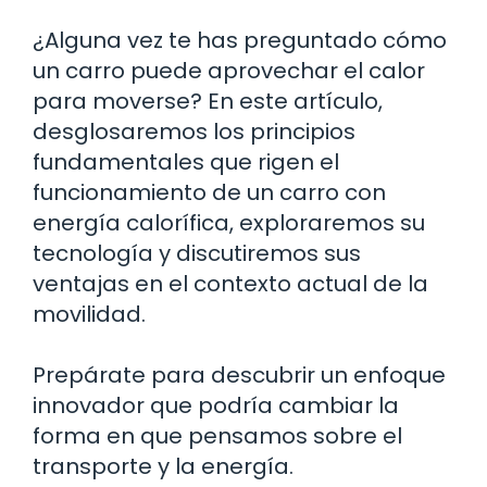
¿Alguna vez te has preguntado cómo
un carro puede aprovechar el calor
para moverse? En este artículo,
desglosaremos los principios
fundamentales que rigen el
funcionamiento de un carro con
energía calorífica, exploraremos su
tecnología y discutiremos sus
ventajas en el contexto actual de la
movilidad.
Prepárate para descubrir un enfoque
innovador que podría cambiar la
forma en que pensamos sobre el
transporte y la energía.