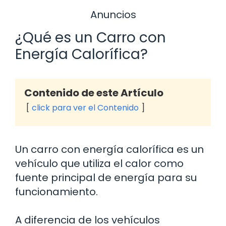
Anuncios
¿Qué es un Carro con
Energía Calorífica?
Contenido de este Artículo
click para ver el Contenido
Un carro con energía calorífica es un
vehículo que utiliza el calor como
fuente principal de energía para su
funcionamiento.
A diferencia de los vehículos