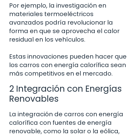
Por ejemplo, la investigación en
materiales termoeléctricos
avanzados podría revolucionar la
forma en que se aprovecha el calor
residual en los vehículos.
Estas innovaciones pueden hacer que
los carros con energía calorífica sean
más competitivos en el mercado.
2 Integración con Energías
Renovables
La integración de carros con energía
calorífica con fuentes de energía
renovable, como la solar o la eólica,