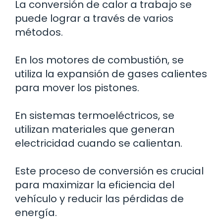
La conversión de calor a trabajo se
puede lograr a través de varios
métodos.
En los motores de combustión, se
utiliza la expansión de gases calientes
para mover los pistones.
En sistemas termoeléctricos, se
utilizan materiales que generan
electricidad cuando se calientan.
Este proceso de conversión es crucial
para maximizar la eficiencia del
vehículo y reducir las pérdidas de
energía.