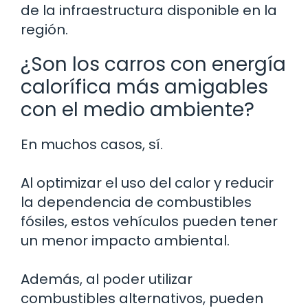
de la infraestructura disponible en la
región.
¿Son los carros con energía
calorífica más amigables
con el medio ambiente?
En muchos casos, sí.
Al optimizar el uso del calor y reducir
la dependencia de combustibles
fósiles, estos vehículos pueden tener
un menor impacto ambiental.
Además, al poder utilizar
combustibles alternativos, pueden