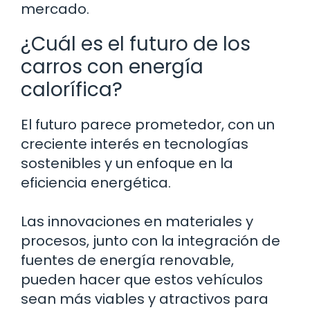
mercado.
¿Cuál es el futuro de los
carros con energía
calorífica?
El futuro parece prometedor, con un
creciente interés en tecnologías
sostenibles y un enfoque en la
eficiencia energética.
Las innovaciones en materiales y
procesos, junto con la integración de
fuentes de energía renovable,
pueden hacer que estos vehículos
sean más viables y atractivos para