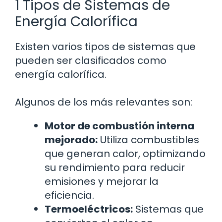
1 Tipos de Sistemas de
Energía Calorífica
Existen varios tipos de sistemas que
pueden ser clasificados como
energía calorífica.
Algunos de los más relevantes son:
Motor de combustión interna
mejorado:
Utiliza combustibles
que generan calor, optimizando
su rendimiento para reducir
emisiones y mejorar la
eficiencia.
Termoeléctricos:
Sistemas que