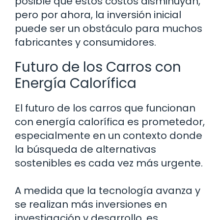
posible que estos costos disminuyan,
pero por ahora, la inversión inicial
puede ser un obstáculo para muchos
fabricantes y consumidores.
Futuro de los Carros con
Energía Calorífica
El futuro de los carros que funcionan
con energía calorífica es prometedor,
especialmente en un contexto donde
la búsqueda de alternativas
sostenibles es cada vez más urgente.
A medida que la tecnología avanza y
se realizan más inversiones en
investigación y desarrollo, es