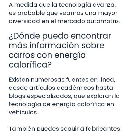
A medida que la tecnología avanza,
es probable que veamos una mayor
diversidad en el mercado automotriz.
¿Dónde puedo encontrar
más información sobre
carros con energía
calorífica?
Existen numerosas fuentes en línea,
desde artículos académicos hasta
blogs especializados, que exploran la
tecnología de energía calorífica en
vehículos.
También puedes seguir a fabricantes