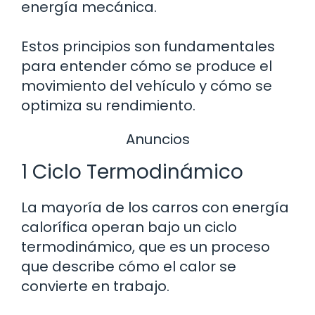
energía mecánica.
Estos principios son fundamentales
para entender cómo se produce el
movimiento del vehículo y cómo se
optimiza su rendimiento.
Anuncios
1 Ciclo Termodinámico
La mayoría de los carros con energía
calorífica operan bajo un ciclo
termodinámico, que es un proceso
que describe cómo el calor se
convierte en trabajo.