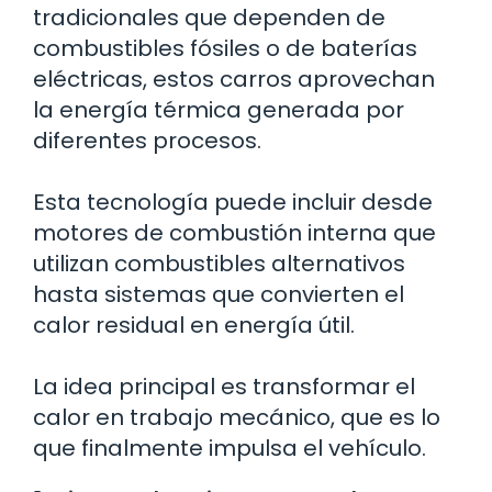
tradicionales que dependen de
combustibles fósiles o de baterías
eléctricas, estos carros aprovechan
la energía térmica generada por
diferentes procesos.
Esta tecnología puede incluir desde
motores de combustión interna que
utilizan combustibles alternativos
hasta sistemas que convierten el
calor residual en energía útil.
La idea principal es transformar el
calor en trabajo mecánico, que es lo
que finalmente impulsa el vehículo.