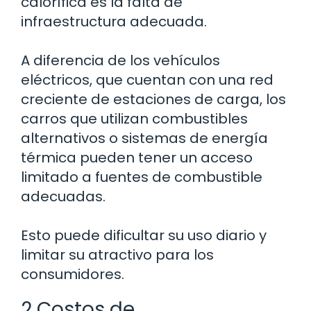
calorífica es la falta de
infraestructura adecuada.
A diferencia de los vehículos
eléctricos, que cuentan con una red
creciente de estaciones de carga, los
carros que utilizan combustibles
alternativos o sistemas de energía
térmica pueden tener un acceso
limitado a fuentes de combustible
adecuadas.
Esto puede dificultar su uso diario y
limitar su atractivo para los
consumidores.
2 Costos de