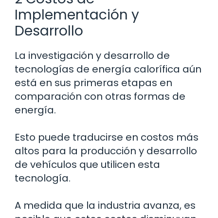
Implementación y
Desarrollo
La investigación y desarrollo de
tecnologías de energía calorífica aún
está en sus primeras etapas en
comparación con otras formas de
energía.
Esto puede traducirse en costos más
altos para la producción y desarrollo
de vehículos que utilicen esta
tecnología.
A medida que la industria avanza, es