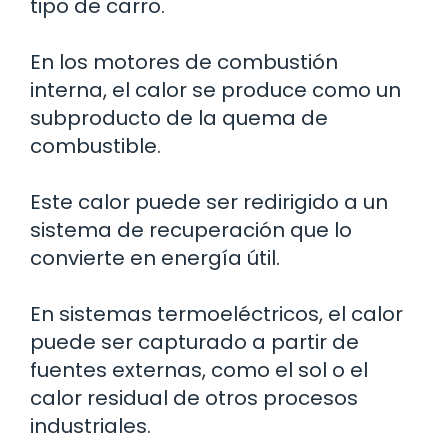
tipo de carro.
En los motores de combustión
interna, el calor se produce como un
subproducto de la quema de
combustible.
Este calor puede ser redirigido a un
sistema de recuperación que lo
convierte en energía útil.
En sistemas termoeléctricos, el calor
puede ser capturado a partir de
fuentes externas, como el sol o el
calor residual de otros procesos
industriales.