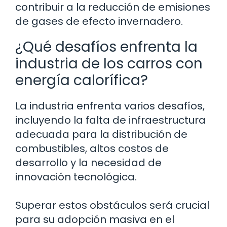
contribuir a la reducción de emisiones
de gases de efecto invernadero.
¿Qué desafíos enfrenta la
industria de los carros con
energía calorífica?
La industria enfrenta varios desafíos,
incluyendo la falta de infraestructura
adecuada para la distribución de
combustibles, altos costos de
desarrollo y la necesidad de
innovación tecnológica.
Superar estos obstáculos será crucial
para su adopción masiva en el