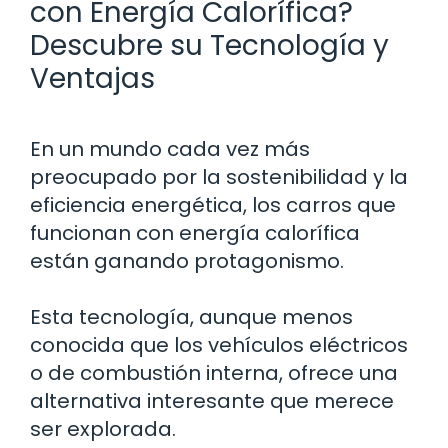
con Energía Calorífica?
Descubre su Tecnología y
Ventajas
En un mundo cada vez más
preocupado por la sostenibilidad y la
eficiencia energética, los carros que
funcionan con energía calorífica
están ganando protagonismo.
Esta tecnología, aunque menos
conocida que los vehículos eléctricos
o de combustión interna, ofrece una
alternativa interesante que merece
ser explorada.