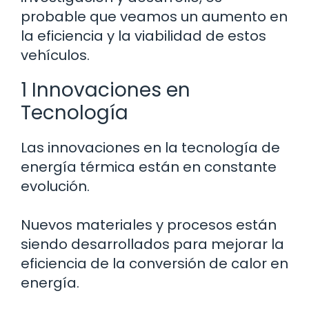
probable que veamos un aumento en
la eficiencia y la viabilidad de estos
vehículos.
1 Innovaciones en
Tecnología
Las innovaciones en la tecnología de
energía térmica están en constante
evolución.
Nuevos materiales y procesos están
siendo desarrollados para mejorar la
eficiencia de la conversión de calor en
energía.