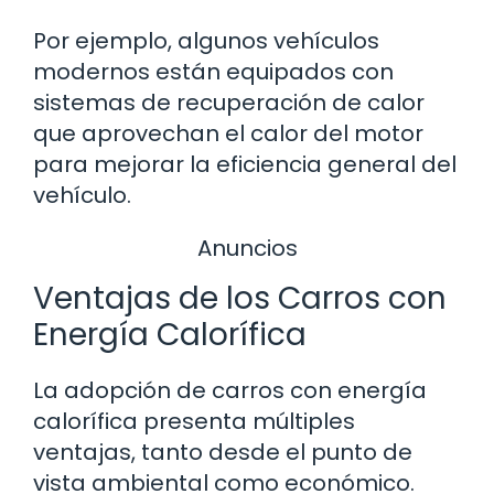
Por ejemplo, algunos vehículos
modernos están equipados con
sistemas de recuperación de calor
que aprovechan el calor del motor
para mejorar la eficiencia general del
vehículo.
Anuncios
Ventajas de los Carros con
Energía Calorífica
La adopción de carros con energía
calorífica presenta múltiples
ventajas, tanto desde el punto de
vista ambiental como económico.