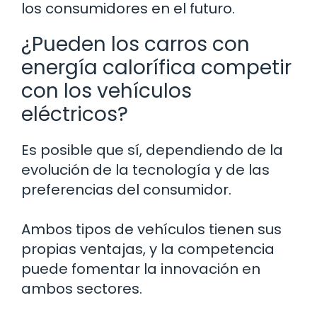
los consumidores en el futuro.
¿Pueden los carros con
energía calorífica competir
con los vehículos
eléctricos?
Es posible que sí, dependiendo de la
evolución de la tecnología y de las
preferencias del consumidor.
Ambos tipos de vehículos tienen sus
propias ventajas, y la competencia
puede fomentar la innovación en
ambos sectores.