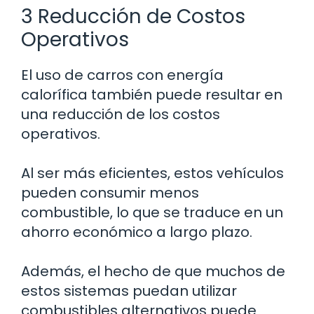
3 Reducción de Costos
Operativos
El uso de carros con energía
calorífica también puede resultar en
una reducción de los costos
operativos.
Al ser más eficientes, estos vehículos
pueden consumir menos
combustible, lo que se traduce en un
ahorro económico a largo plazo.
Además, el hecho de que muchos de
estos sistemas puedan utilizar
combustibles alternativos puede