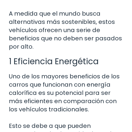
A medida que el mundo busca
alternativas más sostenibles, estos
vehículos ofrecen una serie de
beneficios que no deben ser pasados
por alto.
1 Eficiencia Energética
Uno de los mayores beneficios de los
carros que funcionan con energía
calorífica es su potencial para ser
más eficientes en comparación con
los vehículos tradicionales.
Esto se debe a que pueden