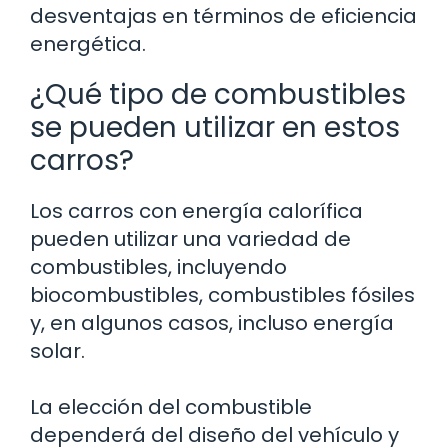
desventajas en términos de eficiencia
energética.
¿Qué tipo de combustibles
se pueden utilizar en estos
carros?
Los carros con energía calorífica
pueden utilizar una variedad de
combustibles, incluyendo
biocombustibles, combustibles fósiles
y, en algunos casos, incluso energía
solar.
La elección del combustible
dependerá del diseño del vehículo y