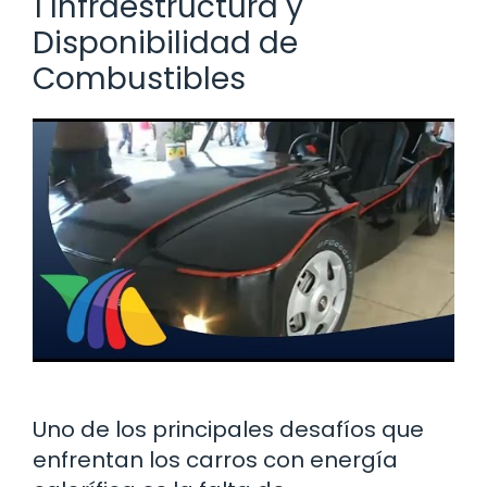
1 Infraestructura y
Disponibilidad de
Combustibles
Uno de los principales desafíos que
enfrentan los carros con energía