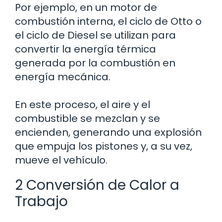
Por ejemplo, en un motor de
combustión interna, el ciclo de Otto o
el ciclo de Diesel se utilizan para
convertir la energía térmica
generada por la combustión en
energía mecánica.
En este proceso, el aire y el
combustible se mezclan y se
encienden, generando una explosión
que empuja los pistones y, a su vez,
mueve el vehículo.
2 Conversión de Calor a
Trabajo