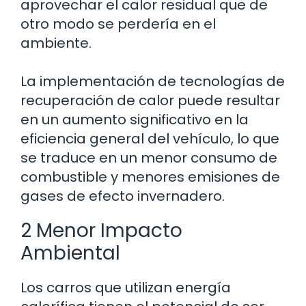
aprovechar el calor residual que de
otro modo se perdería en el
ambiente.
La implementación de tecnologías de
recuperación de calor puede resultar
en un aumento significativo en la
eficiencia general del vehículo, lo que
se traduce en un menor consumo de
combustible y menores emisiones de
gases de efecto invernadero.
2 Menor Impacto
Ambiental
Los carros que utilizan energía