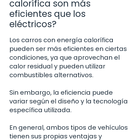
calorífica son más
eficientes que los
eléctricos?
Los carros con energía calorífica
pueden ser más eficientes en ciertas
condiciones, ya que aprovechan el
calor residual y pueden utilizar
combustibles alternativos.
Sin embargo, la eficiencia puede
variar según el diseño y la tecnología
específica utilizada.
En general, ambos tipos de vehículos
tienen sus propias ventajas y