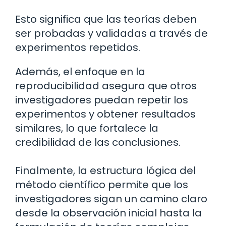
Esto significa que las teorías deben
ser probadas y validadas a través de
experimentos repetidos.
Además, el enfoque en la
reproducibilidad asegura que otros
investigadores puedan repetir los
experimentos y obtener resultados
similares, lo que fortalece la
credibilidad de las conclusiones.
Finalmente, la estructura lógica del
método científico permite que los
investigadores sigan un camino claro
desde la observación inicial hasta la