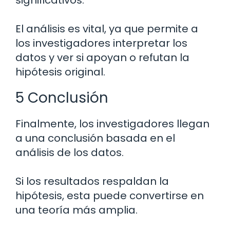
significativos.
El análisis es vital, ya que permite a
los investigadores interpretar los
datos y ver si apoyan o refutan la
hipótesis original.
5 Conclusión
Finalmente, los investigadores llegan
a una conclusión basada en el
análisis de los datos.
Si los resultados respaldan la
hipótesis, esta puede convertirse en
una teoría más amplia.