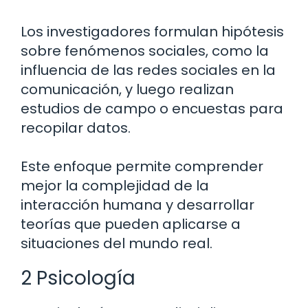
Los investigadores formulan hipótesis
sobre fenómenos sociales, como la
influencia de las redes sociales en la
comunicación, y luego realizan
estudios de campo o encuestas para
recopilar datos.
Este enfoque permite comprender
mejor la complejidad de la
interacción humana y desarrollar
teorías que pueden aplicarse a
situaciones del mundo real.
2 Psicología