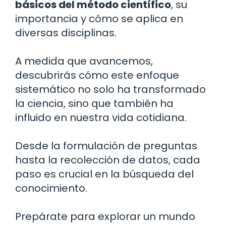
básicos del método científico
, su
importancia y cómo se aplica en
diversas disciplinas.
A medida que avancemos,
descubrirás cómo este enfoque
sistemático no solo ha transformado
la ciencia, sino que también ha
influido en nuestra vida cotidiana.
Desde la formulación de preguntas
hasta la recolección de datos, cada
paso es crucial en la búsqueda del
conocimiento.
Prepárate para explorar un mundo