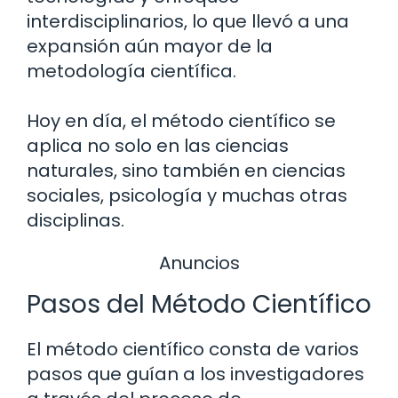
interdisciplinarios, lo que llevó a una
expansión aún mayor de la
metodología científica.
Hoy en día, el método científico se
aplica no solo en las ciencias
naturales, sino también en ciencias
sociales, psicología y muchas otras
disciplinas.
Anuncios
Pasos del Método Científico
El método científico consta de varios
pasos que guían a los investigadores