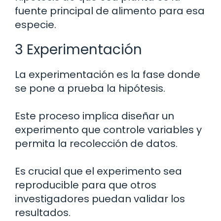
fuente principal de alimento para esa
especie.
3 Experimentación
La experimentación es la fase donde
se pone a prueba la hipótesis.
Este proceso implica diseñar un
experimento que controle variables y
permita la recolección de datos.
Es crucial que el experimento sea
reproducible para que otros
investigadores puedan validar los
resultados.