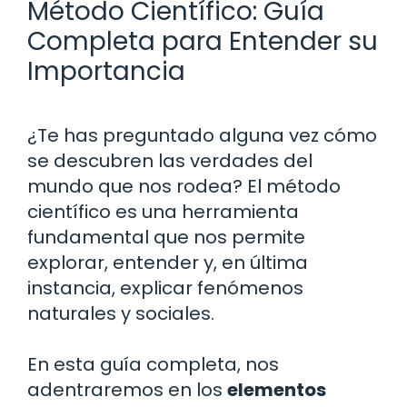
Método Científico: Guía
Completa para Entender su
Importancia
¿Te has preguntado alguna vez cómo
se descubren las verdades del
mundo que nos rodea? El método
científico es una herramienta
fundamental que nos permite
explorar, entender y, en última
instancia, explicar fenómenos
naturales y sociales.
En esta guía completa, nos
adentraremos en los
elementos