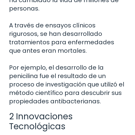
ha cambiado la vida de millones de
personas.
A través de ensayos clínicos
rigurosos, se han desarrollado
tratamientos para enfermedades
que antes eran mortales.
Por ejemplo, el desarrollo de la
penicilina fue el resultado de un
proceso de investigación que utilizó el
método científico para descubrir sus
propiedades antibacterianas.
2 Innovaciones
Tecnológicas