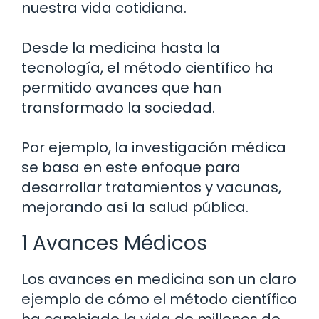
nuestra vida cotidiana.
Desde la medicina hasta la
tecnología, el método científico ha
permitido avances que han
transformado la sociedad.
Por ejemplo, la investigación médica
se basa en este enfoque para
desarrollar tratamientos y vacunas,
mejorando así la salud pública.
1 Avances Médicos
Los avances en medicina son un claro
ejemplo de cómo el método científico