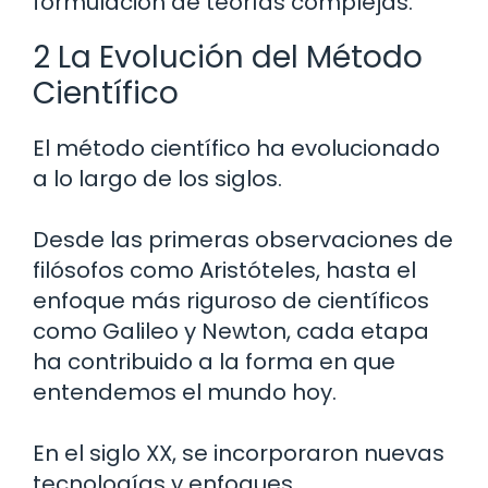
formulación de teorías complejas.
2 La Evolución del Método
Científico
El método científico ha evolucionado
a lo largo de los siglos.
Desde las primeras observaciones de
filósofos como Aristóteles, hasta el
enfoque más riguroso de científicos
como Galileo y Newton, cada etapa
ha contribuido a la forma en que
entendemos el mundo hoy.
En el siglo XX, se incorporaron nuevas
tecnologías y enfoques