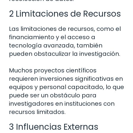
2 Limitaciones de Recursos
Las limitaciones de recursos, como el
financiamiento y el acceso a
tecnología avanzada, también
pueden obstaculizar la investigación.
Muchos proyectos científicos
requieren inversiones significativas en
equipos y personal capacitado, lo que
puede ser un obstáculo para
investigadores en instituciones con
recursos limitados.
3 Influencias Externas