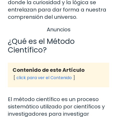
donde la curiosidad y la lógica se
entrelazan para dar forma a nuestra
comprensión del universo.
Anuncios
¿Qué es el Método
Científico?
Contenido de este Artículo
click para ver el Contenido
El método científico es un proceso
sistemático utilizado por científicos y
investigadores para investigar