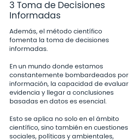
3 Toma de Decisiones
Informadas
Además, el método científico
fomenta la toma de decisiones
informadas.
En un mundo donde estamos
constantemente bombardeados por
información, la capacidad de evaluar
evidencia y llegar a conclusiones
basadas en datos es esencial.
Esto se aplica no solo en el ámbito
científico, sino también en cuestiones
sociales, políticas y ambientales,