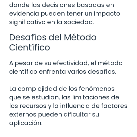
donde las decisiones basadas en
evidencia pueden tener un impacto
significativo en la sociedad.
Desafíos del Método
Científico
A pesar de su efectividad, el método
científico enfrenta varios desafíos.
La complejidad de los fenómenos
que se estudian, las limitaciones de
los recursos y la influencia de factores
externos pueden dificultar su
aplicación.