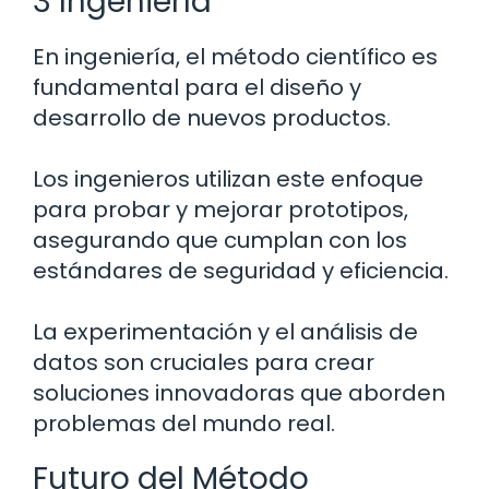
3 Ingeniería
En ingeniería, el método científico es
fundamental para el diseño y
desarrollo de nuevos productos.
Los ingenieros utilizan este enfoque
para probar y mejorar prototipos,
asegurando que cumplan con los
estándares de seguridad y eficiencia.
La experimentación y el análisis de
datos son cruciales para crear
soluciones innovadoras que aborden
problemas del mundo real.
Futuro del Método