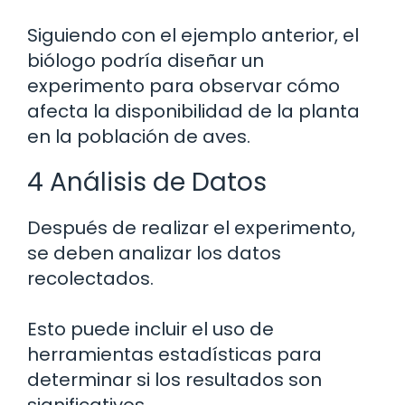
Siguiendo con el ejemplo anterior, el
biólogo podría diseñar un
experimento para observar cómo
afecta la disponibilidad de la planta
en la población de aves.
4 Análisis de Datos
Después de realizar el experimento,
se deben analizar los datos
recolectados.
Esto puede incluir el uso de
herramientas estadísticas para
determinar si los resultados son