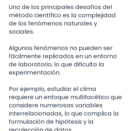
Uno de los principales desafíos del
método científico es la complejidad
de los fenómenos naturales y
sociales.
Algunos fenómenos no pueden ser
fácilmente replicados en un entorno
de laboratorio, lo que dificulta la
experimentación.
Por ejemplo, estudiar el clima
requiere un enfoque multifacético que
considere numerosas variables
interrelacionadas, lo que complica la
formulación de hipótesis y la
recolección de datos.