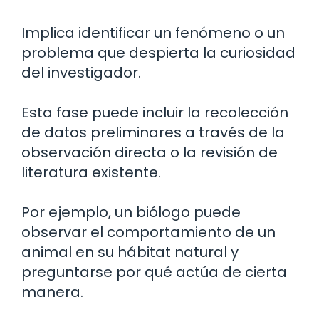
Implica identificar un fenómeno o un
problema que despierta la curiosidad
del investigador.
Esta fase puede incluir la recolección
de datos preliminares a través de la
observación directa o la revisión de
literatura existente.
Por ejemplo, un biólogo puede
observar el comportamiento de un
animal en su hábitat natural y
preguntarse por qué actúa de cierta
manera.