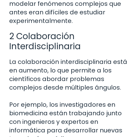
modelar fenómenos complejos que
antes eran difíciles de estudiar
experimentalmente.
2 Colaboración
Interdisciplinaria
La colaboración interdisciplinaria está
en aumento, lo que permite a los
científicos abordar problemas
complejos desde múltiples ángulos.
Por ejemplo, los investigadores en
biomedicina están trabajando junto
con ingenieros y expertos en
informática para desarrollar nuevas