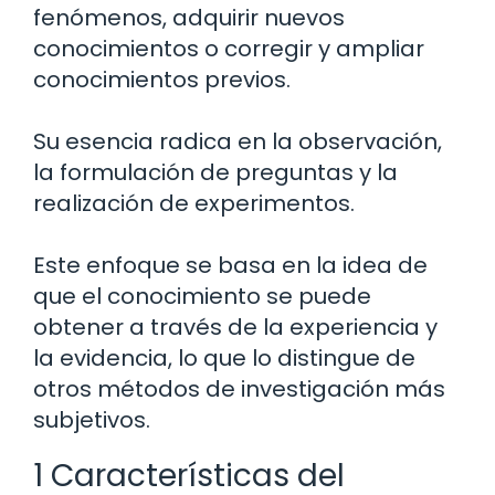
fenómenos, adquirir nuevos
conocimientos o corregir y ampliar
conocimientos previos.
Su esencia radica en la observación,
la formulación de preguntas y la
realización de experimentos.
Este enfoque se basa en la idea de
que el conocimiento se puede
obtener a través de la experiencia y
la evidencia, lo que lo distingue de
otros métodos de investigación más
subjetivos.
1 Características del