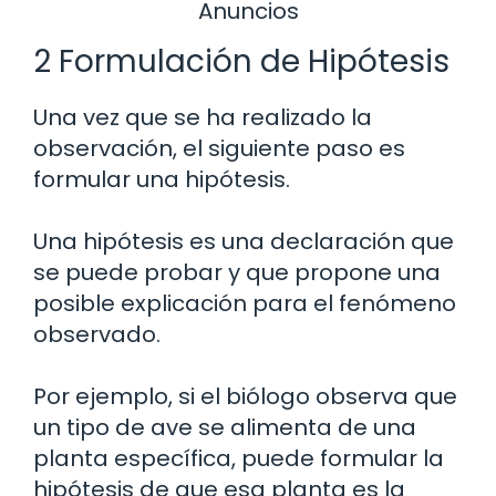
Anuncios
2 Formulación de Hipótesis
Una vez que se ha realizado la
observación, el siguiente paso es
formular una hipótesis.
Una hipótesis es una declaración que
se puede probar y que propone una
posible explicación para el fenómeno
observado.
Por ejemplo, si el biólogo observa que
un tipo de ave se alimenta de una
planta específica, puede formular la
hipótesis de que esa planta es la