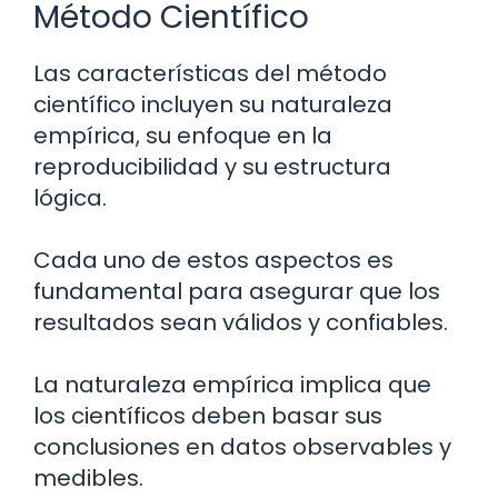
Método Científico
Las características del método
científico incluyen su naturaleza
empírica, su enfoque en la
reproducibilidad y su estructura
lógica.
Cada uno de estos aspectos es
fundamental para asegurar que los
resultados sean válidos y confiables.
La naturaleza empírica implica que
los científicos deben basar sus
conclusiones en datos observables y
medibles.