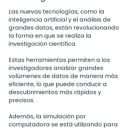
Las nuevas tecnologías, como la
inteligencia artificial y el análisis de
grandes datos, están revolucionando
la forma en que se realiza la
investigación científica.
Estas herramientas permiten a los
investigadores analizar grandes
volúmenes de datos de manera más
eficiente, lo que puede conducir a
descubrimientos más rápidos y
precisos.
Además, la simulación por
computadora se está utilizando para