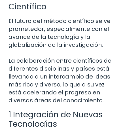
Científico
El futuro del método científico se ve
prometedor, especialmente con el
avance de la tecnología y la
globalización de la investigación.
La colaboración entre científicos de
diferentes disciplinas y países está
llevando a un intercambio de ideas
más rico y diverso, lo que a su vez
está acelerando el progreso en
diversas áreas del conocimiento.
1 Integración de Nuevas
Tecnologías