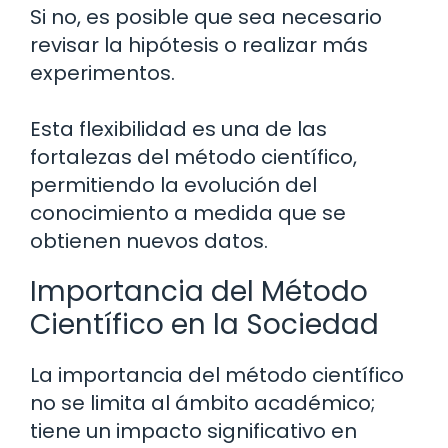
Si no, es posible que sea necesario
revisar la hipótesis o realizar más
experimentos.
Esta flexibilidad es una de las
fortalezas del método científico,
permitiendo la evolución del
conocimiento a medida que se
obtienen nuevos datos.
Importancia del Método
Científico en la Sociedad
La importancia del método científico
no se limita al ámbito académico;
tiene un impacto significativo en