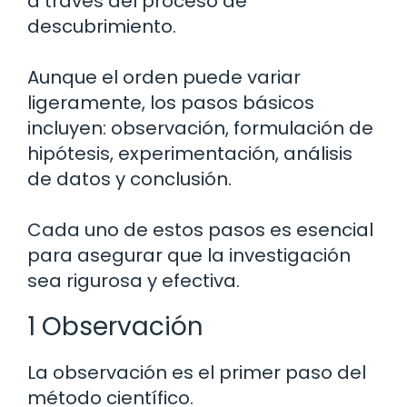
a través del proceso de
descubrimiento.
Aunque el orden puede variar
ligeramente, los pasos básicos
incluyen: observación, formulación de
hipótesis, experimentación, análisis
de datos y conclusión.
Cada uno de estos pasos es esencial
para asegurar que la investigación
sea rigurosa y efectiva.
1 Observación
La observación es el primer paso del
método científico.