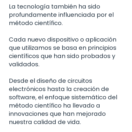
La tecnología también ha sido
profundamente influenciada por el
método científico.
Cada nuevo dispositivo o aplicación
que utilizamos se basa en principios
científicos que han sido probados y
validados.
Desde el diseño de circuitos
electrónicos hasta la creación de
software, el enfoque sistemático del
método científico ha llevado a
innovaciones que han mejorado
nuestra calidad de vida.