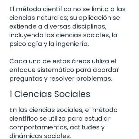
El método científico no se limita a las
ciencias naturales; su aplicación se
extiende a diversas disciplinas,
incluyendo las ciencias sociales, la
psicología y la ingeniería.
Cada una de estas áreas utiliza el
enfoque sistemático para abordar
preguntas y resolver problemas.
1 Ciencias Sociales
En las ciencias sociales, el método
científico se utiliza para estudiar
comportamientos, actitudes y
dinámicas sociales.