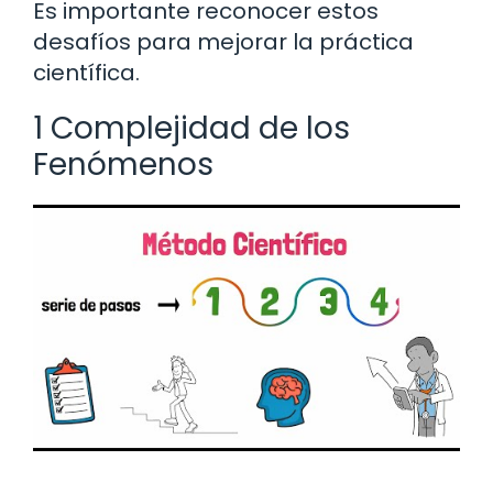
Es importante reconocer estos
desafíos para mejorar la práctica
científica.
1 Complejidad de los
Fenómenos