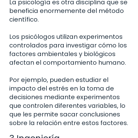
La psicología es otra disciplina que se
beneficia enormemente del método
científico.
Los psicólogos utilizan experimentos
controlados para investigar cómo los
factores ambientales y biológicos
afectan el comportamiento humano.
Por ejemplo, pueden estudiar el
impacto del estrés en la toma de
decisiones mediante experimentos
que controlen diferentes variables, lo
que les permite sacar conclusiones
sobre la relación entre estos factores.