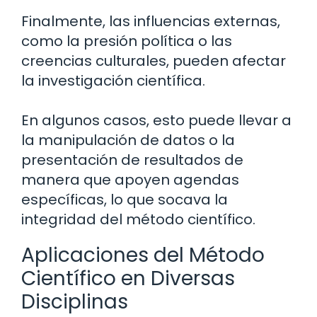
Finalmente, las influencias externas,
como la presión política o las
creencias culturales, pueden afectar
la investigación científica.
En algunos casos, esto puede llevar a
la manipulación de datos o la
presentación de resultados de
manera que apoyen agendas
específicas, lo que socava la
integridad del método científico.
Aplicaciones del Método
Científico en Diversas
Disciplinas