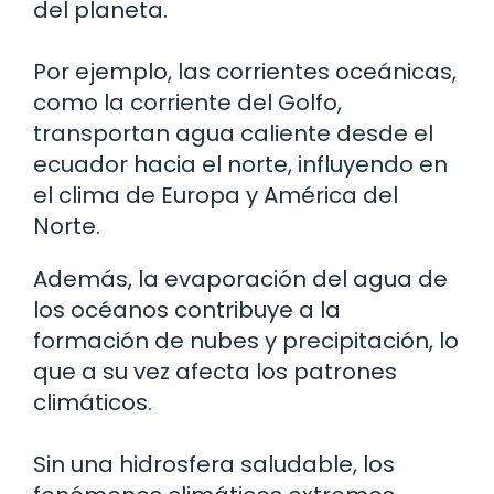
del planeta.
Por ejemplo, las corrientes oceánicas,
como la corriente del Golfo,
transportan agua caliente desde el
ecuador hacia el norte, influyendo en
el clima de Europa y América del
Norte.
Además, la evaporación del agua de
los océanos contribuye a la
formación de nubes y precipitación, lo
que a su vez afecta los patrones
climáticos.
Sin una hidrosfera saludable, los