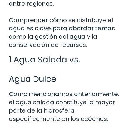
entre regiones.
Comprender cómo se distribuye el
agua es clave para abordar temas
como la gestión del agua y la
conservación de recursos.
1 Agua Salada vs.
Agua Dulce
Como mencionamos anteriormente,
el agua salada constituye la mayor
parte de la hidrosfera,
específicamente en los océanos.