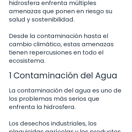
hidrosfera enfrenta múltiples
amenazas que ponen en riesgo su
salud y sostenibilidad.
Desde la contaminación hasta el
cambio climático, estas amenazas
tienen repercusiones en todo el
ecosistema.
1 Contaminación del Agua
La contaminación del agua es uno de
los problemas más serios que
enfrenta la hidrosfera.
Los desechos industriales, los
plaguicidas agrícolas y los productos