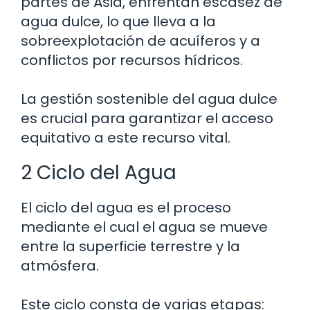
partes de Asia, enfrentan escasez de
agua dulce, lo que lleva a la
sobreexplotación de acuíferos y a
conflictos por recursos hídricos.
La gestión sostenible del agua dulce
es crucial para garantizar el acceso
equitativo a este recurso vital.
2 Ciclo del Agua
El ciclo del agua es el proceso
mediante el cual el agua se mueve
entre la superficie terrestre y la
atmósfera.
Este ciclo consta de varias etapas: