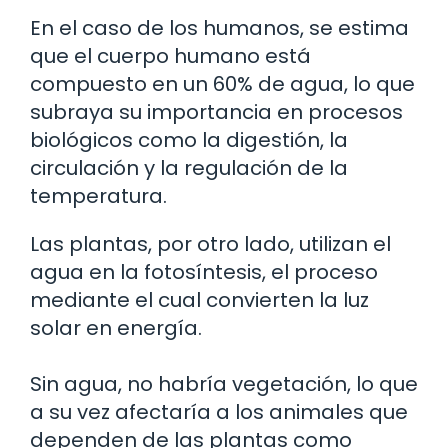
En el caso de los humanos, se estima
que el cuerpo humano está
compuesto en un 60% de agua, lo que
subraya su importancia en procesos
biológicos como la digestión, la
circulación y la regulación de la
temperatura.
Las plantas, por otro lado, utilizan el
agua en la fotosíntesis, el proceso
mediante el cual convierten la luz
solar en energía.
Sin agua, no habría vegetación, lo que
a su vez afectaría a los animales que
dependen de las plantas como