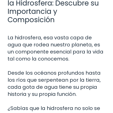
la Hidrosfera: Descubre su
Importancia y
Composición
La hidrosfera, esa vasta capa de
agua que rodea nuestro planeta, es
un componente esencial para la vida
tal como la conocemos.
Desde los océanos profundos hasta
los ríos que serpentean por la tierra,
cada gota de agua tiene su propia
historia y su propia función.
¿Sabías que la hidrosfera no solo se