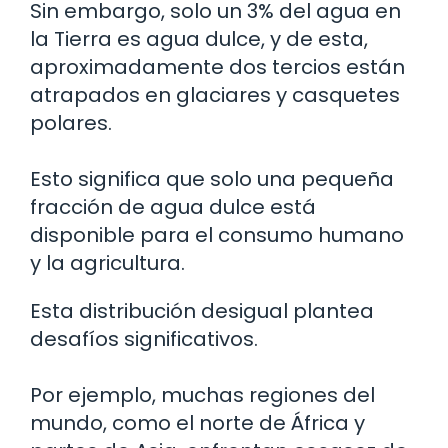
Sin embargo, solo un 3% del agua en
la Tierra es agua dulce, y de esta,
aproximadamente dos tercios están
atrapados en glaciares y casquetes
polares.
Esto significa que solo una pequeña
fracción de agua dulce está
disponible para el consumo humano
y la agricultura.
Esta distribución desigual plantea
desafíos significativos.
Por ejemplo, muchas regiones del
mundo, como el norte de África y