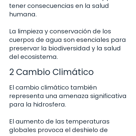
tener consecuencias en la salud
humana.
La limpieza y conservación de los
cuerpos de agua son esenciales para
preservar la biodiversidad y la salud
del ecosistema.
2 Cambio Climático
El cambio climático también
representa una amenaza significativa
para la hidrosfera.
El aumento de las temperaturas
globales provoca el deshielo de