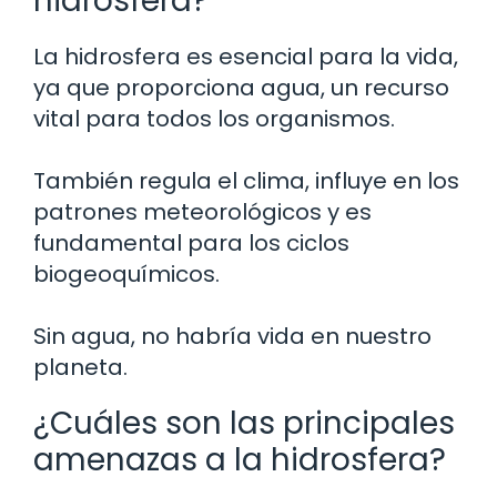
hidrosfera?
La hidrosfera es esencial para la vida,
ya que proporciona agua, un recurso
vital para todos los organismos.
También regula el clima, influye en los
patrones meteorológicos y es
fundamental para los ciclos
biogeoquímicos.
Sin agua, no habría vida en nuestro
planeta.
¿Cuáles son las principales
amenazas a la hidrosfera?