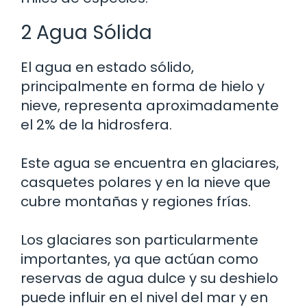
2 Agua Sólida
El agua en estado sólido,
principalmente en forma de hielo y
nieve, representa aproximadamente
el 2% de la hidrosfera.
Este agua se encuentra en glaciares,
casquetes polares y en la nieve que
cubre montañas y regiones frías.
Los glaciares son particularmente
importantes, ya que actúan como
reservas de agua dulce y su deshielo
puede influir en el nivel del mar y en