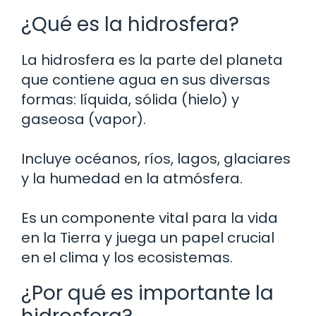
¿Qué es la hidrosfera?
La hidrosfera es la parte del planeta
que contiene agua en sus diversas
formas: líquida, sólida (hielo) y
gaseosa (vapor).
Incluye océanos, ríos, lagos, glaciares
y la humedad en la atmósfera.
Es un componente vital para la vida
en la Tierra y juega un papel crucial
en el clima y los ecosistemas.
¿Por qué es importante la