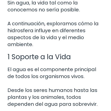
Sin agua, la vida tal como la
conocemos no sería posible.
A continuación, exploramos cómo la
hidrosfera influye en diferentes
aspectos de la vida y el medio
ambiente.
1 Soporte a la Vida
El agua es el componente principal
de todos los organismos vivos.
Desde los seres humanos hasta las
plantas y los animales, todos
dependen del agua para sobrevivir.