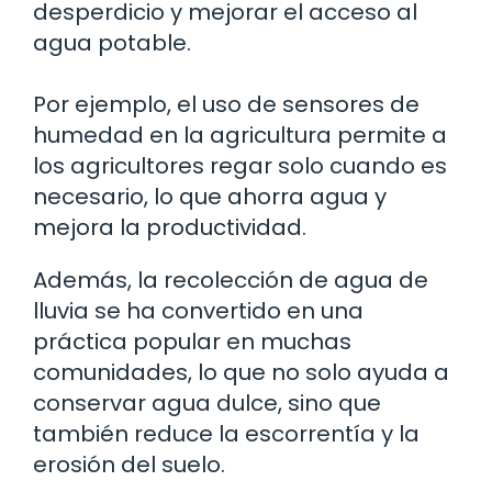
desperdicio y mejorar el acceso al
agua potable.
Por ejemplo, el uso de sensores de
humedad en la agricultura permite a
los agricultores regar solo cuando es
necesario, lo que ahorra agua y
mejora la productividad.
Además, la recolección de agua de
lluvia se ha convertido en una
práctica popular en muchas
comunidades, lo que no solo ayuda a
conservar agua dulce, sino que
también reduce la escorrentía y la
erosión del suelo.