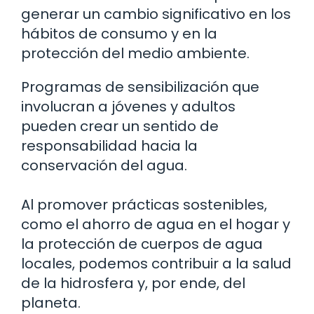
generar un cambio significativo en los
hábitos de consumo y en la
protección del medio ambiente.
Programas de sensibilización que
involucran a jóvenes y adultos
pueden crear un sentido de
responsabilidad hacia la
conservación del agua.
Al promover prácticas sostenibles,
como el ahorro de agua en el hogar y
la protección de cuerpos de agua
locales, podemos contribuir a la salud
de la hidrosfera y, por ende, del
planeta.