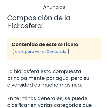
Anuncios
Composición de la
Hidrosfera
Contenido de este Artículo
click para ver el Contenido
La hidrosfera está compuesta
principalmente por agua, pero su
diversidad es mucho más rica.
En términos generales, se puede
clasificar en varias categorías que