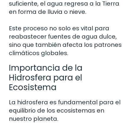
suficiente, el agua regresa a la Tierra
en forma de lluvia o nieve.
Este proceso no solo es vital para
reabastecer fuentes de agua dulce,
sino que también afecta los patrones
climáticos globales.
Importancia de la
Hidrosfera para el
Ecosistema
La hidrosfera es fundamental para el
equilibrio de los ecosistemas en
nuestro planeta.