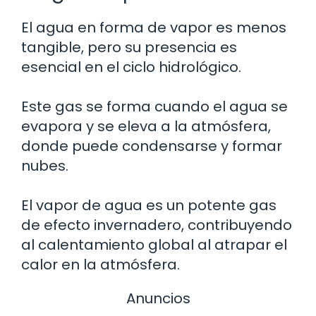
El agua en forma de vapor es menos
tangible, pero su presencia es
esencial en el ciclo hidrológico.
Este gas se forma cuando el agua se
evapora y se eleva a la atmósfera,
donde puede condensarse y formar
nubes.
El vapor de agua es un potente gas
de efecto invernadero, contribuyendo
al calentamiento global al atrapar el
calor en la atmósfera.
Anuncios