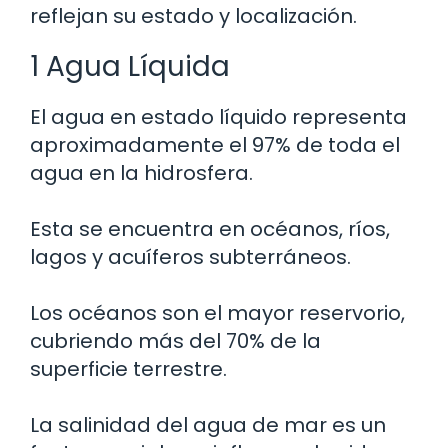
reflejan su estado y localización.
1 Agua Líquida
El agua en estado líquido representa
aproximadamente el 97% de toda el
agua en la hidrosfera.
Esta se encuentra en océanos, ríos,
lagos y acuíferos subterráneos.
Los océanos son el mayor reservorio,
cubriendo más del 70% de la
superficie terrestre.
La salinidad del agua de mar es un