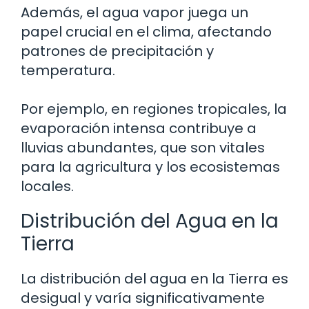
Además, el agua vapor juega un
papel crucial en el clima, afectando
patrones de precipitación y
temperatura.
Por ejemplo, en regiones tropicales, la
evaporación intensa contribuye a
lluvias abundantes, que son vitales
para la agricultura y los ecosistemas
locales.
Distribución del Agua en la
Tierra
La distribución del agua en la Tierra es
desigual y varía significativamente