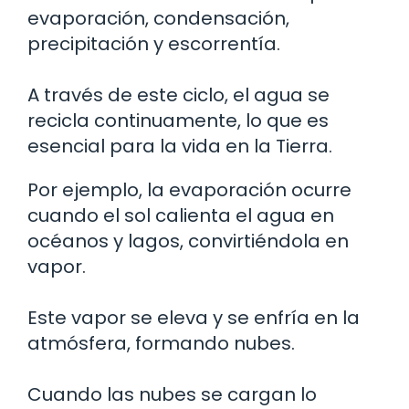
evaporación, condensación,
precipitación y escorrentía.
A través de este ciclo, el agua se
recicla continuamente, lo que es
esencial para la vida en la Tierra.
Por ejemplo, la evaporación ocurre
cuando el sol calienta el agua en
océanos y lagos, convirtiéndola en
vapor.
Este vapor se eleva y se enfría en la
atmósfera, formando nubes.
Cuando las nubes se cargan lo