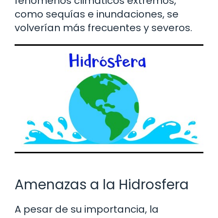
fenómenos climáticos extremos,
como sequías e inundaciones, se
volverían más frecuentes y severos.
Amenazas a la Hidrosfera
A pesar de su importancia, la