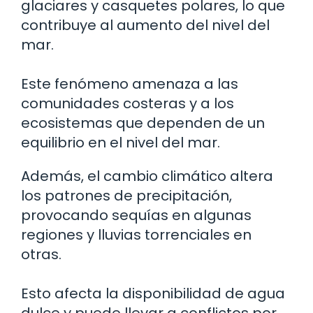
glaciares y casquetes polares, lo que
contribuye al aumento del nivel del
mar.
Este fenómeno amenaza a las
comunidades costeras y a los
ecosistemas que dependen de un
equilibrio en el nivel del mar.
Además, el cambio climático altera
los patrones de precipitación,
provocando sequías en algunas
regiones y lluvias torrenciales en
otras.
Esto afecta la disponibilidad de agua