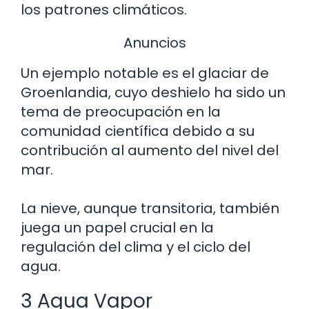
los patrones climáticos.
Anuncios
Un ejemplo notable es el glaciar de
Groenlandia, cuyo deshielo ha sido un
tema de preocupación en la
comunidad científica debido a su
contribución al aumento del nivel del
mar.
La nieve, aunque transitoria, también
juega un papel crucial en la
regulación del clima y el ciclo del
agua.
3 Agua Vapor