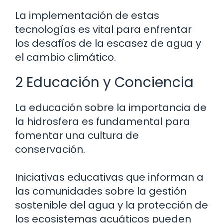
La implementación de estas
tecnologías es vital para enfrentar
los desafíos de la escasez de agua y
el cambio climático.
2 Educación y Conciencia
La educación sobre la importancia de
la hidrosfera es fundamental para
fomentar una cultura de
conservación.
Iniciativas educativas que informan a
las comunidades sobre la gestión
sostenible del agua y la protección de
los ecosistemas acuáticos pueden