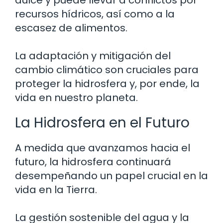
dulce y puede llevar a conflictos por
recursos hídricos, así como a la
escasez de alimentos.
La adaptación y mitigación del
cambio climático son cruciales para
proteger la hidrosfera y, por ende, la
vida en nuestro planeta.
La Hidrosfera en el Futuro
A medida que avanzamos hacia el
futuro, la hidrosfera continuará
desempeñando un papel crucial en la
vida en la Tierra.
La gestión sostenible del agua y la