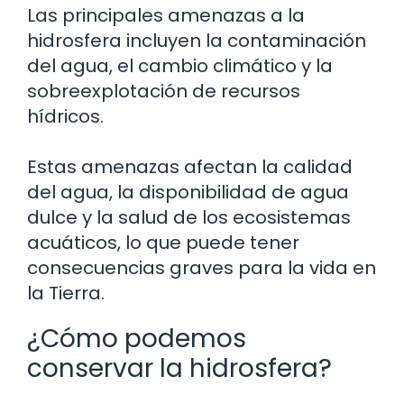
Las principales amenazas a la
hidrosfera incluyen la contaminación
del agua, el cambio climático y la
sobreexplotación de recursos
hídricos.
Estas amenazas afectan la calidad
del agua, la disponibilidad de agua
dulce y la salud de los ecosistemas
acuáticos, lo que puede tener
consecuencias graves para la vida en
la Tierra.
¿Cómo podemos
conservar la hidrosfera?