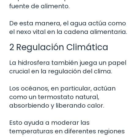
fuente de alimento.
De esta manera, el agua actúa como
el nexo vital en la cadena alimentaria.
2 Regulación Climática
La hidrosfera también juega un papel
crucial en la regulación del clima.
Los océanos, en particular, actúan
como un termostato natural,
absorbiendo y liberando calor.
Esto ayuda a moderar las
temperaturas en diferentes regiones