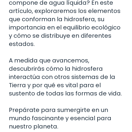
compone de agua líquida? En este
artículo, exploraremos los elementos
que conforman la hidrosfera, su
importancia en el equilibrio ecológico
y cómo se distribuye en diferentes
estados.
A medida que avancemos,
descubrirás cómo la hidrosfera
interactúa con otros sistemas de la
Tierra y por qué es vital para el
sustento de todas las formas de vida.
Prepárate para sumergirte en un
mundo fascinante y esencial para
nuestro planeta.