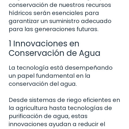
conservación de nuestros recursos
hídricos serán esenciales para
garantizar un suministro adecuado
para las generaciones futuras.
1 Innovaciones en
Conservación de Agua
La tecnología está desempeñando
un papel fundamental en la
conservación del agua.
Desde sistemas de riego eficientes en
la agricultura hasta tecnologías de
purificación de agua, estas
innovaciones ayudan a reducir el