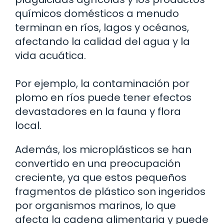
químicos domésticos a menudo
terminan en ríos, lagos y océanos,
afectando la calidad del agua y la
vida acuática.
Por ejemplo, la contaminación por
plomo en ríos puede tener efectos
devastadores en la fauna y flora
local.
Además, los microplásticos se han
convertido en una preocupación
creciente, ya que estos pequeños
fragmentos de plástico son ingeridos
por organismos marinos, lo que
afecta la cadena alimentaria y puede