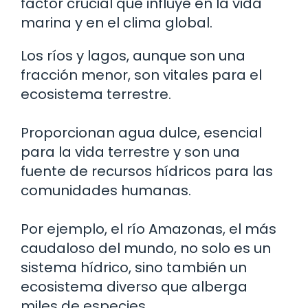
factor crucial que influye en la vida
marina y en el clima global.
Los ríos y lagos, aunque son una
fracción menor, son vitales para el
ecosistema terrestre.
Proporcionan agua dulce, esencial
para la vida terrestre y son una
fuente de recursos hídricos para las
comunidades humanas.
Por ejemplo, el río Amazonas, el más
caudaloso del mundo, no solo es un
sistema hídrico, sino también un
ecosistema diverso que alberga
miles de especies.