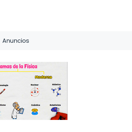
Anuncios