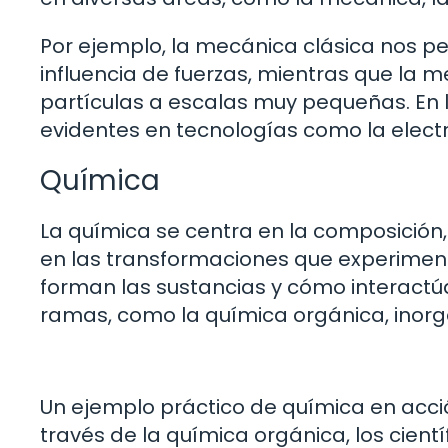
Por ejemplo, la mecánica clásica nos pe
influencia de fuerzas, mientras que la
partículas a escalas muy pequeñas. En la
evidentes en tecnologías como la electr
Química
La química se centra en la composición,
en las transformaciones que experime
forman las sustancias y cómo interactúan
ramas, como la química orgánica, inorgá
Un ejemplo práctico de química en acc
través de la química orgánica, los cien