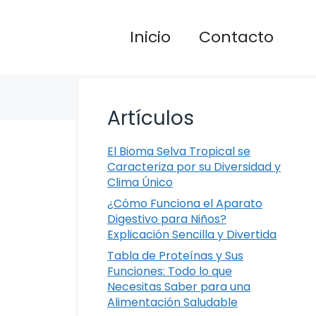
Inicio
Contacto
Artículos
El Bioma Selva Tropical se
Caracteriza por su Diversidad y
Clima Único
¿Cómo Funciona el Aparato
Digestivo para Niños?
Explicación Sencilla y Divertida
Tabla de Proteínas y Sus
Funciones: Todo lo que
Necesitas Saber para una
Alimentación Saludable