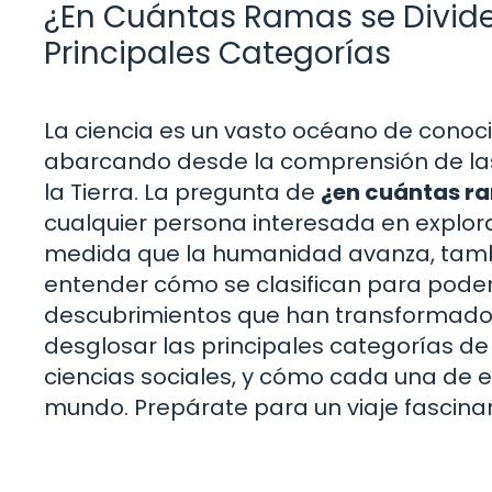
¿En Cuántas Ramas se Divide
Principales Categorías
La ciencia es un vasto océano de conoci
abarcando desde la comprensión de las l
la Tierra. La pregunta de
¿en cuántas ra
cualquier persona interesada en explora
medida que la humanidad avanza, también 
entender cómo se clasifican para poder 
descubrimientos que han transformado n
desglosar las principales categorías de 
ciencias sociales, y cómo cada una de e
mundo. Prepárate para un viaje fascinan