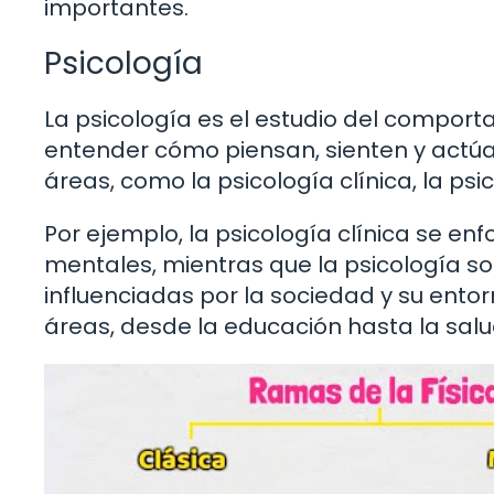
importantes.
Psicología
La psicología es el estudio del comport
entender cómo piensan, sienten y actúan 
áreas, como la psicología clínica, la psic
Por ejemplo, la psicología clínica se en
mentales, mientras que la psicología so
influenciadas por la sociedad y su entor
áreas, desde la educación hasta la salu