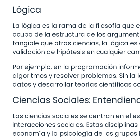
Lógica
La lógica es la rama de la filosofía que 
ocupa de la estructura de los argumento
tangible que otras ciencias, la lógica es
validación de hipótesis en cualquier ca
Por ejemplo, en la programación informáti
algoritmos y resolver problemas. Sin la l
datos y desarrollar teorías científicas c
Ciencias Sociales: Entendi
Las ciencias sociales se centran en el
interacciones sociales. Estas disciplinas
economía y la psicología de los grup