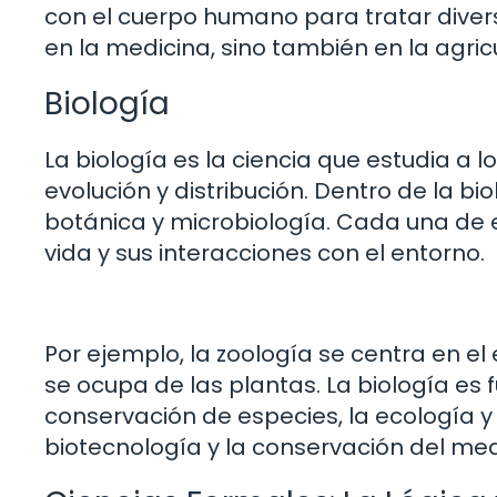
con el cuerpo humano para tratar diver
en la medicina, sino también en la agricul
Biología
La biología es la ciencia que estudia a lo
evolución y distribución. Dentro de la 
botánica y microbiología. Cada una de 
vida y sus interacciones con el entorno.
Por ejemplo, la zoología se centra en el
se ocupa de las plantas. La biología e
conservación de especies, la ecología y 
biotecnología y la conservación del me