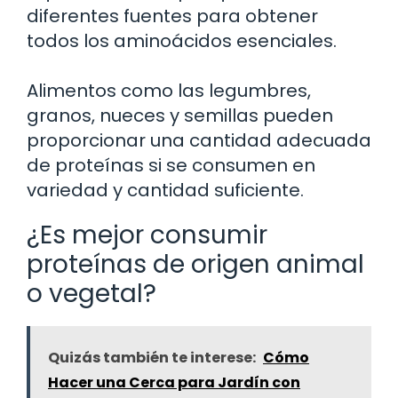
diferentes fuentes para obtener
todos los aminoácidos esenciales.
Alimentos como las legumbres,
granos, nueces y semillas pueden
proporcionar una cantidad adecuada
de proteínas si se consumen en
variedad y cantidad suficiente.
¿Es mejor consumir
proteínas de origen animal
o vegetal?
Quizás también te interese:
Cómo
Hacer una Cerca para Jardín con