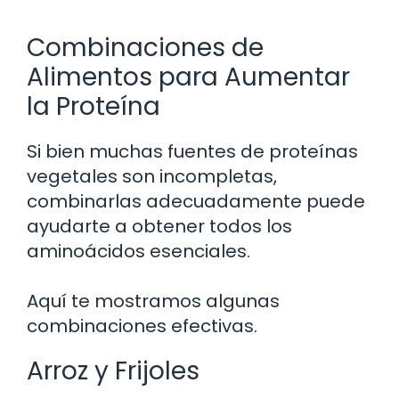
Combinaciones de
Alimentos para Aumentar
la Proteína
Si bien muchas fuentes de proteínas
vegetales son incompletas,
combinarlas adecuadamente puede
ayudarte a obtener todos los
aminoácidos esenciales.
Aquí te mostramos algunas
combinaciones efectivas.
Arroz y Frijoles