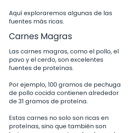
Aquí exploraremos algunas de las
fuentes más ricas.
Carnes Magras
Las carnes magras, como el pollo, el
pavo y el cerdo, son excelentes
fuentes de proteínas.
Por ejemplo, 100 gramos de pechuga
de pollo cocida contienen alrededor
de 31 gramos de proteína.
Estas carnes no solo son ricas en
proteínas, sino que también son