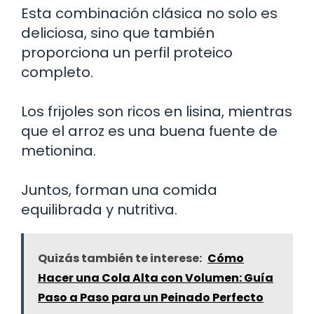
Esta combinación clásica no solo es
deliciosa, sino que también
proporciona un perfil proteico
completo.
Los frijoles son ricos en lisina, mientras
que el arroz es una buena fuente de
metionina.
Juntos, forman una comida
equilibrada y nutritiva.
Quizás también te interese:
Cómo
Hacer una Cola Alta con Volumen: Guía
Paso a Paso para un Peinado Perfecto