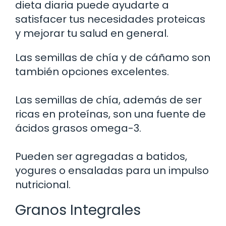
dieta diaria puede ayudarte a
satisfacer tus necesidades proteicas
y mejorar tu salud en general.
Las semillas de chía y de cáñamo son
también opciones excelentes.
Las semillas de chía, además de ser
ricas en proteínas, son una fuente de
ácidos grasos omega-3.
Pueden ser agregadas a batidos,
yogures o ensaladas para un impulso
nutricional.
Granos Integrales