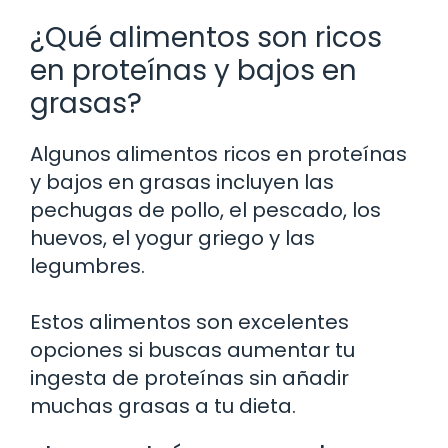
¿Qué alimentos son ricos
en proteínas y bajos en
grasas?
Algunos alimentos ricos en proteínas
y bajos en grasas incluyen las
pechugas de pollo, el pescado, los
huevos, el yogur griego y las
legumbres.
Estos alimentos son excelentes
opciones si buscas aumentar tu
ingesta de proteínas sin añadir
muchas grasas a tu dieta.