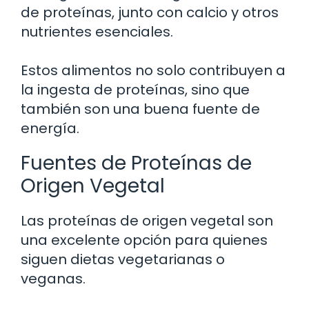
de proteínas, junto con calcio y otros
nutrientes esenciales.
Estos alimentos no solo contribuyen a
la ingesta de proteínas, sino que
también son una buena fuente de
energía.
Fuentes de Proteínas de
Origen Vegetal
Las proteínas de origen vegetal son
una excelente opción para quienes
siguen dietas vegetarianas o
veganas.