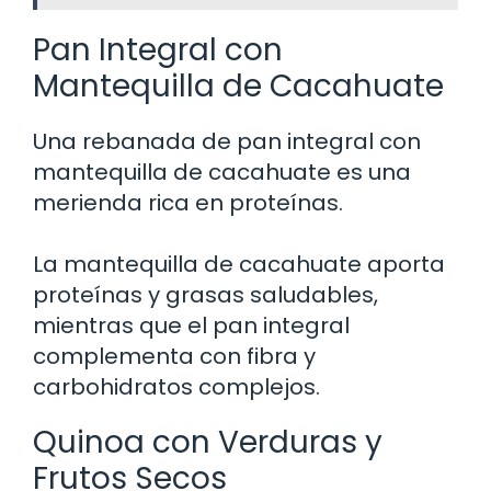
Pan Integral con
Mantequilla de Cacahuate
Una rebanada de pan integral con
mantequilla de cacahuate es una
merienda rica en proteínas.
La mantequilla de cacahuate aporta
proteínas y grasas saludables,
mientras que el pan integral
complementa con fibra y
carbohidratos complejos.
Quinoa con Verduras y
Frutos Secos