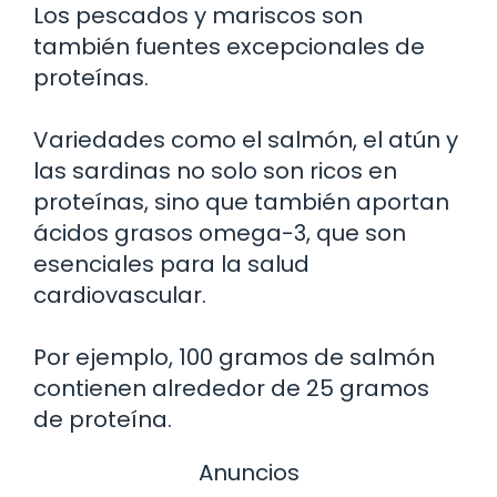
Los pescados y mariscos son
también fuentes excepcionales de
proteínas.
Variedades como el salmón, el atún y
las sardinas no solo son ricos en
proteínas, sino que también aportan
ácidos grasos omega-3, que son
esenciales para la salud
cardiovascular.
Por ejemplo, 100 gramos de salmón
contienen alrededor de 25 gramos
de proteína.
Anuncios