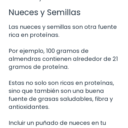
Nueces y Semillas
Las nueces y semillas son otra fuente
rica en proteínas.
Por ejemplo, 100 gramos de
almendras contienen alrededor de 21
gramos de proteína.
Estas no solo son ricas en proteínas,
sino que también son una buena
fuente de grasas saludables, fibra y
antioxidantes.
Incluir un puñado de nueces en tu