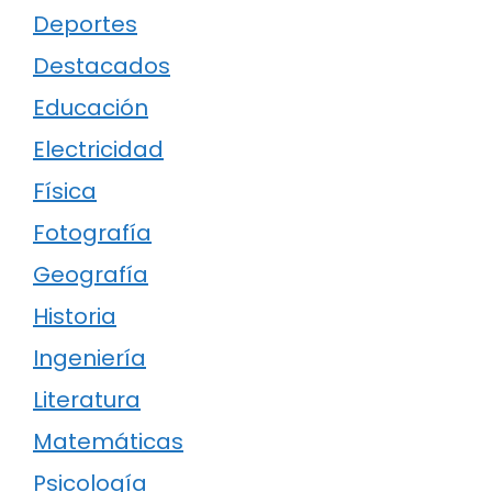
Deportes
Destacados
Educación
Electricidad
Física
Fotografía
Geografía
Historia
Ingeniería
Literatura
Matemáticas
Psicología