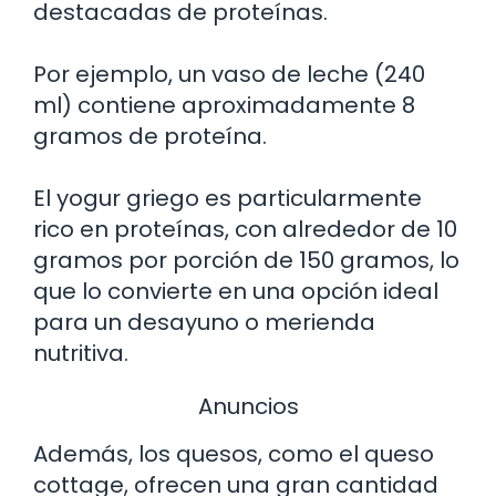
destacadas de proteínas.
Por ejemplo, un vaso de leche (240
ml) contiene aproximadamente 8
gramos de proteína.
El yogur griego es particularmente
rico en proteínas, con alrededor de 10
gramos por porción de 150 gramos, lo
que lo convierte en una opción ideal
para un desayuno o merienda
nutritiva.
Anuncios
Además, los quesos, como el queso
cottage, ofrecen una gran cantidad