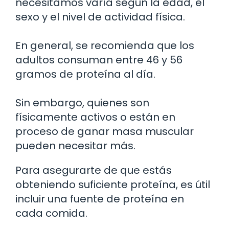
necesitamos varía según la edad, el
sexo y el nivel de actividad física.
En general, se recomienda que los
adultos consuman entre 46 y 56
gramos de proteína al día.
Sin embargo, quienes son
físicamente activos o están en
proceso de ganar masa muscular
pueden necesitar más.
Para asegurarte de que estás
obteniendo suficiente proteína, es útil
incluir una fuente de proteína en
cada comida.