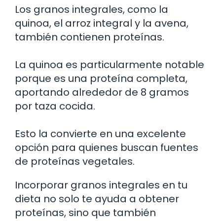
Los granos integrales, como la
quinoa, el arroz integral y la avena,
también contienen proteínas.
La quinoa es particularmente notable
porque es una proteína completa,
aportando alrededor de 8 gramos
por taza cocida.
Esto la convierte en una excelente
opción para quienes buscan fuentes
de proteínas vegetales.
Incorporar granos integrales en tu
dieta no solo te ayuda a obtener
proteínas, sino que también