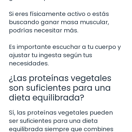
Si eres físicamente activo o estás
buscando ganar masa muscular,
podrías necesitar más.
Es importante escuchar a tu cuerpo y
ajustar tu ingesta según tus
necesidades.
¿Las proteínas vegetales
son suficientes para una
dieta equilibrada?
Sí, las proteínas vegetales pueden
ser suficientes para una dieta
equilibrada siempre que combines