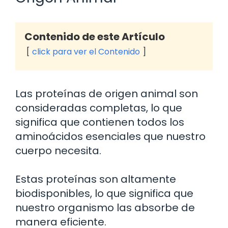
Contenido de este Artículo
click para ver el Contenido
Las proteínas de origen animal son
consideradas completas, lo que
significa que contienen todos los
aminoácidos esenciales que nuestro
cuerpo necesita.
Estas proteínas son altamente
biodisponibles, lo que significa que
nuestro organismo las absorbe de
manera eficiente.