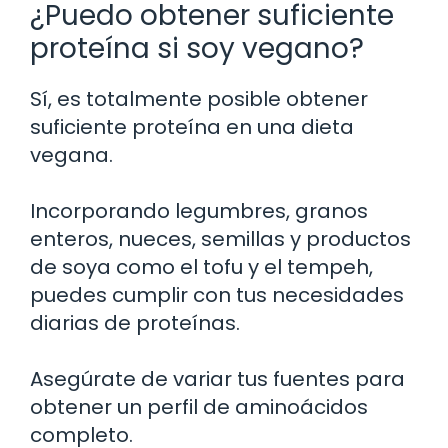
¿Puedo obtener suficiente
proteína si soy vegano?
Sí, es totalmente posible obtener
suficiente proteína en una dieta
vegana.
Incorporando legumbres, granos
enteros, nueces, semillas y productos
de soya como el tofu y el tempeh,
puedes cumplir con tus necesidades
diarias de proteínas.
Asegúrate de variar tus fuentes para
obtener un perfil de aminoácidos
completo.