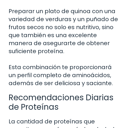
Preparar un plato de quinoa con una
variedad de verduras y un puñado de
frutos secos no solo es nutritivo, sino
que también es una excelente
manera de asegurarte de obtener
suficiente proteína.
Esta combinación te proporcionará
un perfil completo de aminoácidos,
además de ser deliciosa y saciante.
Recomendaciones Diarias
de Proteínas
La cantidad de proteínas que