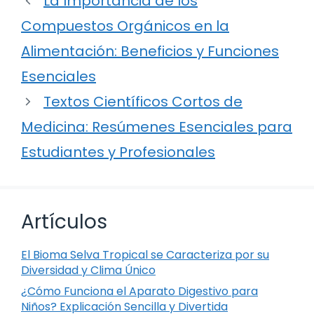
La Importancia de los
Compuestos Orgánicos en la
Alimentación: Beneficios y Funciones
Esenciales
Textos Científicos Cortos de
Medicina: Resúmenes Esenciales para
Estudiantes y Profesionales
Artículos
El Bioma Selva Tropical se Caracteriza por su
Diversidad y Clima Único
¿Cómo Funciona el Aparato Digestivo para
Niños? Explicación Sencilla y Divertida