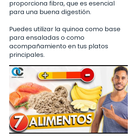
proporciona fibra, que es esencial
para una buena digestión.
Puedes utilizar la quinoa como base
para ensaladas o como
acompañamiento en tus platos
principales.