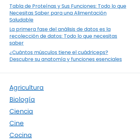
Tabla de Proteínas y Sus Funciones: Todo lo que
Necesitas Saber para una Alimentación
Saludable
La primera fase del análisis de datos es la
recolección de datos: Todo lo que necesitas
saber
¿Cuántos músculos tiene el cuádriceps?
Descubre su anatomía y funciones esenciales
Agricultura
Biología
Ciencia
Cine
Cocina