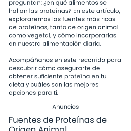
preguntan: ¿en qué alimentos se
hallan las proteínas? En este artículo,
exploraremos las fuentes más ricas
de proteínas, tanto de origen animal
como vegetal, y cómo incorporarlas
en nuestra alimentación diaria.
Acompáñanos en este recorrido para
descubrir cómo asegurarte de
obtener suficiente proteína en tu
dieta y cuáles son las mejores
opciones para ti.
Anuncios
Fuentes de Proteínas de
Origen Animal