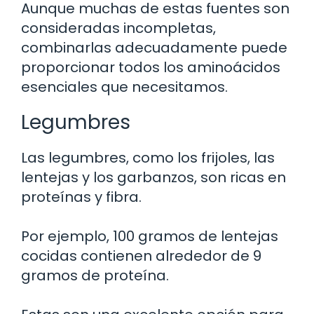
Aunque muchas de estas fuentes son
consideradas incompletas,
combinarlas adecuadamente puede
proporcionar todos los aminoácidos
esenciales que necesitamos.
Legumbres
Las legumbres, como los frijoles, las
lentejas y los garbanzos, son ricas en
proteínas y fibra.
Por ejemplo, 100 gramos de lentejas
cocidas contienen alrededor de 9
gramos de proteína.