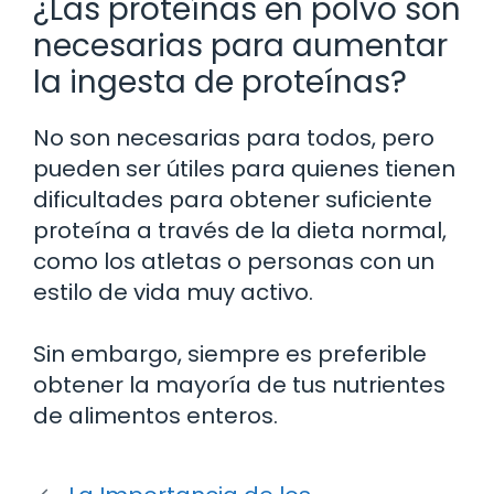
¿Las proteínas en polvo son
necesarias para aumentar
la ingesta de proteínas?
No son necesarias para todos, pero
pueden ser útiles para quienes tienen
dificultades para obtener suficiente
proteína a través de la dieta normal,
como los atletas o personas con un
estilo de vida muy activo.
Sin embargo, siempre es preferible
obtener la mayoría de tus nutrientes
de alimentos enteros.