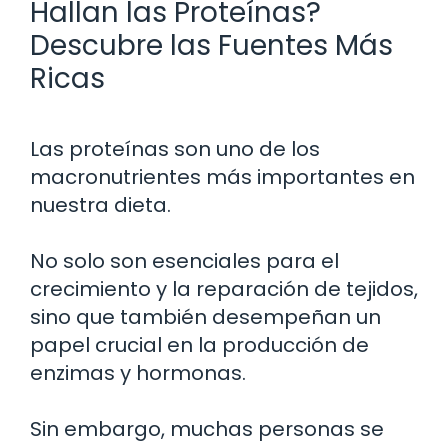
Hallan las Proteínas?
Descubre las Fuentes Más
Ricas
Las proteínas son uno de los
macronutrientes más importantes en
nuestra dieta.
No solo son esenciales para el
crecimiento y la reparación de tejidos,
sino que también desempeñan un
papel crucial en la producción de
enzimas y hormonas.
Sin embargo, muchas personas se