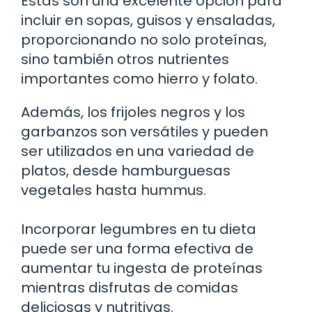
Estas son una excelente opción para
incluir en sopas, guisos y ensaladas,
proporcionando no solo proteínas,
sino también otros nutrientes
importantes como hierro y folato.
Además, los frijoles negros y los
garbanzos son versátiles y pueden
ser utilizados en una variedad de
platos, desde hamburguesas
vegetales hasta hummus.
Incorporar legumbres en tu dieta
puede ser una forma efectiva de
aumentar tu ingesta de proteínas
mientras disfrutas de comidas
deliciosas y nutritivas.