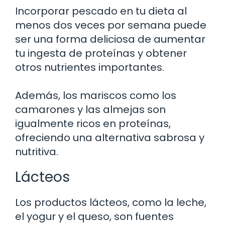
Incorporar pescado en tu dieta al
menos dos veces por semana puede
ser una forma deliciosa de aumentar
tu ingesta de proteínas y obtener
otros nutrientes importantes.
Además, los mariscos como los
camarones y las almejas son
igualmente ricos en proteínas,
ofreciendo una alternativa sabrosa y
nutritiva.
Lácteos
Los productos lácteos, como la leche,
el yogur y el queso, son fuentes