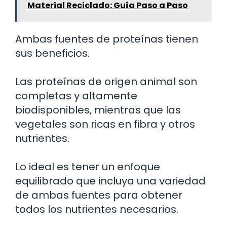
Material Reciclado: Guía Paso a Paso
Ambas fuentes de proteínas tienen
sus beneficios.
Las proteínas de origen animal son
completas y altamente
biodisponibles, mientras que las
vegetales son ricas en fibra y otros
nutrientes.
Lo ideal es tener un enfoque
equilibrado que incluya una variedad
de ambas fuentes para obtener
todos los nutrientes necesarios.