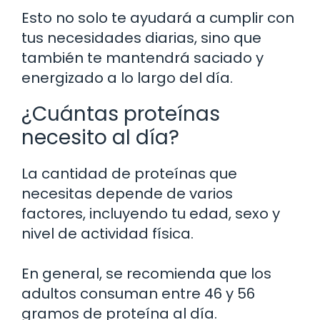
Esto no solo te ayudará a cumplir con
tus necesidades diarias, sino que
también te mantendrá saciado y
energizado a lo largo del día.
¿Cuántas proteínas
necesito al día?
La cantidad de proteínas que
necesitas depende de varios
factores, incluyendo tu edad, sexo y
nivel de actividad física.
En general, se recomienda que los
adultos consuman entre 46 y 56
gramos de proteína al día.