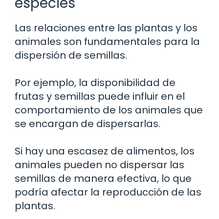
especies
Las relaciones entre las plantas y los
animales son fundamentales para la
dispersión de semillas.
Por ejemplo, la disponibilidad de
frutas y semillas puede influir en el
comportamiento de los animales que
se encargan de dispersarlas.
Si hay una escasez de alimentos, los
animales pueden no dispersar las
semillas de manera efectiva, lo que
podría afectar la reproducción de las
plantas.