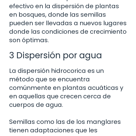
efectivo en la dispersión de plantas
en bosques, donde las semillas
pueden ser llevadas a nuevos lugares
donde las condiciones de crecimiento
son óptimas.
3 Dispersión por agua
La dispersión hidrocorica es un
método que se encuentra
comúnmente en plantas acuáticas y
en aquellas que crecen cerca de
cuerpos de agua.
Semillas como las de los manglares
tienen adaptaciones que les