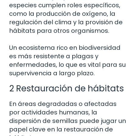
especies cumplen roles específicos,
como la producción de oxígeno, la
regulación del clima y la provisión de
hábitats para otros organismos.
Un ecosistema rico en biodiversidad
es más resistente a plagas y
enfermedades, lo que es vital para su
supervivencia a largo plazo.
2 Restauración de hábitats
En áreas degradadas o afectadas
por actividades humanas, la
dispersión de semillas puede jugar un
papel clave en la restauración de