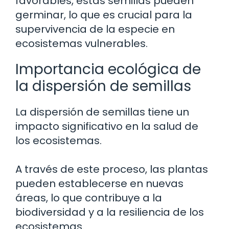
favorables, estas semillas pueden
germinar, lo que es crucial para la
supervivencia de la especie en
ecosistemas vulnerables.
Importancia ecológica de
la dispersión de semillas
La dispersión de semillas tiene un
impacto significativo en la salud de
los ecosistemas.
A través de este proceso, las plantas
pueden establecerse en nuevas
áreas, lo que contribuye a la
biodiversidad y a la resiliencia de los
ecosistemas.