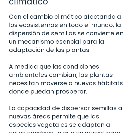
climático
Con el cambio climático afectando a
los ecosistemas en todo el mundo, la
dispersión de semillas se convierte en
un mecanismo esencial para la
adaptación de las plantas.
A medida que las condiciones
ambientales cambian, las plantas
necesitan moverse a nuevos hábitats
donde puedan prosperar.
La capacidad de dispersar semillas a
nuevas áreas permite que las
especies vegetales se adapten a