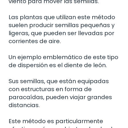
viento para mover las semillas.
Las plantas que utilizan este método
suelen producir semillas pequeñas y
ligeras, que pueden ser llevadas por
corrientes de aire.
Un ejemplo emblemático de este tipo
de dispersión es el diente de león.
Sus semillas, que están equipadas
con estructuras en forma de
paracaídas, pueden viajar grandes
distancias.
Este método es particularmente