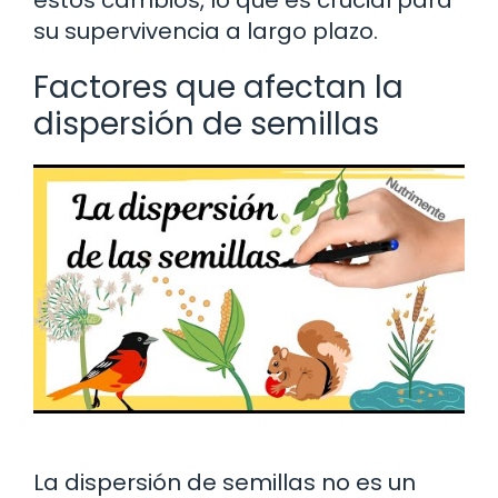
estos cambios, lo que es crucial para
su supervivencia a largo plazo.
Factores que afectan la
dispersión de semillas
La dispersión de semillas no es un