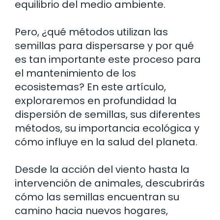
equilibrio del medio ambiente.
Pero, ¿qué métodos utilizan las
semillas para dispersarse y por qué
es tan importante este proceso para
el mantenimiento de los
ecosistemas? En este artículo,
exploraremos en profundidad la
dispersión de semillas, sus diferentes
métodos, su importancia ecológica y
cómo influye en la salud del planeta.
Desde la acción del viento hasta la
intervención de animales, descubrirás
cómo las semillas encuentran su
camino hacia nuevos hogares,