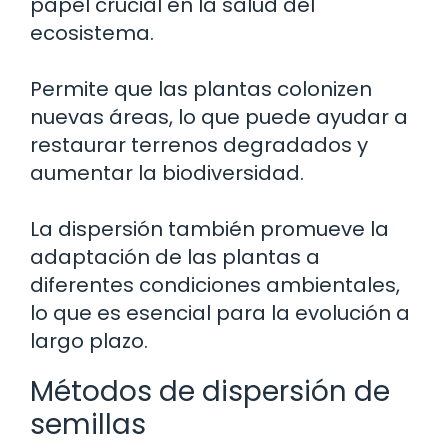
papel crucial en la salud del
ecosistema.
Permite que las plantas colonizen
nuevas áreas, lo que puede ayudar a
restaurar terrenos degradados y
aumentar la biodiversidad.
La dispersión también promueve la
adaptación de las plantas a
diferentes condiciones ambientales,
lo que es esencial para la evolución a
largo plazo.
Métodos de dispersión de
semillas