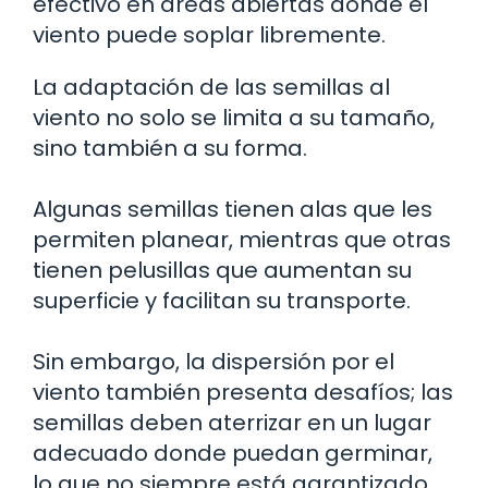
efectivo en áreas abiertas donde el
viento puede soplar libremente.
La adaptación de las semillas al
viento no solo se limita a su tamaño,
sino también a su forma.
Algunas semillas tienen alas que les
permiten planear, mientras que otras
tienen pelusillas que aumentan su
superficie y facilitan su transporte.
Sin embargo, la dispersión por el
viento también presenta desafíos; las
semillas deben aterrizar en un lugar
adecuado donde puedan germinar,
lo que no siempre está garantizado.