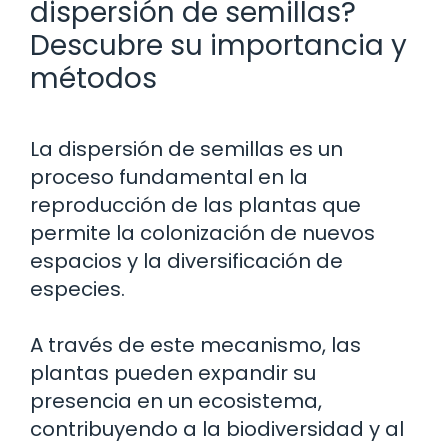
dispersión de semillas?
Descubre su importancia y
métodos
La dispersión de semillas es un
proceso fundamental en la
reproducción de las plantas que
permite la colonización de nuevos
espacios y la diversificación de
especies.
A través de este mecanismo, las
plantas pueden expandir su
presencia en un ecosistema,
contribuyendo a la biodiversidad y al