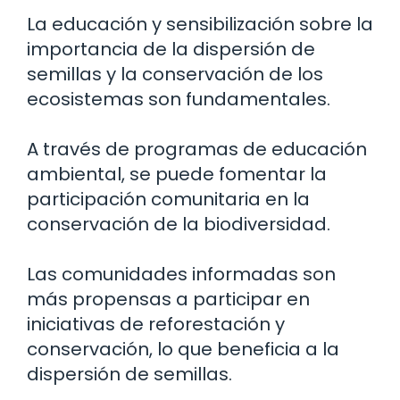
La educación y sensibilización sobre la
importancia de la dispersión de
semillas y la conservación de los
ecosistemas son fundamentales.
A través de programas de educación
ambiental, se puede fomentar la
participación comunitaria en la
conservación de la biodiversidad.
Las comunidades informadas son
más propensas a participar en
iniciativas de reforestación y
conservación, lo que beneficia a la
dispersión de semillas.