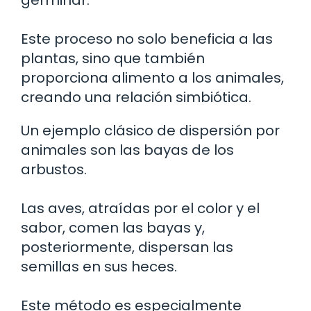
germinar.
Este proceso no solo beneficia a las
plantas, sino que también
proporciona alimento a los animales,
creando una relación simbiótica.
Un ejemplo clásico de dispersión por
animales son las bayas de los
arbustos.
Las aves, atraídas por el color y el
sabor, comen las bayas y,
posteriormente, dispersan las
semillas en sus heces.
Este método es especialmente