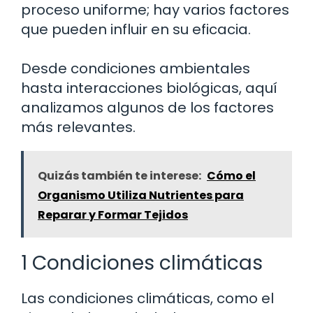
proceso uniforme; hay varios factores
que pueden influir en su eficacia.
Desde condiciones ambientales
hasta interacciones biológicas, aquí
analizamos algunos de los factores
más relevantes.
Quizás también te interese:
Cómo el
Organismo Utiliza Nutrientes para
Reparar y Formar Tejidos
1 Condiciones climáticas
Las condiciones climáticas, como el