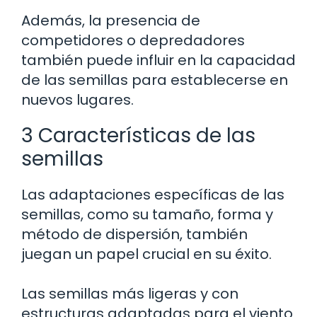
Además, la presencia de
competidores o depredadores
también puede influir en la capacidad
de las semillas para establecerse en
nuevos lugares.
3 Características de las
semillas
Las adaptaciones específicas de las
semillas, como su tamaño, forma y
método de dispersión, también
juegan un papel crucial en su éxito.
Las semillas más ligeras y con
estructuras adaptadas para el viento