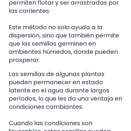
permiten flotar y ser arrastradas por
las corrientes.
Este método no solo ayuda a la
dispersión, sino que también permite
que las semillas germinen en
ambientes húmedos, donde pueden
prosperar.
Las semillas de algunas plantas
pueden permanecer en estado
latente en el agua durante largos
períodos, lo que les da una ventaja en
condiciones cambiantes.
Cuando las condiciones son