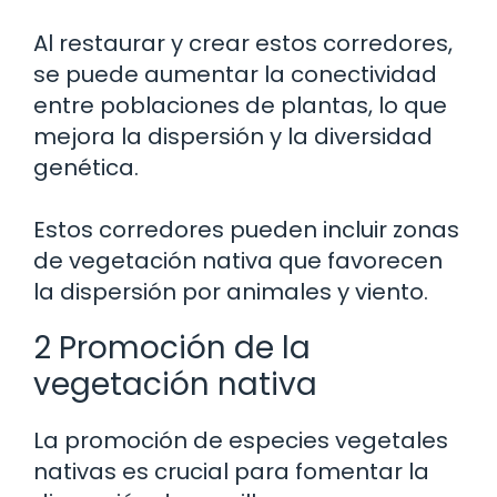
Al restaurar y crear estos corredores,
se puede aumentar la conectividad
entre poblaciones de plantas, lo que
mejora la dispersión y la diversidad
genética.
Estos corredores pueden incluir zonas
de vegetación nativa que favorecen
la dispersión por animales y viento.
2 Promoción de la
vegetación nativa
La promoción de especies vegetales
nativas es crucial para fomentar la