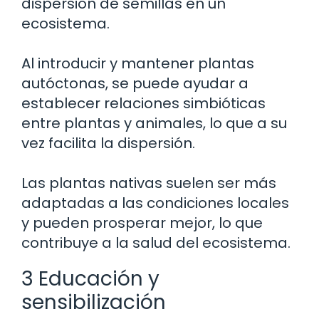
dispersión de semillas en un
ecosistema.
Al introducir y mantener plantas
autóctonas, se puede ayudar a
establecer relaciones simbióticas
entre plantas y animales, lo que a su
vez facilita la dispersión.
Las plantas nativas suelen ser más
adaptadas a las condiciones locales
y pueden prosperar mejor, lo que
contribuye a la salud del ecosistema.
3 Educación y
sensibilización