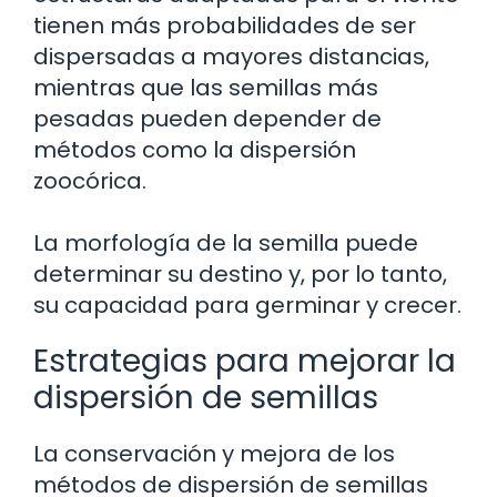
tienen más probabilidades de ser
dispersadas a mayores distancias,
mientras que las semillas más
pesadas pueden depender de
métodos como la dispersión
zoocórica.
La morfología de la semilla puede
determinar su destino y, por lo tanto,
su capacidad para germinar y crecer.
Estrategias para mejorar la
dispersión de semillas
La conservación y mejora de los
métodos de dispersión de semillas