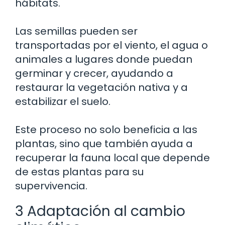
hábitats.
Las semillas pueden ser
transportadas por el viento, el agua o
animales a lugares donde puedan
germinar y crecer, ayudando a
restaurar la vegetación nativa y a
estabilizar el suelo.
Este proceso no solo beneficia a las
plantas, sino que también ayuda a
recuperar la fauna local que depende
de estas plantas para su
supervivencia.
3 Adaptación al cambio