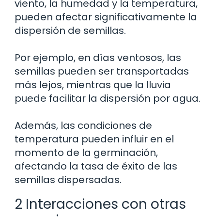
viento, la humedad y la temperatura,
pueden afectar significativamente la
dispersión de semillas.
Por ejemplo, en días ventosos, las
semillas pueden ser transportadas
más lejos, mientras que la lluvia
puede facilitar la dispersión por agua.
Además, las condiciones de
temperatura pueden influir en el
momento de la germinación,
afectando la tasa de éxito de las
semillas dispersadas.
2 Interacciones con otras