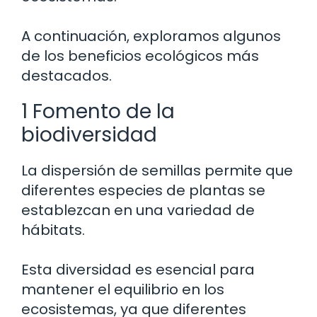
A continuación, exploramos algunos
de los beneficios ecológicos más
destacados.
1 Fomento de la
biodiversidad
La dispersión de semillas permite que
diferentes especies de plantas se
establezcan en una variedad de
hábitats.
Esta diversidad es esencial para
mantener el equilibrio en los
ecosistemas, ya que diferentes