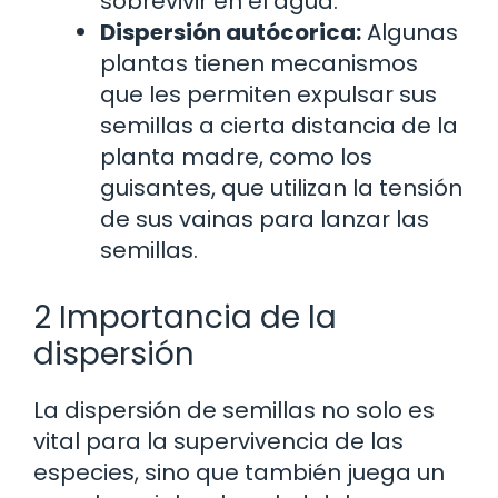
sobrevivir en el agua.
Dispersión autócorica:
Algunas
plantas tienen mecanismos
que les permiten expulsar sus
semillas a cierta distancia de la
planta madre, como los
guisantes, que utilizan la tensión
de sus vainas para lanzar las
semillas.
2 Importancia de la
dispersión
La dispersión de semillas no solo es
vital para la supervivencia de las
especies, sino que también juega un