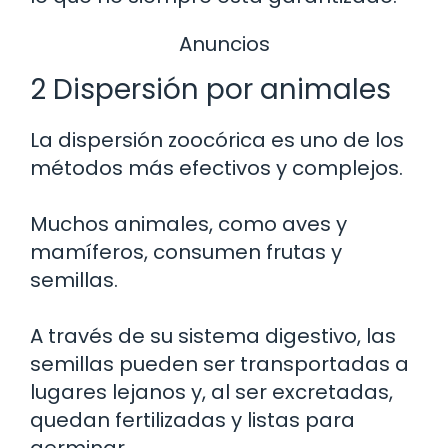
Anuncios
2 Dispersión por animales
La dispersión zoocórica es uno de los
métodos más efectivos y complejos.
Muchos animales, como aves y
mamíferos, consumen frutas y
semillas.
A través de su sistema digestivo, las
semillas pueden ser transportadas a
lugares lejanos y, al ser excretadas,
quedan fertilizadas y listas para