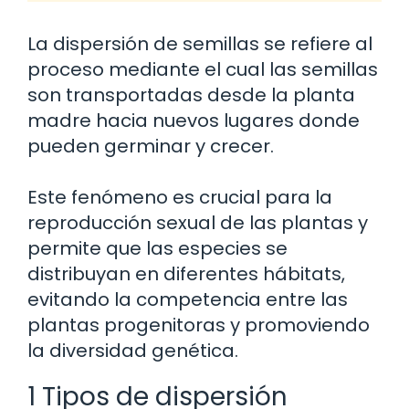
La dispersión de semillas se refiere al
proceso mediante el cual las semillas
son transportadas desde la planta
madre hacia nuevos lugares donde
pueden germinar y crecer.
Este fenómeno es crucial para la
reproducción sexual de las plantas y
permite que las especies se
distribuyan en diferentes hábitats,
evitando la competencia entre las
plantas progenitoras y promoviendo
la diversidad genética.
1 Tipos de dispersión