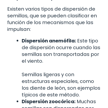
Existen varios tipos de dispersión de
semillas, que se pueden clasificar en
función de los mecanismos que las
impulsan:
Dispersión anemófila:
Este tipo
de dispersión ocurre cuando las
semillas son transportadas por
el viento.
Semillas ligeras y con
estructuras especiales, como
los diente de león, son ejemplos
típicos de este método.
Dispersión zoocórica:
Muchas