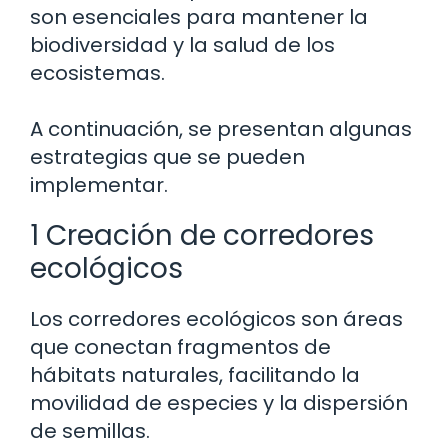
son esenciales para mantener la
biodiversidad y la salud de los
ecosistemas.
A continuación, se presentan algunas
estrategias que se pueden
implementar.
1 Creación de corredores
ecológicos
Los corredores ecológicos son áreas
que conectan fragmentos de
hábitats naturales, facilitando la
movilidad de especies y la dispersión
de semillas.