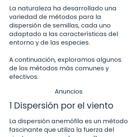
La naturaleza ha desarrollado una
variedad de métodos para la
dispersión de semillas, cada uno
adaptado a las características del
entorno y de las especies.
A continuación, exploramos algunos
de los métodos más comunes y
efectivos.
Anuncios
1 Dispersión por el viento
La dispersión anemófila es un método
fascinante que utiliza la fuerza del