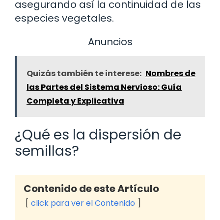
asegurando así la continuidad de las
especies vegetales.
Anuncios
Quizás también te interese:
Nombres de
las Partes del Sistema Nervioso: Guía
Completa y Explicativa
¿Qué es la dispersión de
semillas?
Contenido de este Artículo
click para ver el Contenido