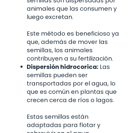
semillas son dispersadas por
animales que las consumen y
luego excretan.
Este método es beneficioso ya
que, además de mover las
semillas, los animales
contribuyen a su fertilización.
Dispersión hidrocorica:
Las
semillas pueden ser
transportadas por el agua, lo
que es común en plantas que
crecen cerca de ríos o lagos.
Estas semillas están
adaptadas para flotar y