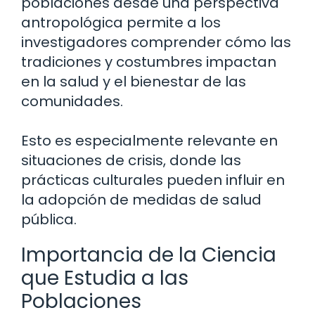
poblaciones desde una perspectiva
antropológica permite a los
investigadores comprender cómo las
tradiciones y costumbres impactan
en la salud y el bienestar de las
comunidades.
Esto es especialmente relevante en
situaciones de crisis, donde las
prácticas culturales pueden influir en
la adopción de medidas de salud
pública.
Importancia de la Ciencia
que Estudia a las
Poblaciones