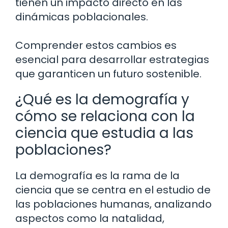
tienen un impacto directo en las
dinámicas poblacionales.
Comprender estos cambios es
esencial para desarrollar estrategias
que garanticen un futuro sostenible.
¿Qué es la demografía y
cómo se relaciona con la
ciencia que estudia a las
poblaciones?
La demografía es la rama de la
ciencia que se centra en el estudio de
las poblaciones humanas, analizando
aspectos como la natalidad,