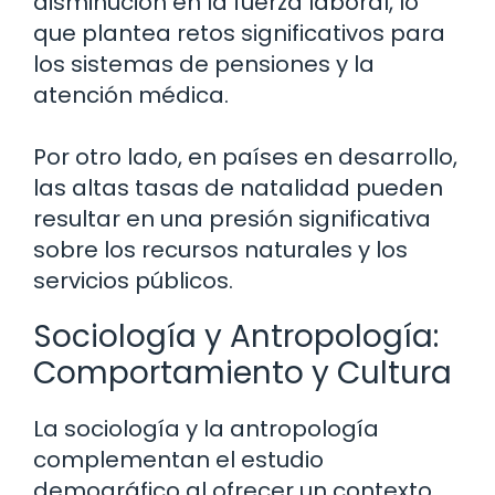
disminución en la fuerza laboral, lo
que plantea retos significativos para
los sistemas de pensiones y la
atención médica.
Por otro lado, en países en desarrollo,
las altas tasas de natalidad pueden
resultar en una presión significativa
sobre los recursos naturales y los
servicios públicos.
Sociología y Antropología:
Comportamiento y Cultura
La sociología y la antropología
complementan el estudio
demográfico al ofrecer un contexto