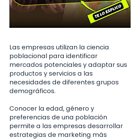
Las empresas utilizan la ciencia
poblacional para identificar
mercados potenciales y adaptar sus
productos y servicios a las
necesidades de diferentes grupos
demográficos.
Conocer la edad, género y
preferencias de una población
permite a las empresas desarrollar
estrategias de marketing más