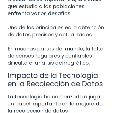
que estudia a las poblaciones
enfrenta varios desafíos.
Uno de los principales es la obtención
de datos precisos y actualizados.
En muchas partes del mundo, la falta
de censos regulares y confiables
dificulta el análisis demográfico.
Impacto de la Tecnología
en la Recolección de Datos
La tecnología ha comenzado a jugar
un papel importante en la mejora de
la recolección de datos