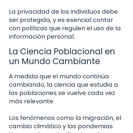
La privacidad de los individuos debe
ser protegida, y es esencial contar
con políticas que regulen el uso de la
información personal.
La Ciencia Poblacional en
un Mundo Cambiante
A medida que el mundo continúa
cambiando, la ciencia que estudia a
las poblaciones se vuelve cada vez
más relevante.
Los fenómenos como la migración, el
cambio climático y las pandemias