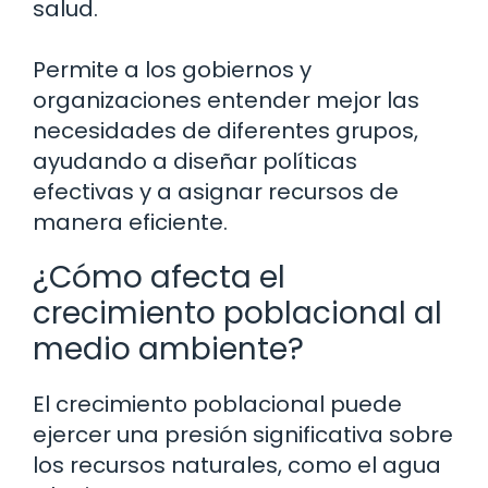
salud.
Permite a los gobiernos y
organizaciones entender mejor las
necesidades de diferentes grupos,
ayudando a diseñar políticas
efectivas y a asignar recursos de
manera eficiente.
¿Cómo afecta el
crecimiento poblacional al
medio ambiente?
El crecimiento poblacional puede
ejercer una presión significativa sobre
los recursos naturales, como el agua