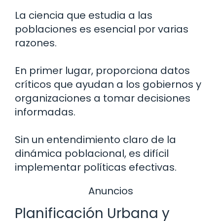
La ciencia que estudia a las
poblaciones es esencial por varias
razones.
En primer lugar, proporciona datos
críticos que ayudan a los gobiernos y
organizaciones a tomar decisiones
informadas.
Sin un entendimiento claro de la
dinámica poblacional, es difícil
implementar políticas efectivas.
Anuncios
Planificación Urbana y