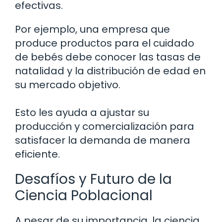
efectivas.
Por ejemplo, una empresa que
produce productos para el cuidado
de bebés debe conocer las tasas de
natalidad y la distribución de edad en
su mercado objetivo.
Esto les ayuda a ajustar su
producción y comercialización para
satisfacer la demanda de manera
eficiente.
Desafíos y Futuro de la
Ciencia Poblacional
A pesar de su importancia, la ciencia