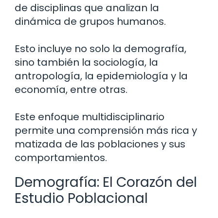
de disciplinas que analizan la
dinámica de grupos humanos.
Esto incluye no solo la demografía,
sino también la sociología, la
antropología, la epidemiología y la
economía, entre otras.
Este enfoque multidisciplinario
permite una comprensión más rica y
matizada de las poblaciones y sus
comportamientos.
Demografía: El Corazón del
Estudio Poblacional