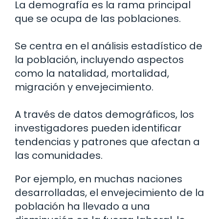
La demografía es la rama principal
que se ocupa de las poblaciones.
Se centra en el análisis estadístico de
la población, incluyendo aspectos
como la natalidad, mortalidad,
migración y envejecimiento.
A través de datos demográficos, los
investigadores pueden identificar
tendencias y patrones que afectan a
las comunidades.
Por ejemplo, en muchas naciones
desarrolladas, el envejecimiento de la
población ha llevado a una