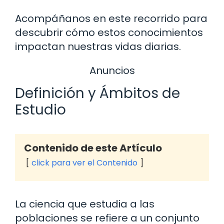
Acompáñanos en este recorrido para
descubrir cómo estos conocimientos
impactan nuestras vidas diarias.
Anuncios
Definición y Ámbitos de
Estudio
Contenido de este Artículo
click para ver el Contenido
La ciencia que estudia a las
poblaciones se refiere a un conjunto