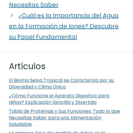
Necesitas Saber
¿Cuál es la Importancia del Agua
en la Formación de Iones? Descubre
su Papel Fundamental
Artículos
El Bioma Selva Tropical se Caracteriza por su
Diversidad y Clima Único
¿Cómo Funciona el Aparato Digestivo para
Niños? Explicación Sencilla y Divertida
Tabla de Proteínas y Sus Funciones: Todo lo que
Necesitas Saber para una Alimentación
Saludable