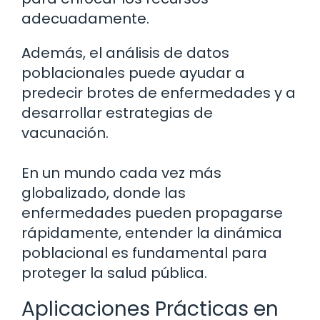
adecuadamente.
Además, el análisis de datos
poblacionales puede ayudar a
predecir brotes de enfermedades y a
desarrollar estrategias de
vacunación.
En un mundo cada vez más
globalizado, donde las
enfermedades pueden propagarse
rápidamente, entender la dinámica
poblacional es fundamental para
proteger la salud pública.
Aplicaciones Prácticas en