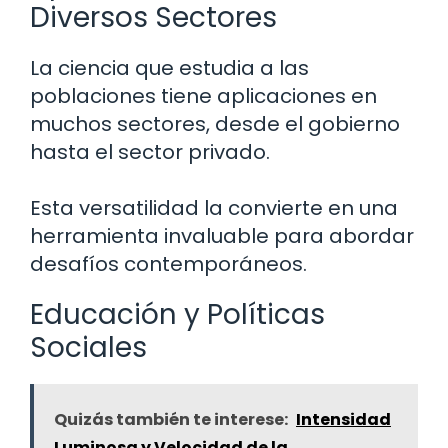
Diversos Sectores
La ciencia que estudia a las
poblaciones tiene aplicaciones en
muchos sectores, desde el gobierno
hasta el sector privado.
Esta versatilidad la convierte en una
herramienta invaluable para abordar
desafíos contemporáneos.
Educación y Políticas
Sociales
Quizás también te interese:
Intensidad
Luminosa y Velocidad de la