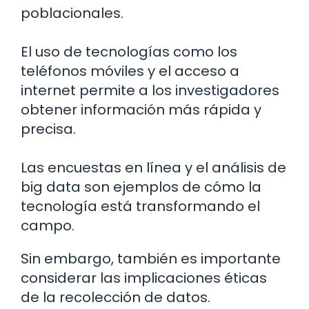
poblacionales.
El uso de tecnologías como los
teléfonos móviles y el acceso a
internet permite a los investigadores
obtener información más rápida y
precisa.
Las encuestas en línea y el análisis de
big data son ejemplos de cómo la
tecnología está transformando el
campo.
Sin embargo, también es importante
considerar las implicaciones éticas
de la recolección de datos.