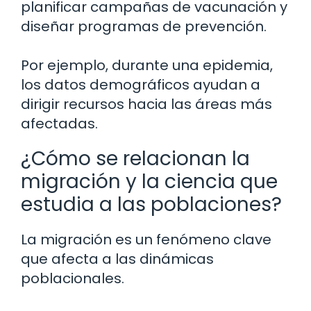
planificar campañas de vacunación y
diseñar programas de prevención.
Por ejemplo, durante una epidemia,
los datos demográficos ayudan a
dirigir recursos hacia las áreas más
afectadas.
¿Cómo se relacionan la
migración y la ciencia que
estudia a las poblaciones?
La migración es un fenómeno clave
que afecta a las dinámicas
poblacionales.