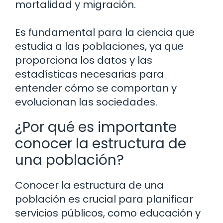
mortalidad y migración.
Es fundamental para la ciencia que
estudia a las poblaciones, ya que
proporciona los datos y las
estadísticas necesarias para
entender cómo se comportan y
evolucionan las sociedades.
¿Por qué es importante
conocer la estructura de
una población?
Conocer la estructura de una
población es crucial para planificar
servicios públicos, como educación y