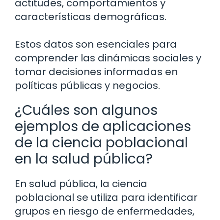
actitudes, comportamientos y
características demográficas.
Estos datos son esenciales para
comprender las dinámicas sociales y
tomar decisiones informadas en
políticas públicas y negocios.
¿Cuáles son algunos
ejemplos de aplicaciones
de la ciencia poblacional
en la salud pública?
En salud pública, la ciencia
poblacional se utiliza para identificar
grupos en riesgo de enfermedades,