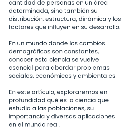
cantidad de personas en un área
determinada, sino también su
distribución, estructura, dinámica y los
factores que influyen en su desarrollo.
En un mundo donde los cambios
demográficos son constantes,
conocer esta ciencia se vuelve
esencial para abordar problemas
sociales, económicos y ambientales.
En este artículo, exploraremos en
profundidad qué es la ciencia que
estudia a las poblaciones, su
importancia y diversas aplicaciones
en el mundo real.