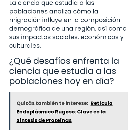
La ciencia que estudia a las
poblaciones analiza cómo la
migración influye en la composición
demográfica de una región, así como
sus impactos sociales, económicos y
culturales.
¿Qué desafíos enfrenta la
ciencia que estudia a las
poblaciones hoy en día?
Quizás también te interese:
Retículo
Endoplásmico Rugoso: Clave en la
Síntesis de Proteínas