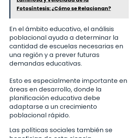
Fotosíntesis: ¿Cómo se Relacionan?
En el ámbito educativo, el análisis
poblacional ayuda a determinar la
cantidad de escuelas necesarias en
una región y a prever futuras
demandas educativas.
Esto es especialmente importante en
áreas en desarrollo, donde la
planificación educativa debe
adaptarse a un crecimiento
poblacional rápido.
Las políticas sociales también se