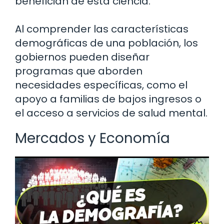
benefician de esta ciencia.
Al comprender las características
demográficas de una población, los
gobiernos pueden diseñar
programas que aborden
necesidades específicas, como el
apoyo a familias de bajos ingresos o
el acceso a servicios de salud mental.
Mercados y Economía