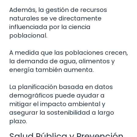
Además, la gestión de recursos
naturales se ve directamente
influenciada por la ciencia
poblacional.
A medida que las poblaciones crecen,
la demanda de agua, alimentos y
energía también aumenta.
La planificación basada en datos
demográficos puede ayudar a
mitigar el impacto ambiental y
asegurar la sostenibilidad a largo
plazo.
Salud Pública y Prevención