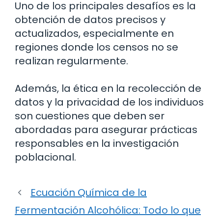
Uno de los principales desafíos es la
obtención de datos precisos y
actualizados, especialmente en
regiones donde los censos no se
realizan regularmente.
Además, la ética en la recolección de
datos y la privacidad de los individuos
son cuestiones que deben ser
abordadas para asegurar prácticas
responsables en la investigación
poblacional.
Ecuación Química de la
Fermentación Alcohólica: Todo lo que