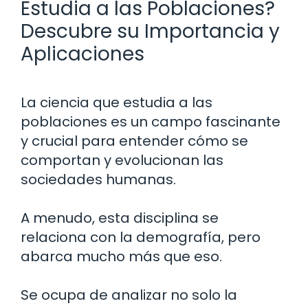
Estudia a las Poblaciones?
Descubre su Importancia y
Aplicaciones
La ciencia que estudia a las
poblaciones es un campo fascinante
y crucial para entender cómo se
comportan y evolucionan las
sociedades humanas.
A menudo, esta disciplina se
relaciona con la demografía, pero
abarca mucho más que eso.
Se ocupa de analizar no solo la