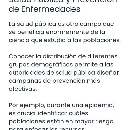
de Enfermedades
La salud pública es otro campo que
se beneficia enormemente de la
ciencia que estudia a las poblaciones.
Conocer la distribución de diferentes
grupos demográficos permite a las
autoridades de salud pública diseñar
campañas de prevención más
efectivas.
Por ejemplo, durante una epidemia,
es crucial identificar cuáles
poblaciones están en mayor riesgo
para enfocar los recursos