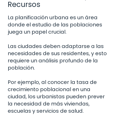
Recursos
La planificación urbana es un área
donde el estudio de las poblaciones
juega un papel crucial.
Las ciudades deben adaptarse a las
necesidades de sus residentes, y esto
requiere un análisis profundo de la
población.
Por ejemplo, al conocer la tasa de
crecimiento poblacional en una
ciudad, los urbanistas pueden prever
la necesidad de más viviendas,
escuelas y servicios de salud.