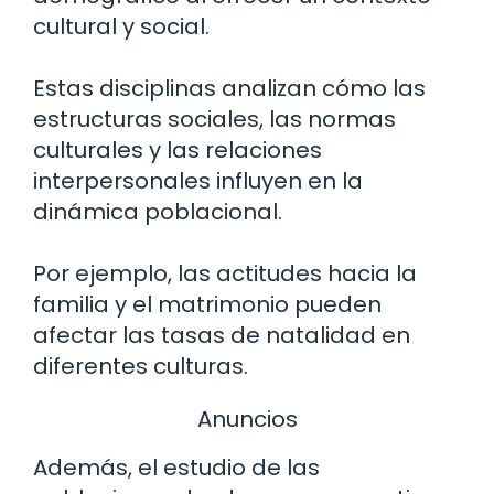
cultural y social.
Estas disciplinas analizan cómo las
estructuras sociales, las normas
culturales y las relaciones
interpersonales influyen en la
dinámica poblacional.
Por ejemplo, las actitudes hacia la
familia y el matrimonio pueden
afectar las tasas de natalidad en
diferentes culturas.
Anuncios
Además, el estudio de las