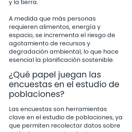
y la tierra.
A medida que más personas
requieren alimentos, energía y
espacio, se incrementa el riesgo de
agotamiento de recursos y
degradación ambiental, lo que hace
esencial la planificación sostenible.
¿Qué papel juegan las
encuestas en el estudio de
poblaciones?
Las encuestas son herramientas
clave en el estudio de poblaciones, ya
que permiten recolectar datos sobre