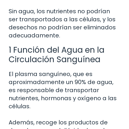
Sin agua, los nutrientes no podrían
ser transportados a las células, y los
desechos no podrían ser eliminados
adecuadamente.
1 Función del Agua en la
Circulación Sanguínea
El plasma sanguíneo, que es
aproximadamente un 90% de agua,
es responsable de transportar
nutrientes, hormonas y oxígeno a las
células.
Además, recoge los productos de