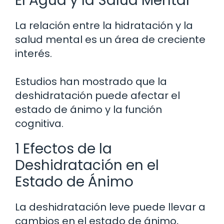
El Agua y la Salud Mental
La relación entre la hidratación y la
salud mental es un área de creciente
interés.
Estudios han mostrado que la
deshidratación puede afectar el
estado de ánimo y la función
cognitiva.
1 Efectos de la
Deshidratación en el
Estado de Ánimo
La deshidratación leve puede llevar a
cambios en el estado de ánimo,