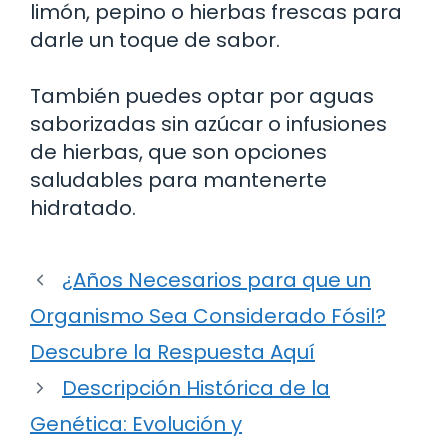
limón, pepino o hierbas frescas para
darle un toque de sabor.
También puedes optar por aguas
saborizadas sin azúcar o infusiones
de hierbas, que son opciones
saludables para mantenerte
hidratado.
¿Años Necesarios para que un
Organismo Sea Considerado Fósil?
Descubre la Respuesta Aquí
Descripción Histórica de la
Genética: Evolución y