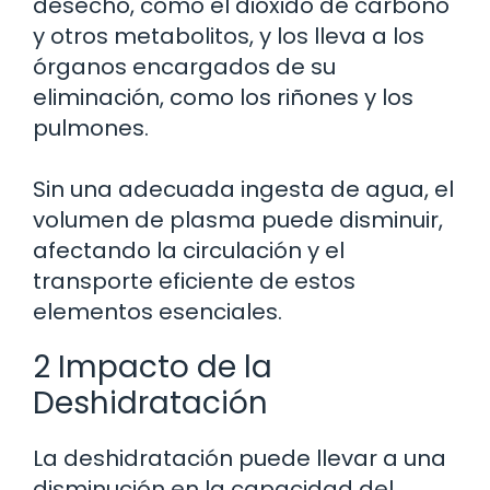
desecho, como el dióxido de carbono
y otros metabolitos, y los lleva a los
órganos encargados de su
eliminación, como los riñones y los
pulmones.
Sin una adecuada ingesta de agua, el
volumen de plasma puede disminuir,
afectando la circulación y el
transporte eficiente de estos
elementos esenciales.
2 Impacto de la
Deshidratación
La deshidratación puede llevar a una
disminución en la capacidad del