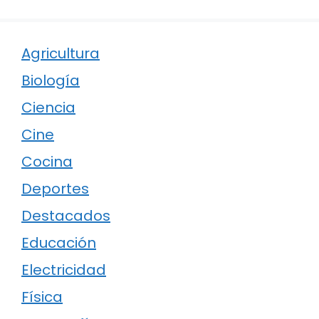
Agricultura
Biología
Ciencia
Cine
Cocina
Deportes
Destacados
Educación
Electricidad
Física