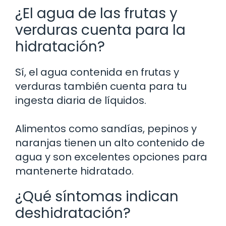
¿El agua de las frutas y
verduras cuenta para la
hidratación?
Sí, el agua contenida en frutas y
verduras también cuenta para tu
ingesta diaria de líquidos.
Alimentos como sandías, pepinos y
naranjas tienen un alto contenido de
agua y son excelentes opciones para
mantenerte hidratado.
¿Qué síntomas indican
deshidratación?