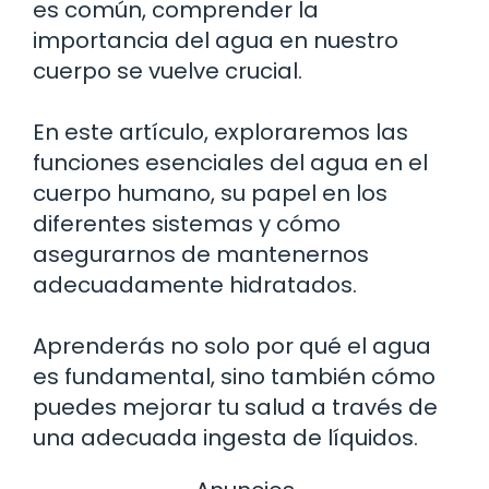
es común, comprender la
importancia del agua en nuestro
cuerpo se vuelve crucial.
En este artículo, exploraremos las
funciones esenciales del agua en el
cuerpo humano, su papel en los
diferentes sistemas y cómo
asegurarnos de mantenernos
adecuadamente hidratados.
Aprenderás no solo por qué el agua
es fundamental, sino también cómo
puedes mejorar tu salud a través de
una adecuada ingesta de líquidos.