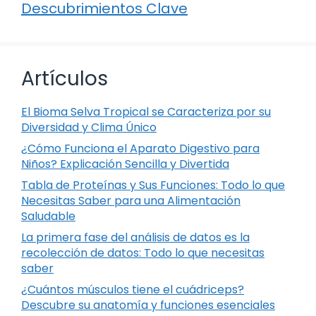
Descubrimientos Clave
Artículos
El Bioma Selva Tropical se Caracteriza por su
Diversidad y Clima Único
¿Cómo Funciona el Aparato Digestivo para
Niños? Explicación Sencilla y Divertida
Tabla de Proteínas y Sus Funciones: Todo lo que
Necesitas Saber para una Alimentación
Saludable
La primera fase del análisis de datos es la
recolección de datos: Todo lo que necesitas
saber
¿Cuántos músculos tiene el cuádriceps?
Descubre su anatomía y funciones esenciales