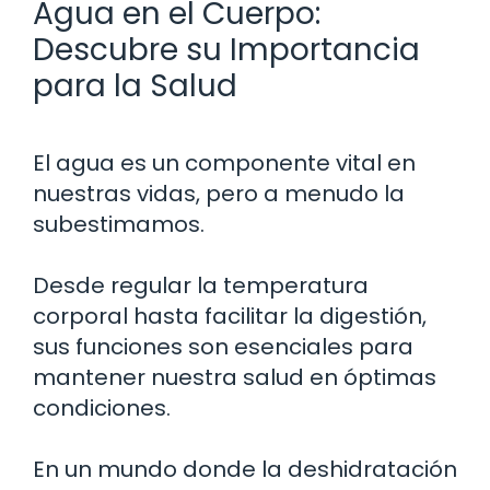
Agua en el Cuerpo:
Descubre su Importancia
para la Salud
El agua es un componente vital en
nuestras vidas, pero a menudo la
subestimamos.
Desde regular la temperatura
corporal hasta facilitar la digestión,
sus funciones son esenciales para
mantener nuestra salud en óptimas
condiciones.
En un mundo donde la deshidratación