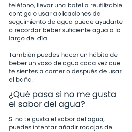
teléfono, llevar una botella reutilizable
contigo o usar aplicaciones de
seguimiento de agua puede ayudarte
a recordar beber suficiente agua a lo
largo del día.
También puedes hacer un hábito de
beber un vaso de agua cada vez que
te sientes a comer o después de usar
el baño.
¿Qué pasa si no me gusta
el sabor del agua?
Si no te gusta el sabor del agua,
puedes intentar añadir rodajas de