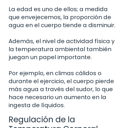
La edad es uno de ellos; a medida
que envejecemos, la proporción de
agua en el cuerpo tiende a disminuir.
Además, el nivel de actividad física y
la temperatura ambiental también
juegan un papel importante.
Por ejemplo, en climas cálidos o
durante el ejercicio, el cuerpo pierde
más agua a través del sudor, lo que
hace necesario un aumento en la
ingesta de líquidos.
Regulación de la