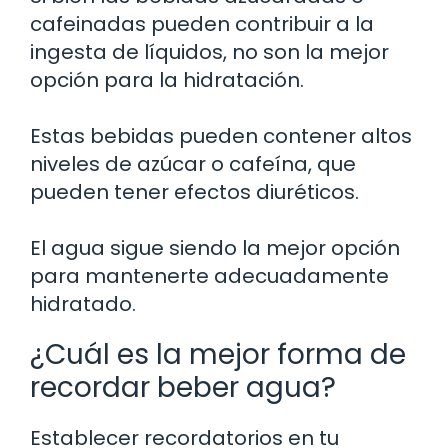
cafeinadas pueden contribuir a la
ingesta de líquidos, no son la mejor
opción para la hidratación.
Estas bebidas pueden contener altos
niveles de azúcar o cafeína, que
pueden tener efectos diuréticos.
El agua sigue siendo la mejor opción
para mantenerte adecuadamente
hidratado.
¿Cuál es la mejor forma de
recordar beber agua?
Establecer recordatorios en tu