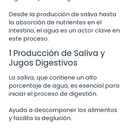
Desde la producción de saliva hasta
la absorción de nutrientes en el
intestino, el agua es un actor clave en
este proceso.
1 Producción de Saliva y
Jugos Digestivos
La saliva, que contiene un alto
porcentaje de agua, es esencial para
iniciar el proceso de digestión.
Ayuda a descomponer los alimentos
y facilita la deglución.