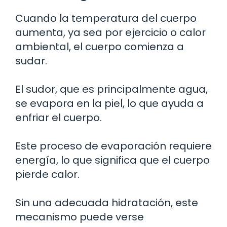
Cuando la temperatura del cuerpo
aumenta, ya sea por ejercicio o calor
ambiental, el cuerpo comienza a
sudar.
El sudor, que es principalmente agua,
se evapora en la piel, lo que ayuda a
enfriar el cuerpo.
Este proceso de evaporación requiere
energía, lo que significa que el cuerpo
pierde calor.
Sin una adecuada hidratación, este
mecanismo puede verse