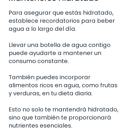
Para asegurar que estás hidratado,
establece recordatorios para beber
agua a lo largo del día.
Llevar una botella de agua contigo
puede ayudarte a mantener un
consumo constante.
También puedes incorporar
alimentos ricos en agua, como frutas
y verduras, en tu dieta diaria.
Esto no solo te mantendrá hidratado,
sino que también te proporcionará
nutrientes esenciales.