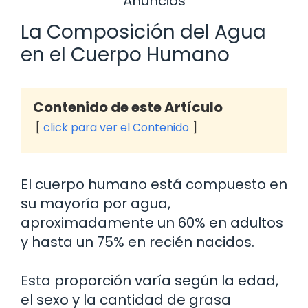
Anuncios
La Composición del Agua
en el Cuerpo Humano
Contenido de este Artículo
click para ver el Contenido
El cuerpo humano está compuesto en
su mayoría por agua,
aproximadamente un 60% en adultos
y hasta un 75% en recién nacidos.
Esta proporción varía según la edad,
el sexo y la cantidad de grasa