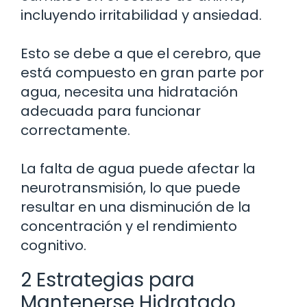
incluyendo irritabilidad y ansiedad.
Esto se debe a que el cerebro, que
está compuesto en gran parte por
agua, necesita una hidratación
adecuada para funcionar
correctamente.
La falta de agua puede afectar la
neurotransmisión, lo que puede
resultar en una disminución de la
concentración y el rendimiento
cognitivo.
2 Estrategias para
Mantenerse Hidratado