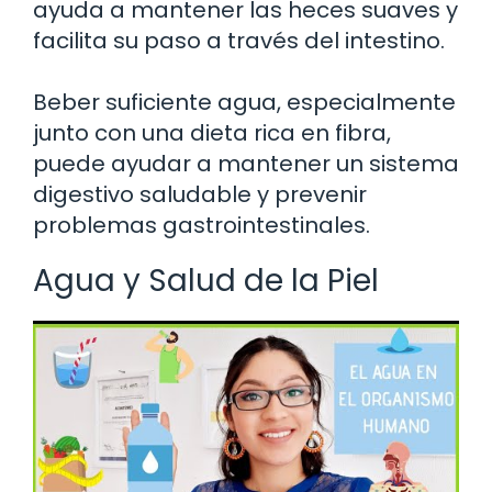
ayuda a mantener las heces suaves y
facilita su paso a través del intestino.
Beber suficiente agua, especialmente
junto con una dieta rica en fibra,
puede ayudar a mantener un sistema
digestivo saludable y prevenir
problemas gastrointestinales.
Agua y Salud de la Piel