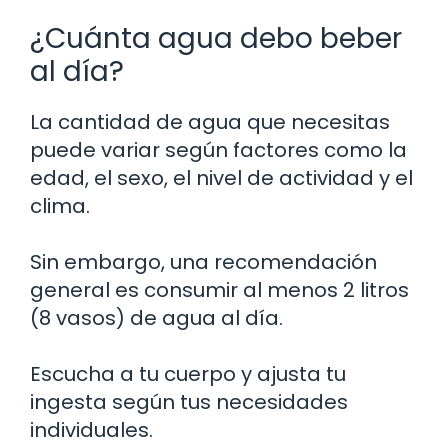
¿Cuánta agua debo beber
al día?
La cantidad de agua que necesitas
puede variar según factores como la
edad, el sexo, el nivel de actividad y el
clima.
Sin embargo, una recomendación
general es consumir al menos 2 litros
(8 vasos) de agua al día.
Escucha a tu cuerpo y ajusta tu
ingesta según tus necesidades
individuales.