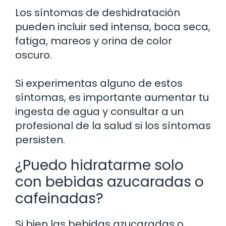
Los síntomas de deshidratación
pueden incluir sed intensa, boca seca,
fatiga, mareos y orina de color
oscuro.
Si experimentas alguno de estos
síntomas, es importante aumentar tu
ingesta de agua y consultar a un
profesional de la salud si los síntomas
persisten.
¿Puedo hidratarme solo
con bebidas azucaradas o
cafeinadas?
Si bien las bebidas azucaradas o