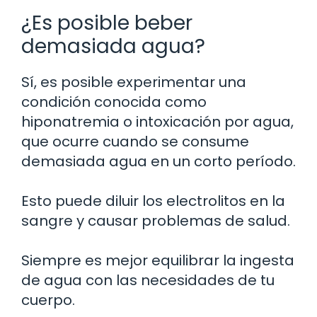
¿Es posible beber
demasiada agua?
Sí, es posible experimentar una
condición conocida como
hiponatremia o intoxicación por agua,
que ocurre cuando se consume
demasiada agua en un corto período.
Esto puede diluir los electrolitos en la
sangre y causar problemas de salud.
Siempre es mejor equilibrar la ingesta
de agua con las necesidades de tu
cuerpo.