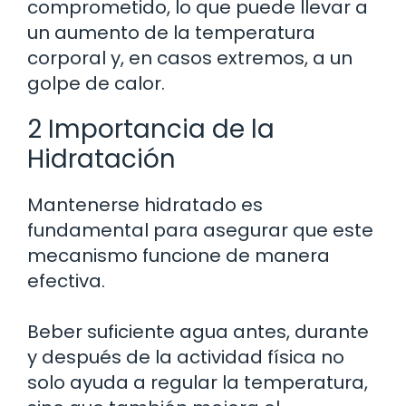
comprometido, lo que puede llevar a
un aumento de la temperatura
corporal y, en casos extremos, a un
golpe de calor.
2 Importancia de la
Hidratación
Mantenerse hidratado es
fundamental para asegurar que este
mecanismo funcione de manera
efectiva.
Beber suficiente agua antes, durante
y después de la actividad física no
solo ayuda a regular la temperatura,