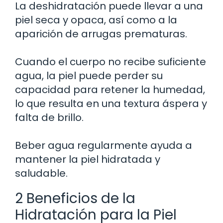
La deshidratación puede llevar a una
piel seca y opaca, así como a la
aparición de arrugas prematuras.
Cuando el cuerpo no recibe suficiente
agua, la piel puede perder su
capacidad para retener la humedad,
lo que resulta en una textura áspera y
falta de brillo.
Beber agua regularmente ayuda a
mantener la piel hidratada y
saludable.
2 Beneficios de la
Hidratación para la Piel