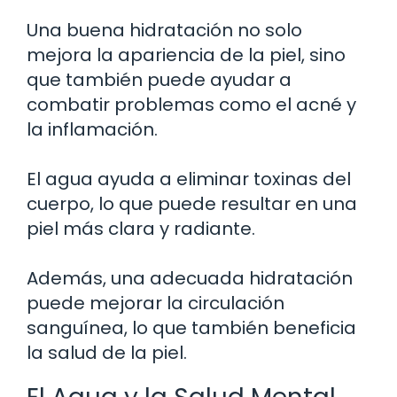
Una buena hidratación no solo
mejora la apariencia de la piel, sino
que también puede ayudar a
combatir problemas como el acné y
la inflamación.
El agua ayuda a eliminar toxinas del
cuerpo, lo que puede resultar en una
piel más clara y radiante.
Además, una adecuada hidratación
puede mejorar la circulación
sanguínea, lo que también beneficia
la salud de la piel.