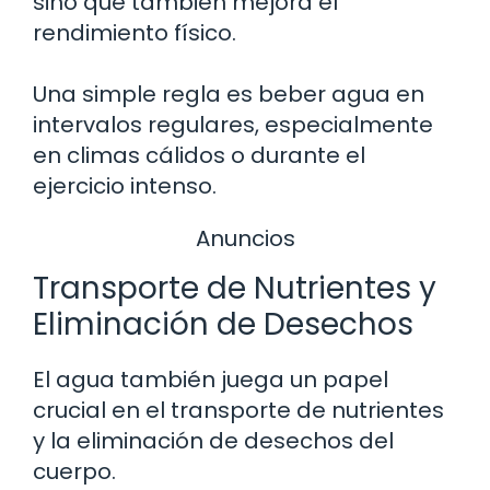
sino que también mejora el
rendimiento físico.
Una simple regla es beber agua en
intervalos regulares, especialmente
en climas cálidos o durante el
ejercicio intenso.
Anuncios
Transporte de Nutrientes y
Eliminación de Desechos
El agua también juega un papel
crucial en el transporte de nutrientes
y la eliminación de desechos del
cuerpo.