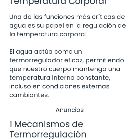
Temperatura Corporal
Una de las funciones más críticas del
agua es su papel en la regulación de
la temperatura corporal.
El agua actúa como un
termorregulador eficaz, permitiendo
que nuestro cuerpo mantenga una
temperatura interna constante,
incluso en condiciones externas
cambiantes.
Anuncios
1 Mecanismos de
Termorregulación