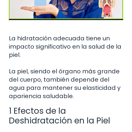
La hidratación adecuada tiene un
impacto significativo en la salud de la
piel.
La piel, siendo el órgano más grande
del cuerpo, también depende del
agua para mantener su elasticidad y
apariencia saludable.
1 Efectos de la
Deshidratación en la Piel