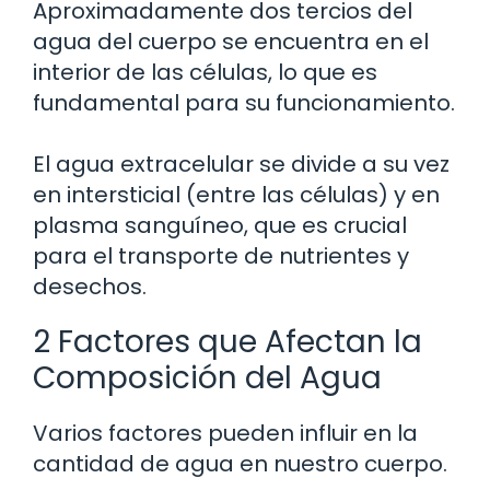
Aproximadamente dos tercios del
agua del cuerpo se encuentra en el
interior de las células, lo que es
fundamental para su funcionamiento.
El agua extracelular se divide a su vez
en intersticial (entre las células) y en
plasma sanguíneo, que es crucial
para el transporte de nutrientes y
desechos.
2 Factores que Afectan la
Composición del Agua
Varios factores pueden influir en la
cantidad de agua en nuestro cuerpo.