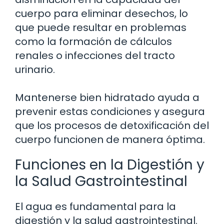
cuerpo para eliminar desechos, lo
que puede resultar en problemas
como la formación de cálculos
renales o infecciones del tracto
urinario.
Mantenerse bien hidratado ayuda a
prevenir estas condiciones y asegura
que los procesos de detoxificación del
cuerpo funcionen de manera óptima.
Funciones en la Digestión y
la Salud Gastrointestinal
El agua es fundamental para la
digestión y la salud gastrointestinal.