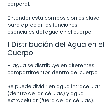
corporal.
Entender esta composición es clave
para apreciar las funciones
esenciales del agua en el cuerpo.
1 Distribución del Agua en el
Cuerpo
El agua se distribuye en diferentes
compartimentos dentro del cuerpo.
Se puede dividir en agua intracelular
(dentro de las células) y agua
extracelular (fuera de las células).