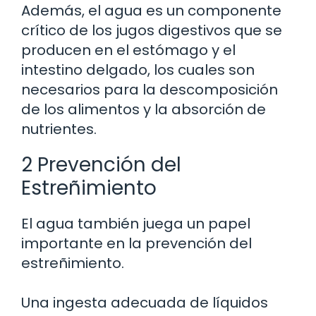
Además, el agua es un componente
crítico de los jugos digestivos que se
producen en el estómago y el
intestino delgado, los cuales son
necesarios para la descomposición
de los alimentos y la absorción de
nutrientes.
2 Prevención del
Estreñimiento
El agua también juega un papel
importante en la prevención del
estreñimiento.
Una ingesta adecuada de líquidos