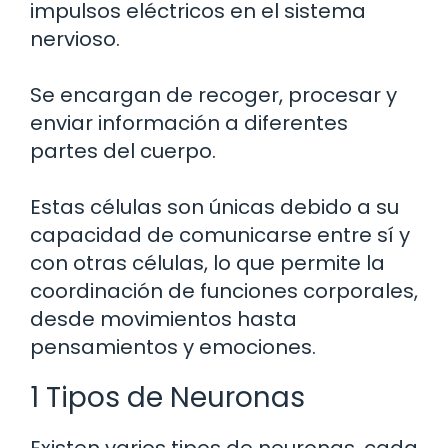
impulsos eléctricos en el sistema
nervioso.
Se encargan de recoger, procesar y
enviar información a diferentes
partes del cuerpo.
Estas células son únicas debido a su
capacidad de comunicarse entre sí y
con otras células, lo que permite la
coordinación de funciones corporales,
desde movimientos hasta
pensamientos y emociones.
1 Tipos de Neuronas