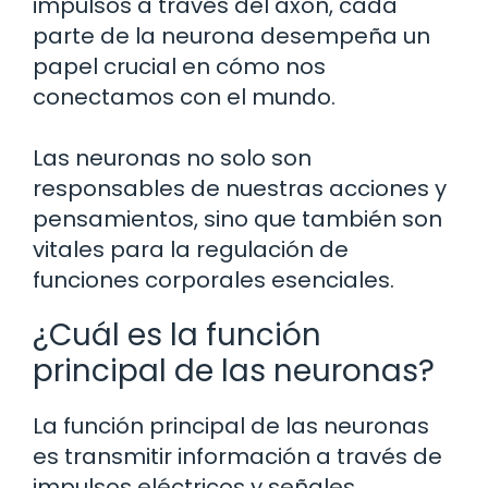
impulsos a través del axón, cada
parte de la neurona desempeña un
papel crucial en cómo nos
conectamos con el mundo.
Las neuronas no solo son
responsables de nuestras acciones y
pensamientos, sino que también son
vitales para la regulación de
funciones corporales esenciales.
¿Cuál es la función
principal de las neuronas?
La función principal de las neuronas
es transmitir información a través de
impulsos eléctricos y señales