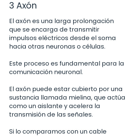
3 Axón
El axón es una larga prolongación
que se encarga de transmitir
impulsos eléctricos desde el soma
hacia otras neuronas o células.
Este proceso es fundamental para la
comunicación neuronal.
El axón puede estar cubierto por una
sustancia llamada mielina, que actúa
como un aislante y acelera la
transmisión de las señales.
Si lo comparamos con un cable