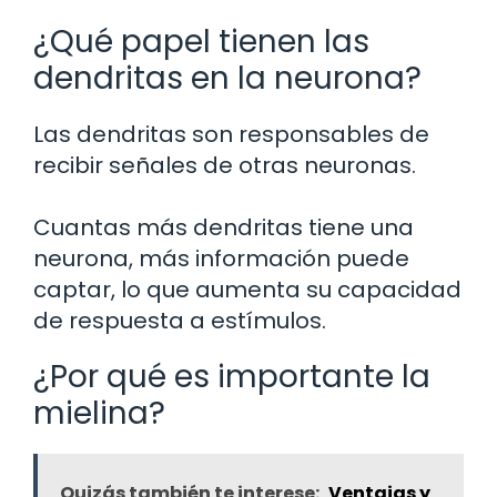
¿Qué papel tienen las
dendritas en la neurona?
Las dendritas son responsables de
recibir señales de otras neuronas.
Cuantas más dendritas tiene una
neurona, más información puede
captar, lo que aumenta su capacidad
de respuesta a estímulos.
¿Por qué es importante la
mielina?
Quizás también te interese:
Ventajas y