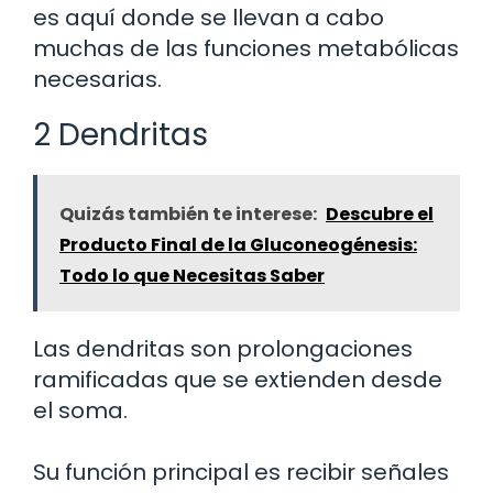
es aquí donde se llevan a cabo
muchas de las funciones metabólicas
necesarias.
2 Dendritas
Quizás también te interese:
Descubre el
Producto Final de la Gluconeogénesis:
Todo lo que Necesitas Saber
Las dendritas son prolongaciones
ramificadas que se extienden desde
el soma.
Su función principal es recibir señales