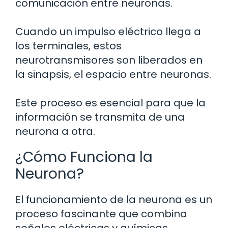
comunicación entre neuronas.
Cuando un impulso eléctrico llega a
los terminales, estos
neurotransmisores son liberados en
la sinapsis, el espacio entre neuronas.
Este proceso es esencial para que la
información se transmita de una
neurona a otra.
¿Cómo Funciona la
Neurona?
El funcionamiento de la neurona es un
proceso fascinante que combina