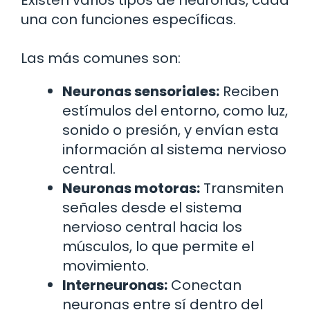
Existen varios tipos de neuronas, cada
una con funciones específicas.
Las más comunes son:
Neuronas sensoriales:
Reciben
estímulos del entorno, como luz,
sonido o presión, y envían esta
información al sistema nervioso
central.
Neuronas motoras:
Transmiten
señales desde el sistema
nervioso central hacia los
músculos, lo que permite el
movimiento.
Interneuronas:
Conectan
neuronas entre sí dentro del