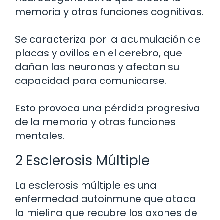
memoria y otras funciones cognitivas.
Se caracteriza por la acumulación de
placas y ovillos en el cerebro, que
dañan las neuronas y afectan su
capacidad para comunicarse.
Esto provoca una pérdida progresiva
de la memoria y otras funciones
mentales.
2 Esclerosis Múltiple
La esclerosis múltiple es una
enfermedad autoinmune que ataca
la mielina que recubre los axones de