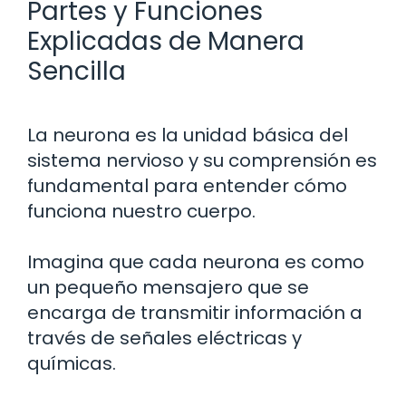
Partes y Funciones
Explicadas de Manera
Sencilla
La neurona es la unidad básica del
sistema nervioso y su comprensión es
fundamental para entender cómo
funciona nuestro cuerpo.
Imagina que cada neurona es como
un pequeño mensajero que se
encarga de transmitir información a
través de señales eléctricas y
químicas.