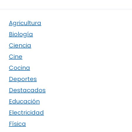
Agricultura
Biología
Ciencia
Cine
Cocina
Deportes
Destacados
Educación
Electricidad
Física