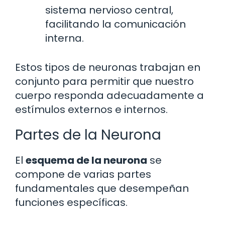
sistema nervioso central,
facilitando la comunicación
interna.
Estos tipos de neuronas trabajan en
conjunto para permitir que nuestro
cuerpo responda adecuadamente a
estímulos externos e internos.
Partes de la Neurona
El
esquema de la neurona
se
compone de varias partes
fundamentales que desempeñan
funciones específicas.