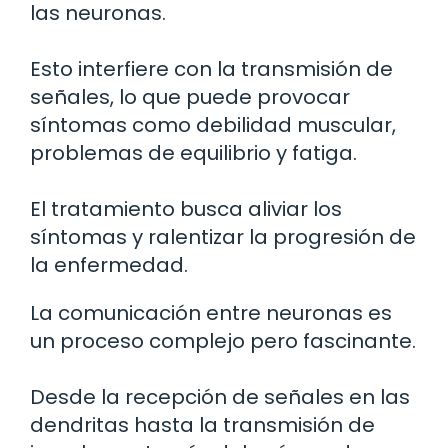
las neuronas.
Esto interfiere con la transmisión de
señales, lo que puede provocar
síntomas como debilidad muscular,
problemas de equilibrio y fatiga.
El tratamiento busca aliviar los
síntomas y ralentizar la progresión de
la enfermedad.
La comunicación entre neuronas es
un proceso complejo pero fascinante.
Desde la recepción de señales en las
dendritas hasta la transmisión de