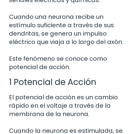
señales eléctricas y químicas.
Cuando una neurona recibe un
estímulo suficiente a través de sus
dendritas, se genera un impulso
eléctrico que viaja a lo largo del axón.
Este fenómeno se conoce como
potencial de acción.
1 Potencial de Acción
El potencial de acción es un cambio
rápido en el voltaje a través de la
membrana de la neurona.
Cuando la neurona es estimulada, se