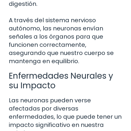
digestión.
A través del sistema nervioso
autónomo, las neuronas envían
señales a los órganos para que
funcionen correctamente,
asegurando que nuestro cuerpo se
mantenga en equilibrio.
Enfermedades Neurales y
su Impacto
Las neuronas pueden verse
afectadas por diversas
enfermedades, lo que puede tener un
impacto significativo en nuestra