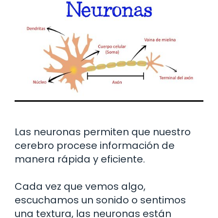
Las neuronas permiten que nuestro
cerebro procese información de
manera rápida y eficiente.
Cada vez que vemos algo,
escuchamos un sonido o sentimos
una textura, las neuronas están