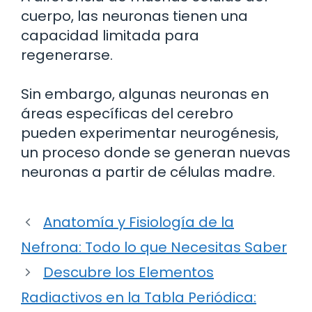
cuerpo, las neuronas tienen una
capacidad limitada para
regenerarse.
Sin embargo, algunas neuronas en
áreas específicas del cerebro
pueden experimentar neurogénesis,
un proceso donde se generan nuevas
neuronas a partir de células madre.
Anatomía y Fisiología de la
Nefrona: Todo lo que Necesitas Saber
Descubre los Elementos
Radiactivos en la Tabla Periódica: