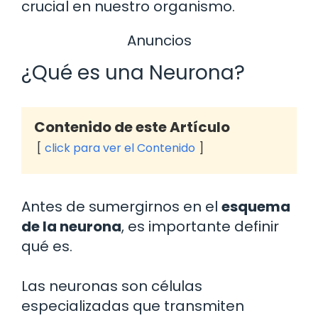
crucial en nuestro organismo.
Anuncios
¿Qué es una Neurona?
Contenido de este Artículo
click para ver el Contenido
Antes de sumergirnos en el
esquema
de la neurona
, es importante definir
qué es.
Las neuronas son células
especializadas que transmiten