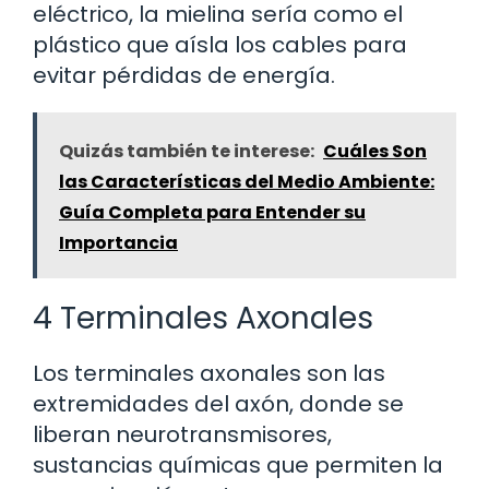
eléctrico, la mielina sería como el
plástico que aísla los cables para
evitar pérdidas de energía.
Quizás también te interese:
Cuáles Son
las Características del Medio Ambiente:
Guía Completa para Entender su
Importancia
4 Terminales Axonales
Los terminales axonales son las
extremidades del axón, donde se
liberan neurotransmisores,
sustancias químicas que permiten la