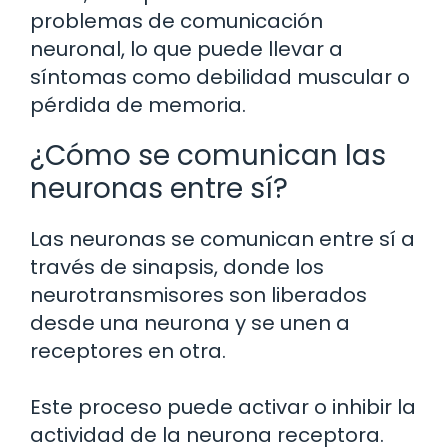
problemas de comunicación
neuronal, lo que puede llevar a
síntomas como debilidad muscular o
pérdida de memoria.
¿Cómo se comunican las
neuronas entre sí?
Las neuronas se comunican entre sí a
través de sinapsis, donde los
neurotransmisores son liberados
desde una neurona y se unen a
receptores en otra.
Este proceso puede activar o inhibir la
actividad de la neurona receptora.