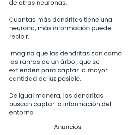
de otras neuronas.
Cuantas más dendritas tiene una
neurona, más información puede
recibir.
Imagina que las dendritas son como
las ramas de un árbol, que se
extienden para captar la mayor
cantidad de luz posible.
De igual manera, las dendritas
buscan captar la información del
entorno.
Anuncios