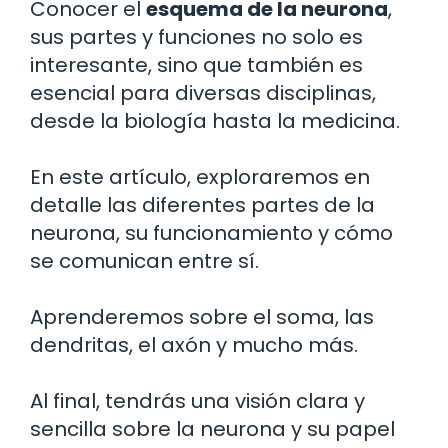
Conocer el
esquema de la neurona
,
sus partes y funciones no solo es
interesante, sino que también es
esencial para diversas disciplinas,
desde la biología hasta la medicina.
En este artículo, exploraremos en
detalle las diferentes partes de la
neurona, su funcionamiento y cómo
se comunican entre sí.
Aprenderemos sobre el soma, las
dendritas, el axón y mucho más.
Al final, tendrás una visión clara y
sencilla sobre la neurona y su papel