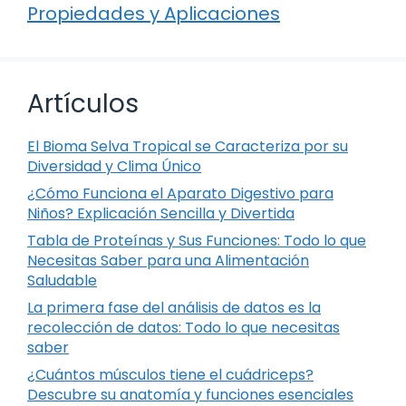
Propiedades y Aplicaciones
Artículos
El Bioma Selva Tropical se Caracteriza por su
Diversidad y Clima Único
¿Cómo Funciona el Aparato Digestivo para
Niños? Explicación Sencilla y Divertida
Tabla de Proteínas y Sus Funciones: Todo lo que
Necesitas Saber para una Alimentación
Saludable
La primera fase del análisis de datos es la
recolección de datos: Todo lo que necesitas
saber
¿Cuántos músculos tiene el cuádriceps?
Descubre su anatomía y funciones esenciales