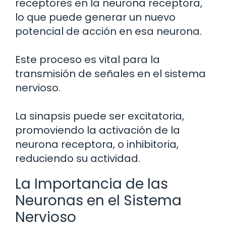
receptores en la neurona receptora,
lo que puede generar un nuevo
potencial de acción en esa neurona.
Este proceso es vital para la
transmisión de señales en el sistema
nervioso.
La sinapsis puede ser excitatoria,
promoviendo la activación de la
neurona receptora, o inhibitoria,
reduciendo su actividad.
La Importancia de las
Neuronas en el Sistema
Nervioso