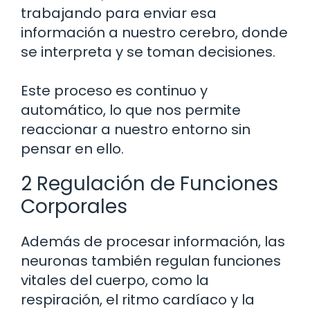
trabajando para enviar esa
información a nuestro cerebro, donde
se interpreta y se toman decisiones.
Este proceso es continuo y
automático, lo que nos permite
reaccionar a nuestro entorno sin
pensar en ello.
2 Regulación de Funciones
Corporales
Además de procesar información, las
neuronas también regulan funciones
vitales del cuerpo, como la
respiración, el ritmo cardíaco y la