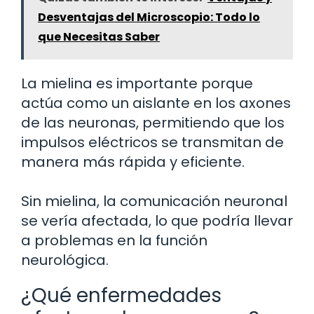
Desventajas del Microscopio: Todo lo
que Necesitas Saber
La mielina es importante porque
actúa como un aislante en los axones
de las neuronas, permitiendo que los
impulsos eléctricos se transmitan de
manera más rápida y eficiente.
Sin mielina, la comunicación neuronal
se vería afectada, lo que podría llevar
a problemas en la función
neurológica.
¿Qué enfermedades