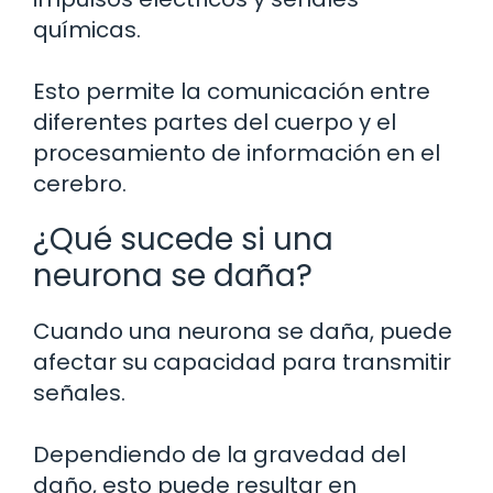
químicas.
Esto permite la comunicación entre
diferentes partes del cuerpo y el
procesamiento de información en el
cerebro.
¿Qué sucede si una
neurona se daña?
Cuando una neurona se daña, puede
afectar su capacidad para transmitir
señales.
Dependiendo de la gravedad del
daño, esto puede resultar en