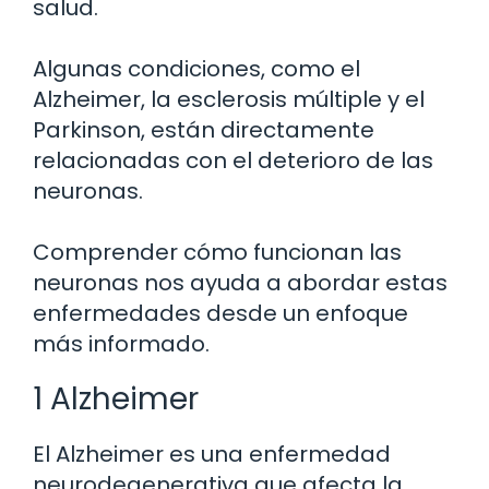
salud.
Algunas condiciones, como el
Alzheimer, la esclerosis múltiple y el
Parkinson, están directamente
relacionadas con el deterioro de las
neuronas.
Comprender cómo funcionan las
neuronas nos ayuda a abordar estas
enfermedades desde un enfoque
más informado.
1 Alzheimer
El Alzheimer es una enfermedad
neurodegenerativa que afecta la