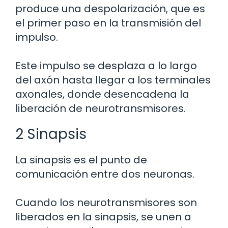
produce una despolarización, que es
el primer paso en la transmisión del
impulso.
Este impulso se desplaza a lo largo
del axón hasta llegar a los terminales
axonales, donde desencadena la
liberación de neurotransmisores.
2 Sinapsis
La sinapsis es el punto de
comunicación entre dos neuronas.
Cuando los neurotransmisores son
liberados en la sinapsis, se unen a