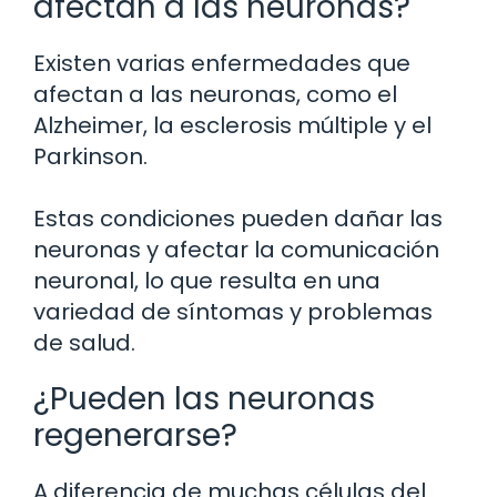
afectan a las neuronas?
Existen varias enfermedades que
afectan a las neuronas, como el
Alzheimer, la esclerosis múltiple y el
Parkinson.
Estas condiciones pueden dañar las
neuronas y afectar la comunicación
neuronal, lo que resulta en una
variedad de síntomas y problemas
de salud.
¿Pueden las neuronas
regenerarse?
A diferencia de muchas células del