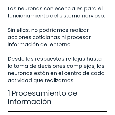
Las neuronas son esenciales para el
funcionamiento del sistema nervioso.
Sin ellas, no podríamos realizar
acciones cotidianas ni procesar
información del entorno.
Desde las respuestas reflejas hasta
la toma de decisiones complejas, las
neuronas están en el centro de cada
actividad que realizamos.
1 Procesamiento de
Información