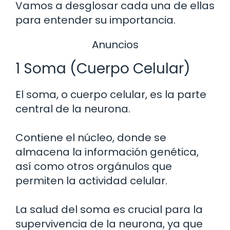
Vamos a desglosar cada una de ellas
para entender su importancia.
Anuncios
1 Soma (Cuerpo Celular)
El soma, o cuerpo celular, es la parte
central de la neurona.
Contiene el núcleo, donde se
almacena la información genética,
así como otros orgánulos que
permiten la actividad celular.
La salud del soma es crucial para la
supervivencia de la neurona, ya que