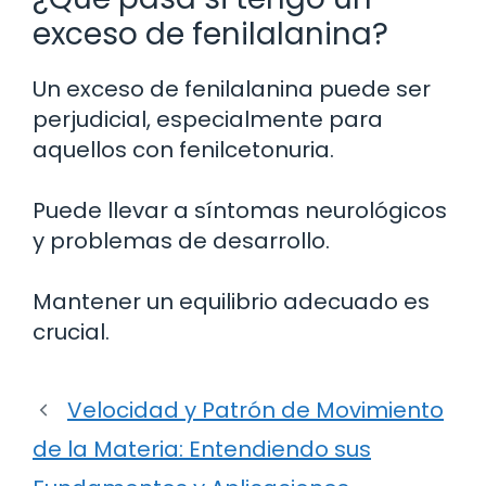
exceso de fenilalanina?
Un exceso de fenilalanina puede ser
perjudicial, especialmente para
aquellos con fenilcetonuria.
Puede llevar a síntomas neurológicos
y problemas de desarrollo.
Mantener un equilibrio adecuado es
crucial.
Velocidad y Patrón de Movimiento
de la Materia: Entendiendo sus