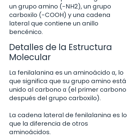
un grupo amino (-NH2), un grupo
carboxilo (-COOH) y una cadena
lateral que contiene un anillo
bencénico.
Detalles de la Estructura
Molecular
La fenilalanina es un aminoácido α, lo
que significa que su grupo amino está
unido al carbono α (el primer carbono
después del grupo carboxilo).
La cadena lateral de fenilalanina es lo
que la diferencia de otros
aminoácidos.