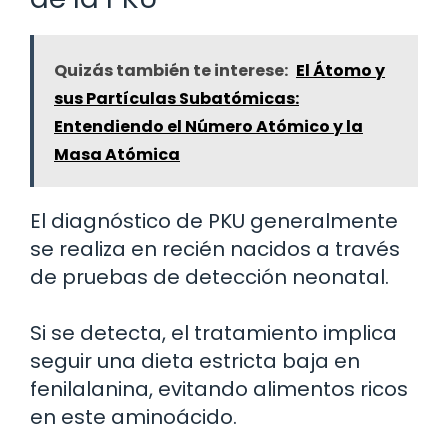
Quizás también te interese:
El Átomo y
sus Partículas Subatómicas:
Entendiendo el Número Atómico y la
Masa Atómica
El diagnóstico de PKU generalmente
se realiza en recién nacidos a través
de pruebas de detección neonatal.
Si se detecta, el tratamiento implica
seguir una dieta estricta baja en
fenilalanina, evitando alimentos ricos
en este aminoácido.