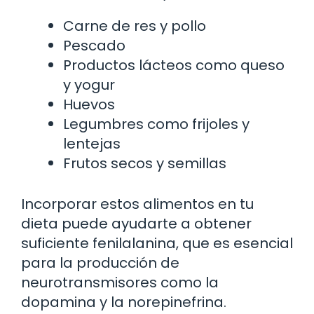
Carne de res y pollo
Pescado
Productos lácteos como queso
y yogur
Huevos
Legumbres como frijoles y
lentejas
Frutos secos y semillas
Incorporar estos alimentos en tu
dieta puede ayudarte a obtener
suficiente fenilalanina, que es esencial
para la producción de
neurotransmisores como la
dopamina y la norepinefrina.