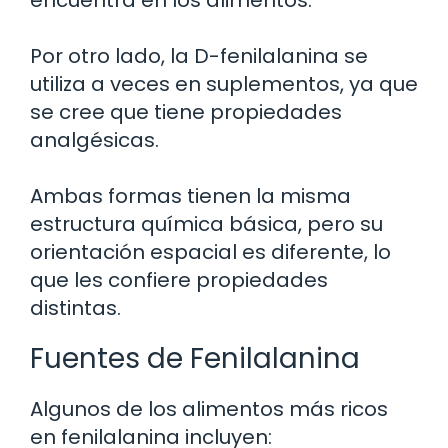
encuentra en los alimentos.
Por otro lado, la D-fenilalanina se
utiliza a veces en suplementos, ya que
se cree que tiene propiedades
analgésicas.
Ambas formas tienen la misma
estructura química básica, pero su
orientación espacial es diferente, lo
que les confiere propiedades
distintas.
Fuentes de Fenilalanina
Algunos de los alimentos más ricos
en fenilalanina incluyen: