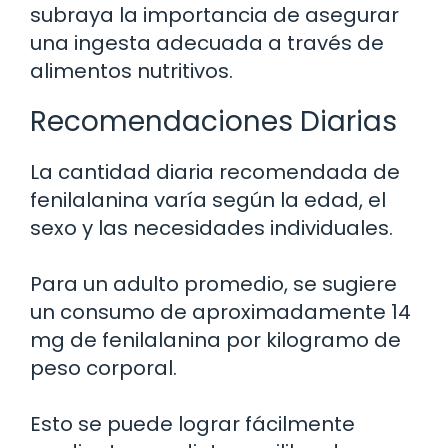
subraya la importancia de asegurar
una ingesta adecuada a través de
alimentos nutritivos.
Recomendaciones Diarias
La cantidad diaria recomendada de
fenilalanina varía según la edad, el
sexo y las necesidades individuales.
Para un adulto promedio, se sugiere
un consumo de aproximadamente 14
mg de fenilalanina por kilogramo de
peso corporal.
Esto se puede lograr fácilmente