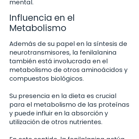
mental.
Influencia en el
Metabolismo
Además de su papel en la síntesis de
neurotransmisores, la fenilalanina
también está involucrada en el
metabolismo de otros aminoácidos y
compuestos biológicos.
Su presencia en la dieta es crucial
para el metabolismo de las proteínas
y puede influir en la absorción y
utilización de otros nutrientes.