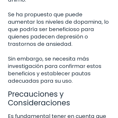
Se ha propuesto que puede
aumentar los niveles de dopamina, lo
que podría ser beneficioso para
quienes padecen depresión o
trastornos de ansiedad.
Sin embargo, se necesita más
investigación para confirmar estos
beneficios y establecer pautas
adecuadas para su uso.
Precauciones y
Consideraciones
Es fundamental tener en cuenta que