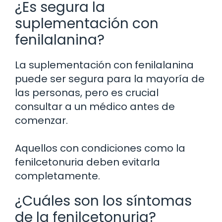
¿Es segura la
suplementación con
fenilalanina?
La suplementación con fenilalanina
puede ser segura para la mayoría de
las personas, pero es crucial
consultar a un médico antes de
comenzar.
Aquellos con condiciones como la
fenilcetonuria deben evitarla
completamente.
¿Cuáles son los síntomas
de la fenilcetonuria?