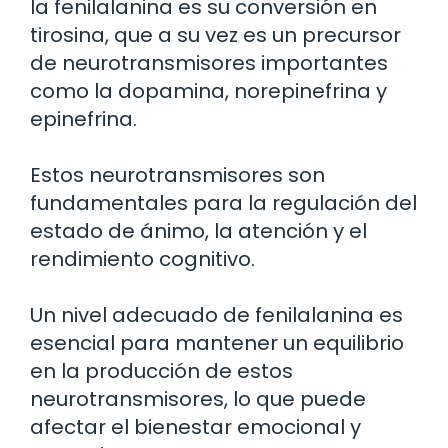
la fenilalanina es su conversión en
tirosina, que a su vez es un precursor
de neurotransmisores importantes
como la dopamina, norepinefrina y
epinefrina.
Estos neurotransmisores son
fundamentales para la regulación del
estado de ánimo, la atención y el
rendimiento cognitivo.
Un nivel adecuado de fenilalanina es
esencial para mantener un equilibrio
en la producción de estos
neurotransmisores, lo que puede
afectar el bienestar emocional y