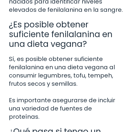
nacidos para identificar niveles
elevados de fenilalanina en la sangre.
¿Es posible obtener
suficiente fenilalanina en
una dieta vegana?
Sí, es posible obtener suficiente
fenilalanina en una dieta vegana al
consumir legumbres, tofu, tempeh,
frutos secos y semillas.
Es importante asegurarse de incluir
una variedad de fuentes de
proteínas.
¿Qué pasa si tengo un