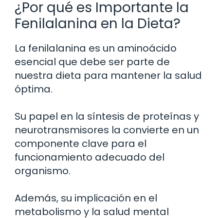
¿Por qué es Importante la
Fenilalanina en la Dieta?
La fenilalanina es un aminoácido
esencial que debe ser parte de
nuestra dieta para mantener la salud
óptima.
Su papel en la síntesis de proteínas y
neurotransmisores la convierte en un
componente clave para el
funcionamiento adecuado del
organismo.
Además, su implicación en el
metabolismo y la salud mental