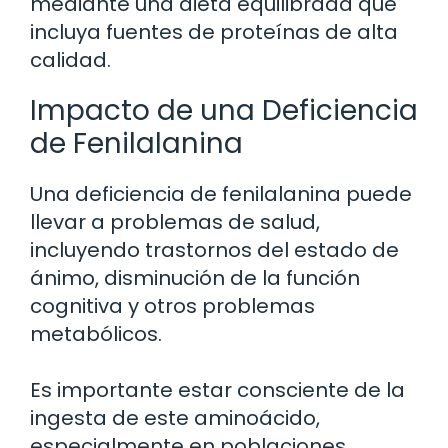
mediante una dieta equilibrada que
incluya fuentes de proteínas de alta
calidad.
Impacto de una Deficiencia
de Fenilalanina
Una deficiencia de fenilalanina puede
llevar a problemas de salud,
incluyendo trastornos del estado de
ánimo, disminución de la función
cognitiva y otros problemas
metabólicos.
Es importante estar consciente de la
ingesta de este aminoácido,
especialmente en poblaciones