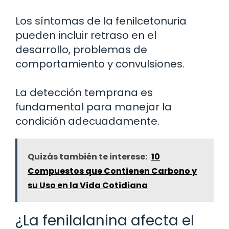
Los síntomas de la fenilcetonuria
pueden incluir retraso en el
desarrollo, problemas de
comportamiento y convulsiones.
La detección temprana es
fundamental para manejar la
condición adecuadamente.
Quizás también te interese:
10
Compuestos que Contienen Carbono y
su Uso en la Vida Cotidiana
¿La fenilalanina afecta el