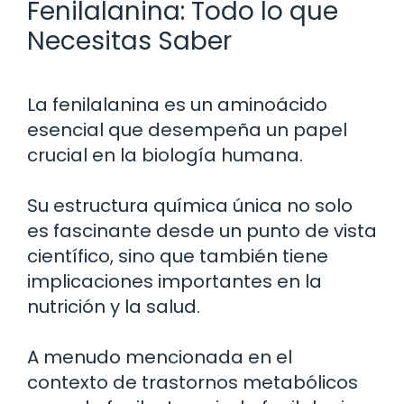
Fenilalanina: Todo lo que
Necesitas Saber
La fenilalanina es un aminoácido
esencial que desempeña un papel
crucial en la biología humana.
Su estructura química única no solo
es fascinante desde un punto de vista
científico, sino que también tiene
implicaciones importantes en la
nutrición y la salud.
A menudo mencionada en el
contexto de trastornos metabólicos