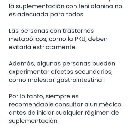
la suplementación con fenilalanina no
es adecuada para todos.
Las personas con trastornos
metabólicos, como la PKU, deben
evitarla estrictamente.
Además, algunas personas pueden
experimentar efectos secundarios,
como malestar gastrointestinal.
Por lo tanto, siempre es
recomendable consultar a un médico
antes de iniciar cualquier régimen de
suplementación.