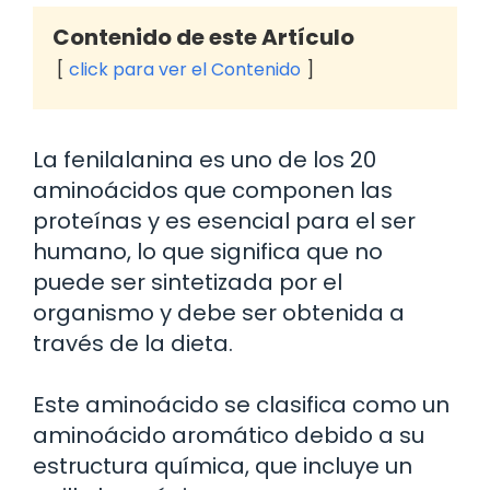
Contenido de este Artículo
click para ver el Contenido
La fenilalanina es uno de los 20
aminoácidos que componen las
proteínas y es esencial para el ser
humano, lo que significa que no
puede ser sintetizada por el
organismo y debe ser obtenida a
través de la dieta.
Este aminoácido se clasifica como un
aminoácido aromático debido a su
estructura química, que incluye un