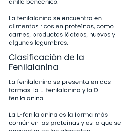
anillo bencénico.
La fenilalanina se encuentra en
alimentos ricos en proteínas, como
carnes, productos lácteos, huevos y
algunas legumbres.
Clasificación de la
Fenilalanina
La fenilalanina se presenta en dos
formas: la L-fenilalanina y la D-
fenilalanina.
La L-fenilalanina es la forma más
común en las proteínas y es la que se