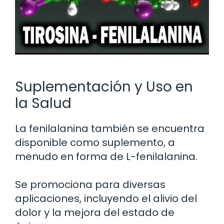
Suplementación y Uso en
la Salud
La fenilalanina también se encuentra
disponible como suplemento, a
menudo en forma de L-fenilalanina.
Se promociona para diversas
aplicaciones, incluyendo el alivio del
dolor y la mejora del estado de