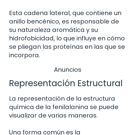
Esta cadena lateral, que contiene un
anillo bencénico, es responsable de
su naturaleza aromática y su
hidrofobicidad, lo que influye en cómo
se pliegan las proteínas en las que se
incorpora.
Anuncios
Representación Estructural
La representación de la estructura
química de la fenilalanina se puede
visualizar de varias maneras.
Una forma común es la