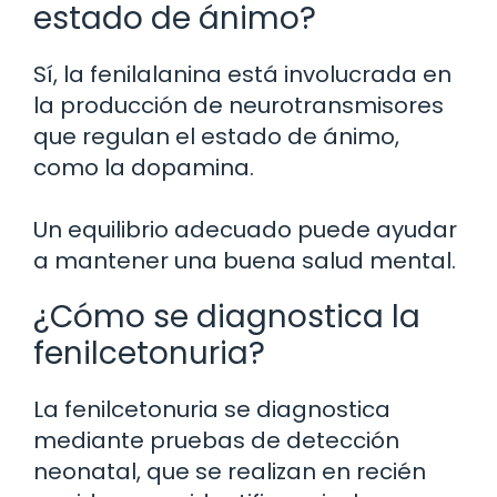
estado de ánimo?
Sí, la fenilalanina está involucrada en
la producción de neurotransmisores
que regulan el estado de ánimo,
como la dopamina.
Un equilibrio adecuado puede ayudar
a mantener una buena salud mental.
¿Cómo se diagnostica la
fenilcetonuria?
La fenilcetonuria se diagnostica
mediante pruebas de detección
neonatal, que se realizan en recién