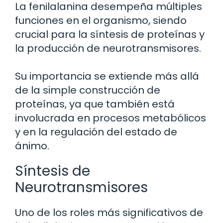
La fenilalanina desempeña múltiples
funciones en el organismo, siendo
crucial para la síntesis de proteínas y
la producción de neurotransmisores.
Su importancia se extiende más allá
de la simple construcción de
proteínas, ya que también está
involucrada en procesos metabólicos
y en la regulación del estado de
ánimo.
Síntesis de
Neurotransmisores
Uno de los roles más significativos de