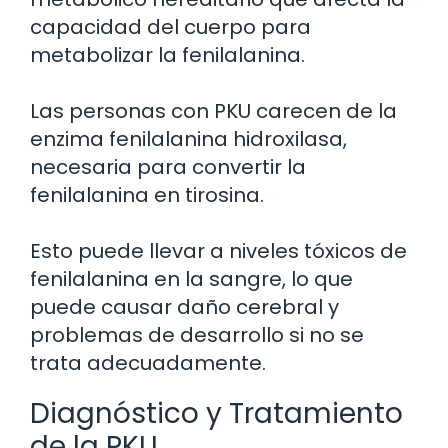
capacidad del cuerpo para
metabolizar la fenilalanina.
Las personas con PKU carecen de la
enzima fenilalanina hidroxilasa,
necesaria para convertir la
fenilalanina en tirosina.
Esto puede llevar a niveles tóxicos de
fenilalanina en la sangre, lo que
puede causar daño cerebral y
problemas de desarrollo si no se
trata adecuadamente.
Diagnóstico y Tratamiento
de la PKU