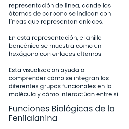
representación de línea, donde los
átomos de carbono se indican con
líneas que representan enlaces.
En esta representación, el anillo
bencénico se muestra como un
hexágono con enlaces alternos.
Esta visualización ayuda a
comprender cómo se integran los
diferentes grupos funcionales en la
molécula y cómo interactúan entre sí.
Funciones Biológicas de la
Fenilalanina