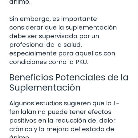
ánimo.
Sin embargo, es importante
considerar que la suplementación
debe ser supervisada por un
profesional de la salud,
especialmente para aquellos con
condiciones como la PKU.
Beneficios Potenciales de la
Suplementación
Algunos estudios sugieren que la L-
fenilalanina puede tener efectos
positivos en la reducción del dolor
crónico y la mejora del estado de
ánimo.