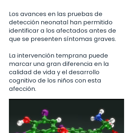
Los avances en las pruebas de
detección neonatal han permitido
identificar a los afectados antes de
que se presenten síntomas graves.
La intervención temprana puede
marcar una gran diferencia en la
calidad de vida y el desarrollo
cognitivo de los niños con esta
afección.