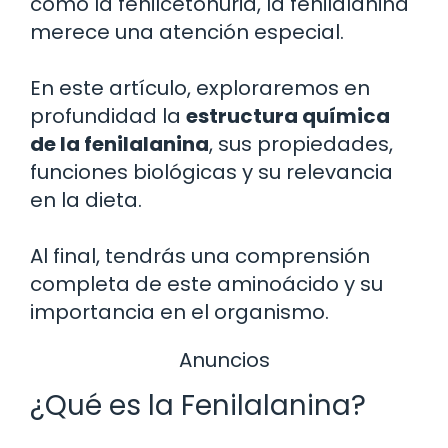
como la fenilcetonuria, la fenilalanina
merece una atención especial.
En este artículo, exploraremos en
profundidad la
estructura química
de la fenilalanina
, sus propiedades,
funciones biológicas y su relevancia
en la dieta.
Al final, tendrás una comprensión
completa de este aminoácido y su
importancia en el organismo.
Anuncios
¿Qué es la Fenilalanina?