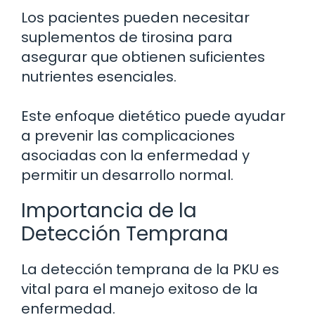
Los pacientes pueden necesitar
suplementos de tirosina para
asegurar que obtienen suficientes
nutrientes esenciales.
Este enfoque dietético puede ayudar
a prevenir las complicaciones
asociadas con la enfermedad y
permitir un desarrollo normal.
Importancia de la
Detección Temprana
La detección temprana de la PKU es
vital para el manejo exitoso de la
enfermedad.