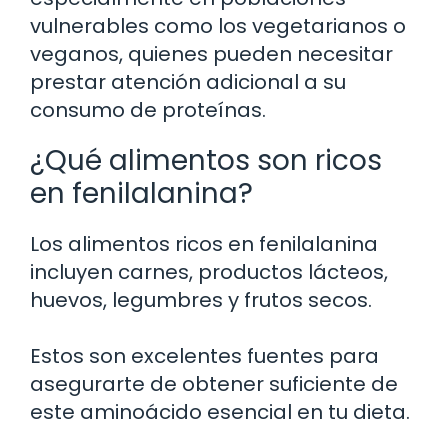
vulnerables como los vegetarianos o
veganos, quienes pueden necesitar
prestar atención adicional a su
consumo de proteínas.
¿Qué alimentos son ricos
en fenilalanina?
Los alimentos ricos en fenilalanina
incluyen carnes, productos lácteos,
huevos, legumbres y frutos secos.
Estos son excelentes fuentes para
asegurarte de obtener suficiente de
este aminoácido esencial en tu dieta.