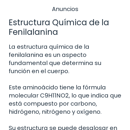
Anuncios
Estructura Química de la
Fenilalanina
La estructura química de la
fenilalanina es un aspecto
fundamental que determina su
función en el cuerpo.
Este aminoácido tiene la fórmula
molecular C9H11NO2, lo que indica que
está compuesto por carbono,
hidrógeno, nitrógeno y oxígeno.
Su estructura se puede desglosar en