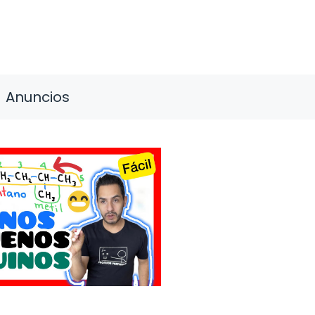
Anuncios