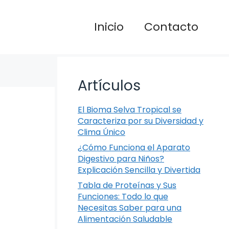
Inicio
Contacto
Artículos
El Bioma Selva Tropical se
Caracteriza por su Diversidad y
Clima Único
¿Cómo Funciona el Aparato
Digestivo para Niños?
Explicación Sencilla y Divertida
Tabla de Proteínas y Sus
Funciones: Todo lo que
Necesitas Saber para una
Alimentación Saludable