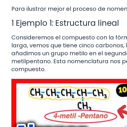
Para ilustrar mejor el proceso de nome
1 Ejemplo 1: Estructura lineal
Consideremos el compuesto con la fór
larga, vemos que tiene cinco carbonos, 
añadimos un grupo metilo en el segundo
metilpentano. Esta nomenclatura nos p
compuesto.