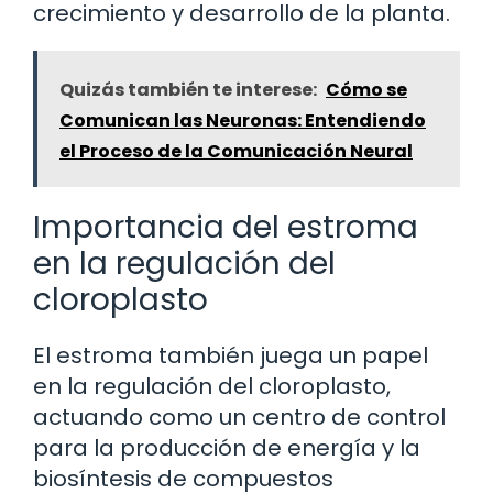
crecimiento y desarrollo de la planta.
Quizás también te interese:
Cómo se
Comunican las Neuronas: Entendiendo
el Proceso de la Comunicación Neural
Importancia del estroma
en la regulación del
cloroplasto
El estroma también juega un papel
en la regulación del cloroplasto,
actuando como un centro de control
para la producción de energía y la
biosíntesis de compuestos