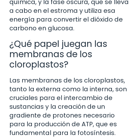
química, y la fase oscura, que se lleva
a cabo en el estroma y utiliza esa
energía para convertir el dióxido de
carbono en glucosa.
¿Qué papel juegan las
membranas de los
cloroplastos?
Las membranas de los cloroplastos,
tanto la externa como la interna, son
cruciales para el intercambio de
sustancias y la creación de un
gradiente de protones necesario
para la producción de ATP, que es
fundamental para la fotosíntesis.