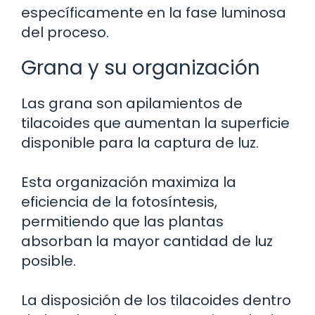
específicamente en la fase luminosa
del proceso.
Grana y su organización
Las grana son apilamientos de
tilacoides que aumentan la superficie
disponible para la captura de luz.
Esta organización maximiza la
eficiencia de la fotosíntesis,
permitiendo que las plantas
absorban la mayor cantidad de luz
posible.
La disposición de los tilacoides dentro