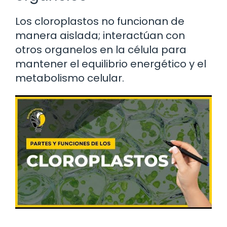
Los cloroplastos no funcionan de
manera aislada; interactúan con
otros organelos en la célula para
mantener el equilibrio energético y el
metabolismo celular.