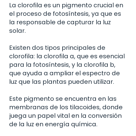
La clorofila es un pigmento crucial en
el proceso de fotosíntesis, ya que es
la responsable de capturar la luz
solar.
Existen dos tipos principales de
clorofila: la clorofila a, que es esencial
para la fotosíntesis, y la clorofila b,
que ayuda a ampliar el espectro de
luz que las plantas pueden utilizar.
Este pigmento se encuentra en las
membranas de los tilacoides, donde
juega un papel vital en la conversión
de la luz en energía química.