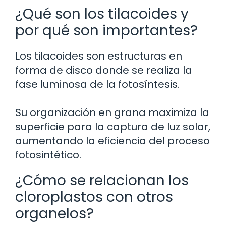
¿Qué son los tilacoides y
por qué son importantes?
Los tilacoides son estructuras en
forma de disco donde se realiza la
fase luminosa de la fotosíntesis.
Su organización en grana maximiza la
superficie para la captura de luz solar,
aumentando la eficiencia del proceso
fotosintético.
¿Cómo se relacionan los
cloroplastos con otros
organelos?