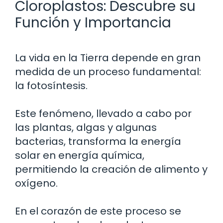
Cloroplastos: Descubre su
Función y Importancia
La vida en la Tierra depende en gran
medida de un proceso fundamental:
la fotosíntesis.
Este fenómeno, llevado a cabo por
las plantas, algas y algunas
bacterias, transforma la energía
solar en energía química,
permitiendo la creación de alimento y
oxígeno.
En el corazón de este proceso se