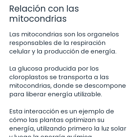
Relación con las
mitocondrias
Las mitocondrias son los organelos
responsables de la respiración
celular y la producción de energía.
La glucosa producida por los
cloroplastos se transporta a las
mitocondrias, donde se descompone
para liberar energía utilizable.
Esta interacción es un ejemplo de
cómo las plantas optimizan su
energía, utilizando primero la luz solar