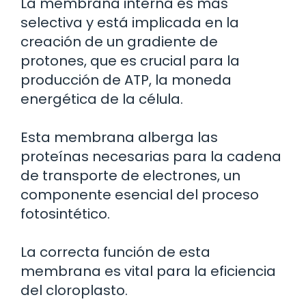
La membrana interna es más
selectiva y está implicada en la
creación de un gradiente de
protones, que es crucial para la
producción de ATP, la moneda
energética de la célula.
Esta membrana alberga las
proteínas necesarias para la cadena
de transporte de electrones, un
componente esencial del proceso
fotosintético.
La correcta función de esta
membrana es vital para la eficiencia
del cloroplasto.