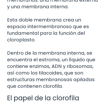
membranas: una membrana externa
y una membrana interna.
Esta doble membrana crea un
espacio intermembranoso que es
fundamental para la función del
cloroplasto.
Dentro de la membrana interna, se
encuentra el estroma, un líquido que
contiene enzimas, ADN y ribosomas,
así como los tilacoides, que son
estructuras membranosas apiladas
que contienen clorofila.
El papel de la clorofila