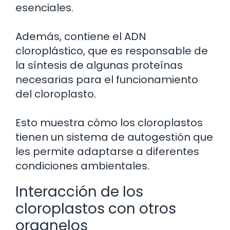
esenciales.
Además, contiene el ADN
cloroplástico, que es responsable de
la síntesis de algunas proteínas
necesarias para el funcionamiento
del cloroplasto.
Esto muestra cómo los cloroplastos
tienen un sistema de autogestión que
les permite adaptarse a diferentes
condiciones ambientales.
Interacción de los
cloroplastos con otros
organelos