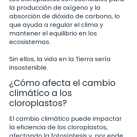
la producción de oxígeno y la
absorción de dióxido de carbono, lo
que ayuda a regular el clima y
mantener el equilibrio en los
ecosistemas.
Sin ellos, la vida en la Tierra sería
insostenible.
¿Cómo afecta el cambio
climático a los
cloroplastos?
El cambio climático puede impactar
la eficiencia de los cloroplastos,
afectando la fotosíntesis y, por ende,