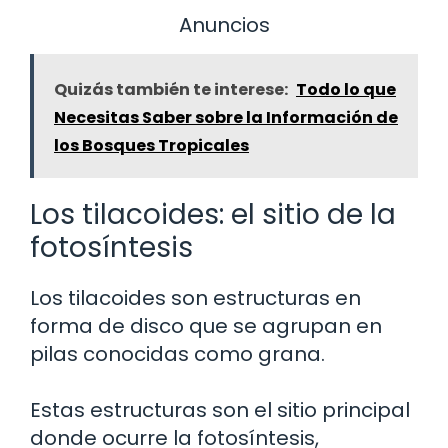
Anuncios
Quizás también te interese:
Todo lo que
Necesitas Saber sobre la Información de
los Bosques Tropicales
Los tilacoides: el sitio de la
fotosíntesis
Los tilacoides son estructuras en
forma de disco que se agrupan en
pilas conocidas como grana.
Estas estructuras son el sitio principal
donde ocurre la fotosíntesis,