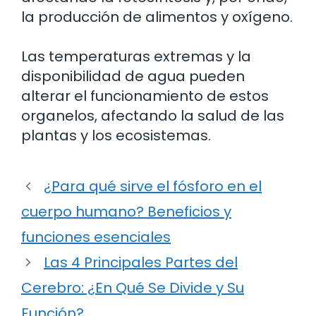
la producción de alimentos y oxígeno.
Las temperaturas extremas y la
disponibilidad de agua pueden
alterar el funcionamiento de estos
organelos, afectando la salud de las
plantas y los ecosistemas.
¿Para qué sirve el fósforo en el
cuerpo humano? Beneficios y
funciones esenciales
Las 4 Principales Partes del
Cerebro: ¿En Qué Se Divide y Su
Función?