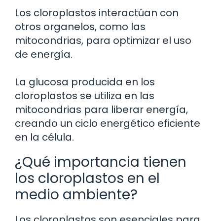
Los cloroplastos interactúan con
otros organelos, como las
mitocondrias, para optimizar el uso
de energía.
La glucosa producida en los
cloroplastos se utiliza en las
mitocondrias para liberar energía,
creando un ciclo energético eficiente
en la célula.
¿Qué importancia tienen
los cloroplastos en el
medio ambiente?
Los cloroplastos son esenciales para