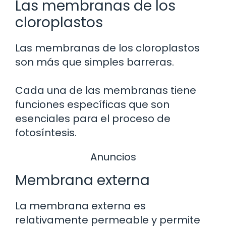
Las membranas de los
cloroplastos
Las membranas de los cloroplastos
son más que simples barreras.
Cada una de las membranas tiene
funciones específicas que son
esenciales para el proceso de
fotosíntesis.
Anuncios
Membrana externa
La membrana externa es
relativamente permeable y permite