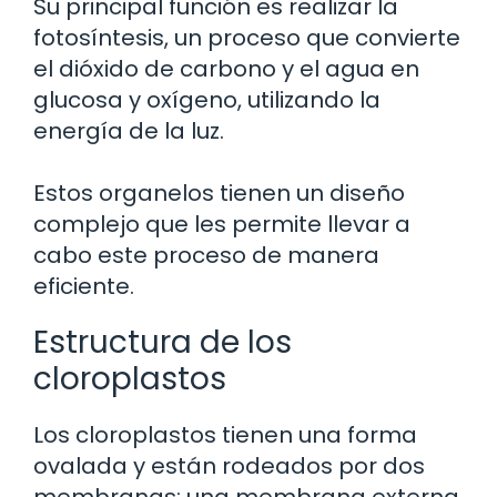
Su principal función es realizar la
fotosíntesis, un proceso que convierte
el dióxido de carbono y el agua en
glucosa y oxígeno, utilizando la
energía de la luz.
Estos organelos tienen un diseño
complejo que les permite llevar a
cabo este proceso de manera
eficiente.
Estructura de los
cloroplastos
Los cloroplastos tienen una forma
ovalada y están rodeados por dos