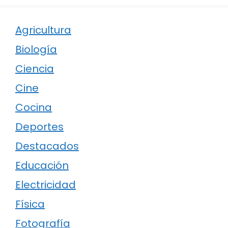
Agricultura
Biología
Ciencia
Cine
Cocina
Deportes
Destacados
Educación
Electricidad
Física
Fotografía