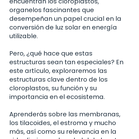
encuentran los cloroplastos,
organelos fascinantes que
desempeñan un papel crucial en la
conversión de luz solar en energía
utilizable.
Pero, ¿qué hace que estas
estructuras sean tan especiales? En
este artículo, exploraremos las
estructuras clave dentro de los
cloroplastos, su función y su
importancia en el ecosistema.
Aprenderás sobre las membranas,
los tilacoides, el estroma y mucho
más, así como su relevancia en la