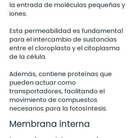
la entrada de moléculas pequeñas y
iones.
Esta permeabilidad es fundamental
para el intercambio de sustancias
entre el cloroplasto y el citoplasma
de la célula.
Además, contiene proteínas que
pueden actuar como
transportadores, facilitando el
movimiento de compuestos
necesarios para la fotosíntesis.
Membrana interna