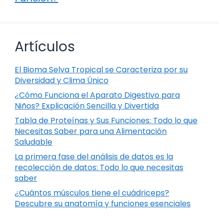
Artículos
El Bioma Selva Tropical se Caracteriza por su
Diversidad y Clima Único
¿Cómo Funciona el Aparato Digestivo para
Niños? Explicación Sencilla y Divertida
Tabla de Proteínas y Sus Funciones: Todo lo que
Necesitas Saber para una Alimentación
Saludable
La primera fase del análisis de datos es la
recolección de datos: Todo lo que necesitas
saber
¿Cuántos músculos tiene el cuádriceps?
Descubre su anatomía y funciones esenciales