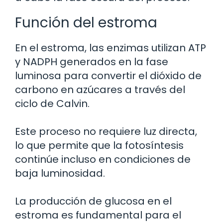
Función del estroma
En el estroma, las enzimas utilizan ATP
y NADPH generados en la fase
luminosa para convertir el dióxido de
carbono en azúcares a través del
ciclo de Calvin.
Este proceso no requiere luz directa,
lo que permite que la fotosíntesis
continúe incluso en condiciones de
baja luminosidad.
La producción de glucosa en el
estroma es fundamental para el