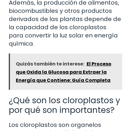
Además, la producción de alimentos,
biocombustibles y otros productos
derivados de las plantas depende de
la capacidad de los cloroplastos
para convertir la luz solar en energía
química.
Quizás también te interese:
El Proceso
que Oxida la Glucosa para Extraer la
Energía que Contiene: Guía Completa
¿Qué son los cloroplastos y
por qué son importantes?
Los cloroplastos son organelos