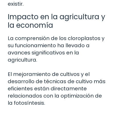
existir.
Impacto en la agricultura y
la economía
La comprensión de los cloroplastos y
su funcionamiento ha llevado a
avances significativos en la
agricultura.
El mejoramiento de cultivos y el
desarrollo de técnicas de cultivo más
eficientes están directamente
relacionados con la optimización de
la fotosíntesis.