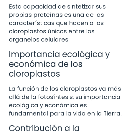
Esta capacidad de sintetizar sus
propias proteínas es una de las
características que hacen a los
cloroplastos únicos entre los
organelos celulares.
Importancia ecológica y
económica de los
cloroplastos
La función de los cloroplastos va más
allá de la fotosíntesis; su importancia
ecológica y económica es
fundamental para la vida en la Tierra.
Contribución a la