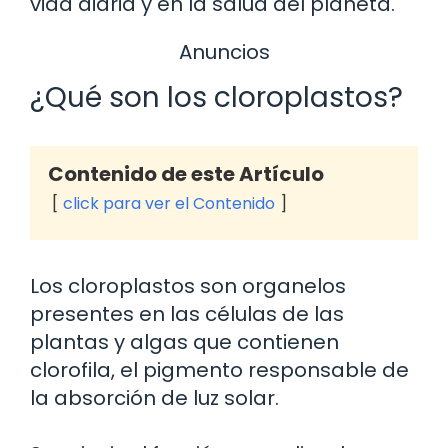
vida diaria y en la salud del planeta.
Anuncios
¿Qué son los cloroplastos?
Contenido de este Artículo
click para ver el Contenido
Los cloroplastos son organelos
presentes en las células de las
plantas y algas que contienen
clorofila, el pigmento responsable de
la absorción de luz solar.