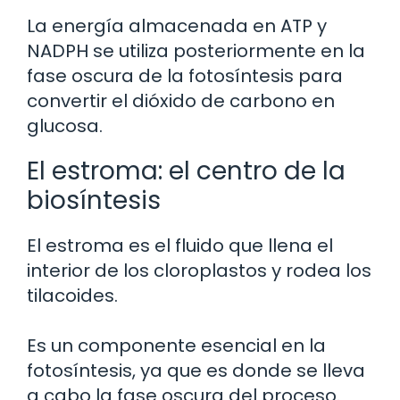
La energía almacenada en ATP y
NADPH se utiliza posteriormente en la
fase oscura de la fotosíntesis para
convertir el dióxido de carbono en
glucosa.
El estroma: el centro de la
biosíntesis
El estroma es el fluido que llena el
interior de los cloroplastos y rodea los
tilacoides.
Es un componente esencial en la
fotosíntesis, ya que es donde se lleva
a cabo la fase oscura del proceso.