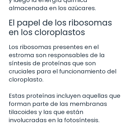
y luego la energía química
almacenada en los azúcares.
El papel de los ribosomas
en los cloroplastos
Los ribosomas presentes en el
estroma son responsables de la
síntesis de proteínas que son
cruciales para el funcionamiento del
cloroplasto.
Estas proteínas incluyen aquellas que
forman parte de las membranas
tilacoides y las que están
involucradas en la fotosíntesis.