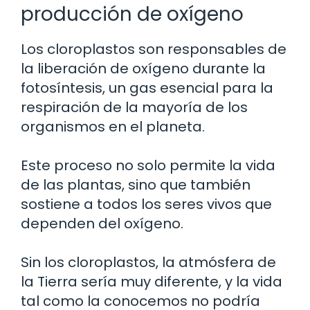
producción de oxígeno
Los cloroplastos son responsables de
la liberación de oxígeno durante la
fotosíntesis, un gas esencial para la
respiración de la mayoría de los
organismos en el planeta.
Este proceso no solo permite la vida
de las plantas, sino que también
sostiene a todos los seres vivos que
dependen del oxígeno.
Sin los cloroplastos, la atmósfera de
la Tierra sería muy diferente, y la vida
tal como la conocemos no podría