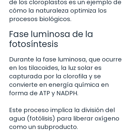
de los cloroplastos es un ejemplo de
cómo la naturaleza optimiza los
procesos biológicos.
Fase luminosa de la
fotosíntesis
Durante la fase luminosa, que ocurre
en los tilacoides, la luz solar es
capturada por la clorofila y se
convierte en energía química en
forma de ATP y NADPH.
Este proceso implica la división del
agua (fotólisis) para liberar oxígeno
como un subproducto.