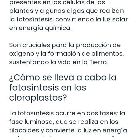
presentes en las células de las
plantas y algunas algas que realizan
la fotosíntesis, convirtiendo la luz solar
en energía química.
Son cruciales para la producción de
oxígeno y la formación de alimentos,
sustentando la vida en la Tierra.
¿Cómo se lleva a cabo la
fotosíntesis en los
cloroplastos?
La fotosíntesis ocurre en dos fases: la
fase luminosa, que se realiza en los
tilacoides y convierte la luz en energía