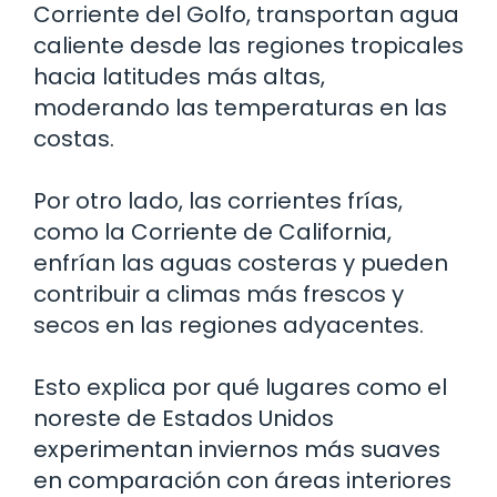
Corriente del Golfo, transportan agua
caliente desde las regiones tropicales
hacia latitudes más altas,
moderando las temperaturas en las
costas.
Por otro lado, las corrientes frías,
como la Corriente de California,
enfrían las aguas costeras y pueden
contribuir a climas más frescos y
secos en las regiones adyacentes.
Esto explica por qué lugares como el
noreste de Estados Unidos
experimentan inviernos más suaves
en comparación con áreas interiores