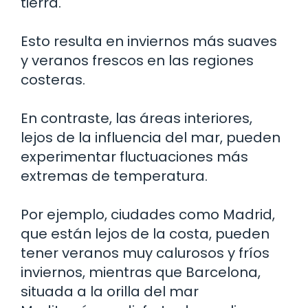
tierra.
Esto resulta en inviernos más suaves
y veranos frescos en las regiones
costeras.
En contraste, las áreas interiores,
lejos de la influencia del mar, pueden
experimentar fluctuaciones más
extremas de temperatura.
Por ejemplo, ciudades como Madrid,
que están lejos de la costa, pueden
tener veranos muy calurosos y fríos
inviernos, mientras que Barcelona,
situada a la orilla del mar