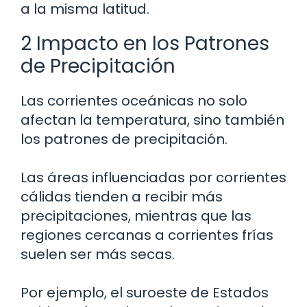
a la misma latitud.
2 Impacto en los Patrones
de Precipitación
Las corrientes oceánicas no solo
afectan la temperatura, sino también
los patrones de precipitación.
Las áreas influenciadas por corrientes
cálidas tienden a recibir más
precipitaciones, mientras que las
regiones cercanas a corrientes frías
suelen ser más secas.
Por ejemplo, el suroeste de Estados