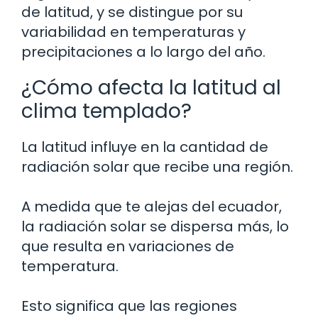
de latitud, y se distingue por su
variabilidad en temperaturas y
precipitaciones a lo largo del año.
¿Cómo afecta la latitud al
clima templado?
La latitud influye en la cantidad de
radiación solar que recibe una región.
A medida que te alejas del ecuador,
la radiación solar se dispersa más, lo
que resulta en variaciones de
temperatura.
Esto significa que las regiones