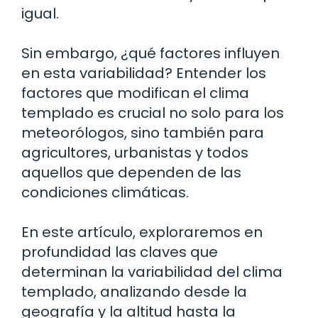
igual.
Sin embargo, ¿qué factores influyen
en esta variabilidad? Entender los
factores que modifican el clima
templado es crucial no solo para los
meteorólogos, sino también para
agricultores, urbanistas y todos
aquellos que dependen de las
condiciones climáticas.
En este artículo, exploraremos en
profundidad las claves que
determinan la variabilidad del clima
templado, analizando desde la
geografía y la altitud hasta la