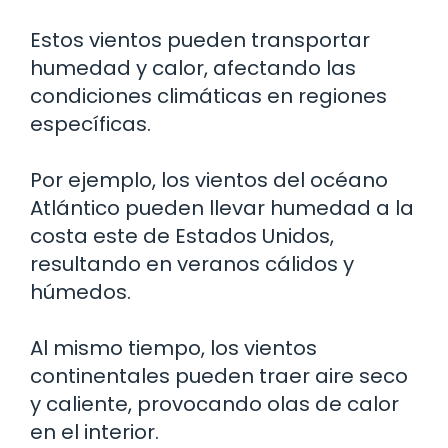
Estos vientos pueden transportar
humedad y calor, afectando las
condiciones climáticas en regiones
específicas.
Por ejemplo, los vientos del océano
Atlántico pueden llevar humedad a la
costa este de Estados Unidos,
resultando en veranos cálidos y
húmedos.
Al mismo tiempo, los vientos
continentales pueden traer aire seco
y caliente, provocando olas de calor
en el interior.