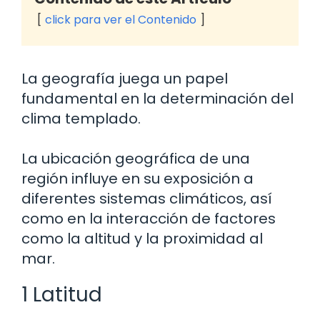
click para ver el Contenido
La geografía juega un papel
fundamental en la determinación del
clima templado.
La ubicación geográfica de una
región influye en su exposición a
diferentes sistemas climáticos, así
como en la interacción de factores
como la altitud y la proximidad al
mar.
1 Latitud