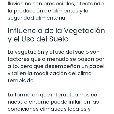
lluvias no son predecibles, afectando
la producción de alimentos y la
seguridad alimentaria.
Influencia de la Vegetación
y el Uso del Suelo
La vegetación y el uso del suelo son
factores que a menudo se pasan por
alto, pero que desempeñan un papel
vital en la modificación del clima
templado.
La forma en que interactuamos con
nuestro entorno puede influir en las
condiciones climáticas locales y