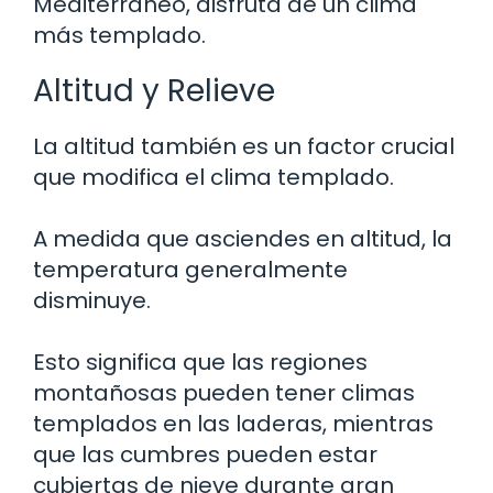
Mediterráneo, disfruta de un clima
más templado.
Altitud y Relieve
La altitud también es un factor crucial
que modifica el clima templado.
A medida que asciendes en altitud, la
temperatura generalmente
disminuye.
Esto significa que las regiones
montañosas pueden tener climas
templados en las laderas, mientras
que las cumbres pueden estar
cubiertas de nieve durante gran