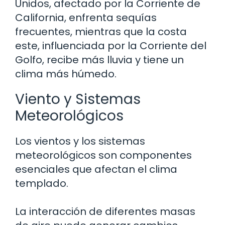
Unidos, afectado por la Corriente de
California, enfrenta sequías
frecuentes, mientras que la costa
este, influenciada por la Corriente del
Golfo, recibe más lluvia y tiene un
clima más húmedo.
Viento y Sistemas
Meteorológicos
Los vientos y los sistemas
meteorológicos son componentes
esenciales que afectan el clima
templado.
La interacción de diferentes masas