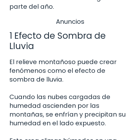
parte del año.
Anuncios
1 Efecto de Sombra de
Lluvia
El relieve montañoso puede crear
fenómenos como el efecto de
sombra de lluvia.
Cuando las nubes cargadas de
humedad ascienden por las
montañas, se enfrían y precipitan su
humedad en el lado expuesto.