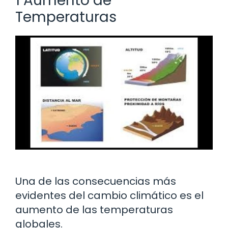
1 Aumento de
Temperaturas
Una de las consecuencias más
evidentes del cambio climático es el
aumento de las temperaturas
globales.