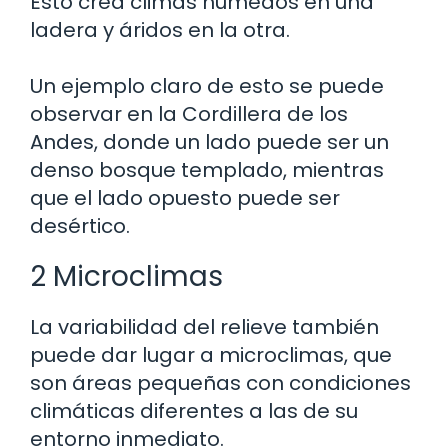
Esto crea climas húmedos en una
ladera y áridos en la otra.
Un ejemplo claro de esto se puede
observar en la Cordillera de los
Andes, donde un lado puede ser un
denso bosque templado, mientras
que el lado opuesto puede ser
desértico.
2 Microclimas
La variabilidad del relieve también
puede dar lugar a microclimas, que
son áreas pequeñas con condiciones
climáticas diferentes a las de su
entorno inmediato.