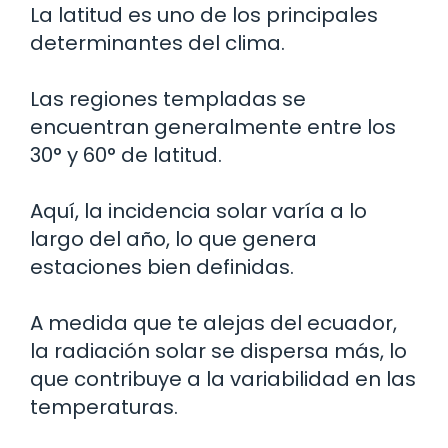
La latitud es uno de los principales
determinantes del clima.
Las regiones templadas se
encuentran generalmente entre los
30° y 60° de latitud.
Aquí, la incidencia solar varía a lo
largo del año, lo que genera
estaciones bien definidas.
A medida que te alejas del ecuador,
la radiación solar se dispersa más, lo
que contribuye a la variabilidad en las
temperaturas.