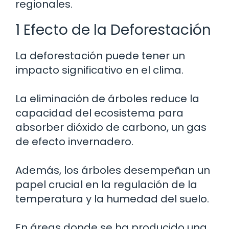
regionales.
1 Efecto de la Deforestación
La deforestación puede tener un
impacto significativo en el clima.
La eliminación de árboles reduce la
capacidad del ecosistema para
absorber dióxido de carbono, un gas
de efecto invernadero.
Además, los árboles desempeñan un
papel crucial en la regulación de la
temperatura y la humedad del suelo.
En áreas donde se ha producido una