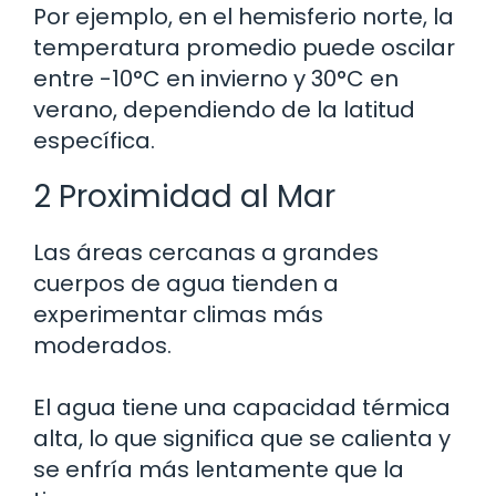
Por ejemplo, en el hemisferio norte, la
temperatura promedio puede oscilar
entre -10°C en invierno y 30°C en
verano, dependiendo de la latitud
específica.
2 Proximidad al Mar
Las áreas cercanas a grandes
cuerpos de agua tienden a
experimentar climas más
moderados.
El agua tiene una capacidad térmica
alta, lo que significa que se calienta y
se enfría más lentamente que la