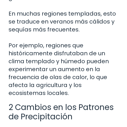
En muchas regiones templadas, esto
se traduce en veranos más cálidos y
sequías más frecuentes.
Por ejemplo, regiones que
históricamente disfrutaban de un
clima templado y húmedo pueden
experimentar un aumento en la
frecuencia de olas de calor, lo que
afecta la agricultura y los
ecosistemas locales.
2 Cambios en los Patrones
de Precipitación