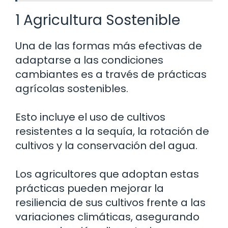
1 Agricultura Sostenible
Una de las formas más efectivas de
adaptarse a las condiciones
cambiantes es a través de prácticas
agrícolas sostenibles.
Esto incluye el uso de cultivos
resistentes a la sequía, la rotación de
cultivos y la conservación del agua.
Los agricultores que adoptan estas
prácticas pueden mejorar la
resiliencia de sus cultivos frente a las
variaciones climáticas, asegurando