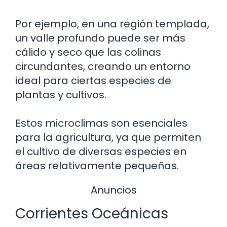
Por ejemplo, en una región templada,
un valle profundo puede ser más
cálido y seco que las colinas
circundantes, creando un entorno
ideal para ciertas especies de
plantas y cultivos.
Estos microclimas son esenciales
para la agricultura, ya que permiten
el cultivo de diversas especies en
áreas relativamente pequeñas.
Anuncios
Corrientes Oceánicas