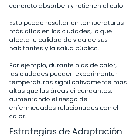
concreto absorben y retienen el calor.
Esto puede resultar en temperaturas
más altas en las ciudades, lo que
afecta la calidad de vida de sus
habitantes y la salud pública.
Por ejemplo, durante olas de calor,
las ciudades pueden experimentar
temperaturas significativamente más
altas que las áreas circundantes,
aumentando el riesgo de
enfermedades relacionadas con el
calor.
Estrategias de Adaptación