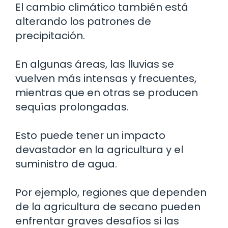
El cambio climático también está
alterando los patrones de
precipitación.
En algunas áreas, las lluvias se
vuelven más intensas y frecuentes,
mientras que en otras se producen
sequías prolongadas.
Esto puede tener un impacto
devastador en la agricultura y el
suministro de agua.
Por ejemplo, regiones que dependen
de la agricultura de secano pueden
enfrentar graves desafíos si las