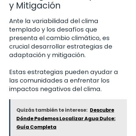
y Mitigación
Ante la variabilidad del clima
templado y los desafíos que
presenta el cambio climático, es
crucial desarrollar estrategias de
adaptación y mitigación.
Estas estrategias pueden ayudar a
las comunidades a enfrentar los
impactos negativos del clima.
Quizás también te interese:
Descubre
Dónde Podemos Localizar Agua Dulce:
Guía Completa