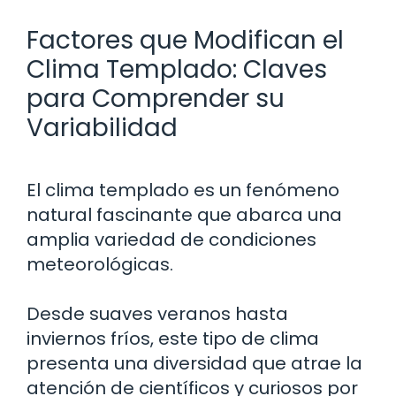
Factores que Modifican el
Clima Templado: Claves
para Comprender su
Variabilidad
El clima templado es un fenómeno
natural fascinante que abarca una
amplia variedad de condiciones
meteorológicas.
Desde suaves veranos hasta
inviernos fríos, este tipo de clima
presenta una diversidad que atrae la
atención de científicos y curiosos por