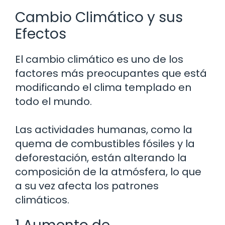
Cambio Climático y sus
Efectos
El cambio climático es uno de los
factores más preocupantes que está
modificando el clima templado en
todo el mundo.
Las actividades humanas, como la
quema de combustibles fósiles y la
deforestación, están alterando la
composición de la atmósfera, lo que
a su vez afecta los patrones
climáticos.