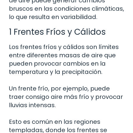
de aire puede generar cambios
bruscos en las condiciones climáticas,
lo que resulta en variabilidad.
1 Frentes Fríos y Cálidos
Los frentes fríos y cálidos son límites
entre diferentes masas de aire que
pueden provocar cambios en la
temperatura y la precipitación.
Un frente frío, por ejemplo, puede
traer consigo aire más frío y provocar
lluvias intensas.
Esto es común en las regiones
templadas, donde los frentes se