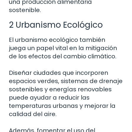
una producción alimentaria
sostenible.
2 Urbanismo Ecológico
El urbanismo ecológico también
juega un papel vital en la mitigación
de los efectos del cambio climático.
Diseñar ciudades que incorporen
espacios verdes, sistemas de drenaje
sostenibles y energías renovables
puede ayudar a reducir las
temperaturas urbanas y mejorar la
calidad del aire.
Además, fomentar el uso del