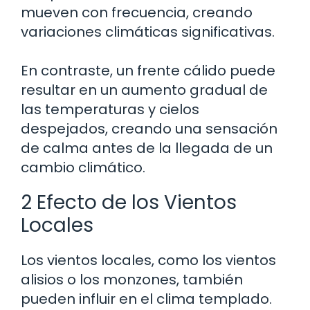
mueven con frecuencia, creando
variaciones climáticas significativas.
En contraste, un frente cálido puede
resultar en un aumento gradual de
las temperaturas y cielos
despejados, creando una sensación
de calma antes de la llegada de un
cambio climático.
2 Efecto de los Vientos
Locales
Los vientos locales, como los vientos
alisios o los monzones, también
pueden influir en el clima templado.