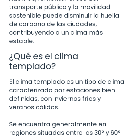
transporte público y la movilidad
sostenible puede disminuir la huella
de carbono de las ciudades,
contribuyendo a un clima más
estable.
¿Qué es el clima
templado?
El clima templado es un tipo de clima
caracterizado por estaciones bien
definidas, con inviernos fríos y
veranos cálidos.
Se encuentra generalmente en
regiones situadas entre los 30° y 60°