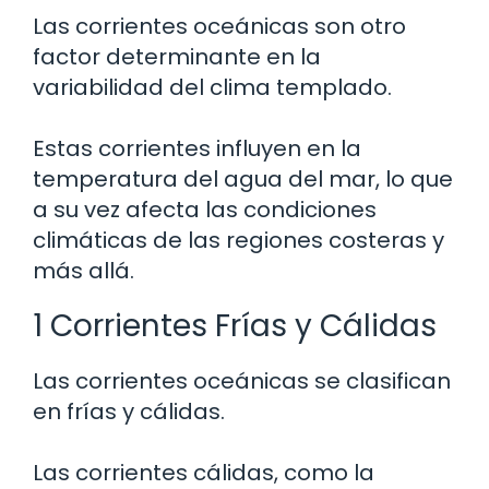
Las corrientes oceánicas son otro
factor determinante en la
variabilidad del clima templado.
Estas corrientes influyen en la
temperatura del agua del mar, lo que
a su vez afecta las condiciones
climáticas de las regiones costeras y
más allá.
1 Corrientes Frías y Cálidas
Las corrientes oceánicas se clasifican
en frías y cálidas.
Las corrientes cálidas, como la