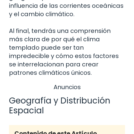
influencia de las corrientes oceánicas
y el cambio climático.
Al final, tendrás una comprensión
más clara de por qué el clima
templado puede ser tan
impredecible y cómo estos factores
se interrelacionan para crear
patrones climáticos únicos.
Anuncios
Geografía y Distribución
Espacial
Contenido de este Artículo