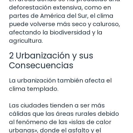
deforestación extensiva, como en
partes de América del Sur, el clima
puede volverse más seco y caluroso,
afectando la biodiversidad y la
agricultura.
2 Urbanización y sus
Consecuencias
La urbanización también afecta el
clima templado.
Las ciudades tienden a ser más
cálidas que las áreas rurales debido
al fenómeno de las «islas de calor
urbanas», donde el asfalto y el