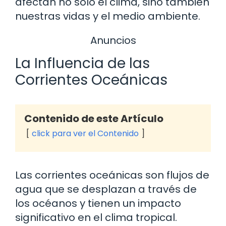
afectan no solo el clima, sino también
nuestras vidas y el medio ambiente.
Anuncios
La Influencia de las
Corrientes Oceánicas
Contenido de este Artículo
click para ver el Contenido
Las corrientes oceánicas son flujos de
agua que se desplazan a través de
los océanos y tienen un impacto
significativo en el clima tropical.