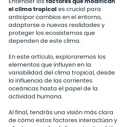
Entender los
factores que modifican
el clima tropical
es crucial para
anticipar cambios en el entorno,
adaptarse a nuevas realidades y
proteger los ecosistemas que
dependen de este clima.
En este artículo, exploraremos los
elementos que influyen en la
variabilidad del clima tropical, desde
la influencia de las corrientes
oceánicas hasta el papel de la
actividad humana.
Al final, tendrás una visión más clara
de cómo estos factores interactúan y