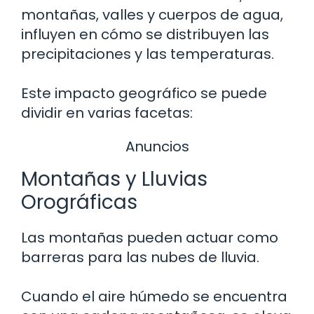
montañas, valles y cuerpos de agua,
influyen en cómo se distribuyen las
precipitaciones y las temperaturas.
Este impacto geográfico se puede
dividir en varias facetas:
Anuncios
Montañas y Lluvias
Orográficas
Las montañas pueden actuar como
barreras para las nubes de lluvia.
Cuando el aire húmedo se encuentra