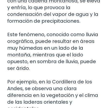
con una cadena montañosa, se eleva
y enfría, lo que provoca la
condensación del vapor de agua y la
formación de precipitaciones.
Este fenómeno, conocido como lluvia
orográfica, puede resultar en áreas
muy húmedas en un lado de la
montaña, mientras que el lado
opuesto, en sombra de lluvia, puede
ser árido.
Por ejemplo, en la Cordillera de los
Andes, se observa una clara
diferencia en la vegetación y el clima
de las laderas orientales y