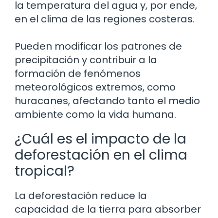
la temperatura del agua y, por ende,
en el clima de las regiones costeras.
Pueden modificar los patrones de
precipitación y contribuir a la
formación de fenómenos
meteorológicos extremos, como
huracanes, afectando tanto el medio
ambiente como la vida humana.
¿Cuál es el impacto de la
deforestación en el clima
tropical?
La deforestación reduce la
capacidad de la tierra para absorber