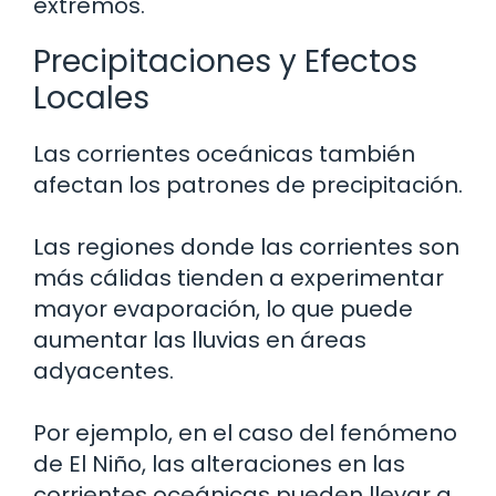
extremos.
Precipitaciones y Efectos
Locales
Las corrientes oceánicas también
afectan los patrones de precipitación.
Las regiones donde las corrientes son
más cálidas tienden a experimentar
mayor evaporación, lo que puede
aumentar las lluvias en áreas
adyacentes.
Por ejemplo, en el caso del fenómeno
de El Niño, las alteraciones en las
corrientes oceánicas pueden llevar a