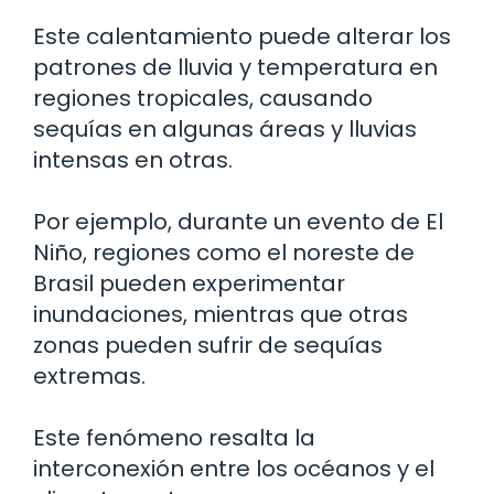
Este calentamiento puede alterar los
patrones de lluvia y temperatura en
regiones tropicales, causando
sequías en algunas áreas y lluvias
intensas en otras.
Por ejemplo, durante un evento de El
Niño, regiones como el noreste de
Brasil pueden experimentar
inundaciones, mientras que otras
zonas pueden sufrir de sequías
extremas.
Este fenómeno resalta la
interconexión entre los océanos y el