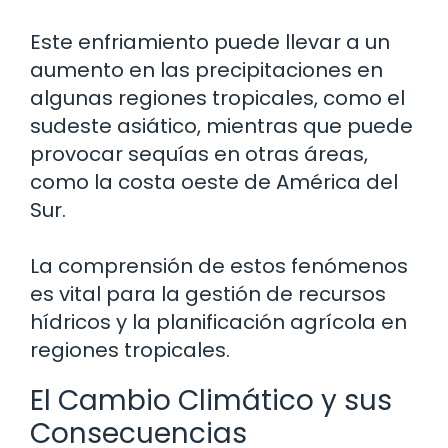
Este enfriamiento puede llevar a un
aumento en las precipitaciones en
algunas regiones tropicales, como el
sudeste asiático, mientras que puede
provocar sequías en otras áreas,
como la costa oeste de América del
Sur.
La comprensión de estos fenómenos
es vital para la gestión de recursos
hídricos y la planificación agrícola en
regiones tropicales.
El Cambio Climático y sus
Consecuencias