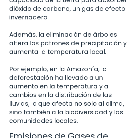
capacidad de la tierra para absorber
dióxido de carbono, un gas de efecto
invernadero.
Además, la eliminación de árboles
altera los patrones de precipitación y
aumenta la temperatura local.
Por ejemplo, en la Amazonía, la
deforestación ha llevado a un
aumento en la temperatura y a
cambios en la distribución de las
lluvias, lo que afecta no solo al clima,
sino también a la biodiversidad y las
comunidades locales.
Emisiones de Gases de