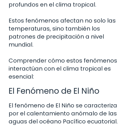
profundos en el clima tropical.
Estos fenómenos afectan no solo las
temperaturas, sino también los
patrones de precipitación a nivel
mundial.
Comprender cómo estos fenómenos
interactúan con el clima tropical es
esencial:
El Fenómeno de El Niño
El fenómeno de El Niño se caracteriza
por el calentamiento anómalo de las
aguas del océano Pacífico ecuatorial.