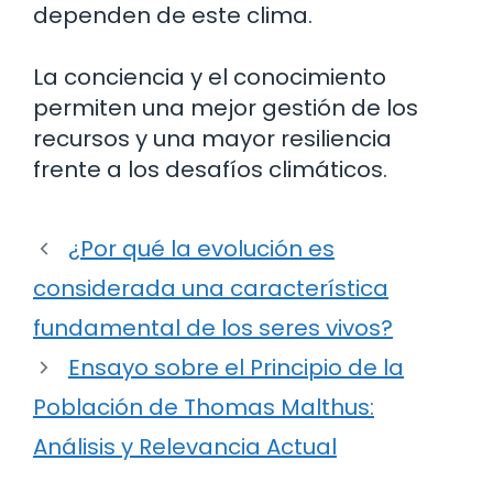
dependen de este clima.
La conciencia y el conocimiento
permiten una mejor gestión de los
recursos y una mayor resiliencia
frente a los desafíos climáticos.
¿Por qué la evolución es
considerada una característica
fundamental de los seres vivos?
Ensayo sobre el Principio de la
Población de Thomas Malthus:
Análisis y Relevancia Actual