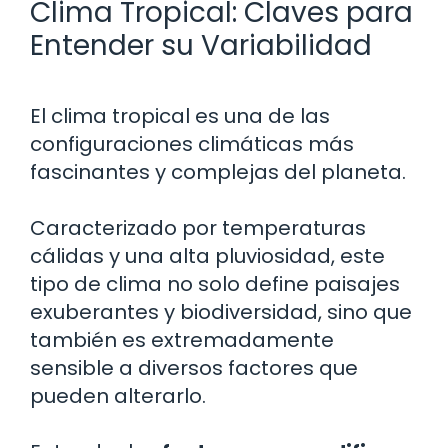
Clima Tropical: Claves para
Entender su Variabilidad
El clima tropical es una de las
configuraciones climáticas más
fascinantes y complejas del planeta.
Caracterizado por temperaturas
cálidas y una alta pluviosidad, este
tipo de clima no solo define paisajes
exuberantes y biodiversidad, sino que
también es extremadamente
sensible a diversos factores que
pueden alterarlo.