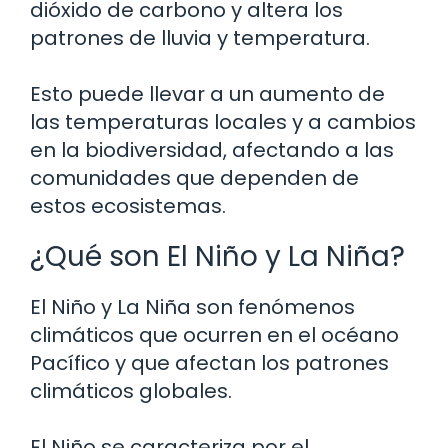
dióxido de carbono y altera los
patrones de lluvia y temperatura.
Esto puede llevar a un aumento de
las temperaturas locales y a cambios
en la biodiversidad, afectando a las
comunidades que dependen de
estos ecosistemas.
¿Qué son El Niño y La Niña?
El Niño y La Niña son fenómenos
climáticos que ocurren en el océano
Pacífico y que afectan los patrones
climáticos globales.
El Niño se caracteriza por el