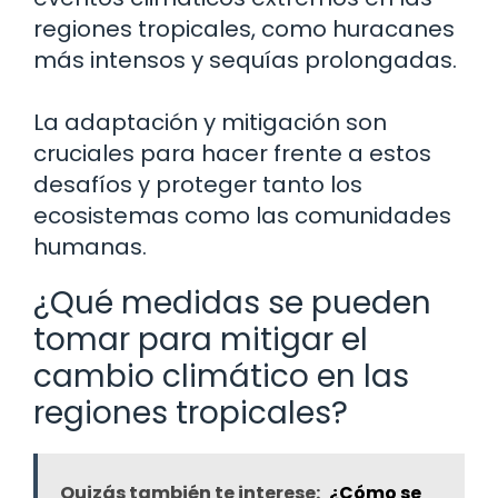
regiones tropicales, como huracanes
más intensos y sequías prolongadas.
La adaptación y mitigación son
cruciales para hacer frente a estos
desafíos y proteger tanto los
ecosistemas como las comunidades
humanas.
¿Qué medidas se pueden
tomar para mitigar el
cambio climático en las
regiones tropicales?
Quizás también te interese:
¿Cómo se