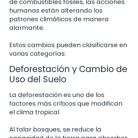
de combustibles fósiles, las acciones
humanas están alterando los
patrones climáticos de manera
alarmante.
Estos cambios pueden clasificarse en
varias categorías:
Deforestación y Cambio de
Uso del Suelo
La deforestación es uno de los
factores más críticos que modifican
el clima tropical.
Al talar bosques, se reduce la