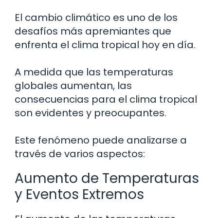
El cambio climático es uno de los
desafíos más apremiantes que
enfrenta el clima tropical hoy en día.
A medida que las temperaturas
globales aumentan, las
consecuencias para el clima tropical
son evidentes y preocupantes.
Este fenómeno puede analizarse a
través de varios aspectos:
Aumento de Temperaturas
y Eventos Extremos