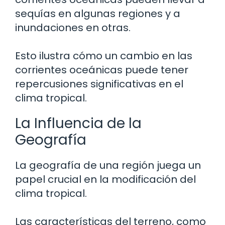
sequías en algunas regiones y a
inundaciones en otras.
Esto ilustra cómo un cambio en las
corrientes oceánicas puede tener
repercusiones significativas en el
clima tropical.
La Influencia de la
Geografía
La geografía de una región juega un
papel crucial en la modificación del
clima tropical.
Las características del terreno, como