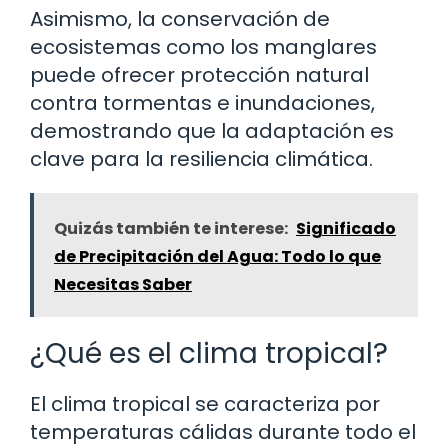
Asimismo, la conservación de
ecosistemas como los manglares
puede ofrecer protección natural
contra tormentas e inundaciones,
demostrando que la adaptación es
clave para la resiliencia climática.
Quizás también te interese:
Significado
de Precipitación del Agua: Todo lo que
Necesitas Saber
¿Qué es el clima tropical?
El clima tropical se caracteriza por
temperaturas cálidas durante todo el