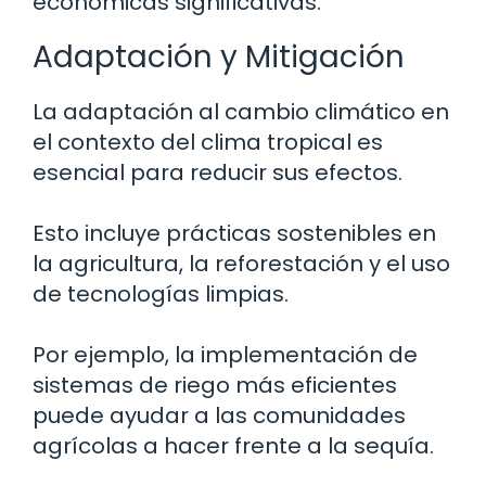
económicas significativas.
Adaptación y Mitigación
La adaptación al cambio climático en
el contexto del clima tropical es
esencial para reducir sus efectos.
Esto incluye prácticas sostenibles en
la agricultura, la reforestación y el uso
de tecnologías limpias.
Por ejemplo, la implementación de
sistemas de riego más eficientes
puede ayudar a las comunidades
agrícolas a hacer frente a la sequía.