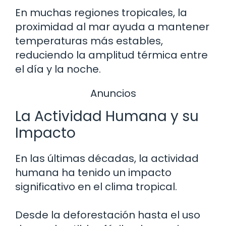
En muchas regiones tropicales, la
proximidad al mar ayuda a mantener
temperaturas más estables,
reduciendo la amplitud térmica entre
el día y la noche.
Anuncios
La Actividad Humana y su
Impacto
En las últimas décadas, la actividad
humana ha tenido un impacto
significativo en el clima tropical.
Desde la deforestación hasta el uso