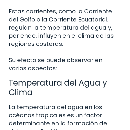
Estas corrientes, como la Corriente
del Golfo o la Corriente Ecuatorial,
regulan la temperatura del agua y,
por ende, influyen en el clima de las
regiones costeras.
Su efecto se puede observar en
varios aspectos:
Temperatura del Agua y
Clima
La temperatura del agua en los
océanos tropicales es un factor
determinante en la formación de