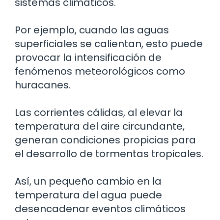
sistemas climáticos.
Por ejemplo, cuando las aguas
superficiales se calientan, esto puede
provocar la intensificación de
fenómenos meteorológicos como
huracanes.
Las corrientes cálidas, al elevar la
temperatura del aire circundante,
generan condiciones propicias para
el desarrollo de tormentas tropicales.
Así, un pequeño cambio en la
temperatura del agua puede
desencadenar eventos climáticos