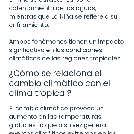
calentamiento de las aguas,
mientras que La Niña se refiere a su
enfriamiento.
Ambos fenómenos tienen un impacto
significativo en las condiciones
climáticas de las regiones tropicales.
¿Cómo se relaciona el
cambio climático con el
clima tropical?
El cambio climático provoca un
aumento en las temperaturas
globales, lo que a su vez genera
eventos climáticos extremos en las