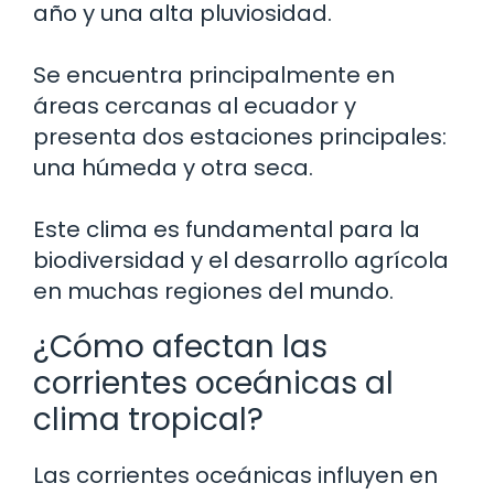
año y una alta pluviosidad.
Se encuentra principalmente en
áreas cercanas al ecuador y
presenta dos estaciones principales:
una húmeda y otra seca.
Este clima es fundamental para la
biodiversidad y el desarrollo agrícola
en muchas regiones del mundo.
¿Cómo afectan las
corrientes oceánicas al
clima tropical?
Las corrientes oceánicas influyen en