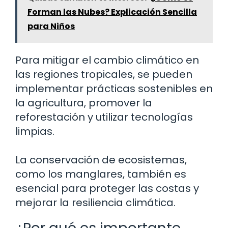
Forman las Nubes? Explicación Sencilla
para Niños
Para mitigar el cambio climático en
las regiones tropicales, se pueden
implementar prácticas sostenibles en
la agricultura, promover la
reforestación y utilizar tecnologías
limpias.
La conservación de ecosistemas,
como los manglares, también es
esencial para proteger las costas y
mejorar la resiliencia climática.