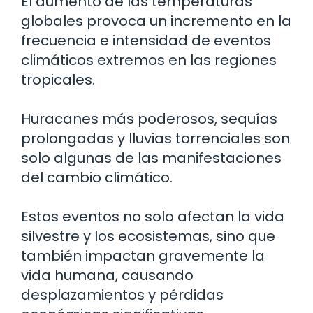
El aumento de las temperaturas
globales provoca un incremento en la
frecuencia e intensidad de eventos
climáticos extremos en las regiones
tropicales.
Huracanes más poderosos, sequías
prolongadas y lluvias torrenciales son
solo algunas de las manifestaciones
del cambio climático.
Estos eventos no solo afectan la vida
silvestre y los ecosistemas, sino que
también impactan gravemente la
vida humana, causando
desplazamientos y pérdidas