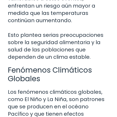
enfrentan un riesgo aún mayor a
medida que las temperaturas
continúan aumentando.
Esto plantea serias preocupaciones
sobre la seguridad alimentaria y la
salud de las poblaciones que
dependen de un clima estable.
Fenómenos Climáticos
Globales
Los fenómenos climáticos globales,
como El Niño y La Niña, son patrones
que se producen en el océano
Pacífico y que tienen efectos