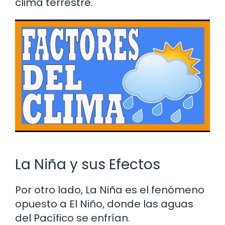
clima terrestre.
La Niña y sus Efectos
Por otro lado, La Niña es el fenómeno
opuesto a El Niño, donde las aguas
del Pacífico se enfrían.