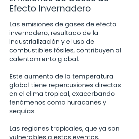
Efecto Invernadero
Las emisiones de gases de efecto
invernadero, resultado de la
industrialización y el uso de
combustibles fósiles, contribuyen al
calentamiento global.
Este aumento de la temperatura
global tiene repercusiones directas
en el clima tropical, exacerbando
fenómenos como huracanes y
sequías.
Las regiones tropicales, que ya son
vulnerables a estos eventos,