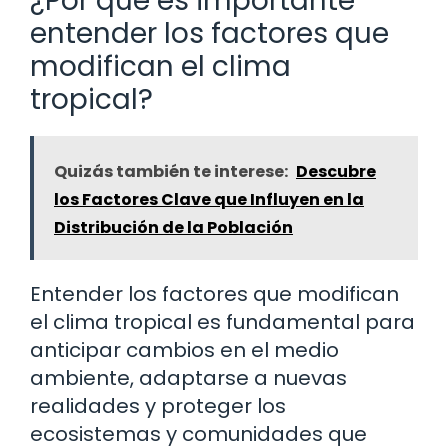
¿Por qué es importante
entender los factores que
modifican el clima
tropical?
Quizás también te interese:
Descubre
los Factores Clave que Influyen en la
Distribución de la Población
Entender los factores que modifican
el clima tropical es fundamental para
anticipar cambios en el medio
ambiente, adaptarse a nuevas
realidades y proteger los
ecosistemas y comunidades que