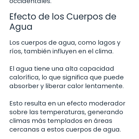
occidentales.
Efecto de los Cuerpos de
Agua
Los cuerpos de agua, como lagos y
ríos, también influyen en el clima.
El agua tiene una alta capacidad
calorífica, lo que significa que puede
absorber y liberar calor lentamente.
Esto resulta en un efecto moderador
sobre las temperaturas, generando
climas más templados en áreas
cercanas a estos cuerpos de agua.