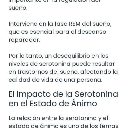
sueño.
Interviene en la fase REM del sueño,
que es esencial para el descanso
reparador.
Por lo tanto, un desequilibrio en los
niveles de serotonina puede resultar
en trastornos del sueño, afectando la
calidad de vida de una persona.
El Impacto de la Serotonina
en el Estado de Ánimo
La relación entre la serotonina y el
estado de ánimo es uno de los temas