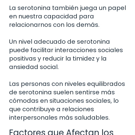
La serotonina también juega un papel
en nuestra capacidad para
relacionarnos con los demás.
Un nivel adecuado de serotonina
puede facilitar interacciones sociales
positivas y reducir la timidez y la
ansiedad social.
Las personas con niveles equilibrados
de serotonina suelen sentirse más
cómodas en situaciones sociales, lo
que contribuye a relaciones
interpersonales más saludables.
Factores que Afectan los