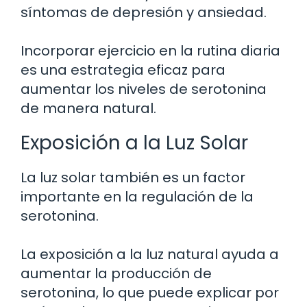
síntomas de depresión y ansiedad.
Incorporar ejercicio en la rutina diaria
es una estrategia eficaz para
aumentar los niveles de serotonina
de manera natural.
Exposición a la Luz Solar
La luz solar también es un factor
importante en la regulación de la
serotonina.
La exposición a la luz natural ayuda a
aumentar la producción de
serotonina, lo que puede explicar por