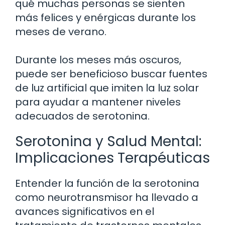
qué muchas personas se sienten
más felices y enérgicas durante los
meses de verano.
Durante los meses más oscuros,
puede ser beneficioso buscar fuentes
de luz artificial que imiten la luz solar
para ayudar a mantener niveles
adecuados de serotonina.
Serotonina y Salud Mental:
Implicaciones Terapéuticas
Entender la función de la serotonina
como neurotransmisor ha llevado a
avances significativos en el