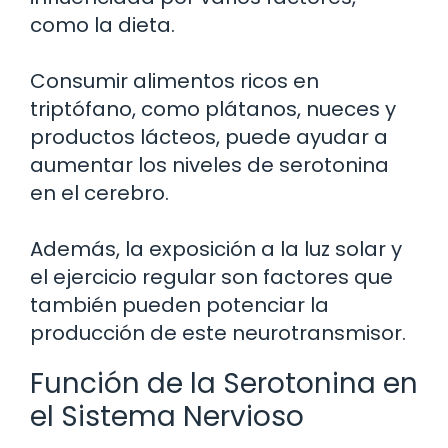
como la dieta.
Consumir alimentos ricos en
triptófano, como plátanos, nueces y
productos lácteos, puede ayudar a
aumentar los niveles de serotonina
en el cerebro.
Además, la exposición a la luz solar y
el ejercicio regular son factores que
también pueden potenciar la
producción de este neurotransmisor.
Función de la Serotonina en
el Sistema Nervioso