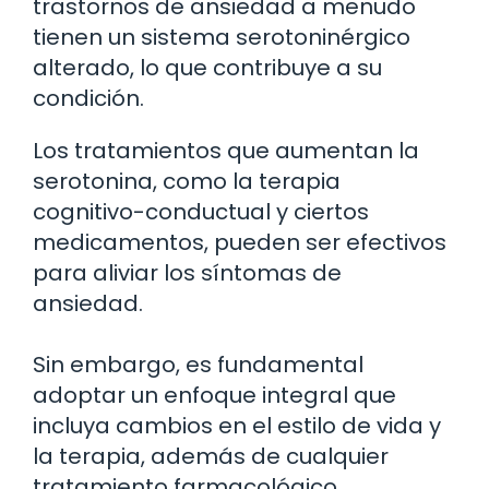
trastornos de ansiedad a menudo
tienen un sistema serotoninérgico
alterado, lo que contribuye a su
condición.
Los tratamientos que aumentan la
serotonina, como la terapia
cognitivo-conductual y ciertos
medicamentos, pueden ser efectivos
para aliviar los síntomas de
ansiedad.
Sin embargo, es fundamental
adoptar un enfoque integral que
incluya cambios en el estilo de vida y
la terapia, además de cualquier
tratamiento farmacológico.