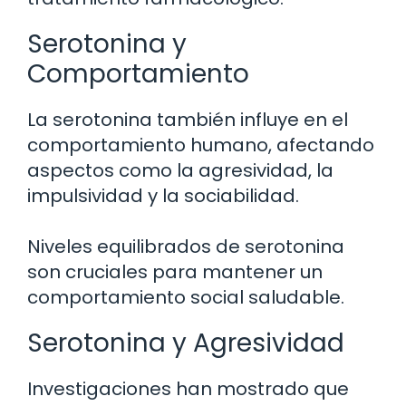
Serotonina y
Comportamiento
La serotonina también influye en el
comportamiento humano, afectando
aspectos como la agresividad, la
impulsividad y la sociabilidad.
Niveles equilibrados de serotonina
son cruciales para mantener un
comportamiento social saludable.
Serotonina y Agresividad
Investigaciones han mostrado que