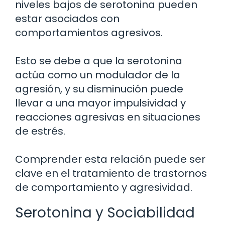
niveles bajos de serotonina pueden
estar asociados con
comportamientos agresivos.
Esto se debe a que la serotonina
actúa como un modulador de la
agresión, y su disminución puede
llevar a una mayor impulsividad y
reacciones agresivas en situaciones
de estrés.
Comprender esta relación puede ser
clave en el tratamiento de trastornos
de comportamiento y agresividad.
Serotonina y Sociabilidad