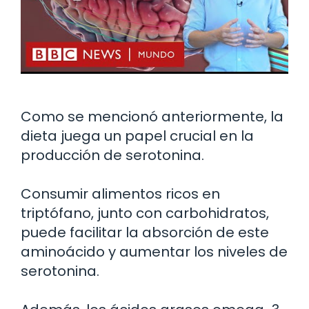
Como se mencionó anteriormente, la
dieta juega un papel crucial en la
producción de serotonina.
Consumir alimentos ricos en
triptófano, junto con carbohidratos,
puede facilitar la absorción de este
aminoácido y aumentar los niveles de
serotonina.