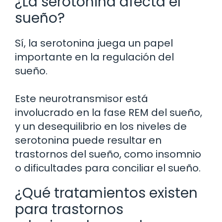
¿La serotonina afecta el
sueño?
Sí, la serotonina juega un papel
importante en la regulación del
sueño.
Este neurotransmisor está
involucrado en la fase REM del sueño,
y un desequilibrio en los niveles de
serotonina puede resultar en
trastornos del sueño, como insomnio
o dificultades para conciliar el sueño.
¿Qué tratamientos existen
para trastornos