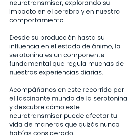
neurotransmisor, explorando su
impacto en el cerebro y en nuestro
comportamiento.
Desde su producción hasta su
influencia en el estado de ánimo, la
serotonina es un componente
fundamental que regula muchas de
nuestras experiencias diarias.
Acompáñanos en este recorrido por
el fascinante mundo de la serotonina
y descubre cómo este
neurotransmisor puede afectar tu
vida de maneras que quizás nunca
habías considerado.