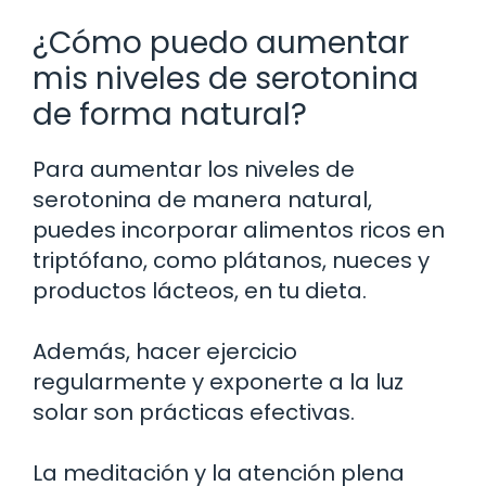
¿Cómo puedo aumentar
mis niveles de serotonina
de forma natural?
Para aumentar los niveles de
serotonina de manera natural,
puedes incorporar alimentos ricos en
triptófano, como plátanos, nueces y
productos lácteos, en tu dieta.
Además, hacer ejercicio
regularmente y exponerte a la luz
solar son prácticas efectivas.
La meditación y la atención plena