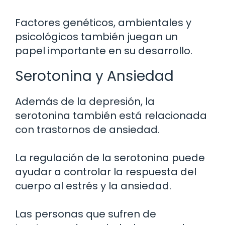
Factores genéticos, ambientales y
psicológicos también juegan un
papel importante en su desarrollo.
Serotonina y Ansiedad
Además de la depresión, la
serotonina también está relacionada
con trastornos de ansiedad.
La regulación de la serotonina puede
ayudar a controlar la respuesta del
cuerpo al estrés y la ansiedad.
Las personas que sufren de