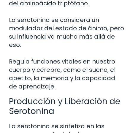
del aminoácido triptófano.
La serotonina se considera un
modulador del estado de ánimo, pero
su influencia va mucho más allá de
eso.
Regula funciones vitales en nuestro
cuerpo y cerebro, como el sueño, el
apetito, la memoria y la capacidad
de aprendizaje.
Producción y Liberación de
Serotonina
La serotonina se sintetiza en las