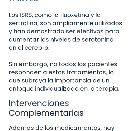
Los ISRS, como la fluoxetina y la
sertralina, son ampliamente utilizados
y han demostrado ser efectivos para
aumentar los niveles de serotonina
en el cerebro.
Sin embargo, no todos los pacientes
responden a estos tratamientos, lo
que subraya la importancia de un
enfoque individualizado en la terapia.
Intervenciones
Complementarias
Además de los medicamentos, hay