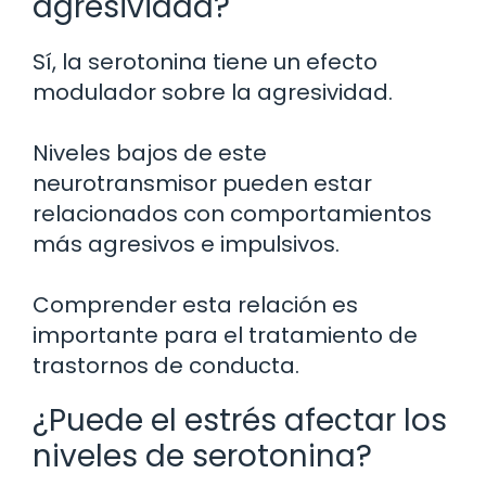
agresividad?
Sí, la serotonina tiene un efecto
modulador sobre la agresividad.
Niveles bajos de este
neurotransmisor pueden estar
relacionados con comportamientos
más agresivos e impulsivos.
Comprender esta relación es
importante para el tratamiento de
trastornos de conducta.
¿Puede el estrés afectar los
niveles de serotonina?