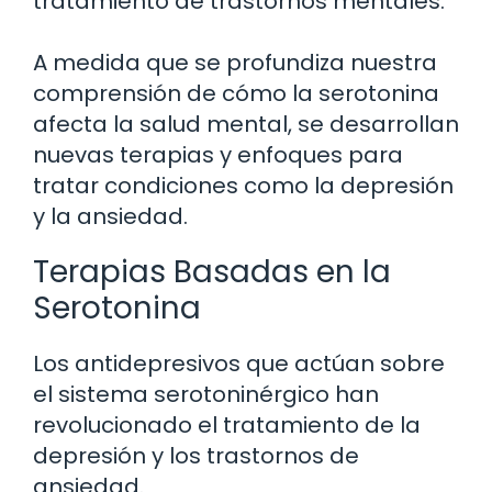
tratamiento de trastornos mentales.
A medida que se profundiza nuestra
comprensión de cómo la serotonina
afecta la salud mental, se desarrollan
nuevas terapias y enfoques para
tratar condiciones como la depresión
y la ansiedad.
Terapias Basadas en la
Serotonina
Los antidepresivos que actúan sobre
el sistema serotoninérgico han
revolucionado el tratamiento de la
depresión y los trastornos de
ansiedad.