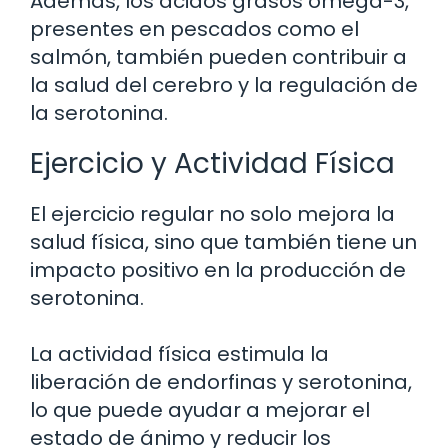
Además, los ácidos grasos omega-3,
presentes en pescados como el
salmón, también pueden contribuir a
la salud del cerebro y la regulación de
la serotonina.
Ejercicio y Actividad Física
El ejercicio regular no solo mejora la
salud física, sino que también tiene un
impacto positivo en la producción de
serotonina.
La actividad física estimula la
liberación de endorfinas y serotonina,
lo que puede ayudar a mejorar el
estado de ánimo y reducir los