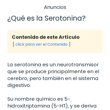
Anuncios
¿Qué es la Serotonina?
Contenido de este Artículo
click para ver el Contenido
La serotonina es un neurotransmisor
que se produce principalmente en el
cerebro, pero también en el sistema
digestivo.
Su nombre químico es 5-
hidroxitriptamina (5-HT), y se deriva