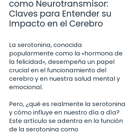
como Neurotransmisor:
Claves para Entender su
Impacto en el Cerebro
La serotonina, conocida
popularmente como la «hormona de
la felicidad», desempeña un papel
crucial en el funcionamiento del
cerebro y en nuestra salud mental y
emocional.
Pero, ¿qué es realmente la serotonina
y cómo influye en nuestro día a día?
Este artículo se adentra en la función
de la serotonina como