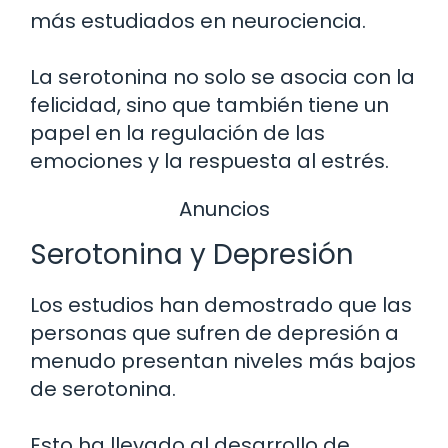
más estudiados en neurociencia.
La serotonina no solo se asocia con la
felicidad, sino que también tiene un
papel en la regulación de las
emociones y la respuesta al estrés.
Anuncios
Serotonina y Depresión
Los estudios han demostrado que las
personas que sufren de depresión a
menudo presentan niveles más bajos
de serotonina.
Esto ha llevado al desarrollo de