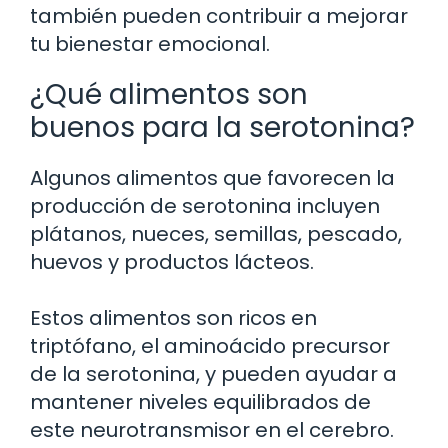
también pueden contribuir a mejorar
tu bienestar emocional.
¿Qué alimentos son
buenos para la serotonina?
Algunos alimentos que favorecen la
producción de serotonina incluyen
plátanos, nueces, semillas, pescado,
huevos y productos lácteos.
Estos alimentos son ricos en
triptófano, el aminoácido precursor
de la serotonina, y pueden ayudar a
mantener niveles equilibrados de
este neurotransmisor en el cerebro.