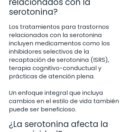
relacionados con la
serotonina?
Los tratamientos para trastornos
relacionados con la serotonina
incluyen medicamentos como los
inhibidores selectivos de la
recaptación de serotonina (ISRS),
terapia cognitivo-conductual y
prácticas de atención plena.
Un enfoque integral que incluya
cambios en el estilo de vida también
puede ser beneficioso.
¿La serotonina afecta la