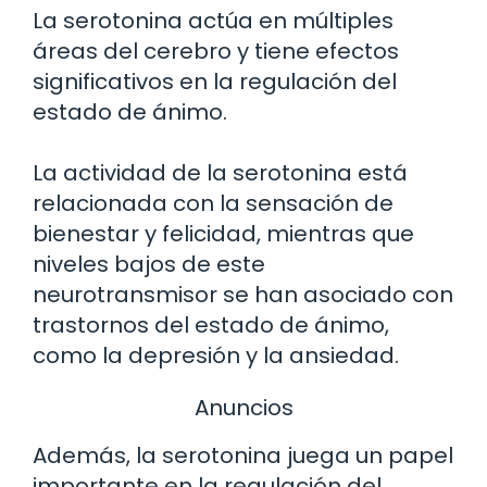
La serotonina actúa en múltiples
áreas del cerebro y tiene efectos
significativos en la regulación del
estado de ánimo.
La actividad de la serotonina está
relacionada con la sensación de
bienestar y felicidad, mientras que
niveles bajos de este
neurotransmisor se han asociado con
trastornos del estado de ánimo,
como la depresión y la ansiedad.
Anuncios
Además, la serotonina juega un papel
importante en la regulación del