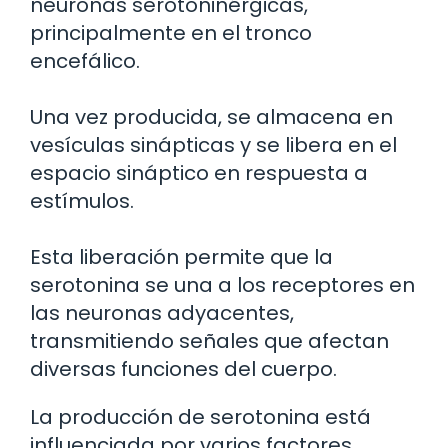
neuronas serotoninérgicas,
principalmente en el tronco
encefálico.
Una vez producida, se almacena en
vesículas sinápticas y se libera en el
espacio sináptico en respuesta a
estímulos.
Esta liberación permite que la
serotonina se una a los receptores en
las neuronas adyacentes,
transmitiendo señales que afectan
diversas funciones del cuerpo.
La producción de serotonina está
influenciada por varios factores,