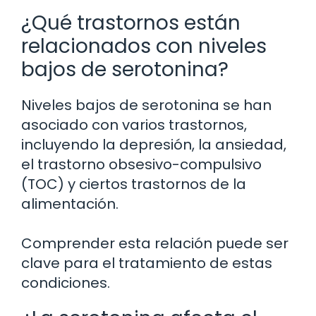
¿Qué trastornos están
relacionados con niveles
bajos de serotonina?
Niveles bajos de serotonina se han
asociado con varios trastornos,
incluyendo la depresión, la ansiedad,
el trastorno obsesivo-compulsivo
(TOC) y ciertos trastornos de la
alimentación.
Comprender esta relación puede ser
clave para el tratamiento de estas
condiciones.