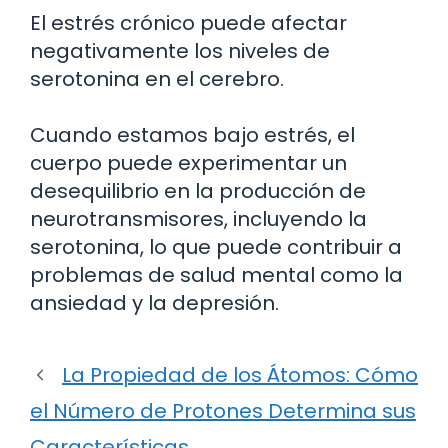
El estrés crónico puede afectar
negativamente los niveles de
serotonina en el cerebro.
Cuando estamos bajo estrés, el
cuerpo puede experimentar un
desequilibrio en la producción de
neurotransmisores, incluyendo la
serotonina, lo que puede contribuir a
problemas de salud mental como la
ansiedad y la depresión.
La Propiedad de los Átomos: Cómo
el Número de Protones Determina sus
Características