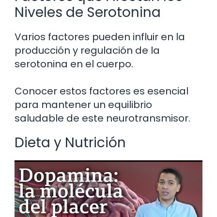
Niveles de Serotonina
Varios factores pueden influir en la
producción y regulación de la
serotonina en el cuerpo.
Conocer estos factores es esencial
para mantener un equilibrio
saludable de este neurotransmisor.
Dieta y Nutrición