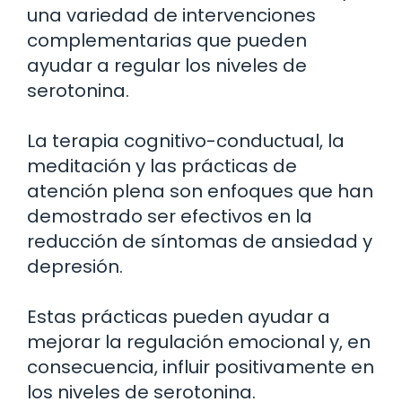
una variedad de intervenciones
complementarias que pueden
ayudar a regular los niveles de
serotonina.
La terapia cognitivo-conductual, la
meditación y las prácticas de
atención plena son enfoques que han
demostrado ser efectivos en la
reducción de síntomas de ansiedad y
depresión.
Estas prácticas pueden ayudar a
mejorar la regulación emocional y, en
consecuencia, influir positivamente en
los niveles de serotonina.