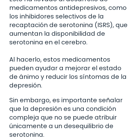
medicamentos antidepresivos, como
los inhibidores selectivos de la
recaptación de serotonina (ISRS), que
aumentan la disponibilidad de
serotonina en el cerebro.
Al hacerlo, estos medicamentos
pueden ayudar a mejorar el estado
de ánimo y reducir los síntomas de la
depresión.
Sin embargo, es importante señalar
que la depresión es una condición
compleja que no se puede atribuir
únicamente a un desequilibrio de
serotonina.