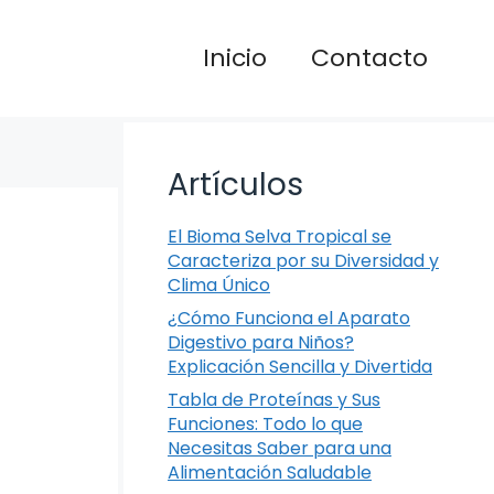
Inicio
Contacto
Artículos
El Bioma Selva Tropical se
Caracteriza por su Diversidad y
Clima Único
¿Cómo Funciona el Aparato
Digestivo para Niños?
Explicación Sencilla y Divertida
Tabla de Proteínas y Sus
Funciones: Todo lo que
Necesitas Saber para una
Alimentación Saludable