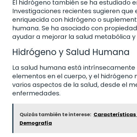
El hidrógeno también se ha estudiado en
Investigaciones recientes sugieren que 
enriquecida con hidrógeno o suplemento
humana. Se ha asociado con propiedades
ayudar a mejorar la salud metabólica y
Hidrógeno y Salud Humana
La salud humana está intrínsecamente re
elementos en el cuerpo, y el hidrógeno n
varios aspectos de la salud, desde el m
enfermedades.
Quizás también te interese:
Características 
Demografía