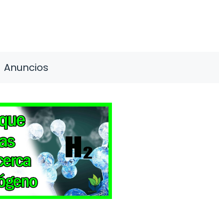
Anuncios