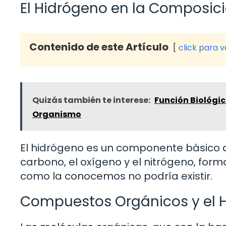
El Hidrógeno en la Composici
Contenido de este Artículo
click para 
Quizás también te interese:
Función Biológic
Organismo
El hidrógeno es un componente básico d
carbono, el oxígeno y el nitrógeno, forma
como la conocemos no podría existir.
Compuestos Orgánicos y el 