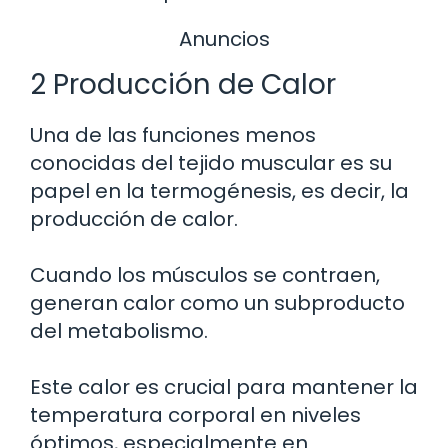
Anuncios
2 Producción de Calor
Una de las funciones menos
conocidas del tejido muscular es su
papel en la termogénesis, es decir, la
producción de calor.
Cuando los músculos se contraen,
generan calor como un subproducto
del metabolismo.
Este calor es crucial para mantener la
temperatura corporal en niveles
óptimos, especialmente en