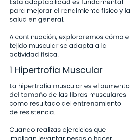
Esta adaptabilidad es fundamental
para mejorar el rendimiento físico y la
salud en general.
A continuación, exploraremos cómo el
tejido muscular se adapta a la
actividad física.
1 Hipertrofia Muscular
La hipertrofia muscular es el aumento
del tamaño de las fibras musculares
como resultado del entrenamiento
de resistencia.
Cuando realizas ejercicios que
implican levantar pesas o hacer