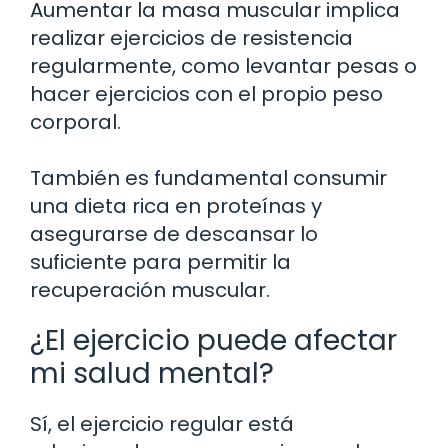
Aumentar la masa muscular implica
realizar ejercicios de resistencia
regularmente, como levantar pesas o
hacer ejercicios con el propio peso
corporal.
También es fundamental consumir
una dieta rica en proteínas y
asegurarse de descansar lo
suficiente para permitir la
recuperación muscular.
¿El ejercicio puede afectar
mi salud mental?
Sí, el ejercicio regular está