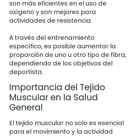
son más eficientes en el uso de
oxígeno y son mejores para
actividades de resistencia.
A través del entrenamiento
específico, es posible aumentar la
proporción de uno u otro tipo de fibra,
dependiendo de los objetivos del
deportista.
Importancia del Tejido
Muscular en la Salud
General
El tejido muscular no solo es esencial
para el movimiento y la actividad