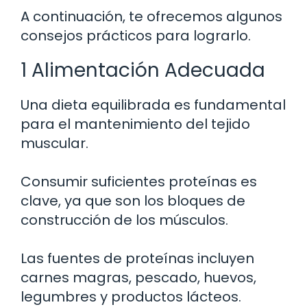
A continuación, te ofrecemos algunos
consejos prácticos para lograrlo.
1 Alimentación Adecuada
Una dieta equilibrada es fundamental
para el mantenimiento del tejido
muscular.
Consumir suficientes proteínas es
clave, ya que son los bloques de
construcción de los músculos.
Las fuentes de proteínas incluyen
carnes magras, pescado, huevos,
legumbres y productos lácteos.