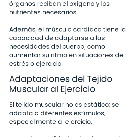
órganos reciban el oxígeno y los
nutrientes necesarios.
Además, el músculo cardíaco tiene la
capacidad de adaptarse a las
necesidades del cuerpo, como
aumentar su ritmo en situaciones de
estrés o ejercicio.
Adaptaciones del Tejido
Muscular al Ejercicio
El tejido muscular no es estático; se
adapta a diferentes estímulos,
especialmente al ejercicio.