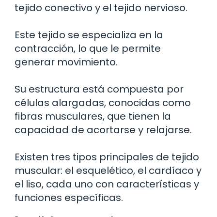
tejido conectivo y el tejido nervioso.
Este tejido se especializa en la
contracción, lo que le permite
generar movimiento.
Su estructura está compuesta por
células alargadas, conocidas como
fibras musculares, que tienen la
capacidad de acortarse y relajarse.
Existen tres tipos principales de tejido
muscular: el esquelético, el cardíaco y
el liso, cada uno con características y
funciones específicas.