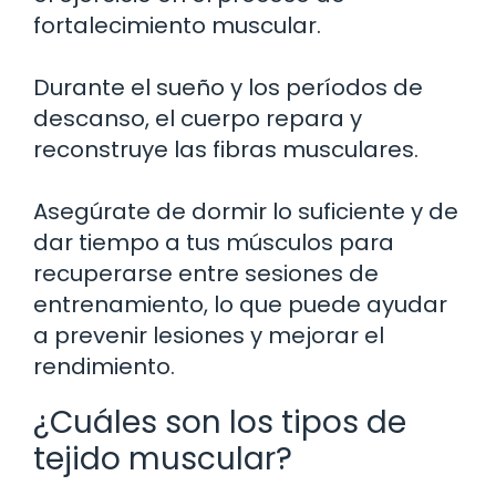
fortalecimiento muscular.
Durante el sueño y los períodos de
descanso, el cuerpo repara y
reconstruye las fibras musculares.
Asegúrate de dormir lo suficiente y de
dar tiempo a tus músculos para
recuperarse entre sesiones de
entrenamiento, lo que puede ayudar
a prevenir lesiones y mejorar el
rendimiento.
¿Cuáles son los tipos de
tejido muscular?