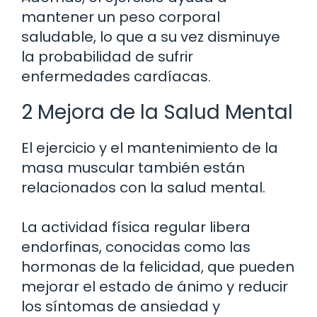
mantener un peso corporal
saludable, lo que a su vez disminuye
la probabilidad de sufrir
enfermedades cardíacas.
2 Mejora de la Salud Mental
El ejercicio y el mantenimiento de la
masa muscular también están
relacionados con la salud mental.
La actividad física regular libera
endorfinas, conocidas como las
hormonas de la felicidad, que pueden
mejorar el estado de ánimo y reducir
los síntomas de ansiedad y