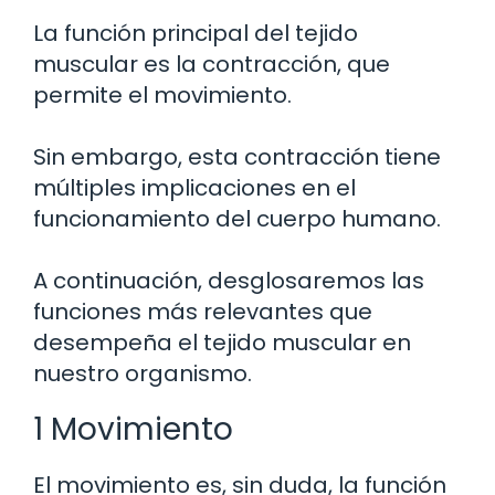
La función principal del tejido
muscular es la contracción, que
permite el movimiento.
Sin embargo, esta contracción tiene
múltiples implicaciones en el
funcionamiento del cuerpo humano.
A continuación, desglosaremos las
funciones más relevantes que
desempeña el tejido muscular en
nuestro organismo.
1 Movimiento
El movimiento es, sin duda, la función