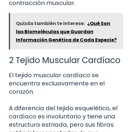
contracción muscular.
Quizás también te interese:
¿Qué Son
las Biomoléculas que Guardan
Información Genética de Cada Especie?
2 Tejido Muscular Cardíaco
El tejido muscular cardíaco se
encuentra exclusivamente en el
corazón.
A diferencia del tejido esquelético, el
cardíaco es involuntario y tiene una
estructura estriada, pero sus fibras