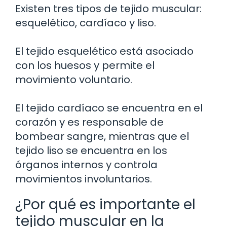
Existen tres tipos de tejido muscular:
esquelético, cardíaco y liso.
El tejido esquelético está asociado
con los huesos y permite el
movimiento voluntario.
El tejido cardíaco se encuentra en el
corazón y es responsable de
bombear sangre, mientras que el
tejido liso se encuentra en los
órganos internos y controla
movimientos involuntarios.
¿Por qué es importante el
tejido muscular en la