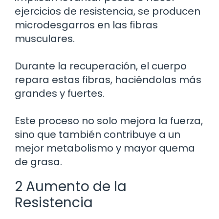
ejercicios de resistencia, se producen
microdesgarros en las fibras
musculares.
Durante la recuperación, el cuerpo
repara estas fibras, haciéndolas más
grandes y fuertes.
Este proceso no solo mejora la fuerza,
sino que también contribuye a un
mejor metabolismo y mayor quema
de grasa.
2 Aumento de la
Resistencia