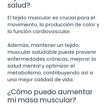
salud?
El tejido muscular es crucial para el
movimiento, la producción de calor y
la función cardiovascular.
Además, mantener un tejido
muscular saludable puede prevenir
enfermedades crónicas, mejorar la
salud mental y optimizar el
metabolismo, contribuyendo así a
una mejor calidad de vida.
¿Cómo puedo aumentar
mi masa muscular?