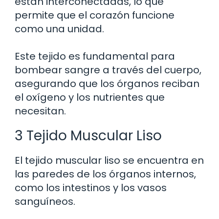
están interconectadas, lo que
permite que el corazón funcione
como una unidad.
Este tejido es fundamental para
bombear sangre a través del cuerpo,
asegurando que los órganos reciban
el oxígeno y los nutrientes que
necesitan.
3 Tejido Muscular Liso
El tejido muscular liso se encuentra en
las paredes de los órganos internos,
como los intestinos y los vasos
sanguíneos.