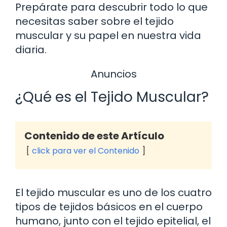
Prepárate para descubrir todo lo que
necesitas saber sobre el tejido
muscular y su papel en nuestra vida
diaria.
Anuncios
¿Qué es el Tejido Muscular?
Contenido de este Artículo
click para ver el Contenido
El tejido muscular es uno de los cuatro
tipos de tejidos básicos en el cuerpo
humano, junto con el tejido epitelial, el