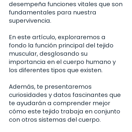
desempeña funciones vitales que son
fundamentales para nuestra
supervivencia.
En este artículo, exploraremos a
fondo la función principal del tejido
muscular, desglosando su
importancia en el cuerpo humano y
los diferentes tipos que existen.
Además, te presentaremos
curiosidades y datos fascinantes que
te ayudarán a comprender mejor
cómo este tejido trabaja en conjunto
con otros sistemas del cuerpo.