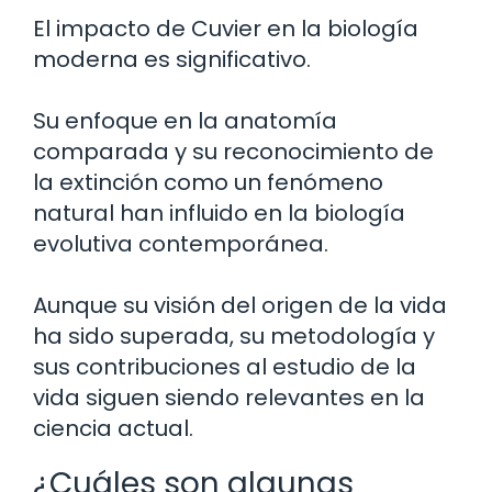
El impacto de Cuvier en la biología
moderna es significativo.
Su enfoque en la anatomía
comparada y su reconocimiento de
la extinción como un fenómeno
natural han influido en la biología
evolutiva contemporánea.
Aunque su visión del origen de la vida
ha sido superada, su metodología y
sus contribuciones al estudio de la
vida siguen siendo relevantes en la
ciencia actual.
¿Cuáles son algunas