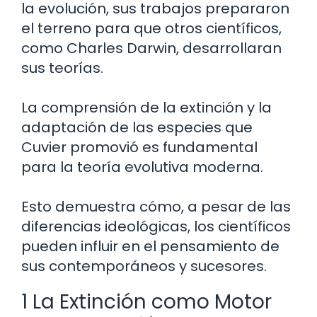
la evolución, sus trabajos prepararon
el terreno para que otros científicos,
como Charles Darwin, desarrollaran
sus teorías.
La comprensión de la extinción y la
adaptación de las especies que
Cuvier promovió es fundamental
para la teoría evolutiva moderna.
Esto demuestra cómo, a pesar de las
diferencias ideológicas, los científicos
pueden influir en el pensamiento de
sus contemporáneos y sucesores.
1 La Extinción como Motor