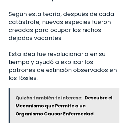
Según esta teoría, después de cada
catástrofe, nuevas especies fueron
creadas para ocupar los nichos
dejados vacantes.
Esta idea fue revolucionaria en su
tiempo y ayudó a explicar los
patrones de extinción observados en
los fósiles.
Quizás también te interese:
Descubre el
Mecanismo que Permite a un
Organismo Causar Enfermedad