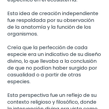
Esta idea de creación independiente
fue respaldada por su observación
de la anatomía y la función de los
organismos.
Creía que la perfección de cada
especie era un indicativo de su diseño
divino, lo que llevaba a la conclusión
de que no podían haber surgido por
casualidad o a partir de otras
especies.
Esta perspectiva fue un reflejo de su
contexto religioso y filosófico, donde
la intervención divina era vista como