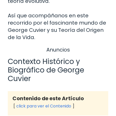
teoría evolutiva.
Así que acompáñanos en este
recorrido por el fascinante mundo de
George Cuvier y su Teoría del Origen
de la Vida.
Anuncios
Contexto Histórico y
Biográfico de George
Cuvier
Contenido de este Artículo
click para ver el Contenido