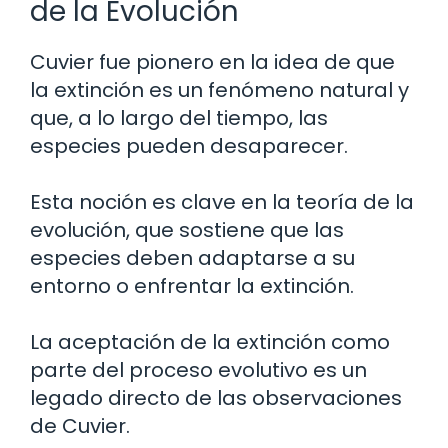
de la Evolución
Cuvier fue pionero en la idea de que
la extinción es un fenómeno natural y
que, a lo largo del tiempo, las
especies pueden desaparecer.
Esta noción es clave en la teoría de la
evolución, que sostiene que las
especies deben adaptarse a su
entorno o enfrentar la extinción.
La aceptación de la extinción como
parte del proceso evolutivo es un
legado directo de las observaciones
de Cuvier.