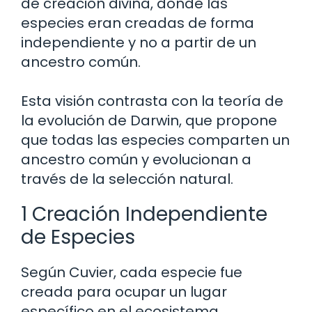
de creación divina, donde las
especies eran creadas de forma
independiente y no a partir de un
ancestro común.
Esta visión contrasta con la teoría de
la evolución de Darwin, que propone
que todas las especies comparten un
ancestro común y evolucionan a
través de la selección natural.
1 Creación Independiente
de Especies
Según Cuvier, cada especie fue
creada para ocupar un lugar
específico en el ecosistema.