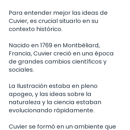
Para entender mejor las ideas de
Cuvier, es crucial situarlo en su
contexto histórico.
Nacido en 1769 en Montbéliard,
Francia, Cuvier creció en una época
de grandes cambios científicos y
sociales.
La Ilustración estaba en pleno
apogeo, y las ideas sobre la
naturaleza y la ciencia estaban
evolucionando rápidamente.
Cuvier se formó en un ambiente que