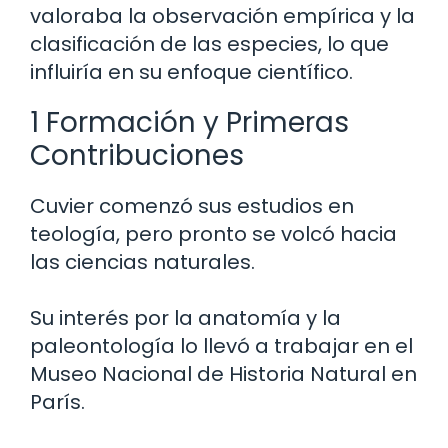
valoraba la observación empírica y la
clasificación de las especies, lo que
influiría en su enfoque científico.
1 Formación y Primeras
Contribuciones
Cuvier comenzó sus estudios en
teología, pero pronto se volcó hacia
las ciencias naturales.
Su interés por la anatomía y la
paleontología lo llevó a trabajar en el
Museo Nacional de Historia Natural en
París.