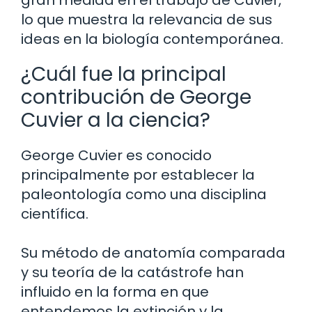
gran medida en el trabajo de Cuvier,
lo que muestra la relevancia de sus
ideas en la biología contemporánea.
¿Cuál fue la principal
contribución de George
Cuvier a la ciencia?
George Cuvier es conocido
principalmente por establecer la
paleontología como una disciplina
científica.
Su método de anatomía comparada
y su teoría de la catástrofe han
influido en la forma en que
entendemos la extinción y la