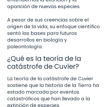
aparición de nuevas especies.
A pesar de sus creencias sobre el
origen de la vida, su enfoque científico
sentó las bases para futuros
desarrollos en biología y
paleontología.
¿Qué es la teoría de la
catástrofe de Cuvier?
La teoría de la catástrofe de Cuvier
sostiene que la historia de la Tierra ha
estado marcada por eventos
catastróficos que han llevado a la
extinción de especies.