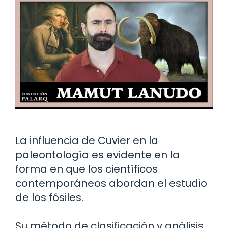
La influencia de Cuvier en la
paleontología es evidente en la
forma en que los científicos
contemporáneos abordan el estudio
de los fósiles.
Su método de clasificación y análisis