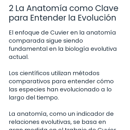
2 La Anatomía como Clave
para Entender la Evolución
El enfoque de Cuvier en la anatomía
comparada sigue siendo
fundamental en la biología evolutiva
actual.
Los científicos utilizan métodos
comparativos para entender cómo
las especies han evolucionado a lo
largo del tiempo.
La anatomía, como un indicador de
relaciones evolutivas, se basa en