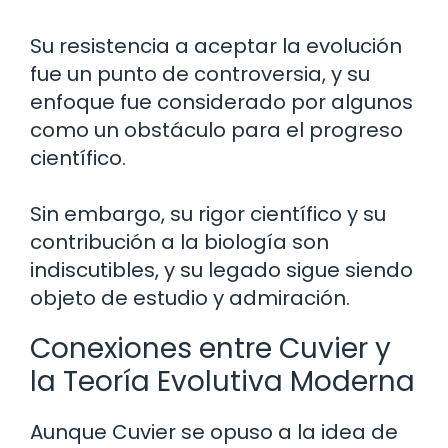
Su resistencia a aceptar la evolución
fue un punto de controversia, y su
enfoque fue considerado por algunos
como un obstáculo para el progreso
científico.
Sin embargo, su rigor científico y su
contribución a la biología son
indiscutibles, y su legado sigue siendo
objeto de estudio y admiración.
Conexiones entre Cuvier y
la Teoría Evolutiva Moderna
Aunque Cuvier se opuso a la idea de