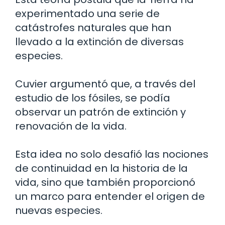
experimentado una serie de
catástrofes naturales que han
llevado a la extinción de diversas
especies.
Cuvier argumentó que, a través del
estudio de los fósiles, se podía
observar un patrón de extinción y
renovación de la vida.
Esta idea no solo desafió las nociones
de continuidad en la historia de la
vida, sino que también proporcionó
un marco para entender el origen de
nuevas especies.