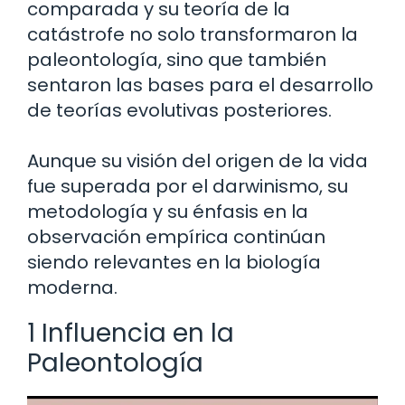
comparada y su teoría de la
catástrofe no solo transformaron la
paleontología, sino que también
sentaron las bases para el desarrollo
de teorías evolutivas posteriores.
Aunque su visión del origen de la vida
fue superada por el darwinismo, su
metodología y su énfasis en la
observación empírica continúan
siendo relevantes en la biología
moderna.
1 Influencia en la
Paleontología