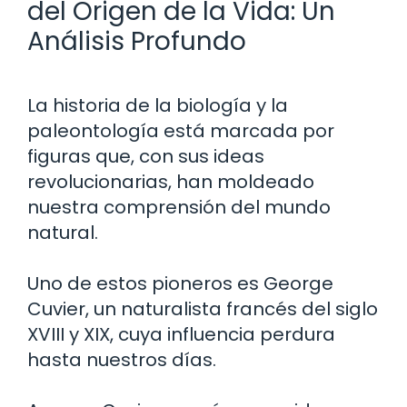
del Origen de la Vida: Un
Análisis Profundo
La historia de la biología y la
paleontología está marcada por
figuras que, con sus ideas
revolucionarias, han moldeado
nuestra comprensión del mundo
natural.
Uno de estos pioneros es George
Cuvier, un naturalista francés del siglo
XVIII y XIX, cuya influencia perdura
hasta nuestros días.