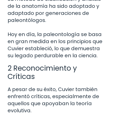
de la anatomía ha sido adoptado y
adaptado por generaciones de
paleontólogos.
Hoy en día, la paleontología se basa
en gran medida en los principios que
Cuvier estableció, lo que demuestra
su legado perdurable en la ciencia.
2 Reconocimiento y
Críticas
A pesar de su éxito, Cuvier también
enfrentó críticas, especialmente de
aquellos que apoyaban la teoría
evolutiva.