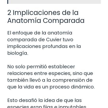
2 Implicaciones de la
Anatomía Comparada
El enfoque de la anatomía
comparada de Cuvier tuvo
implicaciones profundas en la
biología.
No solo permitió establecer
relaciones entre especies, sino que
también llevó a la comprensión de
que la vida es un proceso dinámico.
Esto desafió la idea de que las
especies eran fijas e inmutables,