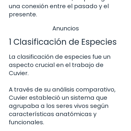
una conexión entre el pasado y el
presente.
Anuncios
1 Clasificación de Especies
La clasificación de especies fue un
aspecto crucial en el trabajo de
Cuvier.
A través de su análisis comparativo,
Cuvier estableció un sistema que
agrupaba a los seres vivos según
características anatómicas y
funcionales.