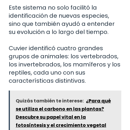
Este sistema no solo facilitó la
identificación de nuevas especies,
sino que también ayudó a entender
su evolución a lo largo del tiempo.
Cuvier identificó cuatro grandes
grupos de animales: los vertebrados,
los invertebrados, los mamíferos y los
reptiles, cada uno con sus
características distintivas.
Quizás también te interese:
¿Para qué
se utiliza el carbono en las plantas?
Descubre su papel vital en la
fotosíntesis y el crecimiento vegetal