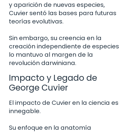
y aparición de nuevas especies,
Cuvier sentó las bases para futuras
teorías evolutivas.
Sin embargo, su creencia en la
creación independiente de especies
lo mantuvo al margen de la
revolución darwiniana.
Impacto y Legado de
George Cuvier
El impacto de Cuvier en la ciencia es
innegable.
Su enfoque en la anatomía