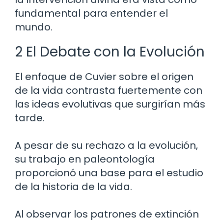
fundamental para entender el
mundo.
2 El Debate con la Evolución
El enfoque de Cuvier sobre el origen
de la vida contrasta fuertemente con
las ideas evolutivas que surgirían más
tarde.
A pesar de su rechazo a la evolución,
su trabajo en paleontología
proporcionó una base para el estudio
de la historia de la vida.
Al observar los patrones de extinción