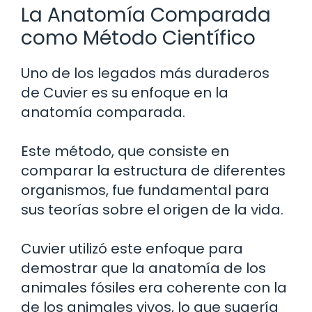
La Anatomía Comparada
como Método Científico
Uno de los legados más duraderos
de Cuvier es su enfoque en la
anatomía comparada.
Este método, que consiste en
comparar la estructura de diferentes
organismos, fue fundamental para
sus teorías sobre el origen de la vida.
Cuvier utilizó este enfoque para
demostrar que la anatomía de los
animales fósiles era coherente con la
de los animales vivos, lo que sugería