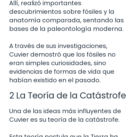
Allí, realizó importantes
descubrimientos sobre fósiles y la
anatomía comparada, sentando las
bases de la paleontología moderna.
A través de sus investigaciones,
Cuvier demostró que los fósiles no
eran simples curiosidades, sino
evidencias de formas de vida que
habían existido en el pasado.
2 La Teoría de la Catástrofe
Una de las ideas más influyentes de
Cuvier es su teoría de la catástrofe.
Esta teoría postula que la Tierra ha