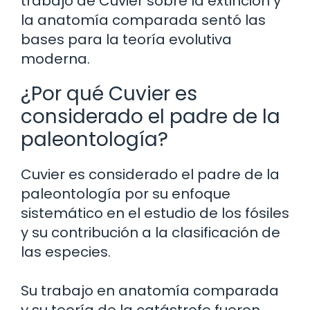
trabajo de Cuvier sobre la extinción y
la anatomía comparada sentó las
bases para la teoría evolutiva
moderna.
¿Por qué Cuvier es
considerado el padre de la
paleontología?
Cuvier es considerado el padre de la
paleontología por su enfoque
sistemático en el estudio de los fósiles
y su contribución a la clasificación de
las especies.
Su trabajo en anatomía comparada