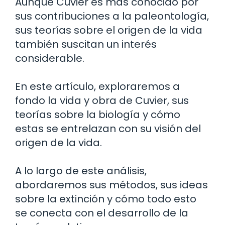
Aunque Cuvier es más conocido por
sus contribuciones a la paleontología,
sus teorías sobre el origen de la vida
también suscitan un interés
considerable.
En este artículo, exploraremos a
fondo la vida y obra de Cuvier, sus
teorías sobre la biología y cómo
estas se entrelazan con su visión del
origen de la vida.
A lo largo de este análisis,
abordaremos sus métodos, sus ideas
sobre la extinción y cómo todo esto
se conecta con el desarrollo de la