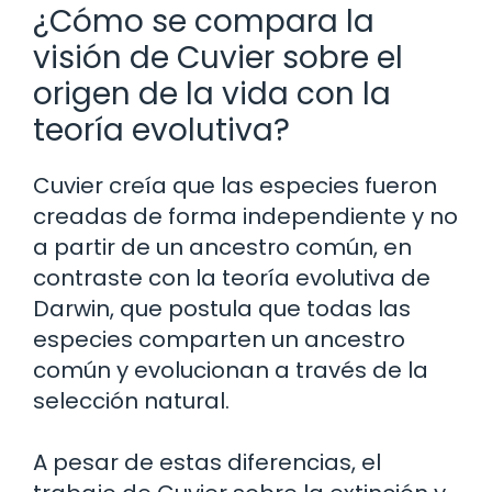
¿Cómo se compara la
visión de Cuvier sobre el
origen de la vida con la
teoría evolutiva?
Cuvier creía que las especies fueron
creadas de forma independiente y no
a partir de un ancestro común, en
contraste con la teoría evolutiva de
Darwin, que postula que todas las
especies comparten un ancestro
común y evolucionan a través de la
selección natural.
A pesar de estas diferencias, el