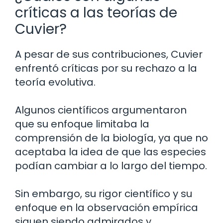
críticas a las teorías de
Cuvier?
A pesar de sus contribuciones, Cuvier
enfrentó críticas por su rechazo a la
teoría evolutiva.
Algunos científicos argumentaron
que su enfoque limitaba la
comprensión de la biología, ya que no
aceptaba la idea de que las especies
podían cambiar a lo largo del tiempo.
Sin embargo, su rigor científico y su
enfoque en la observación empírica
siguen siendo admirados y