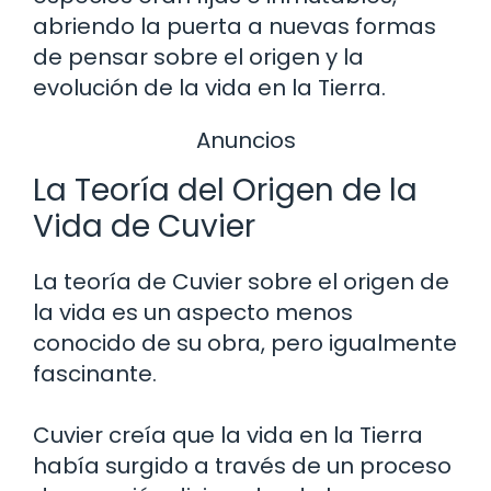
abriendo la puerta a nuevas formas
de pensar sobre el origen y la
evolución de la vida en la Tierra.
Anuncios
La Teoría del Origen de la
Vida de Cuvier
La teoría de Cuvier sobre el origen de
la vida es un aspecto menos
conocido de su obra, pero igualmente
fascinante.
Cuvier creía que la vida en la Tierra
había surgido a través de un proceso