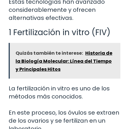
Estas tecnologías han avanzado
considerablemente y ofrecen
alternativas efectivas.
1 Fertilización in vitro (FIV)
Quizás también te interese:
Historia de
la Biología Molecular: Línea del Tiempo
y Principales Hitos
La fertilización in vitro es uno de los
métodos más conocidos.
En este proceso, los óvulos se extraen
de los ovarios y se fertilizan en un
laboratorio.