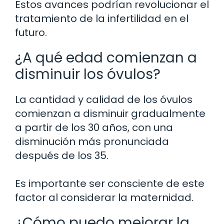
Estos avances podrían revolucionar el
tratamiento de la infertilidad en el
futuro.
¿A qué edad comienzan a
disminuir los óvulos?
La cantidad y calidad de los óvulos
comienzan a disminuir gradualmente
a partir de los 30 años, con una
disminución más pronunciada
después de los 35.
Es importante ser consciente de este
factor al considerar la maternidad.
¿Cómo puedo mejorar la