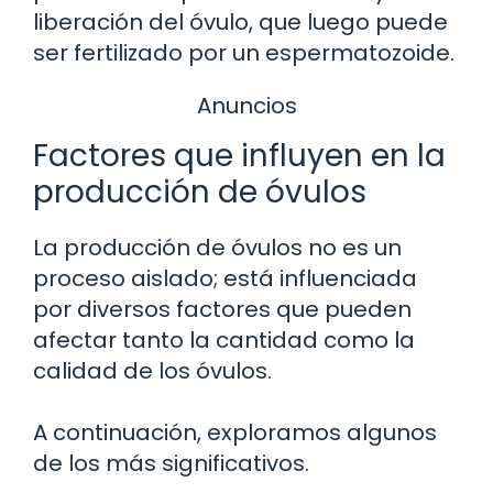
liberación del óvulo, que luego puede
ser fertilizado por un espermatozoide.
Anuncios
Factores que influyen en la
producción de óvulos
La producción de óvulos no es un
proceso aislado; está influenciada
por diversos factores que pueden
afectar tanto la cantidad como la
calidad de los óvulos.
A continuación, exploramos algunos
de los más significativos.