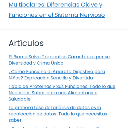
Multipolares: Diferencias Clave y
Funciones en el Sistema Nervioso
Artículos
El Bioma Selva Tropical se Caracteriza por su
Diversidad y Clima Único
¿Cómo Funciona el Aparato Digestivo para
Niños? Explicación Sencilla y Divertida
Tabla de Proteínas y Sus Funciones: Todo lo que
Necesitas Saber para una Alimentación
Saludable
La primera fase del análisis de datos es la
recolección de datos: Todo lo que necesitas
saber