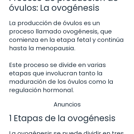
óvulos: La ovogénesis
La producción de óvulos es un
proceso llamado ovogénesis, que
comienza en la etapa fetal y continúa
hasta la menopausia.
Este proceso se divide en varias
etapas que involucran tanto la
maduración de los óvulos como la
regulación hormonal.
Anuncios
1 Etapas de la ovogénesis
La ovogénesis se puede dividir en tres