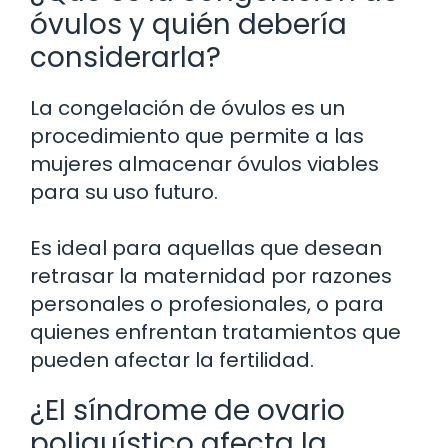
óvulos y quién debería
considerarla?
La congelación de óvulos es un
procedimiento que permite a las
mujeres almacenar óvulos viables
para su uso futuro.
Es ideal para aquellas que desean
retrasar la maternidad por razones
personales o profesionales, o para
quienes enfrentan tratamientos que
pueden afectar la fertilidad.
¿El síndrome de ovario
poliquístico afecta la