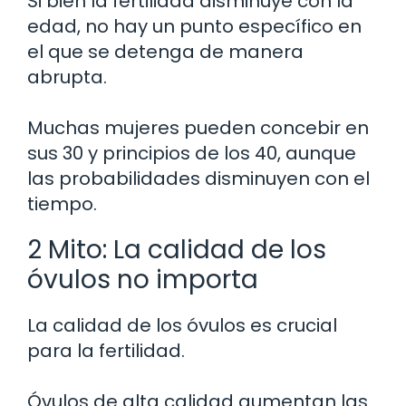
Si bien la fertilidad disminuye con la
edad, no hay un punto específico en
el que se detenga de manera
abrupta.
Muchas mujeres pueden concebir en
sus 30 y principios de los 40, aunque
las probabilidades disminuyen con el
tiempo.
2 Mito: La calidad de los
óvulos no importa
La calidad de los óvulos es crucial
para la fertilidad.
Óvulos de alta calidad aumentan las