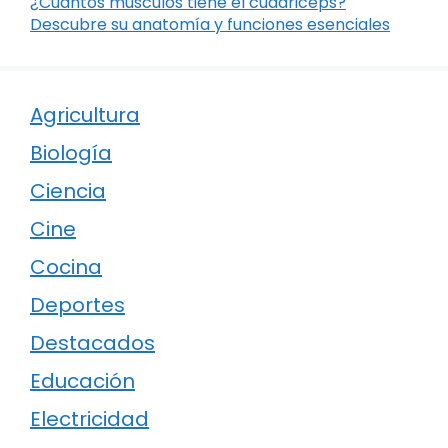
¿Cuántos músculos tiene el cuádriceps?
Descubre su anatomía y funciones esenciales
Agricultura
Biología
Ciencia
Cine
Cocina
Deportes
Destacados
Educación
Electricidad