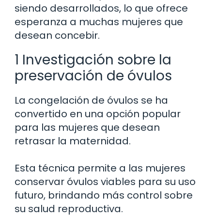
siendo desarrollados, lo que ofrece
esperanza a muchas mujeres que
desean concebir.
1 Investigación sobre la
preservación de óvulos
La congelación de óvulos se ha
convertido en una opción popular
para las mujeres que desean
retrasar la maternidad.
Esta técnica permite a las mujeres
conservar óvulos viables para su uso
futuro, brindando más control sobre
su salud reproductiva.