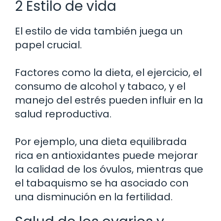
2 Estilo de vida
El estilo de vida también juega un
papel crucial.
Factores como la dieta, el ejercicio, el
consumo de alcohol y tabaco, y el
manejo del estrés pueden influir en la
salud reproductiva.
Por ejemplo, una dieta equilibrada
rica en antioxidantes puede mejorar
la calidad de los óvulos, mientras que
el tabaquismo se ha asociado con
una disminución en la fertilidad.