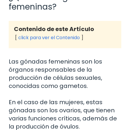
femeninas?
Contenido de este Artículo
click para ver el Contenido
Las gónadas femeninas son los
órganos responsables de la
producción de células sexuales,
conocidas como gametos.
En el caso de las mujeres, estas
gónadas son los ovarios, que tienen
varias funciones críticas, además de
la producción de óvulos.