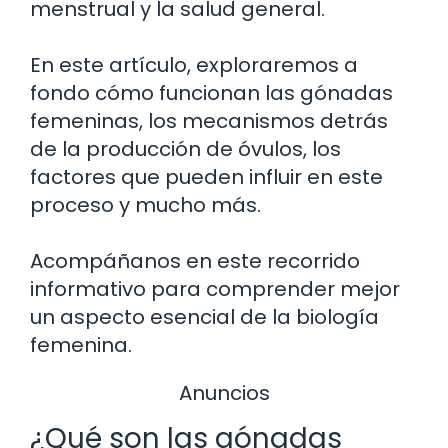
menstrual y la salud general.
En este artículo, exploraremos a
fondo cómo funcionan las gónadas
femeninas, los mecanismos detrás
de la producción de óvulos, los
factores que pueden influir en este
proceso y mucho más.
Acompáñanos en este recorrido
informativo para comprender mejor
un aspecto esencial de la biología
femenina.
Anuncios
¿Qué son las gónadas