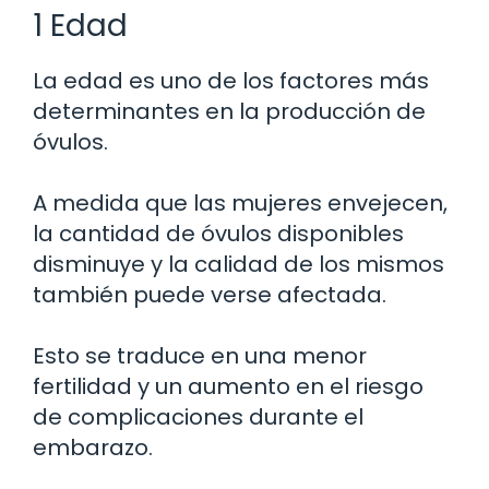
1 Edad
La edad es uno de los factores más
determinantes en la producción de
óvulos.
A medida que las mujeres envejecen,
la cantidad de óvulos disponibles
disminuye y la calidad de los mismos
también puede verse afectada.
Esto se traduce en una menor
fertilidad y un aumento en el riesgo
de complicaciones durante el
embarazo.