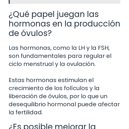
¿Qué papel juegan las
hormonas en la producción
de óvulos?
Las hormonas, como la LH y la FSH,
son fundamentales para regular el
ciclo menstrual y la ovulación.
Estas hormonas estimulan el
crecimiento de los folículos y la
liberación de óvulos, por lo que un
desequilibrio hormonal puede afectar
la fertilidad.
¿Es posible mejorar la