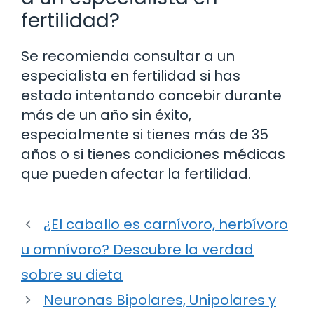
fertilidad?
Se recomienda consultar a un
especialista en fertilidad si has
estado intentando concebir durante
más de un año sin éxito,
especialmente si tienes más de 35
años o si tienes condiciones médicas
que pueden afectar la fertilidad.
¿El caballo es carnívoro, herbívoro
u omnívoro? Descubre la verdad
sobre su dieta
Neuronas Bipolares, Unipolares y