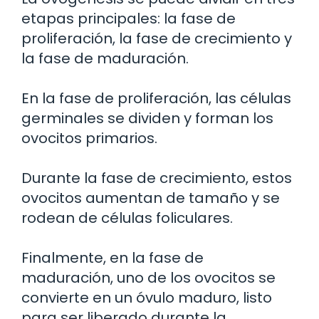
etapas principales: la fase de
proliferación, la fase de crecimiento y
la fase de maduración.
En la fase de proliferación, las células
germinales se dividen y forman los
ovocitos primarios.
Durante la fase de crecimiento, estos
ovocitos aumentan de tamaño y se
rodean de células foliculares.
Finalmente, en la fase de
maduración, uno de los ovocitos se
convierte en un óvulo maduro, listo
para ser liberado durante la