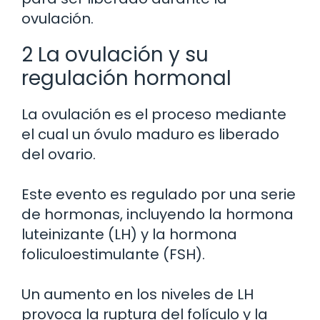
ovulación.
2 La ovulación y su
regulación hormonal
La ovulación es el proceso mediante
el cual un óvulo maduro es liberado
del ovario.
Este evento es regulado por una serie
de hormonas, incluyendo la hormona
luteinizante (LH) y la hormona
foliculoestimulante (FSH).
Un aumento en los niveles de LH
provoca la ruptura del folículo y la