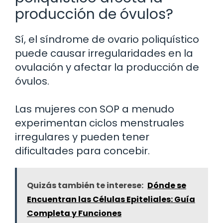
producción de óvulos?
Sí, el síndrome de ovario poliquístico
puede causar irregularidades en la
ovulación y afectar la producción de
óvulos.
Las mujeres con SOP a menudo
experimentan ciclos menstruales
irregulares y pueden tener
dificultades para concebir.
Quizás también te interese:
Dónde se
Encuentran las Células Epiteliales: Guía
Completa y Funciones