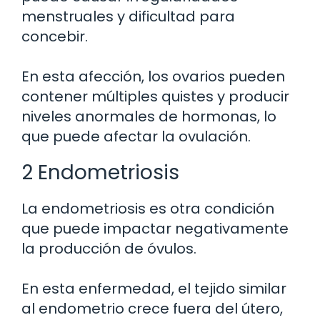
menstruales y dificultad para
concebir.
En esta afección, los ovarios pueden
contener múltiples quistes y producir
niveles anormales de hormonas, lo
que puede afectar la ovulación.
2 Endometriosis
La endometriosis es otra condición
que puede impactar negativamente
la producción de óvulos.
En esta enfermedad, el tejido similar
al endometrio crece fuera del útero,