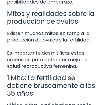
posibilidades de embarazo.
Mitos y realidades sobre la
producción de óvulos
Existen muchos mitos en torno a la
producción de óvulos y la fertilidad.
Es importante desmitificar estas
creencias para entender mejor la
salud reproductiva femenina.
1 Mito: La fertilidad se
detiene bruscamente a los
35 años