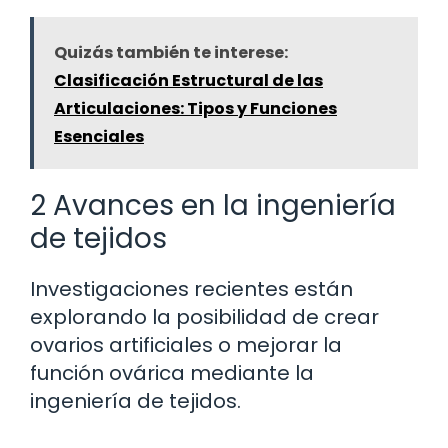
Quizás también te interese:
Clasificación Estructural de las
Articulaciones: Tipos y Funciones
Esenciales
2 Avances en la ingeniería
de tejidos
Investigaciones recientes están
explorando la posibilidad de crear
ovarios artificiales o mejorar la
función ovárica mediante la
ingeniería de tejidos.