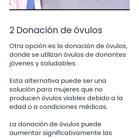
2 Donación de óvulos
Otra opción es la donación de óvulos,
donde se utilizan óvulos de donantes
jóvenes y saludables.
Esta alternativa puede ser una
solución para mujeres que no
producen óvulos viables debido a la
edad o a condiciones médicas.
La donación de óvulos puede
aumentar significativamente las