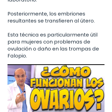
Posteriormente, los embriones
resultantes se transfieren al útero.
Esta técnica es particularmente útil
para mujeres con problemas de
ovulación o daño en las trompas de
Falopio.