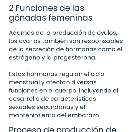
2 Funciones de las
gónadas femeninas
Además de la producción de óvulos,
los ovarios también son responsables
de la secreción de hormonas como el
estrógeno y la progesterona.
Estas hormonas regulan el ciclo
menstrual y afectan diversas
funciones en el cuerpo, incluyendo el
desarrollo de características
sexuales secundarias y el
mantenimiento del embarazo.
Proceso de producción de