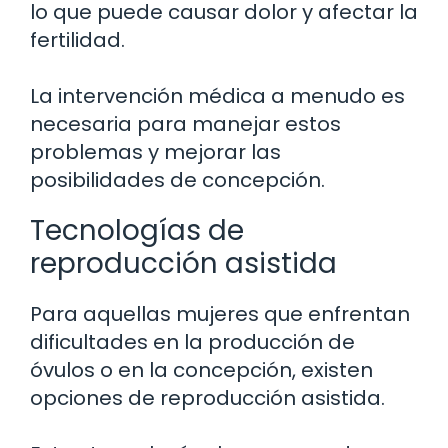
lo que puede causar dolor y afectar la
fertilidad.
La intervención médica a menudo es
necesaria para manejar estos
problemas y mejorar las
posibilidades de concepción.
Tecnologías de
reproducción asistida
Para aquellas mujeres que enfrentan
dificultades en la producción de
óvulos o en la concepción, existen
opciones de reproducción asistida.