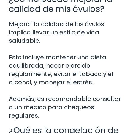
calidad de mis óvulos?
Mejorar la calidad de los óvulos
implica llevar un estilo de vida
saludable.
Esto incluye mantener una dieta
equilibrada, hacer ejercicio
regularmente, evitar el tabaco y el
alcohol, y manejar el estrés.
Además, es recomendable consultar
a un médico para chequeos
regulares.
¿Qué es la congelación de