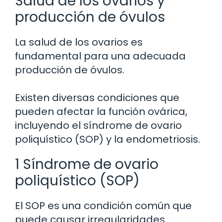
Salud de los ovarios y
producción de óvulos
La salud de los ovarios es
fundamental para una adecuada
producción de óvulos.
Existen diversas condiciones que
pueden afectar la función ovárica,
incluyendo el síndrome de ovario
poliquístico (SOP) y la endometriosis.
1 Síndrome de ovario
poliquístico (SOP)
El SOP es una condición común que
puede causar irregularidades