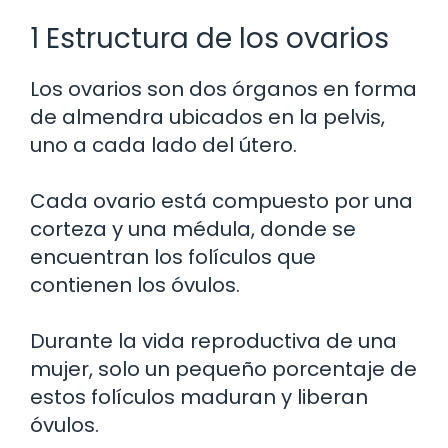
1 Estructura de los ovarios
Los ovarios son dos órganos en forma
de almendra ubicados en la pelvis,
uno a cada lado del útero.
Cada ovario está compuesto por una
corteza y una médula, donde se
encuentran los folículos que
contienen los óvulos.
Durante la vida reproductiva de una
mujer, solo un pequeño porcentaje de
estos folículos maduran y liberan
óvulos.