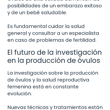
posibilidades de un embarazo exitoso
y de un bebé saludable.
Es fundamental cuidar la salud
general y consultar a un especialista
en caso de problemas de fertilidad.
El futuro de la investigación
en la producción de óvulos
La investigación sobre la producción
de óvulos y la salud reproductiva
femenina está en constante
evolución.
Nuevas técnicas y tratamientos están