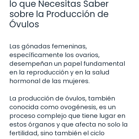
lo que Necesitas Saber
sobre la Producción de
Óvulos
Las gónadas femeninas,
específicamente los ovarios,
desempeñan un papel fundamental
en la reproducción y en la salud
hormonal de las mujeres.
La producción de óvulos, también
conocida como ovogénesis, es un
proceso complejo que tiene lugar en
estos órganos y que afecta no solo la
fertilidad, sino también el ciclo