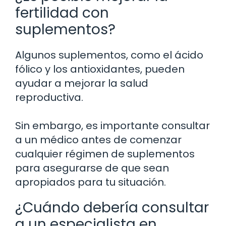
fertilidad con
suplementos?
Algunos suplementos, como el ácido
fólico y los antioxidantes, pueden
ayudar a mejorar la salud
reproductiva.
Sin embargo, es importante consultar
a un médico antes de comenzar
cualquier régimen de suplementos
para asegurarse de que sean
apropiados para tu situación.
¿Cuándo debería consultar
a un especialista en