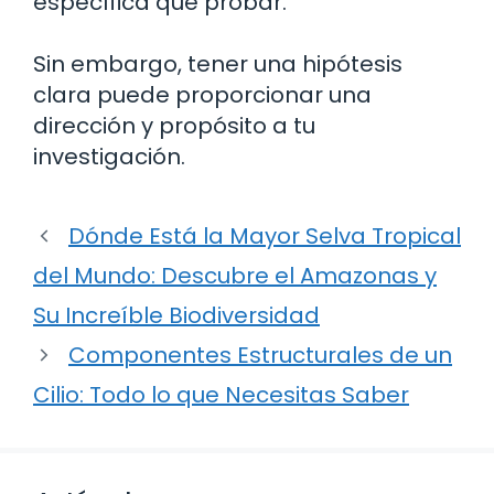
específica que probar.
Sin embargo, tener una hipótesis
clara puede proporcionar una
dirección y propósito a tu
investigación.
Dónde Está la Mayor Selva Tropical
del Mundo: Descubre el Amazonas y
Su Increíble Biodiversidad
Componentes Estructurales de un
Cilio: Todo lo que Necesitas Saber