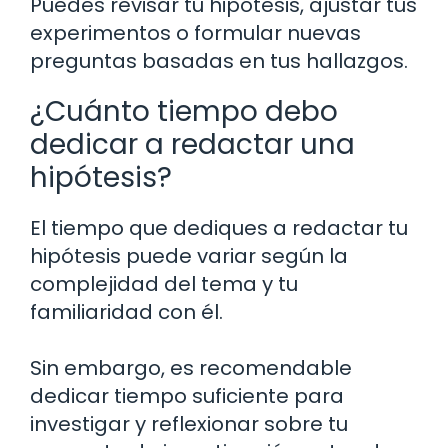
Puedes revisar tu hipótesis, ajustar tus
experimentos o formular nuevas
preguntas basadas en tus hallazgos.
¿Cuánto tiempo debo
dedicar a redactar una
hipótesis?
El tiempo que dediques a redactar tu
hipótesis puede variar según la
complejidad del tema y tu
familiaridad con él.
Sin embargo, es recomendable
dedicar tiempo suficiente para
investigar y reflexionar sobre tu