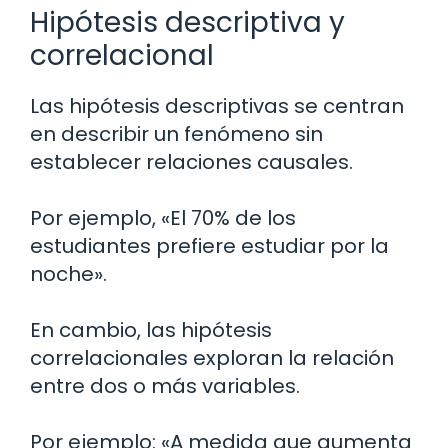
Hipótesis descriptiva y
correlacional
Las hipótesis descriptivas se centran
en describir un fenómeno sin
establecer relaciones causales.
Por ejemplo, «El 70% de los
estudiantes prefiere estudiar por la
noche».
En cambio, las hipótesis
correlacionales exploran la relación
entre dos o más variables.
Por ejemplo: «A medida que aumenta