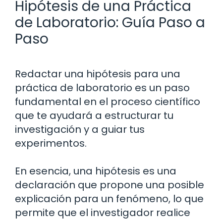
Hipótesis de una Práctica
de Laboratorio: Guía Paso a
Paso
Redactar una hipótesis para una
práctica de laboratorio es un paso
fundamental en el proceso científico
que te ayudará a estructurar tu
investigación y a guiar tus
experimentos.
En esencia, una hipótesis es una
declaración que propone una posible
explicación para un fenómeno, lo que
permite que el investigador realice