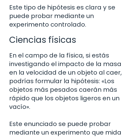
Este tipo de hipótesis es clara y se
puede probar mediante un
experimento controlado.
Ciencias físicas
En el campo de la física, si estás
investigando el impacto de la masa
en la velocidad de un objeto al caer,
podrías formular la hipótesis: «Los
objetos más pesados caerán más
rápido que los objetos ligeros en un
vacío».
Este enunciado se puede probar
mediante un experimento que mida