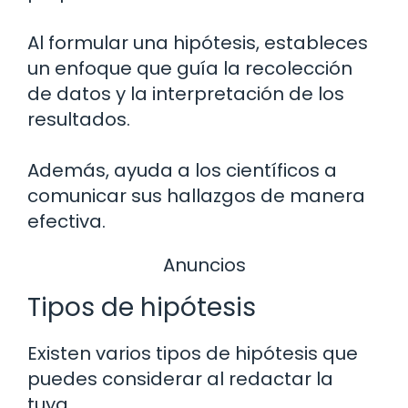
Al formular una hipótesis, estableces
un enfoque que guía la recolección
de datos y la interpretación de los
resultados.
Además, ayuda a los científicos a
comunicar sus hallazgos de manera
efectiva.
Anuncios
Tipos de hipótesis
Existen varios tipos de hipótesis que
puedes considerar al redactar la
tuya.