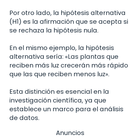
Por otro lado, la hipótesis alternativa
(H1) es la afirmación que se acepta si
se rechaza la hipótesis nula.
En el mismo ejemplo, la hipótesis
alternativa sería: «Las plantas que
reciben más luz crecerán más rápido
que las que reciben menos luz».
Esta distinción es esencial en la
investigación científica, ya que
establece un marco para el análisis
de datos.
Anuncios