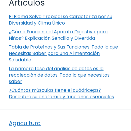
Artículos
El Bioma Selva Tropical se Caracteriza por su
Diversidad y Clima Único
¿Cómo Funciona el Aparato Digestivo para
Niños? Explicación Sencilla y Divertida
Tabla de Proteínas y Sus Funciones: Todo lo que
Necesitas Saber para una Alimentación
Saludable
La primera fase del análisis de datos es la
recolección de datos: Todo lo que necesitas
saber
¿Cuántos músculos tiene el cuádriceps?
Descubre su anatomía y funciones esenciales
Agricultura