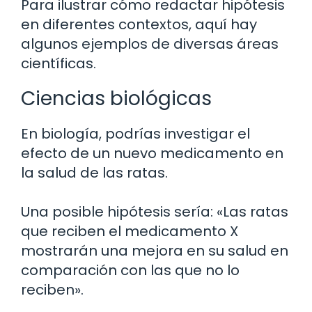
Para ilustrar cómo redactar hipótesis
en diferentes contextos, aquí hay
algunos ejemplos de diversas áreas
científicas.
Ciencias biológicas
En biología, podrías investigar el
efecto de un nuevo medicamento en
la salud de las ratas.
Una posible hipótesis sería: «Las ratas
que reciben el medicamento X
mostrarán una mejora en su salud en
comparación con las que no lo
reciben».