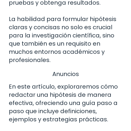
pruebas y obtenga resultados.
La habilidad para formular hipótesis
claras y concisas no solo es crucial
para la investigación científica, sino
que también es un requisito en
muchos entornos académicos y
profesionales.
Anuncios
En este artículo, exploraremos cómo
redactar una hipótesis de manera
efectiva, ofreciendo una guía paso a
paso que incluye definiciones,
ejemplos y estrategias prácticas.