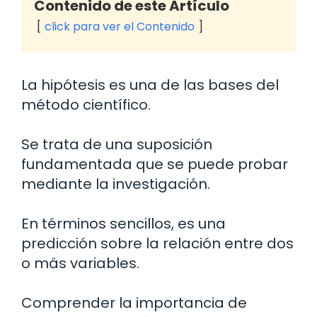
Contenido de este Artículo
click para ver el Contenido
La hipótesis es una de las bases del
método científico.
Se trata de una suposición
fundamentada que se puede probar
mediante la investigación.
En términos sencillos, es una
predicción sobre la relación entre dos
o más variables.
Comprender la importancia de