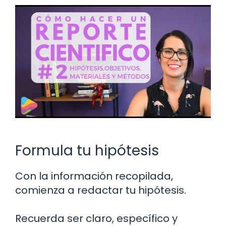
Formula tu hipótesis
Con la información recopilada,
comienza a redactar tu hipótesis.
Recuerda ser claro, específico y