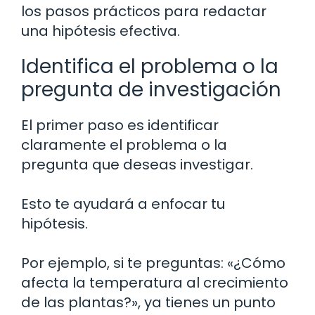
los pasos prácticos para redactar
una hipótesis efectiva.
Identifica el problema o la
pregunta de investigación
El primer paso es identificar
claramente el problema o la
pregunta que deseas investigar.
Esto te ayudará a enfocar tu
hipótesis.
Por ejemplo, si te preguntas: «¿Cómo
afecta la temperatura al crecimiento
de las plantas?», ya tienes un punto