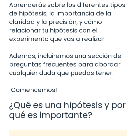
Aprenderás sobre los diferentes tipos
de hipótesis, la importancia de la
claridad y la precisión, y cómo
relacionar tu hipótesis con el
experimento que vas a realizar.
Además, incluiremos una sección de
preguntas frecuentes para abordar
cualquier duda que puedas tener.
¡Comencemos!
¿Qué es una hipótesis y por
qué es importante?