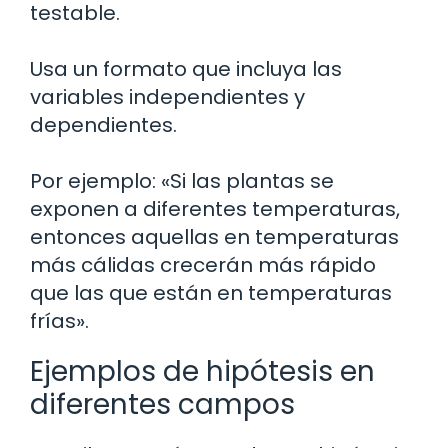
testable.
Usa un formato que incluya las
variables independientes y
dependientes.
Por ejemplo: «Si las plantas se
exponen a diferentes temperaturas,
entonces aquellas en temperaturas
más cálidas crecerán más rápido
que las que están en temperaturas
frías».
Ejemplos de hipótesis en
diferentes campos