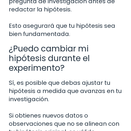
pregunta de investigación antes de
redactar la hipótesis.
Esto asegurará que tu hipótesis sea
bien fundamentada.
¿Puedo cambiar mi
hipótesis durante el
experimento?
Sí, es posible que debas ajustar tu
hipótesis a medida que avanzas en tu
investigación.
Si obtienes nuevos datos o
observaciones que no se alinean con