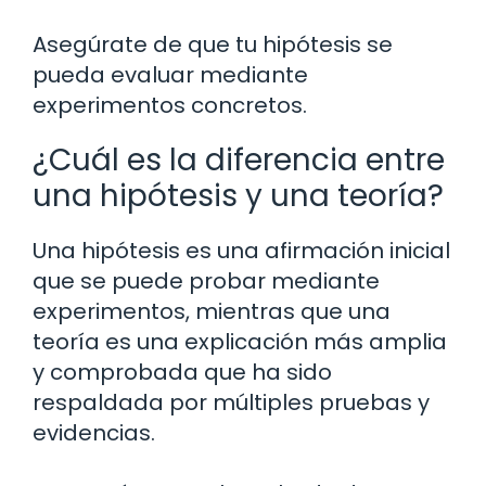
Asegúrate de que tu hipótesis se
pueda evaluar mediante
experimentos concretos.
¿Cuál es la diferencia entre
una hipótesis y una teoría?
Una hipótesis es una afirmación inicial
que se puede probar mediante
experimentos, mientras que una
teoría es una explicación más amplia
y comprobada que ha sido
respaldada por múltiples pruebas y
evidencias.