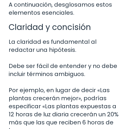
A continuación, desglosamos estos
elementos esenciales.
Claridad y concisión
La claridad es fundamental al
redactar una hipótesis.
Debe ser fácil de entender y no debe
incluir términos ambiguos.
Por ejemplo, en lugar de decir «Las
plantas crecerán mejor», podrías
especificar «Las plantas expuestas a
12 horas de luz diaria crecerán un 20%
más que las que reciben 6 horas de