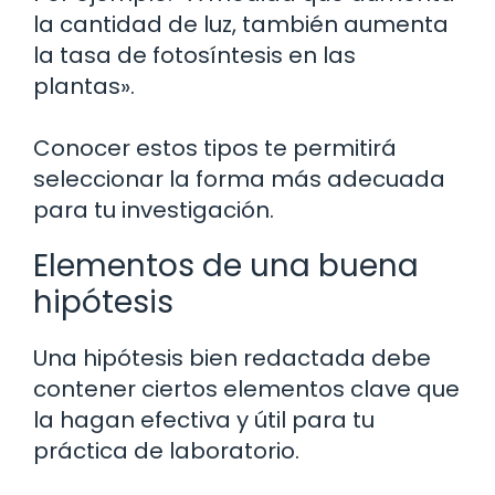
la cantidad de luz, también aumenta
la tasa de fotosíntesis en las
plantas».
Conocer estos tipos te permitirá
seleccionar la forma más adecuada
para tu investigación.
Elementos de una buena
hipótesis
Una hipótesis bien redactada debe
contener ciertos elementos clave que
la hagan efectiva y útil para tu
práctica de laboratorio.