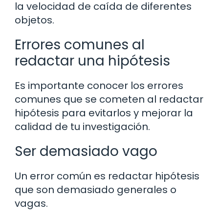
la velocidad de caída de diferentes
objetos.
Errores comunes al
redactar una hipótesis
Es importante conocer los errores
comunes que se cometen al redactar
hipótesis para evitarlos y mejorar la
calidad de tu investigación.
Ser demasiado vago
Un error común es redactar hipótesis
que son demasiado generales o
vagas.