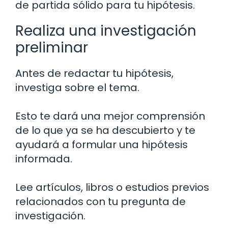
de partida sólido para tu hipótesis.
Realiza una investigación
preliminar
Antes de redactar tu hipótesis,
investiga sobre el tema.
Esto te dará una mejor comprensión
de lo que ya se ha descubierto y te
ayudará a formular una hipótesis
informada.
Lee artículos, libros o estudios previos
relacionados con tu pregunta de
investigación.