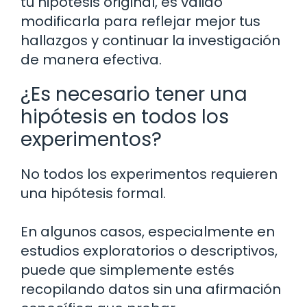
tu hipótesis original, es válido
modificarla para reflejar mejor tus
hallazgos y continuar la investigación
de manera efectiva.
¿Es necesario tener una
hipótesis en todos los
experimentos?
No todos los experimentos requieren
una hipótesis formal.
En algunos casos, especialmente en
estudios exploratorios o descriptivos,
puede que simplemente estés
recopilando datos sin una afirmación