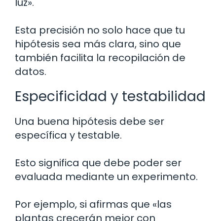
luz».
Esta precisión no solo hace que tu
hipótesis sea más clara, sino que
también facilita la recopilación de
datos.
Especificidad y testabilidad
Una buena hipótesis debe ser
específica y testable.
Esto significa que debe poder ser
evaluada mediante un experimento.
Por ejemplo, si afirmas que «las
plantas crecerán mejor con