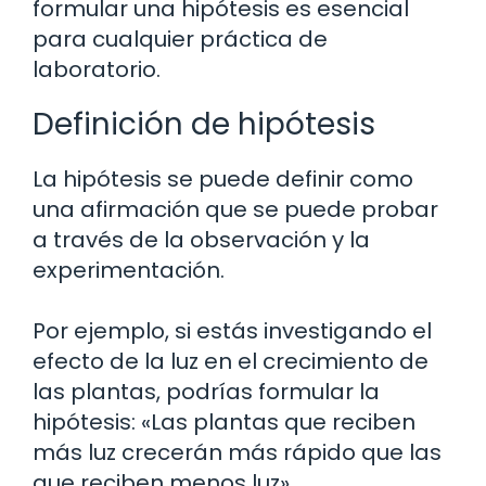
formular una hipótesis es esencial
para cualquier práctica de
laboratorio.
Definición de hipótesis
La hipótesis se puede definir como
una afirmación que se puede probar
a través de la observación y la
experimentación.
Por ejemplo, si estás investigando el
efecto de la luz en el crecimiento de
las plantas, podrías formular la
hipótesis: «Las plantas que reciben
más luz crecerán más rápido que las
que reciben menos luz».