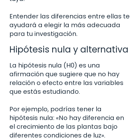
Entender las diferencias entre ellas te
ayudará a elegir la más adecuada
para tu investigación.
Hipótesis nula y alternativa
La hipótesis nula (H0) es una
afirmación que sugiere que no hay
relación o efecto entre las variables
que estás estudiando.
Por ejemplo, podrías tener la
hipótesis nula: «No hay diferencia en
el crecimiento de las plantas bajo
diferentes condiciones de luz».