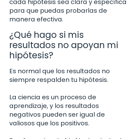
cada hipótesis sea clara y específica
para que puedas probarlas de
manera efectiva.
¿Qué hago si mis
resultados no apoyan mi
hipótesis?
Es normal que los resultados no
siempre respalden tu hipótesis.
La ciencia es un proceso de
aprendizaje, y los resultados
negativos pueden ser igual de
valiosos que los positivos.