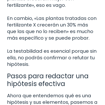
fertilizante», eso es vago.
En cambio, «Las plantas tratadas con
fertilizante X crecerán un 30% más
que las que no lo reciben» es mucho
más específico y se puede probar.
La testabilidad es esencial porque sin
ella, no podrás confirmar o refutar tu
hipótesis.
Pasos para redactar una
hipótesis efectiva
Ahora que entendemos qué es una
hipótesis y sus elementos, pasemos a