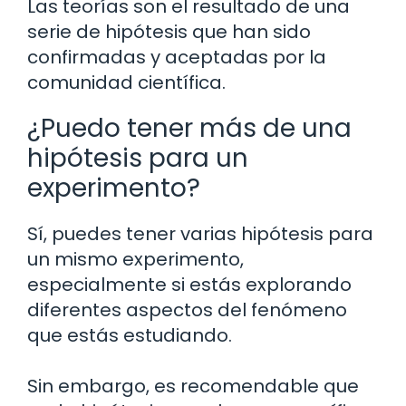
Las teorías son el resultado de una
serie de hipótesis que han sido
confirmadas y aceptadas por la
comunidad científica.
¿Puedo tener más de una
hipótesis para un
experimento?
Sí, puedes tener varias hipótesis para
un mismo experimento,
especialmente si estás explorando
diferentes aspectos del fenómeno
que estás estudiando.
Sin embargo, es recomendable que