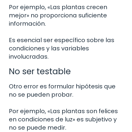
Por ejemplo, «Las plantas crecen
mejor» no proporciona suficiente
información.
Es esencial ser específico sobre las
condiciones y las variables
involucradas.
No ser testable
Otro error es formular hipótesis que
no se pueden probar.
Por ejemplo, «Las plantas son felices
en condiciones de luz» es subjetivo y
no se puede medir.