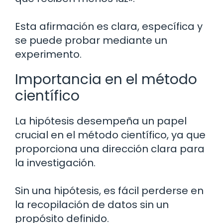
Esta afirmación es clara, específica y
se puede probar mediante un
experimento.
Importancia en el método
científico
La hipótesis desempeña un papel
crucial en el método científico, ya que
proporciona una dirección clara para
la investigación.
Sin una hipótesis, es fácil perderse en
la recopilación de datos sin un
propósito definido.