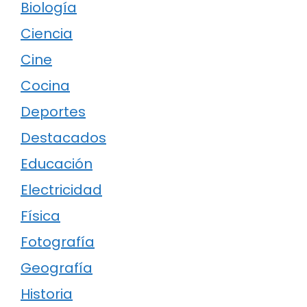
Biología
Ciencia
Cine
Cocina
Deportes
Destacados
Educación
Electricidad
Física
Fotografía
Geografía
Historia