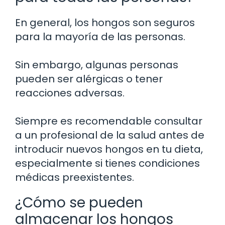
En general, los hongos son seguros
para la mayoría de las personas.
Sin embargo, algunas personas
pueden ser alérgicas o tener
reacciones adversas.
Siempre es recomendable consultar
a un profesional de la salud antes de
introducir nuevos hongos en tu dieta,
especialmente si tienes condiciones
médicas preexistentes.
¿Cómo se pueden
almacenar los hongos