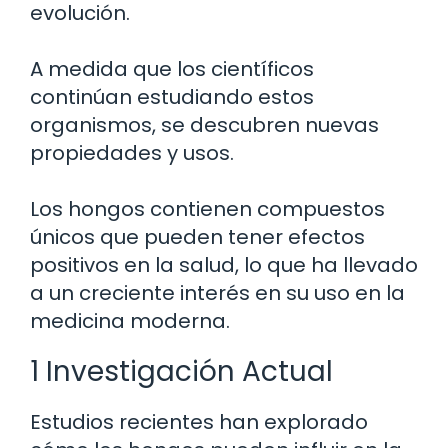
evolución.
A medida que los científicos
continúan estudiando estos
organismos, se descubren nuevas
propiedades y usos.
Los hongos contienen compuestos
únicos que pueden tener efectos
positivos en la salud, lo que ha llevado
a un creciente interés en su uso en la
medicina moderna.
1 Investigación Actual
Estudios recientes han explorado