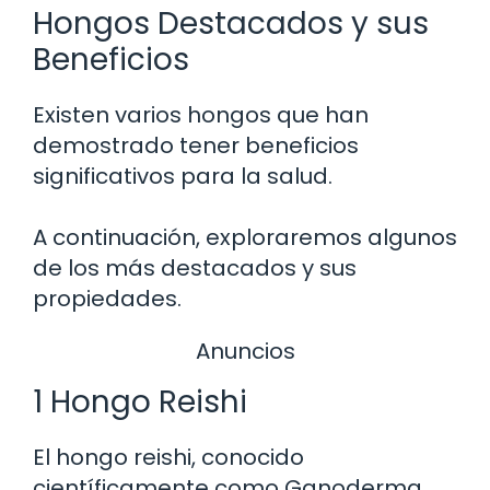
Hongos Destacados y sus
Beneficios
Existen varios hongos que han
demostrado tener beneficios
significativos para la salud.
A continuación, exploraremos algunos
de los más destacados y sus
propiedades.
Anuncios
1 Hongo Reishi
El hongo reishi, conocido
científicamente como Ganoderma