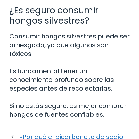
¿Es seguro consumir
hongos silvestres?
Consumir hongos silvestres puede ser
arriesgado, ya que algunos son
tóxicos.
Es fundamental tener un
conocimiento profundo sobre las
especies antes de recolectarlas.
Si no estás seguro, es mejor comprar
hongos de fuentes confiables.
¿Por qué el bicarbonato de sodio