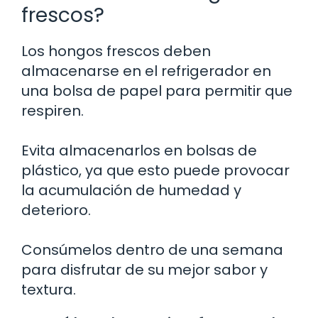
frescos?
Los hongos frescos deben
almacenarse en el refrigerador en
una bolsa de papel para permitir que
respiren.
Evita almacenarlos en bolsas de
plástico, ya que esto puede provocar
la acumulación de humedad y
deterioro.
Consúmelos dentro de una semana
para disfrutar de su mejor sabor y
textura.