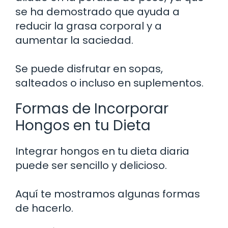
se ha demostrado que ayuda a
reducir la grasa corporal y a
aumentar la saciedad.
Se puede disfrutar en sopas,
salteados o incluso en suplementos.
Formas de Incorporar
Hongos en tu Dieta
Integrar hongos en tu dieta diaria
puede ser sencillo y delicioso.
Aquí te mostramos algunas formas
de hacerlo.