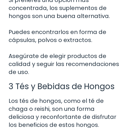
Si prefieres una opción más
concentrada, los suplementos de
hongos son una buena alternativa.
Puedes encontrarlos en forma de
cápsulas, polvos o extractos.
Asegúrate de elegir productos de
calidad y seguir las recomendaciones
de uso.
3 Tés y Bebidas de Hongos
Los tés de hongos, como el té de
chaga o reishi, son una forma
deliciosa y reconfortante de disfrutar
los beneficios de estos hongos.