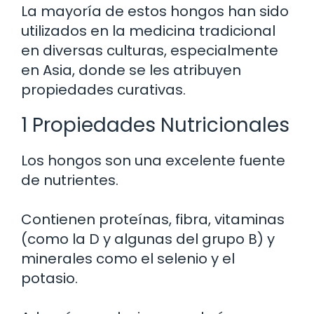
La mayoría de estos hongos han sido
utilizados en la medicina tradicional
en diversas culturas, especialmente
en Asia, donde se les atribuyen
propiedades curativas.
1 Propiedades Nutricionales
Los hongos son una excelente fuente
de nutrientes.
Contienen proteínas, fibra, vitaminas
(como la D y algunas del grupo B) y
minerales como el selenio y el
potasio.