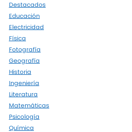
Destacados
Educación
Electricidad
Física
Fotografía
Geografía
Historia
Ingeniería
Literatura
Matemáticas
Psicología
Química