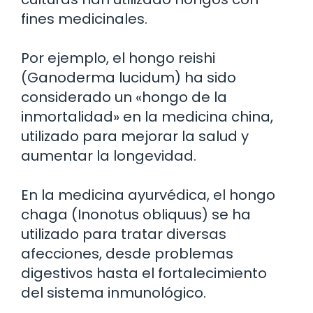
fines medicinales.
Por ejemplo, el hongo reishi
(Ganoderma lucidum) ha sido
considerado un «hongo de la
inmortalidad» en la medicina china,
utilizado para mejorar la salud y
aumentar la longevidad.
En la medicina ayurvédica, el hongo
chaga (Inonotus obliquus) se ha
utilizado para tratar diversas
afecciones, desde problemas
digestivos hasta el fortalecimiento
del sistema inmunológico.