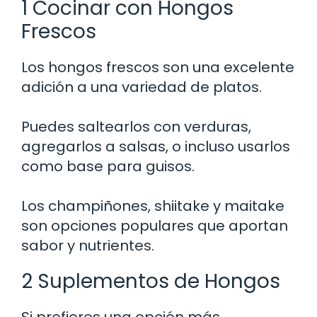
1 Cocinar con Hongos
Frescos
Los hongos frescos son una excelente
adición a una variedad de platos.
Puedes saltearlos con verduras,
agregarlos a salsas, o incluso usarlos
como base para guisos.
Los champiñones, shiitake y maitake
son opciones populares que aportan
sabor y nutrientes.
2 Suplementos de Hongos