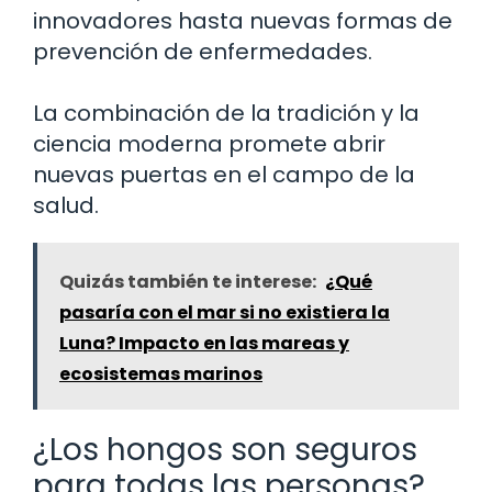
innovadores hasta nuevas formas de
prevención de enfermedades.
La combinación de la tradición y la
ciencia moderna promete abrir
nuevas puertas en el campo de la
salud.
Quizás también te interese:
¿Qué
pasaría con el mar si no existiera la
Luna? Impacto en las mareas y
ecosistemas marinos
¿Los hongos son seguros
para todas las personas?