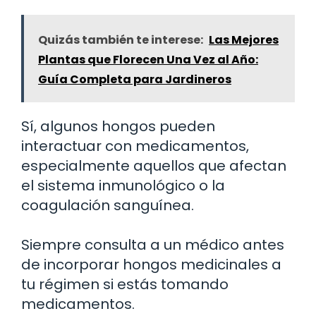
Quizás también te interese:
Las Mejores
Plantas que Florecen Una Vez al Año:
Guía Completa para Jardineros
Sí, algunos hongos pueden
interactuar con medicamentos,
especialmente aquellos que afectan
el sistema inmunológico o la
coagulación sanguínea.
Siempre consulta a un médico antes
de incorporar hongos medicinales a
tu régimen si estás tomando
medicamentos.