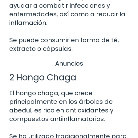
ayudar a combatir infecciones y
enfermedades, así como a reducir la
inflamación.
Se puede consumir en forma de té,
extracto o cápsulas.
Anuncios
2 Hongo Chaga
El hongo chaga, que crece
principalmente en los árboles de
abedul, es rico en antioxidantes y
compuestos antiinflamatorios.
Se ha utilizado tradicionalmente para