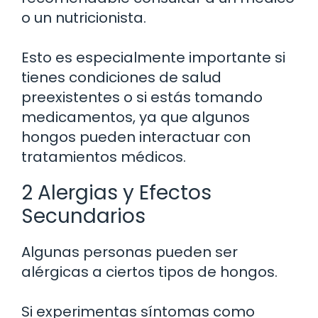
o un nutricionista.
Esto es especialmente importante si
tienes condiciones de salud
preexistentes o si estás tomando
medicamentos, ya que algunos
hongos pueden interactuar con
tratamientos médicos.
2 Alergias y Efectos
Secundarios
Algunas personas pueden ser
alérgicas a ciertos tipos de hongos.
Si experimentas síntomas como