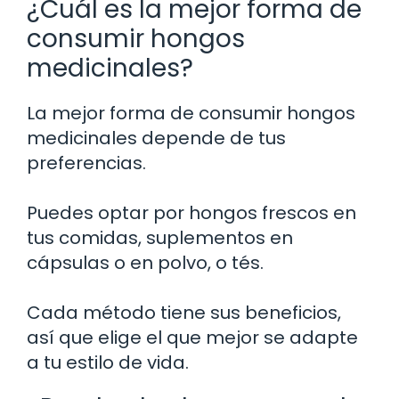
¿Cuál es la mejor forma de
consumir hongos
medicinales?
La mejor forma de consumir hongos
medicinales depende de tus
preferencias.
Puedes optar por hongos frescos en
tus comidas, suplementos en
cápsulas o en polvo, o tés.
Cada método tiene sus beneficios,
así que elige el que mejor se adapte
a tu estilo de vida.