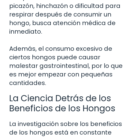
picazón, hinchazón o dificultad para
respirar después de consumir un
hongo, busca atención médica de
inmediato.
Además, el consumo excesivo de
ciertos hongos puede causar
malestar gastrointestinal, por lo que
es mejor empezar con pequeñas
cantidades.
La Ciencia Detrás de los
Beneficios de los Hongos
La investigación sobre los beneficios
de los hongos está en constante