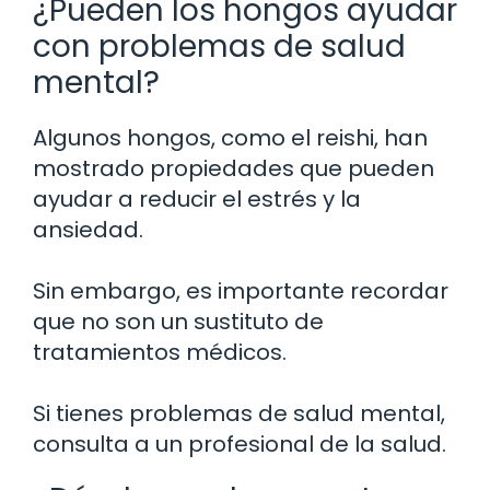
¿Pueden los hongos ayudar
con problemas de salud
mental?
Algunos hongos, como el reishi, han
mostrado propiedades que pueden
ayudar a reducir el estrés y la
ansiedad.
Sin embargo, es importante recordar
que no son un sustituto de
tratamientos médicos.
Si tienes problemas de salud mental,
consulta a un profesional de la salud.