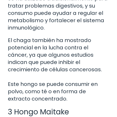
tratar problemas digestivos, y su
consumo puede ayudar a regular el
metabolismo y fortalecer el sistema
inmunológico.
El chaga también ha mostrado
potencial en la lucha contra el
cáncer, ya que algunos estudios
indican que puede inhibir el
crecimiento de células cancerosas.
Este hongo se puede consumir en
polvo, como té o en forma de
extracto concentrado.
3 Hongo Maitake