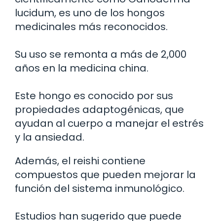
lucidum, es uno de los hongos
medicinales más reconocidos.
Su uso se remonta a más de 2,000
años en la medicina china.
Este hongo es conocido por sus
propiedades adaptogénicas, que
ayudan al cuerpo a manejar el estrés
y la ansiedad.
Además, el reishi contiene
compuestos que pueden mejorar la
función del sistema inmunológico.
Estudios han sugerido que puede