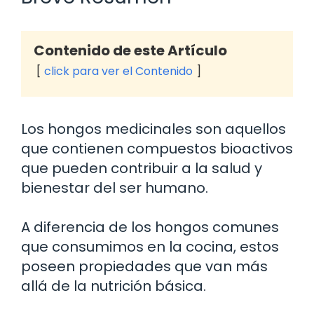
Contenido de este Artículo
click para ver el Contenido
Los hongos medicinales son aquellos
que contienen compuestos bioactivos
que pueden contribuir a la salud y
bienestar del ser humano.
A diferencia de los hongos comunes
que consumimos en la cocina, estos
poseen propiedades que van más
allá de la nutrición básica.