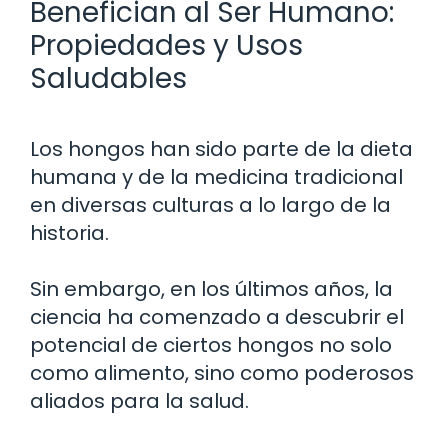
Benefician al Ser Humano:
Propiedades y Usos
Saludables
Los hongos han sido parte de la dieta
humana y de la medicina tradicional
en diversas culturas a lo largo de la
historia.
Sin embargo, en los últimos años, la
ciencia ha comenzado a descubrir el
potencial de ciertos hongos no solo
como alimento, sino como poderosos
aliados para la salud.