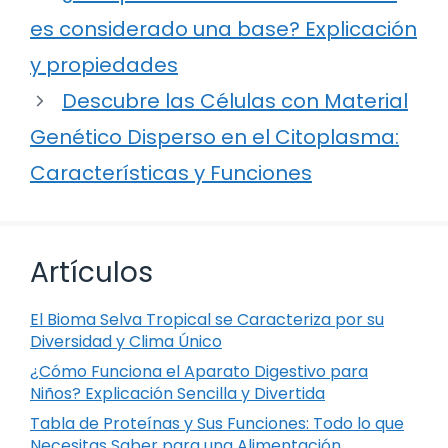
es considerado una base? Explicación
y propiedades
Descubre las Células con Material
Genético Disperso en el Citoplasma:
Características y Funciones
Artículos
El Bioma Selva Tropical se Caracteriza por su
Diversidad y Clima Único
¿Cómo Funciona el Aparato Digestivo para
Niños? Explicación Sencilla y Divertida
Tabla de Proteínas y Sus Funciones: Todo lo que
Necesitas Saber para una Alimentación