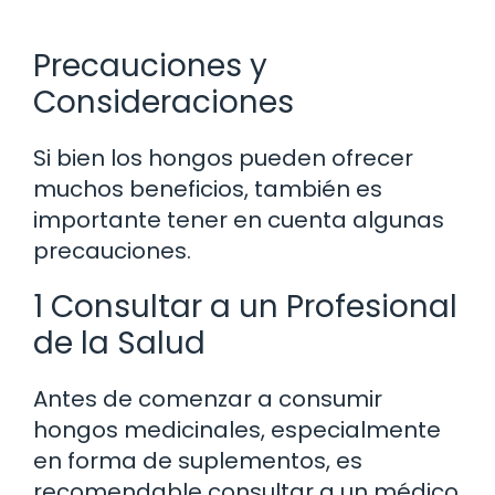
Precauciones y
Consideraciones
Si bien los hongos pueden ofrecer
muchos beneficios, también es
importante tener en cuenta algunas
precauciones.
1 Consultar a un Profesional
de la Salud
Antes de comenzar a consumir
hongos medicinales, especialmente
en forma de suplementos, es
recomendable consultar a un médico