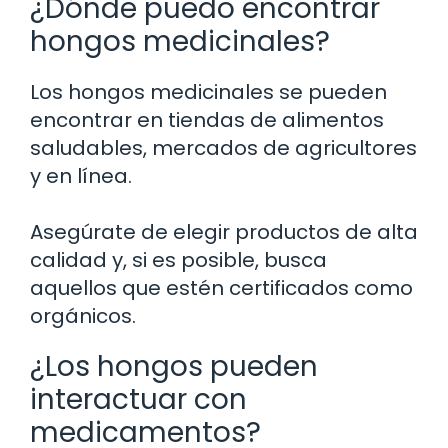
¿Dónde puedo encontrar
hongos medicinales?
Los hongos medicinales se pueden
encontrar en tiendas de alimentos
saludables, mercados de agricultores
y en línea.
Asegúrate de elegir productos de alta
calidad y, si es posible, busca
aquellos que estén certificados como
orgánicos.
¿Los hongos pueden
interactuar con
medicamentos?