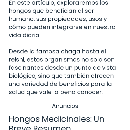
En este artículo, exploraremos los
hongos que benefician al ser
humano, sus propiedades, usos y
cómo pueden integrarse en nuestra
vida diaria.
Desde la famosa chaga hasta el
reishi, estos organismos no solo son
fascinantes desde un punto de vista
biológico, sino que también ofrecen
una variedad de beneficios para la
salud que vale la pena conocer.
Anuncios
Hongos Medicinales: Un
Breve Resumen