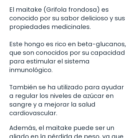
El maitake (Grifola frondosa) es
conocido por su sabor delicioso y sus
propiedades medicinales.
Este hongo es rico en beta-glucanos,
que son conocidos por su capacidad
para estimular el sistema
inmunológico.
También se ha utilizado para ayudar
a regular los niveles de azúcar en
sangre y a mejorar la salud
cardiovascular.
Además, el maitake puede ser un
aliado en la pérdida de peso, ya que