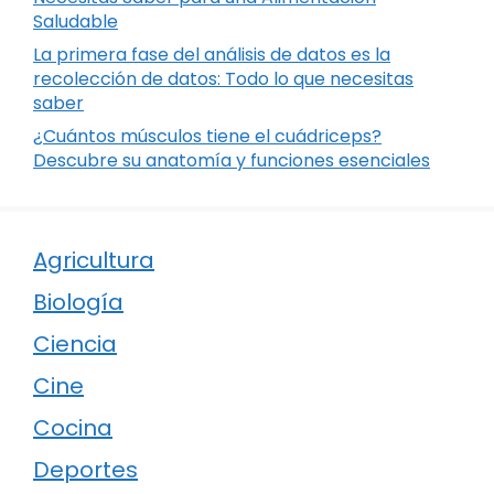
Saludable
La primera fase del análisis de datos es la
recolección de datos: Todo lo que necesitas
saber
¿Cuántos músculos tiene el cuádriceps?
Descubre su anatomía y funciones esenciales
Agricultura
Biología
Ciencia
Cine
Cocina
Deportes