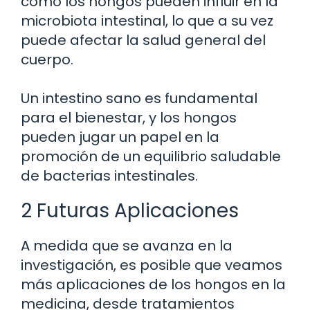
cómo los hongos pueden influir en la
microbiota intestinal, lo que a su vez
puede afectar la salud general del
cuerpo.
Un intestino sano es fundamental
para el bienestar, y los hongos
pueden jugar un papel en la
promoción de un equilibrio saludable
de bacterias intestinales.
2 Futuras Aplicaciones
A medida que se avanza en la
investigación, es posible que veamos
más aplicaciones de los hongos en la
medicina, desde tratamientos