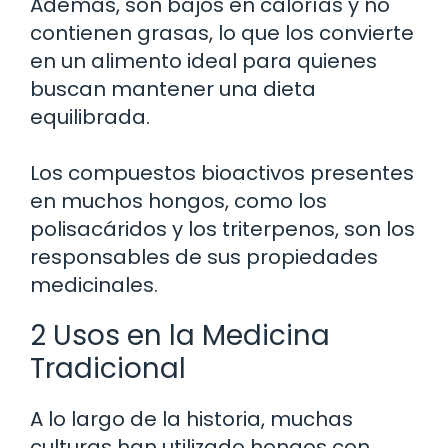
Además, son bajos en calorías y no
contienen grasas, lo que los convierte
en un alimento ideal para quienes
buscan mantener una dieta
equilibrada.
Los compuestos bioactivos presentes
en muchos hongos, como los
polisacáridos y los triterpenos, son los
responsables de sus propiedades
medicinales.
2 Usos en la Medicina
Tradicional
A lo largo de la historia, muchas
culturas han utilizado hongos con