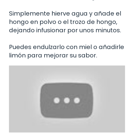
Simplemente hierve agua y añade el
hongo en polvo o el trozo de hongo,
dejando infusionar por unos minutos.
Puedes endulzarlo con miel o añadirle
limón para mejorar su sabor.