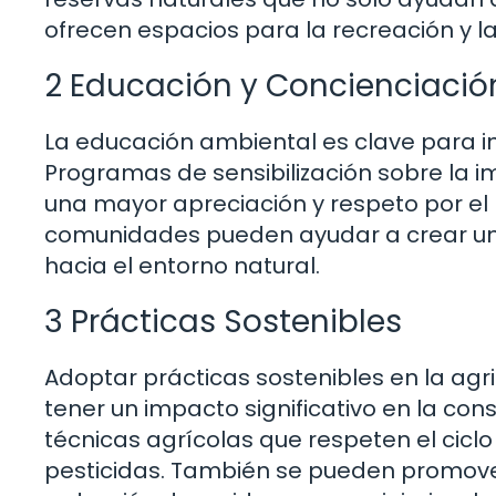
ofrecen espacios para la recreación y l
2 Educación y Concienciació
La educación ambiental es clave para i
Programas de sensibilización sobre la 
una mayor apreciación y respeto por el 
comunidades pueden ayudar a crear una
hacia el entorno natural.
3 Prácticas Sostenibles
Adoptar prácticas sostenibles en la agri
tener un impacto significativo en la cons
técnicas agrícolas que respeten el cicl
pesticidas. También se pueden promover