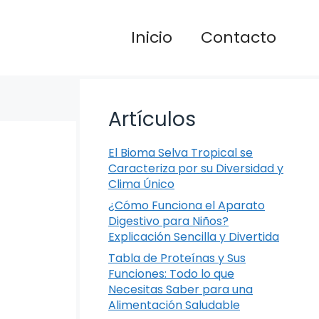
Inicio
Contacto
Artículos
El Bioma Selva Tropical se
Caracteriza por su Diversidad y
Clima Único
¿Cómo Funciona el Aparato
Digestivo para Niños?
Explicación Sencilla y Divertida
Tabla de Proteínas y Sus
Funciones: Todo lo que
Necesitas Saber para una
Alimentación Saludable