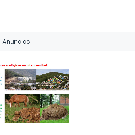
Anuncios