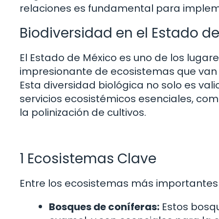
relaciones es fundamental para impleme
Biodiversidad en el Estado d
El Estado de México es uno de los lugar
impresionante de ecosistemas que van
Esta diversidad biológica no solo es va
servicios ecosistémicos esenciales, como
la polinización de cultivos.
1 Ecosistemas Clave
Entre los ecosistemas más importantes 
Bosques de coníferas:
Estos bosqu