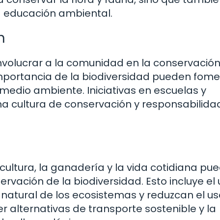
a educación ambiental.
n
nvolucrar a la comunidad en la conservación
importancia de la biodiversidad pueden fom
medio ambiente. Iniciativas en escuelas y
 cultura de conservación y responsabilida
cultura, la ganadería y la vida cotidiana pu
ervación de la biodiversidad. Esto incluye el
o natural de los ecosistemas y reduzcan el u
 alternativas de transporte sostenible y la