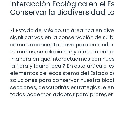
Interacción Ecológica en el 
Conservar la Biodiversidad L
El Estado de México, un área rica en dive
significativos en la conservación de su 
como un concepto clave para entender
humanos, se relacionan y afectan entre 
manera en que interactuamos con nues
la flora y fauna local? En este artículo, 
elementos del ecosistema del Estado d
soluciones para conservar nuestra biodiv
secciones, descubrirás estrategias, ejem
todos podemos adoptar para proteger n