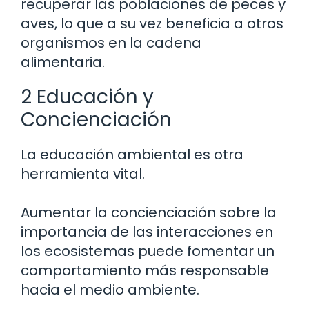
recuperar las poblaciones de peces y
aves, lo que a su vez beneficia a otros
organismos en la cadena
alimentaria.
2 Educación y
Concienciación
La educación ambiental es otra
herramienta vital.
Aumentar la concienciación sobre la
importancia de las interacciones en
los ecosistemas puede fomentar un
comportamiento más responsable
hacia el medio ambiente.