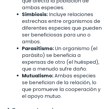
que afecta la población de
ambas especies.
Simbiosis:
Incluye relaciones
estrechas entre organismos de
diferentes especies que pueden
ser beneficiosas para uno o
ambos.
Parasitismo:
Un organismo (el
parásito) se beneficia a
expensas de otro (el huésped),
que a menudo sufre daño.
Mutualismo:
Ambas especies
se benefician de la relación, lo
que promueve la cooperación y
el apoyo mutuo.