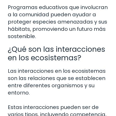
Programas educativos que involucran
a la comunidad pueden ayudar a
proteger especies amenazadas y sus
hábitats, promoviendo un futuro más
sostenible.
¿Qué son las interacciones
en los ecosistemas?
Las interacciones en los ecosistemas
son las relaciones que se establecen
entre diferentes organismos y su
entorno.
Estas interacciones pueden ser de
varios tipos, incluyendo competencia,