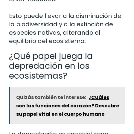
Esto puede llevar a la disminución de
la biodiversidad y a la extinción de
especies nativas, alterando el
equilibrio del ecosistema.
¿Qué papel juega la
depredación en los
ecosistemas?
Quizás también te interese:
¿Cuáles
son las funciones del corazón? Descubre
su papel vital en el cuerpo humano