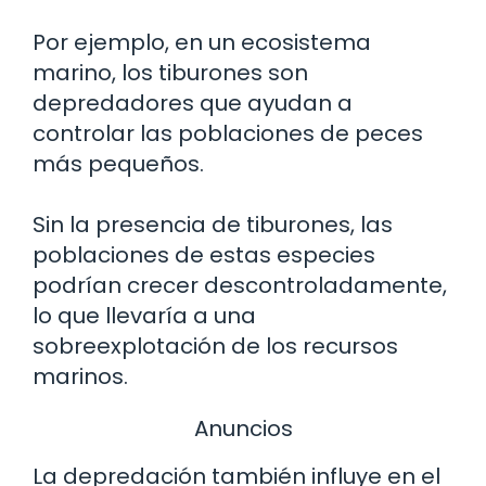
Por ejemplo, en un ecosistema
marino, los tiburones son
depredadores que ayudan a
controlar las poblaciones de peces
más pequeños.
Sin la presencia de tiburones, las
poblaciones de estas especies
podrían crecer descontroladamente,
lo que llevaría a una
sobreexplotación de los recursos
marinos.
Anuncios
La depredación también influye en el