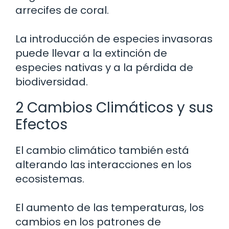
arrecifes de coral.
La introducción de especies invasoras
puede llevar a la extinción de
especies nativas y a la pérdida de
biodiversidad.
2 Cambios Climáticos y sus
Efectos
El cambio climático también está
alterando las interacciones en los
ecosistemas.
El aumento de las temperaturas, los
cambios en los patrones de