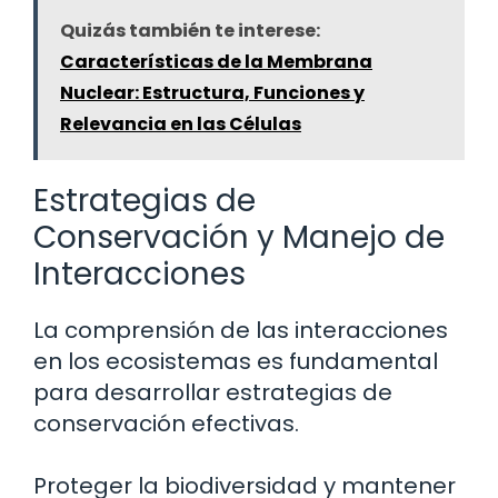
Quizás también te interese:
Características de la Membrana
Nuclear: Estructura, Funciones y
Relevancia en las Células
Estrategias de
Conservación y Manejo de
Interacciones
La comprensión de las interacciones
en los ecosistemas es fundamental
para desarrollar estrategias de
conservación efectivas.
Proteger la biodiversidad y mantener