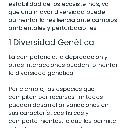
estabilidad de los ecosistemas, ya
que una mayor diversidad puede
aumentar la resiliencia ante cambios
ambientales y perturbaciones.
1 Diversidad Genética
La competencia, la depredación y
otras interacciones pueden fomentar
la diversidad genética.
Por ejemplo, las especies que
compiten por recursos limitados
pueden desarrollar variaciones en
sus características físicas y
comportamientos, lo que les permite