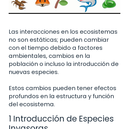
Las interacciones en los ecosistemas
no son estáticas; pueden cambiar
con el tiempo debido a factores
ambientales, cambios en la
población o incluso la introducción de
nuevas especies.
Estos cambios pueden tener efectos
profundos en la estructura y función
del ecosistema.
1 Introducción de Especies
Invasoras