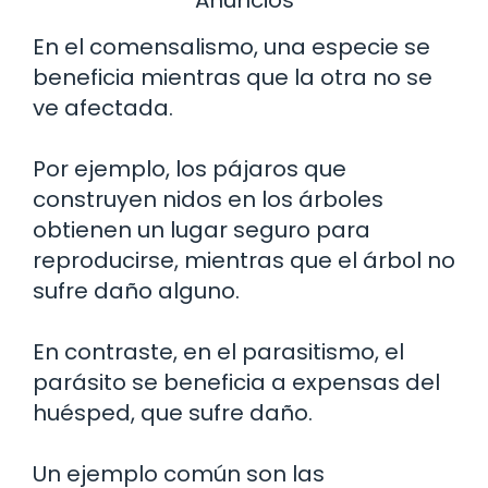
En el comensalismo, una especie se
beneficia mientras que la otra no se
ve afectada.
Por ejemplo, los pájaros que
construyen nidos en los árboles
obtienen un lugar seguro para
reproducirse, mientras que el árbol no
sufre daño alguno.
En contraste, en el parasitismo, el
parásito se beneficia a expensas del
huésped, que sufre daño.
Un ejemplo común son las