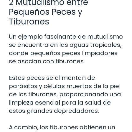
2 Mutualismo entre
Pequeños Peces y
Tiburones
Un ejemplo fascinante de mutualismo
se encuentra en las aguas tropicales,
donde pequeños peces limpiadores
se asocian con tiburones.
Estos peces se alimentan de
parásitos y células muertas de la piel
de los tiburones, proporcionando una
limpieza esencial para la salud de
estos grandes depredadores.
A cambio, los tiburones obtienen un