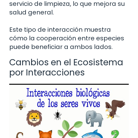
servicio de limpieza, lo que mejora su
salud general.
Este tipo de interacción muestra
cómo la cooperación entre especies
puede beneficiar a ambos lados.
Cambios en el Ecosistema
por Interacciones