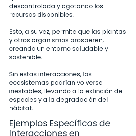
descontrolada y agotando los
recursos disponibles.
Esto, a su vez, permite que las plantas
y otros organismos prosperen,
creando un entorno saludable y
sostenible.
Sin estas interacciones, los
ecosistemas podrían volverse
inestables, llevando a la extinción de
especies y a la degradación del
hábitat.
Ejemplos Específicos de
Interacciones en