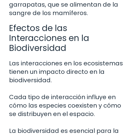
garrapatas, que se alimentan de la
sangre de los mamíferos.
Efectos de las
Interacciones en la
Biodiversidad
Las interacciones en los ecosistemas
tienen un impacto directo en la
biodiversidad.
Cada tipo de interacción influye en
cómo las especies coexisten y cómo
se distribuyen en el espacio.
La biodiversidad es esencial para la