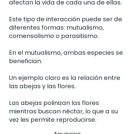
afectan la vida de cada una de ellas.
Este tipo de interacción puede ser de
diferentes formas: mutualismo,
comensalismo o parasitismo.
En el mutualismo, ambas especies se
benefician.
Un ejemplo claro es la relación entre
las abejas y las flores.
Las abejas polinizan las flores
mientras buscan néctar, lo que a su
vez les permite reproducirse.
Anuncios