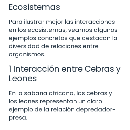
Ecosistemas
Para ilustrar mejor las interacciones
en los ecosistemas, veamos algunos
ejemplos concretos que destacan la
diversidad de relaciones entre
organismos.
1 Interacción entre Cebras y
Leones
En la sabana africana, las cebras y
los leones representan un claro
ejemplo de la relación depredador-
presa.