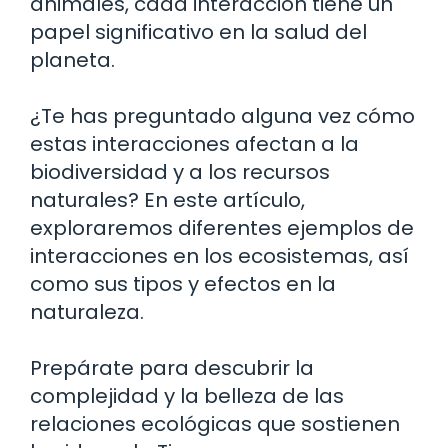
animales, cada interacción tiene un
papel significativo en la salud del
planeta.
¿Te has preguntado alguna vez cómo
estas interacciones afectan a la
biodiversidad y a los recursos
naturales? En este artículo,
exploraremos diferentes ejemplos de
interacciones en los ecosistemas, así
como sus tipos y efectos en la
naturaleza.
Prepárate para descubrir la
complejidad y la belleza de las
relaciones ecológicas que sostienen