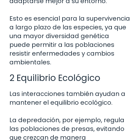
adaptarse mejor a su entorno.
Esto es esencial para la supervivencia
a largo plazo de las especies, ya que
una mayor diversidad genética
puede permitir a las poblaciones
resistir enfermedades y cambios
ambientales.
2 Equilibrio Ecológico
Las interacciones también ayudan a
mantener el equilibrio ecológico.
La depredación, por ejemplo, regula
las poblaciones de presas, evitando
que crezcan de manera