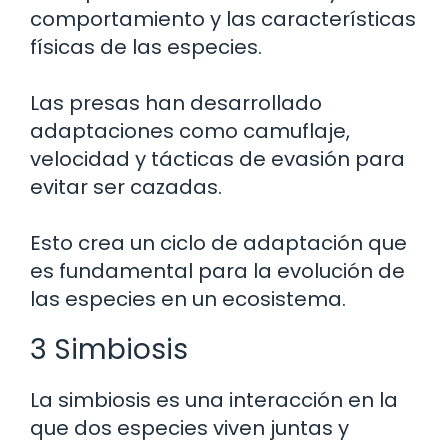
comportamiento y las características
físicas de las especies.
Las presas han desarrollado
adaptaciones como camuflaje,
velocidad y tácticas de evasión para
evitar ser cazadas.
Esto crea un ciclo de adaptación que
es fundamental para la evolución de
las especies en un ecosistema.
3 Simbiosis
La simbiosis es una interacción en la
que dos especies viven juntas y