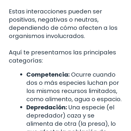
Estas interacciones pueden ser
positivas, negativas o neutras,
dependiendo de cómo afecten a los
organismos involucrados.
Aquí te presentamos las principales
categorías:
Competencia:
Ocurre cuando
dos o más especies luchan por
los mismos recursos limitados,
como alimento, agua o espacio.
Depredación:
Una especie (el
depredador) caza y se
alimenta de otra (la presa), lo