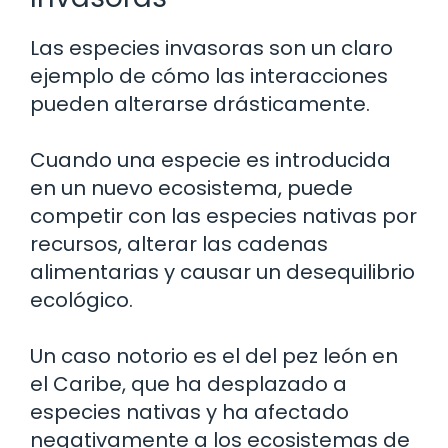
Las especies invasoras son un claro
ejemplo de cómo las interacciones
pueden alterarse drásticamente.
Cuando una especie es introducida
en un nuevo ecosistema, puede
competir con las especies nativas por
recursos, alterar las cadenas
alimentarias y causar un desequilibrio
ecológico.
Un caso notorio es el del pez león en
el Caribe, que ha desplazado a
especies nativas y ha afectado
negativamente a los ecosistemas de