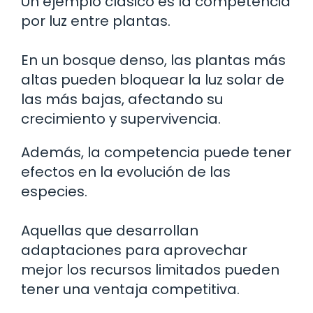
Un ejemplo clásico es la competencia
por luz entre plantas.
En un bosque denso, las plantas más
altas pueden bloquear la luz solar de
las más bajas, afectando su
crecimiento y supervivencia.
Además, la competencia puede tener
efectos en la evolución de las
especies.
Aquellas que desarrollan
adaptaciones para aprovechar
mejor los recursos limitados pueden
tener una ventaja competitiva.