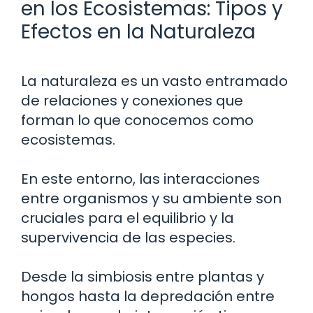
en los Ecosistemas: Tipos y
Efectos en la Naturaleza
La naturaleza es un vasto entramado
de relaciones y conexiones que
forman lo que conocemos como
ecosistemas.
En este entorno, las interacciones
entre organismos y su ambiente son
cruciales para el equilibrio y la
supervivencia de las especies.
Desde la simbiosis entre plantas y
hongos hasta la depredación entre