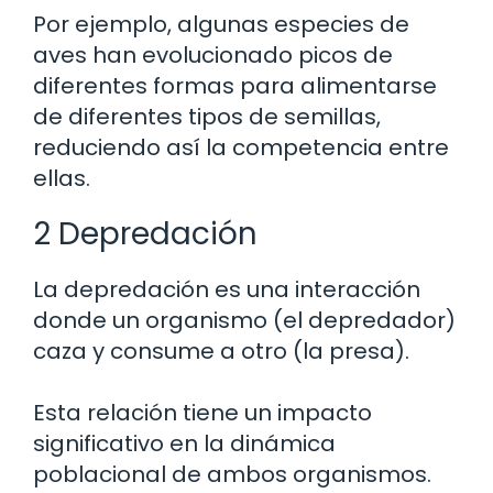
Por ejemplo, algunas especies de
aves han evolucionado picos de
diferentes formas para alimentarse
de diferentes tipos de semillas,
reduciendo así la competencia entre
ellas.
2 Depredación
La depredación es una interacción
donde un organismo (el depredador)
caza y consume a otro (la presa).
Esta relación tiene un impacto
significativo en la dinámica
poblacional de ambos organismos.