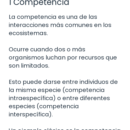
1 Competencia
La competencia es una de las
interacciones más comunes en los
ecosistemas.
Ocurre cuando dos o más
organismos luchan por recursos que
son limitados.
Esto puede darse entre individuos de
la misma especie (competencia
intraespecífica) o entre diferentes
especies (competencia
interspecífica).