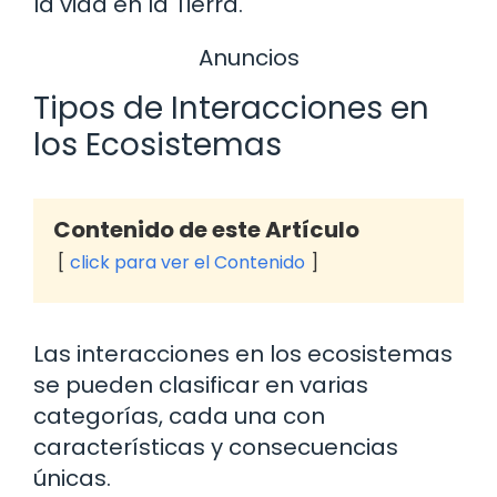
la vida en la Tierra.
Anuncios
Tipos de Interacciones en
los Ecosistemas
Contenido de este Artículo
click para ver el Contenido
Las interacciones en los ecosistemas
se pueden clasificar en varias
categorías, cada una con
características y consecuencias
únicas.