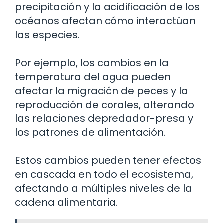
precipitación y la acidificación de los
océanos afectan cómo interactúan
las especies.
Por ejemplo, los cambios en la
temperatura del agua pueden
afectar la migración de peces y la
reproducción de corales, alterando
las relaciones depredador-presa y
los patrones de alimentación.
Estos cambios pueden tener efectos
en cascada en todo el ecosistema,
afectando a múltiples niveles de la
cadena alimentaria.