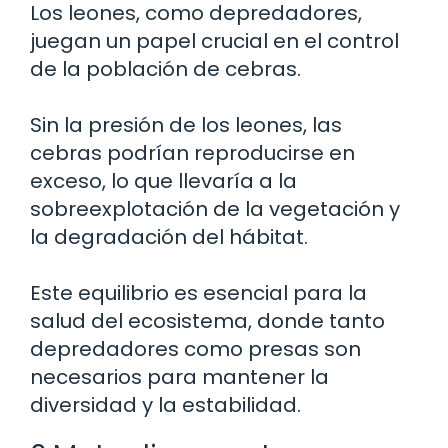
Los leones, como depredadores,
juegan un papel crucial en el control
de la población de cebras.
Sin la presión de los leones, las
cebras podrían reproducirse en
exceso, lo que llevaría a la
sobreexplotación de la vegetación y
la degradación del hábitat.
Este equilibrio es esencial para la
salud del ecosistema, donde tanto
depredadores como presas son
necesarios para mantener la
diversidad y la estabilidad.