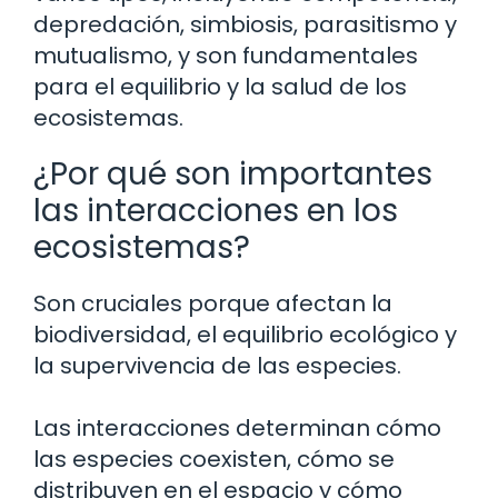
depredación, simbiosis, parasitismo y
mutualismo, y son fundamentales
para el equilibrio y la salud de los
ecosistemas.
¿Por qué son importantes
las interacciones en los
ecosistemas?
Son cruciales porque afectan la
biodiversidad, el equilibrio ecológico y
la supervivencia de las especies.
Las interacciones determinan cómo
las especies coexisten, cómo se
distribuyen en el espacio y cómo