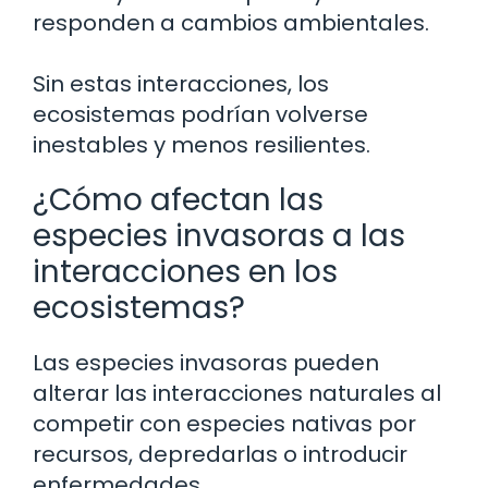
responden a cambios ambientales.
Sin estas interacciones, los
ecosistemas podrían volverse
inestables y menos resilientes.
¿Cómo afectan las
especies invasoras a las
interacciones en los
ecosistemas?
Las especies invasoras pueden
alterar las interacciones naturales al
competir con especies nativas por
recursos, depredarlas o introducir
enfermedades.