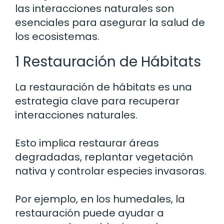
las interacciones naturales son
esenciales para asegurar la salud de
los ecosistemas.
1 Restauración de Hábitats
La restauración de hábitats es una
estrategia clave para recuperar
interacciones naturales.
Esto implica restaurar áreas
degradadas, replantar vegetación
nativa y controlar especies invasoras.
Por ejemplo, en los humedales, la
restauración puede ayudar a