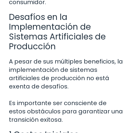
consumidor.
Desafíos en la
Implementación de
Sistemas Artificiales de
Producción
A pesar de sus múltiples beneficios, la
implementación de sistemas
artificiales de producción no está
exenta de desafíos.
Es importante ser consciente de
estos obstáculos para garantizar una
transición exitosa.