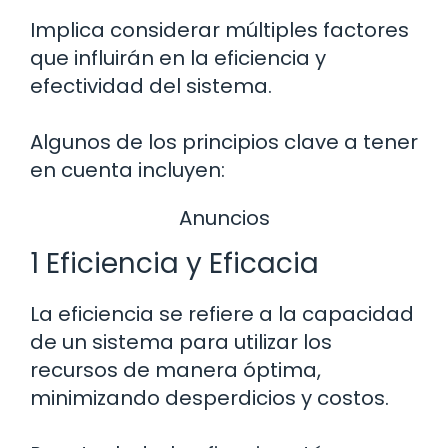
Implica considerar múltiples factores
que influirán en la eficiencia y
efectividad del sistema.
Algunos de los principios clave a tener
en cuenta incluyen:
Anuncios
1 Eficiencia y Eficacia
La eficiencia se refiere a la capacidad
de un sistema para utilizar los
recursos de manera óptima,
minimizando desperdicios y costos.