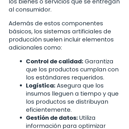
los bienes o servicios que se entregan
al consumidor.
Además de estos componentes
básicos, los sistemas artificiales de
producción suelen incluir elementos
adicionales como:
Control de calidad:
Garantiza
que los productos cumplan con
los estándares requeridos.
Logística:
Asegura que los
insumos lleguen a tiempo y que
los productos se distribuyan
eficientemente.
Gestión de datos:
Utiliza
información para optimizar