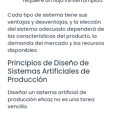
requiere un flujo ininterrumpido.
Cada tipo de sistema tiene sus
ventajas y desventajas, y la elección
del sistema adecuado dependerá de
las características del producto, la
demanda del mercado y los recursos
disponibles.
Principios de Diseño de
Sistemas Artificiales de
Producción
Diseñar un sistema artificial de
producción eficaz no es una tarea
sencilla.