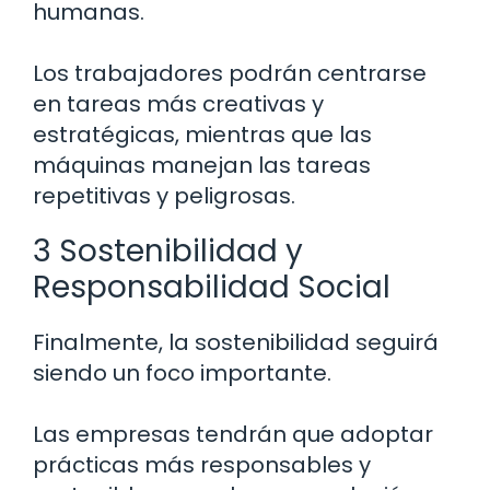
humanas.
Los trabajadores podrán centrarse
en tareas más creativas y
estratégicas, mientras que las
máquinas manejan las tareas
repetitivas y peligrosas.
3 Sostenibilidad y
Responsabilidad Social
Finalmente, la sostenibilidad seguirá
siendo un foco importante.
Las empresas tendrán que adoptar
prácticas más responsables y