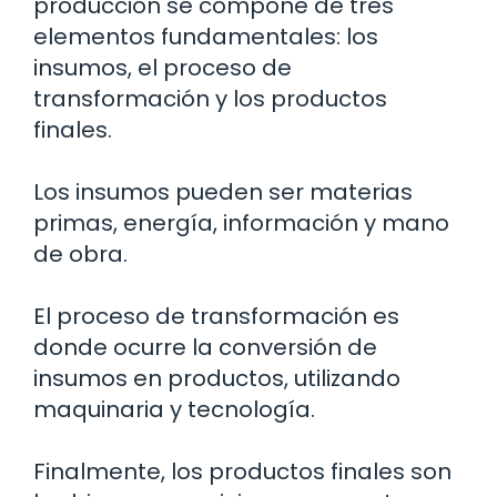
producción se compone de tres
elementos fundamentales: los
insumos, el proceso de
transformación y los productos
finales.
Los insumos pueden ser materias
primas, energía, información y mano
de obra.
El proceso de transformación es
donde ocurre la conversión de
insumos en productos, utilizando
maquinaria y tecnología.
Finalmente, los productos finales son