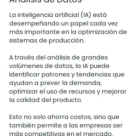
La inteligencia artificial (IA) está
desempeñando un papel cada vez
más importante en la optimización de
sistemas de producción.
A través del análisis de grandes
volúmenes de datos, la IA puede
identificar patrones y tendencias que
ayudan a prever la demanda,
optimizar el uso de recursos y mejorar
la calidad del producto.
Esto no solo ahorra costos, sino que
también permite a las empresas ser
más competitivas en el mercado.