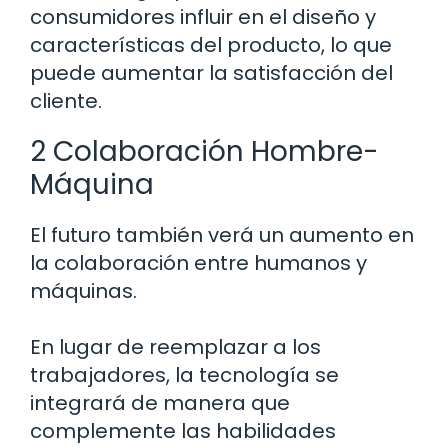
consumidores influir en el diseño y
características del producto, lo que
puede aumentar la satisfacción del
cliente.
2 Colaboración Hombre-
Máquina
El futuro también verá un aumento en
la colaboración entre humanos y
máquinas.
En lugar de reemplazar a los
trabajadores, la tecnología se
integrará de manera que
complemente las habilidades