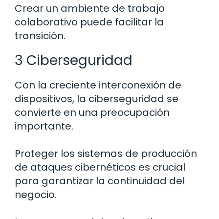
Crear un ambiente de trabajo
colaborativo puede facilitar la
transición.
3 Ciberseguridad
Con la creciente interconexión de
dispositivos, la ciberseguridad se
convierte en una preocupación
importante.
Proteger los sistemas de producción
de ataques cibernéticos es crucial
para garantizar la continuidad del
negocio.