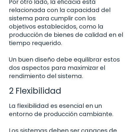
Por otro lado, la eficacia está
relacionada con la capacidad del
sistema para cumplir con los
objetivos establecidos, como la
producción de bienes de calidad en el
tiempo requerido.
Un buen diseño debe equilibrar estos
dos aspectos para maximizar el
rendimiento del sistema.
2 Flexibilidad
La flexibilidad es esencial en un
entorno de producción cambiante.
Los sistemas deben ser capaces de