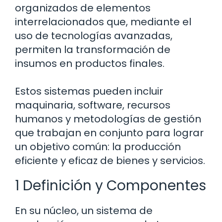
organizados de elementos
interrelacionados que, mediante el
uso de tecnologías avanzadas,
permiten la transformación de
insumos en productos finales.
Estos sistemas pueden incluir
maquinaria, software, recursos
humanos y metodologías de gestión
que trabajan en conjunto para lograr
un objetivo común: la producción
eficiente y eficaz de bienes y servicios.
1 Definición y Componentes
En su núcleo, un sistema de