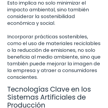
Esto implica no solo minimizar el
impacto ambiental, sino también
considerar la sostenibilidad
económica y social.
Incorporar prácticas sostenibles,
como el uso de materiales reciclables
o la reducción de emisiones, no solo
beneficia al medio ambiente, sino que
también puede mejorar la imagen de
la empresa y atraer a consumidores
conscientes.
Tecnologías Clave en los
Sistemas Artificiales de
Producción