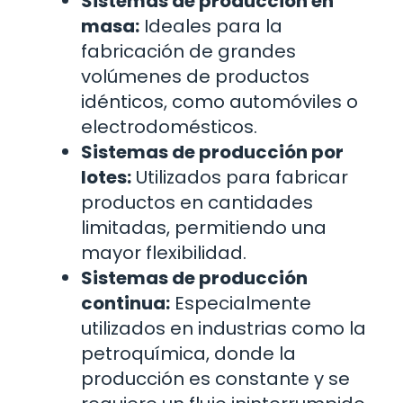
Sistemas de producción en
masa:
Ideales para la
fabricación de grandes
volúmenes de productos
idénticos, como automóviles o
electrodomésticos.
Sistemas de producción por
lotes:
Utilizados para fabricar
productos en cantidades
limitadas, permitiendo una
mayor flexibilidad.
Sistemas de producción
continua:
Especialmente
utilizados en industrias como la
petroquímica, donde la
producción es constante y se