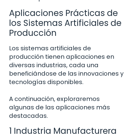
Aplicaciones Prácticas de
los Sistemas Artificiales de
Producción
Los sistemas artificiales de
producción tienen aplicaciones en
diversas industrias, cada una
beneficiándose de las innovaciones y
tecnologías disponibles.
A continuación, exploraremos
algunas de las aplicaciones más
destacadas.
1 Industria Manufacturera