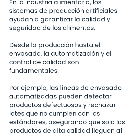
En la industria alimentaria, los
sistemas de producción artificiales
ayudan a garantizar la calidad y
seguridad de los alimentos.
Desde la producción hasta el
envasado, la automatización y el
control de calidad son
fundamentales.
Por ejemplo, las líneas de envasado
automatizadas pueden detectar
productos defectuosos y rechazar
lotes que no cumplen con los
estándares, asegurando que solo los
productos de alta calidad lleguen al