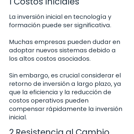
1 Costos Iniciales
La inversión inicial en tecnología y
formación puede ser significativa.
Muchas empresas pueden dudar en
adoptar nuevos sistemas debido a
los altos costos asociados.
Sin embargo, es crucial considerar el
retorno de inversión a largo plazo, ya
que la eficiencia y la reducción de
costos operativos pueden
compensar rápidamente la inversión
inicial.
2 Resistencia al Cambio