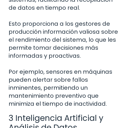
de datos en tiempo real.
Esto proporciona a los gestores de
producción información valiosa sobre
el rendimiento del sistema, lo que les
permite tomar decisiones más
informadas y proactivas.
Por ejemplo, sensores en máquinas
pueden alertar sobre fallos
inminentes, permitiendo un
mantenimiento preventivo que
minimiza el tiempo de inactividad.
3 Inteligencia Artificial y
Análisis de Datos