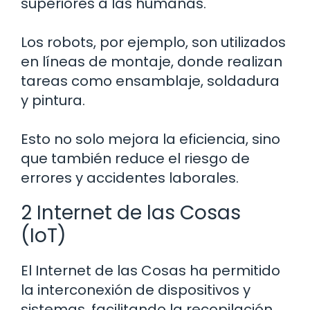
superiores a las humanas.
Los robots, por ejemplo, son utilizados
en líneas de montaje, donde realizan
tareas como ensamblaje, soldadura
y pintura.
Esto no solo mejora la eficiencia, sino
que también reduce el riesgo de
errores y accidentes laborales.
2 Internet de las Cosas
(IoT)
El Internet de las Cosas ha permitido
la interconexión de dispositivos y
sistemas, facilitando la recopilación