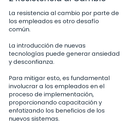
La resistencia al cambio por parte de
los empleados es otro desafío
común.
La introducción de nuevas
tecnologías puede generar ansiedad
y desconfianza.
Para mitigar esto, es fundamental
involucrar a los empleados en el
proceso de implementación,
proporcionando capacitación y
enfatizando los beneficios de los
nuevos sistemas.