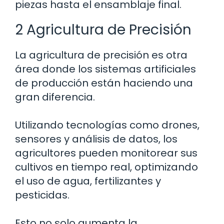
piezas hasta el ensamblaje final.
2 Agricultura de Precisión
La agricultura de precisión es otra
área donde los sistemas artificiales
de producción están haciendo una
gran diferencia.
Utilizando tecnologías como drones,
sensores y análisis de datos, los
agricultores pueden monitorear sus
cultivos en tiempo real, optimizando
el uso de agua, fertilizantes y
pesticidas.
Esto no solo aumenta la