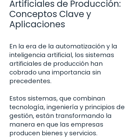
Artificiales de Producción:
Conceptos Clave y
Aplicaciones
En la era de la automatización y la
inteligencia artificial, los sistemas
artificiales de producción han
cobrado una importancia sin
precedentes.
Estos sistemas, que combinan
tecnología, ingeniería y principios de
gestión, están transformando la
manera en que las empresas
producen bienes y servicios.