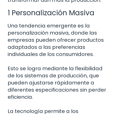
transformar aún más la producción.
1 Personalización Masiva
Una tendencia emergente es la
personalización masiva, donde las
empresas pueden ofrecer productos
adaptados a las preferencias
individuales de los consumidores.
Esto se logra mediante la flexibilidad
de los sistemas de producción, que
pueden ajustarse rápidamente a
diferentes especificaciones sin perder
eficiencia.
La tecnología permite a los