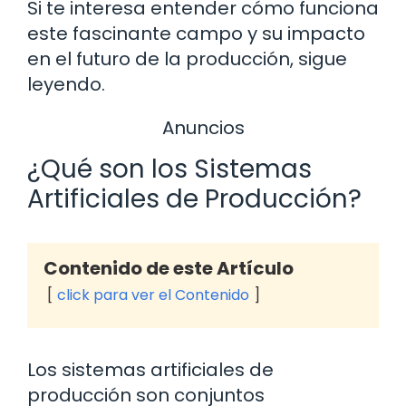
Si te interesa entender cómo funciona
este fascinante campo y su impacto
en el futuro de la producción, sigue
leyendo.
Anuncios
¿Qué son los Sistemas
Artificiales de Producción?
Contenido de este Artículo
click para ver el Contenido
Los sistemas artificiales de
producción son conjuntos