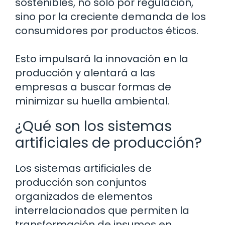
sostenibles, no solo por regulación,
sino por la creciente demanda de los
consumidores por productos éticos.
Esto impulsará la innovación en la
producción y alentará a las
empresas a buscar formas de
minimizar su huella ambiental.
¿Qué son los sistemas
artificiales de producción?
Los sistemas artificiales de
producción son conjuntos
organizados de elementos
interrelacionados que permiten la
transformación de insumos en