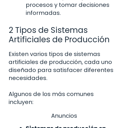
procesos y tomar decisiones
informadas.
2 Tipos de Sistemas
Artificiales de Producción
Existen varios tipos de sistemas
artificiales de producción, cada uno
diseñado para satisfacer diferentes
necesidades.
Algunos de los más comunes
incluyen:
Anuncios