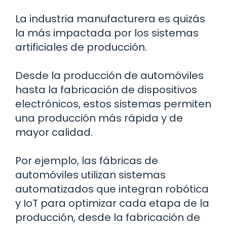
La industria manufacturera es quizás
la más impactada por los sistemas
artificiales de producción.
Desde la producción de automóviles
hasta la fabricación de dispositivos
electrónicos, estos sistemas permiten
una producción más rápida y de
mayor calidad.
Por ejemplo, las fábricas de
automóviles utilizan sistemas
automatizados que integran robótica
y IoT para optimizar cada etapa de la
producción, desde la fabricación de