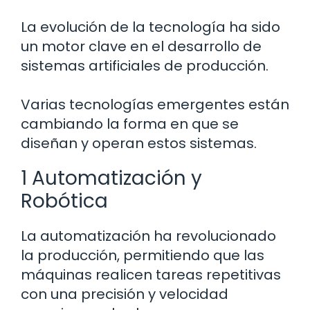
La evolución de la tecnología ha sido
un motor clave en el desarrollo de
sistemas artificiales de producción.
Varias tecnologías emergentes están
cambiando la forma en que se
diseñan y operan estos sistemas.
1 Automatización y
Robótica
La automatización ha revolucionado
la producción, permitiendo que las
máquinas realicen tareas repetitivas
con una precisión y velocidad