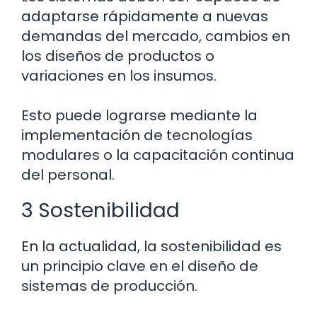
adaptarse rápidamente a nuevas
demandas del mercado, cambios en
los diseños de productos o
variaciones en los insumos.
Esto puede lograrse mediante la
implementación de tecnologías
modulares o la capacitación continua
del personal.
3 Sostenibilidad
En la actualidad, la sostenibilidad es
un principio clave en el diseño de
sistemas de producción.