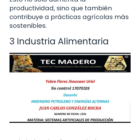
productividad, sino que también
contribuye a prácticas agrícolas más
sostenibles.
3 Industria Alimentaria