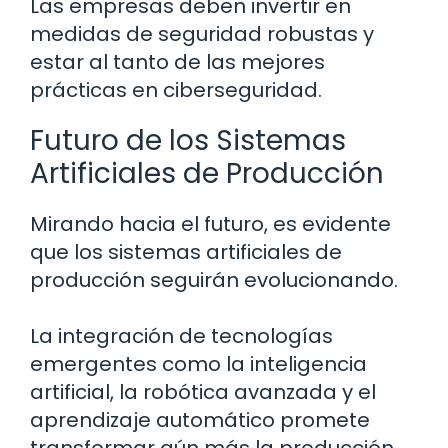
Las empresas deben invertir en
medidas de seguridad robustas y
estar al tanto de las mejores
prácticas en ciberseguridad.
Futuro de los Sistemas
Artificiales de Producción
Mirando hacia el futuro, es evidente
que los sistemas artificiales de
producción seguirán evolucionando.
La integración de tecnologías
emergentes como la inteligencia
artificial, la robótica avanzada y el
aprendizaje automático promete