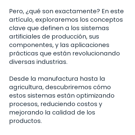
Pero, ¿qué son exactamente? En este
artículo, exploraremos los conceptos
clave que definen a los sistemas
artificiales de producción, sus
componentes, y las aplicaciones
prácticas que están revolucionando
diversas industrias.
Desde la manufactura hasta la
agricultura, descubriremos cómo
estos sistemas están optimizando
procesos, reduciendo costos y
mejorando la calidad de los
productos.