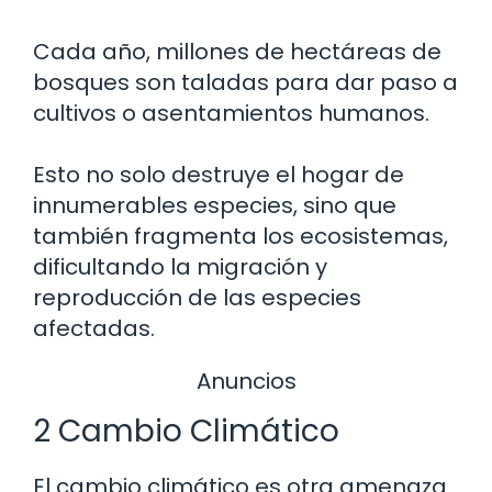
Cada año, millones de hectáreas de
bosques son taladas para dar paso a
cultivos o asentamientos humanos.
Esto no solo destruye el hogar de
innumerables especies, sino que
también fragmenta los ecosistemas,
dificultando la migración y
reproducción de las especies
afectadas.
Anuncios
2 Cambio Climático
El cambio climático es otra amenaza