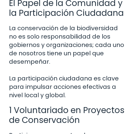
El Papel de la Comunidad y
la Participación Ciudadana
La conservación de la biodiversidad
no es solo responsabilidad de los
gobiernos y organizaciones; cada uno
de nosotros tiene un papel que
desempeñar.
La participación ciudadana es clave
para impulsar acciones efectivas a
nivel local y global.
1 Voluntariado en Proyectos
de Conservación