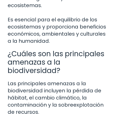
ecosistemas.
Es esencial para el equilibrio de los
ecosistemas y proporciona beneficios
económicos, ambientales y culturales
a la humanidad.
¿Cuáles son las principales
amenazas a la
biodiversidad?
Las principales amenazas a la
biodiversidad incluyen la pérdida de
hábitat, el cambio climático, la
contaminación y la sobreexplotación
de recursos.