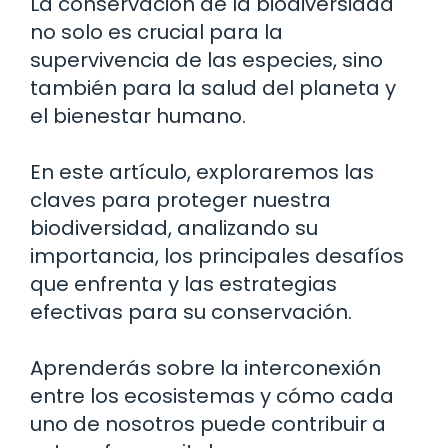
La conservación de la biodiversidad
no solo es crucial para la
supervivencia de las especies, sino
también para la salud del planeta y
el bienestar humano.
En este artículo, exploraremos las
claves para proteger nuestra
biodiversidad, analizando su
importancia, los principales desafíos
que enfrenta y las estrategias
efectivas para su conservación.
Aprenderás sobre la interconexión
entre los ecosistemas y cómo cada
uno de nosotros puede contribuir a