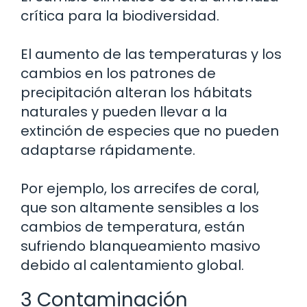
crítica para la biodiversidad.
El aumento de las temperaturas y los
cambios en los patrones de
precipitación alteran los hábitats
naturales y pueden llevar a la
extinción de especies que no pueden
adaptarse rápidamente.
Por ejemplo, los arrecifes de coral,
que son altamente sensibles a los
cambios de temperatura, están
sufriendo blanqueamiento masivo
debido al calentamiento global.
3 Contaminación