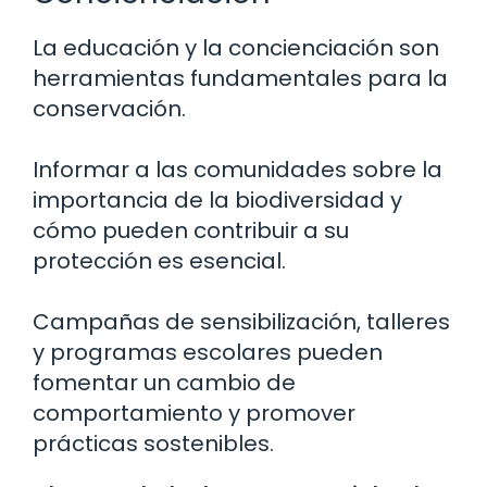
La educación y la concienciación son
herramientas fundamentales para la
conservación.
Informar a las comunidades sobre la
importancia de la biodiversidad y
cómo pueden contribuir a su
protección es esencial.
Campañas de sensibilización, talleres
y programas escolares pueden
fomentar un cambio de
comportamiento y promover
prácticas sostenibles.