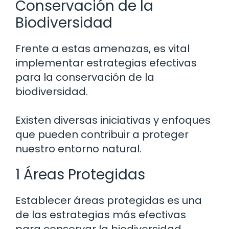
Conservación de la
Biodiversidad
Frente a estas amenazas, es vital
implementar estrategias efectivas
para la conservación de la
biodiversidad.
Existen diversas iniciativas y enfoques
que pueden contribuir a proteger
nuestro entorno natural.
1 Áreas Protegidas
Establecer áreas protegidas es una
de las estrategias más efectivas