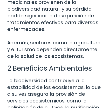
medicinales provienen de la
biodiversidad natural, y su pérdida
podría significar la desaparición de
tratamientos efectivos para diversas
enfermedades.
Además, sectores como la agricultura
y el turismo dependen directamente
de la salud de los ecosistemas.
2 Beneficios Ambientales
La biodiversidad contribuye a la
estabilidad de los ecosistemas, lo que
a su vez asegura la provisión de
servicios ecosistémicos, como la
polinización de cultivos, la purificación