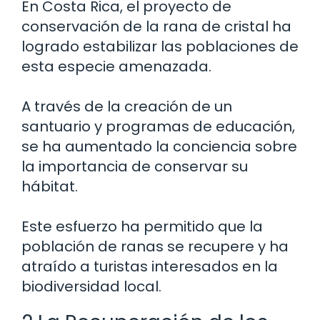
En Costa Rica, el proyecto de
conservación de la rana de cristal ha
logrado estabilizar las poblaciones de
esta especie amenazada.
A través de la creación de un
santuario y programas de educación,
se ha aumentado la conciencia sobre
la importancia de conservar su
hábitat.
Este esfuerzo ha permitido que la
población de ranas se recupere y ha
atraído a turistas interesados en la
biodiversidad local.