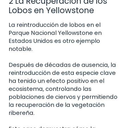
2 La Recuperación de los
Lobos en Yellowstone
La reintroducción de lobos en el
Parque Nacional Yellowstone en
Estados Unidos es otro ejemplo
notable.
Después de décadas de ausencia, la
reintroducción de esta especie clave
ha tenido un efecto positivo en el
ecosistema, controlando las
poblaciones de ciervos y permitiendo
la recuperación de la vegetación
ribereña.