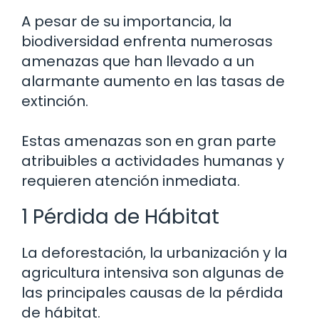
A pesar de su importancia, la
biodiversidad enfrenta numerosas
amenazas que han llevado a un
alarmante aumento en las tasas de
extinción.
Estas amenazas son en gran parte
atribuibles a actividades humanas y
requieren atención inmediata.
1 Pérdida de Hábitat
La deforestación, la urbanización y la
agricultura intensiva son algunas de
las principales causas de la pérdida
de hábitat.