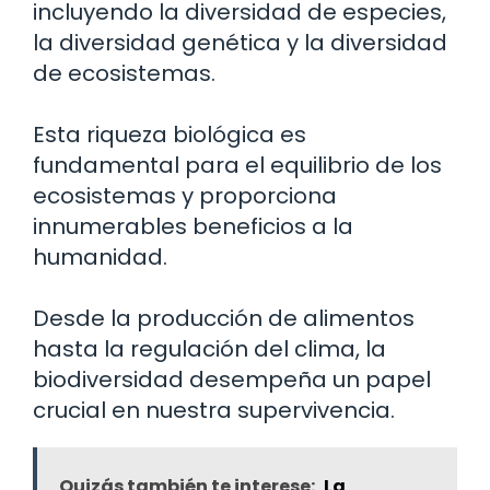
incluyendo la diversidad de especies,
la diversidad genética y la diversidad
de ecosistemas.
Esta riqueza biológica es
fundamental para el equilibrio de los
ecosistemas y proporciona
innumerables beneficios a la
humanidad.
Desde la producción de alimentos
hasta la regulación del clima, la
biodiversidad desempeña un papel
crucial en nuestra supervivencia.
Quizás también te interese:
La