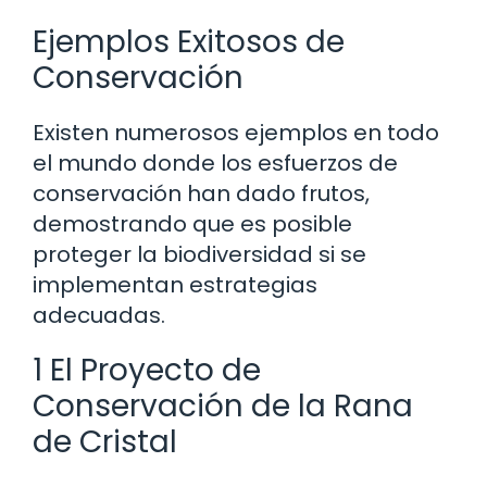
Ejemplos Exitosos de
Conservación
Existen numerosos ejemplos en todo
el mundo donde los esfuerzos de
conservación han dado frutos,
demostrando que es posible
proteger la biodiversidad si se
implementan estrategias
adecuadas.
1 El Proyecto de
Conservación de la Rana
de Cristal