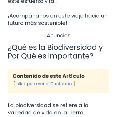
este esfuerzo vital.
¡Acompáñanos en este viaje hacia un
futuro más sostenible!
Anuncios
¿Qué es la Biodiversidad y
Por Qué es Importante?
Contenido de este Artículo
click para ver el Contenido
La biodiversidad se refiere a la
variedad de vida en la Tierra,