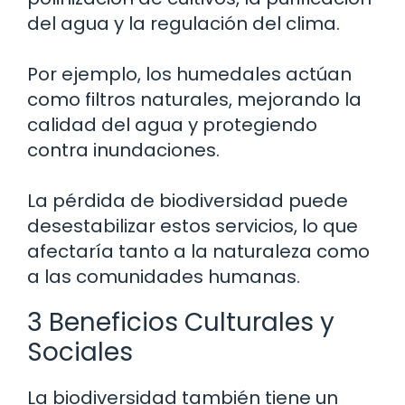
del agua y la regulación del clima.
Por ejemplo, los humedales actúan
como filtros naturales, mejorando la
calidad del agua y protegiendo
contra inundaciones.
La pérdida de biodiversidad puede
desestabilizar estos servicios, lo que
afectaría tanto a la naturaleza como
a las comunidades humanas.
3 Beneficios Culturales y
Sociales
La biodiversidad también tiene un