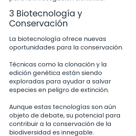
3 Biotecnología y
Conservación
La biotecnología ofrece nuevas
oportunidades para la conservación.
Técnicas como la clonación y la
edición genética están siendo
exploradas para ayudar a salvar
especies en peligro de extinción.
Aunque estas tecnologías son aún
objeto de debate, su potencial para
contribuir a la conservación de la
biodiversidad es innegable.