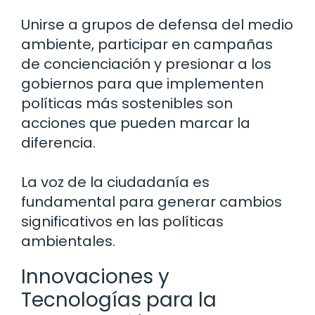
Unirse a grupos de defensa del medio
ambiente, participar en campañas
de concienciación y presionar a los
gobiernos para que implementen
políticas más sostenibles son
acciones que pueden marcar la
diferencia.
La voz de la ciudadanía es
fundamental para generar cambios
significativos en las políticas
ambientales.
Innovaciones y
Tecnologías para la