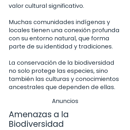
valor cultural significativo.
Muchas comunidades indígenas y
locales tienen una conexión profunda
con su entorno natural, que forma
parte de su identidad y tradiciones.
La conservación de la biodiversidad
no solo protege las especies, sino
también las culturas y conocimientos
ancestrales que dependen de ellas.
Anuncios
Amenazas a la
Biodiversidad