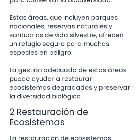
para conservar la biodiversidad.
Estas áreas, que incluyen parques
nacionales, reservas naturales y
santuarios de vida silvestre, ofrecen
un refugio seguro para muchas
especies en peligro.
La gestión adecuada de estas áreas
puede ayudar a restaurar
ecosistemas degradados y preservar
la diversidad biológica.
2 Restauración de
Ecosistemas
La restauración de ecosistemas