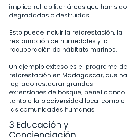
implica rehabilitar áreas que han sido
degradadas o destruidas.
Esto puede incluir la reforestación, la
restauración de humedales y la
recuperación de hábitats marinos.
Un ejemplo exitoso es el programa de
reforestación en Madagascar, que ha
logrado restaurar grandes
extensiones de bosque, beneficiando
tanto a la biodiversidad local como a
las comunidades humanas.
3 Educación y
Concienciación