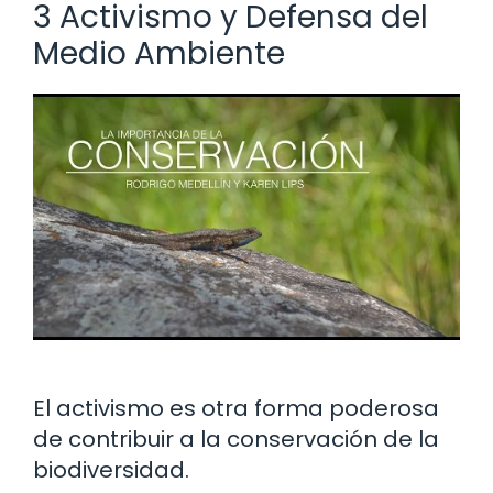
3 Activismo y Defensa del
Medio Ambiente
El activismo es otra forma poderosa
de contribuir a la conservación de la
biodiversidad.