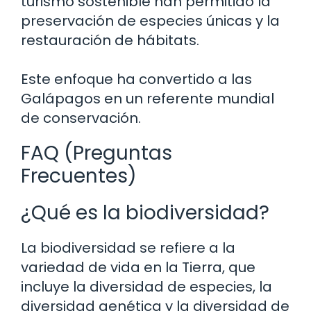
turismo sostenible han permitido la
preservación de especies únicas y la
restauración de hábitats.
Este enfoque ha convertido a las
Galápagos en un referente mundial
de conservación.
FAQ (Preguntas
Frecuentes)
¿Qué es la biodiversidad?
La biodiversidad se refiere a la
variedad de vida en la Tierra, que
incluye la diversidad de especies, la
diversidad genética y la diversidad de