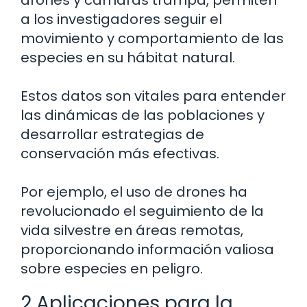
drones y cámaras trampa, permiten
a los investigadores seguir el
movimiento y comportamiento de las
especies en su hábitat natural.
Estos datos son vitales para entender
las dinámicas de las poblaciones y
desarrollar estrategias de
conservación más efectivas.
Por ejemplo, el uso de drones ha
revolucionado el seguimiento de la
vida silvestre en áreas remotas,
proporcionando información valiosa
sobre especies en peligro.
2 Aplicaciones para la