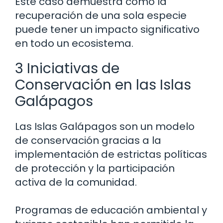
Este caso demuestra cómo la
recuperación de una sola especie
puede tener un impacto significativo
en todo un ecosistema.
3 Iniciativas de
Conservación en las Islas
Galápagos
Las Islas Galápagos son un modelo
de conservación gracias a la
implementación de estrictas políticas
de protección y la participación
activa de la comunidad.
Programas de educación ambiental y