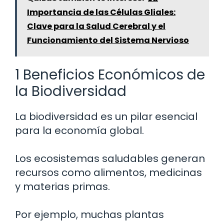
Importancia de las Células Gliales:
Clave para la Salud Cerebral y el
Funcionamiento del Sistema Nervioso
1 Beneficios Económicos de
la Biodiversidad
La biodiversidad es un pilar esencial
para la economía global.
Los ecosistemas saludables generan
recursos como alimentos, medicinas
y materias primas.
Por ejemplo, muchas plantas