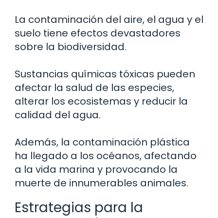
La contaminación del aire, el agua y el
suelo tiene efectos devastadores
sobre la biodiversidad.
Sustancias químicas tóxicas pueden
afectar la salud de las especies,
alterar los ecosistemas y reducir la
calidad del agua.
Además, la contaminación plástica
ha llegado a los océanos, afectando
a la vida marina y provocando la
muerte de innumerables animales.
Estrategias para la