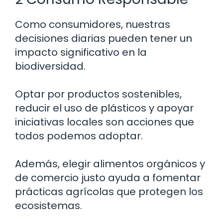
Como consumidores, nuestras
decisiones diarias pueden tener un
impacto significativo en la
biodiversidad.
Optar por productos sostenibles,
reducir el uso de plásticos y apoyar
iniciativas locales son acciones que
todos podemos adoptar.
Además, elegir alimentos orgánicos y
de comercio justo ayuda a fomentar
prácticas agrícolas que protegen los
ecosistemas.