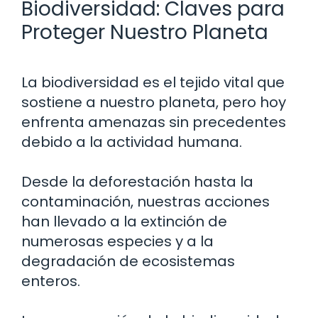
Biodiversidad: Claves para
Proteger Nuestro Planeta
La biodiversidad es el tejido vital que
sostiene a nuestro planeta, pero hoy
enfrenta amenazas sin precedentes
debido a la actividad humana.
Desde la deforestación hasta la
contaminación, nuestras acciones
han llevado a la extinción de
numerosas especies y a la
degradación de ecosistemas
enteros.