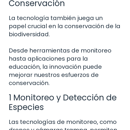
Conservación
La tecnología también juega un
papel crucial en la conservación de la
biodiversidad.
Desde herramientas de monitoreo
hasta aplicaciones para la
educación, la innovación puede
mejorar nuestros esfuerzos de
conservación.
1 Monitoreo y Detección de
Especies
Las tecnologías de monitoreo, como