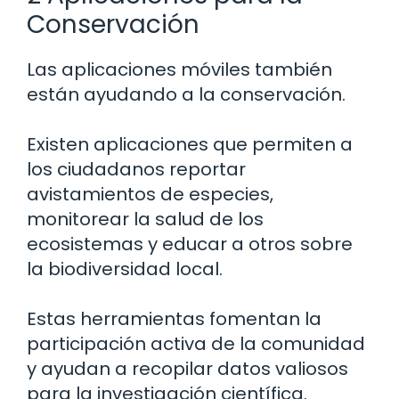
Conservación
Las aplicaciones móviles también
están ayudando a la conservación.
Existen aplicaciones que permiten a
los ciudadanos reportar
avistamientos de especies,
monitorear la salud de los
ecosistemas y educar a otros sobre
la biodiversidad local.
Estas herramientas fomentan la
participación activa de la comunidad
y ayudan a recopilar datos valiosos
para la investigación científica.