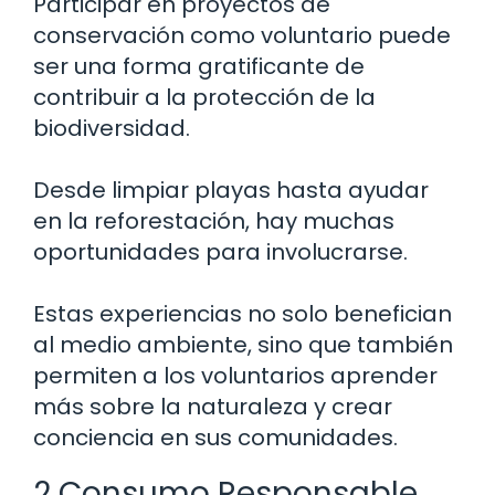
Participar en proyectos de
conservación como voluntario puede
ser una forma gratificante de
contribuir a la protección de la
biodiversidad.
Desde limpiar playas hasta ayudar
en la reforestación, hay muchas
oportunidades para involucrarse.
Estas experiencias no solo benefician
al medio ambiente, sino que también
permiten a los voluntarios aprender
más sobre la naturaleza y crear
conciencia en sus comunidades.
2 Consumo Responsable