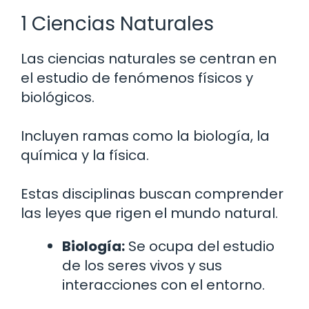
1 Ciencias Naturales
Las ciencias naturales se centran en
el estudio de fenómenos físicos y
biológicos.
Incluyen ramas como la biología, la
química y la física.
Estas disciplinas buscan comprender
las leyes que rigen el mundo natural.
Biología:
Se ocupa del estudio
de los seres vivos y sus
interacciones con el entorno.