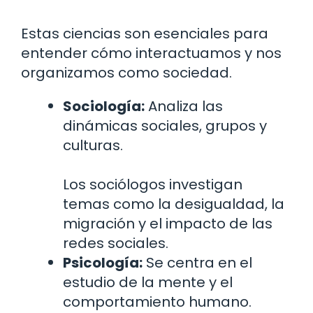
Estas ciencias son esenciales para
entender cómo interactuamos y nos
organizamos como sociedad.
Sociología:
Analiza las
dinámicas sociales, grupos y
culturas.
Los sociólogos investigan
temas como la desigualdad, la
migración y el impacto de las
redes sociales.
Psicología:
Se centra en el
estudio de la mente y el
comportamiento humano.