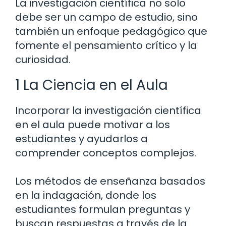
La investigación científica no solo
debe ser un campo de estudio, sino
también un enfoque pedagógico que
fomente el pensamiento crítico y la
curiosidad.
1 La Ciencia en el Aula
Incorporar la investigación científica
en el aula puede motivar a los
estudiantes y ayudarlos a
comprender conceptos complejos.
Los métodos de enseñanza basados
en la indagación, donde los
estudiantes formulan preguntas y
buscan respuestas a través de la