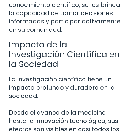
conocimiento científico, se les brinda
la capacidad de tomar decisiones
informadas y participar activamente
en su comunidad.
Impacto de la
Investigación Científica en
la Sociedad
La investigación científica tiene un
impacto profundo y duradero en la
sociedad.
Desde el avance de la medicina
hasta la innovación tecnológica, sus
efectos son visibles en casi todos los