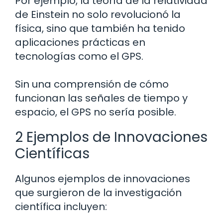
Por ejemplo, la teoría de la relatividad
de Einstein no solo revolucionó la
física, sino que también ha tenido
aplicaciones prácticas en
tecnologías como el GPS.
Sin una comprensión de cómo
funcionan las señales de tiempo y
espacio, el GPS no sería posible.
2 Ejemplos de Innovaciones
Científicas
Algunos ejemplos de innovaciones
que surgieron de la investigación
científica incluyen: