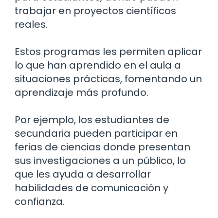
trabajar en proyectos científicos
reales.
Estos programas les permiten aplicar
lo que han aprendido en el aula a
situaciones prácticas, fomentando un
aprendizaje más profundo.
Por ejemplo, los estudiantes de
secundaria pueden participar en
ferias de ciencias donde presentan
sus investigaciones a un público, lo
que les ayuda a desarrollar
habilidades de comunicación y
confianza.