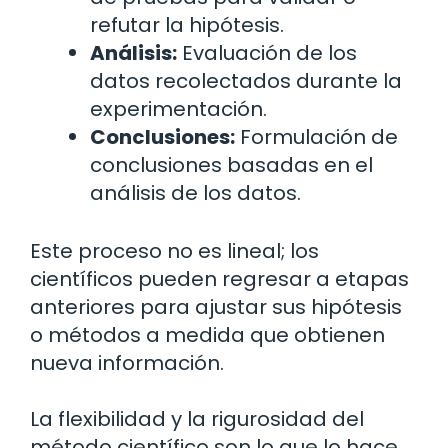
refutar la hipótesis.
Análisis:
Evaluación de los
datos recolectados durante la
experimentación.
Conclusiones:
Formulación de
conclusiones basadas en el
análisis de los datos.
Este proceso no es lineal; los
científicos pueden regresar a etapas
anteriores para ajustar sus hipótesis
o métodos a medida que obtienen
nueva información.
La flexibilidad y la rigurosidad del
método científico son lo que lo hace