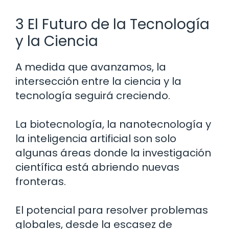
3 El Futuro de la Tecnología
y la Ciencia
A medida que avanzamos, la
intersección entre la ciencia y la
tecnología seguirá creciendo.
La biotecnología, la nanotecnología y
la inteligencia artificial son solo
algunas áreas donde la investigación
científica está abriendo nuevas
fronteras.
El potencial para resolver problemas
globales, desde la escasez de