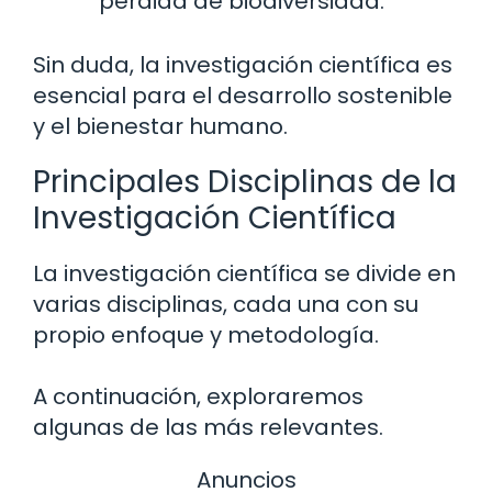
pérdida de biodiversidad.
Sin duda, la investigación científica es
esencial para el desarrollo sostenible
y el bienestar humano.
Principales Disciplinas de la
Investigación Científica
La investigación científica se divide en
varias disciplinas, cada una con su
propio enfoque y metodología.
A continuación, exploraremos
algunas de las más relevantes.
Anuncios