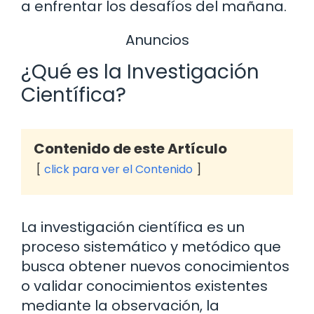
a enfrentar los desafíos del mañana.
Anuncios
¿Qué es la Investigación
Científica?
Contenido de este Artículo
click para ver el Contenido
La investigación científica es un
proceso sistemático y metódico que
busca obtener nuevos conocimientos
o validar conocimientos existentes
mediante la observación, la