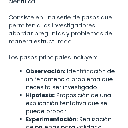
científica.
Consiste en una serie de pasos que
permiten a los investigadores
abordar preguntas y problemas de
manera estructurada.
Los pasos principales incluyen:
Observación:
Identificación de
un fenómeno o problema que
necesita ser investigado.
Hipótesis:
Proposición de una
explicación tentativa que se
puede probar.
Experimentación:
Realización
de pruebas para validar o