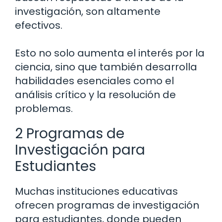
investigación, son altamente
efectivos.
Esto no solo aumenta el interés por la
ciencia, sino que también desarrolla
habilidades esenciales como el
análisis crítico y la resolución de
problemas.
2 Programas de
Investigación para
Estudiantes
Muchas instituciones educativas
ofrecen programas de investigación
para estudiantes, donde pueden