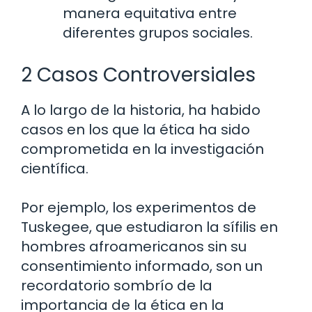
manera equitativa entre
diferentes grupos sociales.
2 Casos Controversiales
A lo largo de la historia, ha habido
casos en los que la ética ha sido
comprometida en la investigación
científica.
Por ejemplo, los experimentos de
Tuskegee, que estudiaron la sífilis en
hombres afroamericanos sin su
consentimiento informado, son un
recordatorio sombrío de la
importancia de la ética en la