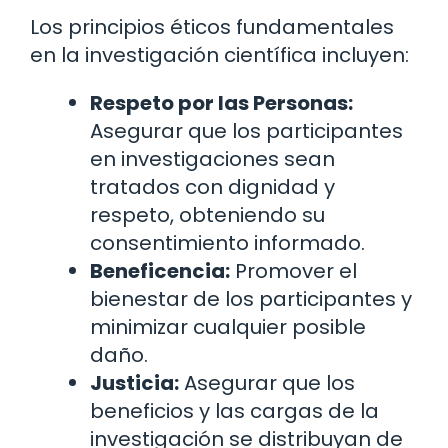
Los principios éticos fundamentales
en la investigación científica incluyen:
Respeto por las Personas:
Asegurar que los participantes
en investigaciones sean
tratados con dignidad y
respeto, obteniendo su
consentimiento informado.
Beneficencia:
Promover el
bienestar de los participantes y
minimizar cualquier posible
daño.
Justicia:
Asegurar que los
beneficios y las cargas de la
investigación se distribuyan de