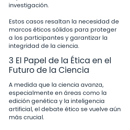
investigación.
Estos casos resaltan la necesidad de
marcos éticos sólidos para proteger
a los participantes y garantizar la
integridad de la ciencia.
3 El Papel de la Ética en el
Futuro de la Ciencia
A medida que la ciencia avanza,
especialmente en áreas como la
edición genética y la inteligencia
artificial, el debate ético se vuelve aún
más crucial.