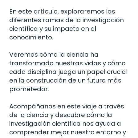
En este artículo, exploraremos las
diferentes ramas de la investigación
científica y su impacto en el
conocimiento.
Veremos cómo la ciencia ha
transformado nuestras vidas y cómo
cada disciplina juega un papel crucial
en la construcción de un futuro más
prometedor.
Acompáñanos en este viaje a través
de la ciencia y descubre cómo la
investigación científica nos ayuda a
comprender mejor nuestro entorno y