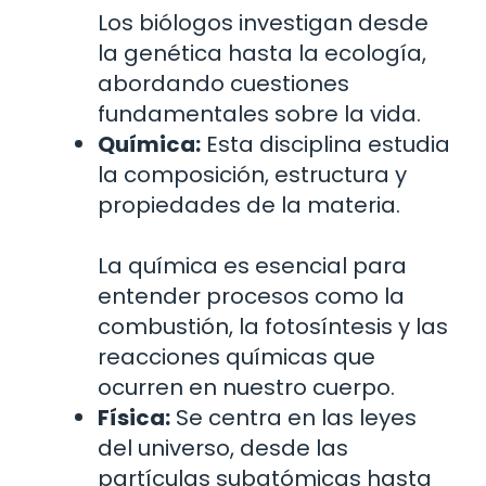
Los biólogos investigan desde
la genética hasta la ecología,
abordando cuestiones
fundamentales sobre la vida.
Química:
Esta disciplina estudia
la composición, estructura y
propiedades de la materia.
La química es esencial para
entender procesos como la
combustión, la fotosíntesis y las
reacciones químicas que
ocurren en nuestro cuerpo.
Física:
Se centra en las leyes
del universo, desde las
partículas subatómicas hasta