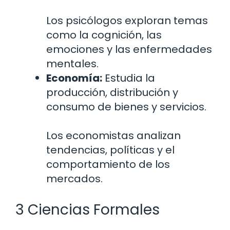
Los psicólogos exploran temas
como la cognición, las
emociones y las enfermedades
mentales.
Economía:
Estudia la
producción, distribución y
consumo de bienes y servicios.
Los economistas analizan
tendencias, políticas y el
comportamiento de los
mercados.
3 Ciencias Formales