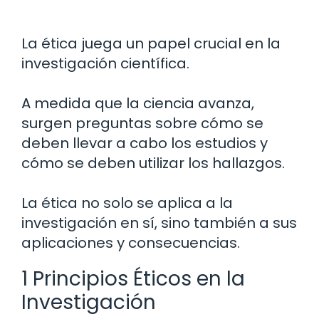
La ética juega un papel crucial en la
investigación científica.
A medida que la ciencia avanza,
surgen preguntas sobre cómo se
deben llevar a cabo los estudios y
cómo se deben utilizar los hallazgos.
La ética no solo se aplica a la
investigación en sí, sino también a sus
aplicaciones y consecuencias.
1 Principios Éticos en la
Investigación