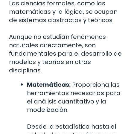
Las ciencias formales, como las
matemáticas y la lógica, se ocupan
de sistemas abstractos y teóricos.
Aunque no estudian fenómenos
naturales directamente, son
fundamentales para el desarrollo de
modelos y teorías en otras
disciplinas.
Matemáticas:
Proporciona las
herramientas necesarias para
el análisis cuantitativo y la
modelización.
Desde la estadística hasta el