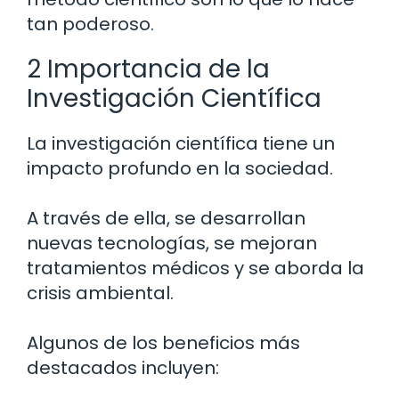
tan poderoso.
2 Importancia de la
Investigación Científica
La investigación científica tiene un
impacto profundo en la sociedad.
A través de ella, se desarrollan
nuevas tecnologías, se mejoran
tratamientos médicos y se aborda la
crisis ambiental.
Algunos de los beneficios más
destacados incluyen: