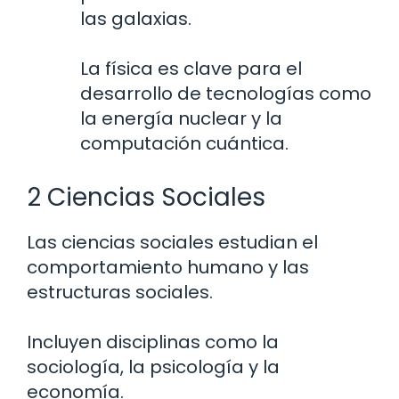
las galaxias.
La física es clave para el
desarrollo de tecnologías como
la energía nuclear y la
computación cuántica.
2 Ciencias Sociales
Las ciencias sociales estudian el
comportamiento humano y las
estructuras sociales.
Incluyen disciplinas como la
sociología, la psicología y la
economía.