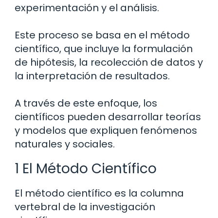
experimentación y el análisis.
Este proceso se basa en el método
científico, que incluye la formulación
de hipótesis, la recolección de datos y
la interpretación de resultados.
A través de este enfoque, los
científicos pueden desarrollar teorías
y modelos que expliquen fenómenos
naturales y sociales.
1 El Método Científico
El método científico es la columna
vertebral de la investigación