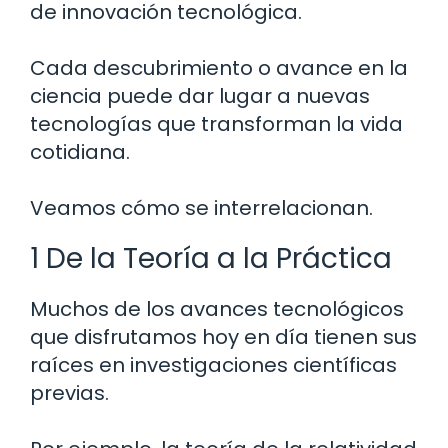
de innovación tecnológica.
Cada descubrimiento o avance en la
ciencia puede dar lugar a nuevas
tecnologías que transforman la vida
cotidiana.
Veamos cómo se interrelacionan.
1 De la Teoría a la Práctica
Muchos de los avances tecnológicos
que disfrutamos hoy en día tienen sus
raíces en investigaciones científicas
previas.