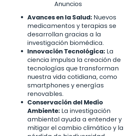
Anuncios
Avances en la Salud:
Nuevos
medicamentos y terapias se
desarrollan gracias a la
investigación biomédica.
Innovación Tecnológica:
La
ciencia impulsa la creación de
tecnologías que transforman
nuestra vida cotidiana, como
smartphones y energías
renovables.
Conservación del Medio
Ambiente:
La investigación
ambiental ayuda a entender y
mitigar el cambio climático y la