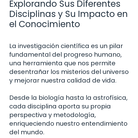
Explorando Sus Diferentes
Disciplinas y Su Impacto en
el Conocimiento
La investigación científica es un pilar
fundamental del progreso humano,
una herramienta que nos permite
desentrañar los misterios del universo
y mejorar nuestra calidad de vida.
Desde la biología hasta la astrofísica,
cada disciplina aporta su propia
perspectiva y metodología,
enriqueciendo nuestro entendimiento
del mundo.