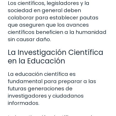
Los científicos, legisladores y la
sociedad en general deben
colaborar para establecer pautas
que aseguren que los avances
científicos beneficien a la humanidad
sin causar daño.
La Investigación Científica
en la Educación
La educación científica es
fundamental para preparar a las
futuras generaciones de
investigadores y ciudadanos
informados.