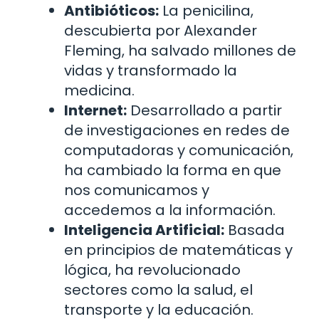
Antibióticos:
La penicilina,
descubierta por Alexander
Fleming, ha salvado millones de
vidas y transformado la
medicina.
Internet:
Desarrollado a partir
de investigaciones en redes de
computadoras y comunicación,
ha cambiado la forma en que
nos comunicamos y
accedemos a la información.
Inteligencia Artificial:
Basada
en principios de matemáticas y
lógica, ha revolucionado
sectores como la salud, el
transporte y la educación.