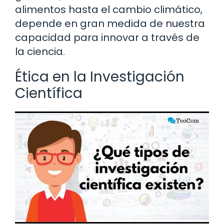
alimentos hasta el cambio climático,
depende en gran medida de nuestra
capacidad para innovar a través de
la ciencia.
Ética en la Investigación
Científica