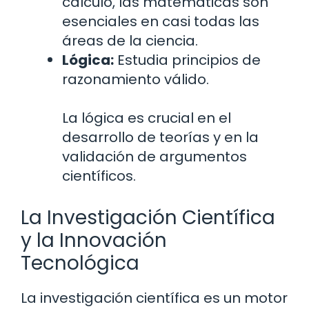
cálculo, las matemáticas son
esenciales en casi todas las
áreas de la ciencia.
Lógica:
Estudia principios de
razonamiento válido.
La lógica es crucial en el
desarrollo de teorías y en la
validación de argumentos
científicos.
La Investigación Científica
y la Innovación
Tecnológica
La investigación científica es un motor