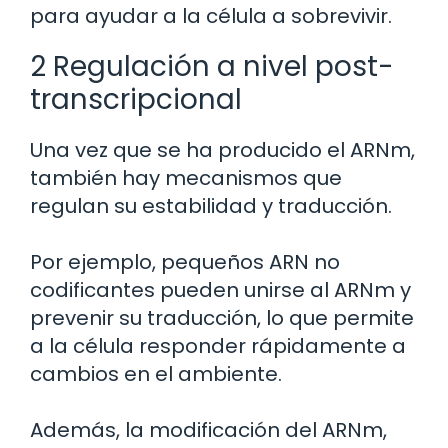
para ayudar a la célula a sobrevivir.
2 Regulación a nivel post-
transcripcional
Una vez que se ha producido el ARNm,
también hay mecanismos que
regulan su estabilidad y traducción.
Por ejemplo, pequeños ARN no
codificantes pueden unirse al ARNm y
prevenir su traducción, lo que permite
a la célula responder rápidamente a
cambios en el ambiente.
Además, la modificación del ARNm,