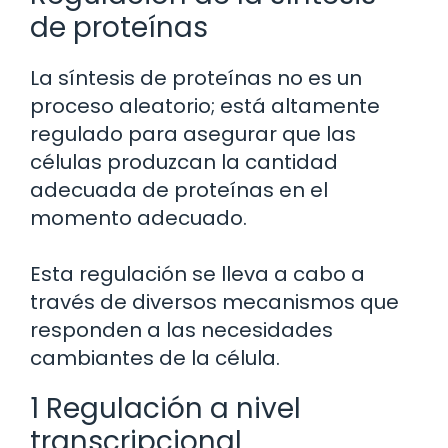
de proteínas
La síntesis de proteínas no es un
proceso aleatorio; está altamente
regulado para asegurar que las
células produzcan la cantidad
adecuada de proteínas en el
momento adecuado.
Esta regulación se lleva a cabo a
través de diversos mecanismos que
responden a las necesidades
cambiantes de la célula.
1 Regulación a nivel
transcripcional