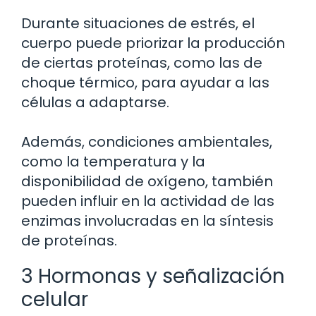
Durante situaciones de estrés, el
cuerpo puede priorizar la producción
de ciertas proteínas, como las de
choque térmico, para ayudar a las
células a adaptarse.
Además, condiciones ambientales,
como la temperatura y la
disponibilidad de oxígeno, también
pueden influir en la actividad de las
enzimas involucradas en la síntesis
de proteínas.
3 Hormonas y señalización
celular