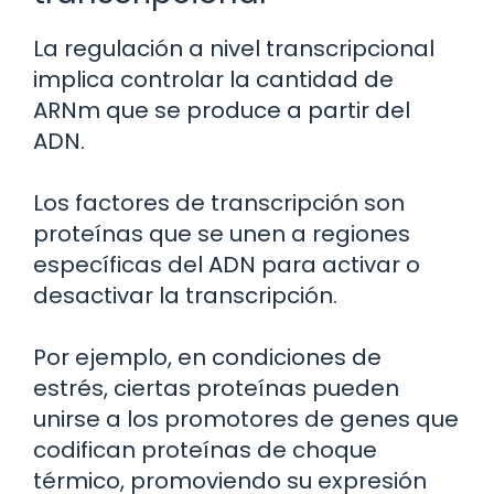
La regulación a nivel transcripcional
implica controlar la cantidad de
ARNm que se produce a partir del
ADN.
Los factores de transcripción son
proteínas que se unen a regiones
específicas del ADN para activar o
desactivar la transcripción.
Por ejemplo, en condiciones de
estrés, ciertas proteínas pueden
unirse a los promotores de genes que
codifican proteínas de choque
térmico, promoviendo su expresión