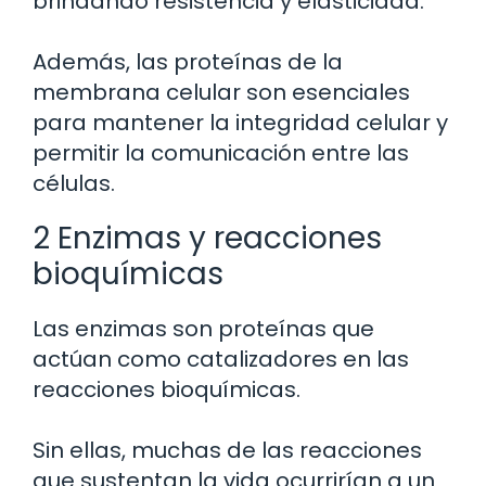
brindando resistencia y elasticidad.
Además, las proteínas de la
membrana celular son esenciales
para mantener la integridad celular y
permitir la comunicación entre las
células.
2 Enzimas y reacciones
bioquímicas
Las enzimas son proteínas que
actúan como catalizadores en las
reacciones bioquímicas.
Sin ellas, muchas de las reacciones
que sustentan la vida ocurrirían a un