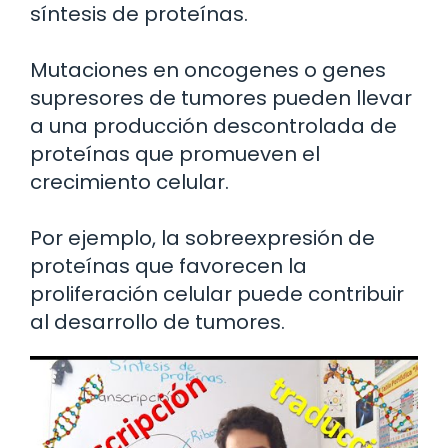
síntesis de proteínas.
Mutaciones en oncogenes o genes
supresores de tumores pueden llevar
a una producción descontrolada de
proteínas que promueven el
crecimiento celular.
Por ejemplo, la sobreexpresión de
proteínas que favorecen la
proliferación celular puede contribuir
al desarrollo de tumores.