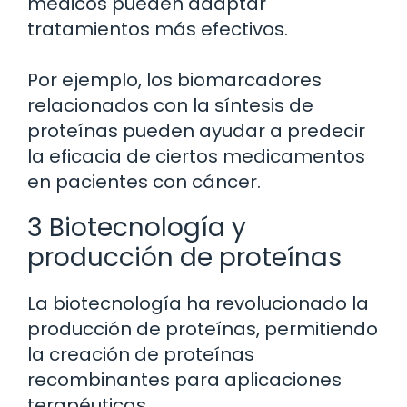
médicos pueden adaptar
tratamientos más efectivos.
Por ejemplo, los biomarcadores
relacionados con la síntesis de
proteínas pueden ayudar a predecir
la eficacia de ciertos medicamentos
en pacientes con cáncer.
3 Biotecnología y
producción de proteínas
La biotecnología ha revolucionado la
producción de proteínas, permitiendo
la creación de proteínas
recombinantes para aplicaciones
terapéuticas.