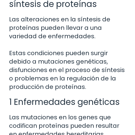
síntesis de proteínas
Las alteraciones en la síntesis de
proteínas pueden llevar a una
variedad de enfermedades.
Estas condiciones pueden surgir
debido a mutaciones genéticas,
disfunciones en el proceso de síntesis
o problemas en la regulación de la
producción de proteínas.
1 Enfermedades genéticas
Las mutaciones en los genes que
codifican proteínas pueden resultar
en enfermedades hereditarias.