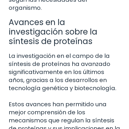
organismo.
Avances en la
investigación sobre la
síntesis de proteínas
La investigación en el campo de la
síntesis de proteínas ha avanzado
significativamente en los últimos
años, gracias a los desarrollos en
tecnología genética y biotecnología.
Estos avances han permitido una
mejor comprensión de los
mecanismos que regulan la síntesis
de proteínas y sus implicaciones en la