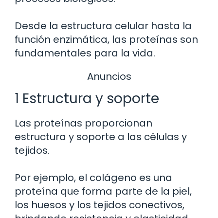
Desde la estructura celular hasta la
función enzimática, las proteínas son
fundamentales para la vida.
Anuncios
1 Estructura y soporte
Las proteínas proporcionan
estructura y soporte a las células y
tejidos.
Por ejemplo, el colágeno es una
proteína que forma parte de la piel,
los huesos y los tejidos conectivos,