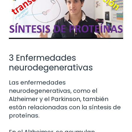
3 Enfermedades
neurodegenerativas
Las enfermedades
neurodegenerativas, como el
Alzheimer y el Parkinson, también
están relacionadas con la síntesis de
proteínas.
En el Alzheimer, se acumulan