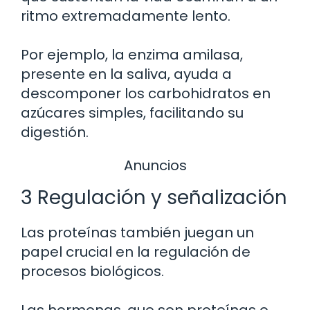
ritmo extremadamente lento.
Por ejemplo, la enzima amilasa,
presente en la saliva, ayuda a
descomponer los carbohidratos en
azúcares simples, facilitando su
digestión.
Anuncios
3 Regulación y señalización
Las proteínas también juegan un
papel crucial en la regulación de
procesos biológicos.
Las hormonas, que son proteínas o