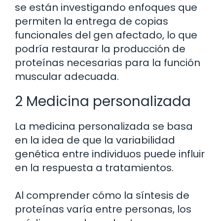
se están investigando enfoques que
permiten la entrega de copias
funcionales del gen afectado, lo que
podría restaurar la producción de
proteínas necesarias para la función
muscular adecuada.
2 Medicina personalizada
La medicina personalizada se basa
en la idea de que la variabilidad
genética entre individuos puede influir
en la respuesta a tratamientos.
Al comprender cómo la síntesis de
proteínas varía entre personas, los