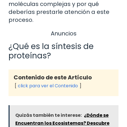
moléculas complejas y por qué
deberías prestarle atención a este
proceso.
Anuncios
¿Qué es la síntesis de
proteínas?
Contenido de este Artículo
click para ver el Contenido
Quizás también te interese:
¿Dónde se
Encuentran los Ecosistemas? Descubre