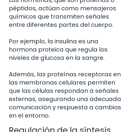
péptidos, actúan como mensajeros
químicos que transmiten señales
entre diferentes partes del cuerpo.
Por ejemplo, la insulina es una
hormona proteica que regula los
niveles de glucosa en la sangre.
Además, las proteínas receptoras en
las membranas celulares permiten
que las células respondan a señales
externas, asegurando una adecuada
comunicación y respuesta a cambios
en el entorno.
Regulación de la síntesis