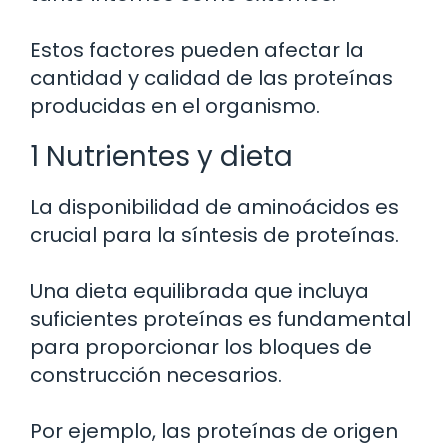
Estos factores pueden afectar la
cantidad y calidad de las proteínas
producidas en el organismo.
1 Nutrientes y dieta
La disponibilidad de aminoácidos es
crucial para la síntesis de proteínas.
Una dieta equilibrada que incluya
suficientes proteínas es fundamental
para proporcionar los bloques de
construcción necesarios.
Por ejemplo, las proteínas de origen