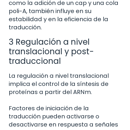
como la adición de un cap y una cola
poli-A, también influye en su
estabilidad y en la eficiencia de la
traducción.
3 Regulación a nivel
translacional y post-
traduccional
La regulación a nivel translacional
implica el control de la síntesis de
proteínas a partir del ARNm.
Factores de iniciación de la
traducción pueden activarse o
desactivarse en respuesta a señales