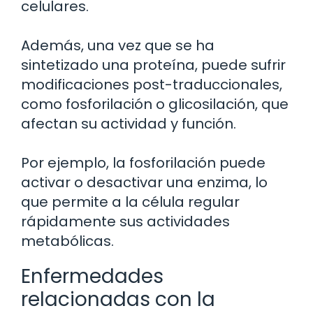
celulares.
Además, una vez que se ha
sintetizado una proteína, puede sufrir
modificaciones post-traduccionales,
como fosforilación o glicosilación, que
afectan su actividad y función.
Por ejemplo, la fosforilación puede
activar o desactivar una enzima, lo
que permite a la célula regular
rápidamente sus actividades
metabólicas.
Enfermedades
relacionadas con la