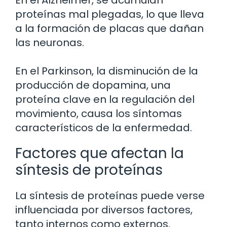
proteínas mal plegadas, lo que lleva
a la formación de placas que dañan
las neuronas.
En el Parkinson, la disminución de la
producción de dopamina, una
proteína clave en la regulación del
movimiento, causa los síntomas
característicos de la enfermedad.
Factores que afectan la
síntesis de proteínas
La síntesis de proteínas puede verse
influenciada por diversos factores,
tanto internos como externos.