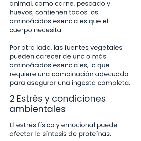
animal, como carne, pescado y
huevos, contienen todos los
aminoácidos esenciales que el
cuerpo necesita.
Por otro lado, las fuentes vegetales
pueden carecer de uno o más
aminoácidos esenciales, lo que
requiere una combinación adecuada
para asegurar una ingesta completa.
2 Estrés y condiciones
ambientales
El estrés físico y emocional puede
afectar la síntesis de proteínas.