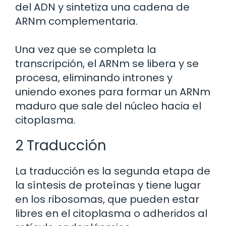
del ADN y sintetiza una cadena de
ARNm complementaria.
Una vez que se completa la
transcripción, el ARNm se libera y se
procesa, eliminando intrones y
uniendo exones para formar un ARNm
maduro que sale del núcleo hacia el
citoplasma.
2 Traducción
La traducción es la segunda etapa de
la síntesis de proteínas y tiene lugar
en los ribosomas, que pueden estar
libres en el citoplasma o adheridos al