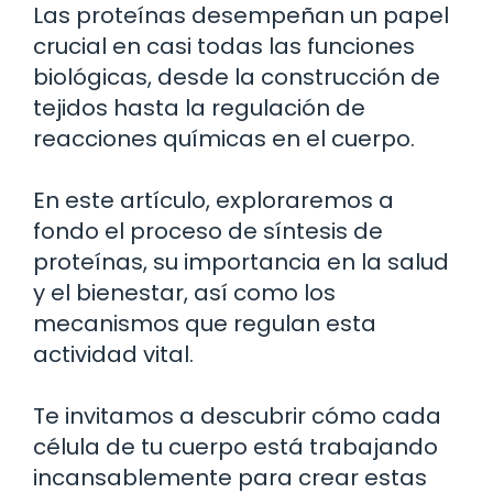
Las proteínas desempeñan un papel
crucial en casi todas las funciones
biológicas, desde la construcción de
tejidos hasta la regulación de
reacciones químicas en el cuerpo.
En este artículo, exploraremos a
fondo el proceso de síntesis de
proteínas, su importancia en la salud
y el bienestar, así como los
mecanismos que regulan esta
actividad vital.
Te invitamos a descubrir cómo cada
célula de tu cuerpo está trabajando
incansablemente para crear estas