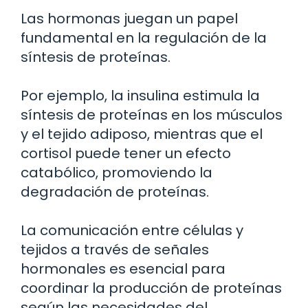
Las hormonas juegan un papel
fundamental en la regulación de la
síntesis de proteínas.
Por ejemplo, la insulina estimula la
síntesis de proteínas en los músculos
y el tejido adiposo, mientras que el
cortisol puede tener un efecto
catabólico, promoviendo la
degradación de proteínas.
La comunicación entre células y
tejidos a través de señales
hormonales es esencial para
coordinar la producción de proteínas
según las necesidades del