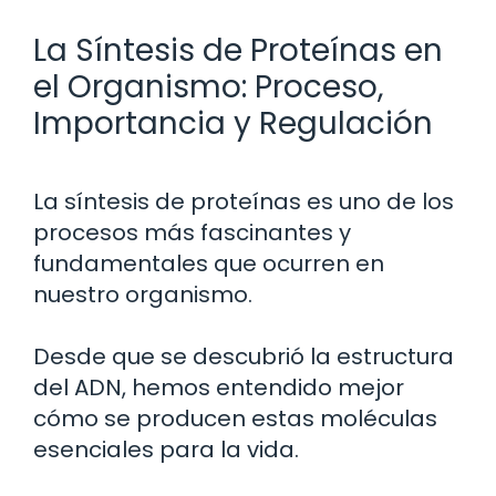
La Síntesis de Proteínas en
el Organismo: Proceso,
Importancia y Regulación
La síntesis de proteínas es uno de los
procesos más fascinantes y
fundamentales que ocurren en
nuestro organismo.
Desde que se descubrió la estructura
del ADN, hemos entendido mejor
cómo se producen estas moléculas
esenciales para la vida.