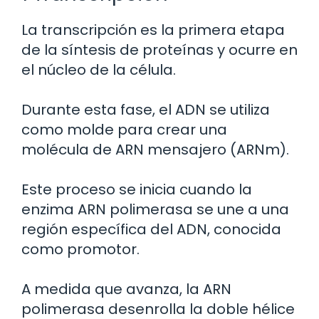
La transcripción es la primera etapa
de la síntesis de proteínas y ocurre en
el núcleo de la célula.
Durante esta fase, el ADN se utiliza
como molde para crear una
molécula de ARN mensajero (ARNm).
Este proceso se inicia cuando la
enzima ARN polimerasa se une a una
región específica del ADN, conocida
como promotor.
A medida que avanza, la ARN
polimerasa desenrolla la doble hélice