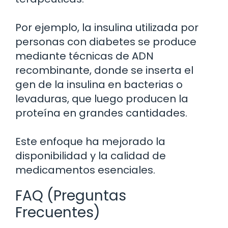
Por ejemplo, la insulina utilizada por
personas con diabetes se produce
mediante técnicas de ADN
recombinante, donde se inserta el
gen de la insulina en bacterias o
levaduras, que luego producen la
proteína en grandes cantidades.
Este enfoque ha mejorado la
disponibilidad y la calidad de
medicamentos esenciales.
FAQ (Preguntas
Frecuentes)