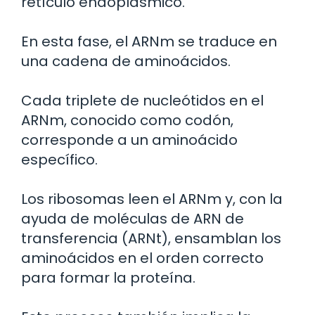
retículo endoplásmico.
En esta fase, el ARNm se traduce en
una cadena de aminoácidos.
Cada triplete de nucleótidos en el
ARNm, conocido como codón,
corresponde a un aminoácido
específico.
Los ribosomas leen el ARNm y, con la
ayuda de moléculas de ARN de
transferencia (ARNt), ensamblan los
aminoácidos en el orden correcto
para formar la proteína.