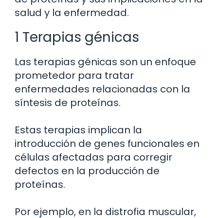
salud y la enfermedad.
1 Terapias génicas
Las terapias génicas son un enfoque
prometedor para tratar
enfermedades relacionadas con la
síntesis de proteínas.
Estas terapias implican la
introducción de genes funcionales en
células afectadas para corregir
defectos en la producción de
proteínas.
Por ejemplo, en la distrofia muscular,