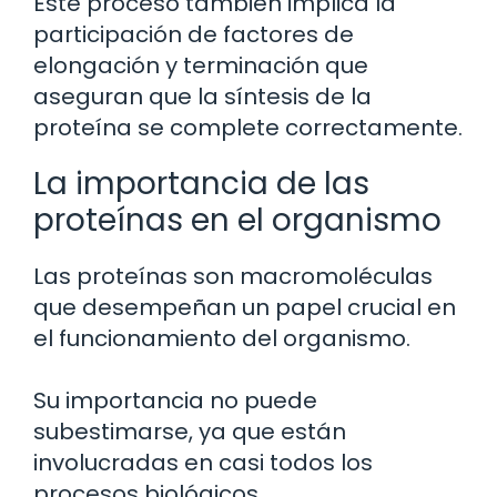
Este proceso también implica la
participación de factores de
elongación y terminación que
aseguran que la síntesis de la
proteína se complete correctamente.
La importancia de las
proteínas en el organismo
Las proteínas son macromoléculas
que desempeñan un papel crucial en
el funcionamiento del organismo.
Su importancia no puede
subestimarse, ya que están
involucradas en casi todos los
procesos biológicos.