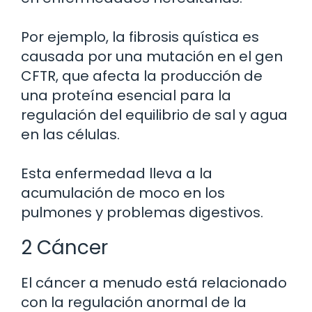
Por ejemplo, la fibrosis quística es
causada por una mutación en el gen
CFTR, que afecta la producción de
una proteína esencial para la
regulación del equilibrio de sal y agua
en las células.
Esta enfermedad lleva a la
acumulación de moco en los
pulmones y problemas digestivos.
2 Cáncer
El cáncer a menudo está relacionado
con la regulación anormal de la