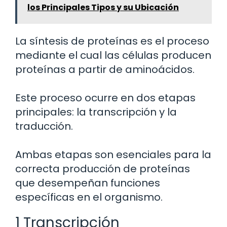
los Principales Tipos y su Ubicación
La síntesis de proteínas es el proceso
mediante el cual las células producen
proteínas a partir de aminoácidos.
Este proceso ocurre en dos etapas
principales: la transcripción y la
traducción.
Ambas etapas son esenciales para la
correcta producción de proteínas
que desempeñan funciones
específicas en el organismo.
1 Transcripción