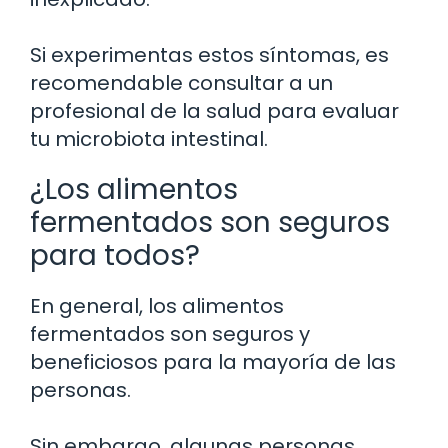
Si experimentas estos síntomas, es
recomendable consultar a un
profesional de la salud para evaluar
tu microbiota intestinal.
¿Los alimentos
fermentados son seguros
para todos?
En general, los alimentos
fermentados son seguros y
beneficiosos para la mayoría de las
personas.
Sin embargo, algunas personas