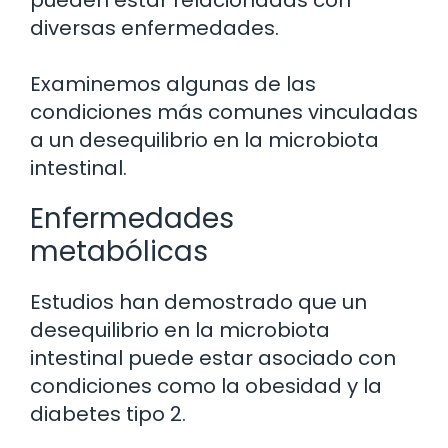
pueden estar relacionadas con
diversas enfermedades.
Examinemos algunas de las
condiciones más comunes vinculadas
a un desequilibrio en la microbiota
intestinal.
Enfermedades
metabólicas
Estudios han demostrado que un
desequilibrio en la microbiota
intestinal puede estar asociado con
condiciones como la obesidad y la
diabetes tipo 2.