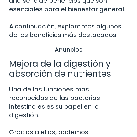
una serie de beneficios que son
esenciales para el bienestar general.
A continuación, exploramos algunos
de los beneficios más destacados.
Anuncios
Mejora de la digestión y
absorción de nutrientes
Una de las funciones más
reconocidas de las bacterias
intestinales es su papel en la
digestión.
Gracias a ellas, podemos