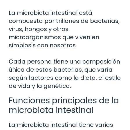
La microbiota intestinal está
compuesta por trillones de bacterias,
virus, hongos y otros
microorganismos que viven en
simbiosis con nosotros.
Cada persona tiene una composición
única de estas bacterias, que varía
según factores como la dieta, el estilo
de vida y la genética.
Funciones principales de la
microbiota intestinal
La microbiota intestinal tiene varias