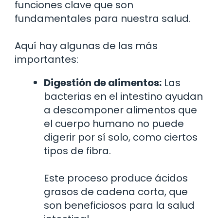
funciones clave que son
fundamentales para nuestra salud.
Aquí hay algunas de las más
importantes:
Digestión de alimentos:
Las
bacterias en el intestino ayudan
a descomponer alimentos que
el cuerpo humano no puede
digerir por sí solo, como ciertos
tipos de fibra.
Este proceso produce ácidos
grasos de cadena corta, que
son beneficiosos para la salud