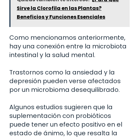
Sirve la Clorofila en las Plantas?
Beneficios y Funciones Esenciales
Como mencionamos anteriormente,
hay una conexión entre la microbiota
intestinal y la salud mental.
Trastornos como la ansiedad y la
depresión pueden verse afectados
por un microbioma desequilibrado.
Algunos estudios sugieren que la
suplementación con probióticos
puede tener un efecto positivo en el
estado de ánimo, lo que resalta la