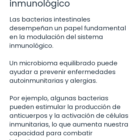
inmunológico
Las bacterias intestinales
desempeñan un papel fundamental
en la modulación del sistema
inmunológico.
Un microbioma equilibrado puede
ayudar a prevenir enfermedades
autoinmunitarias y alergias.
Por ejemplo, algunas bacterias
pueden estimular la producción de
anticuerpos y la activación de células
inmunitarias, lo que aumenta nuestra
capacidad para combatir