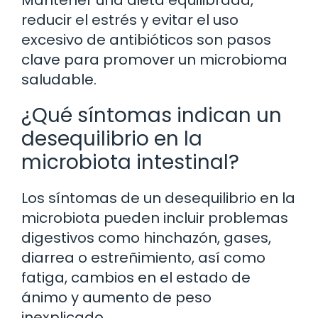
Mantener una dieta equilibrada,
reducir el estrés y evitar el uso
excesivo de antibióticos son pasos
clave para promover un microbioma
saludable.
¿Qué síntomas indican un
desequilibrio en la
microbiota intestinal?
Los síntomas de un desequilibrio en la
microbiota pueden incluir problemas
digestivos como hinchazón, gases,
diarrea o estreñimiento, así como
fatiga, cambios en el estado de
ánimo y aumento de peso
inexplicado.