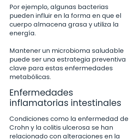
Por ejemplo, algunas bacterias
pueden influir en la forma en que el
cuerpo almacena grasa y utiliza la
energía.
Mantener un microbioma saludable
puede ser una estrategia preventiva
clave para estas enfermedades
metabólicas.
Enfermedades
inflamatorias intestinales
Condiciones como la enfermedad de
Crohn y la colitis ulcerosa se han
relacionado con alteraciones en la