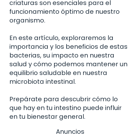
criaturas son esenciales para el
funcionamiento óptimo de nuestro
organismo.
En este artículo, exploraremos la
importancia y los beneficios de estas
bacterias, su impacto en nuestra
salud y cómo podemos mantener un
equilibrio saludable en nuestra
microbiota intestinal.
Prepárate para descubrir cómo lo
que hay en tu intestino puede influir
en tu bienestar general.
Anuncios