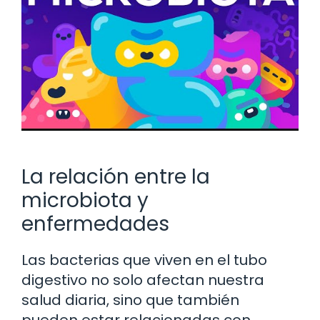
La relación entre la
microbiota y
enfermedades
Las bacterias que viven en el tubo
digestivo no solo afectan nuestra
salud diaria, sino que también