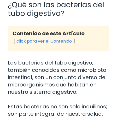
¿Qué son las bacterias del
tubo digestivo?
Contenido de este Artículo
click para ver el Contenido
Las bacterias del tubo digestivo,
también conocidas como microbiota
intestinal, son un conjunto diverso de
microorganismos que habitan en
nuestro sistema digestivo.
Estas bacterias no son solo inquilinos;
son parte integral de nuestra salud.