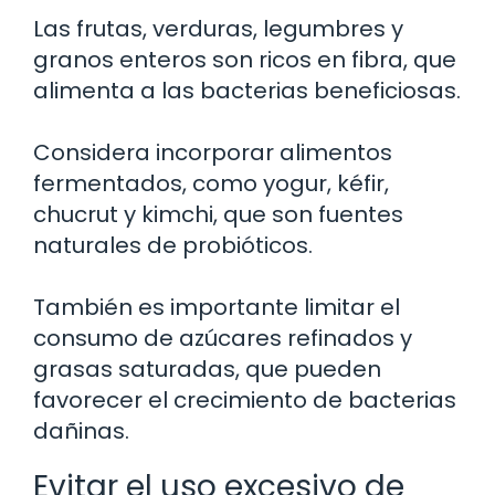
Las frutas, verduras, legumbres y
granos enteros son ricos en fibra, que
alimenta a las bacterias beneficiosas.
Considera incorporar alimentos
fermentados, como yogur, kéfir,
chucrut y kimchi, que son fuentes
naturales de probióticos.
También es importante limitar el
consumo de azúcares refinados y
grasas saturadas, que pueden
favorecer el crecimiento de bacterias
dañinas.
Evitar el uso excesivo de