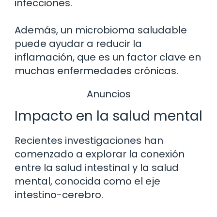
infecciones.
Además, un microbioma saludable
puede ayudar a reducir la
inflamación, que es un factor clave en
muchas enfermedades crónicas.
Anuncios
Impacto en la salud mental
Recientes investigaciones han
comenzado a explorar la conexión
entre la salud intestinal y la salud
mental, conocida como el eje
intestino-cerebro.