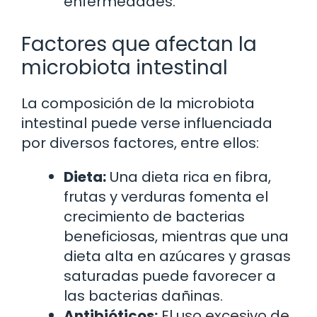
enfermedades.
Factores que afectan la
microbiota intestinal
La composición de la microbiota
intestinal puede verse influenciada
por diversos factores, entre ellos:
Dieta:
Una dieta rica en fibra,
frutas y verduras fomenta el
crecimiento de bacterias
beneficiosas, mientras que una
dieta alta en azúcares y grasas
saturadas puede favorecer a
las bacterias dañinas.
Antibióticos:
El uso excesivo de