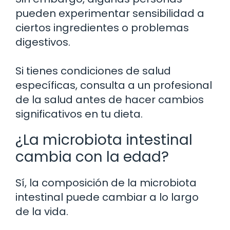
pueden experimentar sensibilidad a
ciertos ingredientes o problemas
digestivos.
Si tienes condiciones de salud
específicas, consulta a un profesional
de la salud antes de hacer cambios
significativos en tu dieta.
¿La microbiota intestinal
cambia con la edad?
Sí, la composición de la microbiota
intestinal puede cambiar a lo largo
de la vida.