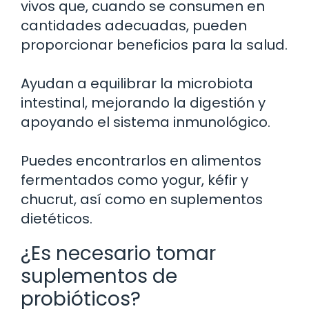
vivos que, cuando se consumen en
cantidades adecuadas, pueden
proporcionar beneficios para la salud.
Ayudan a equilibrar la microbiota
intestinal, mejorando la digestión y
apoyando el sistema inmunológico.
Puedes encontrarlos en alimentos
fermentados como yogur, kéfir y
chucrut, así como en suplementos
dietéticos.
¿Es necesario tomar
suplementos de
probióticos?