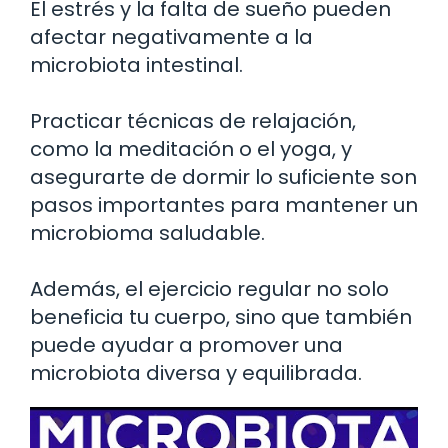
El estrés y la falta de sueño pueden
afectar negativamente a la
microbiota intestinal.
Practicar técnicas de relajación,
como la meditación o el yoga, y
asegurarte de dormir lo suficiente son
pasos importantes para mantener un
microbioma saludable.
Además, el ejercicio regular no solo
beneficia tu cuerpo, sino que también
puede ayudar a promover una
microbiota diversa y equilibrada.