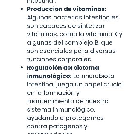
intestinal.
Producción de vitaminas:
Algunas bacterias intestinales
son capaces de sintetizar
vitaminas, como la vitamina K y
algunas del complejo B, que
son esenciales para diversas
funciones corporales.
Regulación del sistema
inmunológico:
La microbiota
intestinal juega un papel crucial
en la formación y
mantenimiento de nuestro
sistema inmunológico,
ayudando a protegernos
contra patógenos y