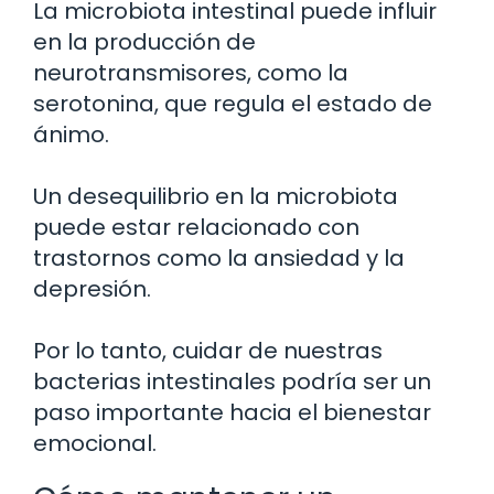
La microbiota intestinal puede influir
en la producción de
neurotransmisores, como la
serotonina, que regula el estado de
ánimo.
Un desequilibrio en la microbiota
puede estar relacionado con
trastornos como la ansiedad y la
depresión.
Por lo tanto, cuidar de nuestras
bacterias intestinales podría ser un
paso importante hacia el bienestar
emocional.