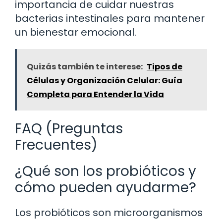
importancia de cuidar nuestras
bacterias intestinales para mantener
un bienestar emocional.
Quizás también te interese:
Tipos de
Células y Organización Celular: Guía
Completa para Entender la Vida
FAQ (Preguntas
Frecuentes)
¿Qué son los probióticos y
cómo pueden ayudarme?
Los probióticos son microorganismos