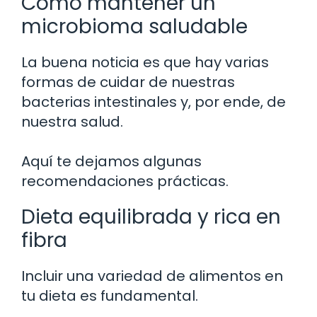
Cómo mantener un
microbioma saludable
La buena noticia es que hay varias
formas de cuidar de nuestras
bacterias intestinales y, por ende, de
nuestra salud.
Aquí te dejamos algunas
recomendaciones prácticas.
Dieta equilibrada y rica en
fibra
Incluir una variedad de alimentos en
tu dieta es fundamental.