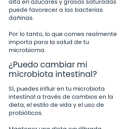
alta en azúcares y grasas saturadas
puede favorecer a las bacterias
dañinas.
Por lo tanto, lo que comes realmente
importa para la salud de tu
microbioma.
¿Puedo cambiar mi
microbiota intestinal?
Sí, puedes influir en tu microbiota
intestinal a través de cambios en la
dieta, el estilo de vida y el uso de
probióticos.