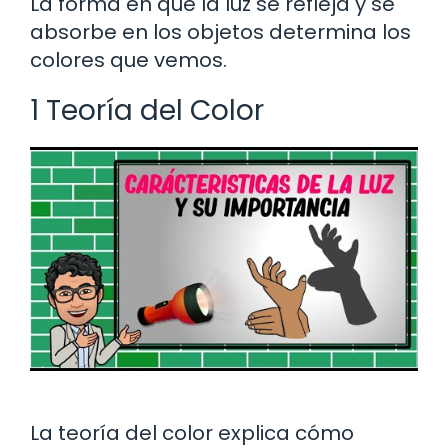
La forma en que la luz se refleja y se
absorbe en los objetos determina los
colores que vemos.
1 Teoría del Color
La teoría del color explica cómo