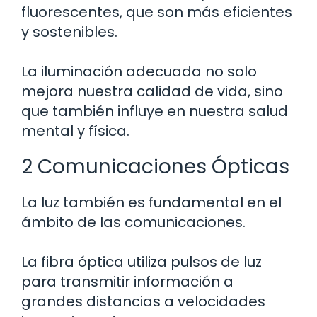
fluorescentes, que son más eficientes
y sostenibles.
La iluminación adecuada no solo
mejora nuestra calidad de vida, sino
que también influye en nuestra salud
mental y física.
2 Comunicaciones Ópticas
La luz también es fundamental en el
ámbito de las comunicaciones.
La fibra óptica utiliza pulsos de luz
para transmitir información a
grandes distancias a velocidades