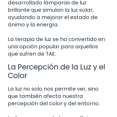
desarrollado lámparas de luz
brillante que simulan la luz solar,
ayudando a mejorar el estado de
ánimo y la energía.
La terapia de luz se ha convertido en
una opción popular para aquellos
que sufren de TAE.
La Percepción de la Luz y el
Color
La luz no solo nos permite ver, sino
que también afecta nuestra
percepción del color y del entorno.