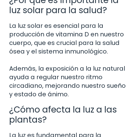
¿Por qué es importante la
luz solar para la salud?
La luz solar es esencial para la
producción de vitamina D en nuestro
cuerpo, que es crucial para la salud
ósea y el sistema inmunológico.
Además, la exposición a la luz natural
ayuda a regular nuestro ritmo
circadiano, mejorando nuestro sueño
y estado de ánimo.
¿Cómo afecta la luz a las
plantas?
La luz es fundamental para la