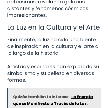
del cosmos, revelando galaxias
distantes y fenómenos cósmicos
impresionantes.
La Luz en la Cultura y el Arte
Finalmente, la luz ha sido una fuente
de inspiración en la cultura y el arte a
lo largo de la historia.
Artistas y escritores han explorado su
simbolismo y su belleza en diversas
formas.
Quizás también te interese:
La Energía
que se Manifiesta a Través de la Luz: