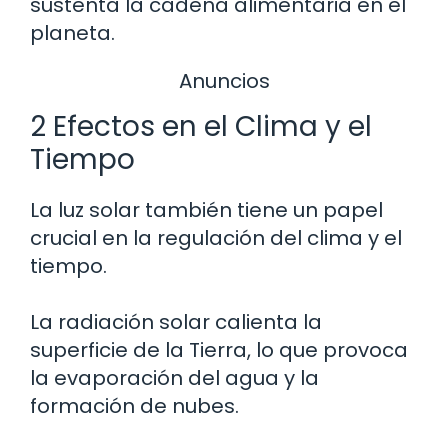
sustenta la cadena alimentaria en el
planeta.
Anuncios
2 Efectos en el Clima y el
Tiempo
La luz solar también tiene un papel
crucial en la regulación del clima y el
tiempo.
La radiación solar calienta la
superficie de la Tierra, lo que provoca
la evaporación del agua y la
formación de nubes.