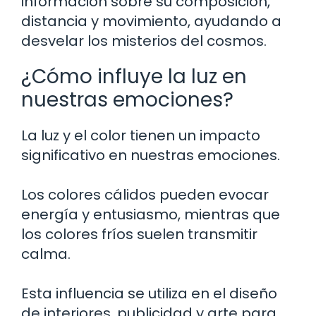
información sobre su composición,
distancia y movimiento, ayudando a
desvelar los misterios del cosmos.
¿Cómo influye la luz en
nuestras emociones?
La luz y el color tienen un impacto
significativo en nuestras emociones.
Los colores cálidos pueden evocar
energía y entusiasmo, mientras que
los colores fríos suelen transmitir
calma.
Esta influencia se utiliza en el diseño
de interiores, publicidad y arte para