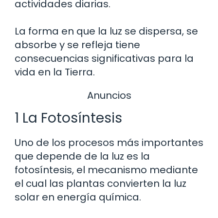
actividades diarias.
La forma en que la luz se dispersa, se
absorbe y se refleja tiene
consecuencias significativas para la
vida en la Tierra.
Anuncios
1 La Fotosíntesis
Uno de los procesos más importantes
que depende de la luz es la
fotosíntesis, el mecanismo mediante
el cual las plantas convierten la luz
solar en energía química.