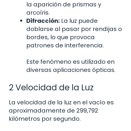
la aparición de prismas y
arcoíris.
Difracción:
La luz puede
doblarse al pasar por rendijas o
bordes, lo que provoca
patrones de interferencia.
Este fenómeno es utilizado en
diversas aplicaciones ópticas.
2 Velocidad de la Luz
La velocidad de la luz en el vacío es
aproximadamente de 299,792
kilómetros por segundo.