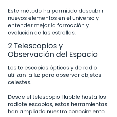
Este método ha permitido descubrir
nuevos elementos en el universo y
entender mejor la formación y
evolución de las estrellas.
2 Telescopios y
Observación del Espacio
Los telescopios ópticos y de radio
utilizan la luz para observar objetos
celestes.
Desde el telescopio Hubble hasta los
radiotelescopios, estas herramientas
han ampliado nuestro conocimiento