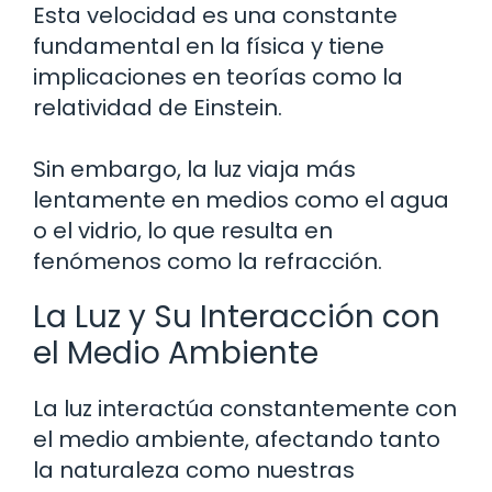
Esta velocidad es una constante
fundamental en la física y tiene
implicaciones en teorías como la
relatividad de Einstein.
Sin embargo, la luz viaja más
lentamente en medios como el agua
o el vidrio, lo que resulta en
fenómenos como la refracción.
La Luz y Su Interacción con
el Medio Ambiente
La luz interactúa constantemente con
el medio ambiente, afectando tanto
la naturaleza como nuestras