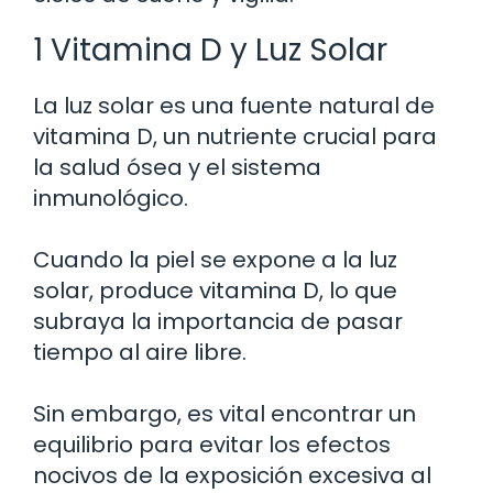
1 Vitamina D y Luz Solar
La luz solar es una fuente natural de
vitamina D, un nutriente crucial para
la salud ósea y el sistema
inmunológico.
Cuando la piel se expone a la luz
solar, produce vitamina D, lo que
subraya la importancia de pasar
tiempo al aire libre.
Sin embargo, es vital encontrar un
equilibrio para evitar los efectos
nocivos de la exposición excesiva al