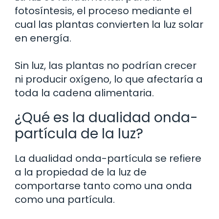
fotosíntesis, el proceso mediante el
cual las plantas convierten la luz solar
en energía.
Sin luz, las plantas no podrían crecer
ni producir oxígeno, lo que afectaría a
toda la cadena alimentaria.
¿Qué es la dualidad onda-
partícula de la luz?
La dualidad onda-partícula se refiere
a la propiedad de la luz de
comportarse tanto como una onda
como una partícula.