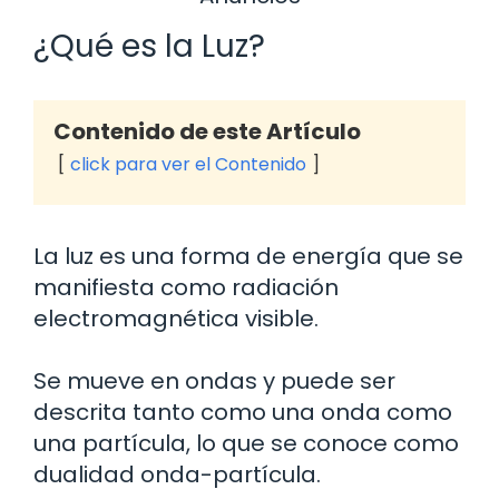
¿Qué es la Luz?
Contenido de este Artículo
click para ver el Contenido
La luz es una forma de energía que se
manifiesta como radiación
electromagnética visible.
Se mueve en ondas y puede ser
descrita tanto como una onda como
una partícula, lo que se conoce como
dualidad onda-partícula.