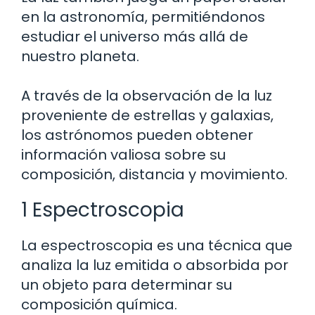
en la astronomía, permitiéndonos
estudiar el universo más allá de
nuestro planeta.
A través de la observación de la luz
proveniente de estrellas y galaxias,
los astrónomos pueden obtener
información valiosa sobre su
composición, distancia y movimiento.
1 Espectroscopia
La espectroscopia es una técnica que
analiza la luz emitida o absorbida por
un objeto para determinar su
composición química.