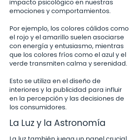
impacto psicológico en nuestras
emociones y comportamientos.
Por ejemplo, los colores cálidos como
el rojo y el amarillo suelen asociarse
con energía y entusiasmo, mientras
que los colores fríos como el azul y el
verde transmiten calma y serenidad.
Esto se utiliza en el diseño de
interiores y la publicidad para influir
en la percepción y las decisiones de
los consumidores.
La Luz y la Astronomía
La luz también juega un papel crucial