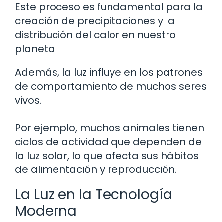
Este proceso es fundamental para la
creación de precipitaciones y la
distribución del calor en nuestro
planeta.
Además, la luz influye en los patrones
de comportamiento de muchos seres
vivos.
Por ejemplo, muchos animales tienen
ciclos de actividad que dependen de
la luz solar, lo que afecta sus hábitos
de alimentación y reproducción.
La Luz en la Tecnología
Moderna