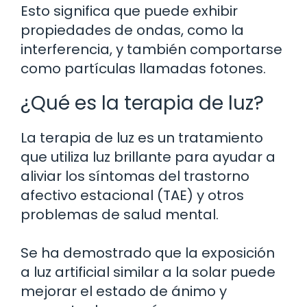
Esto significa que puede exhibir
propiedades de ondas, como la
interferencia, y también comportarse
como partículas llamadas fotones.
¿Qué es la terapia de luz?
La terapia de luz es un tratamiento
que utiliza luz brillante para ayudar a
aliviar los síntomas del trastorno
afectivo estacional (TAE) y otros
problemas de salud mental.
Se ha demostrado que la exposición
a luz artificial similar a la solar puede
mejorar el estado de ánimo y