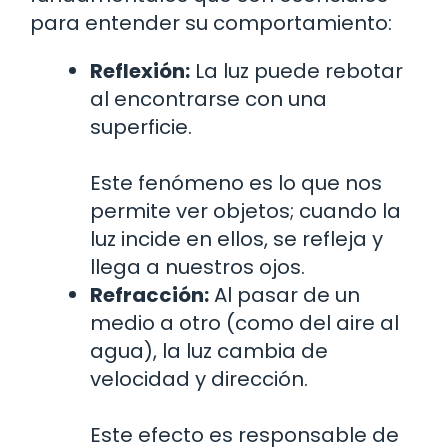
para entender su comportamiento:
Reflexión:
La luz puede rebotar
al encontrarse con una
superficie.
Este fenómeno es lo que nos
permite ver objetos; cuando la
luz incide en ellos, se refleja y
llega a nuestros ojos.
Refracción:
Al pasar de un
medio a otro (como del aire al
agua), la luz cambia de
velocidad y dirección.
Este efecto es responsable de