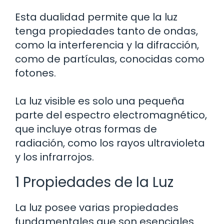
Esta dualidad permite que la luz
tenga propiedades tanto de ondas,
como la interferencia y la difracción,
como de partículas, conocidas como
fotones.
La luz visible es solo una pequeña
parte del espectro electromagnético,
que incluye otras formas de
radiación, como los rayos ultravioleta
y los infrarrojos.
1 Propiedades de la Luz
La luz posee varias propiedades
fundamentales que son esenciales