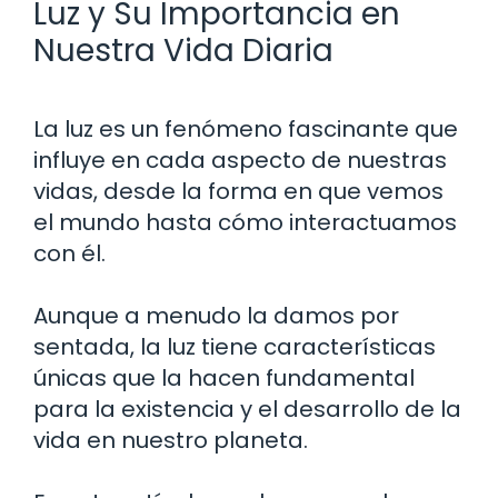
Luz y Su Importancia en
Nuestra Vida Diaria
La luz es un fenómeno fascinante que
influye en cada aspecto de nuestras
vidas, desde la forma en que vemos
el mundo hasta cómo interactuamos
con él.
Aunque a menudo la damos por
sentada, la luz tiene características
únicas que la hacen fundamental
para la existencia y el desarrollo de la
vida en nuestro planeta.