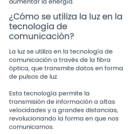
aumentar la energía.
¿Cómo se utiliza la luz en la
tecnología de
comunicación?
La luz se utiliza en la tecnología de
comunicación a través de la fibra
óptica, que transmite datos en forma
de pulsos de luz.
Esta tecnología permite la
transmisión de información a altas
velocidades y a grandes distancias,
revolucionando la forma en que nos
comunicamos.