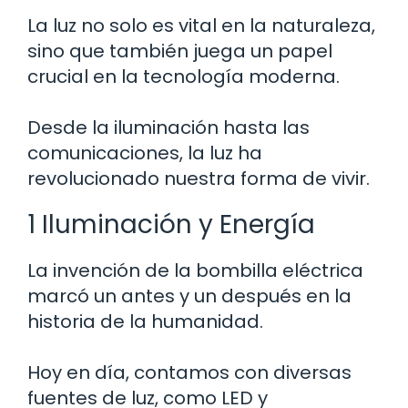
La luz no solo es vital en la naturaleza,
sino que también juega un papel
crucial en la tecnología moderna.
Desde la iluminación hasta las
comunicaciones, la luz ha
revolucionado nuestra forma de vivir.
1 Iluminación y Energía
La invención de la bombilla eléctrica
marcó un antes y un después en la
historia de la humanidad.
Hoy en día, contamos con diversas
fuentes de luz, como LED y