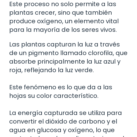
Este proceso no solo permite a las
plantas crecer, sino que también
produce oxígeno, un elemento vital
para la mayoría de los seres vivos.
Las plantas capturan la luz a través
de un pigmento llamado clorofila, que
absorbe principalmente la luz azul y
roja, reflejando la luz verde.
Este fenómeno es lo que da a las
hojas su color característico.
La energía capturada se utiliza para
convertir el dióxido de carbono y el
agua en glucosa y oxígeno, lo que