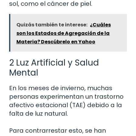
sol, como el cáncer de piel.
Quizás también te interese:
¿Cuáles
son los Estados de Agregación de la
Materia? Descúbrelo en Yahoo
2 Luz Artificial y Salud
Mental
En los meses de invierno, muchas
personas experimentan un trastorno
afectivo estacional (TAE) debido a la
falta de luz natural.
Para contrarrestar esto, se han