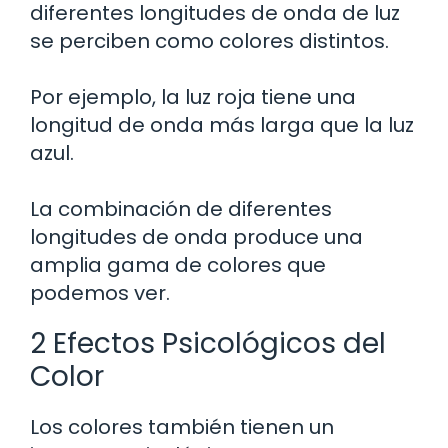
diferentes longitudes de onda de luz
se perciben como colores distintos.
Por ejemplo, la luz roja tiene una
longitud de onda más larga que la luz
azul.
La combinación de diferentes
longitudes de onda produce una
amplia gama de colores que
podemos ver.
2 Efectos Psicológicos del
Color
Los colores también tienen un