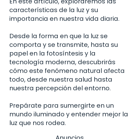
En este artículo, exploraremos las
características de la luz y su
importancia en nuestra vida diaria.
Desde la forma en que la luz se
comporta y se transmite, hasta su
papel en la fotosíntesis y la
tecnología moderna, descubrirás
cómo este fenómeno natural afecta
todo, desde nuestra salud hasta
nuestra percepción del entorno.
Prepárate para sumergirte en un
mundo iluminado y entender mejor la
luz que nos rodea.
Anuncios