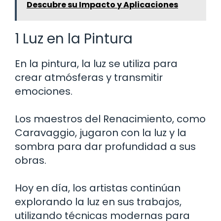
Descubre su Impacto y Aplicaciones
1 Luz en la Pintura
En la pintura, la luz se utiliza para
crear atmósferas y transmitir
emociones.
Los maestros del Renacimiento, como
Caravaggio, jugaron con la luz y la
sombra para dar profundidad a sus
obras.
Hoy en día, los artistas continúan
explorando la luz en sus trabajos,
utilizando técnicas modernas para