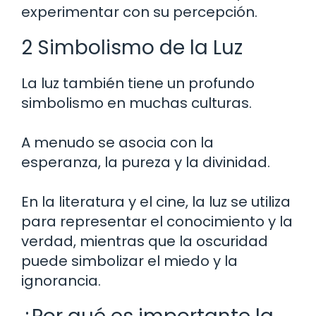
experimentar con su percepción.
2 Simbolismo de la Luz
La luz también tiene un profundo
simbolismo en muchas culturas.
A menudo se asocia con la
esperanza, la pureza y la divinidad.
En la literatura y el cine, la luz se utiliza
para representar el conocimiento y la
verdad, mientras que la oscuridad
puede simbolizar el miedo y la
ignorancia.