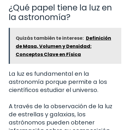
¿Qué papel tiene la luz en
la astronomía?
Quizás también te interese:
Definición
de Masa, Volumen y Densidad:
Conceptos Clave en Física
La luz es fundamental en la
astronomía porque permite a los
científicos estudiar el universo.
A través de la observación de la luz
de estrellas y galaxias, los
astrónomos pueden obtener