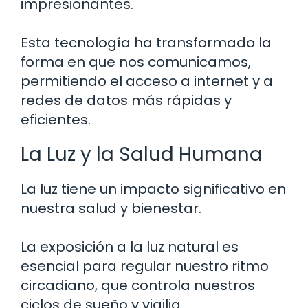
impresionantes.
Esta tecnología ha transformado la
forma en que nos comunicamos,
permitiendo el acceso a internet y a
redes de datos más rápidas y
eficientes.
La Luz y la Salud Humana
La luz tiene un impacto significativo en
nuestra salud y bienestar.
La exposición a la luz natural es
esencial para regular nuestro ritmo
circadiano, que controla nuestros
ciclos de sueño y vigilia.