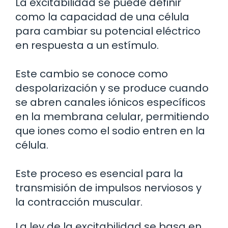
La excitabilidad se puede definir
como la capacidad de una célula
para cambiar su potencial eléctrico
en respuesta a un estímulo.
Este cambio se conoce como
despolarización y se produce cuando
se abren canales iónicos específicos
en la membrana celular, permitiendo
que iones como el sodio entren en la
célula.
Este proceso es esencial para la
transmisión de impulsos nerviosos y
la contracción muscular.
La ley de la excitabilidad se basa en