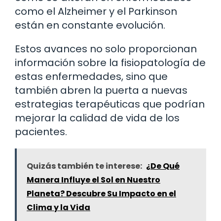
como el Alzheimer y el Parkinson
están en constante evolución.
Estos avances no solo proporcionan
información sobre la fisiopatología de
estas enfermedades, sino que
también abren la puerta a nuevas
estrategias terapéuticas que podrían
mejorar la calidad de vida de los
pacientes.
Quizás también te interese:
¿De Qué
Manera Influye el Sol en Nuestro
Planeta? Descubre Su Impacto en el
Clima y la Vida