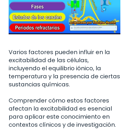
Varios factores pueden influir en la
excitabilidad de las células,
incluyendo el equilibrio iónico, la
temperatura y la presencia de ciertas
sustancias químicas.
Comprender cómo estos factores
afectan la excitabilidad es esencial
para aplicar este conocimiento en
contextos clínicos y de investigación.