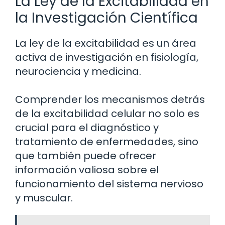
La Ley de la Excitabilidad en
la Investigación Científica
La ley de la excitabilidad es un área
activa de investigación en fisiología,
neurociencia y medicina.
Comprender los mecanismos detrás
de la excitabilidad celular no solo es
crucial para el diagnóstico y
tratamiento de enfermedades, sino
que también puede ofrecer
información valiosa sobre el
funcionamiento del sistema nervioso
y muscular.