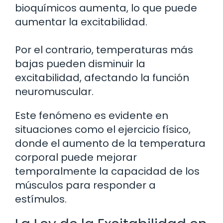
bioquímicos aumenta, lo que puede
aumentar la excitabilidad.
Por el contrario, temperaturas más
bajas pueden disminuir la
excitabilidad, afectando la función
neuromuscular.
Este fenómeno es evidente en
situaciones como el ejercicio físico,
donde el aumento de la temperatura
corporal puede mejorar
temporalmente la capacidad de los
músculos para responder a
estímulos.