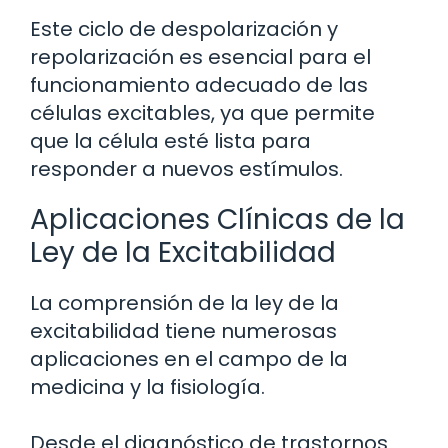
Este ciclo de despolarización y
repolarización es esencial para el
funcionamiento adecuado de las
células excitables, ya que permite
que la célula esté lista para
responder a nuevos estímulos.
Aplicaciones Clínicas de la
Ley de la Excitabilidad
La comprensión de la ley de la
excitabilidad tiene numerosas
aplicaciones en el campo de la
medicina y la fisiología.
Desde el diagnóstico de trastornos