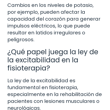
Cambios en los niveles de potasio,
por ejemplo, pueden afectar la
capacidad del corazón para generar
impulsos eléctricos, lo que puede
resultar en latidos irregulares o
peligrosos.
¿Qué papel juega la ley de
la excitabilidad en la
fisioterapia?
La ley de la excitabilidad es
fundamental en fisioterapia,
especialmente en la rehabilitación de
pacientes con lesiones musculares o
neurológicas.