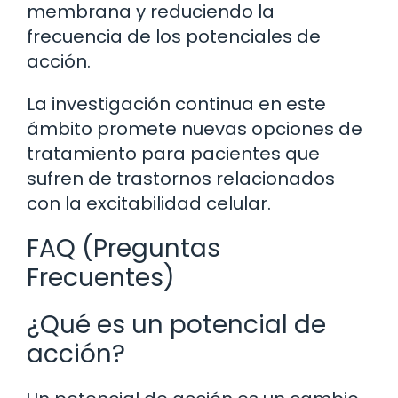
membrana y reduciendo la
frecuencia de los potenciales de
acción.
La investigación continua en este
ámbito promete nuevas opciones de
tratamiento para pacientes que
sufren de trastornos relacionados
con la excitabilidad celular.
FAQ (Preguntas
Frecuentes)
¿Qué es un potencial de
acción?