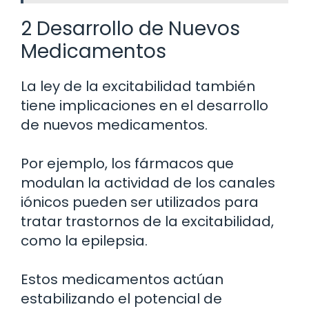
2 Desarrollo de Nuevos
Medicamentos
La ley de la excitabilidad también
tiene implicaciones en el desarrollo
de nuevos medicamentos.
Por ejemplo, los fármacos que
modulan la actividad de los canales
iónicos pueden ser utilizados para
tratar trastornos de la excitabilidad,
como la epilepsia.
Estos medicamentos actúan
estabilizando el potencial de