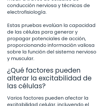
conducción nerviosa y técnicas de
electrofisiología.
Estas pruebas evalúan la capacidad
de las células para generar y
propagar potenciales de acción,
proporcionando información valiosa
sobre la función del sistema nervioso
y muscular.
¿Qué factores pueden
alterar la excitabilidad de
las células?
Varios factores pueden afectar la
excitabilidad celular, incluyendo el