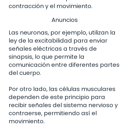
contracción y el movimiento.
Anuncios
Las neuronas, por ejemplo, utilizan la
ley de la excitabilidad para enviar
señales eléctricas a través de
sinapsis, lo que permite la
comunicación entre diferentes partes
del cuerpo.
Por otro lado, las células musculares
dependen de este principio para
recibir señales del sistema nervioso y
contraerse, permitiendo así el
movimiento.