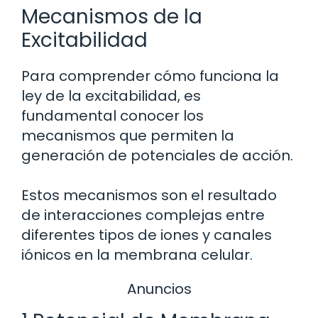
Mecanismos de la
Excitabilidad
Para comprender cómo funciona la
ley de la excitabilidad, es
fundamental conocer los
mecanismos que permiten la
generación de potenciales de acción.
Estos mecanismos son el resultado
de interacciones complejas entre
diferentes tipos de iones y canales
iónicos en la membrana celular.
Anuncios