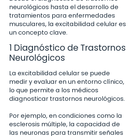
neurológicos hasta el desarrollo de
tratamientos para enfermedades
musculares, la excitabilidad celular es
un concepto clave.
1 Diagnóstico de Trastornos
Neurológicos
La excitabilidad celular se puede
medir y evaluar en un entorno clínico,
lo que permite a los médicos
diagnosticar trastornos neurológicos.
Por ejemplo, en condiciones como la
esclerosis múltiple, la capacidad de
las neuronas para transmitir señales