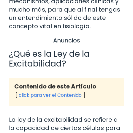
mecanismos, aplicaciones clínicas y
mucho más, para que al final tengas
un entendimiento sólido de este
concepto vital en fisiología.
Anuncios
¿Qué es la Ley de la
Excitabilidad?
Contenido de este Artículo
click para ver el Contenido
La ley de la excitabilidad se refiere a
la capacidad de ciertas células para