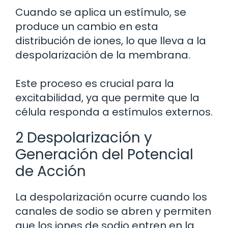
Cuando se aplica un estímulo, se
produce un cambio en esta
distribución de iones, lo que lleva a la
despolarización de la membrana.
Este proceso es crucial para la
excitabilidad, ya que permite que la
célula responda a estímulos externos.
2 Despolarización y
Generación del Potencial
de Acción
La despolarización ocurre cuando los
canales de sodio se abren y permiten
que los iones de sodio entren en la