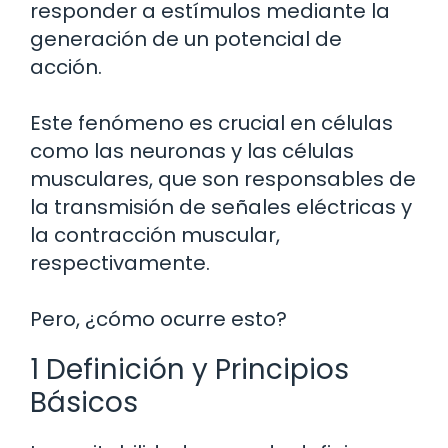
responder a estímulos mediante la
generación de un potencial de
acción.
Este fenómeno es crucial en células
como las neuronas y las células
musculares, que son responsables de
la transmisión de señales eléctricas y
la contracción muscular,
respectivamente.
Pero, ¿cómo ocurre esto?
1 Definición y Principios
Básicos