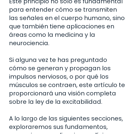
Este principio no solo es fundamental
para entender cómo se transmiten
las señales en el cuerpo humano, sino
que también tiene aplicaciones en
áreas como la medicina y la
neurociencia.
Si alguna vez te has preguntado
cómo se generan y propagan los
impulsos nerviosos, o por qué los
músculos se contraen, este artículo te
proporcionará una visión completa
sobre la ley de la excitabilidad.
A lo largo de las siguientes secciones,
exploraremos sus fundamentos,