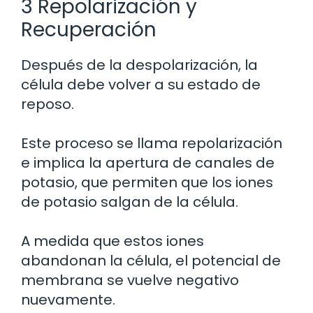
3 Repolarización y
Recuperación
Después de la despolarización, la
célula debe volver a su estado de
reposo.
Este proceso se llama repolarización
e implica la apertura de canales de
potasio, que permiten que los iones
de potasio salgan de la célula.
A medida que estos iones
abandonan la célula, el potencial de
membrana se vuelve negativo
nuevamente.