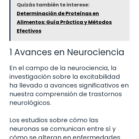
Quizás también te interese:
Determinación de Proteínas en
Alimentos: Guía Práctica y Métodos
Efectivos
1 Avances en Neurociencia
En el campo de la neurociencia, la
investigación sobre la excitabilidad
ha llevado a avances significativos en
nuestra comprensión de trastornos
neurológicos.
Los estudios sobre cómo las
neuronas se comunican entre sí y
cómo se alteran en enfermedades