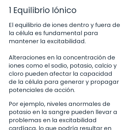
1 Equilibrio Iónico
El equilibrio de iones dentro y fuera de
la célula es fundamental para
mantener la excitabilidad.
Alteraciones en la concentración de
iones como el sodio, potasio, calcio y
cloro pueden afectar la capacidad
de la célula para generar y propagar
potenciales de acción.
Por ejemplo, niveles anormales de
potasio en la sangre pueden llevar a
problemas en la excitabilidad
cardíaca, lo que podría resultar en