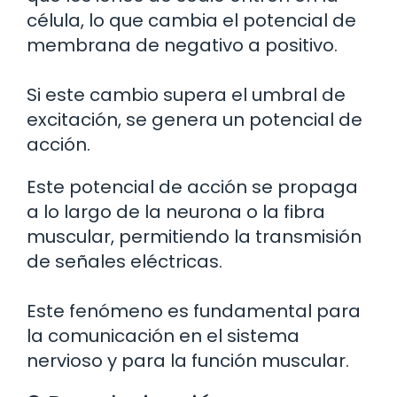
célula, lo que cambia el potencial de
membrana de negativo a positivo.
Si este cambio supera el umbral de
excitación, se genera un potencial de
acción.
Este potencial de acción se propaga
a lo largo de la neurona o la fibra
muscular, permitiendo la transmisión
de señales eléctricas.
Este fenómeno es fundamental para
la comunicación en el sistema
nervioso y para la función muscular.