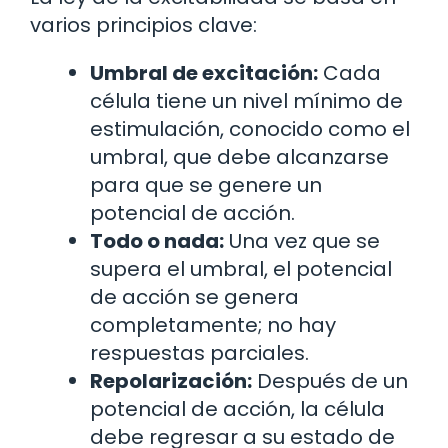
varios principios clave:
Umbral de excitación:
Cada
célula tiene un nivel mínimo de
estimulación, conocido como el
umbral, que debe alcanzarse
para que se genere un
potencial de acción.
Todo o nada:
Una vez que se
supera el umbral, el potencial
de acción se genera
completamente; no hay
respuestas parciales.
Repolarización:
Después de un
potencial de acción, la célula
debe regresar a su estado de