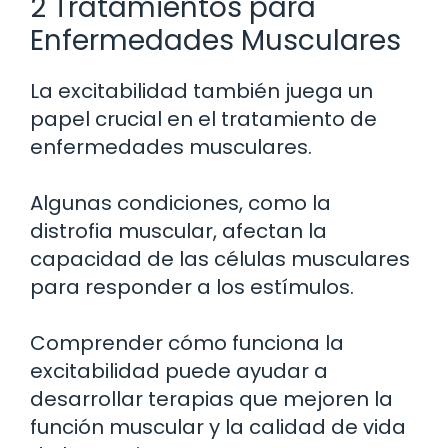
2 Tratamientos para
Enfermedades Musculares
La excitabilidad también juega un
papel crucial en el tratamiento de
enfermedades musculares.
Algunas condiciones, como la
distrofia muscular, afectan la
capacidad de las células musculares
para responder a los estímulos.
Comprender cómo funciona la
excitabilidad puede ayudar a
desarrollar terapias que mejoren la
función muscular y la calidad de vida