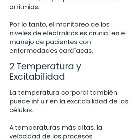
arritmias.
Por lo tanto, el monitoreo de los
niveles de electrolitos es crucial en el
manejo de pacientes con
enfermedades cardíacas.
2 Temperatura y
Excitabilidad
La temperatura corporal también
puede influir en la excitabilidad de las
células.
A temperaturas más altas, la
velocidad de los procesos