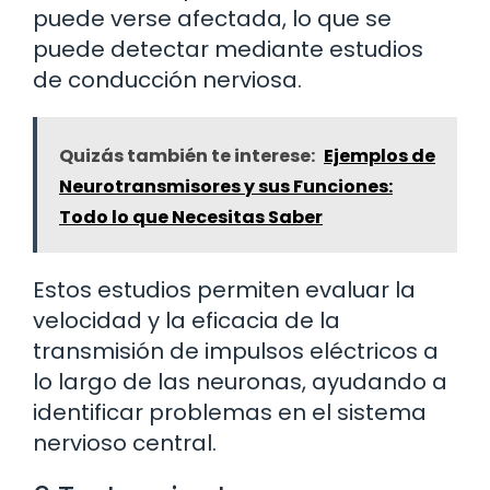
puede verse afectada, lo que se
puede detectar mediante estudios
de conducción nerviosa.
Quizás también te interese:
Ejemplos de
Neurotransmisores y sus Funciones:
Todo lo que Necesitas Saber
Estos estudios permiten evaluar la
velocidad y la eficacia de la
transmisión de impulsos eléctricos a
lo largo de las neuronas, ayudando a
identificar problemas en el sistema
nervioso central.