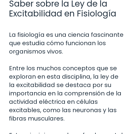
Saber sobre la Ley de la
Excitabilidad en Fisiología
La fisiología es una ciencia fascinante
que estudia cómo funcionan los
organismos vivos.
Entre los muchos conceptos que se
exploran en esta disciplina, la ley de
la excitabilidad se destaca por su
importancia en la comprensión de la
actividad eléctrica en células
excitables, como las neuronas y las
fibras musculares.