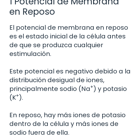
1 Potencial de Membrana
en Reposo
El potencial de membrana en reposo
es el estado inicial de la célula antes
de que se produzca cualquier
estimulación.
Este potencial es negativo debido a la
distribución desigual de iones,
+
principalmente sodio (Na
) y potasio
+
(K
).
En reposo, hay más iones de potasio
dentro de la célula y más iones de
sodio fuera de ella.