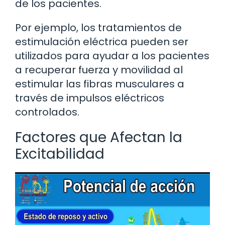
de los pacientes.
Por ejemplo, los tratamientos de
estimulación eléctrica pueden ser
utilizados para ayudar a los pacientes
a recuperar fuerza y movilidad al
estimular las fibras musculares a
través de impulsos eléctricos
controlados.
Factores que Afectan la
Excitabilidad