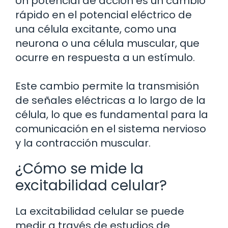
Un potencial de acción es un cambio
rápido en el potencial eléctrico de
una célula excitante, como una
neurona o una célula muscular, que
ocurre en respuesta a un estímulo.
Este cambio permite la transmisión
de señales eléctricas a lo largo de la
célula, lo que es fundamental para la
comunicación en el sistema nervioso
y la contracción muscular.
¿Cómo se mide la
excitabilidad celular?
La excitabilidad celular se puede
medir a través de estudios de