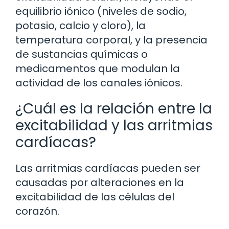
equilibrio iónico (niveles de sodio,
potasio, calcio y cloro), la
temperatura corporal, y la presencia
de sustancias químicas o
medicamentos que modulan la
actividad de los canales iónicos.
¿Cuál es la relación entre la
excitabilidad y las arritmias
cardíacas?
Las arritmias cardíacas pueden ser
causadas por alteraciones en la
excitabilidad de las células del
corazón.