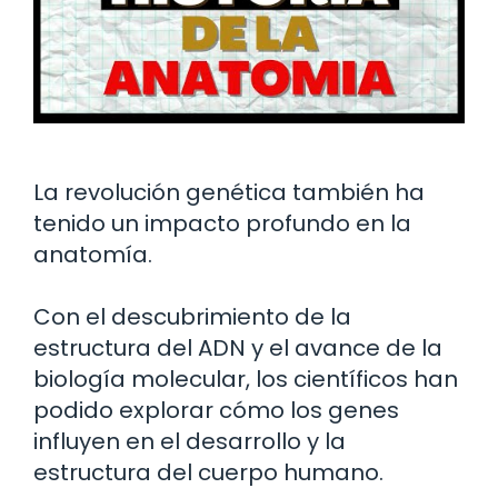
La revolución genética también ha
tenido un impacto profundo en la
anatomía.
Con el descubrimiento de la
estructura del ADN y el avance de la
biología molecular, los científicos han
podido explorar cómo los genes
influyen en el desarrollo y la
estructura del cuerpo humano.