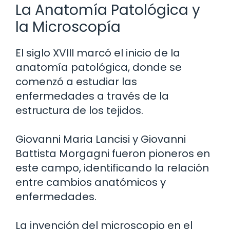
La Anatomía Patológica y
la Microscopía
El siglo XVIII marcó el inicio de la
anatomía patológica, donde se
comenzó a estudiar las
enfermedades a través de la
estructura de los tejidos.
Giovanni Maria Lancisi y Giovanni
Battista Morgagni fueron pioneros en
este campo, identificando la relación
entre cambios anatómicos y
enfermedades.
La invención del microscopio en el