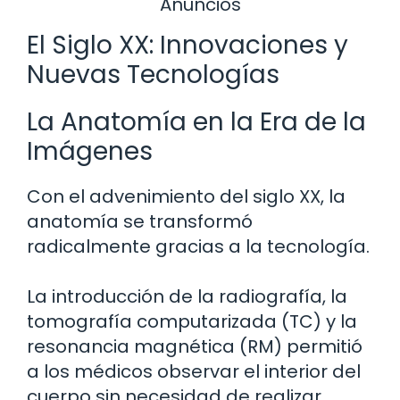
Anuncios
El Siglo XX: Innovaciones y
Nuevas Tecnologías
La Anatomía en la Era de la
Imágenes
Con el advenimiento del siglo XX, la
anatomía se transformó
radicalmente gracias a la tecnología.
La introducción de la radiografía, la
tomografía computarizada (TC) y la
resonancia magnética (RM) permitió
a los médicos observar el interior del
cuerpo sin necesidad de realizar