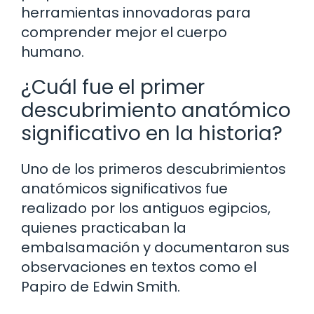
herramientas innovadoras para
comprender mejor el cuerpo
humano.
¿Cuál fue el primer
descubrimiento anatómico
significativo en la historia?
Uno de los primeros descubrimientos
anatómicos significativos fue
realizado por los antiguos egipcios,
quienes practicaban la
embalsamación y documentaron sus
observaciones en textos como el
Papiro de Edwin Smith.