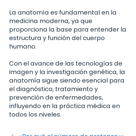
La anatomía es fundamental en la
medicina moderna, ya que
proporciona la base para entender la
estructura y función del cuerpo
humano.
Con el avance de las tecnologías de
imagen y la investigación genética, la
anatomía sigue siendo esencial para
el diagnóstico, tratamiento y
prevención de enfermedades,
influyendo en la práctica médica en
todos los niveles.