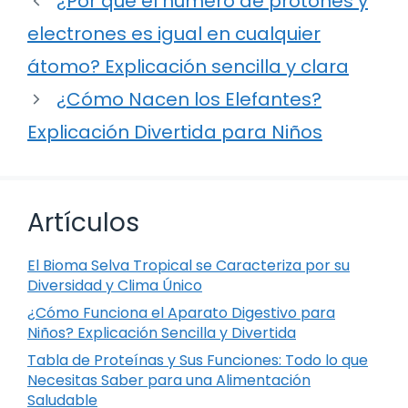
¿Por qué el número de protones y
electrones es igual en cualquier
átomo? Explicación sencilla y clara
¿Cómo Nacen los Elefantes?
Explicación Divertida para Niños
Artículos
El Bioma Selva Tropical se Caracteriza por su
Diversidad y Clima Único
¿Cómo Funciona el Aparato Digestivo para
Niños? Explicación Sencilla y Divertida
Tabla de Proteínas y Sus Funciones: Todo lo que
Necesitas Saber para una Alimentación
Saludable