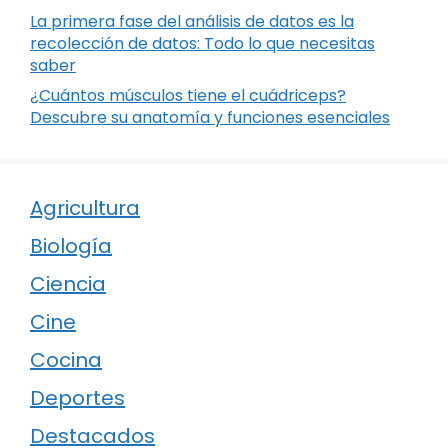
La primera fase del análisis de datos es la
recolección de datos: Todo lo que necesitas
saber
¿Cuántos músculos tiene el cuádriceps?
Descubre su anatomía y funciones esenciales
Agricultura
Biología
Ciencia
Cine
Cocina
Deportes
Destacados