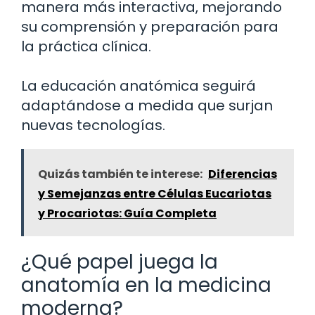
manera más interactiva, mejorando
su comprensión y preparación para
la práctica clínica.
La educación anatómica seguirá
adaptándose a medida que surjan
nuevas tecnologías.
Quizás también te interese:
Diferencias
y Semejanzas entre Células Eucariotas
y Procariotas: Guía Completa
¿Qué papel juega la
anatomía en la medicina
moderna?