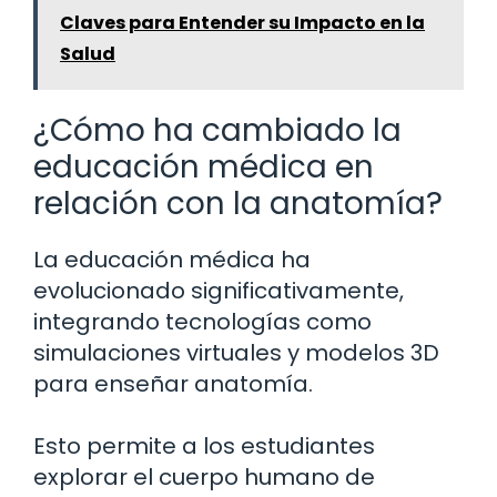
Claves para Entender su Impacto en la
Salud
¿Cómo ha cambiado la
educación médica en
relación con la anatomía?
La educación médica ha
evolucionado significativamente,
integrando tecnologías como
simulaciones virtuales y modelos 3D
para enseñar anatomía.
Esto permite a los estudiantes
explorar el cuerpo humano de