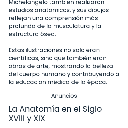
Michelangelo también realizaron
estudios anatómicos, y sus dibujos
reflejan una comprensión más
profunda de la musculatura y la
estructura ósea.
Estas ilustraciones no solo eran
científicas, sino que también eran
obras de arte, mostrando la belleza
del cuerpo humano y contribuyendo a
la educación médica de la época.
Anuncios
La Anatomía en el Siglo
XVIII y XIX