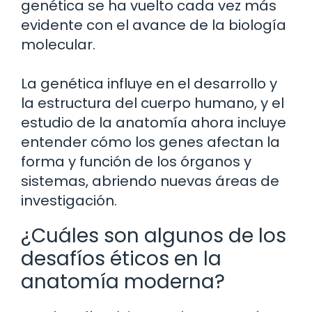
genética se ha vuelto cada vez más
evidente con el avance de la biología
molecular.
La genética influye en el desarrollo y
la estructura del cuerpo humano, y el
estudio de la anatomía ahora incluye
entender cómo los genes afectan la
forma y función de los órganos y
sistemas, abriendo nuevas áreas de
investigación.
¿Cuáles son algunos de los
desafíos éticos en la
anatomía moderna?