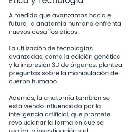
Ética y Tecnología
A medida que avanzamos hacia el
futuro, la anatomía humana enfrenta
nuevos desafíos éticos.
La utilización de tecnologías
avanzadas, como la edición genética
y la impresión 3D de órganos, plantea
preguntas sobre la manipulación del
cuerpo humano.
Además, la anatomía también se
está viendo influenciada por la
inteligencia artificial, que promete
revolucionar la forma en que se
realiza la investigación y el