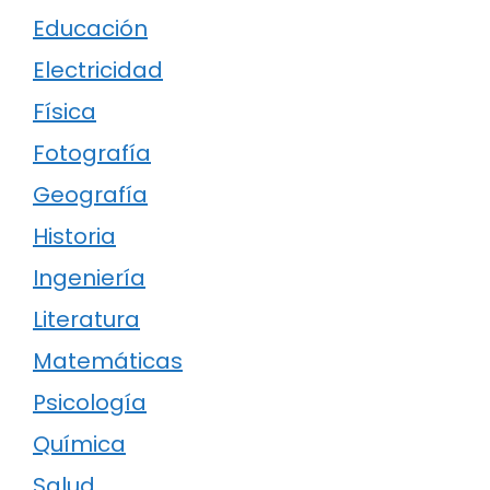
Educación
Electricidad
Física
Fotografía
Geografía
Historia
Ingeniería
Literatura
Matemáticas
Psicología
Química
Salud