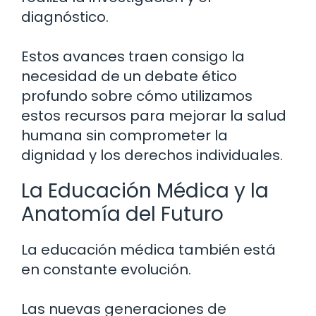
diagnóstico.
Estos avances traen consigo la
necesidad de un debate ético
profundo sobre cómo utilizamos
estos recursos para mejorar la salud
humana sin comprometer la
dignidad y los derechos individuales.
La Educación Médica y la
Anatomía del Futuro
La educación médica también está
en constante evolución.
Las nuevas generaciones de