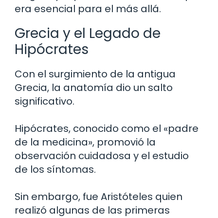
era esencial para el más allá.
Grecia y el Legado de
Hipócrates
Con el surgimiento de la antigua
Grecia, la anatomía dio un salto
significativo.
Hipócrates, conocido como el «padre
de la medicina», promovió la
observación cuidadosa y el estudio
de los síntomas.
Sin embargo, fue Aristóteles quien
realizó algunas de las primeras