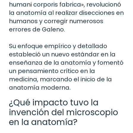
humani corporis fabrica», revolucionó
la anatomía al realizar disecciones en
humanos y corregir numerosos
errores de Galeno.
Su enfoque empírico y detallado
estableció un nuevo estándar en la
enseñanza de la anatomía y fomentó
un pensamiento crítico en la
medicina, marcando el inicio de la
anatomía moderna.
¿Qué impacto tuvo la
invención del microscopio
en la anatomía?