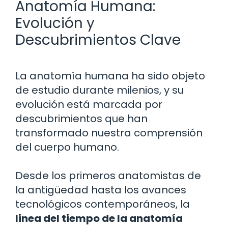
Anatomía Humana:
Evolución y
Descubrimientos Clave
La anatomía humana ha sido objeto
de estudio durante milenios, y su
evolución está marcada por
descubrimientos que han
transformado nuestra comprensión
del cuerpo humano.
Desde los primeros anatomistas de
la antigüedad hasta los avances
tecnológicos contemporáneos, la
linea del tiempo de la anatomía