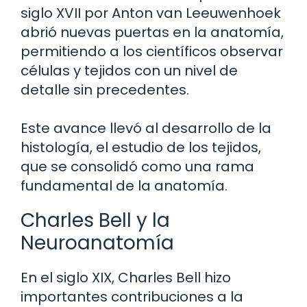
siglo XVII por Anton van Leeuwenhoek
abrió nuevas puertas en la anatomía,
permitiendo a los científicos observar
células y tejidos con un nivel de
detalle sin precedentes.
Este avance llevó al desarrollo de la
histología, el estudio de los tejidos,
que se consolidó como una rama
fundamental de la anatomía.
Charles Bell y la
Neuroanatomía
En el siglo XIX, Charles Bell hizo
importantes contribuciones a la