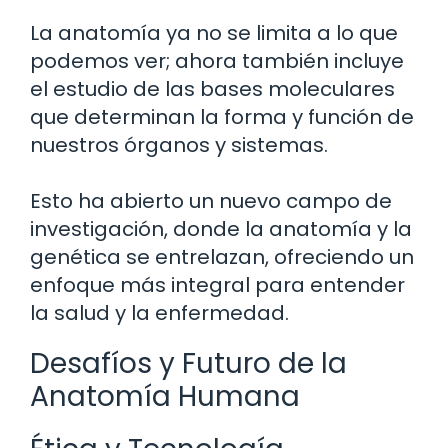
La anatomía ya no se limita a lo que
podemos ver; ahora también incluye
el estudio de las bases moleculares
que determinan la forma y función de
nuestros órganos y sistemas.
Esto ha abierto un nuevo campo de
investigación, donde la anatomía y la
genética se entrelazan, ofreciendo un
enfoque más integral para entender
la salud y la enfermedad.
Desafíos y Futuro de la
Anatomía Humana