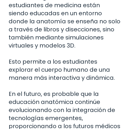
estudiantes de medicina están
siendo educadas en un entorno
donde la anatomía se enseña no solo
a través de libros y disecciones, sino
también mediante simulaciones
virtuales y modelos 3D.
Esto permite a los estudiantes
explorar el cuerpo humano de una
manera más interactiva y dinámica.
En el futuro, es probable que la
educación anatómica continúe
evolucionando con la integración de
tecnologías emergentes,
proporcionando a los futuros médicos