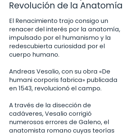
Revolución de la Anatomía
El Renacimiento trajo consigo un
renacer del interés por la anatomía,
impulsado por el humanismo y la
redescubierta curiosidad por el
cuerpo humano.
Andreas Vesalio, con su obra «De
humani corporis fabrica» publicada
en 1543, revolucionó el campo.
A través de la disección de
cadáveres, Vesalio corrigió
numerosos errores de Galeno, el
anatomista romano cuyas teorías