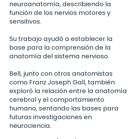
neuroanatomía, describiendo la
función de los nervios motores y
sensitivos.
Su trabajo ayudó a establecer la
base para la comprensión de la
anatomía del sistema nervioso.
Bell, junto con otros anatomistas
como Franz Joseph Gall, también
exploró la relación entre la anatomía
cerebral y el comportamiento
humano, sentando las bases para
futuras investigaciones en
neurociencia.