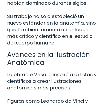
habían dominado durante siglos.
Su trabajo no solo estableció un
nuevo estándar en la anatomía, sino
que también fomentó un enfoque
más crítico y científico en el estudio
del cuerpo humano.
Avances en la Ilustración
Anatómica
La obra de Vesalio inspiró a artistas y
científicos a crear ilustraciones
anatómicas más precisas.
Figuras como Leonardo da Vinci y