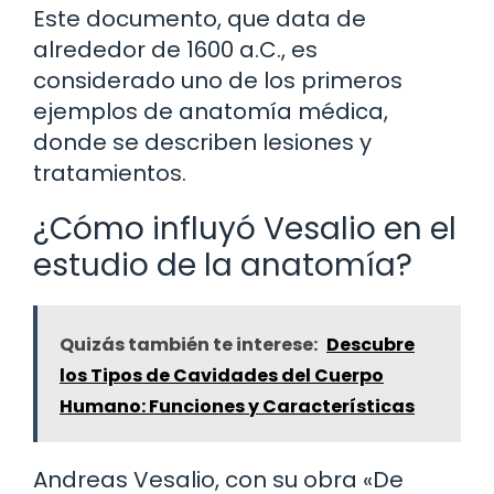
Este documento, que data de
alrededor de 1600 a.C., es
considerado uno de los primeros
ejemplos de anatomía médica,
donde se describen lesiones y
tratamientos.
¿Cómo influyó Vesalio en el
estudio de la anatomía?
Quizás también te interese:
Descubre
los Tipos de Cavidades del Cuerpo
Humano: Funciones y Características
Andreas Vesalio, con su obra «De