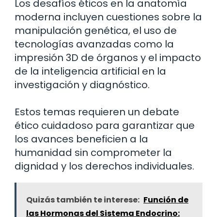
Los desafíos éticos en la anatomía
moderna incluyen cuestiones sobre la
manipulación genética, el uso de
tecnologías avanzadas como la
impresión 3D de órganos y el impacto
de la inteligencia artificial en la
investigación y diagnóstico.
Estos temas requieren un debate
ético cuidadoso para garantizar que
los avances beneficien a la
humanidad sin comprometer la
dignidad y los derechos individuales.
Quizás también te interese:
Función de
las Hormonas del Sistema Endocrino: