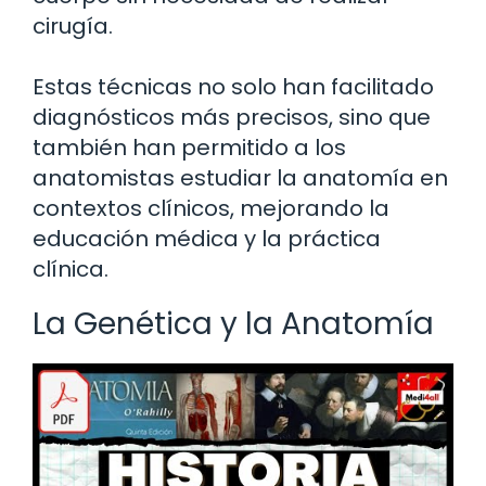
cirugía.
Estas técnicas no solo han facilitado
diagnósticos más precisos, sino que
también han permitido a los
anatomistas estudiar la anatomía en
contextos clínicos, mejorando la
educación médica y la práctica
clínica.
La Genética y la Anatomía