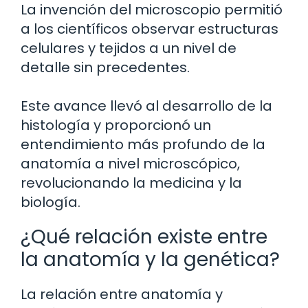
La invención del microscopio permitió
a los científicos observar estructuras
celulares y tejidos a un nivel de
detalle sin precedentes.
Este avance llevó al desarrollo de la
histología y proporcionó un
entendimiento más profundo de la
anatomía a nivel microscópico,
revolucionando la medicina y la
biología.
¿Qué relación existe entre
la anatomía y la genética?
La relación entre anatomía y