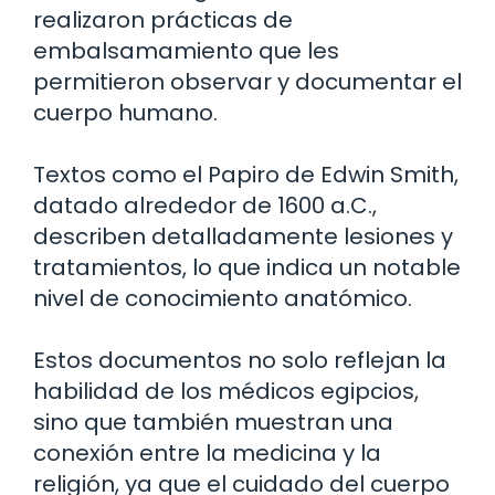
realizaron prácticas de
embalsamamiento que les
permitieron observar y documentar el
cuerpo humano.
Textos como el Papiro de Edwin Smith,
datado alrededor de 1600 a.C.,
describen detalladamente lesiones y
tratamientos, lo que indica un notable
nivel de conocimiento anatómico.
Estos documentos no solo reflejan la
habilidad de los médicos egipcios,
sino que también muestran una
conexión entre la medicina y la
religión, ya que el cuidado del cuerpo