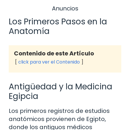
Anuncios
Los Primeros Pasos en la
Anatomía
Contenido de este Artículo
click para ver el Contenido
Antigüedad y la Medicina
Egipcia
Los primeros registros de estudios
anatómicos provienen de Egipto,
donde los antiguos médicos