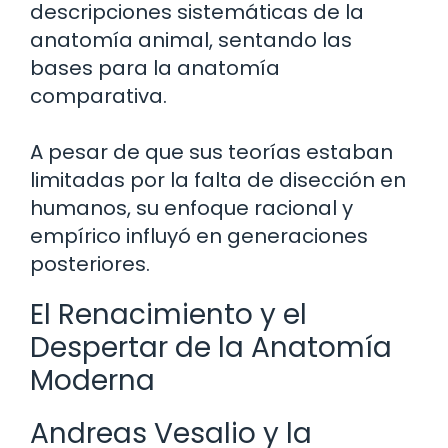
descripciones sistemáticas de la
anatomía animal, sentando las
bases para la anatomía
comparativa.
A pesar de que sus teorías estaban
limitadas por la falta de disección en
humanos, su enfoque racional y
empírico influyó en generaciones
posteriores.
El Renacimiento y el
Despertar de la Anatomía
Moderna
Andreas Vesalio y la