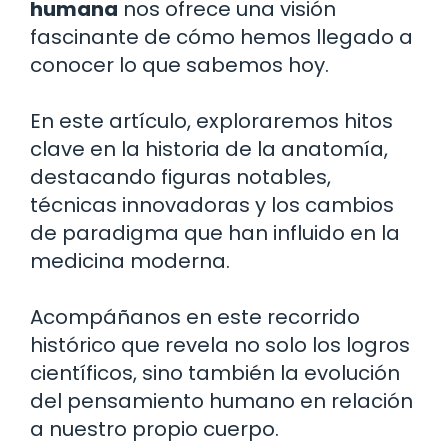
humana
nos ofrece una visión
fascinante de cómo hemos llegado a
conocer lo que sabemos hoy.
En este artículo, exploraremos hitos
clave en la historia de la anatomía,
destacando figuras notables,
técnicas innovadoras y los cambios
de paradigma que han influido en la
medicina moderna.
Acompáñanos en este recorrido
histórico que revela no solo los logros
científicos, sino también la evolución
del pensamiento humano en relación
a nuestro propio cuerpo.