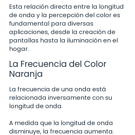
Esta relación directa entre la longitud
de onda y la percepción del color es
fundamental para diversas
aplicaciones, desde la creación de
pantallas hasta la iluminación en el
hogar.
La Frecuencia del Color
Naranja
La frecuencia de una onda está
relacionada inversamente con su
longitud de onda.
A medida que la longitud de onda
disminuye, la frecuencia aumenta.