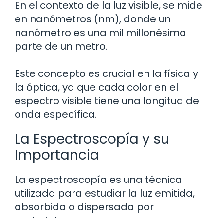
En el contexto de la luz visible, se mide
en nanómetros (nm), donde un
nanómetro es una mil millonésima
parte de un metro.
Este concepto es crucial en la física y
la óptica, ya que cada color en el
espectro visible tiene una longitud de
onda específica.
La Espectroscopía y su
Importancia
La espectroscopía es una técnica
utilizada para estudiar la luz emitida,
absorbida o dispersada por