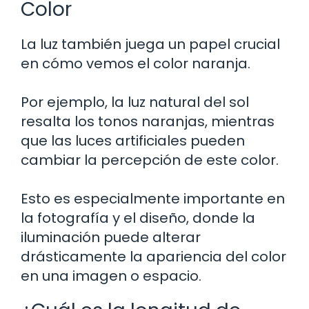
Color
La luz también juega un papel crucial
en cómo vemos el color naranja.
Por ejemplo, la luz natural del sol
resalta los tonos naranjas, mientras
que las luces artificiales pueden
cambiar la percepción de este color.
Esto es especialmente importante en
la fotografía y el diseño, donde la
iluminación puede alterar
drásticamente la apariencia del color
en una imagen o espacio.