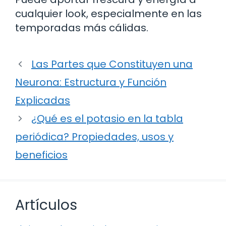
cualquier look, especialmente en las
temporadas más cálidas.
Las Partes que Constituyen una
Neurona: Estructura y Función
Explicadas
¿Qué es el potasio en la tabla
periódica? Propiedades, usos y
beneficios
Artículos