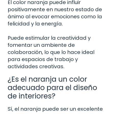
El color naranja puede influir
positivamente en nuestro estado de
ánimo al evocar emociones como la
felicidad y la energía.
Puede estimular la creatividad y
fomentar un ambiente de
colaboración, lo que lo hace ideal
para espacios de trabajo y
actividades creativas.
¿Es el naranja un color
adecuado para el diseño
de interiores?
Sí, el naranja puede ser un excelente