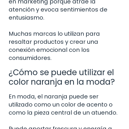
en marketing porque atrae la
atención y evoca sentimientos de
entusiasmo.
Muchas marcas lo utilizan para
resaltar productos y crear una
conexión emocional con los
consumidores.
¿Cómo se puede utilizar el
color naranja en la moda?
En moda, el naranja puede ser
utilizado como un color de acento o
como la pieza central de un atuendo.
Puede aportar frescura y energía a