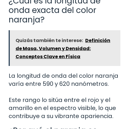
¿Cuál es la longitud de
onda exacta del color
naranja?
Quizás también te interese:
Definición
de Masa, Volumen y Densidad:
Conceptos Clave en Física
La longitud de onda del color naranja
varía entre 590 y 620 nanómetros.
Este rango lo sitúa entre el rojo y el
amarillo en el espectro visible, lo que
contribuye a su vibrante apariencia.