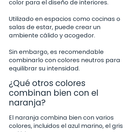
color para el diseño de interiores.
Utilizado en espacios como cocinas o
salas de estar, puede crear un
ambiente cálido y acogedor.
Sin embargo, es recomendable
combinarlo con colores neutros para
equilibrar su intensidad.
¿Qué otros colores
combinan bien con el
naranja?
El naranja combina bien con varios
colores, incluidos el azul marino, el gris