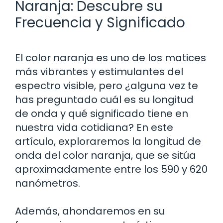
Naranja: Descubre su
Frecuencia y Significado
El color naranja es uno de los matices
más vibrantes y estimulantes del
espectro visible, pero ¿alguna vez te
has preguntado cuál es su longitud
de onda y qué significado tiene en
nuestra vida cotidiana? En este
artículo, exploraremos la longitud de
onda del color naranja, que se sitúa
aproximadamente entre los 590 y 620
nanómetros.
Además, ahondaremos en su