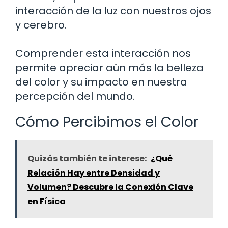
interacción de la luz con nuestros ojos
y cerebro.
Comprender esta interacción nos
permite apreciar aún más la belleza
del color y su impacto en nuestra
percepción del mundo.
Cómo Percibimos el Color
Quizás también te interese:
¿Qué
Relación Hay entre Densidad y
Volumen? Descubre la Conexión Clave
en Física