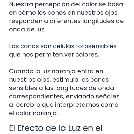
Nuestra percepción del color se basa
en cómo los conos en nuestros ojos
responden a diferentes longitudes de
onda de luz.
Los conos son células fotosensibles
que nos permiten ver colores.
Cuando la luz naranja entra en
nuestros ojos, estimula los conos
sensibles a las longitudes de onda
correspondientes, enviando señales
al cerebro que interpretamos como
el color naranja.
El Efecto de la Luz en el