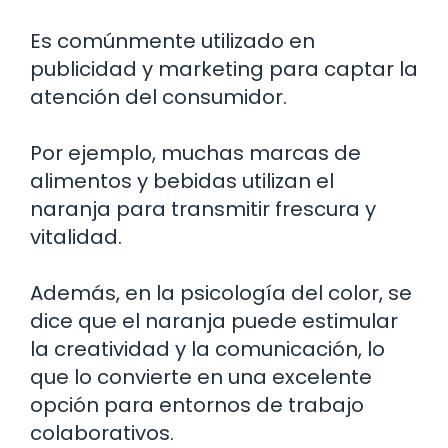
Es comúnmente utilizado en
publicidad y marketing para captar la
atención del consumidor.
Por ejemplo, muchas marcas de
alimentos y bebidas utilizan el
naranja para transmitir frescura y
vitalidad.
Además, en la psicología del color, se
dice que el naranja puede estimular
la creatividad y la comunicación, lo
que lo convierte en una excelente
opción para entornos de trabajo
colaborativos.