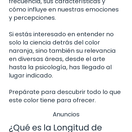
frecuencia, sus características y
cómo influye en nuestras emociones
y percepciones.
Si estás interesado en entender no
solo la ciencia detrás del color
naranja, sino también su relevancia
en diversas áreas, desde el arte
hasta la psicología, has llegado al
lugar indicado.
Prepárate para descubrir todo lo que
este color tiene para ofrecer.
Anuncios
¿Qué es la Longitud de