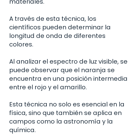
materiales.
A través de esta técnica, los
científicos pueden determinar la
longitud de onda de diferentes
colores.
Al analizar el espectro de luz visible, se
puede observar que el naranja se
encuentra en una posición intermedia
entre el rojo y el amarillo.
Esta técnica no solo es esencial en la
física, sino que también se aplica en
campos como la astronomía y la
química.