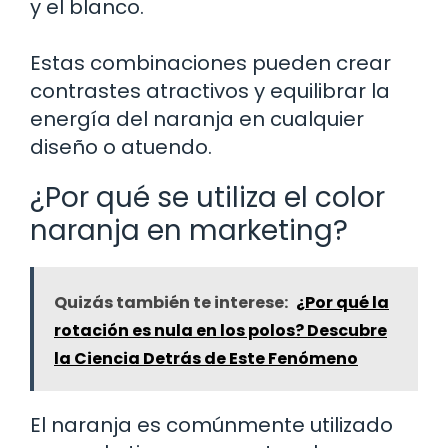
y el blanco.
Estas combinaciones pueden crear
contrastes atractivos y equilibrar la
energía del naranja en cualquier
diseño o atuendo.
¿Por qué se utiliza el color
naranja en marketing?
Quizás también te interese:
¿Por qué la
rotación es nula en los polos? Descubre
la Ciencia Detrás de Este Fenómeno
El naranja es comúnmente utilizado