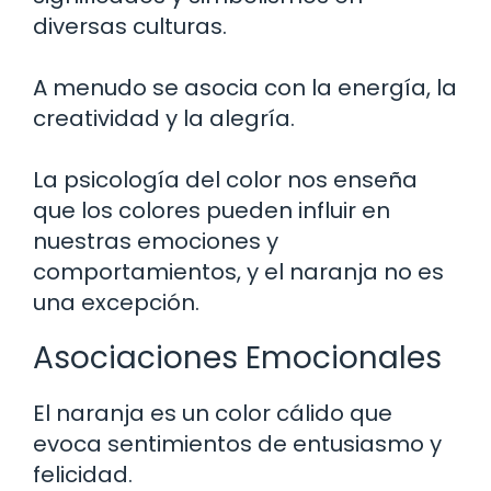
diversas culturas.
A menudo se asocia con la energía, la
creatividad y la alegría.
La psicología del color nos enseña
que los colores pueden influir en
nuestras emociones y
comportamientos, y el naranja no es
una excepción.
Asociaciones Emocionales
El naranja es un color cálido que
evoca sentimientos de entusiasmo y
felicidad.