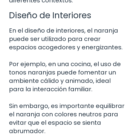
diferentes contextos.
Diseño de Interiores
En el diseño de interiores, el naranja
puede ser utilizado para crear
espacios acogedores y energizantes.
Por ejemplo, en una cocina, el uso de
tonos naranjas puede fomentar un
ambiente cálido y animado, ideal
para la interacción familiar.
Sin embargo, es importante equilibrar
el naranja con colores neutros para
evitar que el espacio se sienta
abrumador.