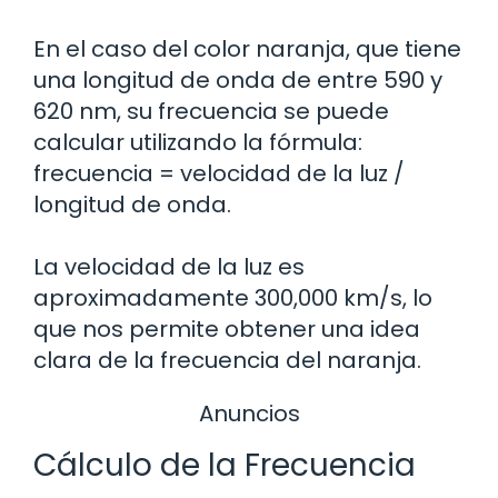
En el caso del color naranja, que tiene
una longitud de onda de entre 590 y
620 nm, su frecuencia se puede
calcular utilizando la fórmula:
frecuencia = velocidad de la luz /
longitud de onda.
La velocidad de la luz es
aproximadamente 300,000 km/s, lo
que nos permite obtener una idea
clara de la frecuencia del naranja.
Anuncios
Cálculo de la Frecuencia