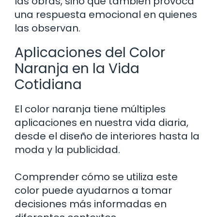
las obras, sino que también provoca
una respuesta emocional en quienes
las observan.
Aplicaciones del Color
Naranja en la Vida
Cotidiana
El color naranja tiene múltiples
aplicaciones en nuestra vida diaria,
desde el diseño de interiores hasta la
moda y la publicidad.
Comprender cómo se utiliza este
color puede ayudarnos a tomar
decisiones más informadas en