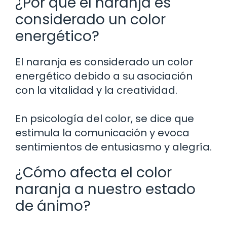
¿Por qué el naranja es
considerado un color
energético?
El naranja es considerado un color
energético debido a su asociación
con la vitalidad y la creatividad.
En psicología del color, se dice que
estimula la comunicación y evoca
sentimientos de entusiasmo y alegría.
¿Cómo afecta el color
naranja a nuestro estado
de ánimo?