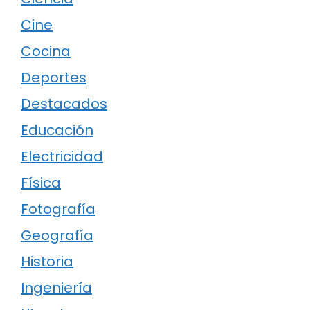
Cine
Cocina
Deportes
Destacados
Educación
Electricidad
Física
Fotografía
Geografía
Historia
Ingeniería