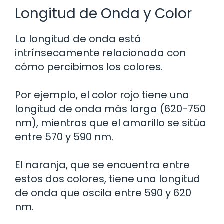
Longitud de Onda y Color
La longitud de onda está
intrínsecamente relacionada con
cómo percibimos los colores.
Por ejemplo, el color rojo tiene una
longitud de onda más larga (620-750
nm), mientras que el amarillo se sitúa
entre 570 y 590 nm.
El naranja, que se encuentra entre
estos dos colores, tiene una longitud
de onda que oscila entre 590 y 620
nm.