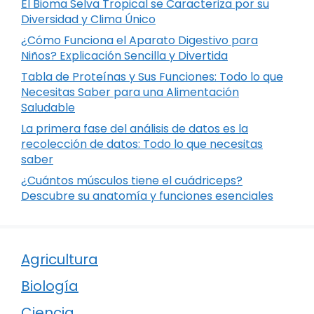
El Bioma Selva Tropical se Caracteriza por su
Diversidad y Clima Único
¿Cómo Funciona el Aparato Digestivo para
Niños? Explicación Sencilla y Divertida
Tabla de Proteínas y Sus Funciones: Todo lo que
Necesitas Saber para una Alimentación
Saludable
La primera fase del análisis de datos es la
recolección de datos: Todo lo que necesitas
saber
¿Cuántos músculos tiene el cuádriceps?
Descubre su anatomía y funciones esenciales
Agricultura
Biología
Ciencia