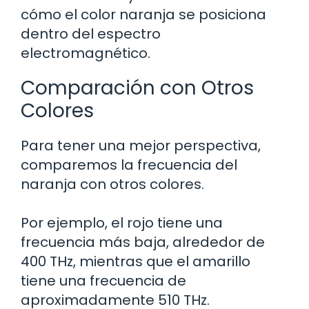
cómo el color naranja se posiciona
dentro del espectro
electromagnético.
Comparación con Otros
Colores
Para tener una mejor perspectiva,
comparemos la frecuencia del
naranja con otros colores.
Por ejemplo, el rojo tiene una
frecuencia más baja, alrededor de
400 THz, mientras que el amarillo
tiene una frecuencia de
aproximadamente 510 THz.