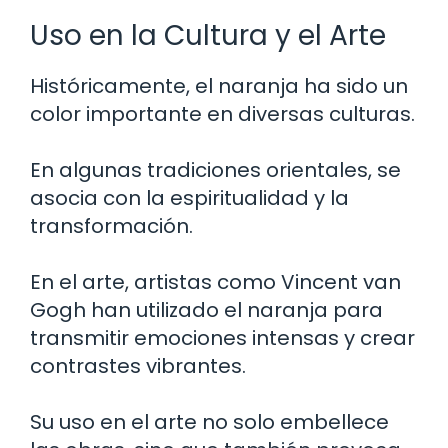
Uso en la Cultura y el Arte
Históricamente, el naranja ha sido un
color importante en diversas culturas.
En algunas tradiciones orientales, se
asocia con la espiritualidad y la
transformación.
En el arte, artistas como Vincent van
Gogh han utilizado el naranja para
transmitir emociones intensas y crear
contrastes vibrantes.
Su uso en el arte no solo embellece