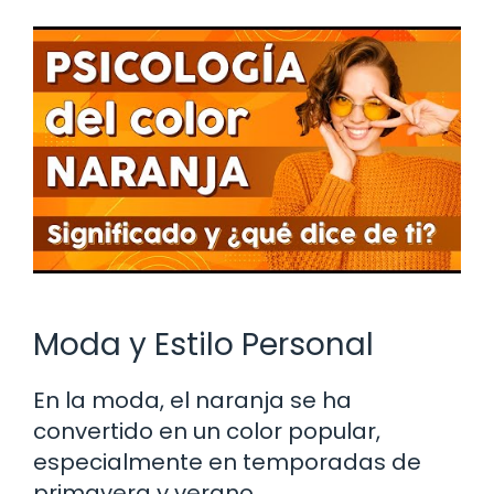
Moda y Estilo Personal
En la moda, el naranja se ha
convertido en un color popular,
especialmente en temporadas de
primavera y verano.