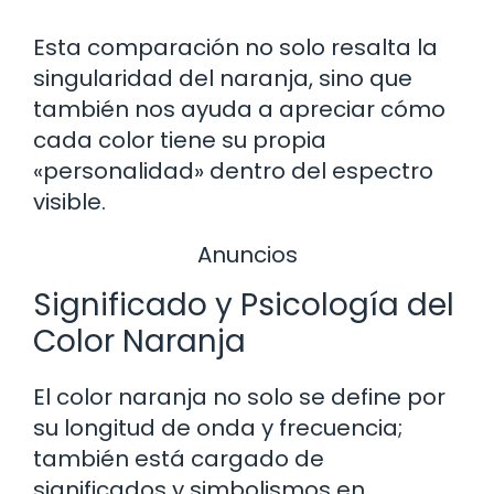
Esta comparación no solo resalta la
singularidad del naranja, sino que
también nos ayuda a apreciar cómo
cada color tiene su propia
«personalidad» dentro del espectro
visible.
Anuncios
Significado y Psicología del
Color Naranja
El color naranja no solo se define por
su longitud de onda y frecuencia;
también está cargado de
significados y simbolismos en