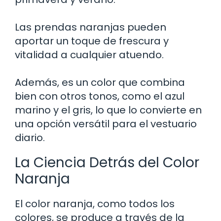
Las prendas naranjas pueden
aportar un toque de frescura y
vitalidad a cualquier atuendo.
Además, es un color que combina
bien con otros tonos, como el azul
marino y el gris, lo que lo convierte en
una opción versátil para el vestuario
diario.
La Ciencia Detrás del Color
Naranja
El color naranja, como todos los
colores, se produce a través de la