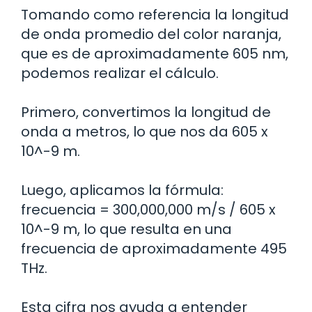
Tomando como referencia la longitud
de onda promedio del color naranja,
que es de aproximadamente 605 nm,
podemos realizar el cálculo.
Primero, convertimos la longitud de
onda a metros, lo que nos da 605 x
10^-9 m.
Luego, aplicamos la fórmula:
frecuencia = 300,000,000 m/s / 605 x
10^-9 m, lo que resulta en una
frecuencia de aproximadamente 495
THz.
Esta cifra nos ayuda a entender