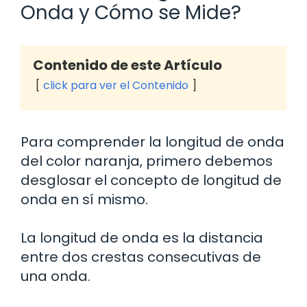
Onda y Cómo se Mide?
Contenido de este Artículo
click para ver el Contenido
Para comprender la longitud de onda
del color naranja, primero debemos
desglosar el concepto de longitud de
onda en sí mismo.
La longitud de onda es la distancia
entre dos crestas consecutivas de
una onda.