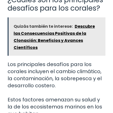
desafíos para los corales?
Quizás también te interese:
Descubre
las Consecuencias Positivas de la
Clonación: Beneficios y Avances
Científicos
Los principales desafíos para los
corales incluyen el cambio climático,
la contaminación, la sobrepesca y el
desarrollo costero.
Estos factores amenazan su salud y
la de los ecosistemas marinos en los