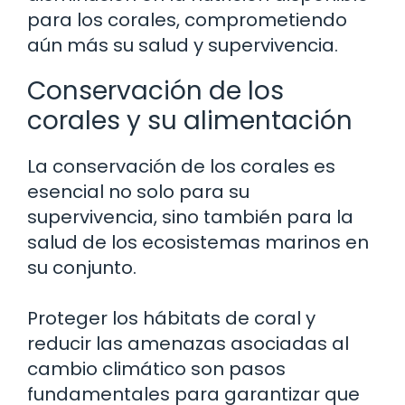
para los corales, comprometiendo
aún más su salud y supervivencia.
Conservación de los
corales y su alimentación
La conservación de los corales es
esencial no solo para su
supervivencia, sino también para la
salud de los ecosistemas marinos en
su conjunto.
Proteger los hábitats de coral y
reducir las amenazas asociadas al
cambio climático son pasos
fundamentales para garantizar que