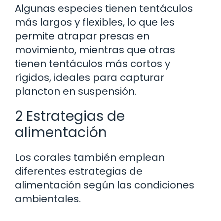
Algunas especies tienen tentáculos
más largos y flexibles, lo que les
permite atrapar presas en
movimiento, mientras que otras
tienen tentáculos más cortos y
rígidos, ideales para capturar
plancton en suspensión.
2 Estrategias de
alimentación
Los corales también emplean
diferentes estrategias de
alimentación según las condiciones
ambientales.