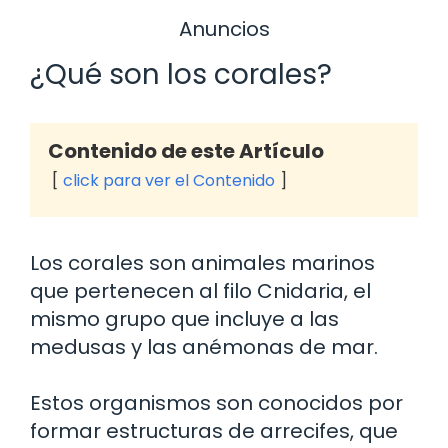
Anuncios
¿Qué son los corales?
Contenido de este Artículo
click para ver el Contenido
Los corales son animales marinos
que pertenecen al filo Cnidaria, el
mismo grupo que incluye a las
medusas y las anémonas de mar.
Estos organismos son conocidos por
formar estructuras de arrecifes, que