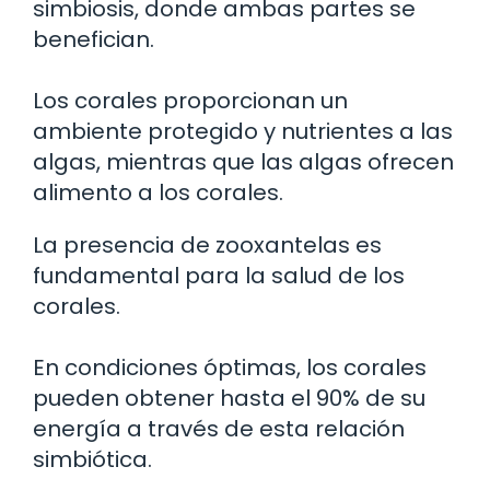
simbiosis, donde ambas partes se
benefician.
Los corales proporcionan un
ambiente protegido y nutrientes a las
algas, mientras que las algas ofrecen
alimento a los corales.
La presencia de zooxantelas es
fundamental para la salud de los
corales.
En condiciones óptimas, los corales
pueden obtener hasta el 90% de su
energía a través de esta relación
simbiótica.