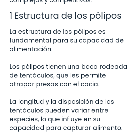
complejos y competitivos.
1 Estructura de los pólipos
La estructura de los pólipos es
fundamental para su capacidad de
alimentación.
Los pólipos tienen una boca rodeada
de tentáculos, que les permite
atrapar presas con eficacia.
La longitud y la disposición de los
tentáculos pueden variar entre
especies, lo que influye en su
capacidad para capturar alimento.