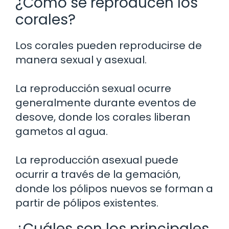
¿Cómo se reproducen los
corales?
Los corales pueden reproducirse de
manera sexual y asexual.
La reproducción sexual ocurre
generalmente durante eventos de
desove, donde los corales liberan
gametos al agua.
La reproducción asexual puede
ocurrir a través de la gemación,
donde los pólipos nuevos se forman a
partir de pólipos existentes.
¿Cuáles son los principales