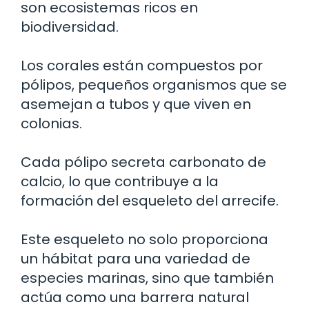
son ecosistemas ricos en
biodiversidad.
Los corales están compuestos por
pólipos, pequeños organismos que se
asemejan a tubos y que viven en
colonias.
Cada pólipo secreta carbonato de
calcio, lo que contribuye a la
formación del esqueleto del arrecife.
Este esqueleto no solo proporciona
un hábitat para una variedad de
especies marinas, sino que también
actúa como una barrera natural