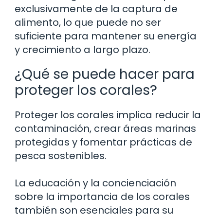
exclusivamente de la captura de
alimento, lo que puede no ser
suficiente para mantener su energía
y crecimiento a largo plazo.
¿Qué se puede hacer para
proteger los corales?
Proteger los corales implica reducir la
contaminación, crear áreas marinas
protegidas y fomentar prácticas de
pesca sostenibles.
La educación y la concienciación
sobre la importancia de los corales
también son esenciales para su