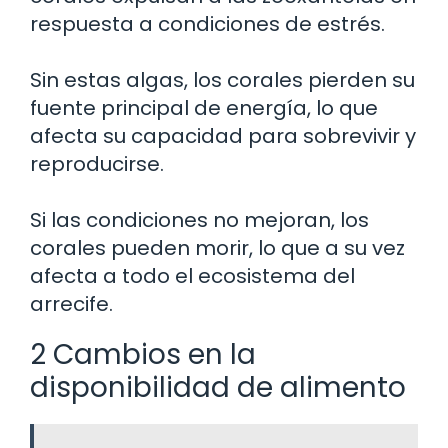
respuesta a condiciones de estrés.
Sin estas algas, los corales pierden su
fuente principal de energía, lo que
afecta su capacidad para sobrevivir y
reproducirse.
Si las condiciones no mejoran, los
corales pueden morir, lo que a su vez
afecta a todo el ecosistema del
arrecife.
2 Cambios en la
disponibilidad de alimento