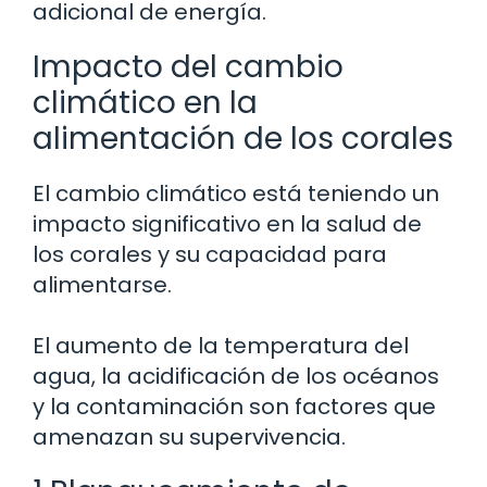
adicional de energía.
Impacto del cambio
climático en la
alimentación de los corales
El cambio climático está teniendo un
impacto significativo en la salud de
los corales y su capacidad para
alimentarse.
El aumento de la temperatura del
agua, la acidificación de los océanos
y la contaminación son factores que
amenazan su supervivencia.