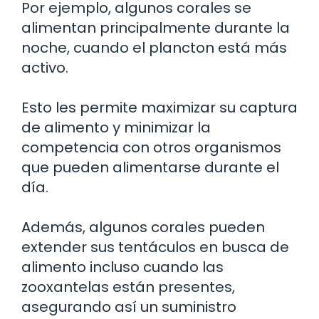
Por ejemplo, algunos corales se
alimentan principalmente durante la
noche, cuando el plancton está más
activo.
Esto les permite maximizar su captura
de alimento y minimizar la
competencia con otros organismos
que pueden alimentarse durante el
día.
Además, algunos corales pueden
extender sus tentáculos en busca de
alimento incluso cuando las
zooxantelas están presentes,
asegurando así un suministro