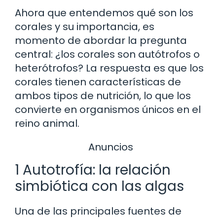
Ahora que entendemos qué son los
corales y su importancia, es
momento de abordar la pregunta
central: ¿los corales son autótrofos o
heterótrofos? La respuesta es que los
corales tienen características de
ambos tipos de nutrición, lo que los
convierte en organismos únicos en el
reino animal.
Anuncios
1 Autotrofía: la relación
simbiótica con las algas
Una de las principales fuentes de