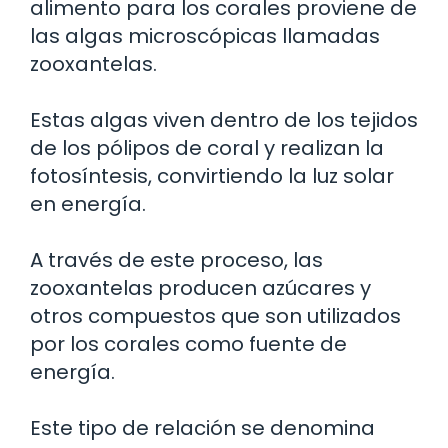
alimento para los corales proviene de
las algas microscópicas llamadas
zooxantelas.
Estas algas viven dentro de los tejidos
de los pólipos de coral y realizan la
fotosíntesis, convirtiendo la luz solar
en energía.
A través de este proceso, las
zooxantelas producen azúcares y
otros compuestos que son utilizados
por los corales como fuente de
energía.
Este tipo de relación se denomina