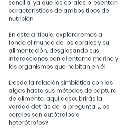
sencilla, ya que los corales presentan
características de ambos tipos de
nutrición.
En este artículo, exploraremos a
fondo el mundo de los corales y su
alimentación, desglosando sus
interacciones con el entorno marino y
los organismos que habitan en él.
Desde la relación simbiótica con las
algas hasta sus métodos de captura
de alimento, aquí descubrirás la
verdad detrás de la pregunta: ¿los
corales son autótrofos o
heterótrofos?