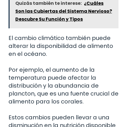
Quizás también te interese:
¿Cuáles
Son las Cubiertas del Sistema Nervioso?
Descubre Su Función y Tipos
El cambio climático también puede
alterar la disponibilidad de alimento
en el océano.
Por ejemplo, el aumento de la
temperatura puede afectar la
distribución y la abundancia de
plancton, que es una fuente crucial de
alimento para los corales.
Estos cambios pueden llevar a una
disminución en la nutrición disponible