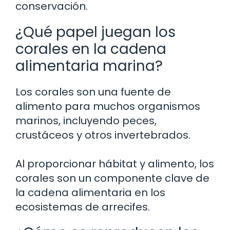
conservación.
¿Qué papel juegan los
corales en la cadena
alimentaria marina?
Los corales son una fuente de
alimento para muchos organismos
marinos, incluyendo peces,
crustáceos y otros invertebrados.
Al proporcionar hábitat y alimento, los
corales son un componente clave de
la cadena alimentaria en los
ecosistemas de arrecifes.