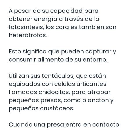
A pesar de su capacidad para
obtener energía a través de la
fotosíntesis, los corales también son
heterótrofos.
Esto significa que pueden capturar y
consumir alimento de su entorno.
Utilizan sus tentáculos, que están
equipados con células urticantes
llamadas cnidocitos, para atrapar
pequeñas presas, como plancton y
pequeños crustáceos.
Cuando una presa entra en contacto