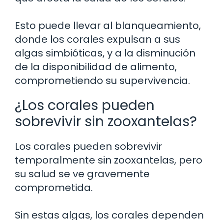
Esto puede llevar al blanqueamiento,
donde los corales expulsan a sus
algas simbióticas, y a la disminución
de la disponibilidad de alimento,
comprometiendo su supervivencia.
¿Los corales pueden
sobrevivir sin zooxantelas?
Los corales pueden sobrevivir
temporalmente sin zooxantelas, pero
su salud se ve gravemente
comprometida.
Sin estas algas, los corales dependen