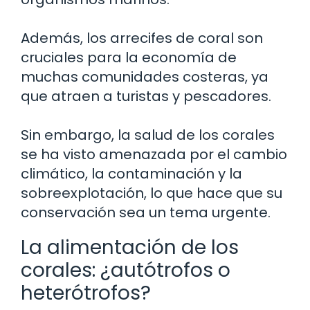
Además, los arrecifes de coral son
cruciales para la economía de
muchas comunidades costeras, ya
que atraen a turistas y pescadores.
Sin embargo, la salud de los corales
se ha visto amenazada por el cambio
climático, la contaminación y la
sobreexplotación, lo que hace que su
conservación sea un tema urgente.
La alimentación de los
corales: ¿autótrofos o
heterótrofos?