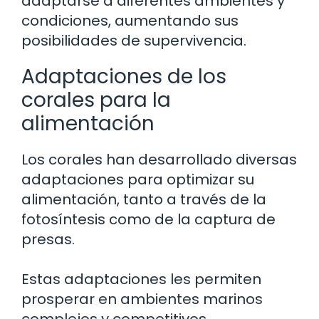
adaptarse a diferentes ambientes y
condiciones, aumentando sus
posibilidades de supervivencia.
Adaptaciones de los
corales para la
alimentación
Los corales han desarrollado diversas
adaptaciones para optimizar su
alimentación, tanto a través de la
fotosíntesis como de la captura de
presas.
Estas adaptaciones les permiten
prosperar en ambientes marinos