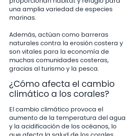
proporcionan hábitat y refugio para
una amplia variedad de especies
marinas.
Además, actúan como barreras
naturales contra la erosión costera y
son vitales para la economía de
muchas comunidades costeras,
gracias al turismo y la pesca.
¿Cómo afecta el cambio
climático a los corales?
El cambio climático provoca el
aumento de la temperatura del agua
y la acidificación de los océanos, lo
que afecta la salud de los corales.