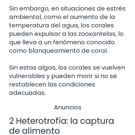
Sin embargo, en situaciones de estrés
ambiental, como el aumento de la
temperatura del agua, los corales
pueden expulsar a las zooxantelas, lo
que lleva a un fenómeno conocido
como blanqueamiento de coral.
Sin estas algas, los corales se vuelven
vulnerables y pueden morir si no se
restablecen las condiciones
adecuadas.
Anuncios
2 Heterotrofía: la captura
de alimento