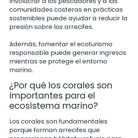
Involucrar a los pescadores y a las
comunidades costeras en prácticas
sostenibles puede ayudar a reducir la
presión sobre los arrecifes.
Además, fomentar el ecoturismo
responsable puede generar ingresos
mientras se protege el entorno
marino.
¿Por qué los corales son
importantes para el
ecosistema marino?
Los corales son fundamentales
porque forman arrecifes que