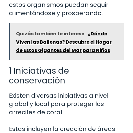
estos organismos puedan seguir
alimentándose y prosperando.
Quizás también te interese:
¿Dónde
Viven las Ballenas? Descubre el Hogar
de Estos Gigantes del Mar para Niños
1 Iniciativas de
conservación
Existen diversas iniciativas a nivel
global y local para proteger los
arrecifes de coral.
Estas incluyen la creación de áreas