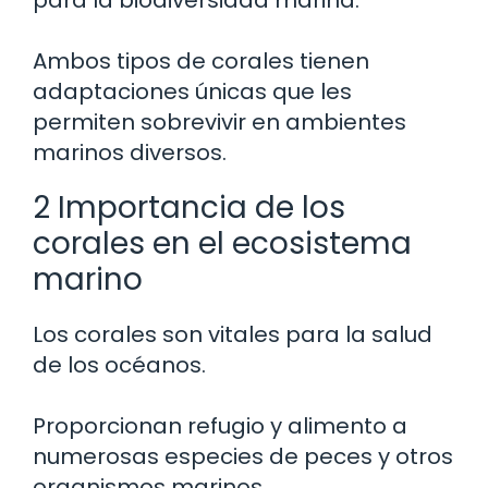
para la biodiversidad marina.
Ambos tipos de corales tienen
adaptaciones únicas que les
permiten sobrevivir en ambientes
marinos diversos.
2 Importancia de los
corales en el ecosistema
marino
Los corales son vitales para la salud
de los océanos.
Proporcionan refugio y alimento a
numerosas especies de peces y otros
organismos marinos.