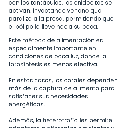
con los tentáculos, los cnidocitos se
activan, inyectando veneno que
paraliza a la presa, permitiendo que
el pólipo la lleve hacia su boca.
Este método de alimentación es
especialmente importante en
condiciones de poca luz, donde la
fotosíntesis es menos efectiva.
En estos casos, los corales dependen
más de la captura de alimento para
satisfacer sus necesidades
energéticas.
Además, la heterotrofía les permite