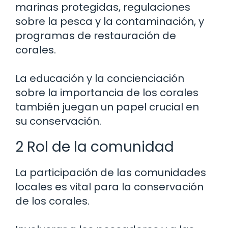
marinas protegidas, regulaciones
sobre la pesca y la contaminación, y
programas de restauración de
corales.
La educación y la concienciación
sobre la importancia de los corales
también juegan un papel crucial en
su conservación.
2 Rol de la comunidad
La participación de las comunidades
locales es vital para la conservación
de los corales.