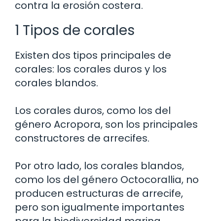
contra la erosión costera.
1 Tipos de corales
Existen dos tipos principales de
corales: los corales duros y los
corales blandos.
Los corales duros, como los del
género Acropora, son los principales
constructores de arrecifes.
Por otro lado, los corales blandos,
como los del género Octocorallia, no
producen estructuras de arrecife,
pero son igualmente importantes