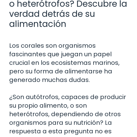
o heterótrofos? Descubre la
verdad detrás de su
alimentación
Los corales son organismos
fascinantes que juegan un papel
crucial en los ecosistemas marinos,
pero su forma de alimentarse ha
generado muchas dudas.
¿Son autótrofos, capaces de producir
su propio alimento, o son
heterótrofos, dependiendo de otros
organismos para su nutrición? La
respuesta a esta pregunta no es