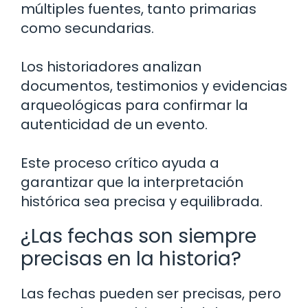
múltiples fuentes, tanto primarias
como secundarias.
Los historiadores analizan
documentos, testimonios y evidencias
arqueológicas para confirmar la
autenticidad de un evento.
Este proceso crítico ayuda a
garantizar que la interpretación
histórica sea precisa y equilibrada.
¿Las fechas son siempre
precisas en la historia?
Las fechas pueden ser precisas, pero