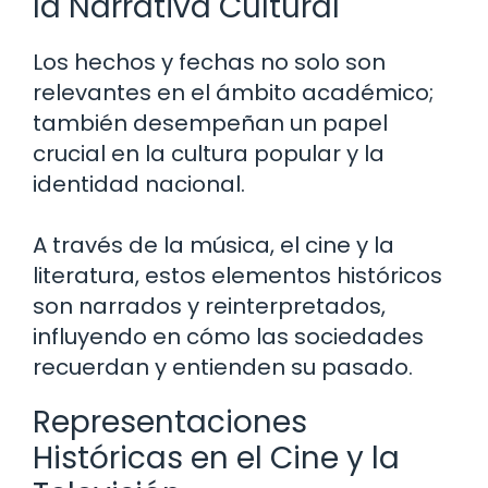
la Narrativa Cultural
Los hechos y fechas no solo son
relevantes en el ámbito académico;
también desempeñan un papel
crucial en la cultura popular y la
identidad nacional.
A través de la música, el cine y la
literatura, estos elementos históricos
son narrados y reinterpretados,
influyendo en cómo las sociedades
recuerdan y entienden su pasado.
Representaciones
Históricas en el Cine y la