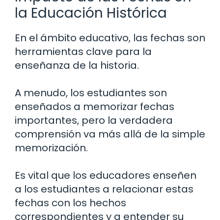
la Educación Histórica
En el ámbito educativo, las fechas son
herramientas clave para la
enseñanza de la historia.
A menudo, los estudiantes son
enseñados a memorizar fechas
importantes, pero la verdadera
comprensión va más allá de la simple
memorización.
Es vital que los educadores enseñen
a los estudiantes a relacionar estas
fechas con los hechos
correspondientes y a entender su