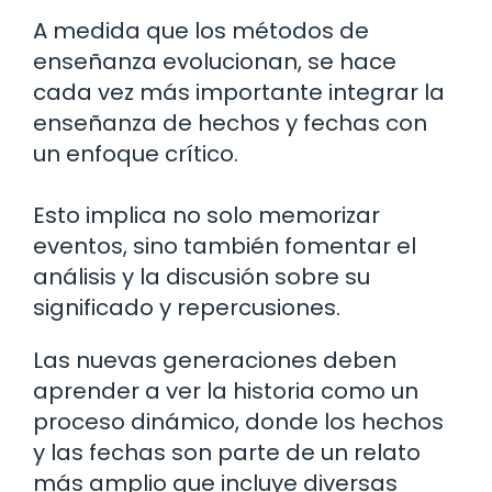
A medida que los métodos de
enseñanza evolucionan, se hace
cada vez más importante integrar la
enseñanza de hechos y fechas con
un enfoque crítico.
Esto implica no solo memorizar
eventos, sino también fomentar el
análisis y la discusión sobre su
significado y repercusiones.
Las nuevas generaciones deben
aprender a ver la historia como un
proceso dinámico, donde los hechos
y las fechas son parte de un relato
más amplio que incluye diversas