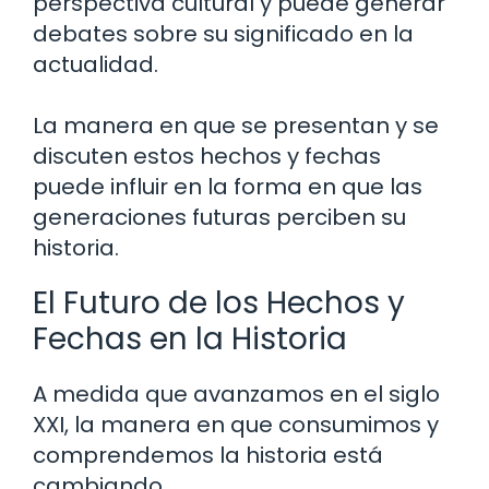
perspectiva cultural y puede generar
debates sobre su significado en la
actualidad.
La manera en que se presentan y se
discuten estos hechos y fechas
puede influir en la forma en que las
generaciones futuras perciben su
historia.
El Futuro de los Hechos y
Fechas en la Historia
A medida que avanzamos en el siglo
XXI, la manera en que consumimos y
comprendemos la historia está
cambiando.