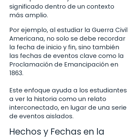
significado dentro de un contexto
más amplio.
Por ejemplo, al estudiar la Guerra Civil
Americana, no solo se debe recordar
la fecha de inicio y fin, sino también
las fechas de eventos clave como la
Proclamación de Emancipación en
1863.
Este enfoque ayuda a los estudiantes
a ver la historia como un relato
interconectado, en lugar de una serie
de eventos aislados.
Hechos y Fechas en la