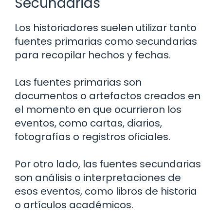
Secundarias
Los historiadores suelen utilizar tanto
fuentes primarias como secundarias
para recopilar hechos y fechas.
Las fuentes primarias son
documentos o artefactos creados en
el momento en que ocurrieron los
eventos, como cartas, diarios,
fotografías o registros oficiales.
Por otro lado, las fuentes secundarias
son análisis o interpretaciones de
esos eventos, como libros de historia
o artículos académicos.