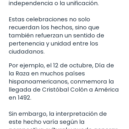
independencia o la unificación.
Estas celebraciones no solo
recuerdan los hechos, sino que
también refuerzan un sentido de
pertenencia y unidad entre los
ciudadanos.
Por ejemplo, el 12 de octubre, Día de
la Raza en muchos países
hispanoamericanos, conmemora la
llegada de Cristóbal Colón a América
en 1492.
Sin embargo, la interpretación de
este hecho varía según la