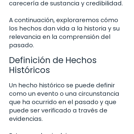
carecería de sustancia y credibilidad.
A continuación, exploraremos cómo
los hechos dan vida a la historia y su
relevancia en la comprensión del
pasado.
Definición de Hechos
Históricos
Un hecho histórico se puede definir
como un evento o una circunstancia
que ha ocurrido en el pasado y que
puede ser verificado a través de
evidencias.