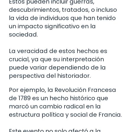
Estos pueden incluir guerras,
descubrimientos, tratados, o incluso
la vida de individuos que han tenido
un impacto significativo en la
sociedad.
La veracidad de estos hechos es
crucial, ya que su interpretación
puede variar dependiendo de la
perspectiva del historiador.
Por ejemplo, la Revolución Francesa
de 1789 es un hecho histórico que
marcó un cambio radical en la
estructura política y social de Francia.
Este evento no solo afectó a la