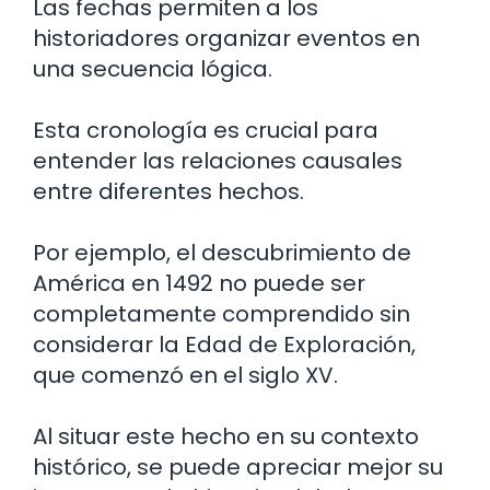
Las fechas permiten a los
historiadores organizar eventos en
una secuencia lógica.
Esta cronología es crucial para
entender las relaciones causales
entre diferentes hechos.
Por ejemplo, el descubrimiento de
América en 1492 no puede ser
completamente comprendido sin
considerar la Edad de Exploración,
que comenzó en el siglo XV.
Al situar este hecho en su contexto
histórico, se puede apreciar mejor su