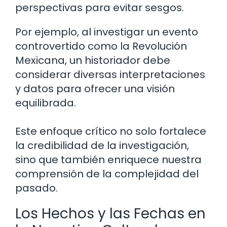
perspectivas para evitar sesgos.
Por ejemplo, al investigar un evento
controvertido como la Revolución
Mexicana, un historiador debe
considerar diversas interpretaciones
y datos para ofrecer una visión
equilibrada.
Este enfoque crítico no solo fortalece
la credibilidad de la investigación,
sino que también enriquece nuestra
comprensión de la complejidad del
pasado.
Los Hechos y las Fechas en