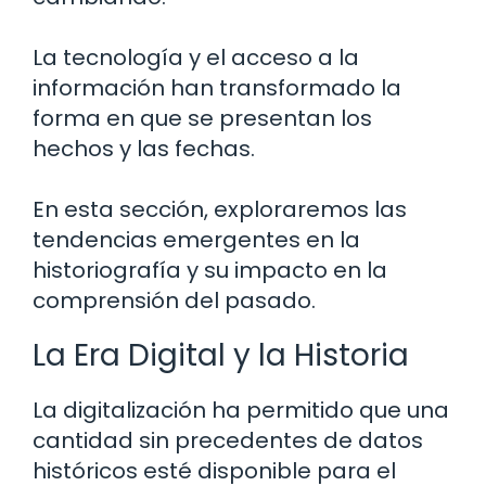
La tecnología y el acceso a la
información han transformado la
forma en que se presentan los
hechos y las fechas.
En esta sección, exploraremos las
tendencias emergentes en la
historiografía y su impacto en la
comprensión del pasado.
La Era Digital y la Historia
La digitalización ha permitido que una
cantidad sin precedentes de datos
históricos esté disponible para el