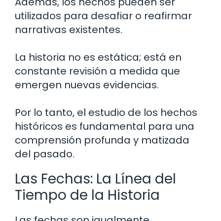
Además, los hechos pueden ser
utilizados para desafiar o reafirmar
narrativas existentes.
La historia no es estática; está en
constante revisión a medida que
emergen nuevas evidencias.
Por lo tanto, el estudio de los hechos
históricos es fundamental para una
comprensión profunda y matizada
del pasado.
Las Fechas: La Línea del
Tiempo de la Historia
Las fechas son igualmente