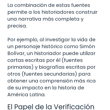
La combinación de estas fuentes
permite a los historiadores construir
una narrativa más completa y
precisa.
Por ejemplo, al investigar la vida de
un personaje histórico como Simón
Bolívar, un historiador puede utilizar
cartas escritas por él (fuentes
primarias) y biografías escritas por
otros (fuentes secundarias) para
obtener una comprensión más rica
de su impacto en la historia de
América Latina.
El Papel de la Verificación