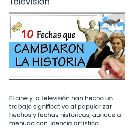
Televisión
El cine y la televisión han hecho un
trabajo significativo al popularizar
hechos y fechas históricas, aunque a
menudo con licencia artística.