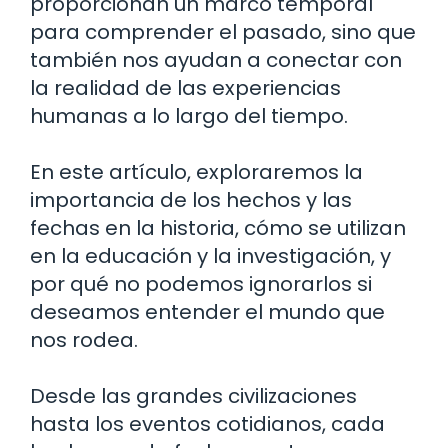
proporcionan un marco temporal
para comprender el pasado, sino que
también nos ayudan a conectar con
la realidad de las experiencias
humanas a lo largo del tiempo.
En este artículo, exploraremos la
importancia de los hechos y las
fechas en la historia, cómo se utilizan
en la educación y la investigación, y
por qué no podemos ignorarlos si
deseamos entender el mundo que
nos rodea.
Desde las grandes civilizaciones
hasta los eventos cotidianos, cada