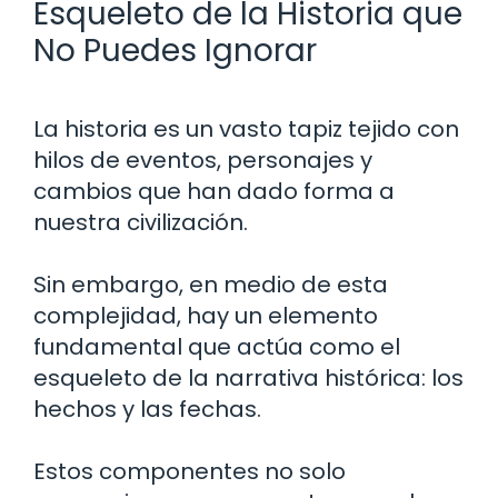
Esqueleto de la Historia que
No Puedes Ignorar
La historia es un vasto tapiz tejido con
hilos de eventos, personajes y
cambios que han dado forma a
nuestra civilización.
Sin embargo, en medio de esta
complejidad, hay un elemento
fundamental que actúa como el
esqueleto de la narrativa histórica: los
hechos y las fechas.
Estos componentes no solo