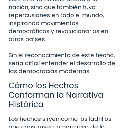
nación, sino que también tuvo
repercusiones en todo el mundo,
inspirando movimientos
democráticos y revolucionarios en
otros países.
Sin el reconocimiento de este hecho,
sería difícil entender el desarrollo de
las democracias modernas.
Cómo los Hechos
Conforman la Narrativa
Histórica
Los hechos sirven como los ladrillos
que construyen la narrativa de la