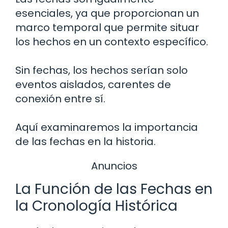
esenciales, ya que proporcionan un
marco temporal que permite situar
los hechos en un contexto específico.
Sin fechas, los hechos serían solo
eventos aislados, carentes de
conexión entre sí.
Aquí examinaremos la importancia
de las fechas en la historia.
Anuncios
La Función de las Fechas en
la Cronología Histórica