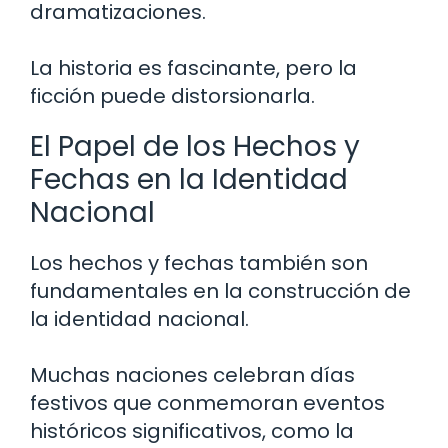
dramatizaciones.
La historia es fascinante, pero la
ficción puede distorsionarla.
El Papel de los Hechos y
Fechas en la Identidad
Nacional
Los hechos y fechas también son
fundamentales en la construcción de
la identidad nacional.
Muchas naciones celebran días
festivos que conmemoran eventos
históricos significativos, como la