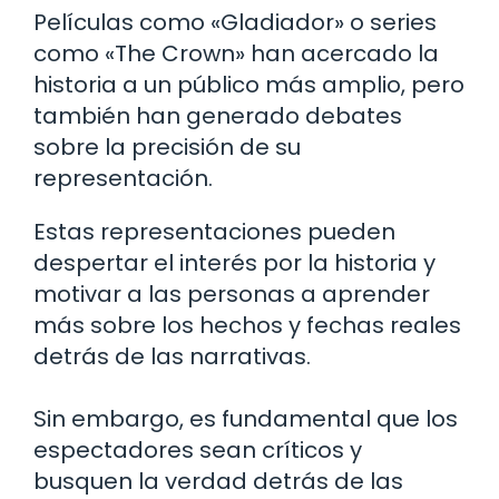
Películas como «Gladiador» o series
como «The Crown» han acercado la
historia a un público más amplio, pero
también han generado debates
sobre la precisión de su
representación.
Estas representaciones pueden
despertar el interés por la historia y
motivar a las personas a aprender
más sobre los hechos y fechas reales
detrás de las narrativas.
Sin embargo, es fundamental que los
espectadores sean críticos y
busquen la verdad detrás de las