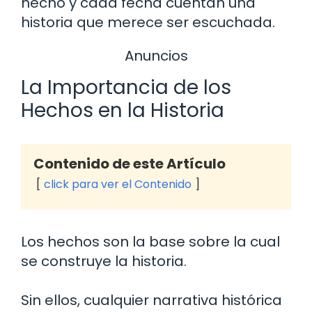
hecho y cada fecha cuentan una
historia que merece ser escuchada.
Anuncios
La Importancia de los
Hechos en la Historia
Contenido de este Artículo
click para ver el Contenido
Los hechos son la base sobre la cual
se construye la historia.
Sin ellos, cualquier narrativa histórica