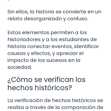
Sin ellos, la historia se convierte en un
relato desorganizado y confuso.
Estos elementos permiten a los
historiadores y a los estudiantes de
historia conectar eventos, identificar
causas y efectos, y apreciar el
impacto de los sucesos en la
sociedad.
¿Cómo se verifican los
hechos históricos?
La verificación de hechos históricos se
realiza a través de la comparación de