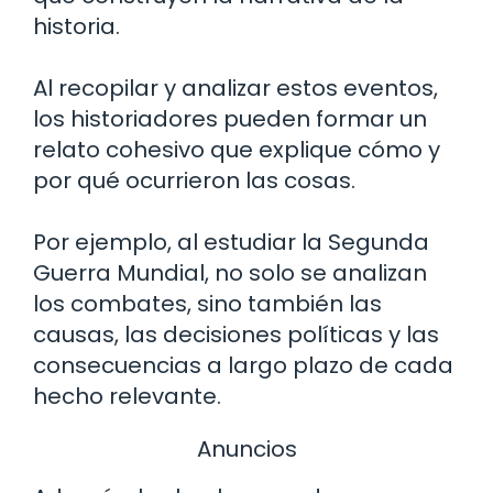
historia.
Al recopilar y analizar estos eventos,
los historiadores pueden formar un
relato cohesivo que explique cómo y
por qué ocurrieron las cosas.
Por ejemplo, al estudiar la Segunda
Guerra Mundial, no solo se analizan
los combates, sino también las
causas, las decisiones políticas y las
consecuencias a largo plazo de cada
hecho relevante.
Anuncios