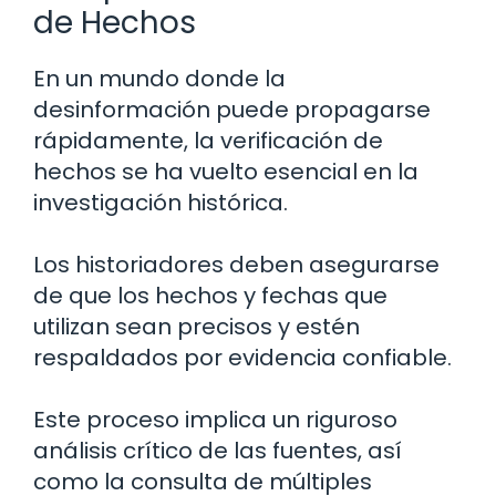
de Hechos
En un mundo donde la
desinformación puede propagarse
rápidamente, la verificación de
hechos se ha vuelto esencial en la
investigación histórica.
Los historiadores deben asegurarse
de que los hechos y fechas que
utilizan sean precisos y estén
respaldados por evidencia confiable.
Este proceso implica un riguroso
análisis crítico de las fuentes, así
como la consulta de múltiples