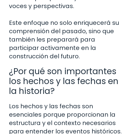
voces y perspectivas.
Este enfoque no solo enriquecerá su
comprensión del pasado, sino que
también les preparará para
participar activamente en la
construcción del futuro.
¿Por qué son importantes
los hechos y las fechas en
la historia?
Los hechos y las fechas son
esenciales porque proporcionan la
estructura y el contexto necesarios
para entender los eventos históricos.