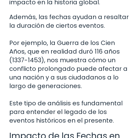
impacto en la historia global.
Además, las fechas ayudan a resaltar
la duración de ciertos eventos.
Por ejemplo, la Guerra de los Cien
Años, que en realidad duró 116 años
(1337-1453), nos muestra cómo un
conflicto prolongado puede afectar a
una nación y a sus ciudadanos a lo
largo de generaciones.
Este tipo de análisis es fundamental
para entender el legado de los
eventos históricos en el presente.
Impacto de las Fechas en