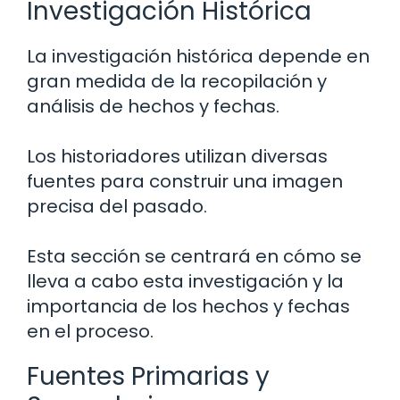
Investigación Histórica
La investigación histórica depende en
gran medida de la recopilación y
análisis de hechos y fechas.
Los historiadores utilizan diversas
fuentes para construir una imagen
precisa del pasado.
Esta sección se centrará en cómo se
lleva a cabo esta investigación y la
importancia de los hechos y fechas
en el proceso.
Fuentes Primarias y