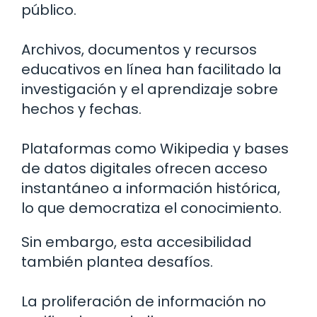
público.
Archivos, documentos y recursos
educativos en línea han facilitado la
investigación y el aprendizaje sobre
hechos y fechas.
Plataformas como Wikipedia y bases
de datos digitales ofrecen acceso
instantáneo a información histórica,
lo que democratiza el conocimiento.
Sin embargo, esta accesibilidad
también plantea desafíos.
La proliferación de información no