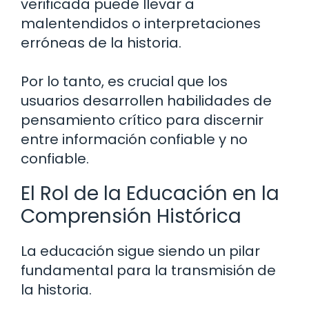
verificada puede llevar a
malentendidos o interpretaciones
erróneas de la historia.
Por lo tanto, es crucial que los
usuarios desarrollen habilidades de
pensamiento crítico para discernir
entre información confiable y no
confiable.
El Rol de la Educación en la
Comprensión Histórica
La educación sigue siendo un pilar
fundamental para la transmisión de
la historia.