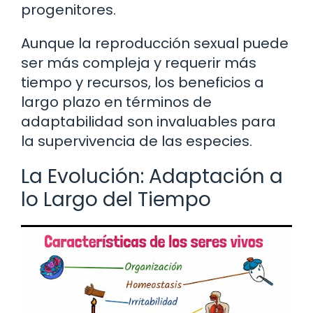
progenitores.
Aunque la reproducción sexual puede
ser más compleja y requerir más
tiempo y recursos, los beneficios a
largo plazo en términos de
adaptabilidad son invaluables para
la supervivencia de las especies.
La Evolución: Adaptación a
lo Largo del Tiempo