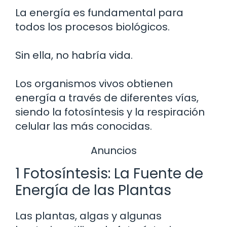
La energía es fundamental para
todos los procesos biológicos.
Sin ella, no habría vida.
Los organismos vivos obtienen
energía a través de diferentes vías,
siendo la fotosíntesis y la respiración
celular las más conocidas.
Anuncios
1 Fotosíntesis: La Fuente de
Energía de las Plantas
Las plantas, algas y algunas