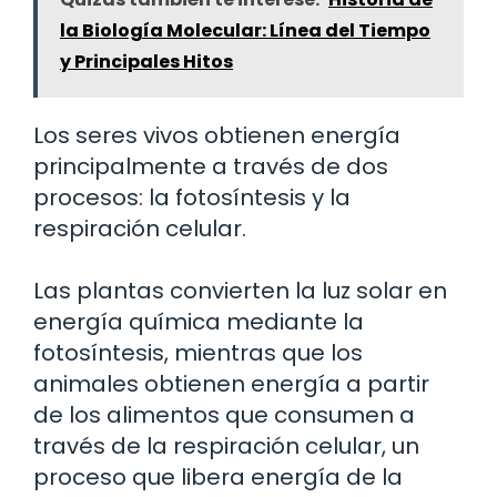
la Biología Molecular: Línea del Tiempo
y Principales Hitos
Los seres vivos obtienen energía
principalmente a través de dos
procesos: la fotosíntesis y la
respiración celular.
Las plantas convierten la luz solar en
energía química mediante la
fotosíntesis, mientras que los
animales obtienen energía a partir
de los alimentos que consumen a
través de la respiración celular, un
proceso que libera energía de la