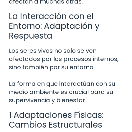
afectan a muchas otras.
La Interacción con el
Entorno: Adaptación y
Respuesta
Los seres vivos no solo se ven
afectados por los procesos internos,
sino también por su entorno.
La forma en que interactúan con su
medio ambiente es crucial para su
supervivencia y bienestar.
1 Adaptaciones Físicas:
Cambios Estructurales