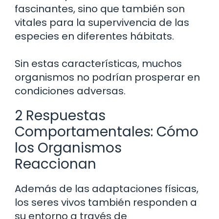
fascinantes, sino que también son
vitales para la supervivencia de las
especies en diferentes hábitats.
Sin estas características, muchos
organismos no podrían prosperar en
condiciones adversas.
2 Respuestas
Comportamentales: Cómo
los Organismos
Reaccionan
Además de las adaptaciones físicas,
los seres vivos también responden a
su entorno a través de