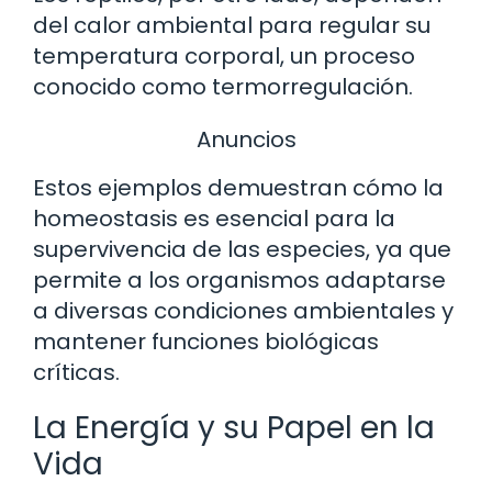
del calor ambiental para regular su
temperatura corporal, un proceso
conocido como termorregulación.
Anuncios
Estos ejemplos demuestran cómo la
homeostasis es esencial para la
supervivencia de las especies, ya que
permite a los organismos adaptarse
a diversas condiciones ambientales y
mantener funciones biológicas
críticas.
La Energía y su Papel en la
Vida