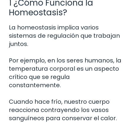
1 ¿Cómo Funciona la
Homeostasis?
La homeostasis implica varios
sistemas de regulación que trabajan
juntos.
Por ejemplo, en los seres humanos, la
temperatura corporal es un aspecto
crítico que se regula
constantemente.
Cuando hace frío, nuestro cuerpo
reacciona contrayendo los vasos
sanguíneos para conservar el calor.