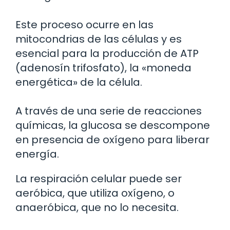
Este proceso ocurre en las
mitocondrias de las células y es
esencial para la producción de ATP
(adenosín trifosfato), la «moneda
energética» de la célula.
A través de una serie de reacciones
químicas, la glucosa se descompone
en presencia de oxígeno para liberar
energía.
La respiración celular puede ser
aeróbica, que utiliza oxígeno, o
anaeróbica, que no lo necesita.