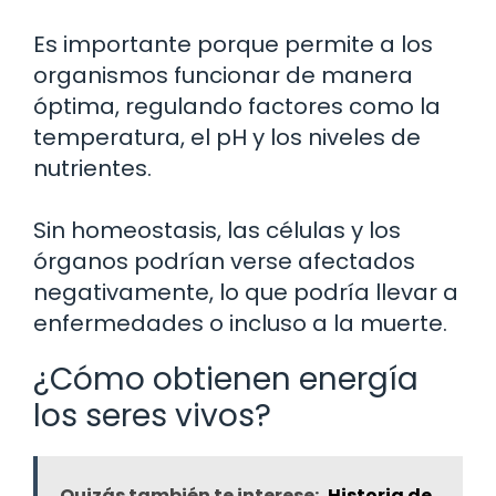
Es importante porque permite a los
organismos funcionar de manera
óptima, regulando factores como la
temperatura, el pH y los niveles de
nutrientes.
Sin homeostasis, las células y los
órganos podrían verse afectados
negativamente, lo que podría llevar a
enfermedades o incluso a la muerte.
¿Cómo obtienen energía
los seres vivos?
Quizás también te interese:
Historia de