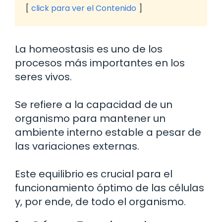
click para ver el Contenido
La homeostasis es uno de los
procesos más importantes en los
seres vivos.
Se refiere a la capacidad de un
organismo para mantener un
ambiente interno estable a pesar de
las variaciones externas.
Este equilibrio es crucial para el
funcionamiento óptimo de las células
y, por ende, de todo el organismo.