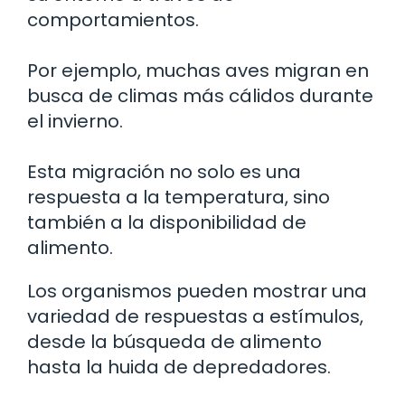
comportamientos.
Por ejemplo, muchas aves migran en
busca de climas más cálidos durante
el invierno.
Esta migración no solo es una
respuesta a la temperatura, sino
también a la disponibilidad de
alimento.
Los organismos pueden mostrar una
variedad de respuestas a estímulos,
desde la búsqueda de alimento
hasta la huida de depredadores.