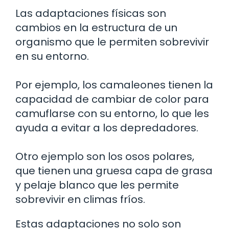
Las adaptaciones físicas son
cambios en la estructura de un
organismo que le permiten sobrevivir
en su entorno.
Por ejemplo, los camaleones tienen la
capacidad de cambiar de color para
camuflarse con su entorno, lo que les
ayuda a evitar a los depredadores.
Otro ejemplo son los osos polares,
que tienen una gruesa capa de grasa
y pelaje blanco que les permite
sobrevivir en climas fríos.
Estas adaptaciones no solo son