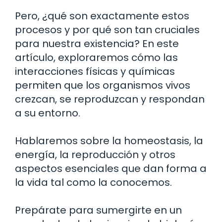
Pero, ¿qué son exactamente estos
procesos y por qué son tan cruciales
para nuestra existencia? En este
artículo, exploraremos cómo las
interacciones físicas y químicas
permiten que los organismos vivos
crezcan, se reproduzcan y respondan
a su entorno.
Hablaremos sobre la homeostasis, la
energía, la reproducción y otros
aspectos esenciales que dan forma a
la vida tal como la conocemos.
Prepárate para sumergirte en un