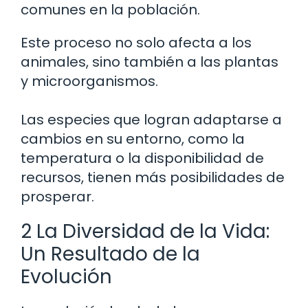
comunes en la población.
Este proceso no solo afecta a los
animales, sino también a las plantas
y microorganismos.
Las especies que logran adaptarse a
cambios en su entorno, como la
temperatura o la disponibilidad de
recursos, tienen más posibilidades de
prosperar.
2 La Diversidad de la Vida:
Un Resultado de la
Evolución