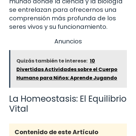
mundo donde la ciencia y la biología
se entrelazan para ofrecernos una
comprensión más profunda de los
seres vivos y su funcionamiento.
Anuncios
Quizás también te interese:
10
Divertidas Actividades sobre el Cuerpo
Humano para Niños: Aprende Jugando
La Homeostasis: El Equilibrio
Vital
Contenido de este Artículo