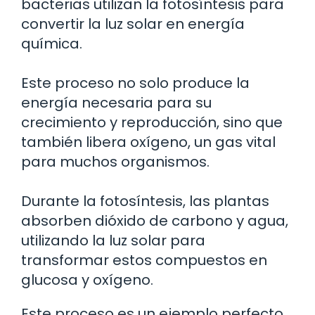
bacterias utilizan la fotosíntesis para
convertir la luz solar en energía
química.
Este proceso no solo produce la
energía necesaria para su
crecimiento y reproducción, sino que
también libera oxígeno, un gas vital
para muchos organismos.
Durante la fotosíntesis, las plantas
absorben dióxido de carbono y agua,
utilizando la luz solar para
transformar estos compuestos en
glucosa y oxígeno.
Este proceso es un ejemplo perfecto