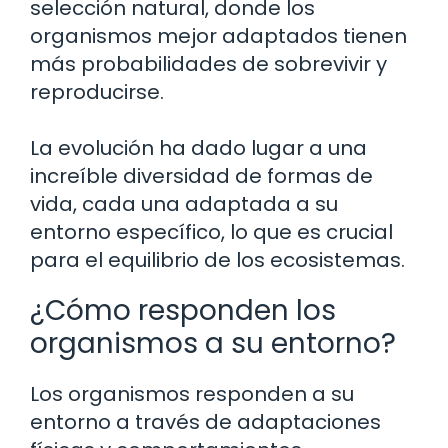
selección natural, donde los
organismos mejor adaptados tienen
más probabilidades de sobrevivir y
reproducirse.
La evolución ha dado lugar a una
increíble diversidad de formas de
vida, cada una adaptada a su
entorno específico, lo que es crucial
para el equilibrio de los ecosistemas.
¿Cómo responden los
organismos a su entorno?
Los organismos responden a su
entorno a través de adaptaciones