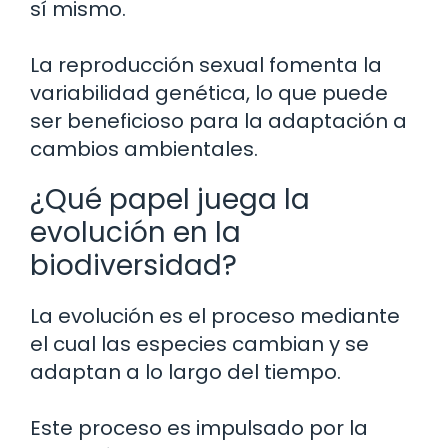
sí mismo.
La reproducción sexual fomenta la
variabilidad genética, lo que puede
ser beneficioso para la adaptación a
cambios ambientales.
¿Qué papel juega la
evolución en la
biodiversidad?
La evolución es el proceso mediante
el cual las especies cambian y se
adaptan a lo largo del tiempo.
Este proceso es impulsado por la