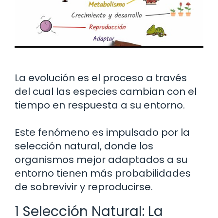
La evolución es el proceso a través
del cual las especies cambian con el
tiempo en respuesta a su entorno.
Este fenómeno es impulsado por la
selección natural, donde los
organismos mejor adaptados a su
entorno tienen más probabilidades
de sobrevivir y reproducirse.
1 Selección Natural: La