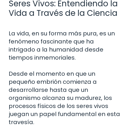
Seres Vivos: Entendiendo la
Vida a Través de la Ciencia
La vida, en su forma más pura, es un
fenómeno fascinante que ha
intrigado a la humanidad desde
tiempos inmemoriales.
Desde el momento en que un
pequeño embrión comienza a
desarrollarse hasta que un
organismo alcanza su madurez, los
procesos físicos de los seres vivos
juegan un papel fundamental en esta
travesía.