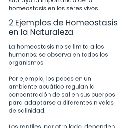
subraya la importancia de la
homeostasis en los seres vivos.
2 Ejemplos de Homeostasis
en la Naturaleza
La homeostasis no se limita a los
humanos; se observa en todos los
organismos.
Por ejemplo, los peces en un
ambiente acuático regulan la
concentración de sal en sus cuerpos
para adaptarse a diferentes niveles
de salinidad.
Los reptiles, por otro lado, dependen