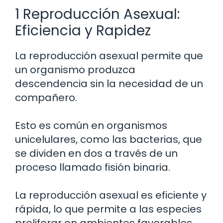
1 Reproducción Asexual:
Eficiencia y Rapidez
La reproducción asexual permite que
un organismo produzca
descendencia sin la necesidad de un
compañero.
Esto es común en organismos
unicelulares, como las bacterias, que
se dividen en dos a través de un
proceso llamado fisión binaria.
La reproducción asexual es eficiente y
rápida, lo que permite a las especies