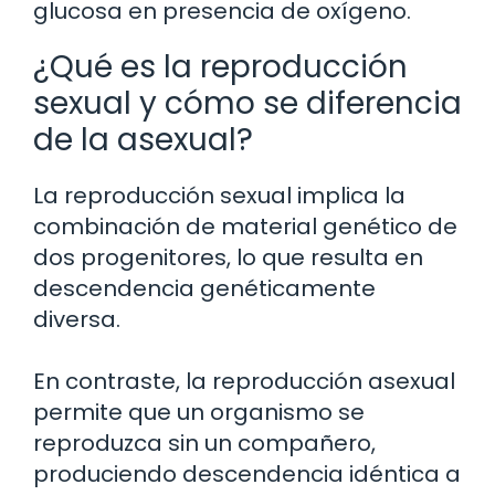
glucosa en presencia de oxígeno.
¿Qué es la reproducción
sexual y cómo se diferencia
de la asexual?
La reproducción sexual implica la
combinación de material genético de
dos progenitores, lo que resulta en
descendencia genéticamente
diversa.
En contraste, la reproducción asexual
permite que un organismo se
reproduzca sin un compañero,
produciendo descendencia idéntica a