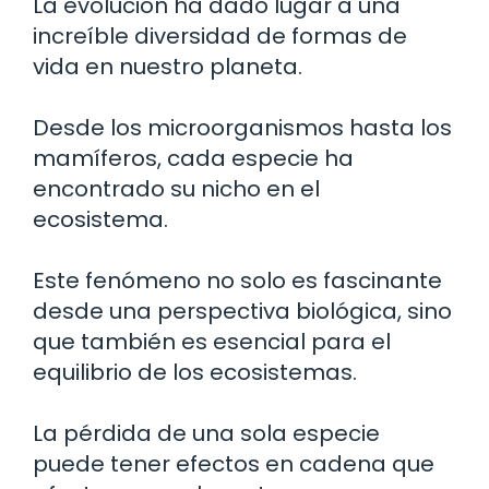
La evolución ha dado lugar a una
increíble diversidad de formas de
vida en nuestro planeta.
Desde los microorganismos hasta los
mamíferos, cada especie ha
encontrado su nicho en el
ecosistema.
Este fenómeno no solo es fascinante
desde una perspectiva biológica, sino
que también es esencial para el
equilibrio de los ecosistemas.
La pérdida de una sola especie
puede tener efectos en cadena que