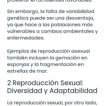
proliferar en ambientes favorables.
Sin embargo, la falta de variabilidad
genética puede ser una desventaja,
ya que hace a las poblaciones más
vulnerables a cambios ambientales y
enfermedades.
Ejemplos de reproducción asexual
también incluyen la gemación en
esponjas y la fragmentación en
estrellas de mar.
2 Reproducción Sexual:
Diversidad y Adaptabilidad
La reproducción sexual, por otro lado,