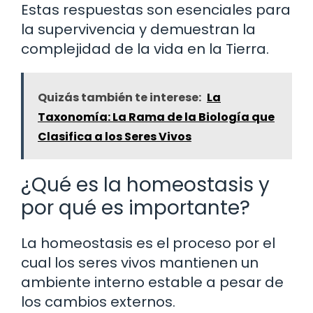
Estas respuestas son esenciales para
la supervivencia y demuestran la
complejidad de la vida en la Tierra.
Quizás también te interese:
La
Taxonomía: La Rama de la Biología que
Clasifica a los Seres Vivos
¿Qué es la homeostasis y
por qué es importante?
La homeostasis es el proceso por el
cual los seres vivos mantienen un
ambiente interno estable a pesar de
los cambios externos.