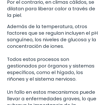
Por el contrario, en climas cálidos, se
dilatan para liberar calor a través de
la piel.
Además de la temperatura, otros
factores que se regulan incluyen el pH
sanguíneo, los niveles de glucosa y la
concentración de iones.
Todos estos procesos son
gestionados por órganos y sistemas
específicos, como el hígado, los
riñones y el sistema nervioso.
Un fallo en estos mecanismos puede
llevar a enfermedades graves, lo que