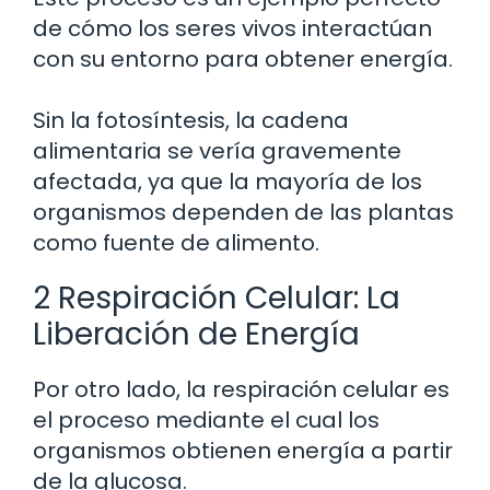
de cómo los seres vivos interactúan
con su entorno para obtener energía.
Sin la fotosíntesis, la cadena
alimentaria se vería gravemente
afectada, ya que la mayoría de los
organismos dependen de las plantas
como fuente de alimento.
2 Respiración Celular: La
Liberación de Energía
Por otro lado, la respiración celular es
el proceso mediante el cual los
organismos obtienen energía a partir
de la glucosa.