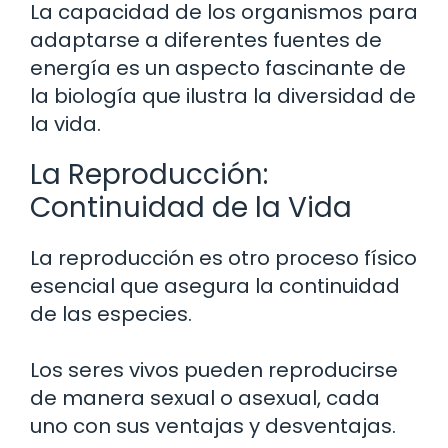
La capacidad de los organismos para
adaptarse a diferentes fuentes de
energía es un aspecto fascinante de
la biología que ilustra la diversidad de
la vida.
La Reproducción:
Continuidad de la Vida
La reproducción es otro proceso físico
esencial que asegura la continuidad
de las especies.
Los seres vivos pueden reproducirse
de manera sexual o asexual, cada
uno con sus ventajas y desventajas.