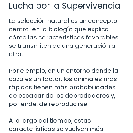
Lucha por la Supervivencia
La selección natural es un concepto
central en la biología que explica
cómo las características favorables
se transmiten de una generación a
otra.
Por ejemplo, en un entorno donde la
caza es un factor, los animales más
rápidos tienen más probabilidades
de escapar de los depredadores y,
por ende, de reproducirse.
A lo largo del tiempo, estas
características se vuelven más