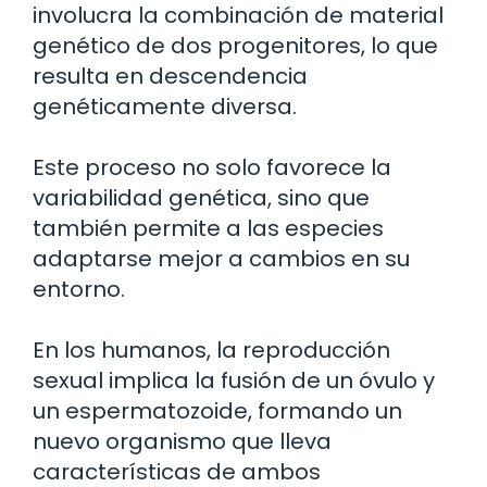
involucra la combinación de material
genético de dos progenitores, lo que
resulta en descendencia
genéticamente diversa.
Este proceso no solo favorece la
variabilidad genética, sino que
también permite a las especies
adaptarse mejor a cambios en su
entorno.
En los humanos, la reproducción
sexual implica la fusión de un óvulo y
un espermatozoide, formando un
nuevo organismo que lleva
características de ambos